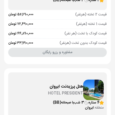
4 ستاره
3 شب
با صبحانه
(BB)
قیمت 2 تخته (هرنفر)
۵۶٬۷۹۰٬۰۰۰ تومان
قیمت 1 تخته (هرنفر)
۷۲٬۴۹۰٬۰۰۰ تومان
قیمت کودک با تخت (هر نفر)
۴۴٬۸۹۰٬۰۰۰ تومان
قیمت کودک بدون تخت (هرنفر)
۳۳٬۹۹۰٬۰۰۰ تومان
مشاوره و رزرو رایگان
هتل پرزیدنت ایروان
HOTEL PRESIDENT
4 ستاره
3 شب
با صبحانه
(BB)
منطقه:
ایروان