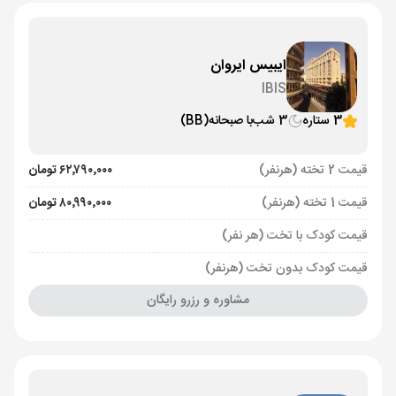
ایبیس ایروان
IBIS
3 ستاره
3 شب
با صبحانه
(BB)
قیمت 2 تخته (هرنفر)
۶۲٬۷۹۰٬۰۰۰ تومان
قیمت 1 تخته (هرنفر)
۸۰٬۹۹۰٬۰۰۰ تومان
قیمت کودک با تخت (هر نفر)
قیمت کودک بدون تخت (هرنفر)
مشاوره و رزرو رایگان