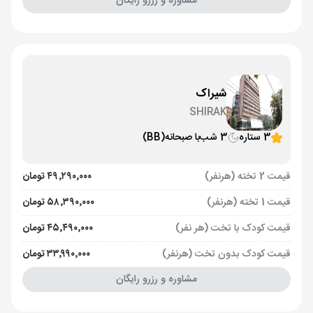
مشاوره و رزرو رایگان
شیراک
SHIRAK
3 ستاره
3 شب
با صبحانه
(BB)
قیمت 2 تخته (هرنفر)
۴۹٬۲۹۰٬۰۰۰ تومان
قیمت 1 تخته (هرنفر)
۵۸٬۳۹۰٬۰۰۰ تومان
قیمت کودک با تخت (هر نفر)
۴۵٬۴۹۰٬۰۰۰ تومان
قیمت کودک بدون تخت (هرنفر)
۳۳٬۹۹۰٬۰۰۰ تومان
مشاوره و رزرو رایگان