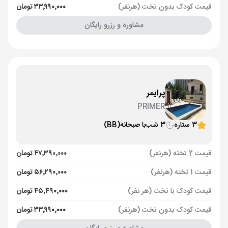
قیمت کودک بدون تخت (هرنفر)
۳۳٬۹۹۰٬۰۰۰ تومان
مشاوره و رزرو رایگان
پرایمر
PRIMER
3 ستاره
3 شب
با صبحانه
(BB)
قیمت 2 تخته (هرنفر)
۴۷٬۳۹۰٬۰۰۰ تومان
قیمت 1 تخته (هرنفر)
۵۶٬۲۹۰٬۰۰۰ تومان
قیمت کودک با تخت (هر نفر)
۴۵٬۴۹۰٬۰۰۰ تومان
قیمت کودک بدون تخت (هرنفر)
۳۳٬۹۹۰٬۰۰۰ تومان