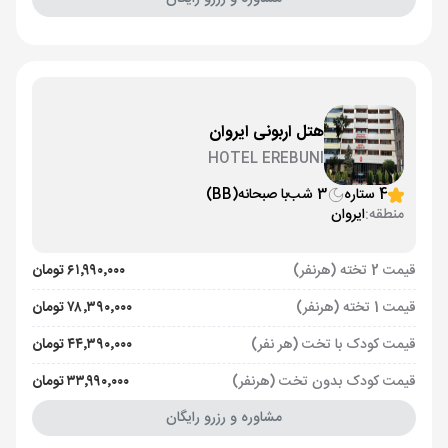
هتل اربونی ایروان
HOTEL EREBUNI
4 ستاره
3 شب
با صبحانه
(BB)
منطقه:
ایروان
قیمت 2 تخته (هرنفر)
۶۱٬۹۹۰٬۰۰۰ تومان
قیمت 1 تخته (هرنفر)
۷۸٬۳۹۰٬۰۰۰ تومان
قیمت کودک با تخت (هر نفر)
۴۴٬۳۹۰٬۰۰۰ تومان
قیمت کودک بدون تخت (هرنفر)
۳۳٬۹۹۰٬۰۰۰ تومان
مشاوره و رزرو رایگان