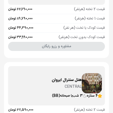
قیمت 2 تخته (هرنفر)
۶۶٬۷۹۰٬۰۰۰ تومان
قیمت 1 تخته (هرنفر)
۸۹٬۷۹۰٬۰۰۰ تومان
قیمت کودک با تخت (هر نفر)
۴۴٬۳۹۰٬۰۰۰ تومان
قیمت کودک بدون تخت (هرنفر)
۳۳٬۹۹۰٬۰۰۰ تومان
مشاوره و رزرو رایگان
هتل سنترال ایروان
CENTRAL
4 ستاره
3 شب
با صبحانه
(BB)
قیمت 2 تخته (هرنفر)
۶۷٬۵۹۰٬۰۰۰ تومان