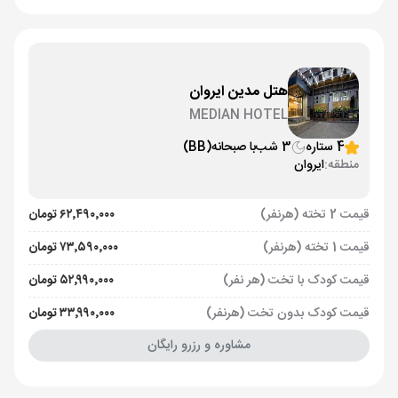
هتل مدین ایروان
MEDIAN HOTEL
4 ستاره
3 شب
با صبحانه
(BB)
منطقه:
ایروان
قیمت 2 تخته (هرنفر)
۶۲٬۴۹۰٬۰۰۰ تومان
قیمت 1 تخته (هرنفر)
۷۳٬۵۹۰٬۰۰۰ تومان
قیمت کودک با تخت (هر نفر)
۵۲٬۹۹۰٬۰۰۰ تومان
قیمت کودک بدون تخت (هرنفر)
۳۳٬۹۹۰٬۰۰۰ تومان
مشاوره و رزرو رایگان