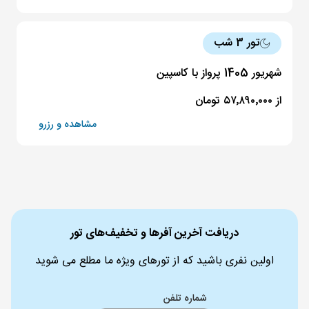
تور 3 شب
شهریور 1405 پرواز با کاسپین
از ۵۷٬۸۹۰٬۰۰۰ تومان
مشاهده و رزرو
دریافت آخرین آفرها و تخفیف‌های تور
اولین نفری باشید که از تورهای ویژه ما مطلع می شوید
شماره تلفن