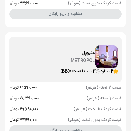
قیمت کودک بدون تخت (هرنفر)
۳۳٬۹۹۰٬۰۰۰ تومان
مشاوره و رزرو رایگان
متروپل
METROPOL
4 ستاره
3 شب
با صبحانه
(BB)
قیمت 2 تخته (هرنفر)
۶۱٬۹۹۰٬۰۰۰ تومان
قیمت 1 تخته (هرنفر)
۷۸٬۳۹۰٬۰۰۰ تومان
قیمت کودک با تخت (هر نفر)
۴۹٬۷۹۰٬۰۰۰ تومان
قیمت کودک بدون تخت (هرنفر)
۳۳٬۹۹۰٬۰۰۰ تومان
مشاوره و رزرو رایگان