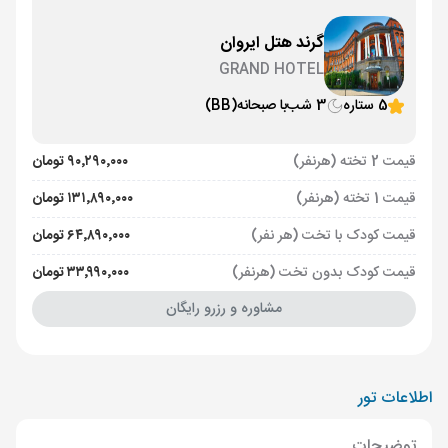
گرند هتل ایروان
GRAND HOTEL
5 ستاره
3 شب
با صبحانه
(BB)
قیمت 2 تخته (هرنفر)
۹۰٬۲۹۰٬۰۰۰ تومان
قیمت 1 تخته (هرنفر)
۱۳۱٬۸۹۰٬۰۰۰ تومان
قیمت کودک با تخت (هر نفر)
۶۴٬۸۹۰٬۰۰۰ تومان
قیمت کودک بدون تخت (هرنفر)
۳۳٬۹۹۰٬۰۰۰ تومان
مشاوره و رزرو رایگان
اطلاعات تور
توضیحات