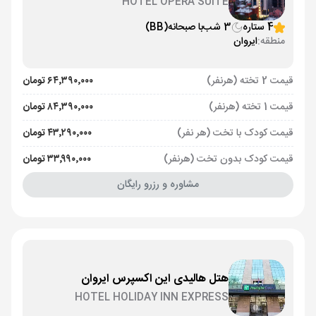
HOTEL OPERA SUITE
4 ستاره
3 شب
با صبحانه
(BB)
منطقه:
ایروان
قیمت 2 تخته (هرنفر)
۶۴٬۳۹۰٬۰۰۰ تومان
قیمت 1 تخته (هرنفر)
۸۴٬۳۹۰٬۰۰۰ تومان
قیمت کودک با تخت (هر نفر)
۴۳٬۲۹۰٬۰۰۰ تومان
قیمت کودک بدون تخت (هرنفر)
۳۳٬۹۹۰٬۰۰۰ تومان
مشاوره و رزرو رایگان
هتل هالیدی این اکسپرس ایروان
HOTEL HOLIDAY INN EXPRESS