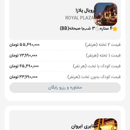
رویال پلازا
ROYAL PLAZA
4 ستاره
3 شب
با صبحانه
(BB)
قیمت 2 تخته (هرنفر)
۵۵٬۴۹۰٬۰۰۰ تومان
قیمت 1 تخته (هرنفر)
۷۳٬۹۹۰٬۰۰۰ تومان
قیمت کودک با تخت (هر نفر)
۴۵٬۴۹۰٬۰۰۰ تومان
قیمت کودک بدون تخت (هرنفر)
۳۳٬۹۹۰٬۰۰۰ تومان
مشاوره و رزرو رایگان
نایری ایروان