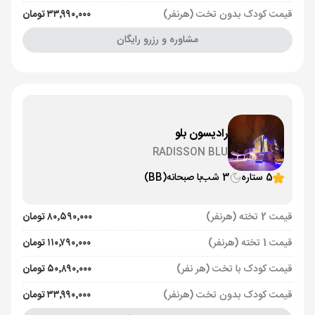
قیمت کودک بدون تخت (هرنفر)
۳۳٬۹۹۰٬۰۰۰ تومان
مشاوره و رزرو رایگان
رادیسون بلو
RADISSON BLU
5 ستاره
3 شب
با صبحانه
(BB)
قیمت 2 تخته (هرنفر)
۸۰٬۵۹۰٬۰۰۰ تومان
قیمت 1 تخته (هرنفر)
۱۱۰٬۷۹۰٬۰۰۰ تومان
قیمت کودک با تخت (هر نفر)
۵۰٬۸۹۰٬۰۰۰ تومان
قیمت کودک بدون تخت (هرنفر)
۳۳٬۹۹۰٬۰۰۰ تومان