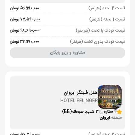
قیمت 2 تخته (هرنفر)
۵۶٬۹۹۰٬۰۰۰ تومان
قیمت 1 تخته (هرنفر)
۷۳٬۵۹۰٬۰۰۰ تومان
قیمت کودک با تخت (هر نفر)
۴۸٬۶۹۰٬۰۰۰ تومان
قیمت کودک بدون تخت (هرنفر)
۳۳٬۹۹۰٬۰۰۰ تومان
مشاوره و رزرو رایگان
هتل فلینگر ایروان
HOTEL FELINGER
4 ستاره
3 شب
با صبحانه
(BB)
منطقه:
ایروان
قیمت 2 تخته (هرنفر)
۵۷٬۵۹۰٬۰۰۰ تومان