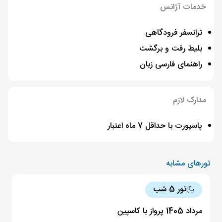
خدمات آژانس
ترانسفر فرودگاهی
بلیط رفت و برگشت
راهنمای فارسی زبان
مدارک لازم
پاسپورت با حداقل 7 ماه اعتبار
تورهای مشابه
تور 5 شب
مرداد 1405 پرواز با کاسپین