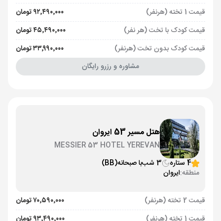
قیمت 1 تخته (هرنفر)
۹۲٬۴۹۰٬۰۰۰ تومان
قیمت کودک با تخت (هر نفر)
۴۵٬۴۹۰٬۰۰۰ تومان
قیمت کودک بدون تخت (هرنفر)
۳۳٬۹۹۰٬۰۰۰ تومان
مشاوره و رزرو رایگان
هتل مسیر 53 ایروان
MESSIER 53 HOTEL YEREVAN
4 ستاره
3 شب
با صبحانه
(BB)
منطقه:
ایروان
قیمت 2 تخته (هرنفر)
۷۰٬۵۹۰٬۰۰۰ تومان
قیمت 1 تخته (هرنفر)
۹۳٬۴۹۰٬۰۰۰ تومان