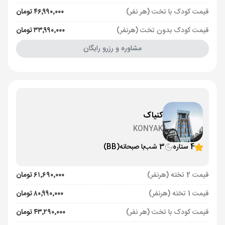
قیمت کودک با تخت (هر نفر)
۴۶٬۹۹۰٬۰۰۰ تومان
قیمت کودک بدون تخت (هرنفر)
۳۳٬۹۹۰٬۰۰۰ تومان
مشاوره و رزرو رایگان
کنیاک
KONYAK
4 ستاره
3 شب
با صبحانه
(BB)
قیمت 2 تخته (هرنفر)
۶۱٬۶۹۰٬۰۰۰ تومان
قیمت 1 تخته (هرنفر)
۸۰٬۹۹۰٬۰۰۰ تومان
قیمت کودک با تخت (هر نفر)
۴۳٬۲۹۰٬۰۰۰ تومان