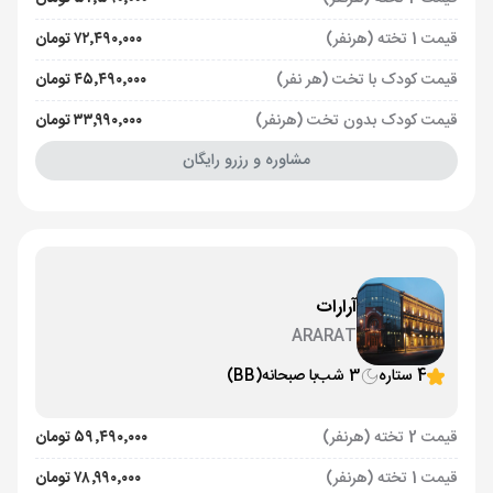
قیمت 1 تخته (هرنفر)
۷۲٬۴۹۰٬۰۰۰ تومان
قیمت کودک با تخت (هر نفر)
۴۵٬۴۹۰٬۰۰۰ تومان
قیمت کودک بدون تخت (هرنفر)
۳۳٬۹۹۰٬۰۰۰ تومان
مشاوره و رزرو رایگان
آرارات
ARARAT
4 ستاره
3 شب
با صبحانه
(BB)
قیمت 2 تخته (هرنفر)
۵۹٬۴۹۰٬۰۰۰ تومان
قیمت 1 تخته (هرنفر)
۷۸٬۹۹۰٬۰۰۰ تومان