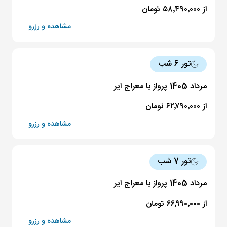
از ۵۸٬۴۹۰٬۰۰۰ تومان
مشاهده و رزرو
تور 6 شب
مرداد 1405 پرواز با معراج ایر
از ۶۲٬۷۹۰٬۰۰۰ تومان
مشاهده و رزرو
تور 7 شب
مرداد 1405 پرواز با معراج ایر
از ۶۶٬۹۹۰٬۰۰۰ تومان
مشاهده و رزرو