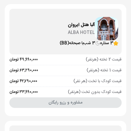
آلبا هتل ایروان
ALBA HOTEL
3 ستاره
3 شب
با صبحانه
(BB)
قیمت 2 تخته (هرنفر)
۴۹٬۹۹۰٬۰۰۰ تومان
قیمت 1 تخته (هرنفر)
۶۳٬۲۹۰٬۰۰۰ تومان
قیمت کودک با تخت (هر نفر)
۴۲٬۷۹۰٬۰۰۰ تومان
قیمت کودک بدون تخت (هرنفر)
۳۳٬۹۹۰٬۰۰۰ تومان
مشاوره و رزرو رایگان