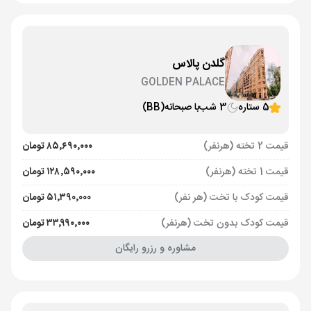
گلدن پالاس
GOLDEN PALACE
5 ستاره
3 شب
با صبحانه
(BB)
قیمت 2 تخته (هرنفر)
۸۵٬۶۹۰٬۰۰۰ تومان
قیمت 1 تخته (هرنفر)
۱۲۸٬۵۹۰٬۰۰۰ تومان
قیمت کودک با تخت (هر نفر)
۵۱٬۳۹۰٬۰۰۰ تومان
قیمت کودک بدون تخت (هرنفر)
۳۳٬۹۹۰٬۰۰۰ تومان
مشاوره و رزرو رایگان