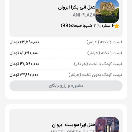
هتل آنی پلازا ایروان
ANI PLAZA
4 ستاره
3 شب
با صبحانه
(BB)
قیمت 2 تخته (هرنفر)
۶۳٬۵۹۰٬۰۰۰ تومان
قیمت 1 تخته (هرنفر)
۸۱٬۶۹۰٬۰۰۰ تومان
قیمت کودک با تخت (هر نفر)
۴۷٬۵۹۰٬۰۰۰ تومان
قیمت کودک بدون تخت (هرنفر)
۳۳٬۹۹۰٬۰۰۰ تومان
مشاوره و رزرو رایگان
هتل اپرا سوییت ایروان