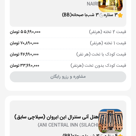
NAIRI
3 ستاره
3 شب
با صبحانه
(BB)
قیمت 2 تخته (هرنفر)
۵۵٬۹۹۰٬۰۰۰ تومان
قیمت 1 تخته (هرنفر)
۷۰٬۸۹۰٬۰۰۰ تومان
قیمت کودک با تخت (هر نفر)
۴۶٬۹۹۰٬۰۰۰ تومان
قیمت کودک بدون تخت (هرنفر)
۳۳٬۹۹۰٬۰۰۰ تومان
مشاوره و رزرو رایگان
هتل آنی سنترال این ایروان (سیلاچی سابق)
ANI CENTRAL INN (SILACHI)