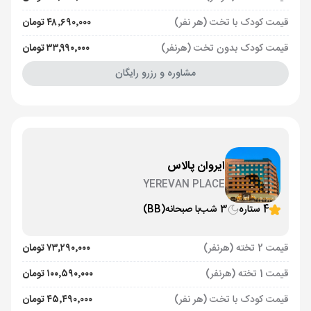
قیمت کودک با تخت (هر نفر)
۴۸٬۶۹۰٬۰۰۰ تومان
قیمت کودک بدون تخت (هرنفر)
۳۳٬۹۹۰٬۰۰۰ تومان
مشاوره و رزرو رایگان
ایروان پالاس
YEREVAN PLACE
4 ستاره
3 شب
با صبحانه
(BB)
قیمت 2 تخته (هرنفر)
۷۳٬۲۹۰٬۰۰۰ تومان
قیمت 1 تخته (هرنفر)
۱۰۰٬۵۹۰٬۰۰۰ تومان
قیمت کودک با تخت (هر نفر)
۴۵٬۴۹۰٬۰۰۰ تومان