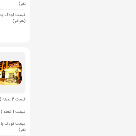
نفر)
قیمت کودک بد
(هرنفر)
قیمت 2 تخته (هرنفر)
قیمت 1 تخته (هرنفر)
قیمت کودک با 
نفر)