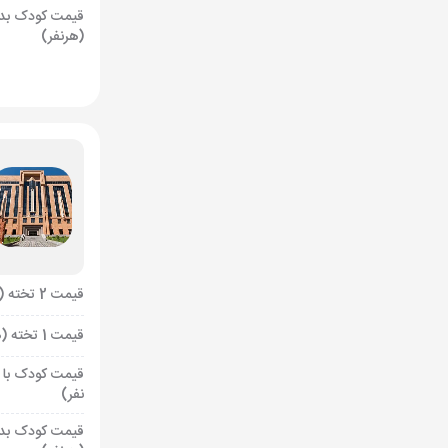
قیمت کودک بد
(هرنفر)
قیمت 2 تخته (هرنفر)
قیمت 1 تخته (هرنفر)
قیمت کودک با 
نفر)
قیمت کودک بد