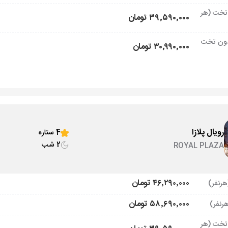
تخت (هر
۳۹٬۵۹۰٬۰۰۰ تومان
ون تخت
۳۰٬۹۹۰٬۰۰۰ تومان
رویال پلازا
4 ستاره
2 شب
ROYAL PLAZA
۴۶٬۲۹۰٬۰۰۰ تومان
۵۸٬۶۹۰٬۰۰۰ تومان
تخت (هر