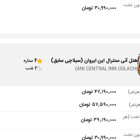
ون تخت
۳۰٬۹۹۰٬۰۰۰ تومان
هتل آنی سنترال این ایروان (سیلاچی سابق)
4 ستاره
2 شب
ANI CENTRAL INN (SILACHI)
۴۷٬۱۹۰٬۰۰۰ تومان
۵۷٬۵۹۰٬۰۰۰ تومان
تخت (هر
۳۹٬۱۹۰٬۰۰۰ تومان
ون تخت
۳۰٬۹۹۰٬۰۰۰ تومان