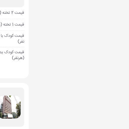
قیمت 2 تخته (هرنفر)
قیمت 1 تخته (هرنفر)
قیمت کودک با 
نفر)
قیمت کودک بد
(هرنفر)