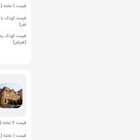
قیمت 1 تخته (هرنفر)
قیمت کودک با 
نفر)
قیمت کودک بد
(هرنفر)
قیمت 2 تخته (هرنفر)
قیمت 1 تخته (هرنفر)