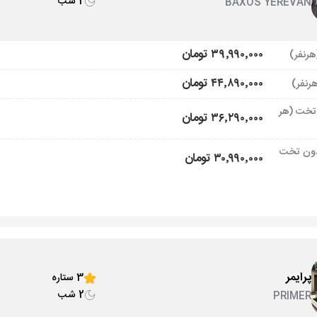
2 شب
BAXOS YEREVAN
۳۹٬۹۹۰٬۰۰۰ تومان
۴۴٬۸۹۰٬۰۰۰ تومان
تخت (هر
۳۶٬۲۹۰٬۰۰۰ تومان
ون تخت
۳۰٬۹۹۰٬۰۰۰ تومان
پرایمر
3 ستاره
2 شب
PRIMER