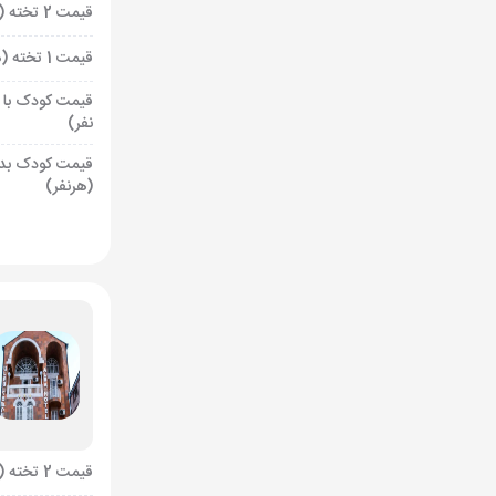
قیمت 2 تخته (هرنفر)
قیمت 1 تخته (هرنفر)
قیمت کودک با 
نفر)
قیمت کودک بد
(هرنفر)
قیمت 2 تخته (هرنفر)