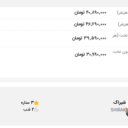
۴۰٬۸۹۰٬۰۰۰ تومان
۴۶٬۷۹۰٬۰۰۰ تومان
تخت (هر
۳۹٬۵۹۰٬۰۰۰ تومان
ون تخت
۳۰٬۹۹۰٬۰۰۰ تومان
شیراک
3 ستاره
2 شب
SHIRAK