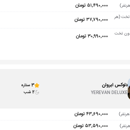
۵۱٬۴۹۰٬۰۰۰ تومان
تخت (هر
۳۷٬۷۹۰٬۰۰۰ تومان
ون تخت
۳۰٬۹۹۰٬۰۰۰ تومان
دلوکس ایروان
3 ستاره
2 شب
YEREVAN DELUXE
۴۳٬۶۹۰٬۰۰۰ تومان
۵۳٬۵۹۰٬۰۰۰ تومان