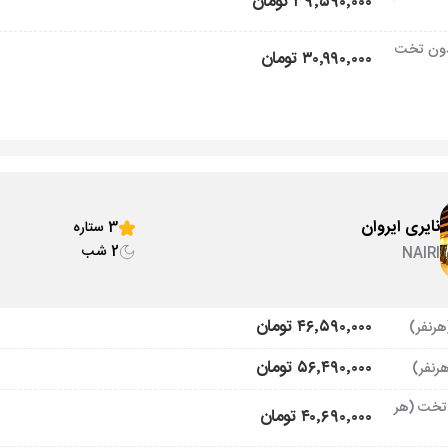
۳۹٬۵۹۰٬۰۰۰ تومان
ون تخت
۳۰٬۹۹۰٬۰۰۰ تومان
نایری ایروان
3 ستاره
2 شب
NAIRI
۴۶٬۵۹۰٬۰۰۰ تومان
۵۶٬۴۹۰٬۰۰۰ تومان
تخت (هر
۴۰٬۶۹۰٬۰۰۰ تومان