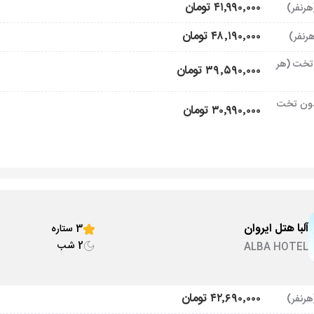
۴۱٬۹۹۰٬۰۰۰ تومان
۴۸٬۱۹۰٬۰۰۰ تومان
تخت (هر
۳۹٬۵۹۰٬۰۰۰ تومان
ون تخت
۳۰٬۹۹۰٬۰۰۰ تومان
آلبا هتل ایروان
3 ستاره
2 شب
ALBA HOTEL
۴۲٬۶۹۰٬۰۰۰ تومان