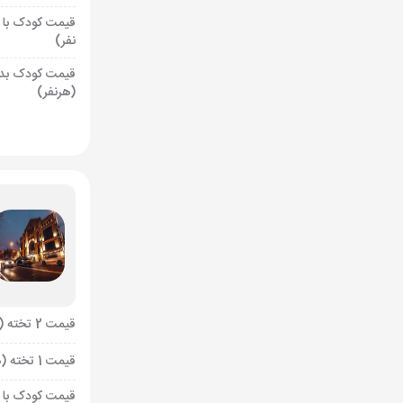
قیمت کودک با 
نفر)
قیمت کودک بد
(هرنفر)
قیمت 2 تخته (هرنفر)
قیمت 1 تخته (هرنفر)
قیمت کودک با 