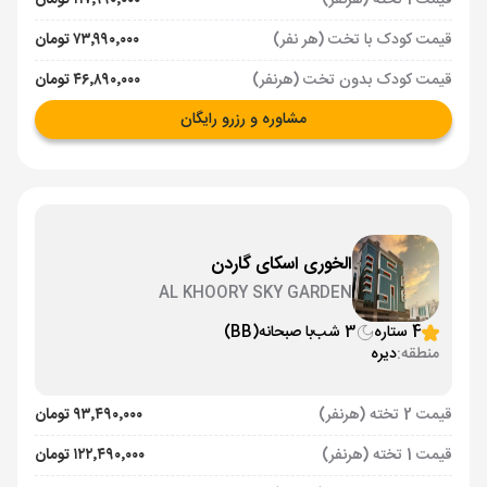
قیمت 1 تخته (هرنفر)
۱۱۷٬۹۹۰٬۰۰۰ تومان
قیمت کودک با تخت (هر نفر)
۷۳٬۹۹۰٬۰۰۰ تومان
قیمت کودک بدون تخت (هرنفر)
۴۶٬۸۹۰٬۰۰۰ تومان
مشاوره و رزرو رایگان
الخوری اسکای گاردن
AL KHOORY SKY GARDEN
4 ستاره
3 شب
با صبحانه
(BB)
منطقه:
دیره
قیمت 2 تخته (هرنفر)
۹۳٬۴۹۰٬۰۰۰ تومان
قیمت 1 تخته (هرنفر)
۱۲۲٬۴۹۰٬۰۰۰ تومان