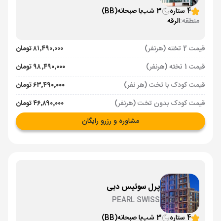
4 ستاره
3 شب
با صبحانه
(BB)
منطقه:
الرقه
قیمت 2 تخته (هرنفر)
۸۱٬۴۹۰٬۰۰۰ تومان
قیمت 1 تخته (هرنفر)
۹۸٬۴۹۰٬۰۰۰ تومان
قیمت کودک با تخت (هر نفر)
۶۳٬۴۹۰٬۰۰۰ تومان
قیمت کودک بدون تخت (هرنفر)
۴۶٬۸۹۰٬۰۰۰ تومان
مشاوره و رزرو رایگان
پرل سوئیس دبی
PEARL SWISS
4 ستاره
3 شب
با صبحانه
(BB)