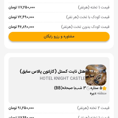
قیمت 1 تخته (هرنفر)
۱۱۷٬۲۵۰٬۰۰۰ تومان
قیمت کودک با تخت (هر نفر)
۷۲٬۴۹۰٬۰۰۰ تومان
قیمت کودک بدون تخت (هرنفر)
۴۶٬۸۹۰٬۰۰۰ تومان
مشاوره و رزرو رایگان
هتل نایت کستل (کارلتون پالاس سابق)
HOTEL KNIGHT CASTLE
5 ستاره
3 شب
با صبحانه
(BB)
منطقه:
دیره
قیمت 2 تخته (هرنفر)
۹۱٬۲۵۰٬۰۰۰ تومان