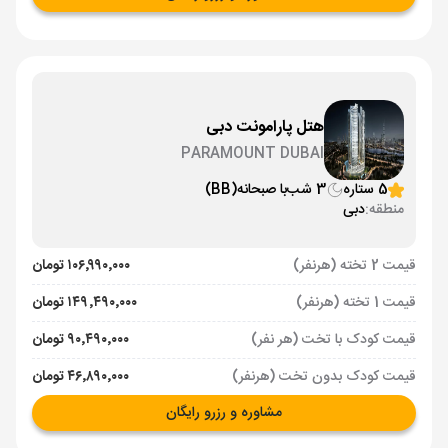
هتل پارامونت دبی
PARAMOUNT DUBAI
5 ستاره
3 شب
با صبحانه
(BB)
منطقه:
دبی
قیمت 2 تخته (هرنفر)
۱۰۶٬۹۹۰٬۰۰۰ تومان
قیمت 1 تخته (هرنفر)
۱۴۹٬۴۹۰٬۰۰۰ تومان
قیمت کودک با تخت (هر نفر)
۹۰٬۴۹۰٬۰۰۰ تومان
قیمت کودک بدون تخت (هرنفر)
۴۶٬۸۹۰٬۰۰۰ تومان
مشاوره و رزرو رایگان