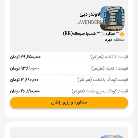
لاوندر دبی
LAVENDER
3 ستاره
3 شب
با صبحانه
(BB)
منطقه:
دیره
قیمت 2 تخته (هرنفر)
۷۹٬۲۵۰٬۰۰۰ تومان
قیمت 1 تخته (هرنفر)
۹۳٬۹۹۰٬۰۰۰ تومان
قیمت کودک با تخت (هر نفر)
۶۱٬۹۹۰٬۰۰۰ تومان
قیمت کودک بدون تخت (هرنفر)
۴۶٬۸۹۰٬۰۰۰ تومان
مشاوره و رزرو رایگان