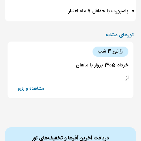
پاسپورت با حداقل 7 ماه اعتبار
تورهای مشابه
تور 3 شب
خرداد 1405 پرواز با ماهان
از
مشاهده و رزرو
دریافت آخرین آفرها و تخفیف‌های تور