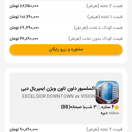
قیمت 2 تخته (هرنفر)
۸۶٬۷۵۰٬۰۰۰ تومان
قیمت 1 تخته (هرنفر)
۱۰۸٬۹۹۰٬۰۰۰ تومان
قیمت کودک با تخت (هر نفر)
۶۹٬۴۹۰٬۰۰۰ تومان
قیمت کودک بدون تخت (هرنفر)
۴۶٬۸۹۰٬۰۰۰ تومان
مشاوره و رزرو رایگان
اکسلسیور داون تاون ویژن ایمپریال دبی
EXCELSIOR DOWNTOWN ex VISION
IMPERIAL
4 ستاره
3 شب
با صبحانه
(BB)
منطقه:
دیره
قیمت 2 تخته (هرنفر)
۹۰٬۸۹۰٬۰۰۰ تومان