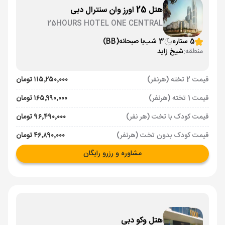
هتل 25 اورز وان سنترال دبی
25HOURS HOTEL ONE CENTRAL
5 ستاره
3 شب
با صبحانه
(BB)
منطقه:
شیخ زاید
قیمت 2 تخته (هرنفر)
۱۱۵٬۲۵۰٬۰۰۰ تومان
قیمت 1 تخته (هرنفر)
۱۶۵٬۹۹۰٬۰۰۰ تومان
قیمت کودک با تخت (هر نفر)
۹۶٬۴۹۰٬۰۰۰ تومان
قیمت کودک بدون تخت (هرنفر)
۴۶٬۸۹۰٬۰۰۰ تومان
مشاوره و رزرو رایگان
هتل وکو دبی