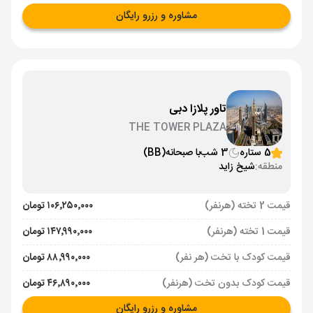
مشاوره و رزرو رایگان
تاور پلازا دبی
THE TOWER PLAZA
5 ستاره
3 شب
با صبحانه
(BB)
منطقه:
شیخ زاید
قیمت 2 تخته (هرنفر)
۱۰۶٬۲۵۰٬۰۰۰ تومان
قیمت 1 تخته (هرنفر)
۱۴۷٬۹۹۰٬۰۰۰ تومان
قیمت کودک با تخت (هر نفر)
۸۸٬۹۹۰٬۰۰۰ تومان
قیمت کودک بدون تخت (هرنفر)
۴۶٬۸۹۰٬۰۰۰ تومان
مشاوره و رزرو رایگان