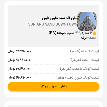
سان اند سند داون تاون
SUN AND SAND DOWNTOWN
3 ستاره
3 شب
با صبحانه
(BB)
منطقه:
الرقه
قیمت 2 تخته (هرنفر)
۷۷٬۷۵۰٬۰۰۰ تومان
قیمت 1 تخته (هرنفر)
۹۰٬۹۹۰٬۰۰۰ تومان
قیمت کودک با تخت (هر نفر)
۶۰٬۴۹۰٬۰۰۰ تومان
قیمت کودک بدون تخت (هرنفر)
۴۶٬۸۹۰٬۰۰۰ تومان
مشاوره و رزرو رایگان