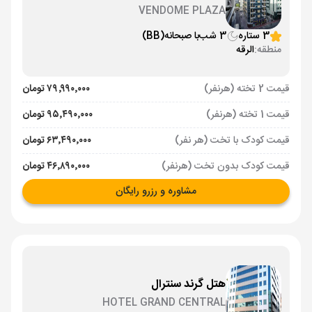
VENDOME PLAZA
3 ستاره
3 شب
با صبحانه
(BB)
منطقه:
الرقه
قیمت 2 تخته (هرنفر)
۷۹٬۹۹۰٬۰۰۰ تومان
قیمت 1 تخته (هرنفر)
۹۵٬۴۹۰٬۰۰۰ تومان
قیمت کودک با تخت (هر نفر)
۶۳٬۴۹۰٬۰۰۰ تومان
قیمت کودک بدون تخت (هرنفر)
۴۶٬۸۹۰٬۰۰۰ تومان
مشاوره و رزرو رایگان
هتل گرند سنترال
HOTEL GRAND CENTRAL