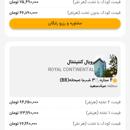
قیمت کودک با تخت (هر نفر)
۷۵٬۴۹۰٬۰۰۰ تومان
قیمت کودک بدون تخت (هرنفر)
۴۶٬۸۹۰٬۰۰۰ تومان
مشاوره و رزرو رایگان
رویال کنتیننتال
ROYAL CONTINENTAL
4 ستاره
3 شب
با صبحانه
(BB)
منطقه:
میناءسعید
قیمت 2 تخته (هرنفر)
۹۴٬۲۵۰٬۰۰۰ تومان
قیمت 1 تخته (هرنفر)
۱۲۳٬۹۹۰٬۰۰۰ تومان
قیمت کودک با تخت (هر نفر)
۷۶٬۹۹۰٬۰۰۰ تومان