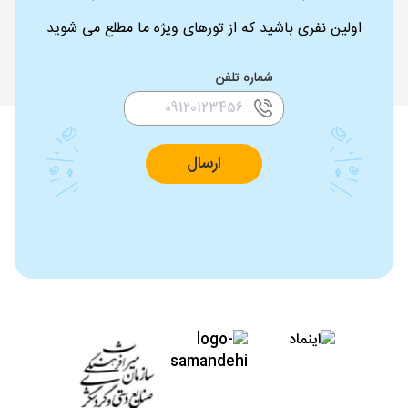
اولین نفری باشید که از تورهای ویژه ما مطلع می شوید
شماره تلفن
ارسال