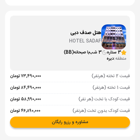
هتل صدف دبی
HOTEL SADAF
3 ستاره
3 شب
با صبحانه
(BB)
منطقه:
دیره
قیمت 2 تخته (هرنفر)
۷۳٬۴۹۰٬۰۰۰ تومان
قیمت 1 تخته (هرنفر)
۸۴٬۴۹۰٬۰۰۰ تومان
قیمت کودک با تخت (هر نفر)
۵۸٬۹۹۰٬۰۰۰ تومان
قیمت کودک بدون تخت (هرنفر)
۴۶٬۸۹۰٬۰۰۰ تومان
مشاوره و رزرو رایگان