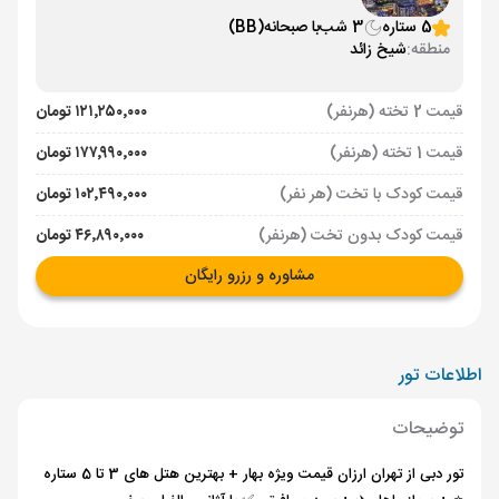
5 ستاره
3 شب
با صبحانه
(BB)
منطقه:
شیخ زائد
قیمت 2 تخته (هرنفر)
۱۲۱٬۲۵۰٬۰۰۰ تومان
قیمت 1 تخته (هرنفر)
۱۷۷٬۹۹۰٬۰۰۰ تومان
قیمت کودک با تخت (هر نفر)
۱۰۲٬۴۹۰٬۰۰۰ تومان
قیمت کودک بدون تخت (هرنفر)
۴۶٬۸۹۰٬۰۰۰ تومان
مشاوره و رزرو رایگان
اطلاعات تور
توضیحات
تور دبی از تهران ارزان قیمت ویژه بهار + بهترین هتل های 3 تا 5 ستاره