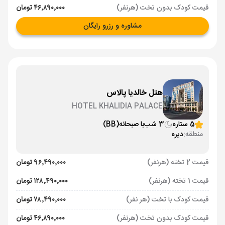
قیمت کودک بدون تخت (هرنفر)
۴۶٬۸۹۰٬۰۰۰ تومان
مشاوره و رزرو رایگان
هتل خالدیا پالاس
HOTEL KHALIDIA PALACE
5 ستاره
3 شب
با صبحانه
(BB)
منطقه:
دیره
قیمت 2 تخته (هرنفر)
۹۶٬۴۹۰٬۰۰۰ تومان
قیمت 1 تخته (هرنفر)
۱۲۸٬۴۹۰٬۰۰۰ تومان
قیمت کودک با تخت (هر نفر)
۷۸٬۴۹۰٬۰۰۰ تومان
قیمت کودک بدون تخت (هرنفر)
۴۶٬۸۹۰٬۰۰۰ تومان