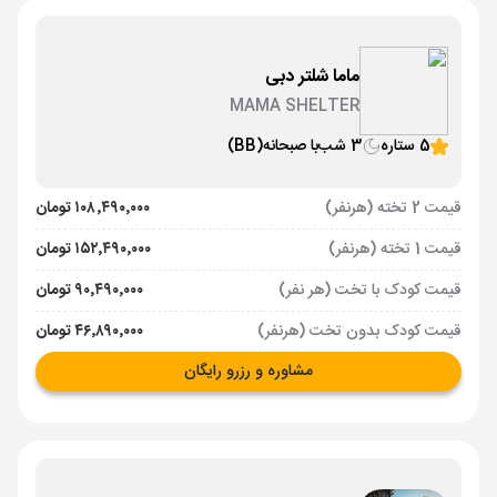
ماما شلتر دبی
MAMA SHELTER
5 ستاره
3 شب
با صبحانه
(BB)
قیمت 2 تخته (هرنفر)
۱۰۸٬۴۹۰٬۰۰۰ تومان
قیمت 1 تخته (هرنفر)
۱۵۲٬۴۹۰٬۰۰۰ تومان
قیمت کودک با تخت (هر نفر)
۹۰٬۴۹۰٬۰۰۰ تومان
قیمت کودک بدون تخت (هرنفر)
۴۶٬۸۹۰٬۰۰۰ تومان
مشاوره و رزرو رایگان