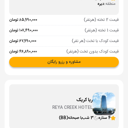
منطقه:
دیره
قیمت 2 تخته (هرنفر)
۸۵٬۹۹۰٬۰۰۰ تومان
قیمت 1 تخته (هرنفر)
۱۰۷٬۴۹۰٬۰۰۰ تومان
قیمت کودک با تخت (هر نفر)
۶۷٬۹۹۰٬۰۰۰ تومان
قیمت کودک بدون تخت (هرنفر)
۴۶٬۸۹۰٬۰۰۰ تومان
مشاوره و رزرو رایگان
ریا کریک
REYA CREEK HOTEL
4 ستاره
3 شب
با صبحانه
(BB)