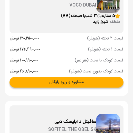
VOCO DUBAI
5 ستاره
3 شب
با صبحانه
(BB)
منطقه:
شیخ زاید
قیمت 2 تخته (هرنفر)
۱۲۰٬۲۵۰٬۰۰۰ تومان
قیمت 1 تخته (هرنفر)
۱۷۶٬۴۹۰٬۰۰۰ تومان
قیمت کودک با تخت (هر نفر)
۱۰۰٬۹۹۰٬۰۰۰ تومان
قیمت کودک بدون تخت (هرنفر)
۴۶٬۸۹۰٬۰۰۰ تومان
مشاوره و رزرو رایگان
سافیتل د ابلیسک دبی
SOFITEL THE OBELISK