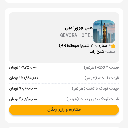
هتل جوورا دبی
GEVORA HOTEL
4 ستاره
3 شب
با صبحانه
(BB)
منطقه:
شیخ زاید
قیمت 2 تخته (هرنفر)
۱۰۷٬۷۵۰٬۰۰۰ تومان
قیمت 1 تخته (هرنفر)
۱۵۰٬۹۹۰٬۰۰۰ تومان
قیمت کودک با تخت (هر نفر)
۹۰٬۴۹۰٬۰۰۰ تومان
قیمت کودک بدون تخت (هرنفر)
۴۶٬۸۹۰٬۰۰۰ تومان
مشاوره و رزرو رایگان