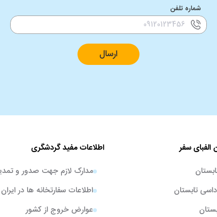
شماره تلفن
ارسال
 الفبای سفر
اطلاعات مفید گردشگری
ابستان
مدارک لازم جهت صدور و تمدی
اسی تابستان
اطلاعات سفارتخانه ها در ایران
بستان
عوارض خروج از کشور