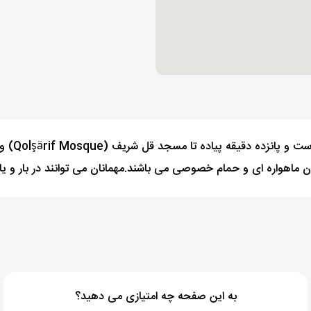
این هتل 3
ن ماهواره ای و حمام خصوصی می باشند.مهمانان می توانند در بار و یا ا
به این صفحه چه امتیازی می دهید؟