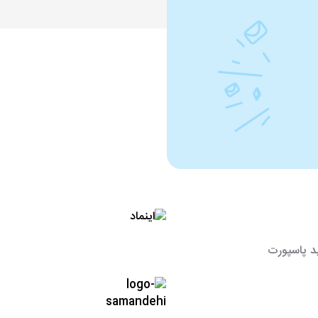
د پاسپورت