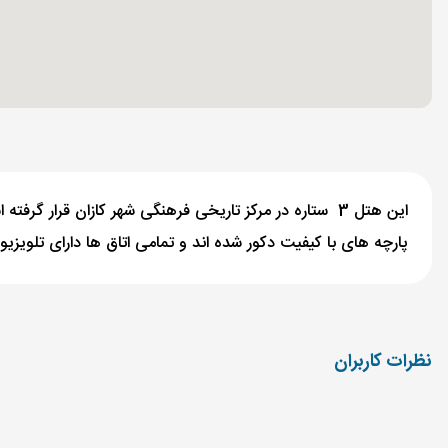
پارچه های با کیفیت دکور شده اند و تمامی اتاق ها دارای تلویزیو
نظرات کاربران