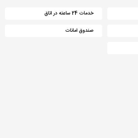
خدمات 24 ساعته در اتاق
صندوق امانات