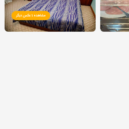
مشاهده 1 عکس دیگر