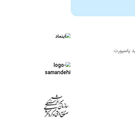
د پاسپورت