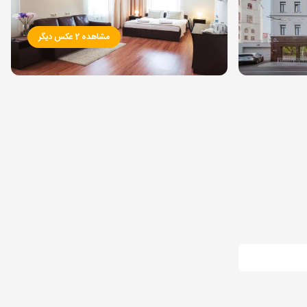
مشاهده 2 عکس دیگر