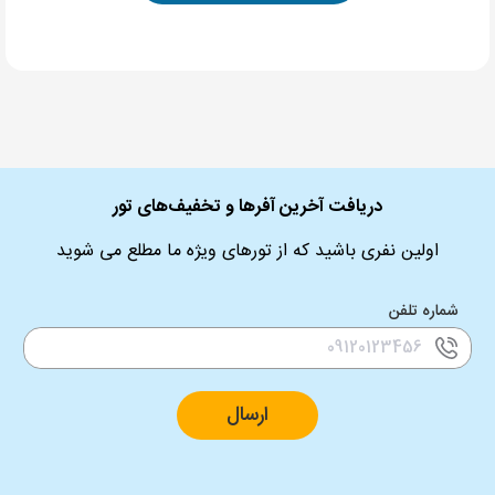
دریافت آخرین آفرها و تخفیف‌های تور
اولین نفری باشید که از تورهای ویژه ما مطلع می شوید
شماره تلفن
ارسال