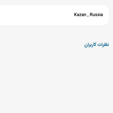
Kazan ,
Russia
نظرات کاربران