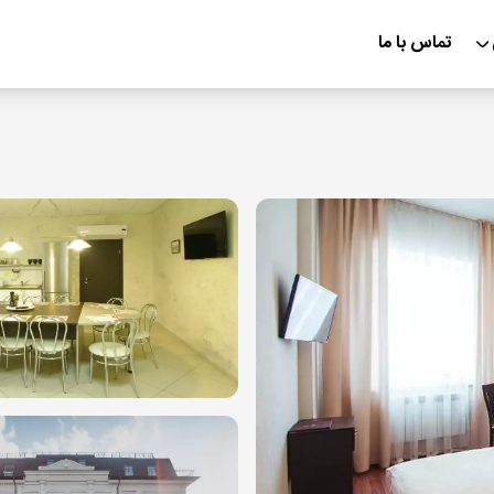
تماس با ما