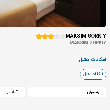
MAKSIM GORKIY
MAKSIM GORKIY
امکانات هتـل
امکانات هتل
رستوران
آسانسور