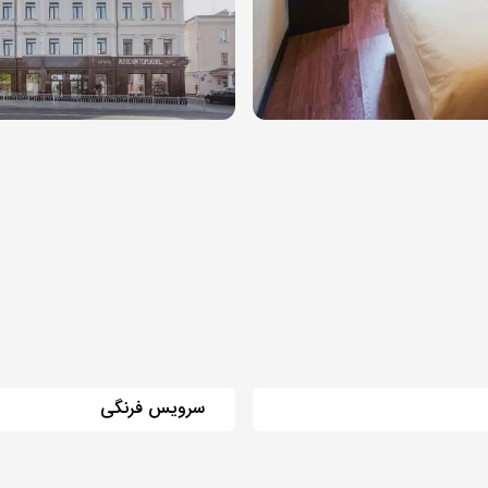
سرویس فرنگی