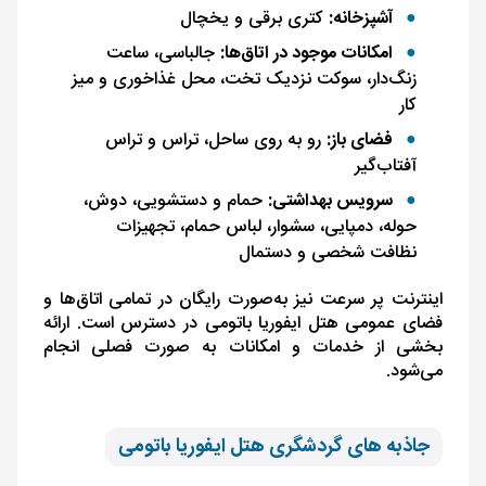
آشپزخانه:
کتری برقی و یخچال
امکانات موجود در اتاق‌ها:
جا‌لباسی، ساعت
زنگ‌دار، سوکت نزدیک تخت، محل غذا‌خوری و میز
کار
فضای باز:
رو به روی ساحل، تراس و تراس
آفتاب‌گیر
سرویس بهداشتی:
حمام و دستشویی، دوش،
حوله، دمپایی، سشوار، لباس حمام، تجهیزات
نظافت شخصی و دستمال
اینترنت پر سرعت نیز به‌صورت رایگان در تمامی اتاق‌ها و
فضای عمومی هتل ایفوریا باتومی در دسترس است. ارائه
بخشی از خدمات و امکانات به‌ صورت فصلی انجام
می‌شود.
جاذبه های گردشگری هتل ایفوریا باتومی