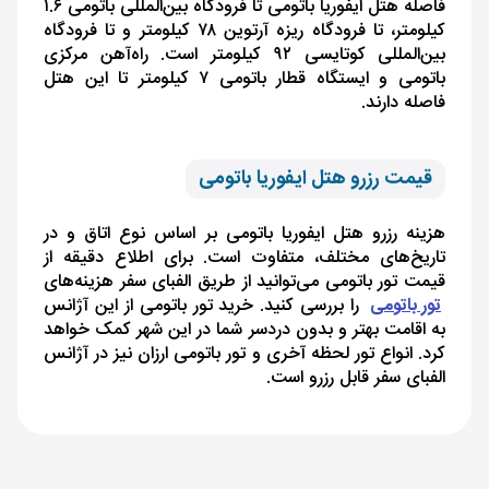
فاصله هتل ایفوریا باتومی تا فرودگاه بین‌المللی باتومی ۱.۶
کیلومتر، تا فرودگاه ریزه آرتوین ۷۸ کیلومتر و تا فرودگاه
بین‌المللی کوتایسی ۹۲ کیلومتر است. راه‌آهن مرکزی
باتومی و ایستگاه قطار باتومی ۷ کیلومتر تا این هتل
فاصله دارند.
قیمت رزرو هتل ایفوریا باتومی
هزینه رزرو هتل ایفوریا باتومی بر اساس نوع اتاق و در
تاریخ‌های مختلف، متفاوت است. برای اطلاع دقیقه از
قیمت تور باتومی می‌توانید از طریق الفبای سفر هزینه‌های
تور باتومی
را بررسی کنید. خرید تور باتومی از این آژانس
به اقامت بهتر و بدون ‌دردسر شما در این شهر کمک خواهد
کرد. انواع تور لحظه آخری و تور باتومی ارزان نیز در آژانس
الفبای سفر قابل رزرو است.