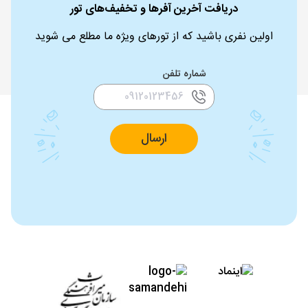
دریافت آخرین آفرها و تخفیف‌های تور
اولین نفری باشید که از تورهای ویژه ما مطلع می شوید
شماره تلفن
ارسال