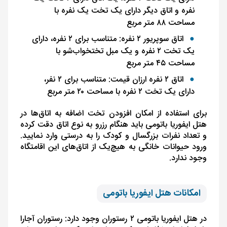
نفره و اتاق دیگر دارای یک تخت یک نفره با
مساحت ۸۸ متر مربع
اتاق سوپریور ۲ نفره: متناسب برای ۲ نفره، دارای
یک تخت ۲ نفره و یک مبل تختخواب‌شو با
مساحت ۴۵ متر مربع
اتاق ۲ نفره ارزان قیمت: متناسب برای ۲ نفر،
دارای یک تخت ۲ نفره با مساحت ۲۰ متر مربع
برای استفاده از امکان افزودن تخت اضافه به اتاق‌ها در
هتل ایفوریا باتومی باید هنگام رزرو به نوع اتاق دقت کرده
و تعداد نفرات بزرگسال و کودک را به درستی وارد نمایید.
ورود حیوانات خانگی به هیچ‌یک از اتاق‌های این اقامتگاه
وجود ندارد.
امکانات هتل ایفوریا باتومی
در هتل ایفوریا باتومی ۲ رستوران وجود دارد: رستوران آجارا