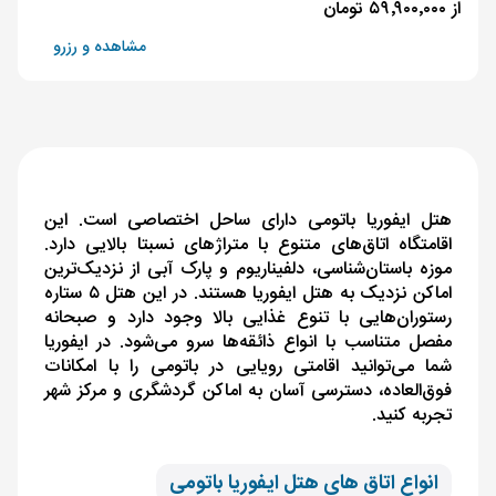
از ۵۹٬۹۰۰٬۰۰۰ تومان
مشاهده و رزرو
هتل ایفوریا باتومی دارای ساحل اختصاصی است. این
اقامتگاه اتاق‌های متنوع با متراژهای نسبتا بالایی دارد.
موزه باستان‌شناسی، دلفیناریوم و پارک آبی از نزدیک‌ترین
اماکن نزدیک به هتل ایفوریا هستند. در این هتل ۵ ستاره
رستوران‌هایی با تنوع ‌غذایی بالا وجود دارد و صبحانه
مفصل متناسب با انواع ذائقه‌ها سرو می‌شود. در ایفوریا
شما می‌توانید اقامتی رویایی در باتومی را با امکانات
فوق‌العاده، دسترسی آسان به اماکن گردشگری و مرکز شهر
تجربه کنید.
انواع اتاق های هتل ایفوریا باتومی