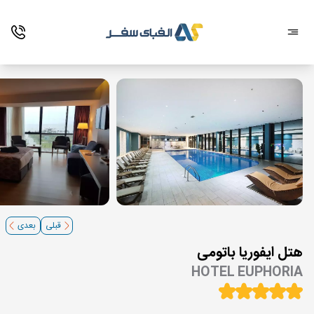
قبلی
بعدی
هتل ایفوریا باتومی
HOTEL EUPHORIA