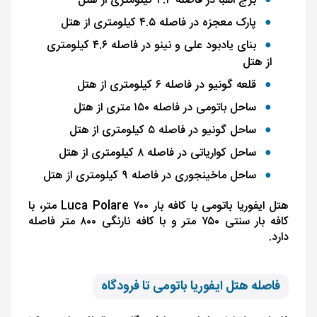
برج الفبا در فاصله ۴.۴ کیلومتری از هتل
پارک معجزه در فاصله ۴.۵ کیلومتری از هتل
بنای یادبود علی و نینو در فاصله ۴.۶ کیلومتری
از هتل
قلعه گونیو در فاصله ۶ کیلومتری از هتل
ساحل باتومی در فاصله ۱۵۰ متری از هتل
ساحل گونیو در فاصله ۵ کیلومتری از هتل
ساحل کواریاتی در فاصله ۸ کیلومتری از هتل
ساحل ماخینجوری در فاصله ۹ کیلومتری از هتل
هتل ایفوریا باتومی با کافه بار Luca Polare ۷۰۰ متر، با
کافه بار سنتی ۷۵۰ متر و با کافه نارنگی ۸۰۰ متر فاصله
دارد.
فاصله هتل ایفوریا باتومی تا فرودگاه