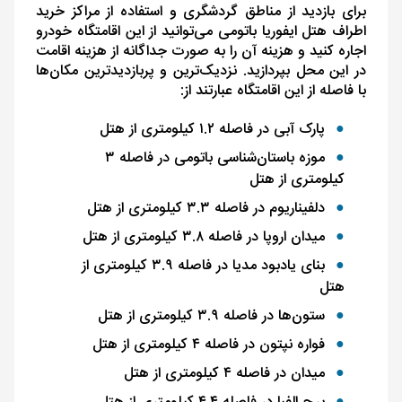
برای بازدید از مناطق گردشگری و استفاده از مراکز خرید
اطراف هتل ایفوریا باتومی می‌توانید از این اقامتگاه خودرو
اجاره کنید و هزینه آن را به‌ صورت جداگانه از هزینه اقامت
در این محل بپردازید. نزدیک‌ترین و پر‌بازدیدترین مکان‌ها
با فاصله از این اقامتگاه عبارتند از:
پارک آبی در فاصله ۱.۲ کیلومتری از هتل
موزه باستان‌شناسی باتومی در فاصله ۳
کیلومتری از هتل
دلفیناریوم در فاصله ۳.۳ کیلومتری از هتل
میدان اروپا در فاصله ۳.۸ کیلومتری از هتل
بنای یادبود مدیا در فاصله ۳.۹ کیلومتری از
هتل
ستون‌ها در فاصله ۳.۹ کیلومتری از هتل
فواره نپتون در فاصله ۴ کیلومتری از هتل
میدان در فاصله ۴ کیلومتری از هتل