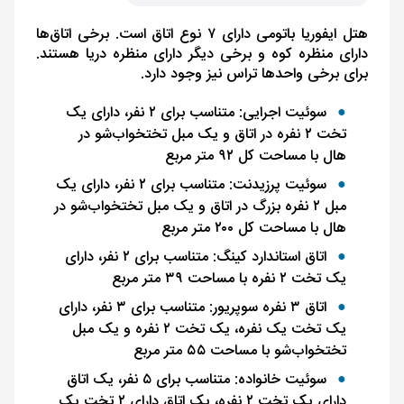
هتل ایفوریا باتومی دارای ۷ نوع اتاق است. برخی اتاق‌ها
دارای منظره کوه و برخی دیگر دارای منظره دریا هستند.
برای برخی واحدها تراس نیز وجود دارد.
سوئیت اجرایی: متناسب برای ۲ نفر، دارای یک
تخت ۲ نفره در اتاق و یک مبل تختخواب‌شو در
هال با مساحت کل ۹۲ متر مربع
سوئیت پرزیدنت: متناسب برای ۲ نفر، دارای یک
مبل ۲ نفره بزرگ در اتاق و یک مبل تختخواب‌شو در
هال با مساحت کل ۲۰۰ متر مربع
اتاق استاندارد کینگ: متناسب برای ۲ نفر، دارای
یک تخت ۲ نفره با مساحت ۳۹ متر مربع
اتاق ۳ نفره سوپریور: متناسب برای ۳ نفر، دارای
یک تخت یک نفره، یک تخت ۲ نفره و یک مبل
تختخواب‌شو با مساحت ۵۵ متر مربع
سوئیت خانواده: متناسب برای ۵ نفر، یک اتاق
دارای یک تخت ۲ نفره، یک اتاق دارای ۲ تخت یک