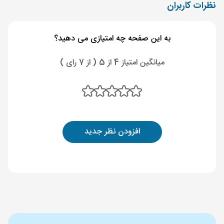
نظرات کاربران
به این صفحه چه امتیازی می دهید؟
میانگین امتیاز 4 از 5 ( از 7 رای )
افزودن نظر جدید