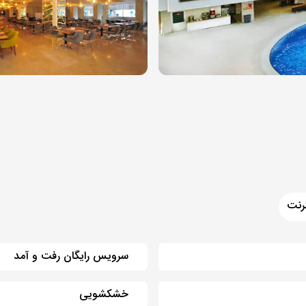
رنت
سرویس رایگان رفت و آمد
خشکشویی