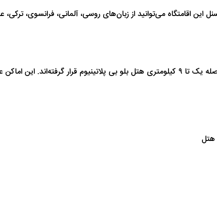
سنل این اقامتگاه می‌توانید از زبان‌های روسی، آلمانی، فرانسوی، ترکی، ع