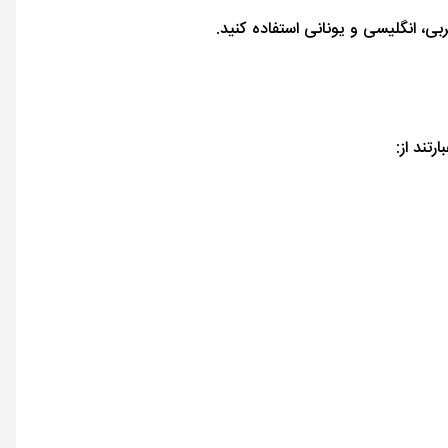
ربی، انگلیسی و یونانی استفاده کنید.