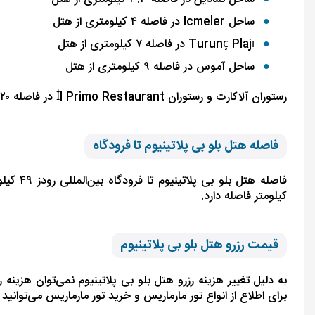
ساحل Icmeler در فاصله ۴ کیلومتری از هتل
Turunç Plajı در فاصله ۷ کیلومتری از هتل
ساحل آموس در فاصله ۹ کیلومتری از هتل
رستوران آلاکارت و رستوران
İl Primo Restaurant
در
فاصله ۲۰ متری و رستوران
فاصله هتل بلو بی پلاتینیوم تا فرودگاه
کیلومتر فاصله دارد.
قیمت رزرو هتل بلو بی پلاتینیوم
به‌ دلیل تغییر هزینه رزرو هتل بلو بی پلاتینیوم نمی‌توان هزین
برای اطلاع از انواع تور مارماریس و خرید تور مارماریس می‌توان