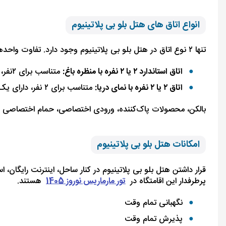
انواع اتاق های هتل بلو بی پلاتینیوم
تنها ۲ نوع اتاق در هتل بلو بی پلاتینیوم وجود دارد. تفاوت واحدها در منظره آن‌ها است.
اتاق استاندارد ۲ یا ۲ نفره با منظره باغ:
متناسب برای ۲نفر، دارای یک تخت ۲ نفره یا ۲ تخت یک نفره لا مساحت ۲۵ متر مربع
اتاق ۲ یا ۲ نفره با نمای دریا:
متناسب برای ۲ نفر، دارای یک تخت ۲ نفره یا ۲ تخت یک نفره با مساحت ۲۰ متر مربع
بالکن، محصولات پاک‌کننده، ورودی اختصاصی، حمام اختصاصی و تهو
امکانات هتل بلو بی پلاتینیوم
پرطرفدار این اقامتگاه در
تور مارماریس نوروز 1405
هستند.
نگهبانی تمام وقت
پذیرش تمام وقت