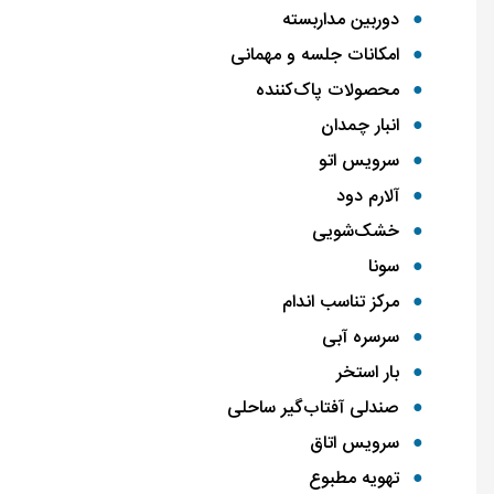
دوربین مداربسته
امکانات جلسه و مهمانی
محصولات پاک‌کننده
انبار چمدان
سرویس اتو
آلارم دود
خشک‌شویی
سونا
مرکز تناسب ‌اندام
سرسره آبی
بار استخر
صندلی آفتاب‌گیر ساحلی
سرویس اتاق
تهویه مطبوع