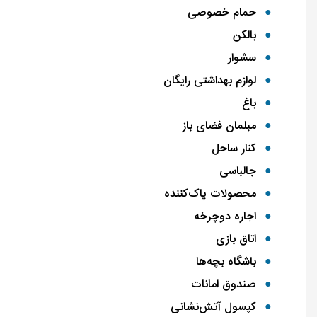
حمام خصوصی
بالکن
سشوار
لوازم بهداشتی رایگان
باغ
مبلمان فضای باز
کنار ساحل
جالباسی
محصولات پاک‌کننده
اجاره دوچرخه
اتاق بازی
باشگاه بچه‌ها
صندوق امانات
کپسول آتش‌نشانی