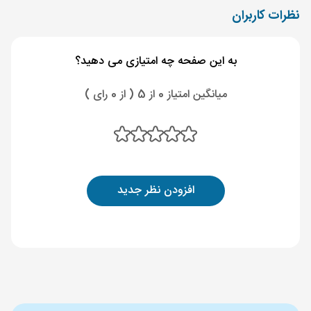
نظرات کاربران
به این صفحه چه امتیازی می دهید؟
میانگین امتیاز 0 از 5 ( از 0 رای )
افزودن نظر جدید