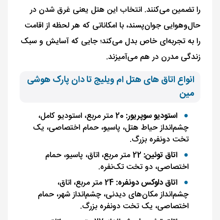
را تضمین می‌کنند. انتخاب این هتل یعنی غرق شدن در
حال‌وهوایی جوان‌پسند، با امکاناتی که هر لحظه از اقامت
را به تجربه‌ای خاص بدل می‌کند؛ جایی که آسایش و سبک
زندگی مدرن در هم می‌آمیزند.
انواع اتاق های هتل ام ویلیج تا دان پارک هوشی
مین
استودیو سوپریور:
20 متر مربع، استودیو کامل،
چشم‌انداز حیاط هتل، پاسیو، حمام اختصاصی، یک
تخت دونفره بزرگ.
اتاق توئین:
22 متر مربع، اتاق، پاسیو، حمام
اختصاصی، دو تخت تک‌نفره.
اتاق دلوکس دونفره:
24 متر مربع، اتاق،
چشم‌انداز مکان‌های دیدنی، چشم‌انداز شهر، حمام
اختصاصی، یک تخت دونفره بزرگ.