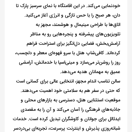
خودنمایی می‌کند. در این اقامتگاه با نمای سرسبز پارک تا
دان، هر صبح را با حس تازگی و انرژی آغاز می‌کنید.
اتاق‌ها با طراحی مینیمال و هوشمند، مجهز به
تلویزیون‌های پیشرفته و پنجره‌هایی رو به مناظر
آرامش‌بخش، فضایی دل‌انگیز برای استراحت فراهم
کرده‌اند. کافی‌شاپ هتل با سرو قهوه‌ای معطر و دلچسب،
روز را روشن‌تر می‌سازد و مینی‌اسپا با خدماتش، آرامشی
عمیق به مهمانان هدیه می‌دهد.
سالن تناسب اندام مجهز، انتخابی عالی برای کسانی است
که حتی در سفر هم به سلامتی خود اهمیت می‌دهند.
موقعیت استثنایی هتل، دسترسی به بازارهای محلی و
جاذبه‌های فرهنگی را آسان می‌کند و آن را به مقصدی
ایدئالل برای جوانان و کاوشگران تبدیل کرده است. خدمات
شبانه‌روزی پذیرش و اینترنت پرسرعت، تجربه‌ای بی‌دردسر