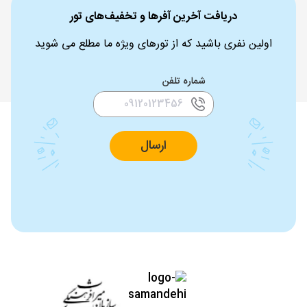
دریافت آخرین آفرها و تخفیف‌های تور
اولین نفری باشید که از تورهای ویژه ما مطلع می شوید
شماره تلفن
ارسال