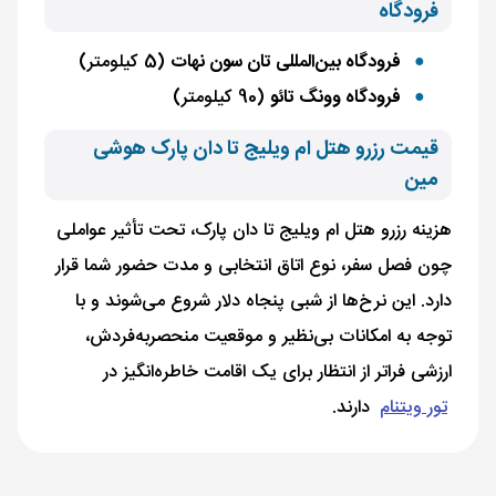
فرودگاه
فرودگاه بین‌المللی تان سون نهات
(5 کیلومتر)
فرودگاه وونگ تائو
(90 کیلومتر)
قیمت رزرو هتل ام ویلیج تا دان پارک هوشی
مین
هزینه رزرو هتل ام ویلیج تا دان پارک، تحت تأثیر عواملی
چون فصل سفر، نوع اتاق انتخابی و مدت حضور شما قرار
دارد. این نرخ‌ها از شبی پنجاه دلار شروع می‌شوند و با
توجه به امکانات بی‌نظیر و موقعیت منحصربه‌فردش،
ارزشی فراتر از انتظار برای یک اقامت خاطره‌انگیز در
تور ویتنام
دارند.