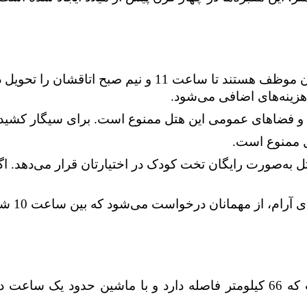
 هزینه‌های اضافی می‌شود.
ا و فضاهای عمومی این هتل ممنوع است. برای سیگار کشیدن
ل ممنوع است.
ل به‌صورت رایگان تخت کودک در اختیارتان قرار می‌دهد.
فرودگاه دالامان نزدیک‌ترین فرودگاه به این هتل است که 66 کیلومتر فاصله دار