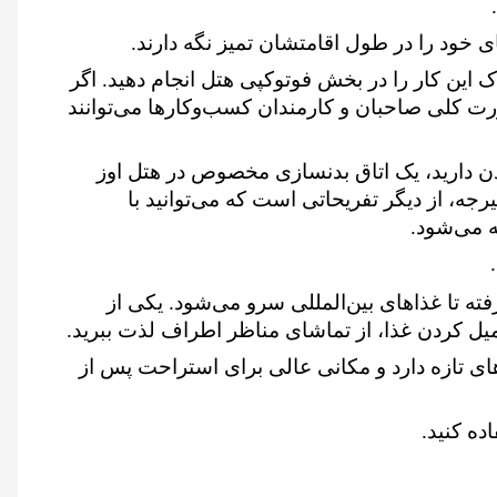
خود را در طول اقامتشان تمیز نگه دارند.
دک این کار را در بخش فوتوکپی هتل انجام دهید. اگر
ورت کلی صاحبان و کارمندان کسب‌وکارها می‌توانند
ردن دارید، یک اتاق بدنسازی مخصوص در هتل اوز
رجه، از دیگر تفریحاتی است که می‌توانید با
ه می‌شود.
ته تا غذاهای بین‌المللی سرو می‌شود. یکی از
میل کردن غذا، از تماشای مناظر اطراف لذت ببرید.
‌های تازه دارد و مکانی عالی برای استراحت پس از
ده کنید.