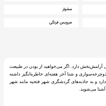
سشوار
سرویس فرنگی
 آرامش‌بخش دارد. اگر می‌خواهید از بودن در طبیعت
 دوچرخه‌سواری و شنا آخر هفته‌ای خاطره‌انگیز داشته
ید. این هتل حدود 500 متر از ساحل اولودنیز فاصله دارد و به جاذبه‌های گردشگری شهر فتحیه مانند شهر
آشنا می‌شوید.