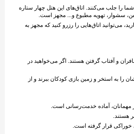
شما را جلب می‌کنند. اتاق‌های این هتل چهار ستاره
 تلفن، سشوار، تهویه مطبوع و... مجهز است.
د، می‌توانید اتاق‌هایی را رزرو کنید که مجهز به
فران و آفتاب گرفتن هستند. اگر می‌خواهید در
ن را به استخر و زمین بازی کودکان ببرند و از
ای خوراکی قرار گرفته است.