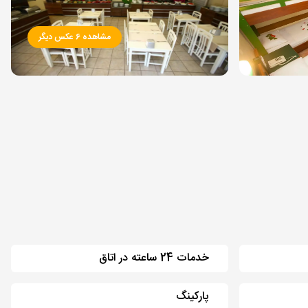
مشاهده 6 عکس دیگر
خدمات 24 ساعته در اتاق
پارکینگ