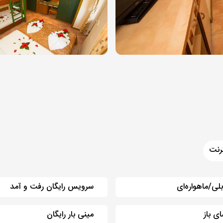
رنت
بلی/ماهواره‌ای
سرویس رایگان رفت و آمد
ی باز
مینی بار رایگان