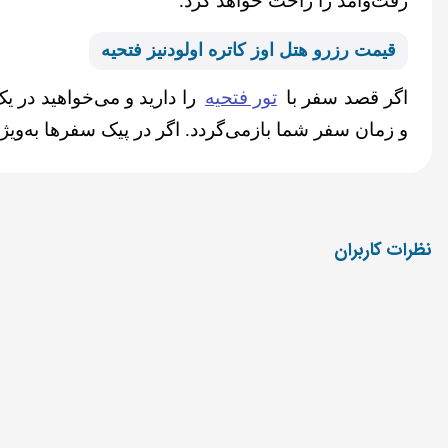
رفت‌وآمد را راحت خواهد کرد.
قیمت رزرو هتل ا
وز کاتره اولودنیز فتحیه
اگر قصد سفر با
تور فتحیه
را دارید و می‌خواهید در ی
و زمان سفر شما بازمی‌گردد. اگر در پیک سفرها به‌ویژه 
نظرات کاربران