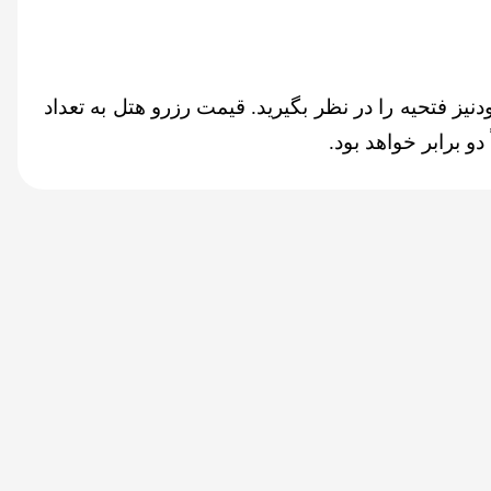
دنیز فتحیه
را در نظر بگیرید. قیمت رزرو هتل به تعداد
و برابر خواهد بود.