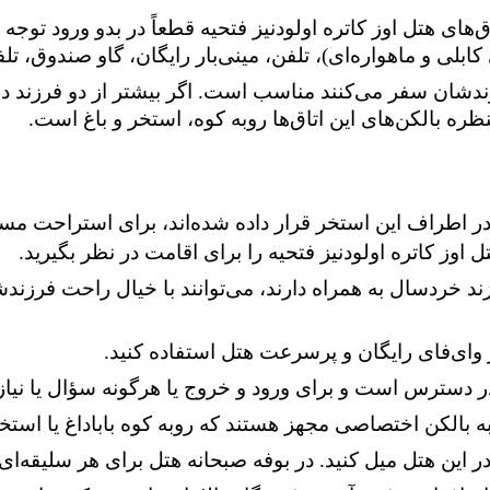
ق‌های هتل اوز کاتره
اولودنیز فتحیه
قطعاً در بدو ورود توجه 
ی کابلی و ماهواره‌ای)، تلفن، مینی‌بار رایگان، گاو صندوق،
رزندشان سفر می‌کنند مناسب است. اگر بیشتر از دو فرزند داری
ره بالکن‌های این اتاق‌ها روبه کوه، استخر و باغ است.
ر اطراف این استخر قرار داده شده‌اند، برای استراحت مسا
تل اوز کاتره
اولودنیز فتحیه
را برای اقامت در نظر بگیرید.
ند خردسال به همراه دارند، می‌توانند با خیال راحت فرزندشا
ز وای‌فای رایگان و پرسرعت هتل استفاده کنید.
 در این هتل میل کنید. در بوفه صبحانه هتل برای هر سلیقه‌