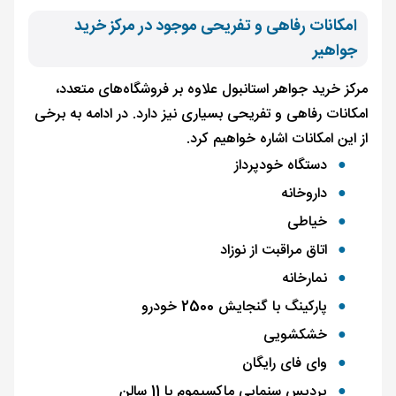
امکانات رفاهی و تفریحی موجود در مرکز خرید
جواهیر
مرکز خرید جواهر استانبول علاوه بر فروشگاه‌های متعدد،
امکانات رفاهی و تفریحی بسیاری نیز دارد. در ادامه به برخی
از این امکانات اشاره خواهیم کرد.
دستگاه خودپرداز
داروخانه
خیاطی
اتاق مراقبت از نوزاد
نمارخانه
پارکینگ با گنجایش 2500 خودرو
خشکشویی
وای فای رایگان
پردیس سنمایی ماکسیموم با 11 سالن