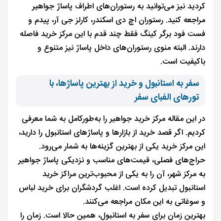
کردید نیز می‌توانید به رستوران‌های اطراف پاساژ جواهیر
مراجعه کنید. رستوران اچ دی اسکندر، کارلز جی آر، پیدم و
فست فود برگر کینگ فقط چند قدم با این مرکز خرید فاصله
دارند. البته منوی رستوران‌های داخل پاساژ نیز متنوع و
باکیفیت است.
سفر به استانبول و خرید از بهترین پاساژها، با
تورهای الفبای سفر
در این مقاله مرکز خرید جواهیر را به‌طورکامل به شما معرفی
کردیم. اگر قصد خرید از بازارها و پاساژهای استانبول را دارید،
این مرکز خرید یکی از بهترین گزینه‌ها به شمار می‌رود.
حراج‌های فصلی، قیمت‌های مناسب و نزدیکی پاساژ جواهیر
به مرکز شهر، آن را به یکی از محبوب‌ترین مراکز خرید
استانبول تبدیل کرده است. اغلب گردشگران برای خرید لباس
و سوغاتی به این مکان مراجعه می‌کنند.
بهترین زمان برای سفر به استانبول، همین حالا است. زمان را