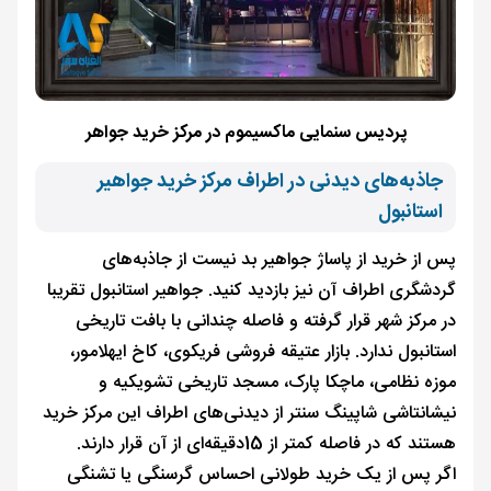
پردیس سنمایی ماکسیموم در مرکز خرید جواهر
جاذبه‌های دیدنی در اطراف مرکز خرید جواهیر
استانبول
پس از خرید از پاساژ جواهیر بد نیست از جاذبه‌های
گردشگری اطراف آن نیز بازدید کنید. جواهیر استانبول تقریبا
در مرکز شهر قرار گرفته و فاصله چندانی با بافت تاریخی
استانبول ندارد. بازار عتیقه فروشی فریکوی، کاخ ایهلامور،
موزه نظامی، ماچکا پارک، مسجد تاریخی تشویکیه و
نیشانتاشی شاپینگ سنتر از دیدنی‌های اطراف این مرکز خرید
هستند که در فاصله کمتر از 15دقیقه‌ای از آن قرار دارند.
اگر پس از یک خرید طولانی احساس گرسنگی یا تشنگی