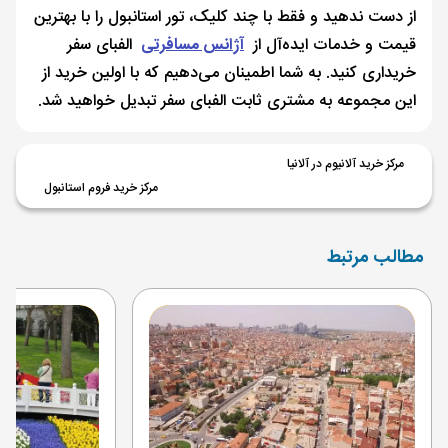
از دست ندهید و فقط با چند کلیک، تور استانبول را با بهترین
قیمت و خدمات ایده‌آل از
آژانس مسافرتی
الفبای سفر
خریداری کنید. به شما اطمینان می‌دهیم که با اولین خرید از
این مجموعه به مشتری ثابت الفبای سفر تبدیل خواهید شد.
مرکز خرید آلانیوم در آلانیا
مرکز خرید فروم استانبول
مطالب مرتبط