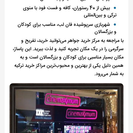
بیش از 40 رستوران، کافه و فست فود با منوی
ترکی و بین‌المللی
شهربازی سرپوشیده فان لب، مناسب برای کودکان
و بزرگسالان
با مراجعه به مرکز خرید جواهر می‌توانید خرید، تفریح و
سرگرمی را در یک مکان تجربه کنید و لذت ببرید. این پاساژ،
مکان بسیار مناسبی برای کودکان و بزرگسالان است و به
همین دلیل یکی از بهترین و محبوب‌ترین مراکز خرید ترکیه
به شمار می‌رود.