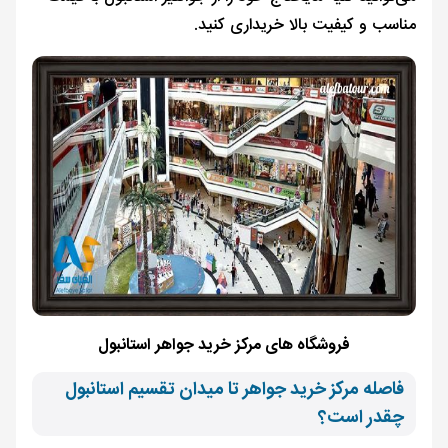
مناسب و کیفیت بالا خریداری کنید.
فروشگاه های مرکز خرید جواهر استانبول
فاصله مرکز خرید جواهر تا میدان تقسیم استانبول
چقدر است؟