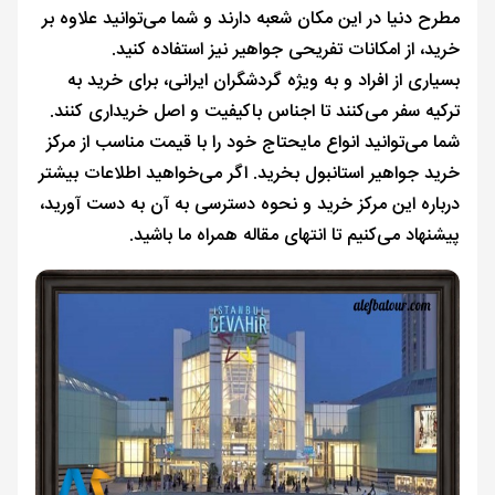
مطرح دنیا در این مکان شعبه دارند و شما می‌توانید علاوه بر
خرید، از امکانات تفریحی جواهیر نیز استفاده کنید.
بسیاری از افراد و به ویژه گردشگران ایرانی، برای خرید به
ترکیه سفر می‌کنند تا اجناس باکیفیت و اصل خریداری کنند.
شما می‌توانید انواع مایحتاج خود را با قیمت مناسب از مرکز
خرید جواهیر استانبول بخرید. اگر می‌خواهید اطلاعات بیشتر
درباره این مرکز خرید و نحوه دسترسی به آن به دست آورید،
پیشنهاد می‌کنیم تا انتهای مقاله همراه ما باشید.