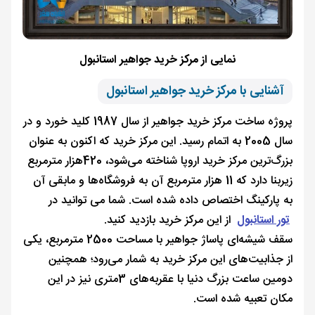
نمایی از مرکز خرید جواهیر استانبول
آشنایی با مرکز خرید جواهیر استانبول
پروژه ساخت مرکز خرید جواهیر از سال 1987 کلید خورد و در
سال 2005 به اتمام رسید. این مرکز خرید که اکنون به عنوان
بزرگ‌ترین مرکز خرید اروپا شناخته می‌شود، 420هزار مترمربع
زیربنا دارد که 11 هزار مترمربع آن به فروشگاه‌ها و مابقی آن
به پارکینگ اختصاص داده شده است. شما می توانید در
تور استانبول
از این مرکز خرید بازدید کنید.
سقف شیشه‌ای پاساژ جواهیر با مساحت 2500 مترمربع، یکی
از جذابیت‌های این مرکز خرید به شمار می‌رود؛ همچنین
دومین ساعت بزرگ دنیا با عقربه‌های 3متری نیز در این
مکان تعبیه شده است.