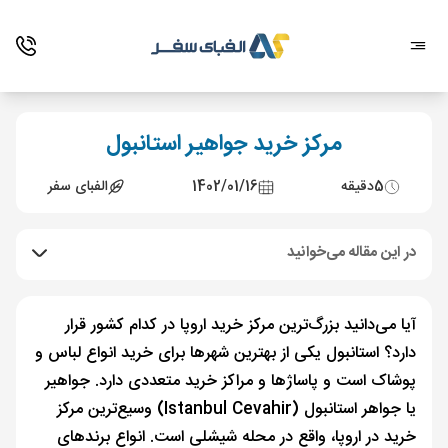
مرکز خرید جواهیر استانبول
5
دقیقه
1402/01/16
الفبای سفر
در این مقاله می‌خوانید
آیا می‌دانید بزرگ‌ترین مرکز خرید اروپا در کدام کشور قرار
دارد؟ استانبول یکی از بهترین شهرها برای خرید انواع لباس و
پوشاک است و پاساژها و مراکز خرید متعددی دارد. جواهیر
یا جواهر استانبول (Istanbul Cevahir) وسیع‌ترین مرکز
خرید در اروپا، واقع در محله شیشلی است. انواع برندهای