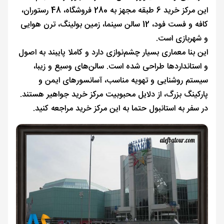
این مرکز خرید 6 طبقه مجهز به 280 فروشگاه، 48 رستوران،
کافه و فست فود، 12 سالن سینما، زمین بولینگ، ترن هوایی
و شهربازی است.
این بنا معماری بسیار چشم‌نوازی دارد و کاملا پایبند به اصول
و استانداردها طراحی شده است. سالن‌های وسیع و زیبا،
سیستم روشنایی و تهویه مناسب، آسانسورهای ایمن و
پارکینگ بزرگ، از دلایل محبوبیت مرکز خرید جواهیر هستند.
در سفر به استانبول حتما به این مرکز خرید مراجعه کنید.