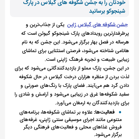
خودتان را به جشن شکوفه های گیلاس در پارک
شینجوکو برسانید
جشن شکوفه های گیلاس ژاپن
یکی از جذاب‌ترین و
پرطرفدارترین رویدادهای پارک شینجوکو گیوئن است که
هرساله در فصل بهار برگزار می‌شود. این جشن که به نام
هانامی شناخته می‌شود، فرصتی استثنایی برای تماشای
زیبایی طبیعت و تجربه فرهنگ ژاپنی است.
در این جشن، پارک مملو از بازدیدکنندگانی می‌شود که برای
لذت بردن از منظره هزاران درخت گیلاس در حال شکوفه
دادن گرد هم می‌آیند. فضای پارک با رنگ‌های صورتی و
سفید شکوفه‌ها غرق در زیبایی می‌شود و آرامش و شادی را
برای بازدیدکنندگان به ارمغان می‌آورد.
فعالیت‌ها:
علاوه بر تماشای شکوفه‌ها، برنامه‌های
متنوعی مانند اجرای موسیقی سنتی ژاپنی، غرفه‌های
فروش غذاهای محلی و فعالیت‌های فرهنگی دیگر
برگزار می‌شود.