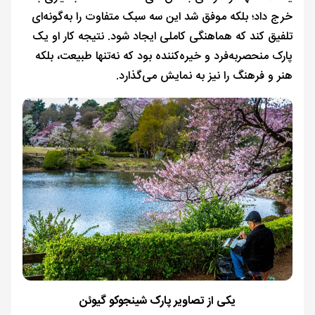
خرج داد؛ بلکه موفق شد این سه سبک متفاوت را به‌گونه‌ای
تلفیق کند که هماهنگی کاملی ایجاد شود. نتیجه کار او یک
پارک منحصربه‌فرد و خیره‌کننده بود که نه‌تنها طبیعت، بلکه
هنر و فرهنگ را نیز به نمایش می‌گذارد.
یکی از تصاویر پارک شینجوکو گیوئن