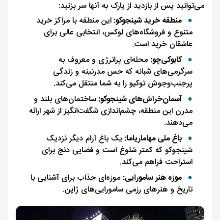
می‌توانید پس از بازدید از پارک به آنها سر بزنید:
منطقه خرید شینجوکو:
این منطقه با مراکز خرید
متنوع و فروشگاه‌های لوکس، انتخابی عالی برای
عاشقان خرید است.
کابوکی‌چو:
محله‌ای پرانرژی و معروف به
سرگرمی‌های شبانه که حس مدرنیته و زندگی
پرجنب‌وجوش توکیو را به شما منتقل می‌کند.
آسمان‌خراش‌های شینجوکو:
ساختمان‌های بلند و
مدرن این منطقه، چشم‌اندازی شگفت‌انگیز از شهر ارائه
می‌دهند.
باغ ملی مهاماریاما:
یک باغ آرام دیگر نزدیک
شینجوکو که کمتر شلوغ است و فضایی دنج برای
استراحت فراهم می‌کند.
موزه هنر سامورایی:
موزه‌ای جذاب برای آشنایی با
تاریخ و هنرهای رزمی سامورایی‌های ژاپن.