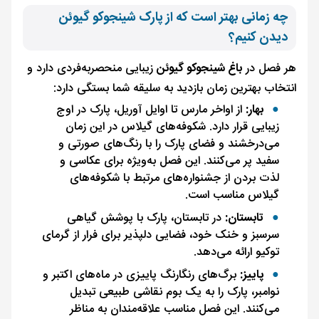
چه زمانی بهتر است که از پارک شینجوکو گیوئن
دیدن کنیم؟
هر فصل در
باغ شینجوکو گیوئن
زیبایی منحصربه‌فردی دارد و
انتخاب بهترین زمان بازدید به سلیقه شما بستگی دارد:
بهار:
از اواخر مارس تا اوایل آوریل، پارک در اوج
زیبایی قرار دارد. شکوفه‌های گیلاس در این زمان
می‌درخشند و فضای پارک را با رنگ‌های صورتی و
سفید پر می‌کنند. این فصل به‌ویژه برای عکاسی و
لذت بردن از جشنواره‌های مرتبط با شکوفه‌های
گیلاس مناسب است.
تابستان:
در تابستان، پارک با پوشش گیاهی
سرسبز و خنک خود، فضایی دلپذیر برای فرار از گرمای
توکیو ارائه می‌دهد.
پاییز:
برگ‌های رنگارنگ پاییزی در ماه‌های اکتبر و
نوامبر، پارک را به یک بوم نقاشی طبیعی تبدیل
می‌کنند. این فصل مناسب علاقه‌مندان به مناظر