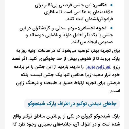
عکاسی:
این جشن فرصتی بی‌نظیر برای
علاقه‌مندان به عکاسی است تا مناظری
فراموش‌نشدنی ثبت کنند.
تجربه اجتماعی:
مردم محلی و گردشگران در این
جشن با یکدیگر تعامل دارند و فضایی دوستانه و
صمیمی ایجاد می‌کنند.
برای تجربه بهتر، توصیه می‌شود که در ساعات اولیه روز به
پارک بروید تا از شلوغی بیش از حد جلوگیری کنید. اگر قصد
رزرو
تور ژاپن نوروز
را دارید، بازدید از این جشن را در برنامه
خود قرار دهید؛ زیرا هانامی تنها یک جشن نیست؛ بلکه
فرصتی برای تجربه ارتباط عمیق با طبیعت و فرهنگ ژاپن
است.
جاهای دیدنی توکیو در اطراف پارک شینجوکو
پارک شینجوکو گیوئن در یکی از پویاترین مناطق توکیو واقع
شده است و در اطراف آن، جاذبه‌های بسیاری وجود دارد که