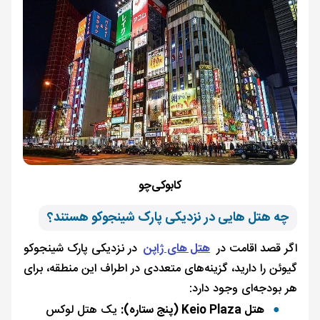
کابوکی‌چو
چه هتل هایی در نزدیکی پارک شینجوکو هستند؟
اگر قصد اقامت در
هتل های ژاپن
در نزدیکی پارک شینجوکو
گیوئن را دارید، گزینه‌های متعددی در اطراف این منطقه، برای
هر بودجه‌ای وجود دارد:
هتل Keio Plaza (پنج ستاره):
یک هتل لوکس