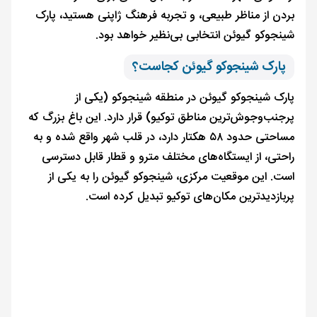
بردن از مناظر طبیعی، و تجربه فرهنگ ژاپنی هستید، پارک
شینجوکو گیوئن انتخابی بی‌نظیر خواهد بود.
پارک شینجوکو گیوئن کجاست؟
پارک شینجوکو گیوئن در منطقه شینجوکو (یکی از
پرجنب‌وجوش‌ترین مناطق توکیو) قرار دارد. این باغ بزرگ که
مساحتی حدود ۵۸ هکتار دارد، در قلب شهر واقع شده و به
راحتی، از ایستگاه‌های مختلف مترو و قطار قابل دسترسی
است. این موقعیت مرکزی، شینجوکو گیوئن را به یکی از
پربازدیدترین مکان‌های توکیو تبدیل کرده است.