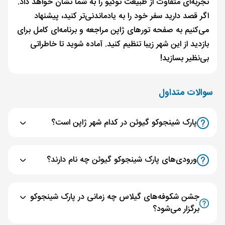
تجربه‌ای متفاوت از طبیعت توکیو را به شما نشان خواهد داد.
اگر قصد دارید سفر خود را به یادماندنی‌تر کنید، پیشنهاد
می‌کنیم به صفحه تورهای ژاپن مراجعه و برنامه‌ای کامل برای
بازدید از این شهر زیبا تنظیم کنید. آماده شوید تا خاطراتی
بی‌نظیر بسازید!
سوالات متداول
پارک شینجوکو گیوئن در کدام شهر ژاپن است؟
ورودی‌های پارک شینجوکو گیوئن چه نام دارند؟
جشن شکوفه‌های گیلاس چه زمانی در پارک شینجوکو
برگزار می‌شود؟