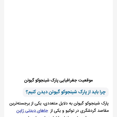
موقعیت جغرافیایی پارک شینجوکو گیوئن
چرا باید از پارک شینجوکو گیوئن دیدن کنیم؟
پارک شینجوکو گیوئن به دلایل متعددی، یکی از برجسته‌ترین
مقاصد گردشگری در توکیو و یکی از
جاهای دیدنی ژاپن