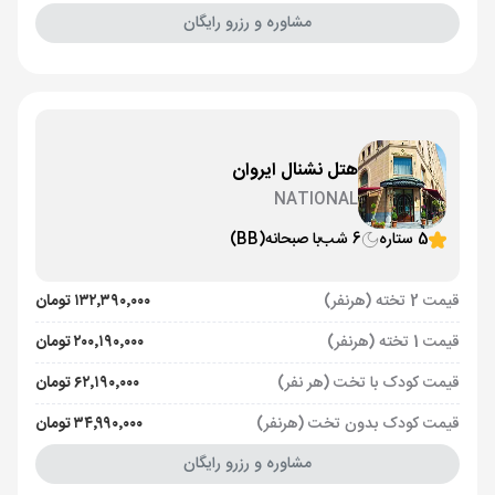
مشاوره و رزرو رایگان
هتل نشنال ایروان
NATIONAL
5 ستاره
6 شب
با صبحانه
(BB)
قیمت 2 تخته (هرنفر)
۱۳۲٬۳۹۰٬۰۰۰ تومان
قیمت 1 تخته (هرنفر)
۲۰۰٬۱۹۰٬۰۰۰ تومان
قیمت کودک با تخت (هر نفر)
۶۲٬۱۹۰٬۰۰۰ تومان
قیمت کودک بدون تخت (هرنفر)
۳۴٬۹۹۰٬۰۰۰ تومان
مشاوره و رزرو رایگان