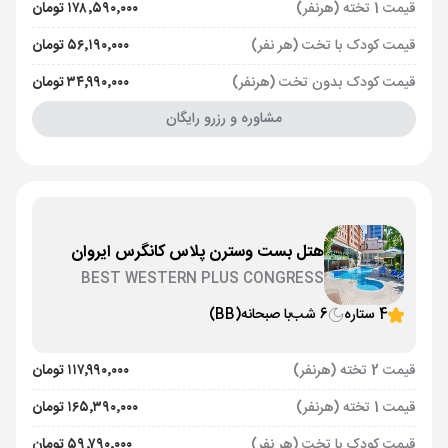
قیمت 1 تخته (هرنفر)
۱۷۸٬۵۹۰٬۰۰۰ تومان
قیمت کودک با تخت (هر نفر)
۵۶٬۱۹۰٬۰۰۰ تومان
قیمت کودک بدون تخت (هرنفر)
۳۴٬۹۹۰٬۰۰۰ تومان
مشاوره و رزرو رایگان
هتل بست وسترن پلاس کانگرس ایروان
BEST WESTERN PLUS CONGRESS
4 ستاره
6 شب
با صبحانه
(BB)
قیمت 2 تخته (هرنفر)
۱۱۷٬۹۹۰٬۰۰۰ تومان
قیمت 1 تخته (هرنفر)
۱۶۵٬۳۹۰٬۰۰۰ تومان
قیمت کودک با تخت (هر نفر)
۵۹٬۷۹۰٬۰۰۰ تومان