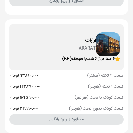
مشاوره و رزرو رایگان
آرارات
ARARAT
4 ستاره
6 شب
با صبحانه
(BB)
قیمت 2 تخته (هرنفر)
۹۳٬۹۹۰٬۰۰۰ تومان
قیمت 1 تخته (هرنفر)
۱۴۳٬۷۹۰٬۰۰۰ تومان
قیمت کودک با تخت (هر نفر)
۵۹٬۷۹۰٬۰۰۰ تومان
قیمت کودک بدون تخت (هرنفر)
۳۴٬۹۹۰٬۰۰۰ تومان
مشاوره و رزرو رایگان