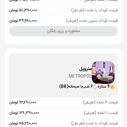
قیمت 1 تخته (هرنفر)
۱۳۵٬۳۹۰٬۰۰۰ تومان
قیمت کودک با تخت (هر نفر)
۵۱٬۳۹۰٬۰۰۰ تومان
قیمت کودک بدون تخت (هرنفر)
۳۴٬۹۹۰٬۰۰۰ تومان
مشاوره و رزرو رایگان
متروپل
METROPOL
4 ستاره
6 شب
با صبحانه
(BB)
قیمت 2 تخته (هرنفر)
۹۲٬۷۹۰٬۰۰۰ تومان
قیمت 1 تخته (هرنفر)
۱۲۹٬۳۹۰٬۰۰۰ تومان
قیمت کودک با تخت (هر نفر)
۶۵٬۷۹۰٬۰۰۰ تومان