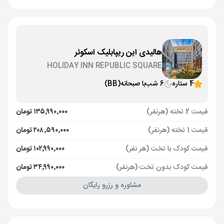
هالیدی این ریپابلیک اسکوئر
HOLIDAY INN REPUBLIC SQUARE
4 ستاره
6 شب
با صبحانه
(BB)
قیمت 2 تخته (هرنفر)
۱۳۵٬۹۹۰٬۰۰۰ تومان
قیمت 1 تخته (هرنفر)
۲۰۸٬۵۹۰٬۰۰۰ تومان
قیمت کودک با تخت (هر نفر)
۱۰۲٬۹۹۰٬۰۰۰ تومان
قیمت کودک بدون تخت (هرنفر)
۳۴٬۹۹۰٬۰۰۰ تومان
مشاوره و رزرو رایگان