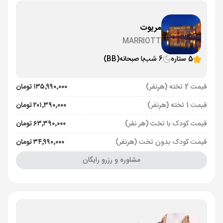
مریوت
MARRIOTT
5 ستاره
6 شب
با صبحانه
(BB)
قیمت 2 تخته (هرنفر)
۱۳۵٬۹۹۰٬۰۰۰ تومان
قیمت 1 تخته (هرنفر)
۲۰۱٬۳۹۰٬۰۰۰ تومان
قیمت کودک با تخت (هر نفر)
۶۳٬۳۹۰٬۰۰۰ تومان
قیمت کودک بدون تخت (هرنفر)
۳۴٬۹۹۰٬۰۰۰ تومان
مشاوره و رزرو رایگان