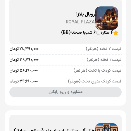
رویال پلازا
ROYAL PLAZA
4 ستاره
6 شب
با صبحانه
(BB)
قیمت 2 تخته (هرنفر)
۷۸٬۳۹۰٬۰۰۰ تومان
قیمت 1 تخته (هرنفر)
۱۱۹٬۷۹۰٬۰۰۰ تومان
قیمت کودک با تخت (هر نفر)
۵۶٬۱۹۰٬۰۰۰ تومان
قیمت کودک بدون تخت (هرنفر)
۳۴٬۹۹۰٬۰۰۰ تومان
مشاوره و رزرو رایگان