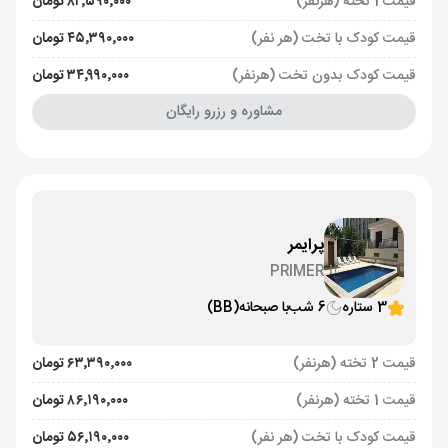
قیمت 1 تخته (هرنفر)
۸۲٬۵۹۰٬۰۰۰ تومان
قیمت کودک با تخت (هر نفر)
۴۵٬۳۹۰٬۰۰۰ تومان
قیمت کودک بدون تخت (هرنفر)
۳۴٬۹۹۰٬۰۰۰ تومان
مشاوره و رزرو رایگان
پرایمر
PRIMER
3 ستاره
6 شب
با صبحانه
(BB)
قیمت 2 تخته (هرنفر)
۶۳٬۳۹۰٬۰۰۰ تومان
قیمت 1 تخته (هرنفر)
۸۶٬۱۹۰٬۰۰۰ تومان
قیمت کودک با تخت (هر نفر)
۵۶٬۱۹۰٬۰۰۰ تومان