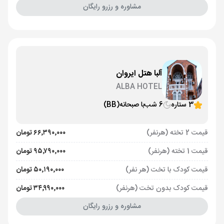
مشاوره و رزرو رایگان
آلبا هتل ایروان
ALBA HOTEL
3 ستاره
6 شب
با صبحانه
(BB)
قیمت 2 تخته (هرنفر)
۶۶٬۳۹۰٬۰۰۰ تومان
قیمت 1 تخته (هرنفر)
۹۵٬۷۹۰٬۰۰۰ تومان
قیمت کودک با تخت (هر نفر)
۵۰٬۱۹۰٬۰۰۰ تومان
قیمت کودک بدون تخت (هرنفر)
۳۴٬۹۹۰٬۰۰۰ تومان
مشاوره و رزرو رایگان