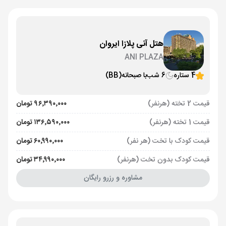
هتل آنی پلازا ایروان
ANI PLAZA
4 ستاره
6 شب
با صبحانه
(BB)
قیمت 2 تخته (هرنفر)
۹۶٬۳۹۰٬۰۰۰ تومان
قیمت 1 تخته (هرنفر)
۱۳۶٬۵۹۰٬۰۰۰ تومان
قیمت کودک با تخت (هر نفر)
۶۰٬۹۹۰٬۰۰۰ تومان
قیمت کودک بدون تخت (هرنفر)
۳۴٬۹۹۰٬۰۰۰ تومان
مشاوره و رزرو رایگان