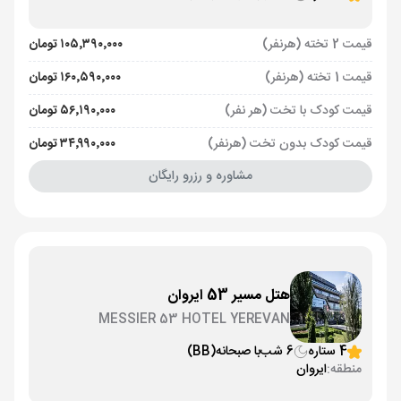
قیمت 2 تخته (هرنفر)
۱۰۵٬۳۹۰٬۰۰۰ تومان
قیمت 1 تخته (هرنفر)
۱۶۰٬۵۹۰٬۰۰۰ تومان
قیمت کودک با تخت (هر نفر)
۵۶٬۱۹۰٬۰۰۰ تومان
قیمت کودک بدون تخت (هرنفر)
۳۴٬۹۹۰٬۰۰۰ تومان
مشاوره و رزرو رایگان
هتل مسیر 53 ایروان
MESSIER 53 HOTEL YEREVAN
4 ستاره
6 شب
با صبحانه
(BB)
منطقه:
ایروان