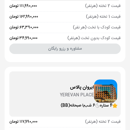
قیمت 2 تخته (هرنفر)
۱۱۱٬۹۹۰٬۰۰۰ تومان
قیمت 1 تخته (هرنفر)
۱۶۲٬۹۹۰٬۰۰۰ تومان
قیمت کودک با تخت (هر نفر)
۶۳٬۳۹۰٬۰۰۰ تومان
قیمت کودک بدون تخت (هرنفر)
۳۴٬۹۹۰٬۰۰۰ تومان
مشاوره و رزرو رایگان
ایروان پالاس
YEREVAN PLACE
4 ستاره
6 شب
با صبحانه
(BB)
قیمت 2 تخته (هرنفر)
۱۱۷٬۹۹۰٬۰۰۰ تومان