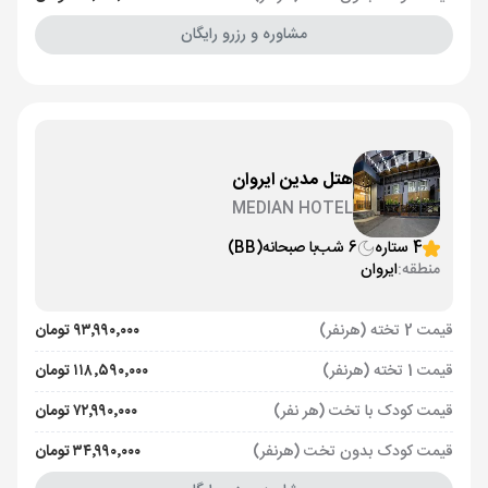
مشاوره و رزرو رایگان
هتل مدین ایروان
MEDIAN HOTEL
4 ستاره
6 شب
با صبحانه
(BB)
منطقه:
ایروان
قیمت 2 تخته (هرنفر)
۹۳٬۹۹۰٬۰۰۰ تومان
قیمت 1 تخته (هرنفر)
۱۱۸٬۵۹۰٬۰۰۰ تومان
قیمت کودک با تخت (هر نفر)
۷۲٬۹۹۰٬۰۰۰ تومان
قیمت کودک بدون تخت (هرنفر)
۳۴٬۹۹۰٬۰۰۰ تومان