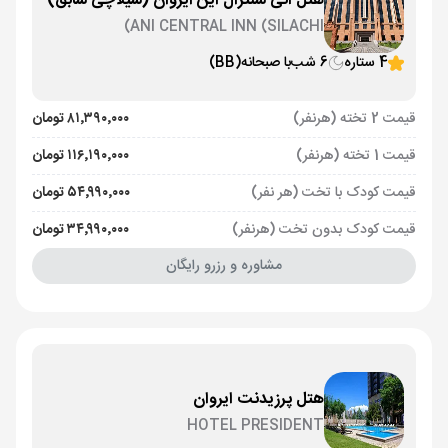
هتل آنی سنترال این ایروان (سیلاچی سابق)
ANI CENTRAL INN (SILACHI)
4 ستاره
6 شب
با صبحانه
(BB)
قیمت 2 تخته (هرنفر)
۸۱٬۳۹۰٬۰۰۰ تومان
قیمت 1 تخته (هرنفر)
۱۱۶٬۱۹۰٬۰۰۰ تومان
قیمت کودک با تخت (هر نفر)
۵۴٬۹۹۰٬۰۰۰ تومان
قیمت کودک بدون تخت (هرنفر)
۳۴٬۹۹۰٬۰۰۰ تومان
مشاوره و رزرو رایگان
هتل پرزیدنت ایروان
HOTEL PRESIDENT