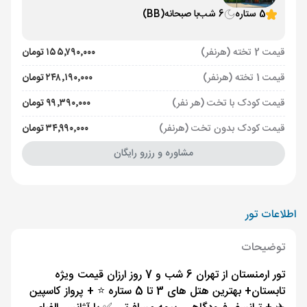
5 ستاره
6 شب
با صبحانه
(BB)
قیمت 2 تخته (هرنفر)
۱۵۵٬۷۹۰٬۰۰۰ تومان
قیمت 1 تخته (هرنفر)
۲۴۸٬۱۹۰٬۰۰۰ تومان
قیمت کودک با تخت (هر نفر)
۹۹٬۳۹۰٬۰۰۰ تومان
قیمت کودک بدون تخت (هرنفر)
۳۴٬۹۹۰٬۰۰۰ تومان
مشاوره و رزرو رایگان
اطلاعات تور
توضیحات
تور ارمنستان از تهران 6 شب و 7 روز ارزان قیمت ویژه
تابستان+ بهترین هتل های 3 تا 5 ستاره ⭐️ + پرواز کاسپین