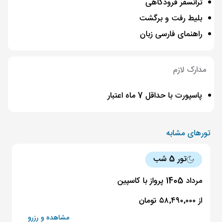
ترانسفر فرودگاهی
بلیط رفت و برگشت
راهنمای فارسی زبان
مدارک لازم
پاسپورت با حداقل 7 ماه اعتبار
تورهای مشابه
تور 5 شب
مرداد 1405 پرواز با کاسپین
از ۵۸٬۴۹۰٬۰۰۰ تومان
مشاهده و رزرو