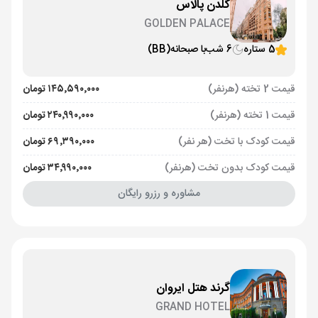
گلدن پالاس
GOLDEN PALACE
5 ستاره
6 شب
با صبحانه
(BB)
قیمت 2 تخته (هرنفر)
۱۴۵٬۵۹۰٬۰۰۰ تومان
قیمت 1 تخته (هرنفر)
۲۴۰٬۹۹۰٬۰۰۰ تومان
قیمت کودک با تخت (هر نفر)
۶۹٬۳۹۰٬۰۰۰ تومان
قیمت کودک بدون تخت (هرنفر)
۳۴٬۹۹۰٬۰۰۰ تومان
مشاوره و رزرو رایگان
گرند هتل ایروان
GRAND HOTEL