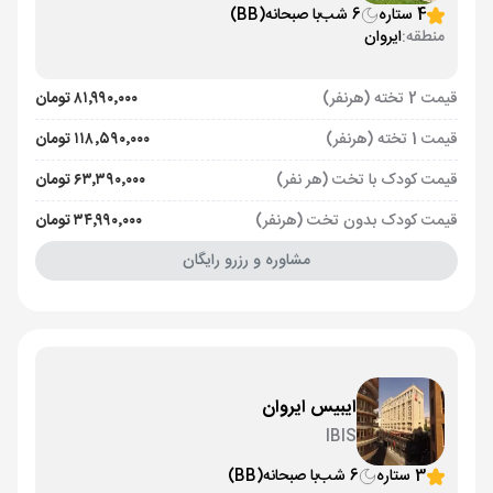
4 ستاره
6 شب
با صبحانه
(BB)
منطقه:
ایروان
قیمت 2 تخته (هرنفر)
۸۱٬۹۹۰٬۰۰۰ تومان
قیمت 1 تخته (هرنفر)
۱۱۸٬۵۹۰٬۰۰۰ تومان
قیمت کودک با تخت (هر نفر)
۶۳٬۳۹۰٬۰۰۰ تومان
قیمت کودک بدون تخت (هرنفر)
۳۴٬۹۹۰٬۰۰۰ تومان
مشاوره و رزرو رایگان
ایبیس ایروان
IBIS
3 ستاره
6 شب
با صبحانه
(BB)