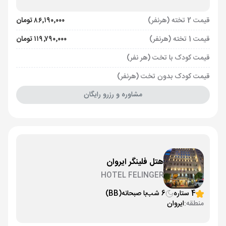
قیمت 2 تخته (هرنفر)
۸۶٬۱۹۰٬۰۰۰ تومان
قیمت 1 تخته (هرنفر)
۱۱۹٬۷۹۰٬۰۰۰ تومان
قیمت کودک با تخت (هر نفر)
قیمت کودک بدون تخت (هرنفر)
مشاوره و رزرو رایگان
هتل فلینگر ایروان
HOTEL FELINGER
4 ستاره
6 شب
با صبحانه
(BB)
منطقه:
ایروان