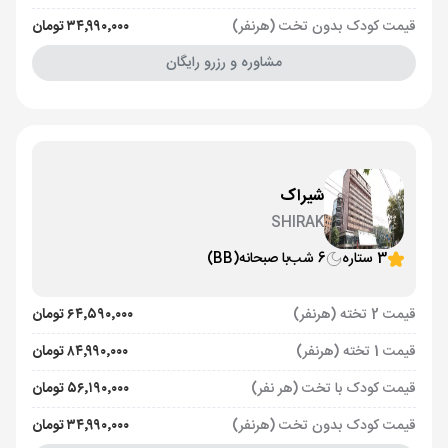
قیمت کودک بدون تخت (هرنفر)
۳۴٬۹۹۰٬۰۰۰ تومان
مشاوره و رزرو رایگان
شیراک
SHIRAK
3 ستاره
6 شب
با صبحانه
(BB)
قیمت 2 تخته (هرنفر)
۶۴٬۵۹۰٬۰۰۰ تومان
قیمت 1 تخته (هرنفر)
۸۴٬۹۹۰٬۰۰۰ تومان
قیمت کودک با تخت (هر نفر)
۵۶٬۱۹۰٬۰۰۰ تومان
قیمت کودک بدون تخت (هرنفر)
۳۴٬۹۹۰٬۰۰۰ تومان