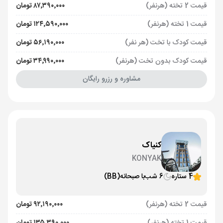
قیمت 2 تخته (هرنفر)
۸۷٬۳۹۰٬۰۰۰ تومان
قیمت 1 تخته (هرنفر)
۱۲۴٬۵۹۰٬۰۰۰ تومان
قیمت کودک با تخت (هر نفر)
۵۶٬۱۹۰٬۰۰۰ تومان
قیمت کودک بدون تخت (هرنفر)
۳۴٬۹۹۰٬۰۰۰ تومان
مشاوره و رزرو رایگان
کنیاک
KONYAK
4 ستاره
6 شب
با صبحانه
(BB)
قیمت 2 تخته (هرنفر)
۹۲٬۱۹۰٬۰۰۰ تومان