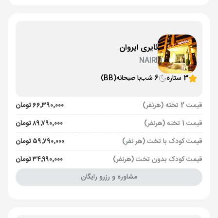
نایری ایروان
NAIRI
3 ستاره
6 شب
با صبحانه
(BB)
قیمت 2 تخته (هرنفر)
۶۶٬۳۹۰٬۰۰۰ تومان
قیمت 1 تخته (هرنفر)
۸۹٬۷۹۰٬۰۰۰ تومان
قیمت کودک با تخت (هر نفر)
۵۹٬۷۹۰٬۰۰۰ تومان
قیمت کودک بدون تخت (هرنفر)
۳۴٬۹۹۰٬۰۰۰ تومان
مشاوره و رزرو رایگان