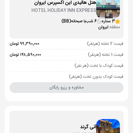
هتل هالیدی این اکسپرس ایروان
HOTEL HOLIDAY INN EXPRESS
3 ستاره
6 شب
با صبحانه
(BB)
منطقه:
ایروان
قیمت 2 تخته (هرنفر)
۹۹٬۳۹۰٬۰۰۰ تومان
قیمت 1 تخته (هرنفر)
۱۴۸٬۵۹۰٬۰۰۰ تومان
قیمت کودک با تخت (هر نفر)
قیمت کودک بدون تخت (هرنفر)
مشاوره و رزرو رایگان
آنی گرند