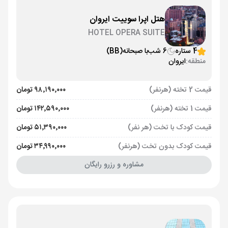
هتل اپرا سوییت ایروان
HOTEL OPERA SUITE
4 ستاره
6 شب
با صبحانه
(BB)
منطقه:
ایروان
قیمت 2 تخته (هرنفر)
۹۸٬۱۹۰٬۰۰۰ تومان
قیمت 1 تخته (هرنفر)
۱۴۲٬۵۹۰٬۰۰۰ تومان
قیمت کودک با تخت (هر نفر)
۵۱٬۳۹۰٬۰۰۰ تومان
قیمت کودک بدون تخت (هرنفر)
۳۴٬۹۹۰٬۰۰۰ تومان
مشاوره و رزرو رایگان