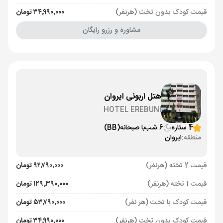
قیمت کودک بدون تخت (هرنفر)
۳۴٬۹۹۰٬۰۰۰ تومان
مشاوره و رزرو رایگان
هتل اربونی ایروان
HOTEL EREBUNI
4 ستاره
6 شب
با صبحانه
(BB)
منطقه:
ایروان
قیمت 2 تخته (هرنفر)
۹۲٬۷۹۰٬۰۰۰ تومان
قیمت 1 تخته (هرنفر)
۱۲۹٬۳۹۰٬۰۰۰ تومان
قیمت کودک با تخت (هر نفر)
۵۳٬۷۹۰٬۰۰۰ تومان
قیمت کودک بدون تخت (هرنفر)
۳۴٬۹۹۰٬۰۰۰ تومان