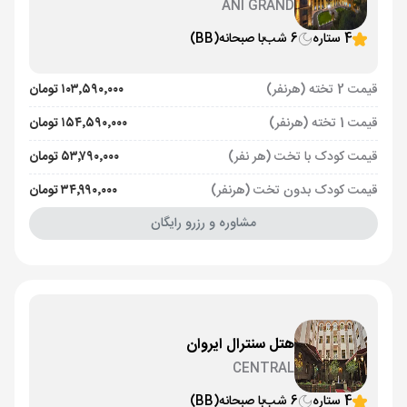
ANI GRAND
4 ستاره
6 شب
با صبحانه
(BB)
قیمت 2 تخته (هرنفر)
۱۰۳٬۵۹۰٬۰۰۰ تومان
قیمت 1 تخته (هرنفر)
۱۵۴٬۵۹۰٬۰۰۰ تومان
قیمت کودک با تخت (هر نفر)
۵۳٬۷۹۰٬۰۰۰ تومان
قیمت کودک بدون تخت (هرنفر)
۳۴٬۹۹۰٬۰۰۰ تومان
مشاوره و رزرو رایگان
هتل سنترال ایروان
CENTRAL
4 ستاره
6 شب
با صبحانه
(BB)