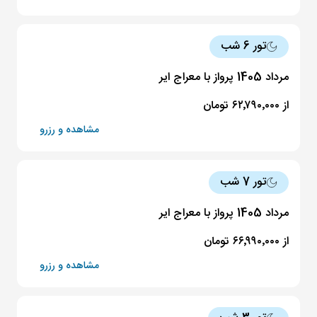
تور 6 شب
مرداد 1405 پرواز با معراج ایر
از ۶۲٬۷۹۰٬۰۰۰ تومان
مشاهده و رزرو
تور 7 شب
مرداد 1405 پرواز با معراج ایر
از ۶۶٬۹۹۰٬۰۰۰ تومان
مشاهده و رزرو