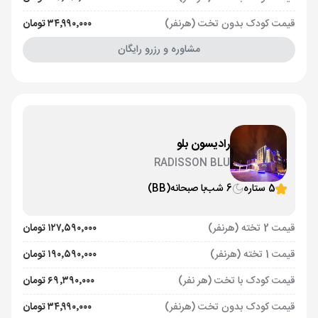
قیمت کودک بدون تخت (هرنفر)
۳۴٬۹۹۰٬۰۰۰ تومان
مشاوره و رزرو رایگان
رادیسون بلو
RADISSON BLU
5 ستاره
6 شب
با صبحانه
(BB)
قیمت 2 تخته (هرنفر)
۱۲۷٬۵۹۰٬۰۰۰ تومان
قیمت 1 تخته (هرنفر)
۱۹۰٬۵۹۰٬۰۰۰ تومان
قیمت کودک با تخت (هر نفر)
۶۹٬۳۹۰٬۰۰۰ تومان
قیمت کودک بدون تخت (هرنفر)
۳۴٬۹۹۰٬۰۰۰ تومان