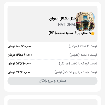
هتل نشنال ایروان
NATIONAL
5 ستاره
4 شب
با صبحانه
(BB)
قیمت 2 تخته (هرنفر)
۱۰۰٬۵۹۰٬۰۰۰ تومان
قیمت 1 تخته (هرنفر)
۱۴۵٬۷۹۰٬۰۰۰ تومان
قیمت کودک با تخت (هر نفر)
۵۳٬۷۹۰٬۰۰۰ تومان
قیمت کودک بدون تخت (هرنفر)
۳۴٬۹۹۰٬۰۰۰ تومان
مشاوره و رزرو رایگان