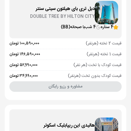
دبل تری بای هیلتون سیتی سنتر
DOUBLE TREE BY HILTON CITY
CENTER
4 ستاره
4 شب
با صبحانه
(BB)
قیمت 2 تخته (هرنفر)
۱۰۰٬۵۹۰٬۰۰۰ تومان
قیمت 1 تخته (هرنفر)
۱۴۶٬۵۹۰٬۰۰۰ تومان
قیمت کودک با تخت (هر نفر)
۵۲٬۹۹۰٬۰۰۰ تومان
قیمت کودک بدون تخت (هرنفر)
۳۴٬۹۹۰٬۰۰۰ تومان
مشاوره و رزرو رایگان
هالیدی این ریپابلیک اسکوئر