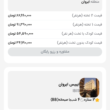
منطقه:
ایروان
قیمت 2 تخته (هرنفر)
۶۶٬۹۹۰٬۰۰۰ تومان
قیمت 1 تخته (هرنفر)
۹۱٬۳۹۰٬۰۰۰ تومان
قیمت کودک با تخت (هر نفر)
۵۴٬۵۹۰٬۰۰۰ تومان
قیمت کودک بدون تخت (هرنفر)
۳۴٬۹۹۰٬۰۰۰ تومان
مشاوره و رزرو رایگان
ایبیس ایروان
IBIS
3 ستاره
4 شب
با صبحانه
(BB)