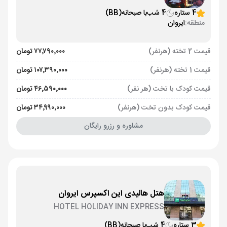
4 ستاره
4 شب
با صبحانه
(BB)
منطقه:
ایروان
قیمت 2 تخته (هرنفر)
۷۷٬۷۹۰٬۰۰۰ تومان
قیمت 1 تخته (هرنفر)
۱۰۷٬۳۹۰٬۰۰۰ تومان
قیمت کودک با تخت (هر نفر)
۴۶٬۵۹۰٬۰۰۰ تومان
قیمت کودک بدون تخت (هرنفر)
۳۴٬۹۹۰٬۰۰۰ تومان
مشاوره و رزرو رایگان
هتل هالیدی این اکسپرس ایروان
HOTEL HOLIDAY INN EXPRESS
3 ستاره
4 شب
با صبحانه
(BB)