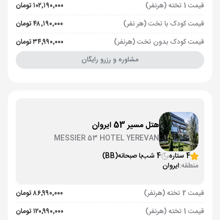
قیمت 1 تخته (هرنفر)
۱۰۲٬۱۹۰٬۰۰۰ تومان
قیمت کودک با تخت (هر نفر)
۴۸٬۱۹۰٬۰۰۰ تومان
قیمت کودک بدون تخت (هرنفر)
۳۴٬۹۹۰٬۰۰۰ تومان
مشاوره و رزرو رایگان
هتل مسیر 53 ایروان
MESSIER 53 HOTEL YEREVAN
4 ستاره
4 شب
با صبحانه
(BB)
منطقه:
ایروان
قیمت 2 تخته (هرنفر)
۸۶٬۹۹۰٬۰۰۰ تومان
قیمت 1 تخته (هرنفر)
۱۲۰٬۹۹۰٬۰۰۰ تومان