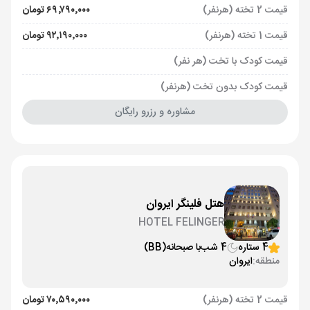
قیمت 2 تخته (هرنفر)
۶۹٬۷۹۰٬۰۰۰ تومان
قیمت 1 تخته (هرنفر)
۹۲٬۱۹۰٬۰۰۰ تومان
قیمت کودک با تخت (هر نفر)
قیمت کودک بدون تخت (هرنفر)
مشاوره و رزرو رایگان
هتل فلینگر ایروان
HOTEL FELINGER
4 ستاره
4 شب
با صبحانه
(BB)
منطقه:
ایروان
قیمت 2 تخته (هرنفر)
۷۰٬۵۹۰٬۰۰۰ تومان