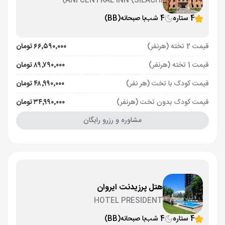
ANI CENTRAL INN (SILACHI)
4 ستاره
4 شب
با صبحانه
(BB)
قیمت 2 تخته (هرنفر)
۶۶٬۵۹۰٬۰۰۰ تومان
قیمت 1 تخته (هرنفر)
۸۹٬۷۹۰٬۰۰۰ تومان
قیمت کودک با تخت (هر نفر)
۴۸٬۹۹۰٬۰۰۰ تومان
قیمت کودک بدون تخت (هرنفر)
۳۴٬۹۹۰٬۰۰۰ تومان
مشاوره و رزرو رایگان
هتل پرزیدنت ایروان
HOTEL PRESIDENT
4 ستاره
4 شب
با صبحانه
(BB)