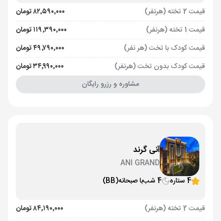
قیمت 2 تخته (هرنفر)
۸۲٬۵۹۰٬۰۰۰ تومان
قیمت 1 تخته (هرنفر)
۱۱۹٬۳۹۰٬۰۰۰ تومان
قیمت کودک با تخت (هر نفر)
۴۹٬۷۹۰٬۰۰۰ تومان
قیمت کودک بدون تخت (هرنفر)
۳۴٬۹۹۰٬۰۰۰ تومان
مشاوره و رزرو رایگان
آنی گرند
ANI GRAND
4 ستاره
4 شب
با صبحانه
(BB)
قیمت 2 تخته (هرنفر)
۸۴٬۱۹۰٬۰۰۰ تومان