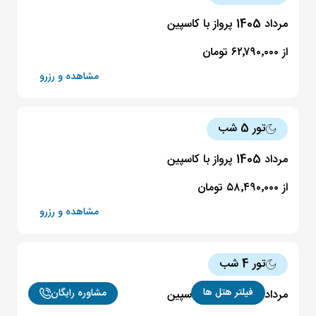
مرداد 1405 پرواز با کاسپین
از ۶۲٬۷۹۰٬۰۰۰ تومان
مشاهده و رزرو
تور 5 شب
مرداد 1405 پرواز با کاسپین
از ۵۸٬۴۹۰٬۰۰۰ تومان
مشاهده و رزرو
تور 4 شب
فیلتر هتل ها
مشاوره رایگان
مرداد 1405 پرواز با کاسپین