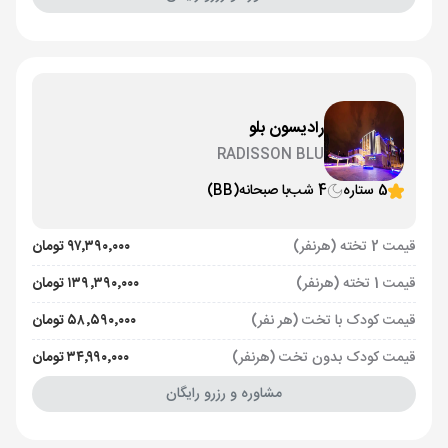
رادیسون بلو
RADISSON BLU
5 ستاره
4 شب
با صبحانه
(BB)
قیمت 2 تخته (هرنفر)
۹۷٬۳۹۰٬۰۰۰ تومان
قیمت 1 تخته (هرنفر)
۱۳۹٬۳۹۰٬۰۰۰ تومان
قیمت کودک با تخت (هر نفر)
۵۸٬۵۹۰٬۰۰۰ تومان
قیمت کودک بدون تخت (هرنفر)
۳۴٬۹۹۰٬۰۰۰ تومان
مشاوره و رزرو رایگان