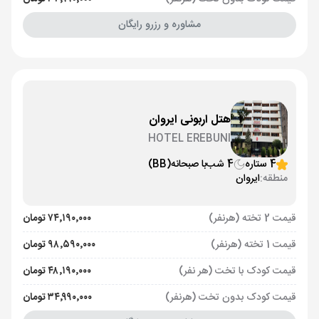
مشاوره و رزرو رایگان
هتل اربونی ایروان
HOTEL EREBUNI
4 ستاره
4 شب
با صبحانه
(BB)
منطقه:
ایروان
قیمت 2 تخته (هرنفر)
۷۴٬۱۹۰٬۰۰۰ تومان
قیمت 1 تخته (هرنفر)
۹۸٬۵۹۰٬۰۰۰ تومان
قیمت کودک با تخت (هر نفر)
۴۸٬۱۹۰٬۰۰۰ تومان
قیمت کودک بدون تخت (هرنفر)
۳۴٬۹۹۰٬۰۰۰ تومان