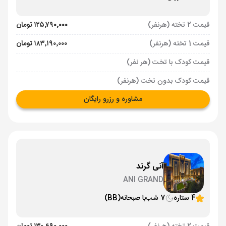
قیمت 2 تخته (هرنفر)
۱۲۵٬۷۹۰٬۰۰۰ تومان
قیمت 1 تخته (هرنفر)
۱۸۳٬۱۹۰٬۰۰۰ تومان
قیمت کودک با تخت (هر نفر)
قیمت کودک بدون تخت (هرنفر)
مشاوره و رزرو رایگان
آنی گرند
ANI GRAND
4 ستاره
7 شب
با صبحانه
(BB)