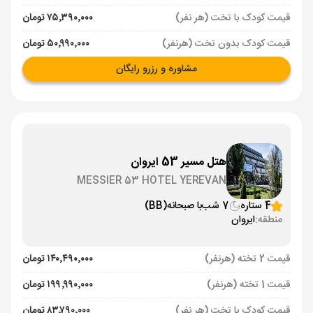
قیمت کودک با تخت (هر نفر)
۷۵٬۳۹۰٬۰۰۰ تومان
قیمت کودک بدون تخت (هرنفر)
۵۰٬۹۹۰٬۰۰۰ تومان
مشاوره و رزرو رایگان
هتل مسیر 53 ایروان
MESSIER 53 HOTEL YEREVAN
4 ستاره
7 شب
با صبحانه
(BB)
منطقه:
ایروان
قیمت 2 تخته (هرنفر)
۱۴۰٬۴۹۰٬۰۰۰ تومان
قیمت 1 تخته (هرنفر)
۱۹۹٬۹۹۰٬۰۰۰ تومان
قیمت کودک با تخت (هر نفر)
۸۳٬۷۹۰٬۰۰۰ تومان