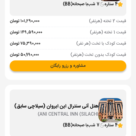
4 ستاره
7 شب
با صبحانه
(BB)
قیمت 2 تخته (هرنفر)
۱۰۱٬۲۹۰٬۰۰۰ تومان
قیمت 1 تخته (هرنفر)
۱۴۹٬۵۹۰٬۰۰۰ تومان
قیمت کودک با تخت (هر نفر)
۷۵٬۳۹۰٬۰۰۰ تومان
قیمت کودک بدون تخت (هرنفر)
۵۰٬۹۹۰٬۰۰۰ تومان
مشاوره و رزرو رایگان
هتل آنی سنترال این ایروان (سیلاچی سابق)
ANI CENTRAL INN (SILACHI)
4 ستاره
7 شب
با صبحانه
(BB)