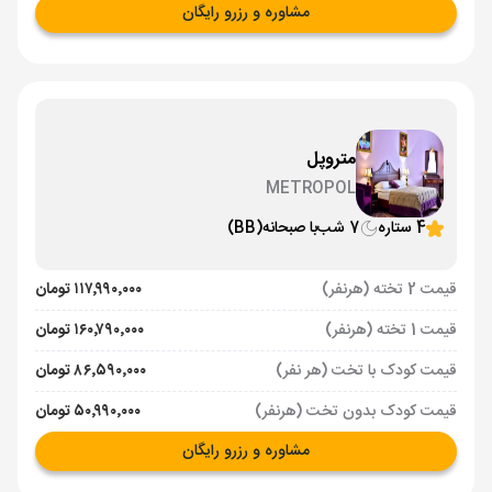
مشاوره و رزرو رایگان
متروپل
METROPOL
4 ستاره
7 شب
با صبحانه
(BB)
قیمت 2 تخته (هرنفر)
۱۱۷٬۹۹۰٬۰۰۰ تومان
قیمت 1 تخته (هرنفر)
۱۶۰٬۷۹۰٬۰۰۰ تومان
قیمت کودک با تخت (هر نفر)
۸۶٬۵۹۰٬۰۰۰ تومان
قیمت کودک بدون تخت (هرنفر)
۵۰٬۹۹۰٬۰۰۰ تومان
مشاوره و رزرو رایگان