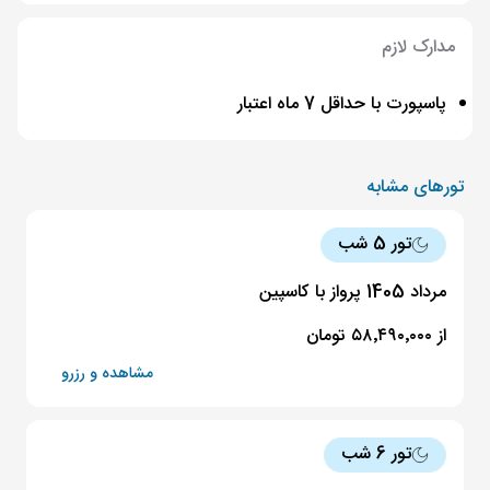
مدارک لازم
پاسپورت با حداقل 7 ماه اعتبار
تورهای مشابه
تور 5 شب
مرداد 1405 پرواز با کاسپین
از ۵۸٬۴۹۰٬۰۰۰ تومان
مشاهده و رزرو
تور 6 شب