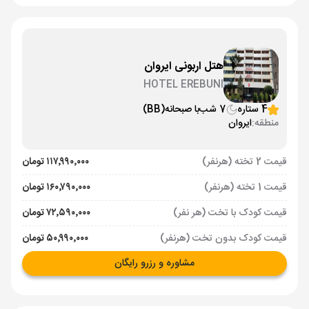
هتل اربونی ایروان
HOTEL EREBUNI
4 ستاره
7 شب
با صبحانه
(BB)
منطقه:
ایروان
قیمت 2 تخته (هرنفر)
۱۱۷٬۹۹۰٬۰۰۰ تومان
قیمت 1 تخته (هرنفر)
۱۶۰٬۷۹۰٬۰۰۰ تومان
قیمت کودک با تخت (هر نفر)
۷۲٬۵۹۰٬۰۰۰ تومان
قیمت کودک بدون تخت (هرنفر)
۵۰٬۹۹۰٬۰۰۰ تومان
مشاوره و رزرو رایگان