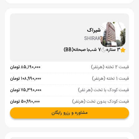
شیراک
SHIRAK
3 ستاره
7 شب
با صبحانه
(BB)
قیمت 2 تخته (هرنفر)
۸۵٬۱۹۰٬۰۰۰ تومان
قیمت 1 تخته (هرنفر)
۱۰۸٬۹۹۰٬۰۰۰ تومان
قیمت کودک با تخت (هر نفر)
۷۵٬۳۹۰٬۰۰۰ تومان
قیمت کودک بدون تخت (هرنفر)
۵۰٬۹۹۰٬۰۰۰ تومان
مشاوره و رزرو رایگان