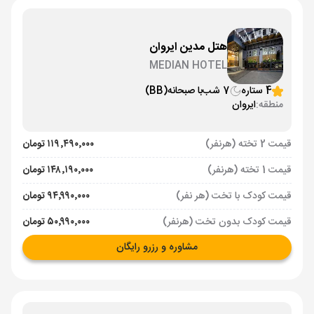
هتل مدین ایروان
MEDIAN HOTEL
4 ستاره
7 شب
با صبحانه
(BB)
منطقه:
ایروان
قیمت 2 تخته (هرنفر)
۱۱۹٬۴۹۰٬۰۰۰ تومان
قیمت 1 تخته (هرنفر)
۱۴۸٬۱۹۰٬۰۰۰ تومان
قیمت کودک با تخت (هر نفر)
۹۴٬۹۹۰٬۰۰۰ تومان
قیمت کودک بدون تخت (هرنفر)
۵۰٬۹۹۰٬۰۰۰ تومان
مشاوره و رزرو رایگان