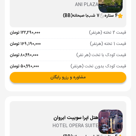
ANI PLAZA
4 ستاره
7 شب
با صبحانه
(BB)
قیمت 2 تخته (هرنفر)
۱۲۲٬۲۹۰٬۰۰۰ تومان
قیمت 1 تخته (هرنفر)
۱۶۹٬۱۹۰٬۰۰۰ تومان
قیمت کودک با تخت (هر نفر)
۸۰٬۹۹۰٬۰۰۰ تومان
قیمت کودک بدون تخت (هرنفر)
۵۰٬۹۹۰٬۰۰۰ تومان
مشاوره و رزرو رایگان
هتل اپرا سوییت ایروان
HOTEL OPERA SUITE