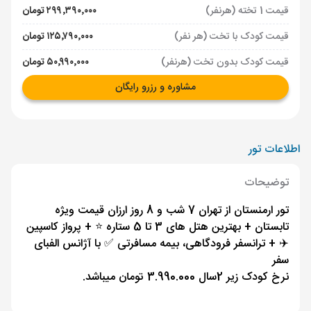
قیمت 1 تخته (هرنفر)
۲۹۹٬۳۹۰٬۰۰۰ تومان
قیمت کودک با تخت (هر نفر)
۱۲۵٬۷۹۰٬۰۰۰ تومان
قیمت کودک بدون تخت (هرنفر)
۵۰٬۹۹۰٬۰۰۰ تومان
مشاوره و رزرو رایگان
اطلاعات تور
توضیحات
تور ارمنستان از تهران 7 شب و 8 روز ارزان قیمت ویژه
تابستان + بهترین هتل های 3 تا 5 ستاره ⭐️ + پرواز کاسپین
✈️ + ترانسفر فرودگاهی، بیمه مسافرتی ✅ با آژانس الفبای
سفر
نرخ کودک زیر 2سال 3.990.000 تومان میباشد.