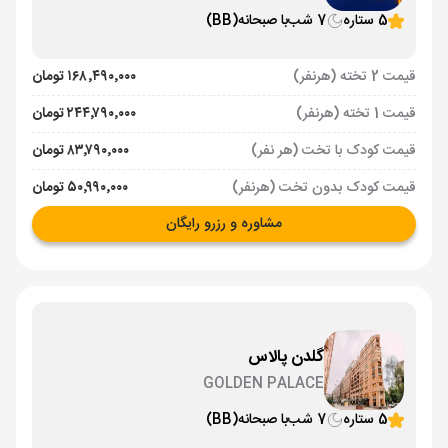
5 ستاره
7 شب
با صبحانه
(BB)
قیمت 2 تخته (هرنفر)
۱۶۸٬۴۹۰٬۰۰۰ تومان
قیمت 1 تخته (هرنفر)
۲۴۴٬۷۹۰٬۰۰۰ تومان
قیمت کودک با تخت (هر نفر)
۸۳٬۷۹۰٬۰۰۰ تومان
قیمت کودک بدون تخت (هرنفر)
۵۰٬۹۹۰٬۰۰۰ تومان
مشاوره و رزرو رایگان
گلدن پالاس
GOLDEN PALACE
5 ستاره
7 شب
با صبحانه
(BB)