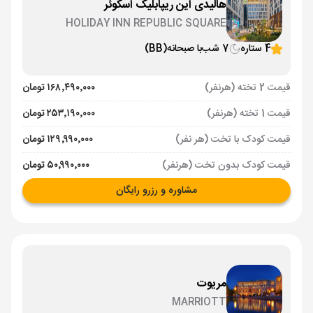
هالیدی این ریپابلیک اسکوئر
HOLIDAY INN REPUBLIC SQUARE
4 ستاره
7 شب
با صبحانه
(BB)
قیمت 2 تخته (هرنفر)
۱۶۸٬۴۹۰٬۰۰۰ تومان
قیمت 1 تخته (هرنفر)
۲۵۳٬۱۹۰٬۰۰۰ تومان
قیمت کودک با تخت (هر نفر)
۱۲۹٬۹۹۰٬۰۰۰ تومان
قیمت کودک بدون تخت (هرنفر)
۵۰٬۹۹۰٬۰۰۰ تومان
مشاوره و رزرو رایگان
مریوت
MARRIOTT