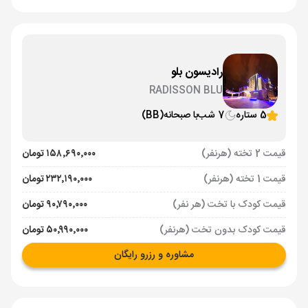
رادیسون بلو
RADISSON BLU
5 ستاره
7 شب
با صبحانه
(BB)
قیمت 2 تخته (هرنفر)
۱۵۸٬۶۹۰٬۰۰۰ تومان
قیمت 1 تخته (هرنفر)
۲۳۲٬۱۹۰٬۰۰۰ تومان
قیمت کودک با تخت (هر نفر)
۹۰٬۷۹۰٬۰۰۰ تومان
قیمت کودک بدون تخت (هرنفر)
۵۰٬۹۹۰٬۰۰۰ تومان
مشاوره و رزرو رایگان