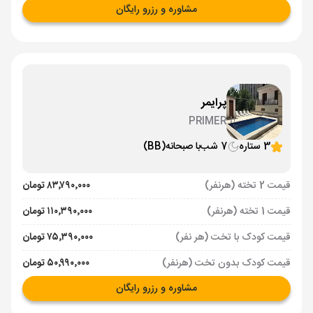
مشاوره و رزرو رایگان
پرایمر
PRIMER
3 ستاره
7 شب
با صبحانه
(BB)
قیمت 2 تخته (هرنفر)
۸۳٬۷۹۰٬۰۰۰ تومان
قیمت 1 تخته (هرنفر)
۱۱۰٬۳۹۰٬۰۰۰ تومان
قیمت کودک با تخت (هر نفر)
۷۵٬۳۹۰٬۰۰۰ تومان
قیمت کودک بدون تخت (هرنفر)
۵۰٬۹۹۰٬۰۰۰ تومان
مشاوره و رزرو رایگان