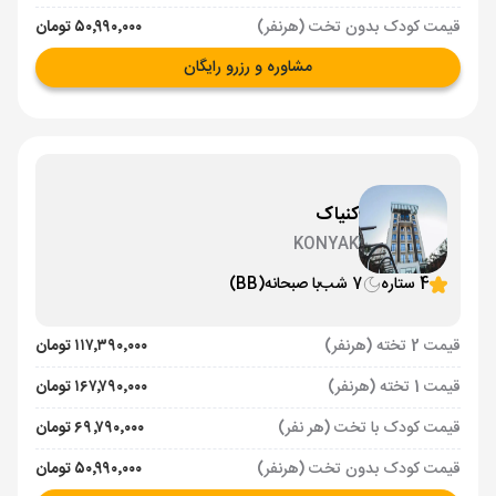
قیمت کودک بدون تخت (هرنفر)
۵۰٬۹۹۰٬۰۰۰ تومان
مشاوره و رزرو رایگان
کنیاک
KONYAK
4 ستاره
7 شب
با صبحانه
(BB)
قیمت 2 تخته (هرنفر)
۱۱۷٬۳۹۰٬۰۰۰ تومان
قیمت 1 تخته (هرنفر)
۱۶۷٬۷۹۰٬۰۰۰ تومان
قیمت کودک با تخت (هر نفر)
۶۹٬۷۹۰٬۰۰۰ تومان
قیمت کودک بدون تخت (هرنفر)
۵۰٬۹۹۰٬۰۰۰ تومان