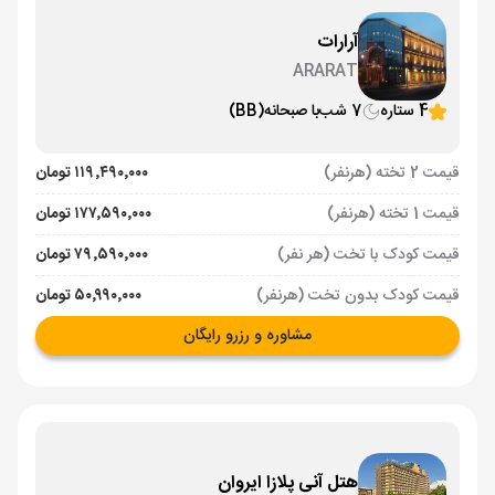
آرارات
ARARAT
4 ستاره
7 شب
با صبحانه
(BB)
قیمت 2 تخته (هرنفر)
۱۱۹٬۴۹۰٬۰۰۰ تومان
قیمت 1 تخته (هرنفر)
۱۷۷٬۵۹۰٬۰۰۰ تومان
قیمت کودک با تخت (هر نفر)
۷۹٬۵۹۰٬۰۰۰ تومان
قیمت کودک بدون تخت (هرنفر)
۵۰٬۹۹۰٬۰۰۰ تومان
مشاوره و رزرو رایگان
هتل آنی پلازا ایروان