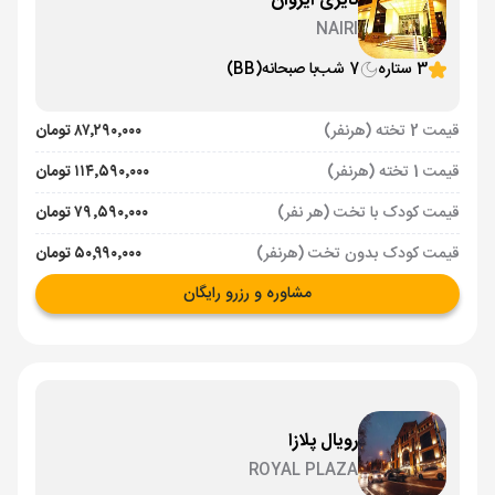
نایری ایروان
NAIRI
3 ستاره
7 شب
با صبحانه
(BB)
قیمت 2 تخته (هرنفر)
۸۷٬۲۹۰٬۰۰۰ تومان
قیمت 1 تخته (هرنفر)
۱۱۴٬۵۹۰٬۰۰۰ تومان
قیمت کودک با تخت (هر نفر)
۷۹٬۵۹۰٬۰۰۰ تومان
قیمت کودک بدون تخت (هرنفر)
۵۰٬۹۹۰٬۰۰۰ تومان
مشاوره و رزرو رایگان
رویال پلازا
ROYAL PLAZA