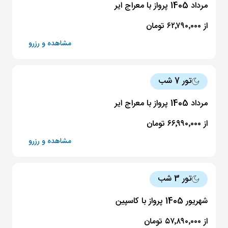
مرداد 1405 پرواز با معراج ایر
از ۶۲٬۷۹۰٬۰۰۰ تومان
مشاهده و رزرو
تور 7 شب
مرداد 1405 پرواز با معراج ایر
از ۶۶٬۹۹۰٬۰۰۰ تومان
مشاهده و رزرو
تور 3 شب
شهریور 1405 پرواز با کاسپین
از ۵۷٬۸۹۰٬۰۰۰ تومان