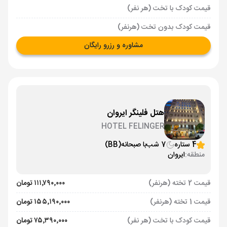
قیمت کودک با تخت (هر نفر)
قیمت کودک بدون تخت (هرنفر)
مشاوره و رزرو رایگان
هتل فلینگر ایروان
HOTEL FELINGER
4 ستاره
7 شب
با صبحانه
(BB)
منطقه:
ایروان
قیمت 2 تخته (هرنفر)
۱۱۱٬۷۹۰٬۰۰۰ تومان
قیمت 1 تخته (هرنفر)
۱۵۵٬۱۹۰٬۰۰۰ تومان
قیمت کودک با تخت (هر نفر)
۷۵٬۳۹۰٬۰۰۰ تومان