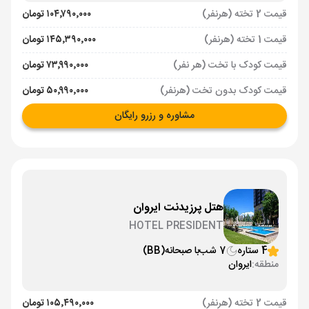
قیمت 2 تخته (هرنفر)
۱۰۴٬۷۹۰٬۰۰۰ تومان
قیمت 1 تخته (هرنفر)
۱۴۵٬۳۹۰٬۰۰۰ تومان
قیمت کودک با تخت (هر نفر)
۷۳٬۹۹۰٬۰۰۰ تومان
قیمت کودک بدون تخت (هرنفر)
۵۰٬۹۹۰٬۰۰۰ تومان
مشاوره و رزرو رایگان
هتل پرزیدنت ایروان
HOTEL PRESIDENT
4 ستاره
7 شب
با صبحانه
(BB)
منطقه:
ایروان
قیمت 2 تخته (هرنفر)
۱۰۵٬۴۹۰٬۰۰۰ تومان