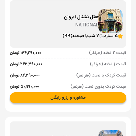
هتل نشنال ایروان
NATIONAL
5 ستاره
7 شب
با صبحانه
(BB)
قیمت 2 تخته (هرنفر)
۱۶۴٬۲۹۰٬۰۰۰ تومان
قیمت 1 تخته (هرنفر)
۲۴۳٬۳۹۰٬۰۰۰ تومان
قیمت کودک با تخت (هر نفر)
۸۲٬۳۹۰٬۰۰۰ تومان
قیمت کودک بدون تخت (هرنفر)
۵۰٬۹۹۰٬۰۰۰ تومان
مشاوره و رزرو رایگان