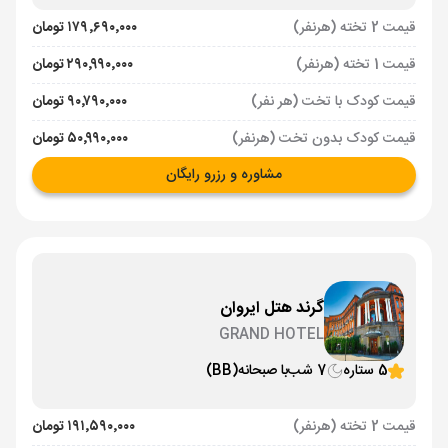
قیمت 2 تخته (هرنفر)
۱۷۹٬۶۹۰٬۰۰۰ تومان
قیمت 1 تخته (هرنفر)
۲۹۰٬۹۹۰٬۰۰۰ تومان
قیمت کودک با تخت (هر نفر)
۹۰٬۷۹۰٬۰۰۰ تومان
قیمت کودک بدون تخت (هرنفر)
۵۰٬۹۹۰٬۰۰۰ تومان
مشاوره و رزرو رایگان
گرند هتل ایروان
GRAND HOTEL
5 ستاره
7 شب
با صبحانه
(BB)
قیمت 2 تخته (هرنفر)
۱۹۱٬۵۹۰٬۰۰۰ تومان