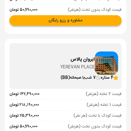
قیمت کودک بدون تخت (هرنفر)
۵۰٬۹۹۰٬۰۰۰ تومان
مشاوره و رزرو رایگان
ایروان پالاس
YEREVAN PLACE
4 ستاره
7 شب
با صبحانه
(BB)
قیمت 2 تخته (هرنفر)
۱۴۷٬۴۹۰٬۰۰۰ تومان
قیمت 1 تخته (هرنفر)
۲۱۸٬۱۹۰٬۰۰۰ تومان
قیمت کودک با تخت (هر نفر)
۷۵٬۳۹۰٬۰۰۰ تومان
قیمت کودک بدون تخت (هرنفر)
۵۰٬۹۹۰٬۰۰۰ تومان