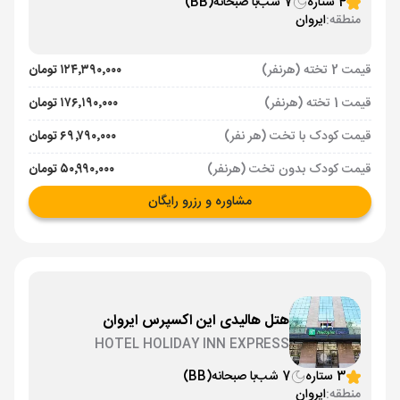
4 ستاره
7 شب
با صبحانه
(BB)
منطقه:
ایروان
قیمت 2 تخته (هرنفر)
۱۲۴٬۳۹۰٬۰۰۰ تومان
قیمت 1 تخته (هرنفر)
۱۷۶٬۱۹۰٬۰۰۰ تومان
قیمت کودک با تخت (هر نفر)
۶۹٬۷۹۰٬۰۰۰ تومان
قیمت کودک بدون تخت (هرنفر)
۵۰٬۹۹۰٬۰۰۰ تومان
مشاوره و رزرو رایگان
هتل هالیدی این اکسپرس ایروان
HOTEL HOLIDAY INN EXPRESS
3 ستاره
7 شب
با صبحانه
(BB)
منطقه:
ایروان