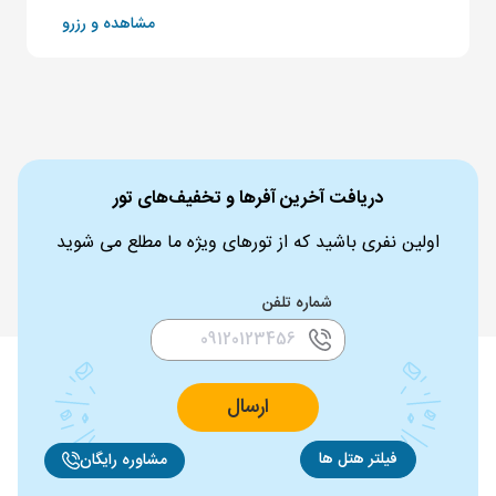
مشاهده و رزرو
دریافت آخرین آفرها و تخفیف‌های تور
اولین نفری باشید که از تورهای ویژه ما مطلع می شوید
شماره تلفن
ارسال
فیلتر هتل ها
مشاوره رایگان