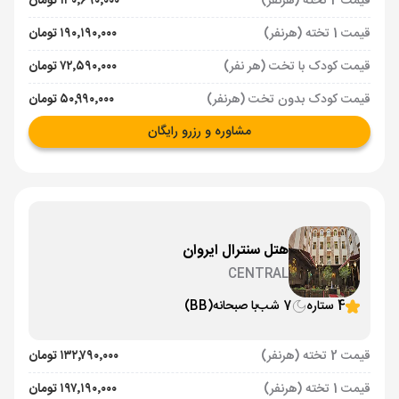
قیمت 2 تخته (هرنفر)
۱۳۰٬۶۹۰٬۰۰۰ تومان
قیمت 1 تخته (هرنفر)
۱۹۰٬۱۹۰٬۰۰۰ تومان
قیمت کودک با تخت (هر نفر)
۷۲٬۵۹۰٬۰۰۰ تومان
قیمت کودک بدون تخت (هرنفر)
۵۰٬۹۹۰٬۰۰۰ تومان
مشاوره و رزرو رایگان
هتل سنترال ایروان
CENTRAL
4 ستاره
7 شب
با صبحانه
(BB)
قیمت 2 تخته (هرنفر)
۱۳۲٬۷۹۰٬۰۰۰ تومان
قیمت 1 تخته (هرنفر)
۱۹۷٬۱۹۰٬۰۰۰ تومان