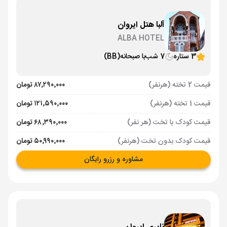
آلبا هتل ایروان
ALBA HOTEL
3 ستاره
7 شب
با صبحانه
(BB)
قیمت 2 تخته (هرنفر)
۸۷٬۲۹۰٬۰۰۰ تومان
قیمت 1 تخته (هرنفر)
۱۲۱٬۵۹۰٬۰۰۰ تومان
قیمت کودک با تخت (هر نفر)
۶۸٬۳۹۰٬۰۰۰ تومان
قیمت کودک بدون تخت (هرنفر)
۵۰٬۹۹۰٬۰۰۰ تومان
مشاوره و رزرو رایگان