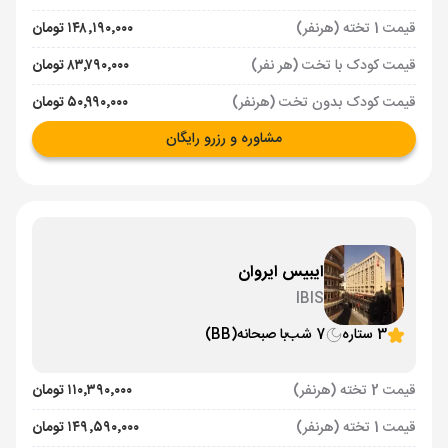
قیمت 1 تخته (هرنفر)
۱۴۸٬۱۹۰٬۰۰۰ تومان
قیمت کودک با تخت (هر نفر)
۸۳٬۷۹۰٬۰۰۰ تومان
قیمت کودک بدون تخت (هرنفر)
۵۰٬۹۹۰٬۰۰۰ تومان
مشاوره و رزرو رایگان
ایبیس ایروان
IBIS
3 ستاره
7 شب
با صبحانه
(BB)
قیمت 2 تخته (هرنفر)
۱۱۰٬۳۹۰٬۰۰۰ تومان
قیمت 1 تخته (هرنفر)
۱۴۹٬۵۹۰٬۰۰۰ تومان