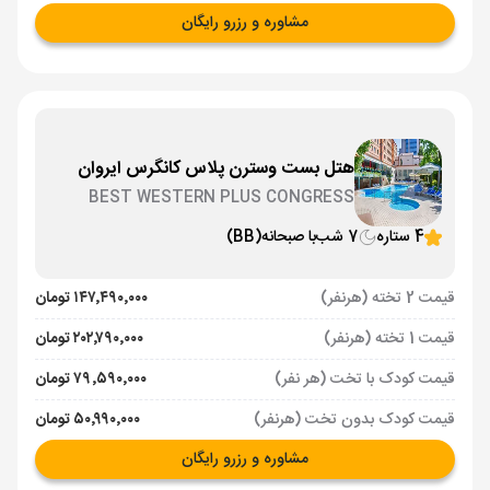
مشاوره و رزرو رایگان
هتل بست وسترن پلاس کانگرس ایروان
BEST WESTERN PLUS CONGRESS
4 ستاره
7 شب
با صبحانه
(BB)
قیمت 2 تخته (هرنفر)
۱۴۷٬۴۹۰٬۰۰۰ تومان
قیمت 1 تخته (هرنفر)
۲۰۲٬۷۹۰٬۰۰۰ تومان
قیمت کودک با تخت (هر نفر)
۷۹٬۵۹۰٬۰۰۰ تومان
قیمت کودک بدون تخت (هرنفر)
۵۰٬۹۹۰٬۰۰۰ تومان
مشاوره و رزرو رایگان