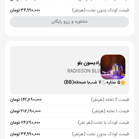
قیمت کودک بدون تخت (هرنفر)
۳۴٬۹۹۰٬۰۰۰ تومان
مشاوره و رزرو رایگان
رادیسون بلو
RADISSON BLU
5 ستاره
7 شب
با صبحانه
(BB)
قیمت 2 تخته (هرنفر)
۱۴۲٬۶۹۰٬۰۰۰ تومان
قیمت 1 تخته (هرنفر)
۲۱۶٬۱۹۰٬۰۰۰ تومان
قیمت کودک با تخت (هر نفر)
۷۴٬۷۹۰٬۰۰۰ تومان
قیمت کودک بدون تخت (هرنفر)
۳۴٬۹۹۰٬۰۰۰ تومان