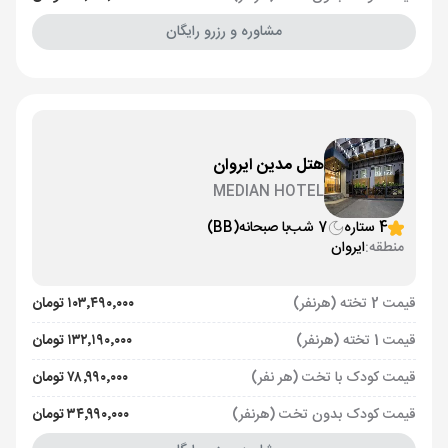
مشاوره و رزرو رایگان
هتل مدین ایروان
MEDIAN HOTEL
4 ستاره
7 شب
با صبحانه
(BB)
منطقه:
ایروان
قیمت 2 تخته (هرنفر)
۱۰۳٬۴۹۰٬۰۰۰ تومان
قیمت 1 تخته (هرنفر)
۱۳۲٬۱۹۰٬۰۰۰ تومان
قیمت کودک با تخت (هر نفر)
۷۸٬۹۹۰٬۰۰۰ تومان
قیمت کودک بدون تخت (هرنفر)
۳۴٬۹۹۰٬۰۰۰ تومان