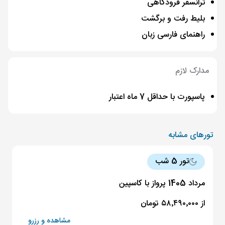
ترانسفر فرودگاهی
بلیط رفت و برگشت
راهنمای فارسی زبان
مدارک لازم
پاسپورت با حداقل 7 ماه اعتبار
تورهای مشابه
تور 5 شب
مرداد 1405 پرواز با کاسپین
از ۵۸٬۴۹۰٬۰۰۰ تومان
مشاهده و رزرو