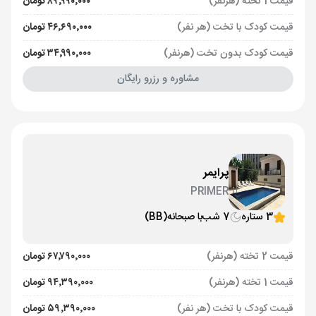
قیمت 1 تخته (هرنفر)
۸۹٬۹۹۰٬۰۰۰ تومان
قیمت کودک با تخت (هر نفر)
۴۶٬۶۹۰٬۰۰۰ تومان
قیمت کودک بدون تخت (هرنفر)
۳۴٬۹۹۰٬۰۰۰ تومان
مشاوره و رزرو رایگان
پرایمر
PRIMER
3 ستاره
7 شب
با صبحانه
(BB)
قیمت 2 تخته (هرنفر)
۶۷٬۷۹۰٬۰۰۰ تومان
قیمت 1 تخته (هرنفر)
۹۴٬۳۹۰٬۰۰۰ تومان
قیمت کودک با تخت (هر نفر)
۵۹٬۳۹۰٬۰۰۰ تومان