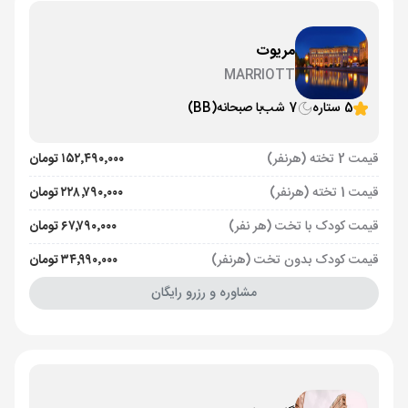
مریوت
MARRIOTT
5 ستاره
7 شب
با صبحانه
(BB)
قیمت 2 تخته (هرنفر)
۱۵۲٬۴۹۰٬۰۰۰ تومان
قیمت 1 تخته (هرنفر)
۲۲۸٬۷۹۰٬۰۰۰ تومان
قیمت کودک با تخت (هر نفر)
۶۷٬۷۹۰٬۰۰۰ تومان
قیمت کودک بدون تخت (هرنفر)
۳۴٬۹۹۰٬۰۰۰ تومان
مشاوره و رزرو رایگان