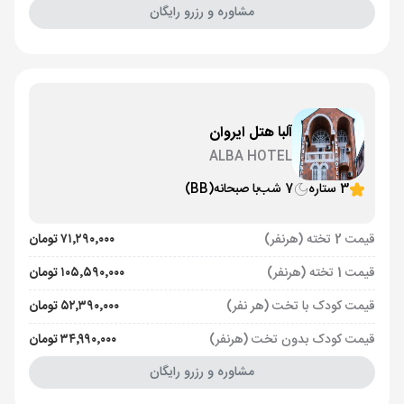
مشاوره و رزرو رایگان
آلبا هتل ایروان
ALBA HOTEL
3 ستاره
7 شب
با صبحانه
(BB)
قیمت 2 تخته (هرنفر)
۷۱٬۲۹۰٬۰۰۰ تومان
قیمت 1 تخته (هرنفر)
۱۰۵٬۵۹۰٬۰۰۰ تومان
قیمت کودک با تخت (هر نفر)
۵۲٬۳۹۰٬۰۰۰ تومان
قیمت کودک بدون تخت (هرنفر)
۳۴٬۹۹۰٬۰۰۰ تومان
مشاوره و رزرو رایگان