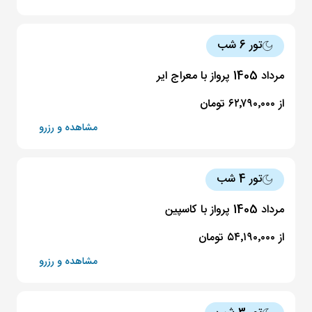
تور 6 شب
مرداد 1405 پرواز با معراج ایر
از ۶۲٬۷۹۰٬۰۰۰ تومان
مشاهده و رزرو
تور 4 شب
مرداد 1405 پرواز با کاسپین
از ۵۴٬۱۹۰٬۰۰۰ تومان
مشاهده و رزرو