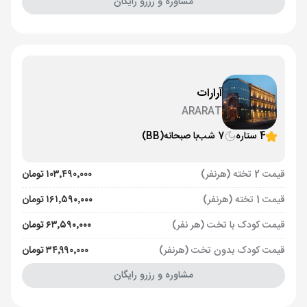
مشاوره و رزرو رایگان
آرارات
ARARAT
4 ستاره
7 شب
با صبحانه
(BB)
قیمت 2 تخته (هرنفر)
۱۰۳٬۴۹۰٬۰۰۰ تومان
قیمت 1 تخته (هرنفر)
۱۶۱٬۵۹۰٬۰۰۰ تومان
قیمت کودک با تخت (هر نفر)
۶۳٬۵۹۰٬۰۰۰ تومان
قیمت کودک بدون تخت (هرنفر)
۳۴٬۹۹۰٬۰۰۰ تومان
مشاوره و رزرو رایگان