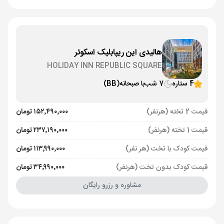
هالیدی این ریپابلیک اسکوئر
HOLIDAY INN REPUBLIC SQUARE
4 ستاره
7 شب
با صبحانه
(BB)
قیمت 2 تخته (هرنفر)
۱۵۲٬۴۹۰٬۰۰۰ تومان
قیمت 1 تخته (هرنفر)
۲۳۷٬۱۹۰٬۰۰۰ تومان
قیمت کودک با تخت (هر نفر)
۱۱۳٬۹۹۰٬۰۰۰ تومان
قیمت کودک بدون تخت (هرنفر)
۳۴٬۹۹۰٬۰۰۰ تومان
مشاوره و رزرو رایگان