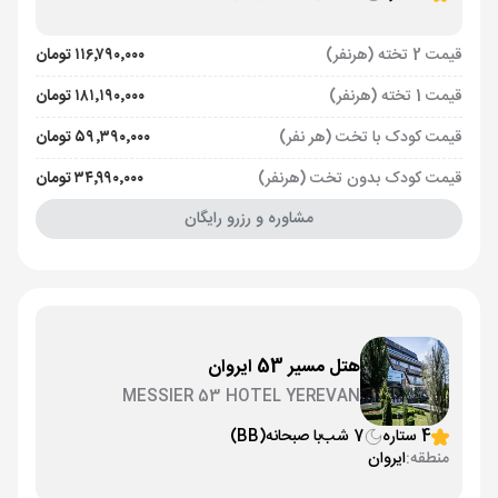
قیمت 2 تخته (هرنفر)
۱۱۶٬۷۹۰٬۰۰۰ تومان
قیمت 1 تخته (هرنفر)
۱۸۱٬۱۹۰٬۰۰۰ تومان
قیمت کودک با تخت (هر نفر)
۵۹٬۳۹۰٬۰۰۰ تومان
قیمت کودک بدون تخت (هرنفر)
۳۴٬۹۹۰٬۰۰۰ تومان
مشاوره و رزرو رایگان
هتل مسیر 53 ایروان
MESSIER 53 HOTEL YEREVAN
4 ستاره
7 شب
با صبحانه
(BB)
منطقه:
ایروان