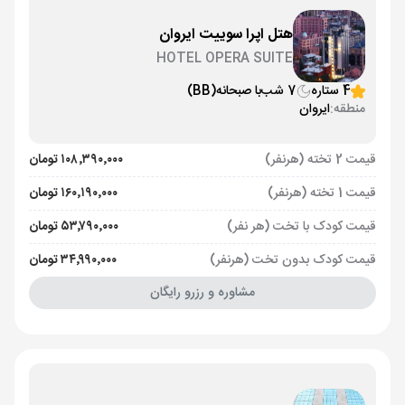
هتل اپرا سوییت ایروان
HOTEL OPERA SUITE
4 ستاره
7 شب
با صبحانه
(BB)
منطقه:
ایروان
قیمت 2 تخته (هرنفر)
۱۰۸٬۳۹۰٬۰۰۰ تومان
قیمت 1 تخته (هرنفر)
۱۶۰٬۱۹۰٬۰۰۰ تومان
قیمت کودک با تخت (هر نفر)
۵۳٬۷۹۰٬۰۰۰ تومان
قیمت کودک بدون تخت (هرنفر)
۳۴٬۹۹۰٬۰۰۰ تومان
مشاوره و رزرو رایگان