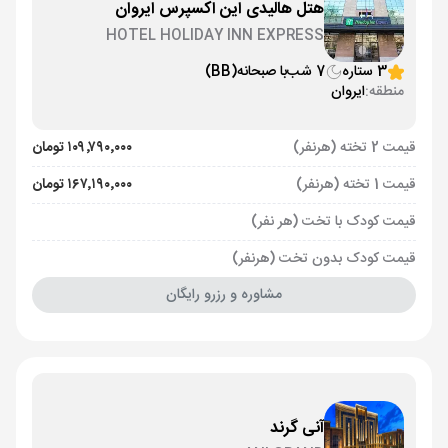
هتل هالیدی این اکسپرس ایروان
HOTEL HOLIDAY INN EXPRESS
3 ستاره
7 شب
با صبحانه
(BB)
منطقه:
ایروان
قیمت 2 تخته (هرنفر)
۱۰۹٬۷۹۰٬۰۰۰ تومان
قیمت 1 تخته (هرنفر)
۱۶۷٬۱۹۰٬۰۰۰ تومان
قیمت کودک با تخت (هر نفر)
قیمت کودک بدون تخت (هرنفر)
مشاوره و رزرو رایگان
آنی گرند