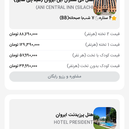
هتل آنی سنترال این ایروان (سیلاچی سابق)
ANI CENTRAL INN (SILACHI)
4 ستاره
7 شب
با صبحانه
(BB)
قیمت 2 تخته (هرنفر)
۸۸٬۷۹۰٬۰۰۰ تومان
قیمت 1 تخته (هرنفر)
۱۲۹٬۳۹۰٬۰۰۰ تومان
قیمت کودک با تخت (هر نفر)
۵۷٬۹۹۰٬۰۰۰ تومان
قیمت کودک بدون تخت (هرنفر)
۳۴٬۹۹۰٬۰۰۰ تومان
مشاوره و رزرو رایگان
هتل پرزیدنت ایروان
HOTEL PRESIDENT