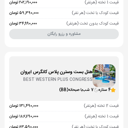
قیمت 1 تخته (هرنفر)
۲۰۲٬۱۹۰٬۰۰۰ تومان
قیمت کودک با تخت (هر نفر)
۵۹٬۳۹۰٬۰۰۰ تومان
قیمت کودک بدون تخت (هرنفر)
۳۴٬۹۹۰٬۰۰۰ تومان
مشاوره و رزرو رایگان
هتل بست وسترن پلاس کانگرس ایروان
BEST WESTERN PLUS CONGRESS
4 ستاره
7 شب
با صبحانه
(BB)
قیمت 2 تخته (هرنفر)
۱۳۱٬۴۹۰٬۰۰۰ تومان
قیمت 1 تخته (هرنفر)
۱۸۶٬۷۹۰٬۰۰۰ تومان
قیمت کودک با تخت (هر نفر)
۶۳٬۵۹۰٬۰۰۰ تومان