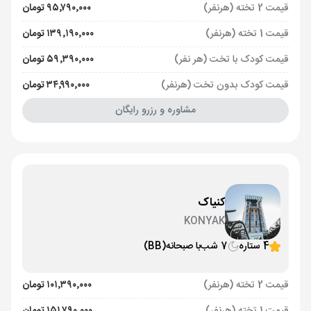
قیمت 2 تخته (هرنفر)
۹۵٬۷۹۰٬۰۰۰ تومان
قیمت 1 تخته (هرنفر)
۱۳۹٬۱۹۰٬۰۰۰ تومان
قیمت کودک با تخت (هر نفر)
۵۹٬۳۹۰٬۰۰۰ تومان
قیمت کودک بدون تخت (هرنفر)
۳۴٬۹۹۰٬۰۰۰ تومان
مشاوره و رزرو رایگان
کنیاک
KONYAK
4 ستاره
7 شب
با صبحانه
(BB)
قیمت 2 تخته (هرنفر)
۱۰۱٬۳۹۰٬۰۰۰ تومان