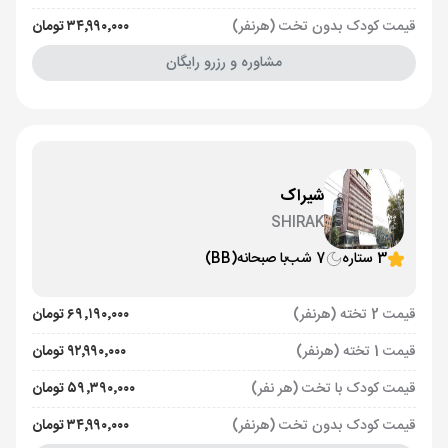
قیمت کودک بدون تخت (هرنفر)
۳۴٬۹۹۰٬۰۰۰ تومان
مشاوره و رزرو رایگان
شیراک
SHIRAK
3 ستاره
7 شب
با صبحانه
(BB)
قیمت 2 تخته (هرنفر)
۶۹٬۱۹۰٬۰۰۰ تومان
قیمت 1 تخته (هرنفر)
۹۲٬۹۹۰٬۰۰۰ تومان
قیمت کودک با تخت (هر نفر)
۵۹٬۳۹۰٬۰۰۰ تومان
قیمت کودک بدون تخت (هرنفر)
۳۴٬۹۹۰٬۰۰۰ تومان