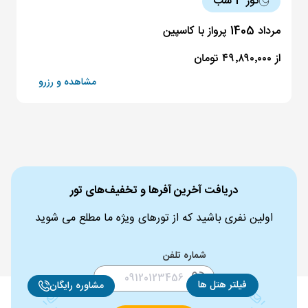
تور 3 شب
مرداد 1405 پرواز با کاسپین
از ۴۹٬۸۹۰٬۰۰۰ تومان
مشاهده و رزرو
دریافت آخرین آفرها و تخفیف‌های تور
اولین نفری باشید که از تورهای ویژه ما مطلع می شوید
شماره تلفن
فیلتر هتل ها
مشاوره رایگان