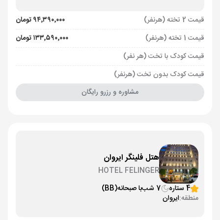
قیمت 2 تخته (هرنفر)
۹۴٬۳۹۰٬۰۰۰ تومان
قیمت 1 تخته (هرنفر)
۱۳۳٬۵۹۰٬۰۰۰ تومان
قیمت کودک با تخت (هر نفر)
قیمت کودک بدون تخت (هرنفر)
مشاوره و رزرو رایگان
هتل فلینگر ایروان
HOTEL FELINGER
4 ستاره
7 شب
با صبحانه
(BB)
منطقه:
ایروان