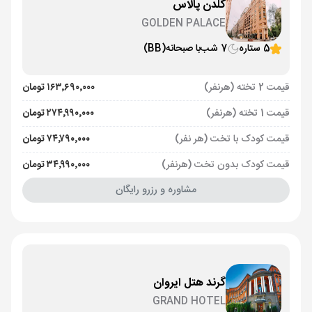
گلدن پالاس
GOLDEN PALACE
5 ستاره
7 شب
با صبحانه
(BB)
قیمت 2 تخته (هرنفر)
۱۶۳٬۶۹۰٬۰۰۰ تومان
قیمت 1 تخته (هرنفر)
۲۷۴٬۹۹۰٬۰۰۰ تومان
قیمت کودک با تخت (هر نفر)
۷۴٬۷۹۰٬۰۰۰ تومان
قیمت کودک بدون تخت (هرنفر)
۳۴٬۹۹۰٬۰۰۰ تومان
مشاوره و رزرو رایگان
گرند هتل ایروان
GRAND HOTEL