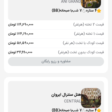
ANI GRAND
4 ستاره
7 شب
با صبحانه
(BB)
قیمت 2 تخته (هرنفر)
۱۱۴٬۶۹۰٬۰۰۰ تومان
قیمت 1 تخته (هرنفر)
۱۷۴٬۱۹۰٬۰۰۰ تومان
قیمت کودک با تخت (هر نفر)
۵۶٬۵۹۰٬۰۰۰ تومان
قیمت کودک بدون تخت (هرنفر)
۳۴٬۹۹۰٬۰۰۰ تومان
مشاوره و رزرو رایگان
هتل سنترال ایروان
CENTRAL
4 ستاره
7 شب
با صبحانه
(BB)