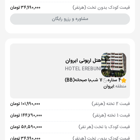
قیمت کودک بدون تخت (هرنفر)
۳۴٬۹۹۰٬۰۰۰ تومان
مشاوره و رزرو رایگان
هتل اربونی ایروان
HOTEL EREBUNI
4 ستاره
7 شب
با صبحانه
(BB)
منطقه:
ایروان
قیمت 2 تخته (هرنفر)
۱۰۱٬۹۹۰٬۰۰۰ تومان
قیمت 1 تخته (هرنفر)
۱۴۴٬۷۹۰٬۰۰۰ تومان
قیمت کودک با تخت (هر نفر)
۵۶٬۵۹۰٬۰۰۰ تومان
قیمت کودک بدون تخت (هرنفر)
۳۴٬۹۹۰٬۰۰۰ تومان