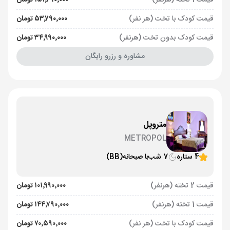
قیمت 1 تخته (هرنفر)
۱۵۱٬۷۹۰٬۰۰۰ تومان
قیمت کودک با تخت (هر نفر)
۵۳٬۷۹۰٬۰۰۰ تومان
قیمت کودک بدون تخت (هرنفر)
۳۴٬۹۹۰٬۰۰۰ تومان
مشاوره و رزرو رایگان
متروپل
METROPOL
4 ستاره
7 شب
با صبحانه
(BB)
قیمت 2 تخته (هرنفر)
۱۰۱٬۹۹۰٬۰۰۰ تومان
قیمت 1 تخته (هرنفر)
۱۴۴٬۷۹۰٬۰۰۰ تومان
قیمت کودک با تخت (هر نفر)
۷۰٬۵۹۰٬۰۰۰ تومان