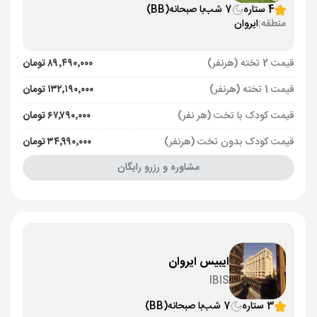
4 ستاره
7 شب
با صبحانه
(BB)
منطقه:
ایروان
قیمت 2 تخته (هرنفر)
۸۹٬۴۹۰٬۰۰۰ تومان
قیمت 1 تخته (هرنفر)
۱۳۲٬۱۹۰٬۰۰۰ تومان
قیمت کودک با تخت (هر نفر)
۶۷٬۷۹۰٬۰۰۰ تومان
قیمت کودک بدون تخت (هرنفر)
۳۴٬۹۹۰٬۰۰۰ تومان
مشاوره و رزرو رایگان
ایبیس ایروان
IBIS
3 ستاره
7 شب
با صبحانه
(BB)