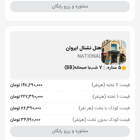
مشاوره و رزرو رایگان
هتل نشنال ایروان
NATIONAL
5 ستاره
7 شب
با صبحانه
(BB)
قیمت 2 تخته (هرنفر)
۱۴۸٬۲۹۰٬۰۰۰ تومان
قیمت 1 تخته (هرنفر)
۲۲۷٬۳۹۰٬۰۰۰ تومان
قیمت کودک با تخت (هر نفر)
۶۶٬۳۹۰٬۰۰۰ تومان
قیمت کودک بدون تخت (هرنفر)
۳۴٬۹۹۰٬۰۰۰ تومان
مشاوره و رزرو رایگان