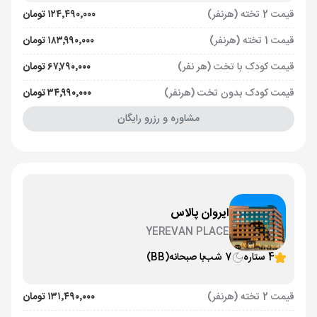
قیمت 2 تخته (هرنفر)
۱۲۴٬۴۹۰٬۰۰۰ تومان
قیمت 1 تخته (هرنفر)
۱۸۳٬۹۹۰٬۰۰۰ تومان
قیمت کودک با تخت (هر نفر)
۶۷٬۷۹۰٬۰۰۰ تومان
قیمت کودک بدون تخت (هرنفر)
۳۴٬۹۹۰٬۰۰۰ تومان
مشاوره و رزرو رایگان
ایروان پالاس
YEREVAN PLACE
4 ستاره
7 شب
با صبحانه
(BB)
قیمت 2 تخته (هرنفر)
۱۳۱٬۴۹۰٬۰۰۰ تومان