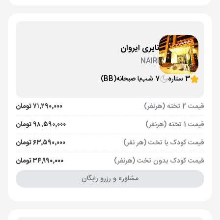
نایری ایروان
NAIRI
3 ستاره
7 شب
با صبحانه
(BB)
قیمت 2 تخته (هرنفر)
۷۱٬۲۹۰٬۰۰۰ تومان
قیمت 1 تخته (هرنفر)
۹۸٬۵۹۰٬۰۰۰ تومان
قیمت کودک با تخت (هر نفر)
۶۳٬۵۹۰٬۰۰۰ تومان
قیمت کودک بدون تخت (هرنفر)
۳۴٬۹۹۰٬۰۰۰ تومان
مشاوره و رزرو رایگان