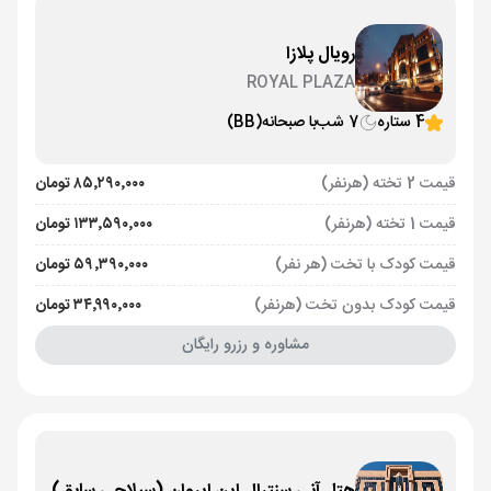
رویال پلازا
ROYAL PLAZA
4 ستاره
7 شب
با صبحانه
(BB)
قیمت 2 تخته (هرنفر)
۸۵٬۲۹۰٬۰۰۰ تومان
قیمت 1 تخته (هرنفر)
۱۳۳٬۵۹۰٬۰۰۰ تومان
قیمت کودک با تخت (هر نفر)
۵۹٬۳۹۰٬۰۰۰ تومان
قیمت کودک بدون تخت (هرنفر)
۳۴٬۹۹۰٬۰۰۰ تومان
مشاوره و رزرو رایگان