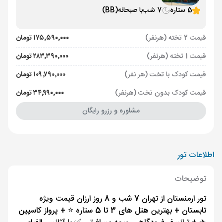
5 ستاره
7 شب
با صبحانه
(BB)
قیمت 2 تخته (هرنفر)
۱۷۵٬۵۹۰٬۰۰۰ تومان
قیمت 1 تخته (هرنفر)
۲۸۳٬۳۹۰٬۰۰۰ تومان
قیمت کودک با تخت (هر نفر)
۱۰۹٬۷۹۰٬۰۰۰ تومان
قیمت کودک بدون تخت (هرنفر)
۳۴٬۹۹۰٬۰۰۰ تومان
مشاوره و رزرو رایگان
اطلاعات تور
توضیحات
تور ارمنستان از تهران 7 شب و 8 روز ارزان قیمت ویژه
تابستان + بهترین هتل های 3 تا 5 ستاره ⭐️ + پرواز کاسپین