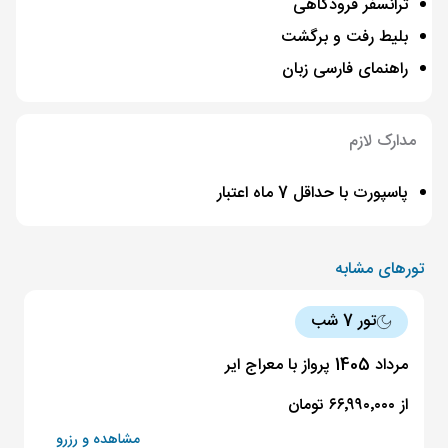
ترانسفر فرودگاهی
بلیط رفت و برگشت
راهنمای فارسی زبان
مدارک لازم
پاسپورت با حداقل 7 ماه اعتبار
تورهای مشابه
تور 7 شب
مرداد 1405 پرواز با معراج ایر
از ۶۶٬۹۹۰٬۰۰۰ تومان
مشاهده و رزرو