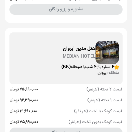
مشاوره و رزرو رایگان
هتل مدین ایروان
MEDIAN HOTEL
4 ستاره
4 شب
با صبحانه
(BB)
منطقه:
ایروان
قیمت 2 تخته (هرنفر)
۷۵٬۹۹۰٬۰۰۰ تومان
قیمت 1 تخته (هرنفر)
۹۲٬۳۹۰٬۰۰۰ تومان
قیمت کودک با تخت (هر نفر)
۶۱٬۹۹۰٬۰۰۰ تومان
قیمت کودک بدون تخت (هرنفر)
۳۵٬۹۹۰٬۰۰۰ تومان