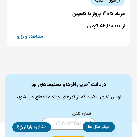
تور 4 شب
مرداد 1405 پرواز با کاسپین
از ۵۴٬۱۹۰٬۰۰۰ تومان
مشاهده و رزرو
دریافت آخرین آفرها و تخفیف‌های تور
اولین نفری باشید که از تورهای ویژه ما مطلع می شوید
شماره تلفن
فیلتر هتل ها
مشاوره رایگان