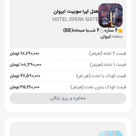
هتل اپرا سوییت ایروان
HOTEL OPERA SUITE
4 ستاره
4 شب
با صبحانه
(BB)
منطقه:
ایروان
قیمت 2 تخته (هرنفر)
۷۸٬۷۹۰٬۰۰۰ تومان
قیمت 1 تخته (هرنفر)
۱۰۸٬۳۹۰٬۰۰۰ تومان
قیمت کودک با تخت (هر نفر)
۴۷٬۵۹۰٬۰۰۰ تومان
قیمت کودک بدون تخت (هرنفر)
۳۵٬۹۹۰٬۰۰۰ تومان
مشاوره و رزرو رایگان