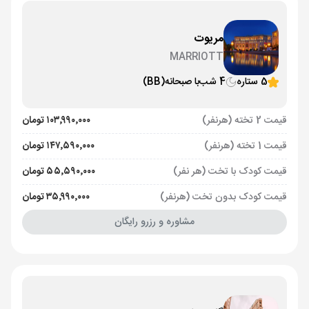
مریوت
MARRIOTT
5 ستاره
4 شب
با صبحانه
(BB)
قیمت 2 تخته (هرنفر)
۱۰۳٬۹۹۰٬۰۰۰ تومان
قیمت 1 تخته (هرنفر)
۱۴۷٬۵۹۰٬۰۰۰ تومان
قیمت کودک با تخت (هر نفر)
۵۵٬۵۹۰٬۰۰۰ تومان
قیمت کودک بدون تخت (هرنفر)
۳۵٬۹۹۰٬۰۰۰ تومان
مشاوره و رزرو رایگان