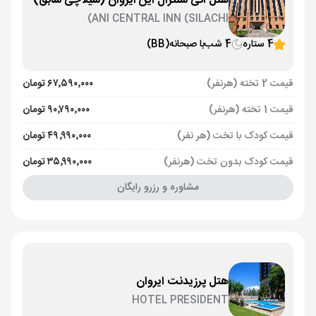
هتل آنی سنترال این ایروان (سیلاچی سابق)
ANI CENTRAL INN (SILACHI)
4 ستاره
4 شب
با صبحانه
(BB)
قیمت 2 تخته (هرنفر)
۶۷٬۵۹۰٬۰۰۰ تومان
قیمت 1 تخته (هرنفر)
۹۰٬۷۹۰٬۰۰۰ تومان
قیمت کودک با تخت (هر نفر)
۴۹٬۹۹۰٬۰۰۰ تومان
قیمت کودک بدون تخت (هرنفر)
۳۵٬۹۹۰٬۰۰۰ تومان
مشاوره و رزرو رایگان
هتل پرزیدنت ایروان
HOTEL PRESIDENT