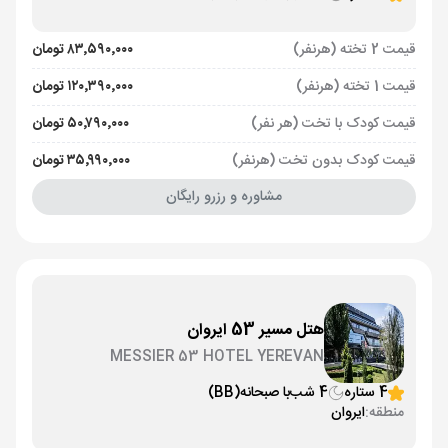
قیمت 2 تخته (هرنفر)
۸۳٬۵۹۰٬۰۰۰ تومان
قیمت 1 تخته (هرنفر)
۱۲۰٬۳۹۰٬۰۰۰ تومان
قیمت کودک با تخت (هر نفر)
۵۰٬۷۹۰٬۰۰۰ تومان
قیمت کودک بدون تخت (هرنفر)
۳۵٬۹۹۰٬۰۰۰ تومان
مشاوره و رزرو رایگان
هتل مسیر 53 ایروان
MESSIER 53 HOTEL YEREVAN
4 ستاره
4 شب
با صبحانه
(BB)
منطقه:
ایروان