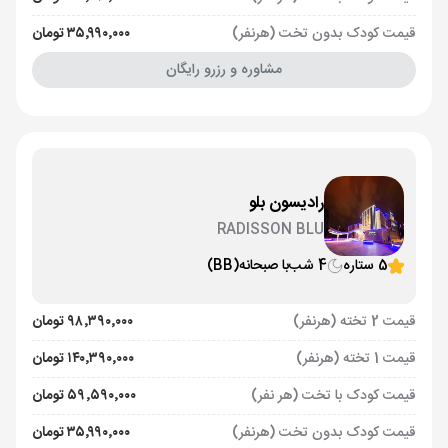
قیمت کودک بدون تخت (هرنفر)
۳۵٬۹۹۰٬۰۰۰ تومان
مشاوره و رزرو رایگان
رادیسون بلو
RADISSON BLU
5 ستاره
4 شب
با صبحانه
(BB)
قیمت 2 تخته (هرنفر)
۹۸٬۳۹۰٬۰۰۰ تومان
قیمت 1 تخته (هرنفر)
۱۴۰٬۳۹۰٬۰۰۰ تومان
قیمت کودک با تخت (هر نفر)
۵۹٬۵۹۰٬۰۰۰ تومان
قیمت کودک بدون تخت (هرنفر)
۳۵٬۹۹۰٬۰۰۰ تومان