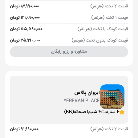
قیمت 2 تخته (هرنفر)
۸۷٬۹۹۰٬۰۰۰ تومان
قیمت 1 تخته (هرنفر)
۱۲۱٬۹۹۰٬۰۰۰ تومان
قیمت کودک با تخت (هر نفر)
۵۵٬۵۹۰٬۰۰۰ تومان
قیمت کودک بدون تخت (هرنفر)
۳۵٬۹۹۰٬۰۰۰ تومان
مشاوره و رزرو رایگان
ایروان پالاس
YEREVAN PLACE
4 ستاره
4 شب
با صبحانه
(BB)
قیمت 2 تخته (هرنفر)
۹۱٬۹۹۰٬۰۰۰ تومان