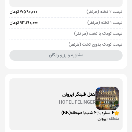
قیمت 2 تخته (هرنفر)
۷۰٬۷۹۰٬۰۰۰ تومان
قیمت 1 تخته (هرنفر)
۹۳٬۱۹۰٬۰۰۰ تومان
قیمت کودک با تخت (هر نفر)
قیمت کودک بدون تخت (هرنفر)
مشاوره و رزرو رایگان
هتل فلینگر ایروان
HOTEL FELINGER
4 ستاره
4 شب
با صبحانه
(BB)
منطقه:
ایروان