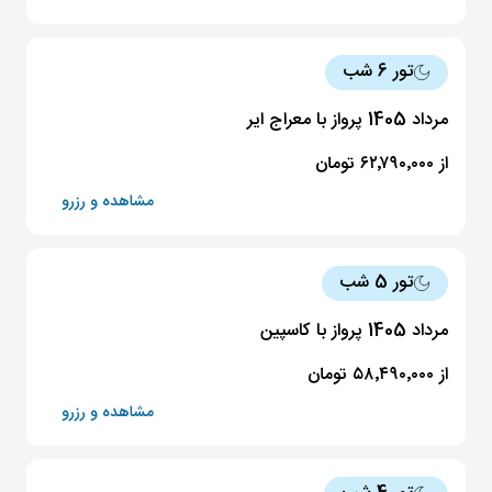
تور 6 شب
مرداد 1405 پرواز با معراج ایر
از ۶۲٬۷۹۰٬۰۰۰ تومان
مشاهده و رزرو
تور 5 شب
مرداد 1405 پرواز با کاسپین
از ۵۸٬۴۹۰٬۰۰۰ تومان
مشاهده و رزرو