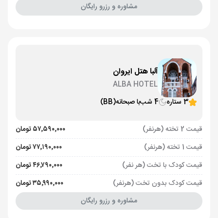
مشاوره و رزرو رایگان
آلبا هتل ایروان
ALBA HOTEL
3 ستاره
4 شب
با صبحانه
(BB)
قیمت 2 تخته (هرنفر)
۵۷٬۵۹۰٬۰۰۰ تومان
قیمت 1 تخته (هرنفر)
۷۷٬۱۹۰٬۰۰۰ تومان
قیمت کودک با تخت (هر نفر)
۴۶٬۷۹۰٬۰۰۰ تومان
قیمت کودک بدون تخت (هرنفر)
۳۵٬۹۹۰٬۰۰۰ تومان
مشاوره و رزرو رایگان