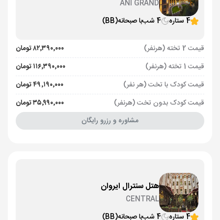
ANI GRAND
4 ستاره
4 شب
با صبحانه
(BB)
قیمت 2 تخته (هرنفر)
۸۲٬۳۹۰٬۰۰۰ تومان
قیمت 1 تخته (هرنفر)
۱۱۶٬۳۹۰٬۰۰۰ تومان
قیمت کودک با تخت (هر نفر)
۴۹٬۱۹۰٬۰۰۰ تومان
قیمت کودک بدون تخت (هرنفر)
۳۵٬۹۹۰٬۰۰۰ تومان
مشاوره و رزرو رایگان
هتل سنترال ایروان
CENTRAL
4 ستاره
4 شب
با صبحانه
(BB)