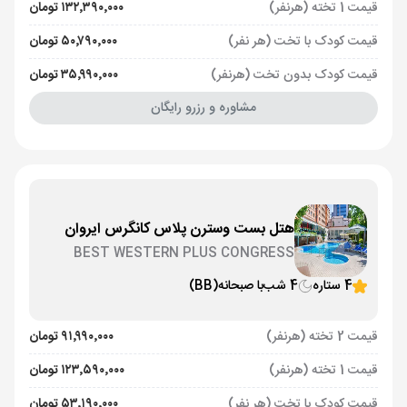
قیمت 1 تخته (هرنفر)
۱۳۲٬۳۹۰٬۰۰۰ تومان
قیمت کودک با تخت (هر نفر)
۵۰٬۷۹۰٬۰۰۰ تومان
قیمت کودک بدون تخت (هرنفر)
۳۵٬۹۹۰٬۰۰۰ تومان
مشاوره و رزرو رایگان
هتل بست وسترن پلاس کانگرس ایروان
BEST WESTERN PLUS CONGRESS
4 ستاره
4 شب
با صبحانه
(BB)
قیمت 2 تخته (هرنفر)
۹۱٬۹۹۰٬۰۰۰ تومان
قیمت 1 تخته (هرنفر)
۱۲۳٬۵۹۰٬۰۰۰ تومان
قیمت کودک با تخت (هر نفر)
۵۳٬۱۹۰٬۰۰۰ تومان