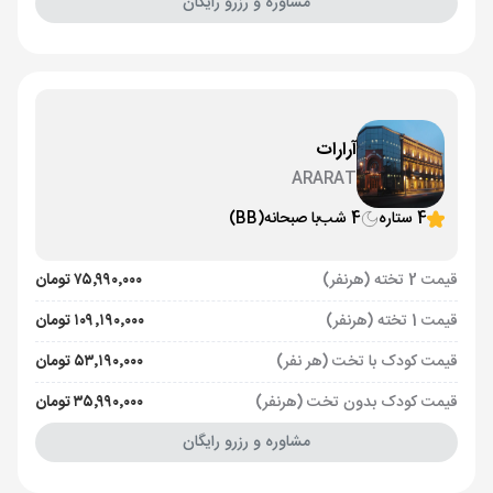
مشاوره و رزرو رایگان
آرارات
ARARAT
4 ستاره
4 شب
با صبحانه
(BB)
قیمت 2 تخته (هرنفر)
۷۵٬۹۹۰٬۰۰۰ تومان
قیمت 1 تخته (هرنفر)
۱۰۹٬۱۹۰٬۰۰۰ تومان
قیمت کودک با تخت (هر نفر)
۵۳٬۱۹۰٬۰۰۰ تومان
قیمت کودک بدون تخت (هرنفر)
۳۵٬۹۹۰٬۰۰۰ تومان
مشاوره و رزرو رایگان