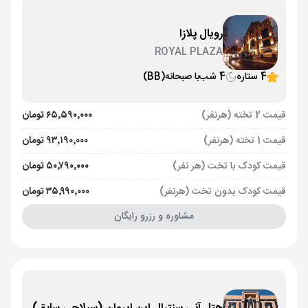
رویال پلازا
ROYAL PLAZA
4 ستاره
4 شب
با صبحانه
(BB)
قیمت 2 تخته (هرنفر)
۶۵٬۵۹۰٬۰۰۰ تومان
قیمت 1 تخته (هرنفر)
۹۳٬۱۹۰٬۰۰۰ تومان
قیمت کودک با تخت (هر نفر)
۵۰٬۷۹۰٬۰۰۰ تومان
قیمت کودک بدون تخت (هرنفر)
۳۵٬۹۹۰٬۰۰۰ تومان
مشاوره و رزرو رایگان