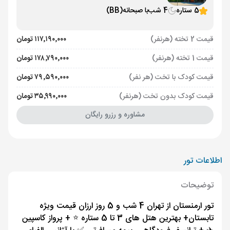
5 ستاره
4 شب
با صبحانه
(BB)
قیمت 2 تخته (هرنفر)
۱۱۷٬۱۹۰٬۰۰۰ تومان
قیمت 1 تخته (هرنفر)
۱۷۸٬۷۹۰٬۰۰۰ تومان
قیمت کودک با تخت (هر نفر)
۷۹٬۵۹۰٬۰۰۰ تومان
قیمت کودک بدون تخت (هرنفر)
۳۵٬۹۹۰٬۰۰۰ تومان
مشاوره و رزرو رایگان
اطلاعات تور
توضیحات
تور ارمنستان از تهران 4 شب و 5 روز ارزان قیمت ویژه
تابستان+ بهترین هتل های 3 تا 5 ستاره ⭐️ + پرواز کاسپین