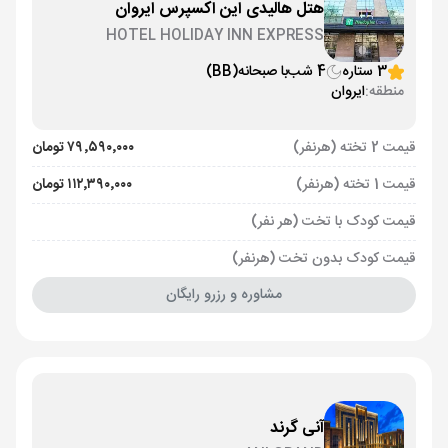
هتل هالیدی این اکسپرس ایروان
HOTEL HOLIDAY INN EXPRESS
3 ستاره
4 شب
با صبحانه
(BB)
منطقه:
ایروان
قیمت 2 تخته (هرنفر)
۷۹٬۵۹۰٬۰۰۰ تومان
قیمت 1 تخته (هرنفر)
۱۱۲٬۳۹۰٬۰۰۰ تومان
قیمت کودک با تخت (هر نفر)
قیمت کودک بدون تخت (هرنفر)
مشاوره و رزرو رایگان
آنی گرند