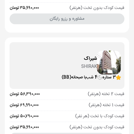
قیمت کودک بدون تخت (هرنفر)
۳۵٬۹۹۰٬۰۰۰ تومان
مشاوره و رزرو رایگان
شیراک
SHIRAK
3 ستاره
4 شب
با صبحانه
(BB)
قیمت 2 تخته (هرنفر)
۵۶٬۳۹۰٬۰۰۰ تومان
قیمت 1 تخته (هرنفر)
۶۹٬۹۹۰٬۰۰۰ تومان
قیمت کودک با تخت (هر نفر)
۵۰٬۷۹۰٬۰۰۰ تومان
قیمت کودک بدون تخت (هرنفر)
۳۵٬۹۹۰٬۰۰۰ تومان