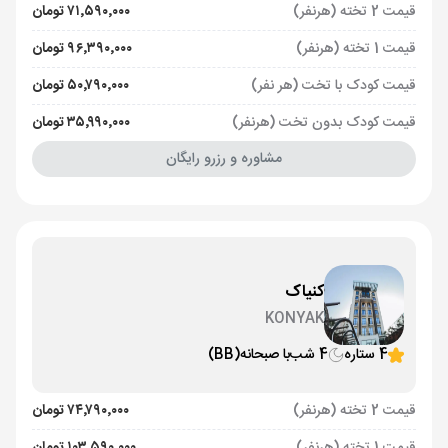
قیمت 2 تخته (هرنفر)
۷۱٬۵۹۰٬۰۰۰ تومان
قیمت 1 تخته (هرنفر)
۹۶٬۳۹۰٬۰۰۰ تومان
قیمت کودک با تخت (هر نفر)
۵۰٬۷۹۰٬۰۰۰ تومان
قیمت کودک بدون تخت (هرنفر)
۳۵٬۹۹۰٬۰۰۰ تومان
مشاوره و رزرو رایگان
کنیاک
KONYAK
4 ستاره
4 شب
با صبحانه
(BB)
قیمت 2 تخته (هرنفر)
۷۴٬۷۹۰٬۰۰۰ تومان