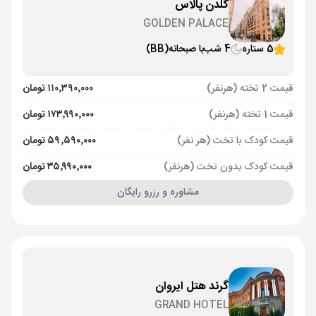
گلدن پالاس
GOLDEN PALACE
5 ستاره
4 شب
با صبحانه
(BB)
قیمت 2 تخته (هرنفر)
۱۱۰٬۳۹۰٬۰۰۰ تومان
قیمت 1 تخته (هرنفر)
۱۷۳٬۹۹۰٬۰۰۰ تومان
قیمت کودک با تخت (هر نفر)
۵۹٬۵۹۰٬۰۰۰ تومان
قیمت کودک بدون تخت (هرنفر)
۳۵٬۹۹۰٬۰۰۰ تومان
مشاوره و رزرو رایگان
گرند هتل ایروان
GRAND HOTEL