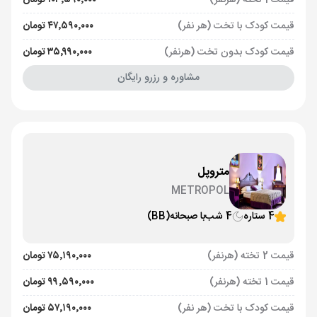
قیمت 1 تخته (هرنفر)
۱۰۳٬۵۹۰٬۰۰۰ تومان
قیمت کودک با تخت (هر نفر)
۴۷٬۵۹۰٬۰۰۰ تومان
قیمت کودک بدون تخت (هرنفر)
۳۵٬۹۹۰٬۰۰۰ تومان
مشاوره و رزرو رایگان
متروپل
METROPOL
4 ستاره
4 شب
با صبحانه
(BB)
قیمت 2 تخته (هرنفر)
۷۵٬۱۹۰٬۰۰۰ تومان
قیمت 1 تخته (هرنفر)
۹۹٬۵۹۰٬۰۰۰ تومان
قیمت کودک با تخت (هر نفر)
۵۷٬۱۹۰٬۰۰۰ تومان