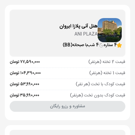
هتل آنی پلازا ایروان
ANI PLAZA
4 ستاره
4 شب
با صبحانه
(BB)
قیمت 2 تخته (هرنفر)
۷۷٬۵۹۰٬۰۰۰ تومان
قیمت 1 تخته (هرنفر)
۱۰۴٬۳۹۰٬۰۰۰ تومان
قیمت کودک با تخت (هر نفر)
۵۳٬۹۹۰٬۰۰۰ تومان
قیمت کودک بدون تخت (هرنفر)
۳۵٬۹۹۰٬۰۰۰ تومان
مشاوره و رزرو رایگان