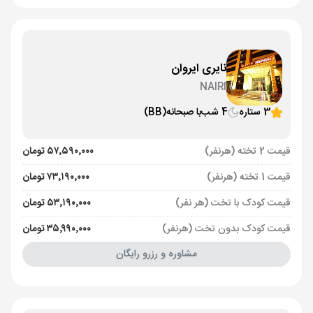
نایری ایروان
NAIRI
3 ستاره
4 شب
با صبحانه
(BB)
قیمت 2 تخته (هرنفر)
۵۷٬۵۹۰٬۰۰۰ تومان
قیمت 1 تخته (هرنفر)
۷۳٬۱۹۰٬۰۰۰ تومان
قیمت کودک با تخت (هر نفر)
۵۳٬۱۹۰٬۰۰۰ تومان
قیمت کودک بدون تخت (هرنفر)
۳۵٬۹۹۰٬۰۰۰ تومان
مشاوره و رزرو رایگان