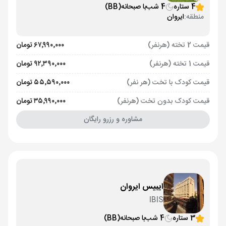
4 ستاره
4 شب
با صبحانه
(BB)
منطقه:
ایروان
قیمت 2 تخته (هرنفر)
۶۷٬۹۹۰٬۰۰۰ تومان
قیمت 1 تخته (هرنفر)
۹۲٬۳۹۰٬۰۰۰ تومان
قیمت کودک با تخت (هر نفر)
۵۵٬۵۹۰٬۰۰۰ تومان
قیمت کودک بدون تخت (هرنفر)
۳۵٬۹۹۰٬۰۰۰ تومان
مشاوره و رزرو رایگان
ایبیس ایروان
IBIS
3 ستاره
4 شب
با صبحانه
(BB)