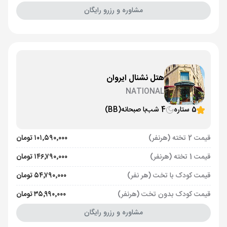
مشاوره و رزرو رایگان
هتل نشنال ایروان
NATIONAL
5 ستاره
4 شب
با صبحانه
(BB)
قیمت 2 تخته (هرنفر)
۱۰۱٬۵۹۰٬۰۰۰ تومان
قیمت 1 تخته (هرنفر)
۱۴۶٬۷۹۰٬۰۰۰ تومان
قیمت کودک با تخت (هر نفر)
۵۴٬۷۹۰٬۰۰۰ تومان
قیمت کودک بدون تخت (هرنفر)
۳۵٬۹۹۰٬۰۰۰ تومان
مشاوره و رزرو رایگان