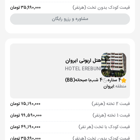
قیمت کودک بدون تخت (هرنفر)
۳۵٬۹۹۰٬۰۰۰ تومان
مشاوره و رزرو رایگان
هتل اربونی ایروان
HOTEL EREBUNI
4 ستاره
4 شب
با صبحانه
(BB)
منطقه:
ایروان
قیمت 2 تخته (هرنفر)
۷۵٬۱۹۰٬۰۰۰ تومان
قیمت 1 تخته (هرنفر)
۹۹٬۵۹۰٬۰۰۰ تومان
قیمت کودک با تخت (هر نفر)
۴۹٬۱۹۰٬۰۰۰ تومان
قیمت کودک بدون تخت (هرنفر)
۳۵٬۹۹۰٬۰۰۰ تومان