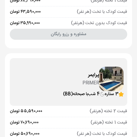
قیمت 1 تخته (هرنفر)
۶۸٬۳۹۰٬۰۰۰ تومان
قیمت کودک با تخت (هر نفر)
۴۳٬۵۹۰٬۰۰۰ تومان
قیمت کودک بدون تخت (هرنفر)
۳۵٬۹۹۰٬۰۰۰ تومان
مشاوره و رزرو رایگان
پرایمر
PRIMER
3 ستاره
4 شب
با صبحانه
(BB)
قیمت 2 تخته (هرنفر)
۵۵٬۵۹۰٬۰۰۰ تومان
قیمت 1 تخته (هرنفر)
۷۰٬۷۹۰٬۰۰۰ تومان
قیمت کودک با تخت (هر نفر)
۵۰٬۷۹۰٬۰۰۰ تومان