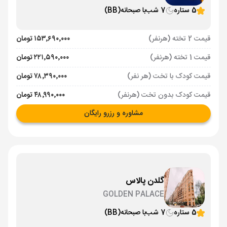
5 ستاره
7 شب
با صبحانه
(BB)
قیمت 2 تخته (هرنفر)
۱۵۳٬۶۹۰٬۰۰۰ تومان
قیمت 1 تخته (هرنفر)
۲۲۱٬۵۹۰٬۰۰۰ تومان
قیمت کودک با تخت (هر نفر)
۷۸٬۳۹۰٬۰۰۰ تومان
قیمت کودک بدون تخت (هرنفر)
۴۸٬۹۹۰٬۰۰۰ تومان
مشاوره و رزرو رایگان
گلدن پالاس
GOLDEN PALACE
5 ستاره
7 شب
با صبحانه
(BB)