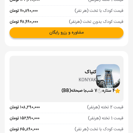
قیمت 1 تخته (هرنفر)
۱۳۳٬۱۹۰٬۰۰۰ تومان
قیمت کودک با تخت (هر نفر)
۷۰٬۸۹۰٬۰۰۰ تومان
قیمت کودک بدون تخت (هرنفر)
۴۸٬۹۹۰٬۰۰۰ تومان
مشاوره و رزرو رایگان
کنیاک
KONYAK
4 ستاره
7 شب
با صبحانه
(BB)
قیمت 2 تخته (هرنفر)
۱۰۸٬۲۹۰٬۰۰۰ تومان
قیمت 1 تخته (هرنفر)
۱۵۲٬۹۹۰٬۰۰۰ تومان
قیمت کودک با تخت (هر نفر)
۶۵٬۸۹۰٬۰۰۰ تومان