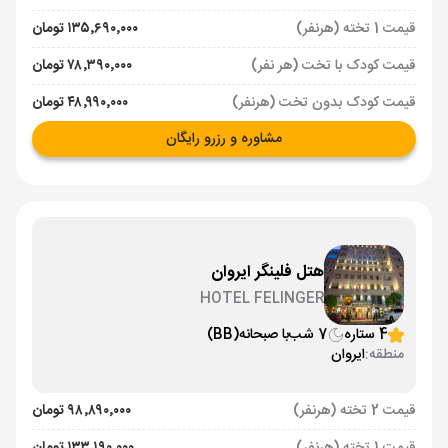
قیمت 1 تخته (هرنفر)
۱۳۵٬۶۹۰٬۰۰۰ تومان
قیمت کودک با تخت (هر نفر)
۷۸٬۳۹۰٬۰۰۰ تومان
قیمت کودک بدون تخت (هرنفر)
۴۸٬۹۹۰٬۰۰۰ تومان
مشاوره و رزرو رایگان
هتل فلینگر ایروان
HOTEL FELINGER
4 ستاره
7 شب
با صبحانه
(BB)
منطقه:
ایروان
قیمت 2 تخته (هرنفر)
۹۸٬۸۹۰٬۰۰۰ تومان