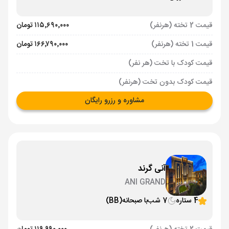
قیمت 2 تخته (هرنفر)
۱۱۵٬۶۹۰٬۰۰۰ تومان
قیمت 1 تخته (هرنفر)
۱۶۶٬۷۹۰٬۰۰۰ تومان
قیمت کودک با تخت (هر نفر)
قیمت کودک بدون تخت (هرنفر)
مشاوره و رزرو رایگان
آنی گرند
ANI GRAND
4 ستاره
7 شب
با صبحانه
(BB)