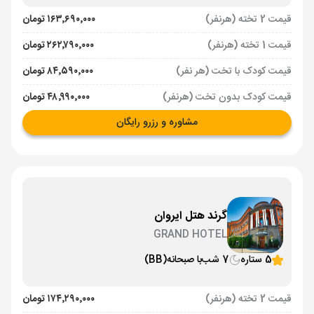
قیمت 2 تخته (هرنفر)
۱۶۳٬۶۹۰٬۰۰۰ تومان
قیمت 1 تخته (هرنفر)
۲۶۲٬۷۹۰٬۰۰۰ تومان
قیمت کودک با تخت (هر نفر)
۸۴٬۵۹۰٬۰۰۰ تومان
قیمت کودک بدون تخت (هرنفر)
۴۸٬۹۹۰٬۰۰۰ تومان
مشاوره و رزرو رایگان
گرند هتل ایروان
GRAND HOTEL
5 ستاره
7 شب
با صبحانه
(BB)
قیمت 2 تخته (هرنفر)
۱۷۴٬۲۹۰٬۰۰۰ تومان