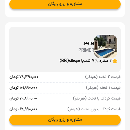
مشاوره و رزرو رایگان
پرایمر
PRIMER
3 ستاره
7 شب
با صبحانه
(BB)
قیمت 2 تخته (هرنفر)
۷۸٬۳۹۰٬۰۰۰ تومان
قیمت 1 تخته (هرنفر)
۱۰۱٬۹۹۰٬۰۰۰ تومان
قیمت کودک با تخت (هر نفر)
۷۰٬۸۹۰٬۰۰۰ تومان
قیمت کودک بدون تخت (هرنفر)
۴۸٬۹۹۰٬۰۰۰ تومان
مشاوره و رزرو رایگان