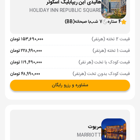
هالیدی این ریپابلیک اسکوئر
HOLIDAY INN REPUBLIC SQUARE
4 ستاره
7 شب
با صبحانه
(BB)
قیمت 2 تخته (هرنفر)
۱۵۳٬۶۹۰٬۰۰۰ تومان
قیمت 1 تخته (هرنفر)
۲۲۸٬۹۹۰٬۰۰۰ تومان
قیمت کودک با تخت (هر نفر)
۱۱۹٬۴۹۰٬۰۰۰ تومان
قیمت کودک بدون تخت (هرنفر)
۴۸٬۹۹۰٬۰۰۰ تومان
مشاوره و رزرو رایگان
مریوت
MARRIOTT