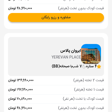
قیمت کودک بدون تخت (هرنفر)
۴۸٬۹۹۰٬۰۰۰ تومان
مشاوره و رزرو رایگان
ایروان پالاس
YEREVAN PLACE
4 ستاره
7 شب
با صبحانه
(BB)
قیمت 2 تخته (هرنفر)
۱۳۴٬۹۹۰٬۰۰۰ تومان
قیمت 1 تخته (هرنفر)
۱۹۷٬۹۹۰٬۰۰۰ تومان
قیمت کودک با تخت (هر نفر)
۷۰٬۸۹۰٬۰۰۰ تومان
قیمت کودک بدون تخت (هرنفر)
۴۸٬۹۹۰٬۰۰۰ تومان