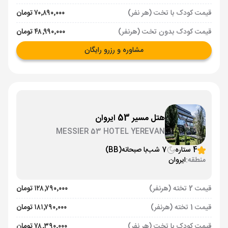
قیمت کودک با تخت (هر نفر)
۷۰٬۸۹۰٬۰۰۰ تومان
قیمت کودک بدون تخت (هرنفر)
۴۸٬۹۹۰٬۰۰۰ تومان
مشاوره و رزرو رایگان
هتل مسیر 53 ایروان
MESSIER 53 HOTEL YEREVAN
4 ستاره
7 شب
با صبحانه
(BB)
منطقه:
ایروان
قیمت 2 تخته (هرنفر)
۱۲۸٬۷۹۰٬۰۰۰ تومان
قیمت 1 تخته (هرنفر)
۱۸۱٬۷۹۰٬۰۰۰ تومان
قیمت کودک با تخت (هر نفر)
۷۸٬۳۹۰٬۰۰۰ تومان