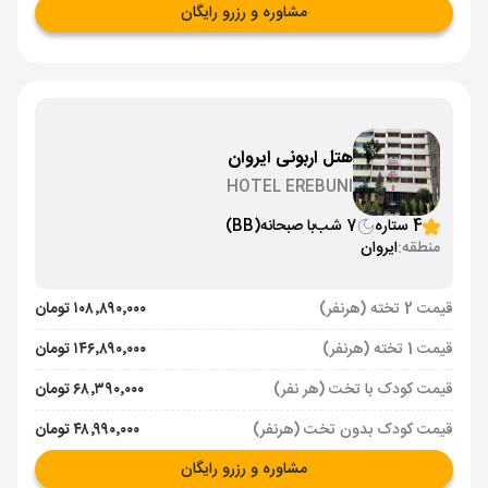
مشاوره و رزرو رایگان
هتل اربونی ایروان
HOTEL EREBUNI
4 ستاره
7 شب
با صبحانه
(BB)
منطقه:
ایروان
قیمت 2 تخته (هرنفر)
۱۰۸٬۸۹۰٬۰۰۰ تومان
قیمت 1 تخته (هرنفر)
۱۴۶٬۸۹۰٬۰۰۰ تومان
قیمت کودک با تخت (هر نفر)
۶۸٬۳۹۰٬۰۰۰ تومان
قیمت کودک بدون تخت (هرنفر)
۴۸٬۹۹۰٬۰۰۰ تومان
مشاوره و رزرو رایگان