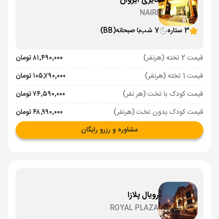
نایری ایروان
NAIRI
3 ستاره
7 شب
با صبحانه
(BB)
قیمت 2 تخته (هرنفر)
۸۱٬۴۹۰٬۰۰۰ تومان
قیمت 1 تخته (هرنفر)
۱۰۵٬۷۹۰٬۰۰۰ تومان
قیمت کودک با تخت (هر نفر)
۷۴٬۵۹۰٬۰۰۰ تومان
قیمت کودک بدون تخت (هرنفر)
۴۸٬۹۹۰٬۰۰۰ تومان
مشاوره و رزرو رایگان
رویال پلازا
ROYAL PLAZA