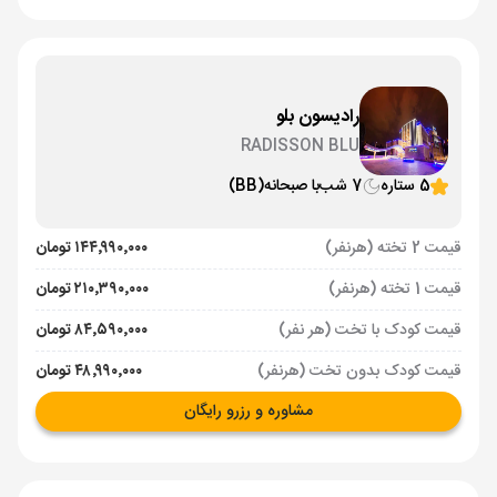
رادیسون بلو
RADISSON BLU
5 ستاره
7 شب
با صبحانه
(BB)
قیمت 2 تخته (هرنفر)
۱۴۴٬۹۹۰٬۰۰۰ تومان
قیمت 1 تخته (هرنفر)
۲۱۰٬۳۹۰٬۰۰۰ تومان
قیمت کودک با تخت (هر نفر)
۸۴٬۵۹۰٬۰۰۰ تومان
قیمت کودک بدون تخت (هرنفر)
۴۸٬۹۹۰٬۰۰۰ تومان
مشاوره و رزرو رایگان