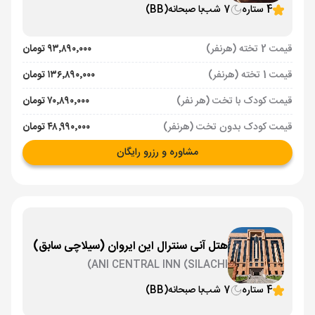
4 ستاره
7 شب
با صبحانه
(BB)
قیمت 2 تخته (هرنفر)
۹۳٬۸۹۰٬۰۰۰ تومان
قیمت 1 تخته (هرنفر)
۱۳۶٬۸۹۰٬۰۰۰ تومان
قیمت کودک با تخت (هر نفر)
۷۰٬۸۹۰٬۰۰۰ تومان
قیمت کودک بدون تخت (هرنفر)
۴۸٬۹۹۰٬۰۰۰ تومان
مشاوره و رزرو رایگان
هتل آنی سنترال این ایروان (سیلاچی سابق)
ANI CENTRAL INN (SILACHI)
4 ستاره
7 شب
با صبحانه
(BB)