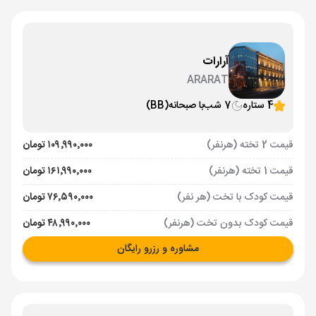
آرارات
ARARAT
4 ستاره
7 شب
با صبحانه
(BB)
قیمت 2 تخته (هرنفر)
۱۰۹٬۹۹۰٬۰۰۰ تومان
قیمت 1 تخته (هرنفر)
۱۶۱٬۹۹۰٬۰۰۰ تومان
قیمت کودک با تخت (هر نفر)
۷۶٬۵۹۰٬۰۰۰ تومان
قیمت کودک بدون تخت (هرنفر)
۴۸٬۹۹۰٬۰۰۰ تومان
مشاوره و رزرو رایگان