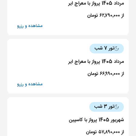
مرداد 1405 پرواز با معراج ایر
از ۶۲٬۷۹۰٬۰۰۰ تومان
مشاهده و رزرو
تور 7 شب
مرداد 1405 پرواز با معراج ایر
از ۶۶٬۹۹۰٬۰۰۰ تومان
مشاهده و رزرو
تور 3 شب
شهریور 1405 پرواز با کاسپین
از ۵۷٬۸۹۰٬۰۰۰ تومان