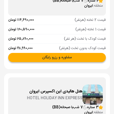
4 ستاره
7 شب
با صبحانه
(BB)
منطقه:
ایروان
قیمت 2 تخته (هرنفر)
۱۱۴٬۴۹۰٬۰۰۰ تومان
قیمت 1 تخته (هرنفر)
۱۶۰٬۵۹۰٬۰۰۰ تومان
قیمت کودک با تخت (هر نفر)
۶۵٬۸۹۰٬۰۰۰ تومان
قیمت کودک بدون تخت (هرنفر)
۴۸٬۹۹۰٬۰۰۰ تومان
مشاوره و رزرو رایگان
هتل هالیدی این اکسپرس ایروان
HOTEL HOLIDAY INN EXPRESS
3 ستاره
7 شب
با صبحانه
(BB)
منطقه:
ایروان