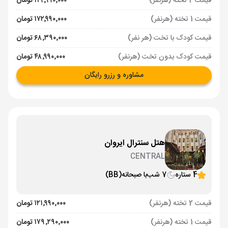
قیمت 2 تخته (هرنفر)
۱۱۹٬۹۹۰٬۰۰۰ تومان
قیمت 1 تخته (هرنفر)
۱۷۲٬۹۹۰٬۰۰۰ تومان
قیمت کودک با تخت (هر نفر)
۶۸٬۳۹۰٬۰۰۰ تومان
قیمت کودک بدون تخت (هرنفر)
۴۸٬۹۹۰٬۰۰۰ تومان
مشاوره و رزرو رایگان
هتل سنترال ایروان
CENTRAL
4 ستاره
7 شب
با صبحانه
(BB)
قیمت 2 تخته (هرنفر)
۱۲۱٬۹۹۰٬۰۰۰ تومان
قیمت 1 تخته (هرنفر)
۱۷۹٬۲۹۰٬۰۰۰ تومان