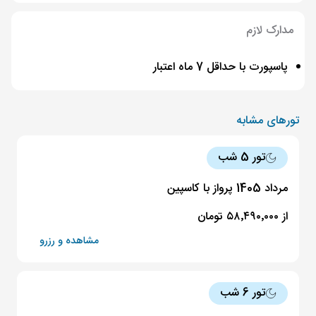
مدارک لازم
پاسپورت با حداقل 7 ماه اعتبار
تورهای مشابه
تور 5 شب
مرداد 1405 پرواز با کاسپین
از ۵۸٬۴۹۰٬۰۰۰ تومان
مشاهده و رزرو
تور 6 شب