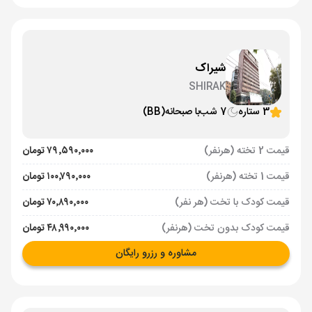
شیراک
SHIRAK
3 ستاره
7 شب
با صبحانه
(BB)
قیمت 2 تخته (هرنفر)
۷۹٬۵۹۰٬۰۰۰ تومان
قیمت 1 تخته (هرنفر)
۱۰۰٬۷۹۰٬۰۰۰ تومان
قیمت کودک با تخت (هر نفر)
۷۰٬۸۹۰٬۰۰۰ تومان
قیمت کودک بدون تخت (هرنفر)
۴۸٬۹۹۰٬۰۰۰ تومان
مشاوره و رزرو رایگان