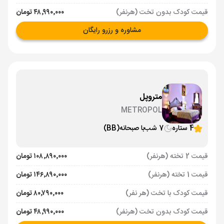
قیمت کودک بدون تخت (هرنفر)
۴۸٬۹۹۰٬۰۰۰ تومان
مشاوره و رزرو رایگان
متروپل
METROPOL
4 ستاره
7 شب
با صبحانه
(BB)
قیمت 2 تخته (هرنفر)
۱۰۸٬۸۹۰٬۰۰۰ تومان
قیمت 1 تخته (هرنفر)
۱۴۶٬۸۹۰٬۰۰۰ تومان
قیمت کودک با تخت (هر نفر)
۸۰٬۷۹۰٬۰۰۰ تومان
قیمت کودک بدون تخت (هرنفر)
۴۸٬۹۹۰٬۰۰۰ تومان