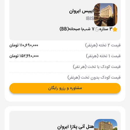
ایبیس ایروان
IBIS
3 ستاره
7 شب
با صبحانه
(BB)
قیمت 2 تخته (هرنفر)
۱۱۰٬۶۹۰٬۰۰۰ تومان
قیمت 1 تخته (هرنفر)
۱۵۲٬۹۹۰٬۰۰۰ تومان
قیمت کودک با تخت (هر نفر)
قیمت کودک بدون تخت (هرنفر)
مشاوره و رزرو رایگان
هتل آنی پلازا ایروان