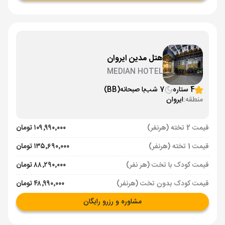
هتل مدین ایروان
MEDIAN HOTEL
4 ستاره
7 شب
با صبحانه
(BB)
منطقه:
ایروان
قیمت 2 تخته (هرنفر)
۱۰۹٬۹۹۰٬۰۰۰ تومان
قیمت 1 تخته (هرنفر)
۱۳۵٬۶۹۰٬۰۰۰ تومان
قیمت کودک با تخت (هر نفر)
۸۸٬۲۹۰٬۰۰۰ تومان
قیمت کودک بدون تخت (هرنفر)
۴۸٬۹۹۰٬۰۰۰ تومان
مشاوره و رزرو رایگان