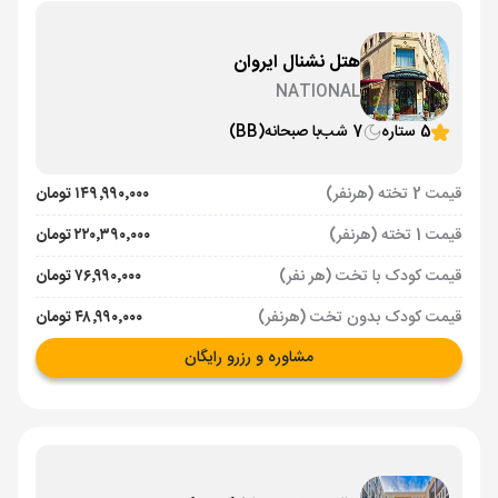
هتل نشنال ایروان
NATIONAL
5 ستاره
7 شب
با صبحانه
(BB)
قیمت 2 تخته (هرنفر)
۱۴۹٬۹۹۰٬۰۰۰ تومان
قیمت 1 تخته (هرنفر)
۲۲۰٬۳۹۰٬۰۰۰ تومان
قیمت کودک با تخت (هر نفر)
۷۶٬۹۹۰٬۰۰۰ تومان
قیمت کودک بدون تخت (هرنفر)
۴۸٬۹۹۰٬۰۰۰ تومان
مشاوره و رزرو رایگان