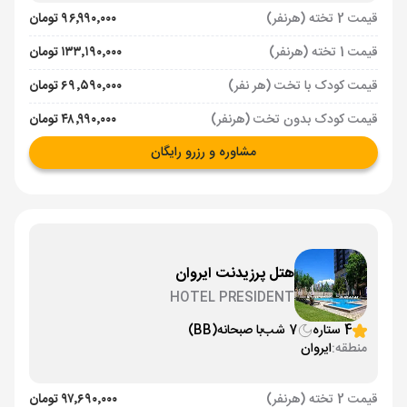
قیمت 2 تخته (هرنفر)
۹۶٬۹۹۰٬۰۰۰ تومان
قیمت 1 تخته (هرنفر)
۱۳۳٬۱۹۰٬۰۰۰ تومان
قیمت کودک با تخت (هر نفر)
۶۹٬۵۹۰٬۰۰۰ تومان
قیمت کودک بدون تخت (هرنفر)
۴۸٬۹۹۰٬۰۰۰ تومان
مشاوره و رزرو رایگان
هتل پرزیدنت ایروان
HOTEL PRESIDENT
4 ستاره
7 شب
با صبحانه
(BB)
منطقه:
ایروان
قیمت 2 تخته (هرنفر)
۹۷٬۶۹۰٬۰۰۰ تومان