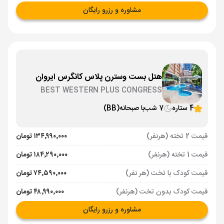
مشاوره و رزرو رایگان
هتل بست وسترن پلاس کانگرس ایروان
BEST WESTERN PLUS CONGRESS
4 ستاره
7 شب
با صبحانه
(BB)
قیمت 2 تخته (هرنفر)
۱۳۴٬۹۹۰٬۰۰۰ تومان
قیمت 1 تخته (هرنفر)
۱۸۴٬۲۹۰٬۰۰۰ تومان
قیمت کودک با تخت (هر نفر)
۷۴٬۵۹۰٬۰۰۰ تومان
قیمت کودک بدون تخت (هرنفر)
۴۸٬۹۹۰٬۰۰۰ تومان
مشاوره و رزرو رایگان