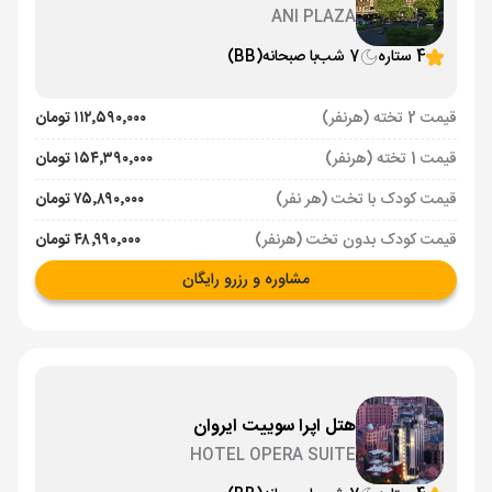
ANI PLAZA
4 ستاره
7 شب
با صبحانه
(BB)
قیمت 2 تخته (هرنفر)
۱۱۲٬۵۹۰٬۰۰۰ تومان
قیمت 1 تخته (هرنفر)
۱۵۴٬۳۹۰٬۰۰۰ تومان
قیمت کودک با تخت (هر نفر)
۷۵٬۸۹۰٬۰۰۰ تومان
قیمت کودک بدون تخت (هرنفر)
۴۸٬۹۹۰٬۰۰۰ تومان
مشاوره و رزرو رایگان
هتل اپرا سوییت ایروان
HOTEL OPERA SUITE