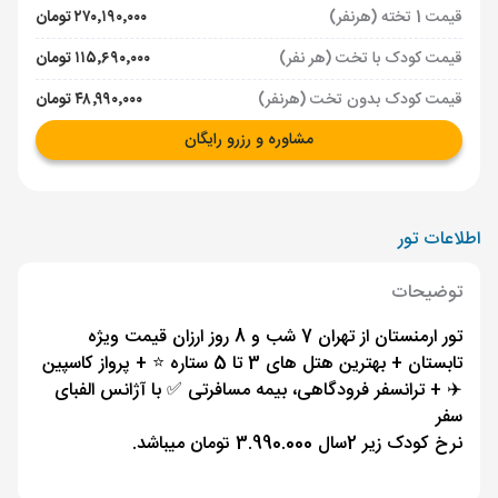
قیمت 1 تخته (هرنفر)
۲۷۰٬۱۹۰٬۰۰۰ تومان
قیمت کودک با تخت (هر نفر)
۱۱۵٬۶۹۰٬۰۰۰ تومان
قیمت کودک بدون تخت (هرنفر)
۴۸٬۹۹۰٬۰۰۰ تومان
مشاوره و رزرو رایگان
اطلاعات تور
توضیحات
تور ارمنستان از تهران 7 شب و 8 روز ارزان قیمت ویژه
تابستان + بهترین هتل های 3 تا 5 ستاره ⭐️ + پرواز کاسپین
✈️ + ترانسفر فرودگاهی، بیمه مسافرتی ✅ با آژانس الفبای
سفر
نرخ کودک زیر 2سال 3.990.000 تومان میباشد.