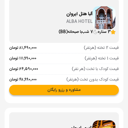
آلبا هتل ایروان
ALBA HOTEL
3 ستاره
7 شب
با صبحانه
(BB)
قیمت 2 تخته (هرنفر)
۸۱٬۴۹۰٬۰۰۰ تومان
قیمت 1 تخته (هرنفر)
۱۱۱٬۹۹۰٬۰۰۰ تومان
قیمت کودک با تخت (هر نفر)
۶۴٬۵۹۰٬۰۰۰ تومان
قیمت کودک بدون تخت (هرنفر)
۴۸٬۹۹۰٬۰۰۰ تومان
مشاوره و رزرو رایگان