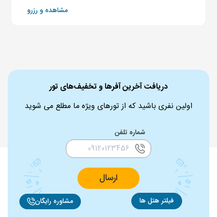
مشاهده و رزرو
دریافت آخرین آفرها و تخفیف‌های تور
اولین نفری باشید که از تورهای ویژه ما مطلع می شوید
شماره تلفن
ارسال
فیلتر هتل ها
مشاوره رایگان