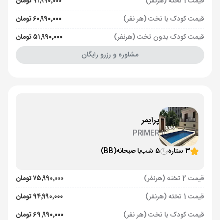
قیمت 1 تخته (هرنفر)
۹۱٬۹۹۰٬۰۰۰ تومان
قیمت کودک با تخت (هر نفر)
۶۰٬۹۹۰٬۰۰۰ تومان
قیمت کودک بدون تخت (هرنفر)
۵۱٬۹۹۰٬۰۰۰ تومان
مشاوره و رزرو رایگان
پرایمر
PRIMER
3 ستاره
5 شب
با صبحانه
(BB)
قیمت 2 تخته (هرنفر)
۷۵٬۹۹۰٬۰۰۰ تومان
قیمت 1 تخته (هرنفر)
۹۴٬۹۹۰٬۰۰۰ تومان
قیمت کودک با تخت (هر نفر)
۶۹٬۹۹۰٬۰۰۰ تومان