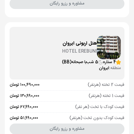
مشاوره و رزرو رایگان
هتل اربونی ایروان
HOTEL EREBUNI
4 ستاره
5 شب
با صبحانه
(BB)
منطقه:
ایروان
قیمت 2 تخته (هرنفر)
۱۰۰٬۴۹۰٬۰۰۰ تومان
قیمت 1 تخته (هرنفر)
۱۳۰٬۹۹۰٬۰۰۰ تومان
قیمت کودک با تخت (هر نفر)
۶۷٬۹۹۰٬۰۰۰ تومان
قیمت کودک بدون تخت (هرنفر)
۵۱٬۹۹۰٬۰۰۰ تومان
مشاوره و رزرو رایگان