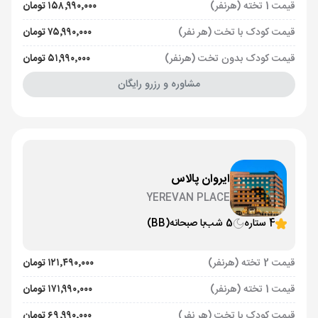
قیمت 1 تخته (هرنفر)
۱۵۸٬۹۹۰٬۰۰۰ تومان
قیمت کودک با تخت (هر نفر)
۷۵٬۹۹۰٬۰۰۰ تومان
قیمت کودک بدون تخت (هرنفر)
۵۱٬۹۹۰٬۰۰۰ تومان
مشاوره و رزرو رایگان
ایروان پالاس
YEREVAN PLACE
4 ستاره
5 شب
با صبحانه
(BB)
قیمت 2 تخته (هرنفر)
۱۲۱٬۴۹۰٬۰۰۰ تومان
قیمت 1 تخته (هرنفر)
۱۷۱٬۹۹۰٬۰۰۰ تومان
قیمت کودک با تخت (هر نفر)
۶۹٬۹۹۰٬۰۰۰ تومان