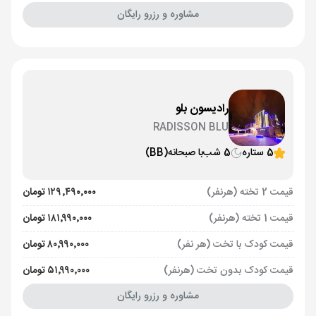
مشاوره و رزرو رایگان
رادیسون بلو
RADISSON BLU
5 ستاره
5 شب
با صبحانه
(BB)
قیمت 2 تخته (هرنفر)
۱۲۹٬۴۹۰٬۰۰۰ تومان
قیمت 1 تخته (هرنفر)
۱۸۱٬۹۹۰٬۰۰۰ تومان
قیمت کودک با تخت (هر نفر)
۸۰٬۹۹۰٬۰۰۰ تومان
قیمت کودک بدون تخت (هرنفر)
۵۱٬۹۹۰٬۰۰۰ تومان
مشاوره و رزرو رایگان