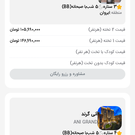
3 ستاره
5 شب
با صبحانه
(BB)
منطقه:
ایروان
قیمت 2 تخته (هرنفر)
۱۰۵٬۹۹۰٬۰۰۰ تومان
قیمت 1 تخته (هرنفر)
۱۴۶٬۹۹۰٬۰۰۰ تومان
قیمت کودک با تخت (هر نفر)
قیمت کودک بدون تخت (هرنفر)
مشاوره و رزرو رایگان
آنی گرند
ANI GRAND
4 ستاره
5 شب
با صبحانه
(BB)