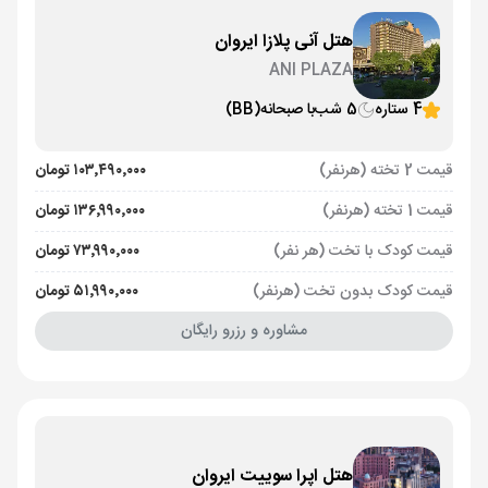
هتل آنی پلازا ایروان
ANI PLAZA
4 ستاره
5 شب
با صبحانه
(BB)
قیمت 2 تخته (هرنفر)
۱۰۳٬۴۹۰٬۰۰۰ تومان
قیمت 1 تخته (هرنفر)
۱۳۶٬۹۹۰٬۰۰۰ تومان
قیمت کودک با تخت (هر نفر)
۷۳٬۹۹۰٬۰۰۰ تومان
قیمت کودک بدون تخت (هرنفر)
۵۱٬۹۹۰٬۰۰۰ تومان
مشاوره و رزرو رایگان
هتل اپرا سوییت ایروان