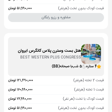
قیمت کودک بدون تخت (هرنفر)
۵۱٬۹۹۰٬۰۰۰ تومان
مشاوره و رزرو رایگان
هتل بست وسترن پلاس کانگرس ایروان
BEST WESTERN PLUS CONGRESS
4 ستاره
5 شب
با صبحانه
(BB)
قیمت 2 تخته (هرنفر)
۱۲۱٬۴۹۰٬۰۰۰ تومان
قیمت 1 تخته (هرنفر)
۱۶۰٬۹۹۰٬۰۰۰ تومان
قیمت کودک با تخت (هر نفر)
۷۲٬۹۹۰٬۰۰۰ تومان
قیمت کودک بدون تخت (هرنفر)
۵۱٬۹۹۰٬۰۰۰ تومان