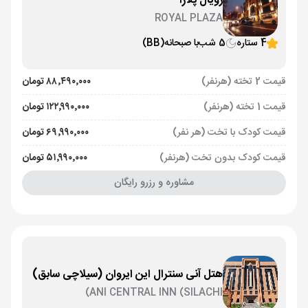
رویال پلازا
ROYAL PLAZA
4 ستاره
5 شب
با صبحانه
(BB)
قیمت 2 تخته (هرنفر)
۸۸٬۴۹۰٬۰۰۰ تومان
قیمت 1 تخته (هرنفر)
۱۲۲٬۹۹۰٬۰۰۰ تومان
قیمت کودک با تخت (هر نفر)
۶۹٬۹۹۰٬۰۰۰ تومان
قیمت کودک بدون تخت (هرنفر)
۵۱٬۹۹۰٬۰۰۰ تومان
مشاوره و رزرو رایگان
هتل آنی سنترال این ایروان (سیلاچی سابق)
ANI CENTRAL INN (SILACHI)