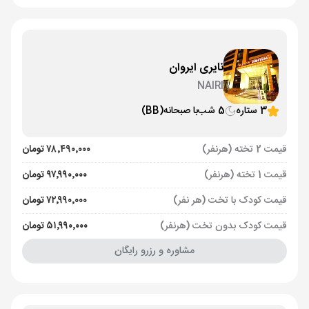
نایری ایروان
NAIRI
3 ستاره
5 شب
با صبحانه
(BB)
قیمت 2 تخته (هرنفر)
۷۸٬۴۹۰٬۰۰۰ تومان
قیمت 1 تخته (هرنفر)
۹۷٬۹۹۰٬۰۰۰ تومان
قیمت کودک با تخت (هر نفر)
۷۲٬۹۹۰٬۰۰۰ تومان
قیمت کودک بدون تخت (هرنفر)
۵۱٬۹۹۰٬۰۰۰ تومان
مشاوره و رزرو رایگان