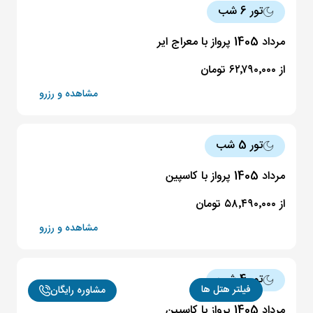
تور 6 شب
مرداد 1405 پرواز با معراج ایر
از ۶۲٬۷۹۰٬۰۰۰ تومان
مشاهده و رزرو
تور 5 شب
مرداد 1405 پرواز با کاسپین
از ۵۸٬۴۹۰٬۰۰۰ تومان
مشاهده و رزرو
تور 4 شب
فیلتر هتل ها
مشاوره رایگان
مرداد 1405 پرواز با کاسپین