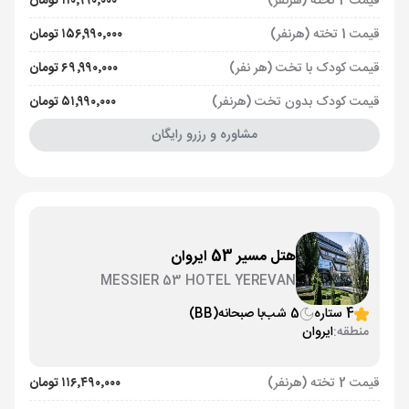
قیمت 2 تخته (هرنفر)
۱۱۰٬۹۹۰٬۰۰۰ تومان
قیمت 1 تخته (هرنفر)
۱۵۶٬۹۹۰٬۰۰۰ تومان
قیمت کودک با تخت (هر نفر)
۶۹٬۹۹۰٬۰۰۰ تومان
قیمت کودک بدون تخت (هرنفر)
۵۱٬۹۹۰٬۰۰۰ تومان
مشاوره و رزرو رایگان
هتل مسیر 53 ایروان
MESSIER 53 HOTEL YEREVAN
4 ستاره
5 شب
با صبحانه
(BB)
منطقه:
ایروان
قیمت 2 تخته (هرنفر)
۱۱۶٬۴۹۰٬۰۰۰ تومان