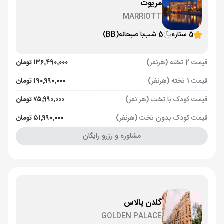
مریوت
MARRIOTT
5 ستاره
5 شب
با صبحانه
(BB)
قیمت 2 تخته (هرنفر)
۱۳۶٬۴۹۰٬۰۰۰ تومان
قیمت 1 تخته (هرنفر)
۱۹۰٬۹۹۰٬۰۰۰ تومان
قیمت کودک با تخت (هر نفر)
۷۵٬۹۹۰٬۰۰۰ تومان
قیمت کودک بدون تخت (هرنفر)
۵۱٬۹۹۰٬۰۰۰ تومان
مشاوره و رزرو رایگان
گلدن پالاس
GOLDEN PALACE