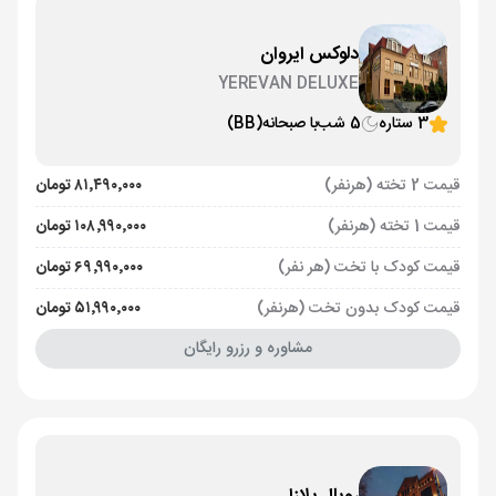
دلوکس ایروان
YEREVAN DELUXE
3 ستاره
5 شب
با صبحانه
(BB)
قیمت 2 تخته (هرنفر)
۸۱٬۴۹۰٬۰۰۰ تومان
قیمت 1 تخته (هرنفر)
۱۰۸٬۹۹۰٬۰۰۰ تومان
قیمت کودک با تخت (هر نفر)
۶۹٬۹۹۰٬۰۰۰ تومان
قیمت کودک بدون تخت (هرنفر)
۵۱٬۹۹۰٬۰۰۰ تومان
مشاوره و رزرو رایگان