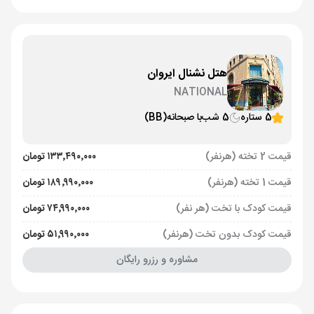
هتل نشنال ایروان
NATIONAL
5 ستاره
5 شب
با صبحانه
(BB)
قیمت 2 تخته (هرنفر)
۱۳۳٬۴۹۰٬۰۰۰ تومان
قیمت 1 تخته (هرنفر)
۱۸۹٬۹۹۰٬۰۰۰ تومان
قیمت کودک با تخت (هر نفر)
۷۴٬۹۹۰٬۰۰۰ تومان
قیمت کودک بدون تخت (هرنفر)
۵۱٬۹۹۰٬۰۰۰ تومان
مشاوره و رزرو رایگان