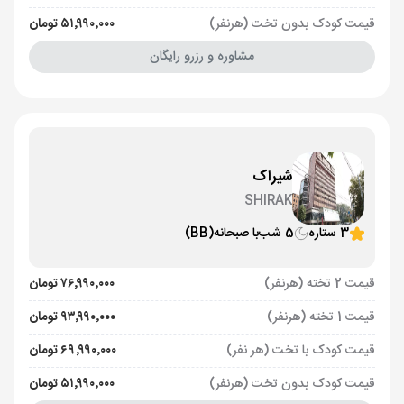
قیمت کودک بدون تخت (هرنفر)
۵۱٬۹۹۰٬۰۰۰ تومان
مشاوره و رزرو رایگان
شیراک
SHIRAK
3 ستاره
5 شب
با صبحانه
(BB)
قیمت 2 تخته (هرنفر)
۷۶٬۹۹۰٬۰۰۰ تومان
قیمت 1 تخته (هرنفر)
۹۳٬۹۹۰٬۰۰۰ تومان
قیمت کودک با تخت (هر نفر)
۶۹٬۹۹۰٬۰۰۰ تومان
قیمت کودک بدون تخت (هرنفر)
۵۱٬۹۹۰٬۰۰۰ تومان