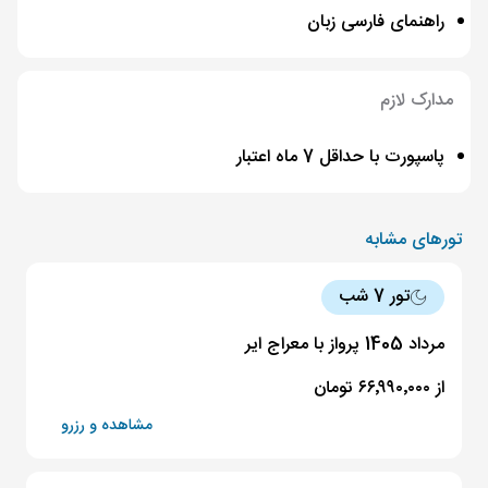
راهنمای فارسی زبان
مدارک لازم
پاسپورت با حداقل 7 ماه اعتبار
تورهای مشابه
تور 7 شب
مرداد 1405 پرواز با معراج ایر
از ۶۶٬۹۹۰٬۰۰۰ تومان
مشاهده و رزرو