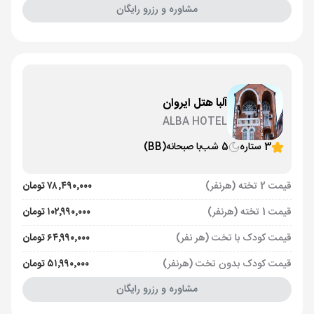
مشاوره و رزرو رایگان
آلبا هتل ایروان
ALBA HOTEL
3 ستاره
5 شب
با صبحانه
(BB)
قیمت 2 تخته (هرنفر)
۷۸٬۴۹۰٬۰۰۰ تومان
قیمت 1 تخته (هرنفر)
۱۰۲٬۹۹۰٬۰۰۰ تومان
قیمت کودک با تخت (هر نفر)
۶۴٬۹۹۰٬۰۰۰ تومان
قیمت کودک بدون تخت (هرنفر)
۵۱٬۹۹۰٬۰۰۰ تومان
مشاوره و رزرو رایگان