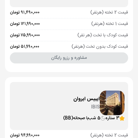
قیمت 2 تخته (هرنفر)
۹۱٬۴۹۰٬۰۰۰ تومان
قیمت 1 تخته (هرنفر)
۱۲۱٬۹۹۰٬۰۰۰ تومان
قیمت کودک با تخت (هر نفر)
۷۵٬۹۹۰٬۰۰۰ تومان
قیمت کودک بدون تخت (هرنفر)
۵۱٬۹۹۰٬۰۰۰ تومان
مشاوره و رزرو رایگان
ایبیس ایروان
IBIS
3 ستاره
5 شب
با صبحانه
(BB)
قیمت 2 تخته (هرنفر)
۹۴٬۹۹۰٬۰۰۰ تومان