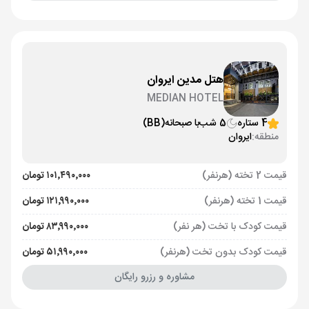
هتل مدین ایروان
MEDIAN HOTEL
4 ستاره
5 شب
با صبحانه
(BB)
منطقه:
ایروان
قیمت 2 تخته (هرنفر)
۱۰۱٬۴۹۰٬۰۰۰ تومان
قیمت 1 تخته (هرنفر)
۱۲۱٬۹۹۰٬۰۰۰ تومان
قیمت کودک با تخت (هر نفر)
۸۳٬۹۹۰٬۰۰۰ تومان
قیمت کودک بدون تخت (هرنفر)
۵۱٬۹۹۰٬۰۰۰ تومان
مشاوره و رزرو رایگان