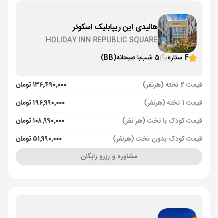
هالیدی این ریپابلیک اسکوئر
HOLIDAY INN REPUBLIC SQUARE
4 ستاره
5 شب
با صبحانه
(BB)
قیمت 2 تخته (هرنفر)
۱۳۶٬۴۹۰٬۰۰۰ تومان
قیمت 1 تخته (هرنفر)
۱۹۶٬۹۹۰٬۰۰۰ تومان
قیمت کودک با تخت (هر نفر)
۱۰۸٬۹۹۰٬۰۰۰ تومان
قیمت کودک بدون تخت (هرنفر)
۵۱٬۹۹۰٬۰۰۰ تومان
مشاوره و رزرو رایگان