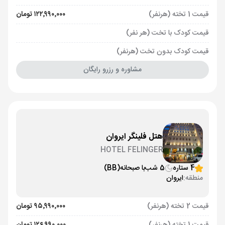
قیمت 1 تخته (هرنفر)
۱۲۲٬۹۹۰٬۰۰۰ تومان
قیمت کودک با تخت (هر نفر)
قیمت کودک بدون تخت (هرنفر)
مشاوره و رزرو رایگان
هتل فلینگر ایروان
HOTEL FELINGER
4 ستاره
5 شب
با صبحانه
(BB)
منطقه:
ایروان
قیمت 2 تخته (هرنفر)
۹۵٬۹۹۰٬۰۰۰ تومان