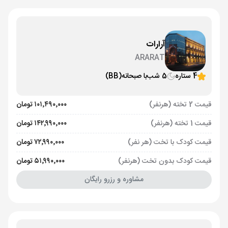
آرارات
ARARAT
4 ستاره
5 شب
با صبحانه
(BB)
قیمت 2 تخته (هرنفر)
۱۰۱٬۴۹۰٬۰۰۰ تومان
قیمت 1 تخته (هرنفر)
۱۴۲٬۹۹۰٬۰۰۰ تومان
قیمت کودک با تخت (هر نفر)
۷۲٬۹۹۰٬۰۰۰ تومان
قیمت کودک بدون تخت (هرنفر)
۵۱٬۹۹۰٬۰۰۰ تومان
مشاوره و رزرو رایگان