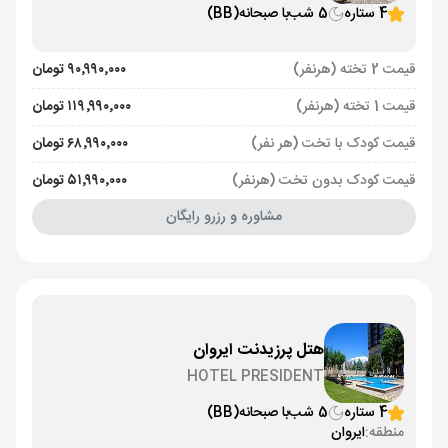
4 ستاره
5 شب
با صبحانه
(BB)
قیمت 2 تخته (هرنفر)
۹۰٬۹۹۰٬۰۰۰ تومان
قیمت 1 تخته (هرنفر)
۱۱۹٬۹۹۰٬۰۰۰ تومان
قیمت کودک با تخت (هر نفر)
۶۸٬۹۹۰٬۰۰۰ تومان
قیمت کودک بدون تخت (هرنفر)
۵۱٬۹۹۰٬۰۰۰ تومان
مشاوره و رزرو رایگان
هتل پرزیدنت ایروان
HOTEL PRESIDENT
4 ستاره
5 شب
با صبحانه
(BB)
منطقه:
ایروان