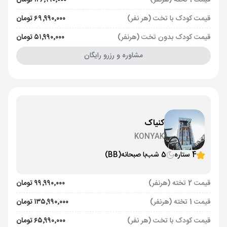
قیمت 1 تخته (هرنفر)
۱۲۶٬۹۹۰٬۰۰۰ تومان
قیمت کودک با تخت (هر نفر)
۶۹٬۹۹۰٬۰۰۰ تومان
قیمت کودک بدون تخت (هرنفر)
۵۱٬۹۹۰٬۰۰۰ تومان
مشاوره و رزرو رایگان
کنیاک
KONYAK
4 ستاره
5 شب
با صبحانه
(BB)
قیمت 2 تخته (هرنفر)
۹۹٬۹۹۰٬۰۰۰ تومان
قیمت 1 تخته (هرنفر)
۱۳۵٬۹۹۰٬۰۰۰ تومان
قیمت کودک با تخت (هر نفر)
۶۵٬۹۹۰٬۰۰۰ تومان