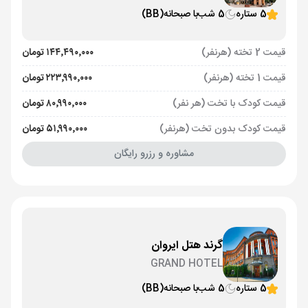
5 ستاره
5 شب
با صبحانه
(BB)
قیمت 2 تخته (هرنفر)
۱۴۴٬۴۹۰٬۰۰۰ تومان
قیمت 1 تخته (هرنفر)
۲۲۳٬۹۹۰٬۰۰۰ تومان
قیمت کودک با تخت (هر نفر)
۸۰٬۹۹۰٬۰۰۰ تومان
قیمت کودک بدون تخت (هرنفر)
۵۱٬۹۹۰٬۰۰۰ تومان
مشاوره و رزرو رایگان
گرند هتل ایروان
GRAND HOTEL
5 ستاره
5 شب
با صبحانه
(BB)