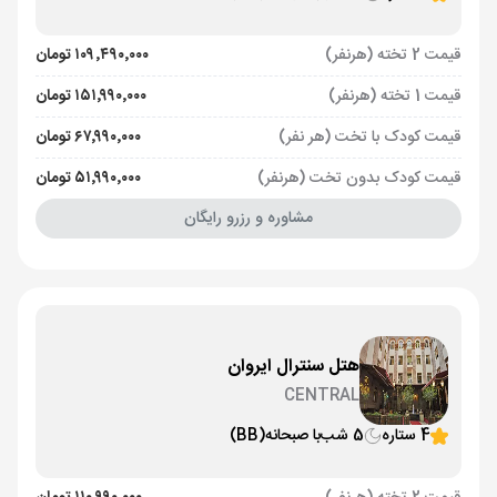
قیمت 2 تخته (هرنفر)
۱۰۹٬۴۹۰٬۰۰۰ تومان
قیمت 1 تخته (هرنفر)
۱۵۱٬۹۹۰٬۰۰۰ تومان
قیمت کودک با تخت (هر نفر)
۶۷٬۹۹۰٬۰۰۰ تومان
قیمت کودک بدون تخت (هرنفر)
۵۱٬۹۹۰٬۰۰۰ تومان
مشاوره و رزرو رایگان
هتل سنترال ایروان
CENTRAL
4 ستاره
5 شب
با صبحانه
(BB)