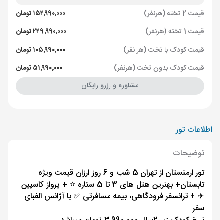
قیمت 2 تخته (هرنفر)
۱۵۲٬۹۹۰٬۰۰۰ تومان
قیمت 1 تخته (هرنفر)
۲۲۹٬۹۹۰٬۰۰۰ تومان
قیمت کودک با تخت (هر نفر)
۱۰۵٬۹۹۰٬۰۰۰ تومان
قیمت کودک بدون تخت (هرنفر)
۵۱٬۹۹۰٬۰۰۰ تومان
مشاوره و رزرو رایگان
اطلاعات تور
توضیحات
تور ارمنستان از تهران 5 شب و 6 روز ارزان قیمت ویژه
تابستان+ بهترین هتل های 3 تا 5 ستاره ⭐️ + پرواز کاسپین
✈️ + ترانسفر فرودگاهی، بیمه مسافرتی ✅ با آژانس الفبای
سفر