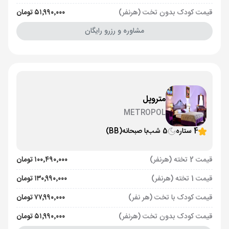
قیمت کودک بدون تخت (هرنفر)
۵۱٬۹۹۰٬۰۰۰ تومان
مشاوره و رزرو رایگان
متروپل
METROPOL
4 ستاره
5 شب
با صبحانه
(BB)
قیمت 2 تخته (هرنفر)
۱۰۰٬۴۹۰٬۰۰۰ تومان
قیمت 1 تخته (هرنفر)
۱۳۰٬۹۹۰٬۰۰۰ تومان
قیمت کودک با تخت (هر نفر)
۷۷٬۹۹۰٬۰۰۰ تومان
قیمت کودک بدون تخت (هرنفر)
۵۱٬۹۹۰٬۰۰۰ تومان