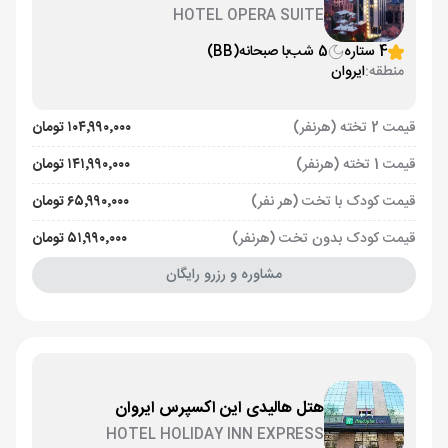
HOTEL OPERA SUITE
4 ستاره
5 شب
با صبحانه
(BB)
منطقه:
ایروان
قیمت 2 تخته (هرنفر)
۱۰۴٬۹۹۰٬۰۰۰ تومان
قیمت 1 تخته (هرنفر)
۱۴۱٬۹۹۰٬۰۰۰ تومان
قیمت کودک با تخت (هر نفر)
۶۵٬۹۹۰٬۰۰۰ تومان
قیمت کودک بدون تخت (هرنفر)
۵۱٬۹۹۰٬۰۰۰ تومان
مشاوره و رزرو رایگان
هتل هالیدی این اکسپرس ایروان
HOTEL HOLIDAY INN EXPRESS