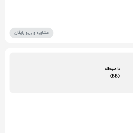
مشاوره و رزرو رایگان
با صبحانه
(BB)