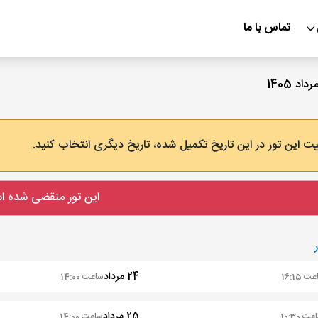
تماس با ما
ت این تور در این تاریخ تکمیل شده، تاریخ دیگری انتخاب کنید.
این تور منقضی شده 
24 مرداد
 16:15
ساعت 14:00
25 مرداد
ت 10:30
ساعت 14:00