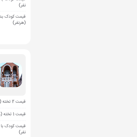
نفر)
قیمت کودک بد
(هرنفر)
قیمت 2 تخته (هرنفر)
قیمت 1 تخته (هرنفر)
قیمت کودک با 
نفر)