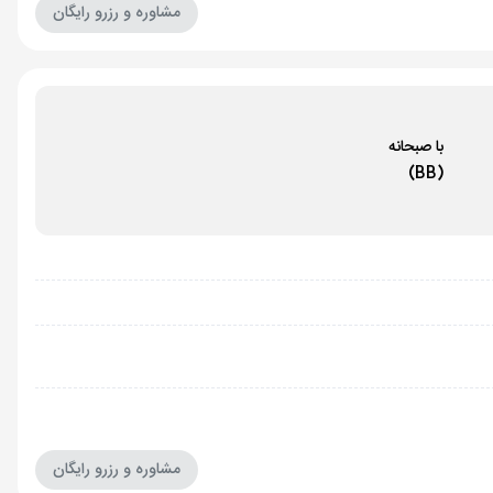
مشاوره و رزرو رایگان
با صبحانه
(BB)
مشاوره و رزرو رایگان