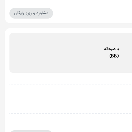
مشاوره و رزرو رایگان
با صبحانه
(BB)