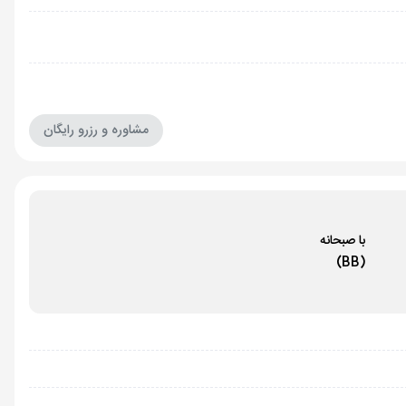
مشاوره و رزرو رایگان
با صبحانه
(BB)