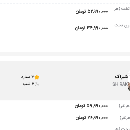
تخت (هر
۵۲٬۹۹۰٬۰۰۰ تومان
ون تخت
۳۴٬۹۹۰٬۰۰۰ تومان
شیراک
3 ستاره
5 شب
SHIRAK
۵۹٬۹۹۰٬۰۰۰ تومان
۷۶٬۹۹۰٬۰۰۰ تومان
تخت (هر