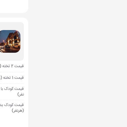
قیمت 2 تخته (هرنفر)
قیمت 1 تخته (هرنفر)
قیمت کودک با 
نفر)
قیمت کودک بد
(هرنفر)