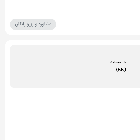
مشاوره و رزرو رایگان
با صبحانه
(BB)