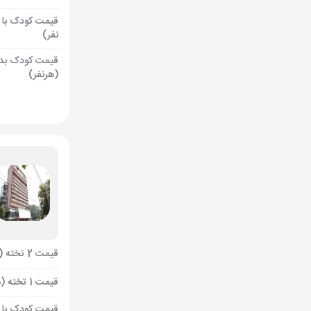
قیمت کودک با 
نفر)
قیمت کودک بد
(هرنفر)
قیمت 2 تخته (هرنفر)
قیمت 1 تخته (هرنفر)
قیمت کودک با 