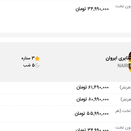
ون تخت
۳۴٬۹۹۰٬۰۰۰ تومان
نایری ایروان
3 ستاره
5 شب
NAIRI
۶۱٬۴۹۰٬۰۰۰ تومان
۸۰٬۹۹۰٬۰۰۰ تومان
تخت (هر
۵۵٬۹۹۰٬۰۰۰ تومان
ون تخت
۳۴٬۹۹۰٬۰۰۰ تومان