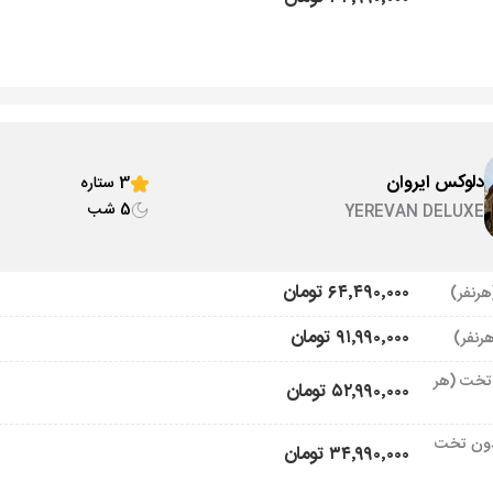
دلوکس ایروان
3 ستاره
5 شب
YEREVAN DELUXE
۶۴٬۴۹۰٬۰۰۰ تومان
۹۱٬۹۹۰٬۰۰۰ تومان
تخت (هر
۵۲٬۹۹۰٬۰۰۰ تومان
ون تخت
۳۴٬۹۹۰٬۰۰۰ تومان