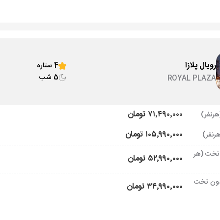
رویال پلازا
4 ستاره
5 شب
ROYAL PLAZA
۷۱٬۴۹۰٬۰۰۰ تومان
۱۰۵٬۹۹۰٬۰۰۰ تومان
تخت (هر
۵۲٬۹۹۰٬۰۰۰ تومان
ون تخت
۳۴٬۹۹۰٬۰۰۰ تومان