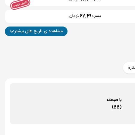
67,490,000 تومان
مشاهده ی تاریخ های بیشتر
60,490,000 تومان
58,490,000 تومان
ارزان ترین
60,490,000 تومان
اره
59,490,000 تومان
با صبحانه
62,490,000 تومان
(BB)
65,490,000 تومان
58,490,000 تومان