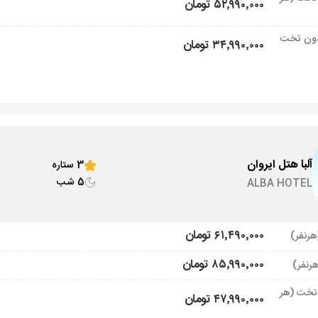
۵۲٬۹۹۰٬۰۰۰ تومان
ون تخت
۳۴٬۹۹۰٬۰۰۰ تومان
آلبا هتل ایروان
3 ستاره
5 شب
ALBA HOTEL
۶۱٬۴۹۰٬۰۰۰ تومان
۸۵٬۹۹۰٬۰۰۰ تومان
تخت (هر
۴۷٬۹۹۰٬۰۰۰ تومان