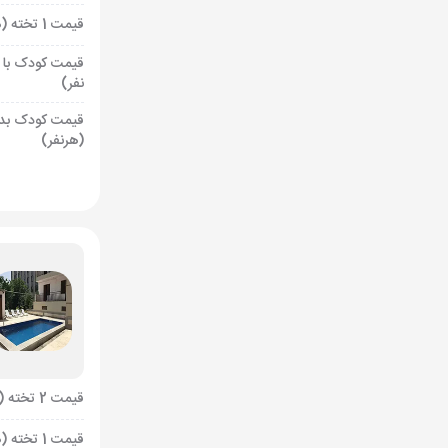
قیمت 1 تخته (هرنفر)
29 مرداد
ساع
قیمت کودک با 
نفر)
30 مرداد
سا
قیمت کودک بد
(هرنفر)
31 مرداد
ساع
قیمت 2 تخته (هرنفر)
قیمت 1 تخته (هرنفر)