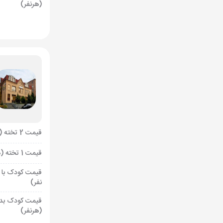
(هرنفر)
قیمت 2 تخته (هرنفر)
قیمت 1 تخته (هرنفر)
قیمت کودک با 
نفر)
قیمت کودک بد
(هرنفر)