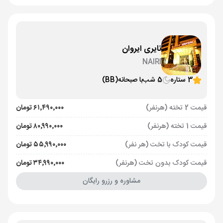
نایری ایروان
NAIRI
3 ستاره
5 شب
با صبحانه
(BB)
قیمت 2 تخته (هرنفر)
۶۱٬۴۹۰٬۰۰۰ تومان
قیمت 1 تخته (هرنفر)
۸۰٬۹۹۰٬۰۰۰ تومان
قیمت کودک با تخت (هر نفر)
۵۵٬۹۹۰٬۰۰۰ تومان
قیمت کودک بدون تخت (هرنفر)
۳۴٬۹۹۰٬۰۰۰ تومان
مشاوره و رزرو رایگان