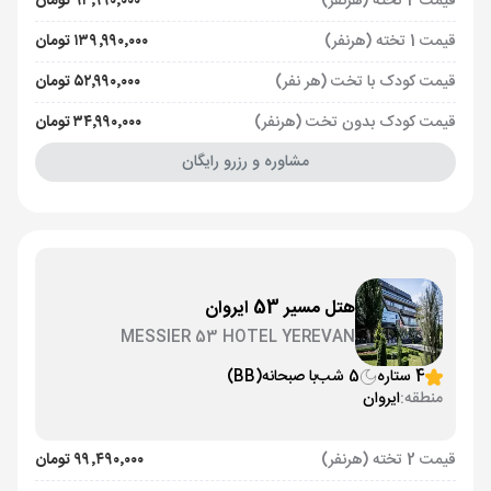
قیمت 2 تخته (هرنفر)
۹۳٬۹۹۰٬۰۰۰ تومان
قیمت 1 تخته (هرنفر)
۱۳۹٬۹۹۰٬۰۰۰ تومان
قیمت کودک با تخت (هر نفر)
۵۲٬۹۹۰٬۰۰۰ تومان
قیمت کودک بدون تخت (هرنفر)
۳۴٬۹۹۰٬۰۰۰ تومان
مشاوره و رزرو رایگان
هتل مسیر 53 ایروان
MESSIER 53 HOTEL YEREVAN
4 ستاره
5 شب
با صبحانه
(BB)
منطقه:
ایروان
قیمت 2 تخته (هرنفر)
۹۹٬۴۹۰٬۰۰۰ تومان