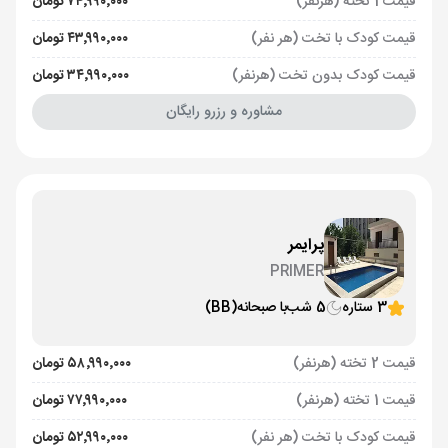
قیمت 1 تخته (هرنفر)
۷۴٬۹۹۰٬۰۰۰ تومان
قیمت کودک با تخت (هر نفر)
۴۳٬۹۹۰٬۰۰۰ تومان
قیمت کودک بدون تخت (هرنفر)
۳۴٬۹۹۰٬۰۰۰ تومان
مشاوره و رزرو رایگان
پرایمر
PRIMER
3 ستاره
5 شب
با صبحانه
(BB)
قیمت 2 تخته (هرنفر)
۵۸٬۹۹۰٬۰۰۰ تومان
قیمت 1 تخته (هرنفر)
۷۷٬۹۹۰٬۰۰۰ تومان
قیمت کودک با تخت (هر نفر)
۵۲٬۹۹۰٬۰۰۰ تومان