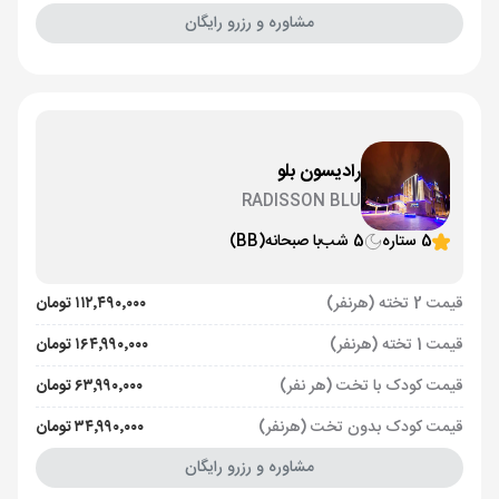
مشاوره و رزرو رایگان
رادیسون بلو
RADISSON BLU
5 ستاره
5 شب
با صبحانه
(BB)
قیمت 2 تخته (هرنفر)
۱۱۲٬۴۹۰٬۰۰۰ تومان
قیمت 1 تخته (هرنفر)
۱۶۴٬۹۹۰٬۰۰۰ تومان
قیمت کودک با تخت (هر نفر)
۶۳٬۹۹۰٬۰۰۰ تومان
قیمت کودک بدون تخت (هرنفر)
۳۴٬۹۹۰٬۰۰۰ تومان
مشاوره و رزرو رایگان