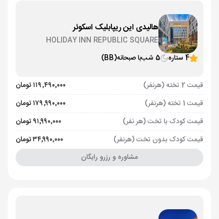
هالیدی این ریپابلیک اسکوئر
HOLIDAY INN REPUBLIC SQUARE
4 ستاره
5 شب
با صبحانه
(BB)
قیمت 2 تخته (هرنفر)
۱۱۹٬۴۹۰٬۰۰۰ تومان
قیمت 1 تخته (هرنفر)
۱۷۹٬۹۹۰٬۰۰۰ تومان
قیمت کودک با تخت (هر نفر)
۹۱٬۹۹۰٬۰۰۰ تومان
قیمت کودک بدون تخت (هرنفر)
۳۴٬۹۹۰٬۰۰۰ تومان
مشاوره و رزرو رایگان