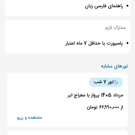
راهنمای فارسی زبان
مدارک لازم
پاسپورت با حداقل 7 ماه اعتبار
تورهای مشابه
تور 7 شب
مرداد 1405 پرواز با معراج ایر
از ۶۶٬۹۹۰٬۰۰۰ تومان
مشاهده و رزرو