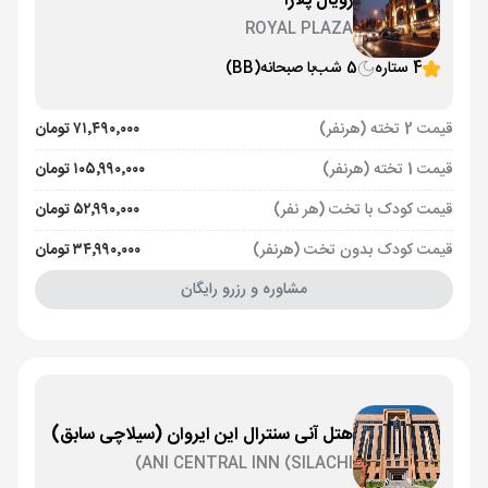
رویال پلازا
ROYAL PLAZA
4 ستاره
5 شب
با صبحانه
(BB)
قیمت 2 تخته (هرنفر)
۷۱٬۴۹۰٬۰۰۰ تومان
قیمت 1 تخته (هرنفر)
۱۰۵٬۹۹۰٬۰۰۰ تومان
قیمت کودک با تخت (هر نفر)
۵۲٬۹۹۰٬۰۰۰ تومان
قیمت کودک بدون تخت (هرنفر)
۳۴٬۹۹۰٬۰۰۰ تومان
مشاوره و رزرو رایگان
هتل آنی سنترال این ایروان (سیلاچی سابق)
ANI CENTRAL INN (SILACHI)