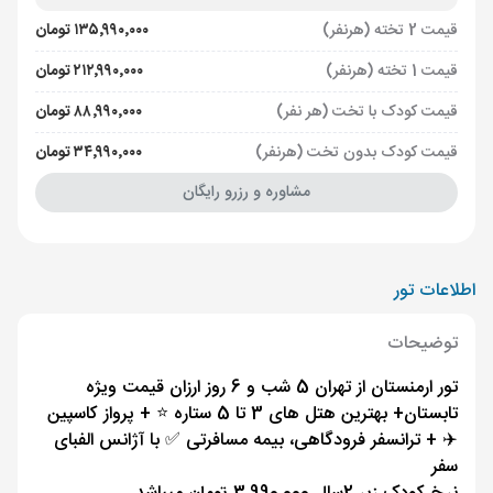
قیمت 2 تخته (هرنفر)
۱۳۵٬۹۹۰٬۰۰۰ تومان
قیمت 1 تخته (هرنفر)
۲۱۲٬۹۹۰٬۰۰۰ تومان
قیمت کودک با تخت (هر نفر)
۸۸٬۹۹۰٬۰۰۰ تومان
قیمت کودک بدون تخت (هرنفر)
۳۴٬۹۹۰٬۰۰۰ تومان
مشاوره و رزرو رایگان
اطلاعات تور
توضیحات
تور ارمنستان از تهران 5 شب و 6 روز ارزان قیمت ویژه
تابستان+ بهترین هتل های 3 تا 5 ستاره ⭐️ + پرواز کاسپین
✈️ + ترانسفر فرودگاهی، بیمه مسافرتی ✅ با آژانس الفبای
سفر