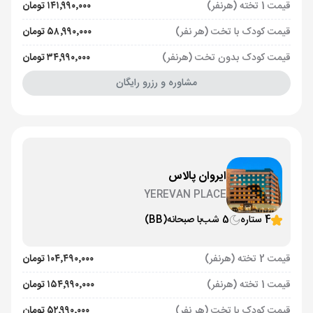
قیمت 1 تخته (هرنفر)
۱۴۱٬۹۹۰٬۰۰۰ تومان
قیمت کودک با تخت (هر نفر)
۵۸٬۹۹۰٬۰۰۰ تومان
قیمت کودک بدون تخت (هرنفر)
۳۴٬۹۹۰٬۰۰۰ تومان
مشاوره و رزرو رایگان
ایروان پالاس
YEREVAN PLACE
4 ستاره
5 شب
با صبحانه
(BB)
قیمت 2 تخته (هرنفر)
۱۰۴٬۴۹۰٬۰۰۰ تومان
قیمت 1 تخته (هرنفر)
۱۵۴٬۹۹۰٬۰۰۰ تومان
قیمت کودک با تخت (هر نفر)
۵۲٬۹۹۰٬۰۰۰ تومان