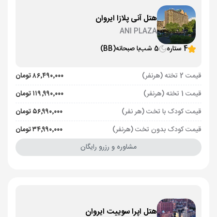
هتل آنی پلازا ایروان
ANI PLAZA
4 ستاره
5 شب
با صبحانه
(BB)
قیمت 2 تخته (هرنفر)
۸۶٬۴۹۰٬۰۰۰ تومان
قیمت 1 تخته (هرنفر)
۱۱۹٬۹۹۰٬۰۰۰ تومان
قیمت کودک با تخت (هر نفر)
۵۶٬۹۹۰٬۰۰۰ تومان
قیمت کودک بدون تخت (هرنفر)
۳۴٬۹۹۰٬۰۰۰ تومان
مشاوره و رزرو رایگان
هتل اپرا سوییت ایروان