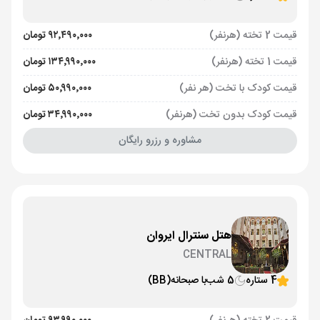
قیمت 2 تخته (هرنفر)
۹۲٬۴۹۰٬۰۰۰ تومان
قیمت 1 تخته (هرنفر)
۱۳۴٬۹۹۰٬۰۰۰ تومان
قیمت کودک با تخت (هر نفر)
۵۰٬۹۹۰٬۰۰۰ تومان
قیمت کودک بدون تخت (هرنفر)
۳۴٬۹۹۰٬۰۰۰ تومان
مشاوره و رزرو رایگان
هتل سنترال ایروان
CENTRAL
4 ستاره
5 شب
با صبحانه
(BB)