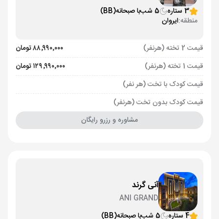
3 ستاره
5 شب
با صبحانه
(BB)
منطقه:
ایروان
قیمت 2 تخته (هرنفر)
۸۸٬۹۹۰٬۰۰۰ تومان
قیمت 1 تخته (هرنفر)
۱۲۹٬۹۹۰٬۰۰۰ تومان
قیمت کودک با تخت (هر نفر)
قیمت کودک بدون تخت (هرنفر)
مشاوره و رزرو رایگان
آنی گرند
ANI GRAND
4 ستاره
5 شب
با صبحانه
(BB)