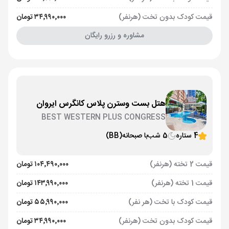
قیمت کودک بدون تخت (هرنفر)
۳۴٬۹۹۰٬۰۰۰ تومان
مشاوره و رزرو رایگان
هتل بست وسترن پلاس کانگرس ایروان
BEST WESTERN PLUS CONGRESS
4 ستاره
5 شب
با صبحانه
(BB)
قیمت 2 تخته (هرنفر)
۱۰۴٬۴۹۰٬۰۰۰ تومان
قیمت 1 تخته (هرنفر)
۱۴۳٬۹۹۰٬۰۰۰ تومان
قیمت کودک با تخت (هر نفر)
۵۵٬۹۹۰٬۰۰۰ تومان
قیمت کودک بدون تخت (هرنفر)
۳۴٬۹۹۰٬۰۰۰ تومان