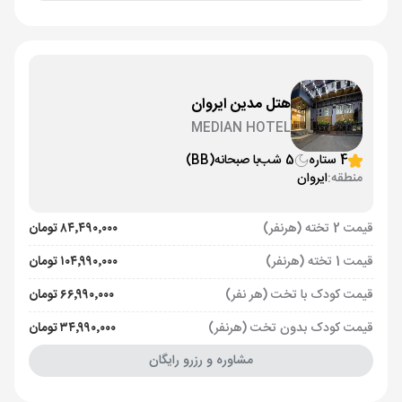
هتل مدین ایروان
MEDIAN HOTEL
4 ستاره
5 شب
با صبحانه
(BB)
منطقه:
ایروان
قیمت 2 تخته (هرنفر)
۸۴٬۴۹۰٬۰۰۰ تومان
قیمت 1 تخته (هرنفر)
۱۰۴٬۹۹۰٬۰۰۰ تومان
قیمت کودک با تخت (هر نفر)
۶۶٬۹۹۰٬۰۰۰ تومان
قیمت کودک بدون تخت (هرنفر)
۳۴٬۹۹۰٬۰۰۰ تومان
مشاوره و رزرو رایگان