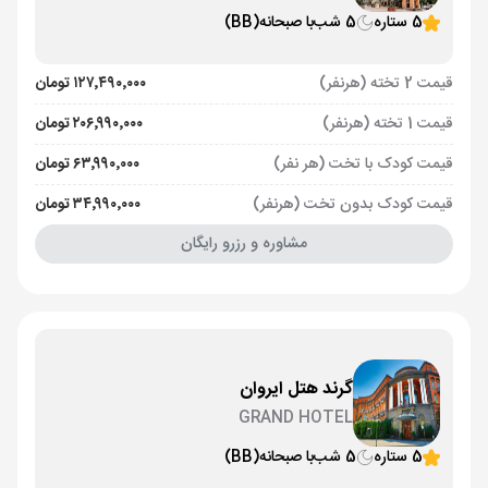
5 ستاره
5 شب
با صبحانه
(BB)
قیمت 2 تخته (هرنفر)
۱۲۷٬۴۹۰٬۰۰۰ تومان
قیمت 1 تخته (هرنفر)
۲۰۶٬۹۹۰٬۰۰۰ تومان
قیمت کودک با تخت (هر نفر)
۶۳٬۹۹۰٬۰۰۰ تومان
قیمت کودک بدون تخت (هرنفر)
۳۴٬۹۹۰٬۰۰۰ تومان
مشاوره و رزرو رایگان
گرند هتل ایروان
GRAND HOTEL
5 ستاره
5 شب
با صبحانه
(BB)