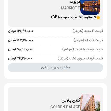
مریوت
MARRIOTT
5 ستاره
5 شب
با صبحانه
(BB)
قیمت 2 تخته (هرنفر)
۱۱۹٬۴۹۰٬۰۰۰ تومان
قیمت 1 تخته (هرنفر)
۱۷۳٬۹۹۰٬۰۰۰ تومان
قیمت کودک با تخت (هر نفر)
۵۸٬۹۹۰٬۰۰۰ تومان
قیمت کودک بدون تخت (هرنفر)
۳۴٬۹۹۰٬۰۰۰ تومان
مشاوره و رزرو رایگان
گلدن پالاس
GOLDEN PALACE