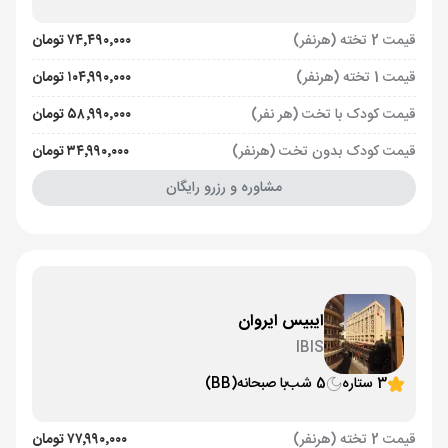
قیمت 2 تخته (هرنفر)
۷۴٬۴۹۰٬۰۰۰ تومان
قیمت 1 تخته (هرنفر)
۱۰۴٬۹۹۰٬۰۰۰ تومان
قیمت کودک با تخت (هر نفر)
۵۸٬۹۹۰٬۰۰۰ تومان
قیمت کودک بدون تخت (هرنفر)
۳۴٬۹۹۰٬۰۰۰ تومان
مشاوره و رزرو رایگان
ایبیس ایروان
IBIS
3 ستاره
5 شب
با صبحانه
(BB)
قیمت 2 تخته (هرنفر)
۷۷٬۹۹۰٬۰۰۰ تومان