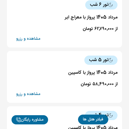
تور 6 شب
مرداد 1405 پرواز با معراج ایر
از ۶۲٬۷۹۰٬۰۰۰ تومان
مشاهده و رزرو
تور 5 شب
مرداد 1405 پرواز با کاسپین
از ۵۸٬۴۹۰٬۰۰۰ تومان
مشاهده و رزرو
تور 4 شب
فیلتر هتل ها
مشاوره رایگان
مرداد 1405 پرواز با کاسپین