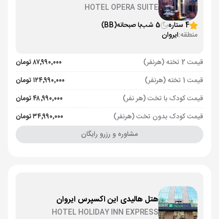
HOTEL OPERA SUITE
4 ستاره
5 شب
با صبحانه
(BB)
منطقه:
ایروان
قیمت 2 تخته (هرنفر)
۸۷٬۹۹۰٬۰۰۰ تومان
قیمت 1 تخته (هرنفر)
۱۲۴٬۹۹۰٬۰۰۰ تومان
قیمت کودک با تخت (هر نفر)
۴۸٬۹۹۰٬۰۰۰ تومان
قیمت کودک بدون تخت (هرنفر)
۳۴٬۹۹۰٬۰۰۰ تومان
مشاوره و رزرو رایگان
هتل هالیدی این اکسپرس ایروان
HOTEL HOLIDAY INN EXPRESS