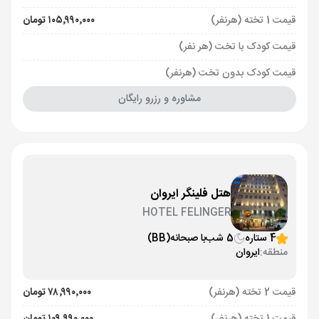
قیمت 1 تخته (هرنفر)
۱۰۵٬۹۹۰٬۰۰۰ تومان
قیمت کودک با تخت (هر نفر)
قیمت کودک بدون تخت (هرنفر)
مشاوره و رزرو رایگان
هتل فلینگر ایروان
HOTEL FELINGER
4 ستاره
5 شب
با صبحانه
(BB)
منطقه:
ایروان
قیمت 2 تخته (هرنفر)
۷۸٬۹۹۰٬۰۰۰ تومان