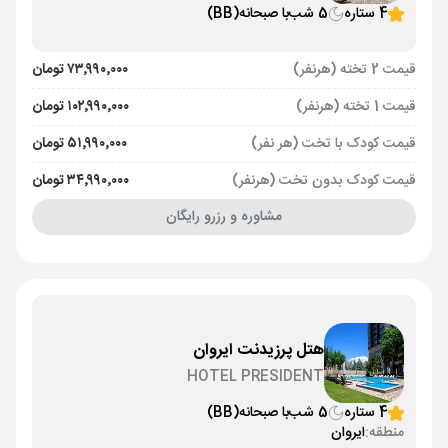
4 ستاره
5 شب
با صبحانه
(BB)
قیمت 2 تخته (هرنفر)
۷۳٬۹۹۰٬۰۰۰ تومان
قیمت 1 تخته (هرنفر)
۱۰۲٬۹۹۰٬۰۰۰ تومان
قیمت کودک با تخت (هر نفر)
۵۱٬۹۹۰٬۰۰۰ تومان
قیمت کودک بدون تخت (هرنفر)
۳۴٬۹۹۰٬۰۰۰ تومان
مشاوره و رزرو رایگان
هتل پرزیدنت ایروان
HOTEL PRESIDENT
4 ستاره
5 شب
با صبحانه
(BB)
منطقه:
ایروان