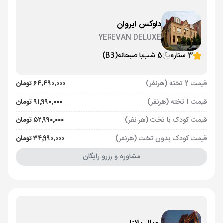
دلوکس ایروان
YEREVAN DELUXE
3 ستاره
5 شب
با صبحانه
(BB)
قیمت 2 تخته (هرنفر)
۶۴٬۴۹۰٬۰۰۰ تومان
قیمت 1 تخته (هرنفر)
۹۱٬۹۹۰٬۰۰۰ تومان
قیمت کودک با تخت (هر نفر)
۵۲٬۹۹۰٬۰۰۰ تومان
قیمت کودک بدون تخت (هرنفر)
۳۴٬۹۹۰٬۰۰۰ تومان
مشاوره و رزرو رایگان