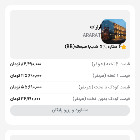
آرارات
ARARAT
4 ستاره
5 شب
با صبحانه
(BB)
قیمت 2 تخته (هرنفر)
۸۴٬۴۹۰٬۰۰۰ تومان
قیمت 1 تخته (هرنفر)
۱۲۵٬۹۹۰٬۰۰۰ تومان
قیمت کودک با تخت (هر نفر)
۵۵٬۹۹۰٬۰۰۰ تومان
قیمت کودک بدون تخت (هرنفر)
۳۴٬۹۹۰٬۰۰۰ تومان
مشاوره و رزرو رایگان