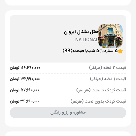
هتل نشنال ایروان
NATIONAL
5 ستاره
5 شب
با صبحانه
(BB)
قیمت 2 تخته (هرنفر)
۱۱۶٬۴۹۰٬۰۰۰ تومان
قیمت 1 تخته (هرنفر)
۱۷۲٬۹۹۰٬۰۰۰ تومان
قیمت کودک با تخت (هر نفر)
۵۷٬۹۹۰٬۰۰۰ تومان
قیمت کودک بدون تخت (هرنفر)
۳۴٬۹۹۰٬۰۰۰ تومان
مشاوره و رزرو رایگان