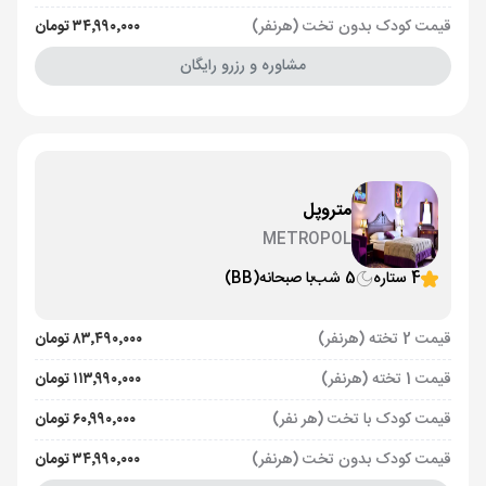
قیمت کودک بدون تخت (هرنفر)
۳۴٬۹۹۰٬۰۰۰ تومان
مشاوره و رزرو رایگان
متروپل
METROPOL
4 ستاره
5 شب
با صبحانه
(BB)
قیمت 2 تخته (هرنفر)
۸۳٬۴۹۰٬۰۰۰ تومان
قیمت 1 تخته (هرنفر)
۱۱۳٬۹۹۰٬۰۰۰ تومان
قیمت کودک با تخت (هر نفر)
۶۰٬۹۹۰٬۰۰۰ تومان
قیمت کودک بدون تخت (هرنفر)
۳۴٬۹۹۰٬۰۰۰ تومان