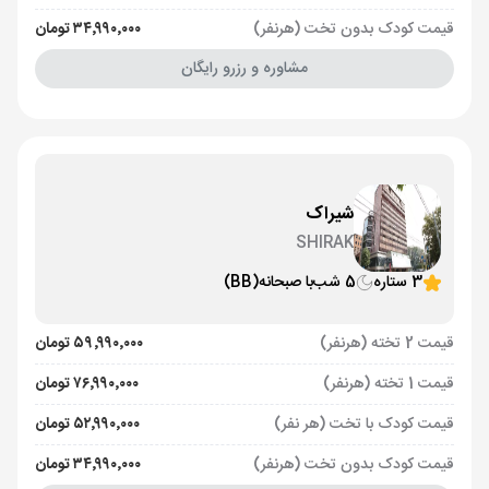
قیمت کودک بدون تخت (هرنفر)
۳۴٬۹۹۰٬۰۰۰ تومان
مشاوره و رزرو رایگان
شیراک
SHIRAK
3 ستاره
5 شب
با صبحانه
(BB)
قیمت 2 تخته (هرنفر)
۵۹٬۹۹۰٬۰۰۰ تومان
قیمت 1 تخته (هرنفر)
۷۶٬۹۹۰٬۰۰۰ تومان
قیمت کودک با تخت (هر نفر)
۵۲٬۹۹۰٬۰۰۰ تومان
قیمت کودک بدون تخت (هرنفر)
۳۴٬۹۹۰٬۰۰۰ تومان