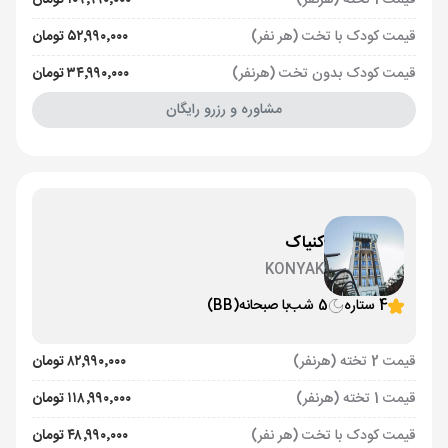
قیمت 1 تخته (هرنفر)
۱۰۹٬۹۹۰٬۰۰۰ تومان
قیمت کودک با تخت (هر نفر)
۵۲٬۹۹۰٬۰۰۰ تومان
قیمت کودک بدون تخت (هرنفر)
۳۴٬۹۹۰٬۰۰۰ تومان
مشاوره و رزرو رایگان
کنیاک
KONYAK
4 ستاره
5 شب
با صبحانه
(BB)
قیمت 2 تخته (هرنفر)
۸۲٬۹۹۰٬۰۰۰ تومان
قیمت 1 تخته (هرنفر)
۱۱۸٬۹۹۰٬۰۰۰ تومان
قیمت کودک با تخت (هر نفر)
۴۸٬۹۹۰٬۰۰۰ تومان