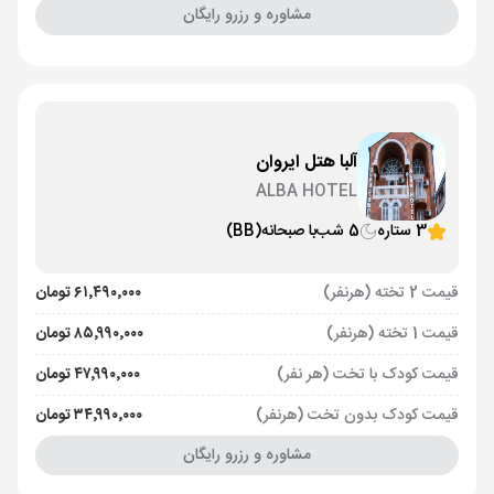
مشاوره و رزرو رایگان
آلبا هتل ایروان
ALBA HOTEL
3 ستاره
5 شب
با صبحانه
(BB)
قیمت 2 تخته (هرنفر)
۶۱٬۴۹۰٬۰۰۰ تومان
قیمت 1 تخته (هرنفر)
۸۵٬۹۹۰٬۰۰۰ تومان
قیمت کودک با تخت (هر نفر)
۴۷٬۹۹۰٬۰۰۰ تومان
قیمت کودک بدون تخت (هرنفر)
۳۴٬۹۹۰٬۰۰۰ تومان
مشاوره و رزرو رایگان