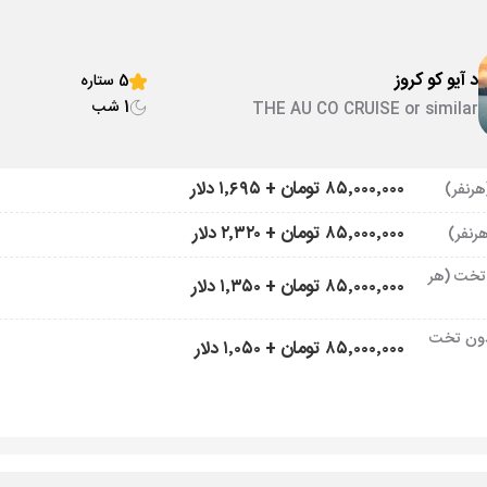
د آیو کو کروز
5 ستاره
1 شب
THE AU CO CRUISE or similar
۸۵٬۰۰۰٬۰۰۰ تومان + ۱٬۶۹۵ دلار
۸۵٬۰۰۰٬۰۰۰ تومان + ۲٬۳۲۰ دلار
تخت (هر
۸۵٬۰۰۰٬۰۰۰ تومان + ۱٬۳۵۰ دلار
ون تخت
۸۵٬۰۰۰٬۰۰۰ تومان + ۱٬۰۵۰ دلار