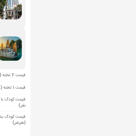
قیمت 2 تخته (هرنفر)
قیمت 1 تخته (هرنفر)
قیمت کودک با 
نفر)
قیمت کودک بد
(هرنفر)