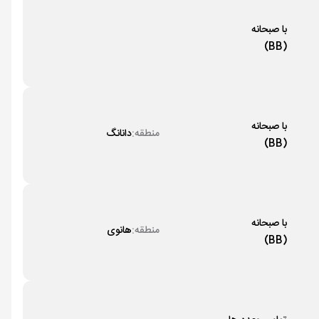
با صبحانه
(BB)
با صبحانه
منطقه:
دانانگ
(BB)
با صبحانه
منطقه:
هانوی
(BB)