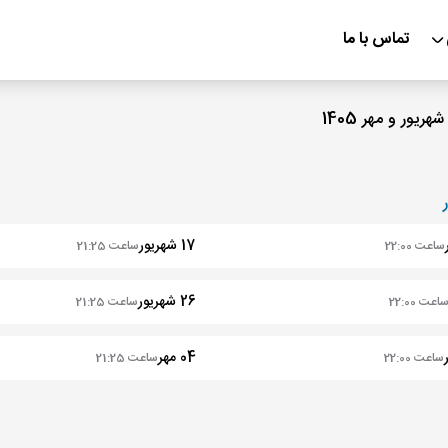
تماس با ما
17 شهریور
ساعت 22:00
ساعت 21:25
26 شهریور
اعت 22:00
ساعت 21:25
04 مهر
ساعت 22:00
ساعت 21:25
13 مهر
22:00
ساعت 21:25