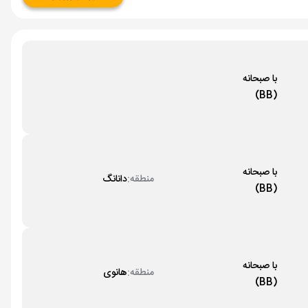
با صبحانه
(BB)
با صبحانه
منطقه:
دانانگ
(BB)
با صبحانه
منطقه:
هانوی
(BB)