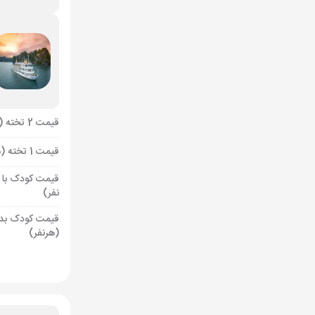
قیمت 2 تخته (هرنفر)
قیمت 1 تخته (هرنفر)
قیمت کودک با 
نفر)
قیمت کودک بد
(هرنفر)