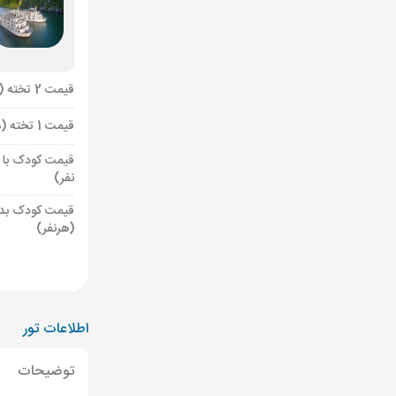
قیمت 2 تخته (هرنفر)
قیمت 1 تخته (هرنفر)
قیمت کودک با 
نفر)
قیمت کودک بد
(هرنفر)
اطلاعات تور
توضیحات