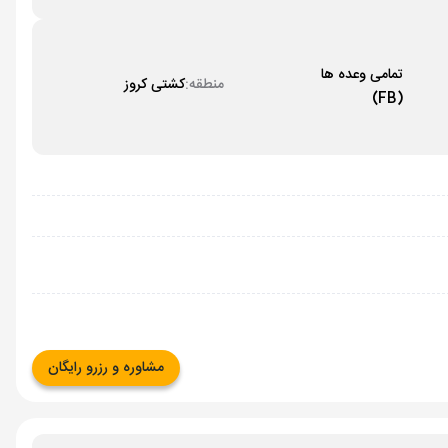
تمامی وعده ها
منطقه:
کشتی کروز
(FB)
مشاوره و رزرو رایگان