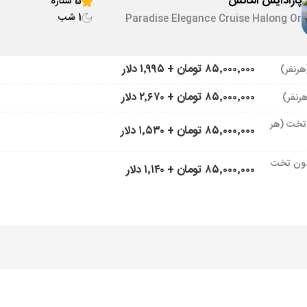
پارادایس الگانس
5 ستاره
1 شب
Paradise Elegance Cruise Halong Or
similar
۸۵٬۰۰۰٬۰۰۰ تومان + ۱٬۹۹۵ دلار
۸۵٬۰۰۰٬۰۰۰ تومان + ۲٬۶۷۰ دلار
تخت (هر
۸۵٬۰۰۰٬۰۰۰ تومان + ۱٬۵۳۰ دلار
ون تخت
۸۵٬۰۰۰٬۰۰۰ تومان + ۱٬۱۴۰ دلار