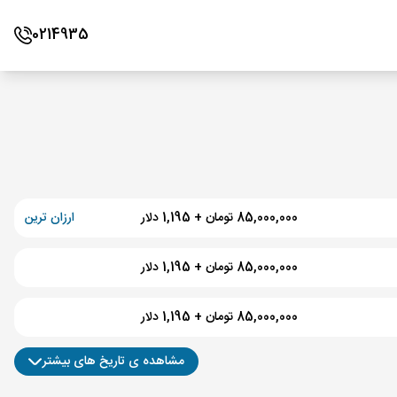
0214935
85,000,000 تومان + 1,195 دلار
ارزان ترین
85,000,000 تومان + 1,195 دلار
85,000,000 تومان + 1,195 دلار
مشاهده ی تاریخ های بیشتر
85,000,000 تومان + 1,195 دلار