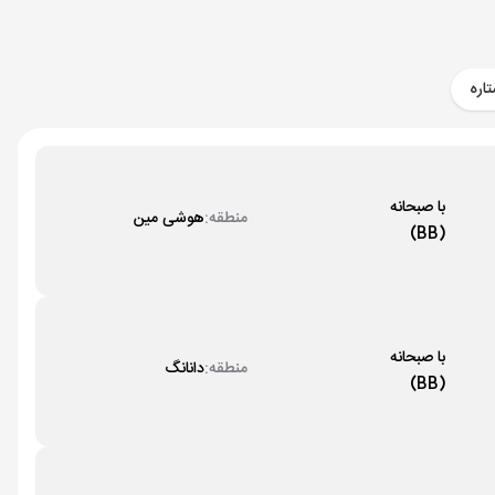
85,000,000 تومان + 1,195 دلار
85,000,000 تومان + 1,195 دلار
اره
85,000,000 تومان + 1,195 دلار
با صبحانه
منطقه:
هوشی مین
(BB)
با صبحانه
منطقه:
دانانگ
(BB)