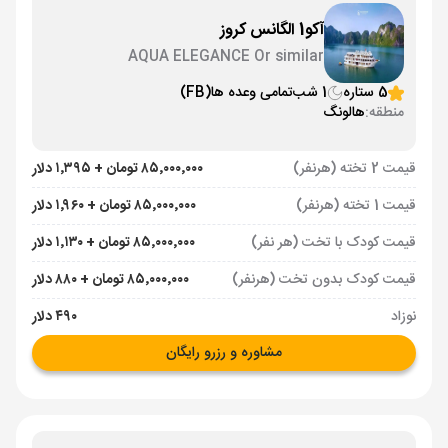
آکو1 الگانس کروز
AQUA ELEGANCE Or similar
5 ستاره
1 شب
تمامی وعده ها
(FB)
منطقه:
هالونگ
قیمت 2 تخته (هرنفر)
۸۵٬۰۰۰٬۰۰۰ تومان + ۱٬۳۹۵ دلار
قیمت 1 تخته (هرنفر)
۸۵٬۰۰۰٬۰۰۰ تومان + ۱٬۹۶۰ دلار
قیمت کودک با تخت (هر نفر)
۸۵٬۰۰۰٬۰۰۰ تومان + ۱٬۱۳۰ دلار
قیمت کودک بدون تخت (هرنفر)
۸۵٬۰۰۰٬۰۰۰ تومان + ۸۸۰ دلار
نوزاد
۴۹۰ دلار
مشاوره و رزرو رایگان