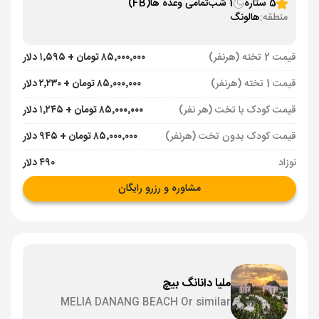
5 ستاره
1 شب
تمامی وعده ها
(FB)
منطقه:
هالونگ
قیمت 2 تخته (هرنفر)
۸۵٬۰۰۰٬۰۰۰ تومان + ۱٬۵۹۵ دلار
قیمت 1 تخته (هرنفر)
۸۵٬۰۰۰٬۰۰۰ تومان + ۲٬۲۳۰ دلار
قیمت کودک با تخت (هر نفر)
۸۵٬۰۰۰٬۰۰۰ تومان + ۱٬۲۴۵ دلار
قیمت کودک بدون تخت (هرنفر)
۸۵٬۰۰۰٬۰۰۰ تومان + ۹۴۵ دلار
نوزاد
۴۹۰ دلار
مشاوره و رزرو رایگان
ملیا دانانگ بیچ
MELIA DANANG BEACH Or similar