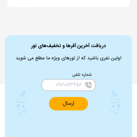
دریافت آخرین آفرها و تخفیف‌های تور
اولین نفری باشید که از تورهای ویژه ما مطلع می شوید
شماره تلفن
ارسال