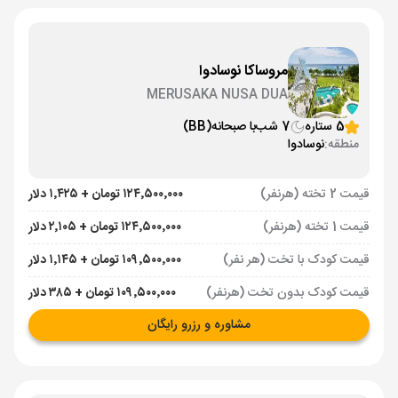
مروساکا نوسادوا
MERUSAKA NUSA DUA
5 ستاره
7 شب
با صبحانه
(BB)
منطقه:
نوسادوا
قیمت 2 تخته (هرنفر)
۱۲۴٬۵۰۰٬۰۰۰ تومان + ۱٬۴۲۵ دلار
قیمت 1 تخته (هرنفر)
۱۲۴٬۵۰۰٬۰۰۰ تومان + ۲٬۱۰۵ دلار
قیمت کودک با تخت (هر نفر)
۱۰۹٬۵۰۰٬۰۰۰ تومان + ۱٬۱۴۵ دلار
قیمت کودک بدون تخت (هرنفر)
۱۰۹٬۵۰۰٬۰۰۰ تومان + ۳۸۵ دلار
مشاوره و رزرو رایگان