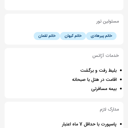
مسئولین تور
خانم پیرهادی
خانم کیهان
خانم لقمان
خدمات آژانس
بلیط رفت و برگشت
اقامت در هتل با صبحانه
بیمه مسافرتی
مدارک لازم
پاسپورت با حداقل 7 ماه اعتبار