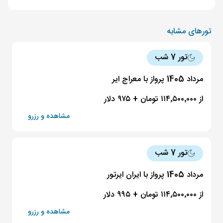
تورهای مشابه
تور 7 شب
مرداد 1405 پرواز با معراج ایر
از ۱۱۴٬۵۰۰٬۰۰۰ تومان + ۹۷۵ دلار
مشاهده و رزرو
تور 7 شب
مرداد 1405 پرواز با ایران ایرتور
از ۱۱۴٬۵۰۰٬۰۰۰ تومان + ۹۹۵ دلار
مشاهده و رزرو