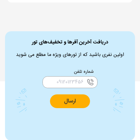
دریافت آخرین آفرها و تخفیف‌های تور
اولین نفری باشید که از تورهای ویژه ما مطلع می شوید
شماره تلفن
ارسال