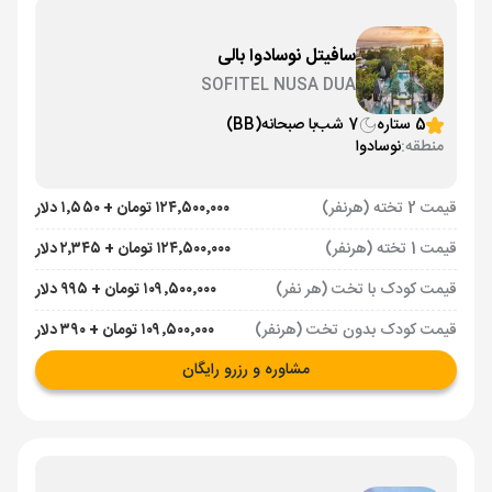
سافیتل نوسادوا بالی
SOFITEL NUSA DUA
5 ستاره
7 شب
با صبحانه
(BB)
منطقه:
نوسادوا
قیمت 2 تخته (هرنفر)
۱۲۴٬۵۰۰٬۰۰۰ تومان + ۱٬۵۵۰ دلار
قیمت 1 تخته (هرنفر)
۱۲۴٬۵۰۰٬۰۰۰ تومان + ۲٬۳۴۵ دلار
قیمت کودک با تخت (هر نفر)
۱۰۹٬۵۰۰٬۰۰۰ تومان + ۹۹۵ دلار
قیمت کودک بدون تخت (هرنفر)
۱۰۹٬۵۰۰٬۰۰۰ تومان + ۳۹۰ دلار
مشاوره و رزرو رایگان