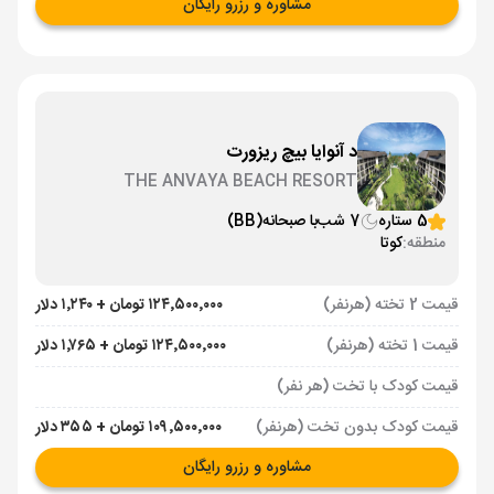
مشاوره و رزرو رایگان
د آنوایا بیچ ریزورت
THE ANVAYA BEACH RESORT
5 ستاره
7 شب
با صبحانه
(BB)
منطقه:
کوتا
قیمت 2 تخته (هرنفر)
۱۲۴٬۵۰۰٬۰۰۰ تومان + ۱٬۲۴۰ دلار
قیمت 1 تخته (هرنفر)
۱۲۴٬۵۰۰٬۰۰۰ تومان + ۱٬۷۶۵ دلار
قیمت کودک با تخت (هر نفر)
قیمت کودک بدون تخت (هرنفر)
۱۰۹٬۵۰۰٬۰۰۰ تومان + ۳۵۵ دلار
مشاوره و رزرو رایگان