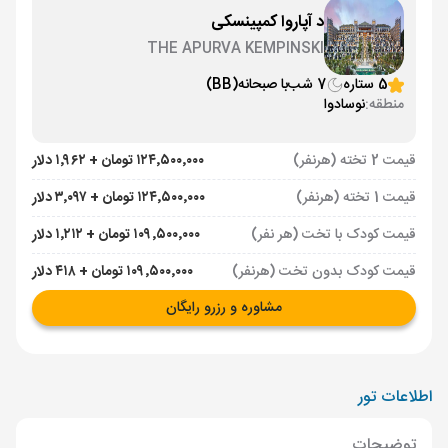
د آپاروا کمپینسکی
THE APURVA KEMPINSKI
5 ستاره
7 شب
با صبحانه
(BB)
منطقه:
نوسادوا
قیمت 2 تخته (هرنفر)
۱۲۴٬۵۰۰٬۰۰۰ تومان + ۱٬۹۶۲ دلار
قیمت 1 تخته (هرنفر)
۱۲۴٬۵۰۰٬۰۰۰ تومان + ۳٬۰۹۷ دلار
قیمت کودک با تخت (هر نفر)
۱۰۹٬۵۰۰٬۰۰۰ تومان + ۱٬۲۱۲ دلار
قیمت کودک بدون تخت (هرنفر)
۱۰۹٬۵۰۰٬۰۰۰ تومان + ۴۱۸ دلار
مشاوره و رزرو رایگان
اطلاعات تور
توضیحات