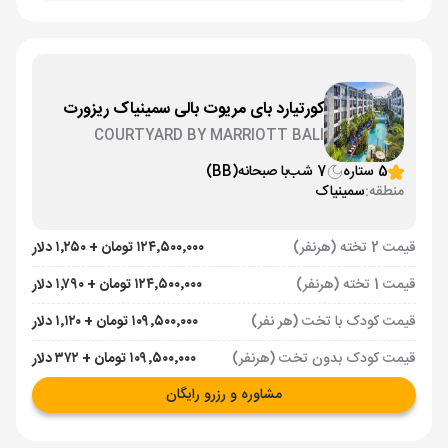
کورتیارد بای مریوت بالی سمینیاک ریزورت
COURTYARD BY MARRIOTT BALI
SEMINYAK RESORT
5 ستاره
7 شب
با صبحانه
(BB)
منطقه:
سمینیاک
قیمت 2 تخته (هرنفر)
۱۲۴٬۵۰۰٬۰۰۰ تومان + ۱٬۲۵۰ دلار
قیمت 1 تخته (هرنفر)
۱۲۴٬۵۰۰٬۰۰۰ تومان + ۱٬۷۹۰ دلار
قیمت کودک با تخت (هر نفر)
۱۰۹٬۵۰۰٬۰۰۰ تومان + ۱٬۱۲۰ دلار
قیمت کودک بدون تخت (هرنفر)
۱۰۹٬۵۰۰٬۰۰۰ تومان + ۳۷۲ دلار
مشاوره و رزرو رایگان