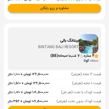
مشاوره و رزرو رایگان
بینتانگ بالی
BINTANG BALI RESORT
4 ستاره
7 شب
با صبحانه
(BB)
منطقه:
کوتا
قیمت 2 تخته (هرنفر)
۱۲۴٬۵۰۰٬۰۰۰ تومان + ۱٬۱۰۰ دلار
قیمت 1 تخته (هرنفر)
۱۲۴٬۵۰۰٬۰۰۰ تومان + ۱٬۵۱۰ دلار
قیمت کودک با تخت (هر نفر)
۱۰۹٬۵۰۰٬۰۰۰ تومان + ۱٬۰۷۰ دلار
قیمت کودک بدون تخت (هرنفر)
۱۰۹٬۵۰۰٬۰۰۰ تومان + ۳۵۲ دلار