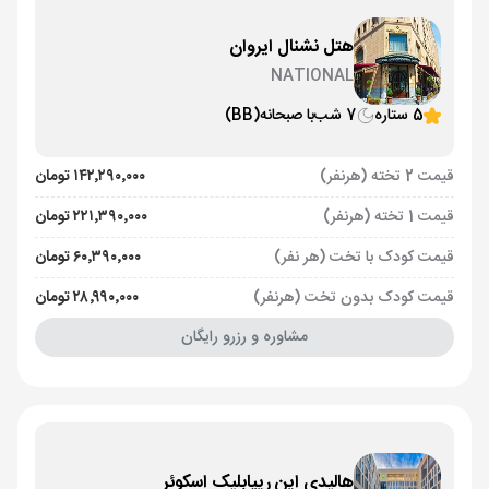
هتل نشنال ایروان
NATIONAL
5 ستاره
7 شب
با صبحانه
(BB)
قیمت 2 تخته (هرنفر)
۱۴۲٬۲۹۰٬۰۰۰ تومان
قیمت 1 تخته (هرنفر)
۲۲۱٬۳۹۰٬۰۰۰ تومان
قیمت کودک با تخت (هر نفر)
۶۰٬۳۹۰٬۰۰۰ تومان
قیمت کودک بدون تخت (هرنفر)
۲۸٬۹۹۰٬۰۰۰ تومان
مشاوره و رزرو رایگان
هالیدی این ریپابلیک اسکوئر