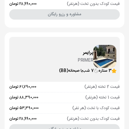
قیمت کودک بدون تخت (هرنفر)
۲۸٬۹۹۰٬۰۰۰ تومان
مشاوره و رزرو رایگان
پرایمر
PRIMER
3 ستاره
7 شب
با صبحانه
(BB)
قیمت 2 تخته (هرنفر)
۶۱٬۷۹۰٬۰۰۰ تومان
قیمت 1 تخته (هرنفر)
۸۸٬۳۹۰٬۰۰۰ تومان
قیمت کودک با تخت (هر نفر)
۵۳٬۳۹۰٬۰۰۰ تومان
قیمت کودک بدون تخت (هرنفر)
۲۸٬۹۹۰٬۰۰۰ تومان