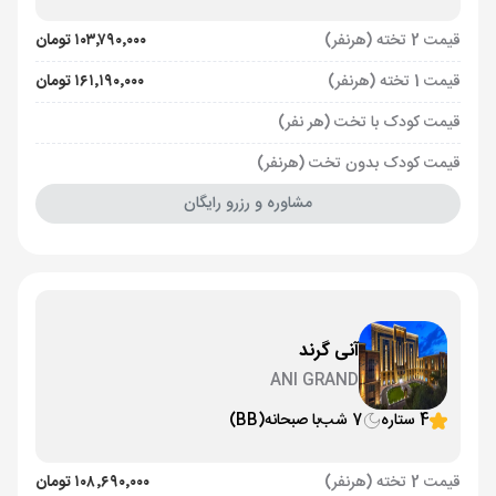
قیمت 2 تخته (هرنفر)
۱۰۳٬۷۹۰٬۰۰۰ تومان
قیمت 1 تخته (هرنفر)
۱۶۱٬۱۹۰٬۰۰۰ تومان
قیمت کودک با تخت (هر نفر)
قیمت کودک بدون تخت (هرنفر)
مشاوره و رزرو رایگان
آنی گرند
ANI GRAND
4 ستاره
7 شب
با صبحانه
(BB)
قیمت 2 تخته (هرنفر)
۱۰۸٬۶۹۰٬۰۰۰ تومان