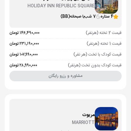
HOLIDAY INN REPUBLIC SQUARE
4 ستاره
7 شب
با صبحانه
(BB)
قیمت 2 تخته (هرنفر)
۱۴۶٬۴۹۰٬۰۰۰ تومان
قیمت 1 تخته (هرنفر)
۲۳۱٬۱۹۰٬۰۰۰ تومان
قیمت کودک با تخت (هر نفر)
۱۰۷٬۹۹۰٬۰۰۰ تومان
قیمت کودک بدون تخت (هرنفر)
۲۸٬۹۹۰٬۰۰۰ تومان
مشاوره و رزرو رایگان
مریوت
MARRIOTT