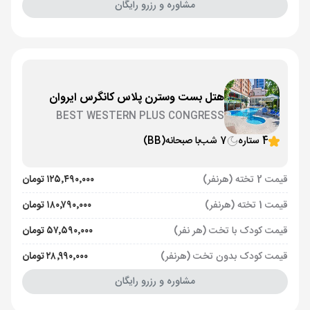
مشاوره و رزرو رایگان
هتل بست وسترن پلاس کانگرس ایروان
BEST WESTERN PLUS CONGRESS
4 ستاره
7 شب
با صبحانه
(BB)
قیمت 2 تخته (هرنفر)
۱۲۵٬۴۹۰٬۰۰۰ تومان
قیمت 1 تخته (هرنفر)
۱۸۰٬۷۹۰٬۰۰۰ تومان
قیمت کودک با تخت (هر نفر)
۵۷٬۵۹۰٬۰۰۰ تومان
قیمت کودک بدون تخت (هرنفر)
۲۸٬۹۹۰٬۰۰۰ تومان
مشاوره و رزرو رایگان