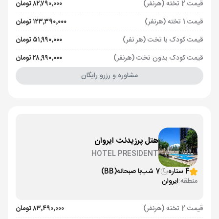
قیمت 2 تخته (هرنفر)
۸۲٬۷۹۰٬۰۰۰ تومان
قیمت 1 تخته (هرنفر)
۱۲۳٬۳۹۰٬۰۰۰ تومان
قیمت کودک با تخت (هر نفر)
۵۱٬۹۹۰٬۰۰۰ تومان
قیمت کودک بدون تخت (هرنفر)
۲۸٬۹۹۰٬۰۰۰ تومان
مشاوره و رزرو رایگان
هتل پرزیدنت ایروان
HOTEL PRESIDENT
4 ستاره
7 شب
با صبحانه
(BB)
منطقه:
ایروان
قیمت 2 تخته (هرنفر)
۸۳٬۴۹۰٬۰۰۰ تومان