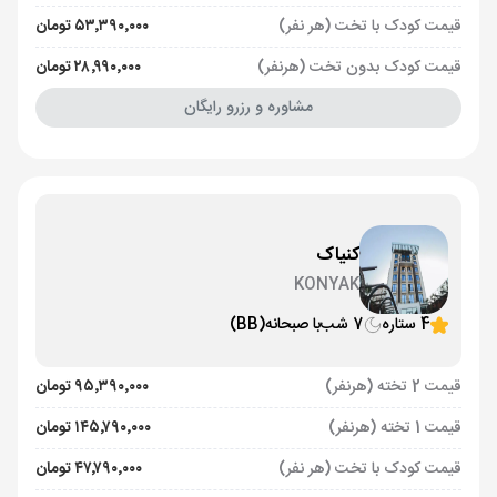
قیمت کودک با تخت (هر نفر)
۵۳٬۳۹۰٬۰۰۰ تومان
قیمت کودک بدون تخت (هرنفر)
۲۸٬۹۹۰٬۰۰۰ تومان
مشاوره و رزرو رایگان
کنیاک
KONYAK
4 ستاره
7 شب
با صبحانه
(BB)
قیمت 2 تخته (هرنفر)
۹۵٬۳۹۰٬۰۰۰ تومان
قیمت 1 تخته (هرنفر)
۱۴۵٬۷۹۰٬۰۰۰ تومان
قیمت کودک با تخت (هر نفر)
۴۷٬۷۹۰٬۰۰۰ تومان