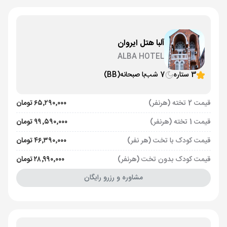
آلبا هتل ایروان
ALBA HOTEL
3 ستاره
7 شب
با صبحانه
(BB)
قیمت 2 تخته (هرنفر)
۶۵٬۲۹۰٬۰۰۰ تومان
قیمت 1 تخته (هرنفر)
۹۹٬۵۹۰٬۰۰۰ تومان
قیمت کودک با تخت (هر نفر)
۴۶٬۳۹۰٬۰۰۰ تومان
قیمت کودک بدون تخت (هرنفر)
۲۸٬۹۹۰٬۰۰۰ تومان
مشاوره و رزرو رایگان