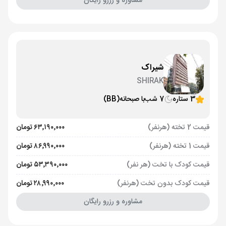
مشاوره و رزرو رایگان
شیراک
SHIRAK
3 ستاره
7 شب
با صبحانه
(BB)
قیمت 2 تخته (هرنفر)
۶۳٬۱۹۰٬۰۰۰ تومان
قیمت 1 تخته (هرنفر)
۸۶٬۹۹۰٬۰۰۰ تومان
قیمت کودک با تخت (هر نفر)
۵۳٬۳۹۰٬۰۰۰ تومان
قیمت کودک بدون تخت (هرنفر)
۲۸٬۹۹۰٬۰۰۰ تومان
مشاوره و رزرو رایگان