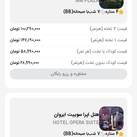
ANI PLAZA
4 ستاره
7 شب
با صبحانه
(BB)
قیمت 2 تخته (هرنفر)
۱۰۰٬۲۹۰٬۰۰۰ تومان
قیمت 1 تخته (هرنفر)
۱۴۷٬۱۹۰٬۰۰۰ تومان
قیمت کودک با تخت (هر نفر)
۵۸٬۹۹۰٬۰۰۰ تومان
قیمت کودک بدون تخت (هرنفر)
۲۸٬۹۹۰٬۰۰۰ تومان
مشاوره و رزرو رایگان
هتل اپرا سوییت ایروان
HOTEL OPERA SUITE
4 ستاره
7 شب
با صبحانه
(BB)