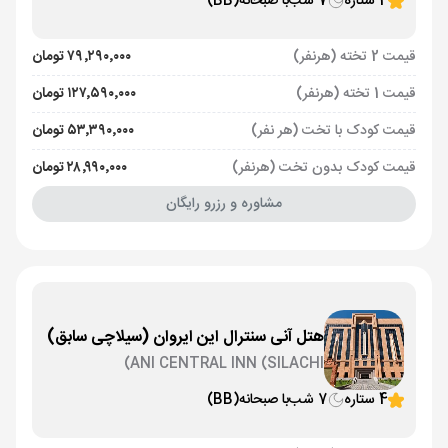
4 ستاره
7 شب
با صبحانه
(BB)
قیمت 2 تخته (هرنفر)
۷۹٬۲۹۰٬۰۰۰ تومان
قیمت 1 تخته (هرنفر)
۱۲۷٬۵۹۰٬۰۰۰ تومان
قیمت کودک با تخت (هر نفر)
۵۳٬۳۹۰٬۰۰۰ تومان
قیمت کودک بدون تخت (هرنفر)
۲۸٬۹۹۰٬۰۰۰ تومان
مشاوره و رزرو رایگان
هتل آنی سنترال این ایروان (سیلاچی سابق)
ANI CENTRAL INN (SILACHI)
4 ستاره
7 شب
با صبحانه
(BB)