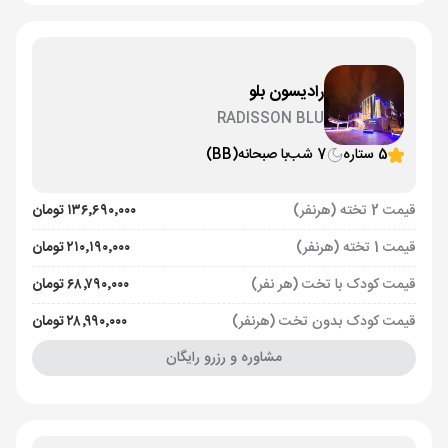
رادیسون بلو
RADISSON BLU
5 ستاره
7 شب
با صبحانه
(BB)
قیمت 2 تخته (هرنفر)
۱۳۶٬۶۹۰٬۰۰۰ تومان
قیمت 1 تخته (هرنفر)
۲۱۰٬۱۹۰٬۰۰۰ تومان
قیمت کودک با تخت (هر نفر)
۶۸٬۷۹۰٬۰۰۰ تومان
قیمت کودک بدون تخت (هرنفر)
۲۸٬۹۹۰٬۰۰۰ تومان
مشاوره و رزرو رایگان