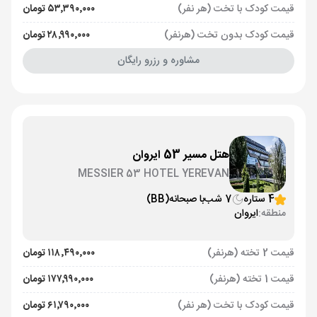
قیمت کودک با تخت (هر نفر)
۵۳٬۳۹۰٬۰۰۰ تومان
قیمت کودک بدون تخت (هرنفر)
۲۸٬۹۹۰٬۰۰۰ تومان
مشاوره و رزرو رایگان
هتل مسیر 53 ایروان
MESSIER 53 HOTEL YEREVAN
4 ستاره
7 شب
با صبحانه
(BB)
منطقه:
ایروان
قیمت 2 تخته (هرنفر)
۱۱۸٬۴۹۰٬۰۰۰ تومان
قیمت 1 تخته (هرنفر)
۱۷۷٬۹۹۰٬۰۰۰ تومان
قیمت کودک با تخت (هر نفر)
۶۱٬۷۹۰٬۰۰۰ تومان