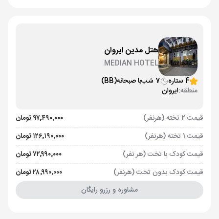
هتل مدین ایروان
MEDIAN HOTEL
4 ستاره
7 شب
با صبحانه
(BB)
منطقه:
ایروان
قیمت 2 تخته (هرنفر)
۹۷٬۴۹۰٬۰۰۰ تومان
قیمت 1 تخته (هرنفر)
۱۲۶٬۱۹۰٬۰۰۰ تومان
قیمت کودک با تخت (هر نفر)
۷۲٬۹۹۰٬۰۰۰ تومان
قیمت کودک بدون تخت (هرنفر)
۲۸٬۹۹۰٬۰۰۰ تومان
مشاوره و رزرو رایگان