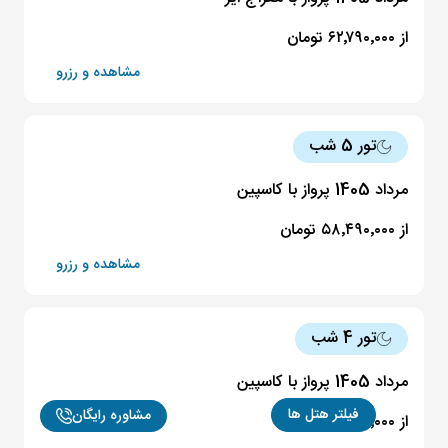
از ۶۲٬۷۹۰٬۰۰۰ تومان
مشاهده و رزرو
تور 5 شب
مرداد 1405 پرواز با کاسپین
از ۵۸٬۴۹۰٬۰۰۰ تومان
مشاهده و رزرو
تور 4 شب
مرداد 1405 پرواز با کاسپین
فیلتر هتل ها
مشاوره رایگان
از ۵۴٬۱۹۰٬۰۰۰ تومان