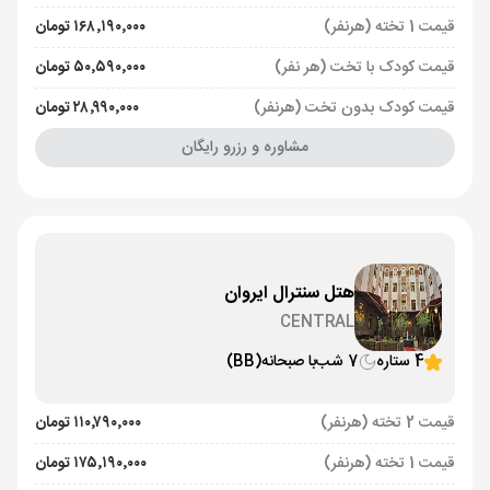
قیمت 1 تخته (هرنفر)
۱۶۸٬۱۹۰٬۰۰۰ تومان
قیمت کودک با تخت (هر نفر)
۵۰٬۵۹۰٬۰۰۰ تومان
قیمت کودک بدون تخت (هرنفر)
۲۸٬۹۹۰٬۰۰۰ تومان
مشاوره و رزرو رایگان
هتل سنترال ایروان
CENTRAL
4 ستاره
7 شب
با صبحانه
(BB)
قیمت 2 تخته (هرنفر)
۱۱۰٬۷۹۰٬۰۰۰ تومان
قیمت 1 تخته (هرنفر)
۱۷۵٬۱۹۰٬۰۰۰ تومان