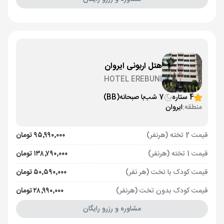
هتل اربونی ایروان
HOTEL EREBUNI
4 ستاره
7 شب
با صبحانه
(BB)
منطقه:
ایروان
قیمت 2 تخته (هرنفر)
۹۵٬۹۹۰٬۰۰۰ تومان
قیمت 1 تخته (هرنفر)
۱۳۸٬۷۹۰٬۰۰۰ تومان
قیمت کودک با تخت (هر نفر)
۵۰٬۵۹۰٬۰۰۰ تومان
قیمت کودک بدون تخت (هرنفر)
۲۸٬۹۹۰٬۰۰۰ تومان
مشاوره و رزرو رایگان