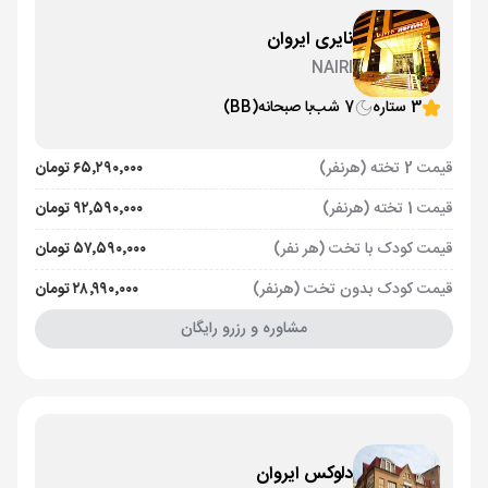
نایری ایروان
NAIRI
3 ستاره
7 شب
با صبحانه
(BB)
قیمت 2 تخته (هرنفر)
۶۵٬۲۹۰٬۰۰۰ تومان
قیمت 1 تخته (هرنفر)
۹۲٬۵۹۰٬۰۰۰ تومان
قیمت کودک با تخت (هر نفر)
۵۷٬۵۹۰٬۰۰۰ تومان
قیمت کودک بدون تخت (هرنفر)
۲۸٬۹۹۰٬۰۰۰ تومان
مشاوره و رزرو رایگان
دلوکس ایروان