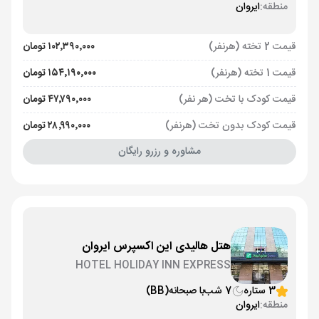
منطقه:
ایروان
قیمت 2 تخته (هرنفر)
۱۰۲٬۳۹۰٬۰۰۰ تومان
قیمت 1 تخته (هرنفر)
۱۵۴٬۱۹۰٬۰۰۰ تومان
قیمت کودک با تخت (هر نفر)
۴۷٬۷۹۰٬۰۰۰ تومان
قیمت کودک بدون تخت (هرنفر)
۲۸٬۹۹۰٬۰۰۰ تومان
مشاوره و رزرو رایگان
هتل هالیدی این اکسپرس ایروان
HOTEL HOLIDAY INN EXPRESS
3 ستاره
7 شب
با صبحانه
(BB)
منطقه:
ایروان