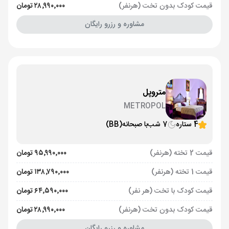
قیمت کودک بدون تخت (هرنفر)
۲۸٬۹۹۰٬۰۰۰ تومان
مشاوره و رزرو رایگان
متروپل
METROPOL
4 ستاره
7 شب
با صبحانه
(BB)
قیمت 2 تخته (هرنفر)
۹۵٬۹۹۰٬۰۰۰ تومان
قیمت 1 تخته (هرنفر)
۱۳۸٬۷۹۰٬۰۰۰ تومان
قیمت کودک با تخت (هر نفر)
۶۴٬۵۹۰٬۰۰۰ تومان
قیمت کودک بدون تخت (هرنفر)
۲۸٬۹۹۰٬۰۰۰ تومان
مشاوره و رزرو رایگان