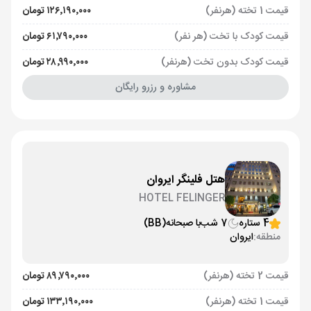
قیمت 1 تخته (هرنفر)
۱۲۶٬۱۹۰٬۰۰۰ تومان
قیمت کودک با تخت (هر نفر)
۶۱٬۷۹۰٬۰۰۰ تومان
قیمت کودک بدون تخت (هرنفر)
۲۸٬۹۹۰٬۰۰۰ تومان
مشاوره و رزرو رایگان
هتل فلینگر ایروان
HOTEL FELINGER
4 ستاره
7 شب
با صبحانه
(BB)
منطقه:
ایروان
قیمت 2 تخته (هرنفر)
۸۹٬۷۹۰٬۰۰۰ تومان
قیمت 1 تخته (هرنفر)
۱۳۳٬۱۹۰٬۰۰۰ تومان