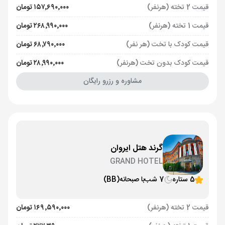
قیمت 2 تخته (هرنفر)
۱۵۷٬۶۹۰٬۰۰۰ تومان
قیمت 1 تخته (هرنفر)
۲۶۸٬۹۹۰٬۰۰۰ تومان
قیمت کودک با تخت (هر نفر)
۶۸٬۷۹۰٬۰۰۰ تومان
قیمت کودک بدون تخت (هرنفر)
۲۸٬۹۹۰٬۰۰۰ تومان
مشاوره و رزرو رایگان
گرند هتل ایروان
GRAND HOTEL
5 ستاره
7 شب
با صبحانه
(BB)
قیمت 2 تخته (هرنفر)
۱۶۹٬۵۹۰٬۰۰۰ تومان