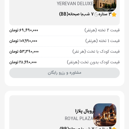
YEREVAN DELUXE
3 ستاره
7 شب
با صبحانه
(BB)
قیمت 2 تخته (هرنفر)
۶۹٬۴۹۰٬۰۰۰ تومان
قیمت 1 تخته (هرنفر)
۱۰۷٬۹۹۰٬۰۰۰ تومان
قیمت کودک با تخت (هر نفر)
۵۳٬۳۹۰٬۰۰۰ تومان
قیمت کودک بدون تخت (هرنفر)
۲۸٬۹۹۰٬۰۰۰ تومان
مشاوره و رزرو رایگان
رویال پلازا
ROYAL PLAZA