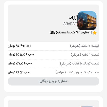
آرارات
ARARAT
4 ستاره
7 شب
با صبحانه
(BB)
قیمت 2 تخته (هرنفر)
۹۷٬۴۹۰٬۰۰۰ تومان
قیمت 1 تخته (هرنفر)
۱۵۵٬۵۹۰٬۰۰۰ تومان
قیمت کودک با تخت (هر نفر)
۵۷٬۵۹۰٬۰۰۰ تومان
قیمت کودک بدون تخت (هرنفر)
۲۸٬۹۹۰٬۰۰۰ تومان
مشاوره و رزرو رایگان