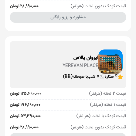
قیمت کودک بدون تخت (هرنفر)
۲۸٬۹۹۰٬۰۰۰ تومان
مشاوره و رزرو رایگان
ایروان پالاس
YEREVAN PLACE
4 ستاره
7 شب
با صبحانه
(BB)
قیمت 2 تخته (هرنفر)
۱۲۵٬۴۹۰٬۰۰۰ تومان
قیمت 1 تخته (هرنفر)
۱۹۶٬۱۹۰٬۰۰۰ تومان
قیمت کودک با تخت (هر نفر)
۵۳٬۳۹۰٬۰۰۰ تومان
قیمت کودک بدون تخت (هرنفر)
۲۸٬۹۹۰٬۰۰۰ تومان