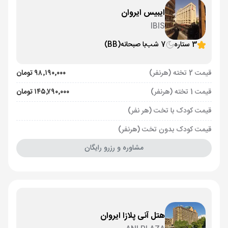
ایبیس ایروان
IBIS
3 ستاره
7 شب
با صبحانه
(BB)
قیمت 2 تخته (هرنفر)
۹۸٬۱۹۰٬۰۰۰ تومان
قیمت 1 تخته (هرنفر)
۱۴۵٬۷۹۰٬۰۰۰ تومان
قیمت کودک با تخت (هر نفر)
قیمت کودک بدون تخت (هرنفر)
مشاوره و رزرو رایگان
هتل آنی پلازا ایروان