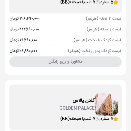
5 ستاره
7 شب
با صبحانه
(BB)
قیمت 2 تخته (هرنفر)
۱۴۶٬۴۹۰٬۰۰۰ تومان
قیمت 1 تخته (هرنفر)
۲۲۲٬۷۹۰٬۰۰۰ تومان
قیمت کودک با تخت (هر نفر)
۶۱٬۷۹۰٬۰۰۰ تومان
قیمت کودک بدون تخت (هرنفر)
۲۸٬۹۹۰٬۰۰۰ تومان
مشاوره و رزرو رایگان
گلدن پالاس
GOLDEN PALACE
5 ستاره
7 شب
با صبحانه
(BB)