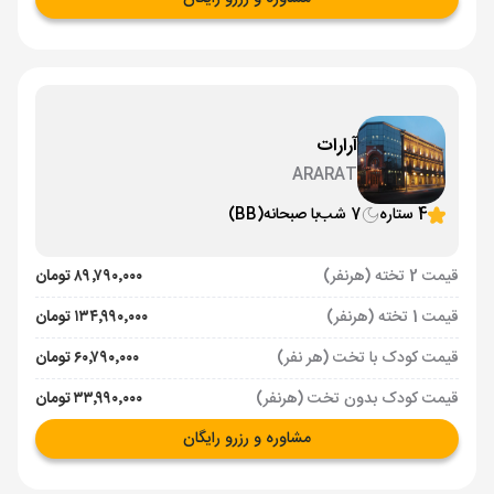
آرارات
ARARAT
4 ستاره
7 شب
با صبحانه
(BB)
قیمت 2 تخته (هرنفر)
۸۹٬۷۹۰٬۰۰۰ تومان
قیمت 1 تخته (هرنفر)
۱۳۴٬۹۹۰٬۰۰۰ تومان
قیمت کودک با تخت (هر نفر)
۶۰٬۷۹۰٬۰۰۰ تومان
قیمت کودک بدون تخت (هرنفر)
۳۳٬۹۹۰٬۰۰۰ تومان
مشاوره و رزرو رایگان