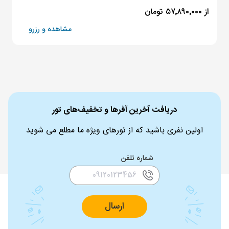
از ۵۷٬۸۹۰٬۰۰۰ تومان
مشاهده و رزرو
دریافت آخرین آفرها و تخفیف‌های تور
اولین نفری باشید که از تورهای ویژه ما مطلع می شوید
شماره تلفن
ارسال