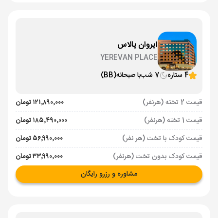
ایروان پالاس
YEREVAN PLACE
4 ستاره
7 شب
با صبحانه
(BB)
قیمت 2 تخته (هرنفر)
۱۲۱٬۸۹۰٬۰۰۰ تومان
قیمت 1 تخته (هرنفر)
۱۸۵٬۴۹۰٬۰۰۰ تومان
قیمت کودک با تخت (هر نفر)
۵۶٬۹۹۰٬۰۰۰ تومان
قیمت کودک بدون تخت (هرنفر)
۳۳٬۹۹۰٬۰۰۰ تومان
مشاوره و رزرو رایگان