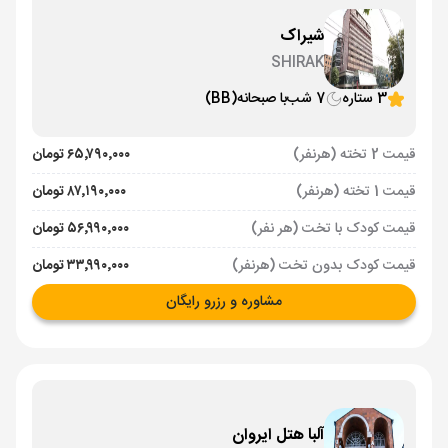
شیراک
SHIRAK
3 ستاره
7 شب
با صبحانه
(BB)
قیمت 2 تخته (هرنفر)
۶۵٬۷۹۰٬۰۰۰ تومان
قیمت 1 تخته (هرنفر)
۸۷٬۱۹۰٬۰۰۰ تومان
قیمت کودک با تخت (هر نفر)
۵۶٬۹۹۰٬۰۰۰ تومان
قیمت کودک بدون تخت (هرنفر)
۳۳٬۹۹۰٬۰۰۰ تومان
مشاوره و رزرو رایگان
آلبا هتل ایروان