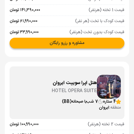
قیمت 1 تخته (هرنفر)
۱۴۱٬۳۹۰٬۰۰۰ تومان
قیمت کودک با تخت (هر نفر)
۶۱٬۹۹۰٬۰۰۰ تومان
قیمت کودک بدون تخت (هرنفر)
۳۳٬۹۹۰٬۰۰۰ تومان
مشاوره و رزرو رایگان
هتل اپرا سوییت ایروان
HOTEL OPERA SUITE
4 ستاره
7 شب
با صبحانه
(BB)
منطقه:
ایروان
قیمت 2 تخته (هرنفر)
۱۰۰٬۹۹۰٬۰۰۰ تومان