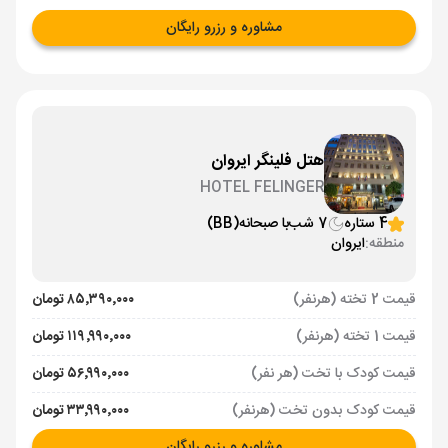
مشاوره و رزرو رایگان
هتل فلینگر ایروان
HOTEL FELINGER
4 ستاره
7 شب
با صبحانه
(BB)
منطقه:
ایروان
قیمت 2 تخته (هرنفر)
۸۵٬۳۹۰٬۰۰۰ تومان
قیمت 1 تخته (هرنفر)
۱۱۹٬۹۹۰٬۰۰۰ تومان
قیمت کودک با تخت (هر نفر)
۵۶٬۹۹۰٬۰۰۰ تومان
قیمت کودک بدون تخت (هرنفر)
۳۳٬۹۹۰٬۰۰۰ تومان
مشاوره و رزرو رایگان