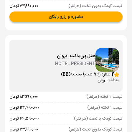
قیمت کودک بدون تخت (هرنفر)
۳۳٬۹۹۰٬۰۰۰ تومان
مشاوره و رزرو رایگان
هتل پرزیدنت ایروان
HOTEL PRESIDENT
4 ستاره
7 شب
با صبحانه
(BB)
منطقه:
ایروان
قیمت 2 تخته (هرنفر)
۸۳٬۹۹۰٬۰۰۰ تومان
قیمت 1 تخته (هرنفر)
۱۲۲٬۴۹۰٬۰۰۰ تومان
قیمت کودک با تخت (هر نفر)
۶۴٬۵۹۰٬۰۰۰ تومان
قیمت کودک بدون تخت (هرنفر)
۳۳٬۹۹۰٬۰۰۰ تومان