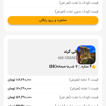
قیمت کودک با تخت (هر نفر)
قیمت کودک بدون تخت (هرنفر)
مشاوره و رزرو رایگان
آنی گرند
ANI GRAND
4 ستاره
7 شب
با صبحانه
(BB)
قیمت 2 تخته (هرنفر)
۱۰۶٬۷۹۰٬۰۰۰ تومان
قیمت 1 تخته (هرنفر)
۱۶۰٬۲۹۰٬۰۰۰ تومان
قیمت کودک با تخت (هر نفر)
۵۴٬۴۹۰٬۰۰۰ تومان