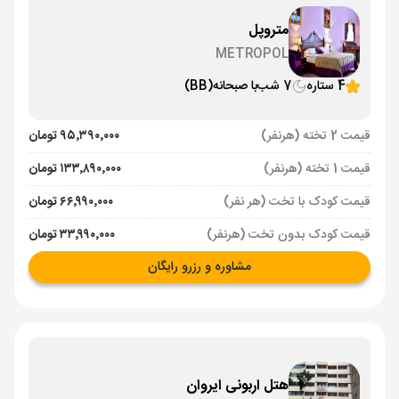
متروپل
METROPOL
4 ستاره
7 شب
با صبحانه
(BB)
قیمت 2 تخته (هرنفر)
۹۵٬۳۹۰٬۰۰۰ تومان
قیمت 1 تخته (هرنفر)
۱۳۳٬۸۹۰٬۰۰۰ تومان
قیمت کودک با تخت (هر نفر)
۶۶٬۹۹۰٬۰۰۰ تومان
قیمت کودک بدون تخت (هرنفر)
۳۳٬۹۹۰٬۰۰۰ تومان
مشاوره و رزرو رایگان
هتل اربونی ایروان