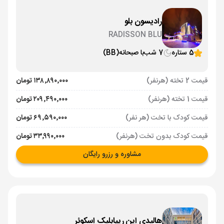
رادیسون بلو
RADISSON BLU
5 ستاره
7 شب
با صبحانه
(BB)
قیمت 2 تخته (هرنفر)
۱۳۸٬۸۹۰٬۰۰۰ تومان
قیمت 1 تخته (هرنفر)
۲۰۹٬۴۹۰٬۰۰۰ تومان
قیمت کودک با تخت (هر نفر)
۶۹٬۵۹۰٬۰۰۰ تومان
قیمت کودک بدون تخت (هرنفر)
۳۳٬۹۹۰٬۰۰۰ تومان
مشاوره و رزرو رایگان
هالیدی این ریپابلیک اسکوئر