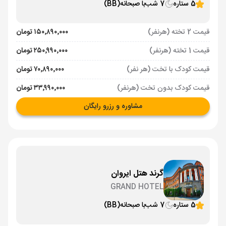
5 ستاره
7 شب
با صبحانه
(BB)
قیمت 2 تخته (هرنفر)
۱۵۰٬۸۹۰٬۰۰۰ تومان
قیمت 1 تخته (هرنفر)
۲۵۰٬۹۹۰٬۰۰۰ تومان
قیمت کودک با تخت (هر نفر)
۷۰٬۸۹۰٬۰۰۰ تومان
قیمت کودک بدون تخت (هرنفر)
۳۳٬۹۹۰٬۰۰۰ تومان
مشاوره و رزرو رایگان
گرند هتل ایروان
GRAND HOTEL
5 ستاره
7 شب
با صبحانه
(BB)