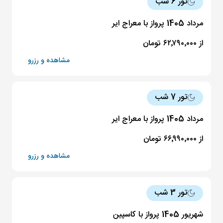
تور 6 شب
مرداد 1405 پرواز با معراج ایر
از ۶۲٬۷۹۰٬۰۰۰ تومان
مشاهده و رزرو
تور 7 شب
مرداد 1405 پرواز با معراج ایر
از ۶۶٬۹۹۰٬۰۰۰ تومان
مشاهده و رزرو
تور 3 شب
شهریور 1405 پرواز با کاسپین