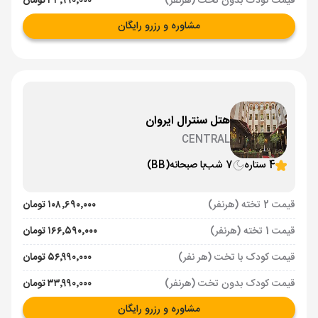
قیمت کودک بدون تخت (هرنفر)
۳۳٬۹۹۰٬۰۰۰ تومان
مشاوره و رزرو رایگان
هتل سنترال ایروان
CENTRAL
4 ستاره
7 شب
با صبحانه
(BB)
قیمت 2 تخته (هرنفر)
۱۰۸٬۶۹۰٬۰۰۰ تومان
قیمت 1 تخته (هرنفر)
۱۶۶٬۵۹۰٬۰۰۰ تومان
قیمت کودک با تخت (هر نفر)
۵۶٬۹۹۰٬۰۰۰ تومان
قیمت کودک بدون تخت (هرنفر)
۳۳٬۹۹۰٬۰۰۰ تومان
مشاوره و رزرو رایگان