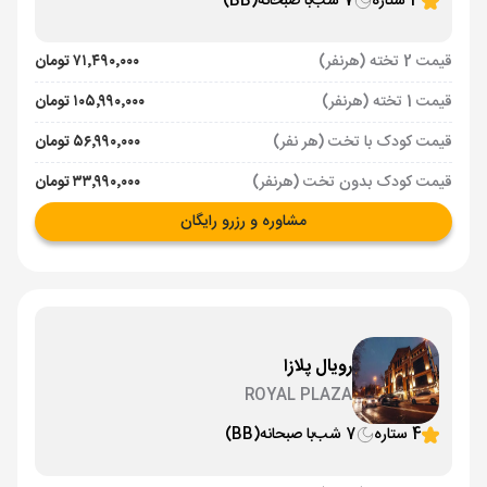
3 ستاره
7 شب
با صبحانه
(BB)
قیمت 2 تخته (هرنفر)
۷۱٬۴۹۰٬۰۰۰ تومان
قیمت 1 تخته (هرنفر)
۱۰۵٬۹۹۰٬۰۰۰ تومان
قیمت کودک با تخت (هر نفر)
۵۶٬۹۹۰٬۰۰۰ تومان
قیمت کودک بدون تخت (هرنفر)
۳۳٬۹۹۰٬۰۰۰ تومان
مشاوره و رزرو رایگان
رویال پلازا
ROYAL PLAZA
4 ستاره
7 شب
با صبحانه
(BB)