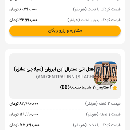
قیمت کودک با تخت (هر نفر)
۶۰٬۷۹۰٬۰۰۰ تومان
قیمت کودک بدون تخت (هرنفر)
۳۳٬۹۹۰٬۰۰۰ تومان
مشاوره و رزرو رایگان
هتل آنی سنترال این ایروان (سیلاچی سابق)
ANI CENTRAL INN (SILACHI)
4 ستاره
7 شب
با صبحانه
(BB)
قیمت 2 تخته (هرنفر)
۸۳٬۴۹۰٬۰۰۰ تومان
قیمت 1 تخته (هرنفر)
۱۱۹٬۹۹۰٬۰۰۰ تومان
قیمت کودک با تخت (هر نفر)
۵۵٬۶۹۰٬۰۰۰ تومان