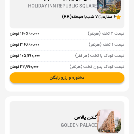
HOLIDAY INN REPUBLIC SQUARE
4 ستاره
7 شب
با صبحانه
(BB)
قیمت 2 تخته (هرنفر)
۱۴۰٬۷۹۰٬۰۰۰ تومان
قیمت 1 تخته (هرنفر)
۲۱۶٬۹۹۰٬۰۰۰ تومان
قیمت کودک با تخت (هر نفر)
۱۰۵٬۹۹۰٬۰۰۰ تومان
قیمت کودک بدون تخت (هرنفر)
۳۳٬۹۹۰٬۰۰۰ تومان
مشاوره و رزرو رایگان
گلدن پالاس
GOLDEN PALACE