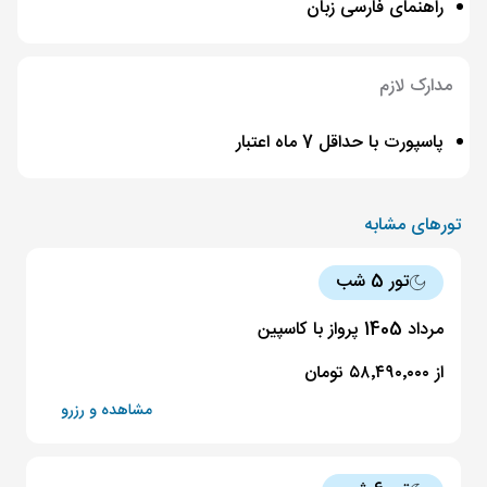
راهنمای فارسی زبان
مدارک لازم
پاسپورت با حداقل 7 ماه اعتبار
تورهای مشابه
تور 5 شب
مرداد 1405 پرواز با کاسپین
از ۵۸٬۴۹۰٬۰۰۰ تومان
مشاهده و رزرو