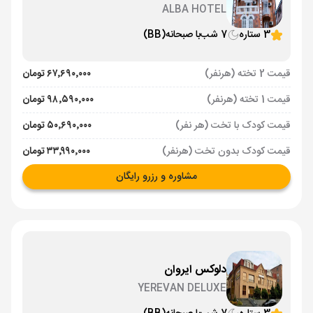
ALBA HOTEL
3 ستاره
7 شب
با صبحانه
(BB)
قیمت 2 تخته (هرنفر)
۶۷٬۶۹۰٬۰۰۰ تومان
قیمت 1 تخته (هرنفر)
۹۸٬۵۹۰٬۰۰۰ تومان
قیمت کودک با تخت (هر نفر)
۵۰٬۶۹۰٬۰۰۰ تومان
قیمت کودک بدون تخت (هرنفر)
۳۳٬۹۹۰٬۰۰۰ تومان
مشاوره و رزرو رایگان
دلوکس ایروان
YEREVAN DELUXE