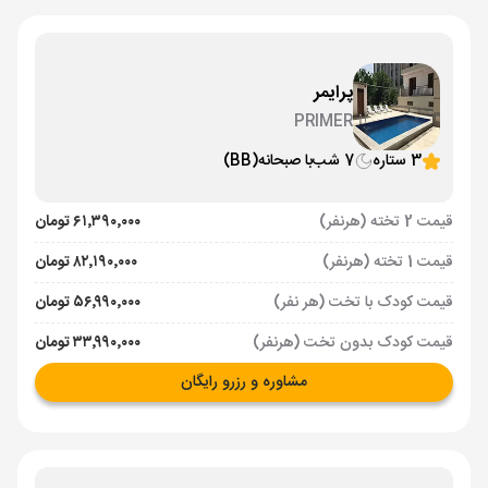
پرایمر
PRIMER
3 ستاره
7 شب
با صبحانه
(BB)
قیمت 2 تخته (هرنفر)
۶۱٬۳۹۰٬۰۰۰ تومان
قیمت 1 تخته (هرنفر)
۸۲٬۱۹۰٬۰۰۰ تومان
قیمت کودک با تخت (هر نفر)
۵۶٬۹۹۰٬۰۰۰ تومان
قیمت کودک بدون تخت (هرنفر)
۳۳٬۹۹۰٬۰۰۰ تومان
مشاوره و رزرو رایگان