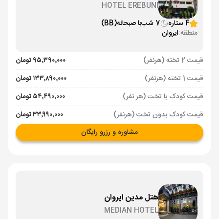
HOTEL EREBUNI
4 ستاره
7 شب
با صبحانه
(BB)
منطقه:
ایروان
قیمت 2 تخته (هرنفر)
۹۵٬۳۹۰٬۰۰۰ تومان
قیمت 1 تخته (هرنفر)
۱۳۳٬۸۹۰٬۰۰۰ تومان
قیمت کودک با تخت (هر نفر)
۵۴٬۴۹۰٬۰۰۰ تومان
قیمت کودک بدون تخت (هرنفر)
۳۳٬۹۹۰٬۰۰۰ تومان
مشاوره و رزرو رایگان
هتل مدین ایروان
MEDIAN HOTEL