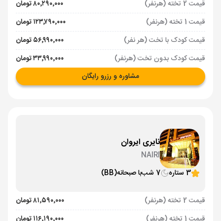
قیمت 2 تخته (هرنفر)
۸۰٬۲۹۰٬۰۰۰ تومان
قیمت 1 تخته (هرنفر)
۱۲۳٬۷۹۰٬۰۰۰ تومان
قیمت کودک با تخت (هر نفر)
۵۶٬۹۹۰٬۰۰۰ تومان
قیمت کودک بدون تخت (هرنفر)
۳۳٬۹۹۰٬۰۰۰ تومان
مشاوره و رزرو رایگان
نایری ایروان
NAIRI
3 ستاره
7 شب
با صبحانه
(BB)
قیمت 2 تخته (هرنفر)
۸۱٬۵۹۰٬۰۰۰ تومان
قیمت 1 تخته (هرنفر)
۱۱۶٬۱۹۰٬۰۰۰ تومان