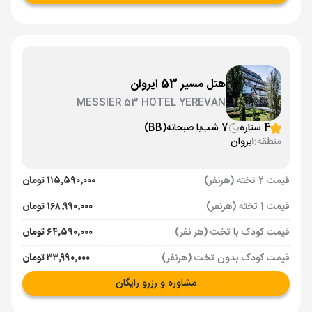
هتل مسیر 53 ایروان
MESSIER 53 HOTEL YEREVAN
4 ستاره
7 شب
با صبحانه
(BB)
منطقه:
ایروان
قیمت 2 تخته (هرنفر)
۱۱۵٬۵۹۰٬۰۰۰ تومان
قیمت 1 تخته (هرنفر)
۱۶۸٬۹۹۰٬۰۰۰ تومان
قیمت کودک با تخت (هر نفر)
۶۴٬۵۹۰٬۰۰۰ تومان
قیمت کودک بدون تخت (هرنفر)
۳۳٬۹۹۰٬۰۰۰ تومان
مشاوره و رزرو رایگان