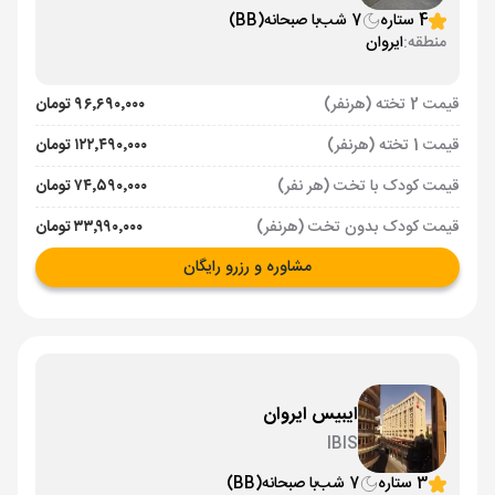
4 ستاره
7 شب
با صبحانه
(BB)
منطقه:
ایروان
قیمت 2 تخته (هرنفر)
۹۶٬۶۹۰٬۰۰۰ تومان
قیمت 1 تخته (هرنفر)
۱۲۲٬۴۹۰٬۰۰۰ تومان
قیمت کودک با تخت (هر نفر)
۷۴٬۵۹۰٬۰۰۰ تومان
قیمت کودک بدون تخت (هرنفر)
۳۳٬۹۹۰٬۰۰۰ تومان
مشاوره و رزرو رایگان
ایبیس ایروان
IBIS
3 ستاره
7 شب
با صبحانه
(BB)