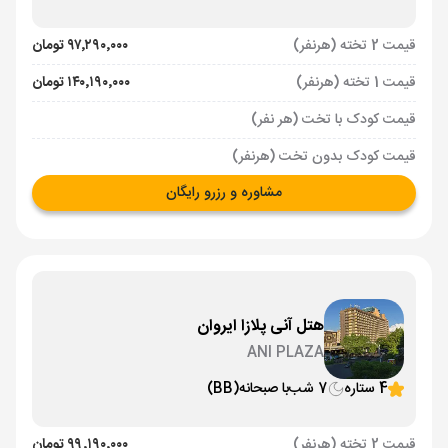
قیمت 2 تخته (هرنفر)
۹۷٬۲۹۰٬۰۰۰ تومان
قیمت 1 تخته (هرنفر)
۱۴۰٬۱۹۰٬۰۰۰ تومان
قیمت کودک با تخت (هر نفر)
قیمت کودک بدون تخت (هرنفر)
مشاوره و رزرو رایگان
هتل آنی پلازا ایروان
ANI PLAZA
4 ستاره
7 شب
با صبحانه
(BB)
قیمت 2 تخته (هرنفر)
۹۹٬۱۹۰٬۰۰۰ تومان