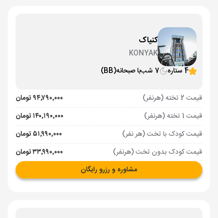
کنیاک
KONYAK
4 ستاره
7 شب
با صبحانه
(BB)
قیمت 2 تخته (هرنفر)
۹۴٬۷۹۰٬۰۰۰ تومان
قیمت 1 تخته (هرنفر)
۱۴۰٬۱۹۰٬۰۰۰ تومان
قیمت کودک با تخت (هر نفر)
۵۱٬۹۹۰٬۰۰۰ تومان
قیمت کودک بدون تخت (هرنفر)
۳۳٬۹۹۰٬۰۰۰ تومان
مشاوره و رزرو رایگان