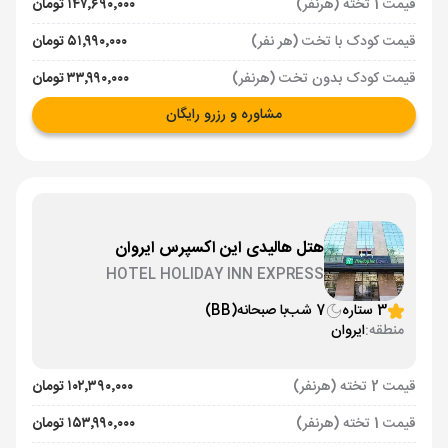
قیمت 1 تخته (هرنفر)
۱۴۷٬۶۹۰٬۰۰۰ تومان
قیمت کودک با تخت (هر نفر)
۵۱٬۹۹۰٬۰۰۰ تومان
قیمت کودک بدون تخت (هرنفر)
۳۳٬۹۹۰٬۰۰۰ تومان
مشاوره و رزرو رایگان
هتل هالیدی این اکسپرس ایروان
HOTEL HOLIDAY INN EXPRESS
3 ستاره
7 شب
با صبحانه
(BB)
منطقه:
ایروان
قیمت 2 تخته (هرنفر)
۱۰۲٬۳۹۰٬۰۰۰ تومان
قیمت 1 تخته (هرنفر)
۱۵۳٬۹۹۰٬۰۰۰ تومان