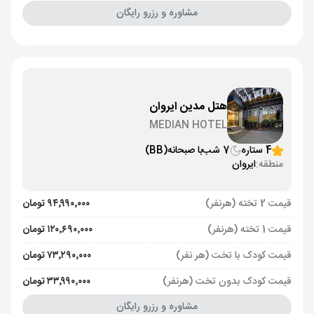
مشاوره و رزرو رایگان
هتل مدین ایروان
MEDIAN HOTEL
4 ستاره
7 شب
با صبحانه
(BB)
منطقه:
ایروان
قیمت 2 تخته (هرنفر)
۹۴٬۹۹۰٬۰۰۰ تومان
قیمت 1 تخته (هرنفر)
۱۲۰٬۶۹۰٬۰۰۰ تومان
قیمت کودک با تخت (هر نفر)
۷۳٬۲۹۰٬۰۰۰ تومان
قیمت کودک بدون تخت (هرنفر)
۳۳٬۹۹۰٬۰۰۰ تومان
مشاوره و رزرو رایگان