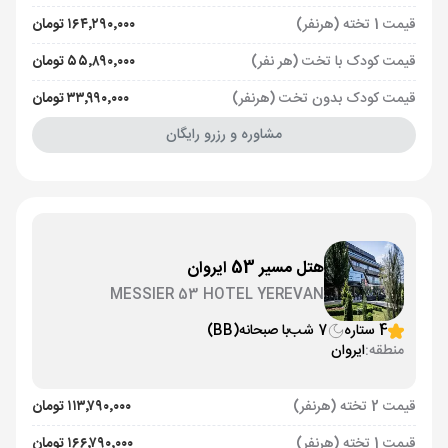
قیمت 1 تخته (هرنفر)
۱۶۴٬۲۹۰٬۰۰۰ تومان
قیمت کودک با تخت (هر نفر)
۵۵٬۸۹۰٬۰۰۰ تومان
قیمت کودک بدون تخت (هرنفر)
۳۳٬۹۹۰٬۰۰۰ تومان
مشاوره و رزرو رایگان
هتل مسیر 53 ایروان
MESSIER 53 HOTEL YEREVAN
4 ستاره
7 شب
با صبحانه
(BB)
منطقه:
ایروان
قیمت 2 تخته (هرنفر)
۱۱۳٬۷۹۰٬۰۰۰ تومان
قیمت 1 تخته (هرنفر)
۱۶۶٬۷۹۰٬۰۰۰ تومان