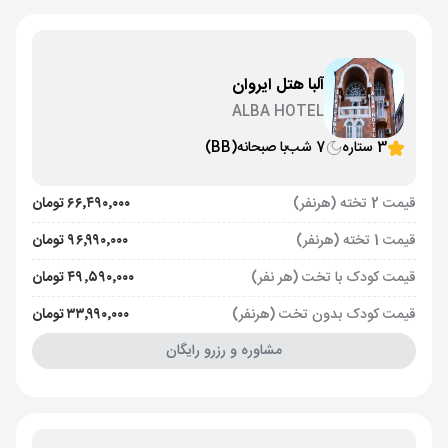
آلبا هتل ایروان
ALBA HOTEL
3 ستاره
7 شب
با صبحانه
(BB)
قیمت 2 تخته (هرنفر)
۶۶٬۴۹۰٬۰۰۰ تومان
قیمت 1 تخته (هرنفر)
۹۶٬۹۹۰٬۰۰۰ تومان
قیمت کودک با تخت (هر نفر)
۴۹٬۵۹۰٬۰۰۰ تومان
قیمت کودک بدون تخت (هرنفر)
۳۳٬۹۹۰٬۰۰۰ تومان
مشاوره و رزرو رایگان