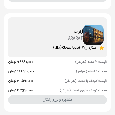
آرارات
ARARAT
4 ستاره
7 شب
با صبحانه
(BB)
قیمت 2 تخته (هرنفر)
۹۴٬۹۹۰٬۰۰۰ تومان
قیمت 1 تخته (هرنفر)
۱۴۶٬۹۹۰٬۰۰۰ تومان
قیمت کودک با تخت (هر نفر)
۶۱٬۵۹۰٬۰۰۰ تومان
قیمت کودک بدون تخت (هرنفر)
۳۳٬۹۹۰٬۰۰۰ تومان
مشاوره و رزرو رایگان