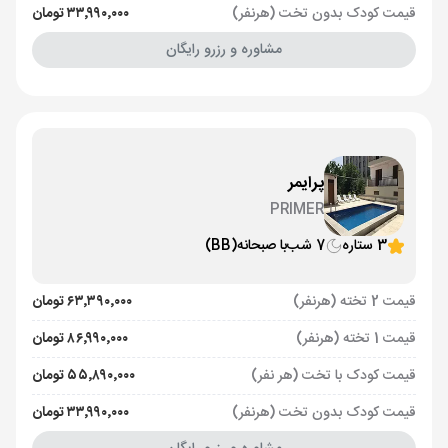
قیمت کودک بدون تخت (هرنفر)
۳۳٬۹۹۰٬۰۰۰ تومان
مشاوره و رزرو رایگان
پرایمر
PRIMER
3 ستاره
7 شب
با صبحانه
(BB)
قیمت 2 تخته (هرنفر)
۶۳٬۳۹۰٬۰۰۰ تومان
قیمت 1 تخته (هرنفر)
۸۶٬۹۹۰٬۰۰۰ تومان
قیمت کودک با تخت (هر نفر)
۵۵٬۸۹۰٬۰۰۰ تومان
قیمت کودک بدون تخت (هرنفر)
۳۳٬۹۹۰٬۰۰۰ تومان