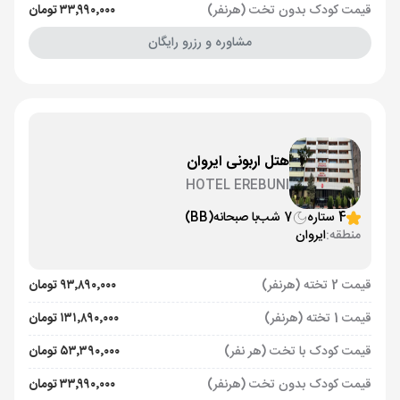
قیمت کودک بدون تخت (هرنفر)
۳۳٬۹۹۰٬۰۰۰ تومان
مشاوره و رزرو رایگان
هتل اربونی ایروان
HOTEL EREBUNI
4 ستاره
7 شب
با صبحانه
(BB)
منطقه:
ایروان
قیمت 2 تخته (هرنفر)
۹۳٬۸۹۰٬۰۰۰ تومان
قیمت 1 تخته (هرنفر)
۱۳۱٬۸۹۰٬۰۰۰ تومان
قیمت کودک با تخت (هر نفر)
۵۳٬۳۹۰٬۰۰۰ تومان
قیمت کودک بدون تخت (هرنفر)
۳۳٬۹۹۰٬۰۰۰ تومان