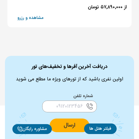
از ۵۷٬۸۹۰٬۰۰۰ تومان
مشاهده و رزرو
دریافت آخرین آفرها و تخفیف‌های تور
اولین نفری باشید که از تورهای ویژه ما مطلع می شوید
شماره تلفن
ارسال
فیلتر هتل ها
مشاوره رایگان