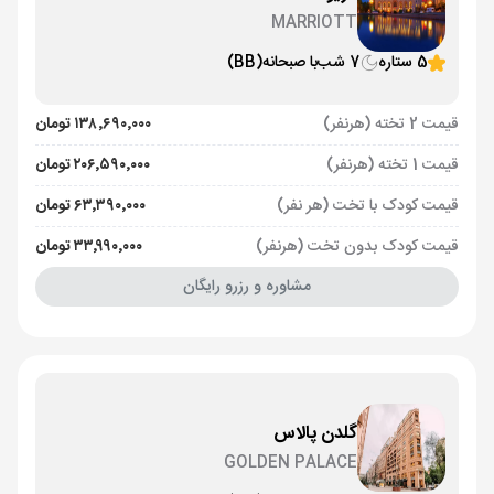
MARRIOTT
5 ستاره
7 شب
با صبحانه
(BB)
قیمت 2 تخته (هرنفر)
۱۳۸٬۶۹۰٬۰۰۰ تومان
قیمت 1 تخته (هرنفر)
۲۰۶٬۵۹۰٬۰۰۰ تومان
قیمت کودک با تخت (هر نفر)
۶۳٬۳۹۰٬۰۰۰ تومان
قیمت کودک بدون تخت (هرنفر)
۳۳٬۹۹۰٬۰۰۰ تومان
مشاوره و رزرو رایگان
گلدن پالاس
GOLDEN PALACE