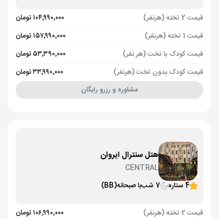
قیمت 2 تخته (هرنفر)
۱۰۴٬۹۹۰٬۰۰۰ تومان
قیمت 1 تخته (هرنفر)
۱۵۷٬۹۹۰٬۰۰۰ تومان
قیمت کودک با تخت (هر نفر)
۵۳٬۳۹۰٬۰۰۰ تومان
قیمت کودک بدون تخت (هرنفر)
۳۳٬۹۹۰٬۰۰۰ تومان
مشاوره و رزرو رایگان
هتل سنترال ایروان
CENTRAL
4 ستاره
7 شب
با صبحانه
(BB)
قیمت 2 تخته (هرنفر)
۱۰۶٬۹۹۰٬۰۰۰ تومان