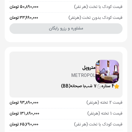
قیمت کودک با تخت (هر نفر)
۵۰٬۸۹۰٬۰۰۰ تومان
قیمت کودک بدون تخت (هرنفر)
۳۳٬۹۹۰٬۰۰۰ تومان
مشاوره و رزرو رایگان
متروپل
METROPOL
4 ستاره
7 شب
با صبحانه
(BB)
قیمت 2 تخته (هرنفر)
۹۳٬۸۹۰٬۰۰۰ تومان
قیمت 1 تخته (هرنفر)
۱۳۱٬۸۹۰٬۰۰۰ تومان
قیمت کودک با تخت (هر نفر)
۶۵٬۷۹۰٬۰۰۰ تومان