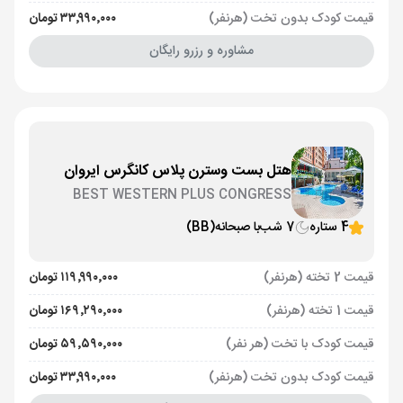
قیمت کودک بدون تخت (هرنفر)
۳۳٬۹۹۰٬۰۰۰ تومان
مشاوره و رزرو رایگان
هتل بست وسترن پلاس کانگرس ایروان
BEST WESTERN PLUS CONGRESS
4 ستاره
7 شب
با صبحانه
(BB)
قیمت 2 تخته (هرنفر)
۱۱۹٬۹۹۰٬۰۰۰ تومان
قیمت 1 تخته (هرنفر)
۱۶۹٬۲۹۰٬۰۰۰ تومان
قیمت کودک با تخت (هر نفر)
۵۹٬۵۹۰٬۰۰۰ تومان
قیمت کودک بدون تخت (هرنفر)
۳۳٬۹۹۰٬۰۰۰ تومان