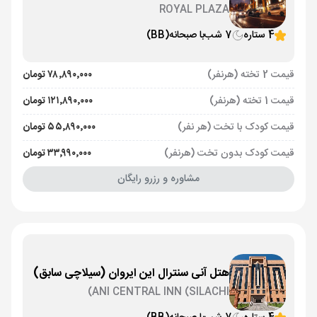
ROYAL PLAZA
4 ستاره
7 شب
با صبحانه
(BB)
قیمت 2 تخته (هرنفر)
۷۸٬۸۹۰٬۰۰۰ تومان
قیمت 1 تخته (هرنفر)
۱۲۱٬۸۹۰٬۰۰۰ تومان
قیمت کودک با تخت (هر نفر)
۵۵٬۸۹۰٬۰۰۰ تومان
قیمت کودک بدون تخت (هرنفر)
۳۳٬۹۹۰٬۰۰۰ تومان
مشاوره و رزرو رایگان
هتل آنی سنترال این ایروان (سیلاچی سابق)
ANI CENTRAL INN (SILACHI)