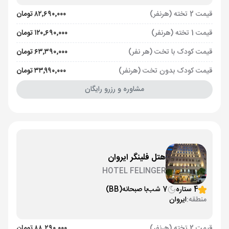
قیمت 2 تخته (هرنفر)
۸۲٬۶۹۰٬۰۰۰ تومان
قیمت 1 تخته (هرنفر)
۱۲۰٬۶۹۰٬۰۰۰ تومان
قیمت کودک با تخت (هر نفر)
۶۳٬۳۹۰٬۰۰۰ تومان
قیمت کودک بدون تخت (هرنفر)
۳۳٬۹۹۰٬۰۰۰ تومان
مشاوره و رزرو رایگان
هتل فلینگر ایروان
HOTEL FELINGER
4 ستاره
7 شب
با صبحانه
(BB)
منطقه:
ایروان
قیمت 2 تخته (هرنفر)
۸۸٬۲۹۰٬۰۰۰ تومان