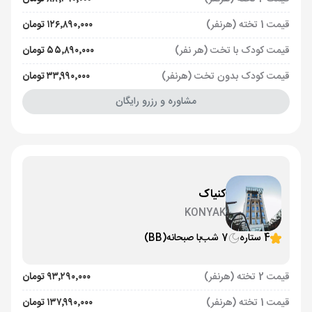
قیمت 1 تخته (هرنفر)
۱۲۶٬۸۹۰٬۰۰۰ تومان
قیمت کودک با تخت (هر نفر)
۵۵٬۸۹۰٬۰۰۰ تومان
قیمت کودک بدون تخت (هرنفر)
۳۳٬۹۹۰٬۰۰۰ تومان
مشاوره و رزرو رایگان
کنیاک
KONYAK
4 ستاره
7 شب
با صبحانه
(BB)
قیمت 2 تخته (هرنفر)
۹۳٬۲۹۰٬۰۰۰ تومان
قیمت 1 تخته (هرنفر)
۱۳۷٬۹۹۰٬۰۰۰ تومان