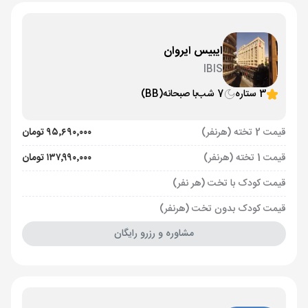
ایبیس ایروان
IBIS
3 ستاره
7 شب
با صبحانه
(BB)
قیمت 2 تخته (هرنفر)
۹۵٬۶۹۰٬۰۰۰ تومان
قیمت 1 تخته (هرنفر)
۱۳۷٬۹۹۰٬۰۰۰ تومان
قیمت کودک با تخت (هر نفر)
قیمت کودک بدون تخت (هرنفر)
مشاوره و رزرو رایگان