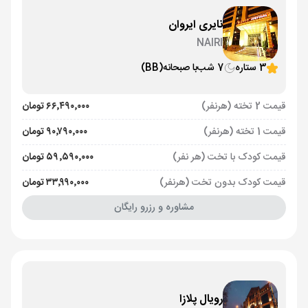
نایری ایروان
NAIRI
3 ستاره
7 شب
با صبحانه
(BB)
قیمت 2 تخته (هرنفر)
۶۶٬۴۹۰٬۰۰۰ تومان
قیمت 1 تخته (هرنفر)
۹۰٬۷۹۰٬۰۰۰ تومان
قیمت کودک با تخت (هر نفر)
۵۹٬۵۹۰٬۰۰۰ تومان
قیمت کودک بدون تخت (هرنفر)
۳۳٬۹۹۰٬۰۰۰ تومان
مشاوره و رزرو رایگان
رویال پلازا