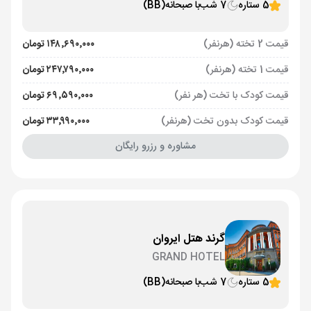
5 ستاره
7 شب
با صبحانه
(BB)
قیمت 2 تخته (هرنفر)
۱۴۸٬۶۹۰٬۰۰۰ تومان
قیمت 1 تخته (هرنفر)
۲۴۷٬۷۹۰٬۰۰۰ تومان
قیمت کودک با تخت (هر نفر)
۶۹٬۵۹۰٬۰۰۰ تومان
قیمت کودک بدون تخت (هرنفر)
۳۳٬۹۹۰٬۰۰۰ تومان
مشاوره و رزرو رایگان
گرند هتل ایروان
GRAND HOTEL
5 ستاره
7 شب
با صبحانه
(BB)