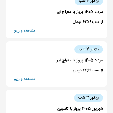
تور 6 شب
مرداد 1405 پرواز با معراج ایر
از ۶۲٬۷۹۰٬۰۰۰ تومان
مشاهده و رزرو
تور 7 شب
مرداد 1405 پرواز با معراج ایر
از ۶۶٬۹۹۰٬۰۰۰ تومان
مشاهده و رزرو
تور 3 شب
شهریور 1405 پرواز با کاسپین