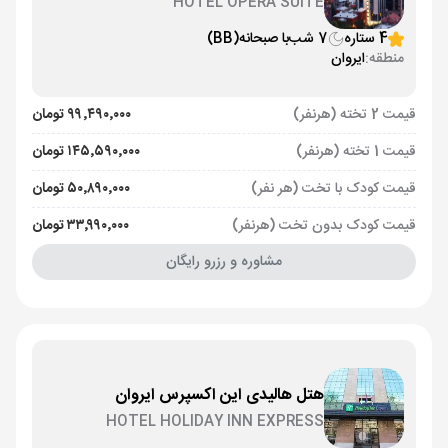
HOTEL OPERA SUITE
4 ستاره
7 شب
با صبحانه
(BB)
منطقه:
ایروان
قیمت 2 تخته (هرنفر)
۹۹٬۴۹۰٬۰۰۰ تومان
قیمت 1 تخته (هرنفر)
۱۴۵٬۵۹۰٬۰۰۰ تومان
قیمت کودک با تخت (هر نفر)
۵۰٬۸۹۰٬۰۰۰ تومان
قیمت کودک بدون تخت (هرنفر)
۳۳٬۹۹۰٬۰۰۰ تومان
مشاوره و رزرو رایگان
هتل هالیدی این اکسپرس ایروان
HOTEL HOLIDAY INN EXPRESS