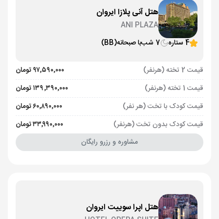
هتل آنی پلازا ایروان
ANI PLAZA
4 ستاره
7 شب
با صبحانه
(BB)
قیمت 2 تخته (هرنفر)
۹۷٬۵۹۰٬۰۰۰ تومان
قیمت 1 تخته (هرنفر)
۱۳۹٬۳۹۰٬۰۰۰ تومان
قیمت کودک با تخت (هر نفر)
۶۰٬۸۹۰٬۰۰۰ تومان
قیمت کودک بدون تخت (هرنفر)
۳۳٬۹۹۰٬۰۰۰ تومان
مشاوره و رزرو رایگان
هتل اپرا سوییت ایروان