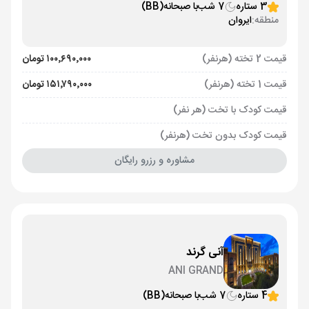
3 ستاره
7 شب
با صبحانه
(BB)
منطقه:
ایروان
قیمت 2 تخته (هرنفر)
۱۰۰٬۶۹۰٬۰۰۰ تومان
قیمت 1 تخته (هرنفر)
۱۵۱٬۷۹۰٬۰۰۰ تومان
قیمت کودک با تخت (هر نفر)
قیمت کودک بدون تخت (هرنفر)
مشاوره و رزرو رایگان
آنی گرند
ANI GRAND
4 ستاره
7 شب
با صبحانه
(BB)