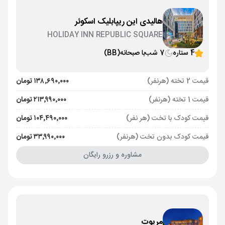
هالیدی این ریپابلیک اسکوئر
HOLIDAY INN REPUBLIC SQUARE
4 ستاره
7 شب
با صبحانه
(BB)
قیمت 2 تخته (هرنفر)
۱۳۸٬۶۹۰٬۰۰۰ تومان
قیمت 1 تخته (هرنفر)
۲۱۳٬۹۹۰٬۰۰۰ تومان
قیمت کودک با تخت (هر نفر)
۱۰۴٬۴۹۰٬۰۰۰ تومان
قیمت کودک بدون تخت (هرنفر)
۳۳٬۹۹۰٬۰۰۰ تومان
مشاوره و رزرو رایگان
مریوت