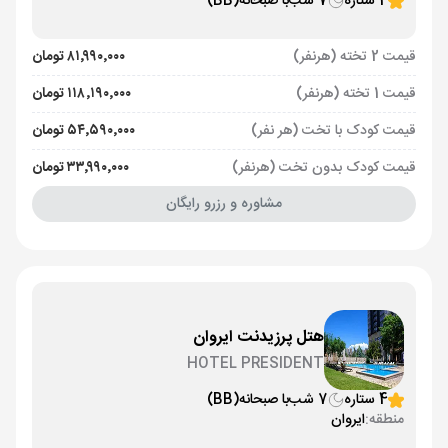
4 ستاره
7 شب
با صبحانه
(BB)
قیمت 2 تخته (هرنفر)
۸۱٬۹۹۰٬۰۰۰ تومان
قیمت 1 تخته (هرنفر)
۱۱۸٬۱۹۰٬۰۰۰ تومان
قیمت کودک با تخت (هر نفر)
۵۴٬۵۹۰٬۰۰۰ تومان
قیمت کودک بدون تخت (هرنفر)
۳۳٬۹۹۰٬۰۰۰ تومان
مشاوره و رزرو رایگان
هتل پرزیدنت ایروان
HOTEL PRESIDENT
4 ستاره
7 شب
با صبحانه
(BB)
منطقه:
ایروان