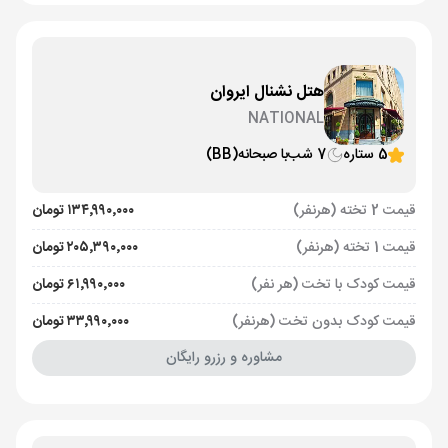
هتل نشنال ایروان
NATIONAL
5 ستاره
7 شب
با صبحانه
(BB)
قیمت 2 تخته (هرنفر)
۱۳۴٬۹۹۰٬۰۰۰ تومان
قیمت 1 تخته (هرنفر)
۲۰۵٬۳۹۰٬۰۰۰ تومان
قیمت کودک با تخت (هر نفر)
۶۱٬۹۹۰٬۰۰۰ تومان
قیمت کودک بدون تخت (هرنفر)
۳۳٬۹۹۰٬۰۰۰ تومان
مشاوره و رزرو رایگان