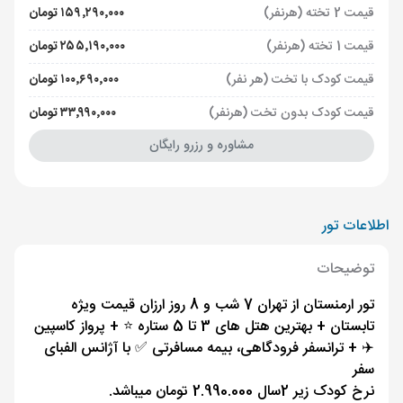
قیمت 2 تخته (هرنفر)
۱۵۹٬۲۹۰٬۰۰۰ تومان
قیمت 1 تخته (هرنفر)
۲۵۵٬۱۹۰٬۰۰۰ تومان
قیمت کودک با تخت (هر نفر)
۱۰۰٬۶۹۰٬۰۰۰ تومان
قیمت کودک بدون تخت (هرنفر)
۳۳٬۹۹۰٬۰۰۰ تومان
مشاوره و رزرو رایگان
اطلاعات تور
توضیحات
تور ارمنستان از تهران 7 شب و 8 روز ارزان قیمت ویژه
تابستان + بهترین هتل های 3 تا 5 ستاره ⭐️ + پرواز کاسپین
✈️ + ترانسفر فرودگاهی، بیمه مسافرتی ✅ با آژانس الفبای
سفر
نرخ کودک زیر 2سال 2.990.000 تومان میباشد.