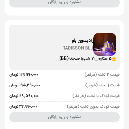
مشاوره و رزرو رایگان
رادیسون بلو
RADISSON BLU
5 ستاره
7 شب
با صبحانه
(BB)
قیمت 2 تخته (هرنفر)
۱۲۹٬۹۹۰٬۰۰۰ تومان
قیمت 1 تخته (هرنفر)
۱۹۵٬۳۹۰٬۰۰۰ تومان
قیمت کودک با تخت (هر نفر)
۶۹٬۵۹۰٬۰۰۰ تومان
قیمت کودک بدون تخت (هرنفر)
۳۳٬۹۹۰٬۰۰۰ تومان
مشاوره و رزرو رایگان