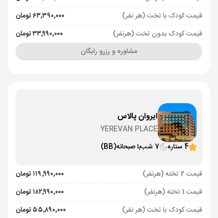
قیمت کودک با تخت (هر نفر)
۶۳٬۳۹۰٬۰۰۰ تومان
قیمت کودک بدون تخت (هرنفر)
۳۳٬۹۹۰٬۰۰۰ تومان
مشاوره و رزرو رایگان
ایروان پالاس
YEREVAN PLACE
4 ستاره
7 شب
با صبحانه
(BB)
قیمت 2 تخته (هرنفر)
۱۱۹٬۹۹۰٬۰۰۰ تومان
قیمت 1 تخته (هرنفر)
۱۸۲٬۹۹۰٬۰۰۰ تومان
قیمت کودک با تخت (هر نفر)
۵۵٬۸۹۰٬۰۰۰ تومان