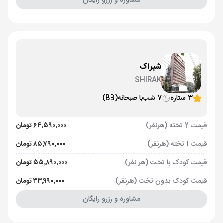
مشاوره و رزرو رایگان
شیراک
SHIRAK
3 ستاره
7 شب
با صبحانه
(BB)
قیمت 2 تخته (هرنفر)
۶۴٬۵۹۰٬۰۰۰ تومان
قیمت 1 تخته (هرنفر)
۸۵٬۷۹۰٬۰۰۰ تومان
قیمت کودک با تخت (هر نفر)
۵۵٬۸۹۰٬۰۰۰ تومان
قیمت کودک بدون تخت (هرنفر)
۳۳٬۹۹۰٬۰۰۰ تومان
مشاوره و رزرو رایگان