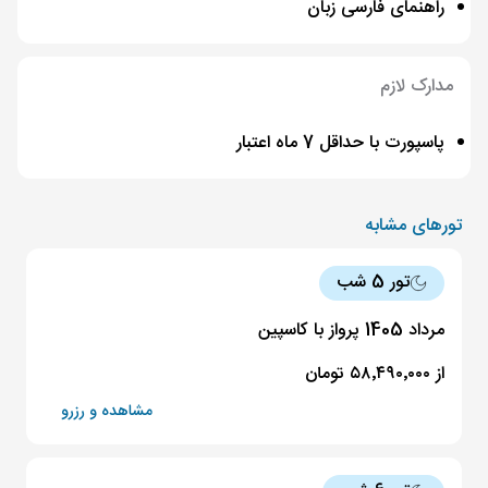
راهنمای فارسی زبان
مدارک لازم
پاسپورت با حداقل 7 ماه اعتبار
تورهای مشابه
تور 5 شب
مرداد 1405 پرواز با کاسپین
از ۵۸٬۴۹۰٬۰۰۰ تومان
مشاهده و رزرو