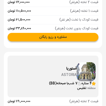
قیمت 2 تخته (هرنفر)
۷۲٬۰۰۰٬۰۰۰ تومان
قیمت 1 تخته (هرنفر)
۱۱۰٬۵۰۰٬۰۰۰ تومان
قیمت کودک با تخت (هر نفر)
۶۱٬۵۰۰٬۰۰۰ تومان
قیمت کودک بدون تخت (هرنفر)
۳۳٬۸۹۰٬۰۰۰ تومان
مشاوره و رزرو رایگان
آستوریا
ASTORIA
4 ستاره
7 شب
با صبحانه
(BB)
منطقه:
تفلیس
قیمت 2 تخته (هرنفر)
۷۹٬۰۰۰٬۰۰۰ تومان