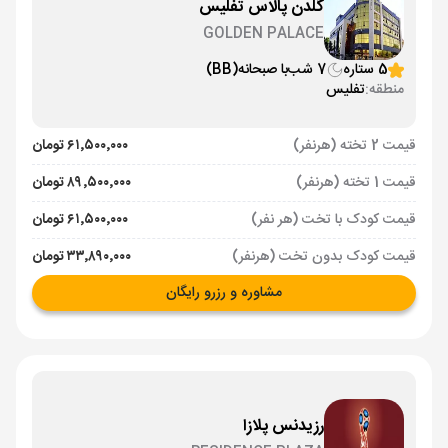
گلدن پالاس تفلیس
GOLDEN PALACE
5 ستاره
7 شب
با صبحانه
(BB)
منطقه:
تفلیس
قیمت 2 تخته (هرنفر)
۶۱٬۵۰۰٬۰۰۰ تومان
قیمت 1 تخته (هرنفر)
۸۹٬۵۰۰٬۰۰۰ تومان
قیمت کودک با تخت (هر نفر)
۶۱٬۵۰۰٬۰۰۰ تومان
قیمت کودک بدون تخت (هرنفر)
۳۳٬۸۹۰٬۰۰۰ تومان
مشاوره و رزرو رایگان
رزیدنس پلازا