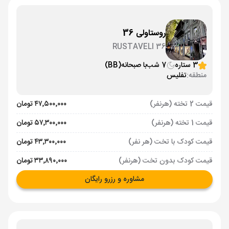
روستاولی 36
RUSTAVELI 36
3 ستاره
7 شب
با صبحانه
(BB)
منطقه:
تفلیس
قیمت 2 تخته (هرنفر)
۴۷٬۵۰۰٬۰۰۰ تومان
قیمت 1 تخته (هرنفر)
۵۷٬۳۰۰٬۰۰۰ تومان
قیمت کودک با تخت (هر نفر)
۴۳٬۳۰۰٬۰۰۰ تومان
قیمت کودک بدون تخت (هرنفر)
۳۳٬۸۹۰٬۰۰۰ تومان
مشاوره و رزرو رایگان