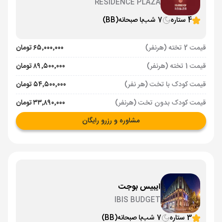
RESIDENCE PLAZA
4 ستاره
7 شب
با صبحانه
(BB)
قیمت 2 تخته (هرنفر)
۶۵٬۰۰۰٬۰۰۰ تومان
قیمت 1 تخته (هرنفر)
۸۹٬۵۰۰٬۰۰۰ تومان
قیمت کودک با تخت (هر نفر)
۵۴٬۵۰۰٬۰۰۰ تومان
قیمت کودک بدون تخت (هرنفر)
۳۳٬۸۹۰٬۰۰۰ تومان
مشاوره و رزرو رایگان
ایبیس بوجت
IBIS BUDGET
3 ستاره
7 شب
با صبحانه
(BB)