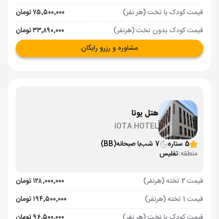
قیمت کودک با تخت (هر نفر)
۷۵٬۵۰۰٬۰۰۰ تومان
قیمت کودک بدون تخت (هرنفر)
۳۳٬۸۹۰٬۰۰۰ تومان
مشاوره و رزرو رایگان
هتل یوتا
IOTA HOTEL
5 ستاره
7 شب
با صبحانه
(BB)
منطقه:
تفلیس
قیمت 2 تخته (هرنفر)
۱۲۸٬۰۰۰٬۰۰۰ تومان
قیمت 1 تخته (هرنفر)
۱۹۴٬۵۰۰٬۰۰۰ تومان
قیمت کودک با تخت (هر نفر)
۹۶٬۵۰۰٬۰۰۰ تومان