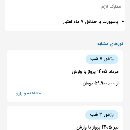
مدارک لازم
پاسپورت با حداقل 7 ماه اعتبار
تورهای مشابه
تور 7 شب
مرداد 1405 پرواز با وارش
از ۵۹٬۹۰۰٬۰۰۰ تومان
مشاهده و رزرو
تور 3 شب
تیر 1405 پرواز با وارش