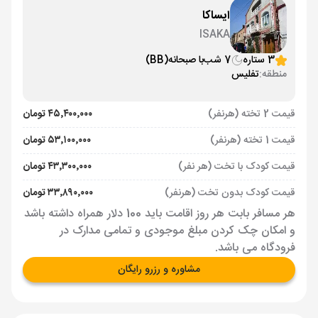
ایساکا
ISAKA
3 ستاره
7 شب
با صبحانه
(BB)
منطقه:
تفلیس
قیمت 2 تخته (هرنفر)
۴۵٬۴۰۰٬۰۰۰ تومان
قیمت 1 تخته (هرنفر)
۵۳٬۱۰۰٬۰۰۰ تومان
قیمت کودک با تخت (هر نفر)
۴۳٬۳۰۰٬۰۰۰ تومان
قیمت کودک بدون تخت (هرنفر)
۳۳٬۸۹۰٬۰۰۰ تومان
هر مسافر بابت هر روز اقامت باید 100 دلار همراه داشته باشد
و امکان چک کردن مبلغ موجودی و تمامی مدارک در
فرودگاه می باشد.
مشاوره و رزرو رایگان