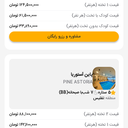
قیمت 1 تخته (هرنفر)
۱۲۴٬۵۰۰٬۰۰۰ تومان
قیمت کودک با تخت (هر نفر)
۶۱٬۵۰۰٬۰۰۰ تومان
قیمت کودک بدون تخت (هرنفر)
۳۳٬۸۹۰٬۰۰۰ تومان
مشاوره و رزرو رایگان
پاین آستوریا
PINE ASTORIA
5 ستاره
7 شب
با صبحانه
(BB)
منطقه:
تفلیس
قیمت 2 تخته (هرنفر)
۸۸٬۱۰۰٬۰۰۰ تومان
قیمت 1 تخته (هرنفر)
۱۴۲٬۷۰۰٬۰۰۰ تومان