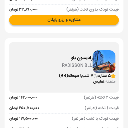
قیمت کودک بدون تخت (هرنفر)
۳۳٬۸۹۰٬۰۰۰ تومان
مشاوره و رزرو رایگان
رادیسون بلو
RADISSON BLU
5 ستاره
7 شب
با صبحانه
(BB)
منطقه:
تفلیس
قیمت 2 تخته (هرنفر)
۱۴۲٬۰۰۰٬۰۰۰ تومان
قیمت 1 تخته (هرنفر)
۲۵۰٬۵۰۰٬۰۰۰ تومان
قیمت کودک با تخت (هر نفر)
۱۱۷٬۵۰۰٬۰۰۰ تومان