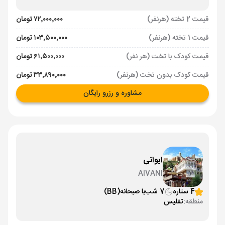
قیمت 2 تخته (هرنفر)
۷۲٬۰۰۰٬۰۰۰ تومان
قیمت 1 تخته (هرنفر)
۱۰۳٬۵۰۰٬۰۰۰ تومان
قیمت کودک با تخت (هر نفر)
۶۱٬۵۰۰٬۰۰۰ تومان
قیمت کودک بدون تخت (هرنفر)
۳۳٬۸۹۰٬۰۰۰ تومان
مشاوره و رزرو رایگان
ایوانی
AIVANI
4 ستاره
7 شب
با صبحانه
(BB)
منطقه:
تفلیس