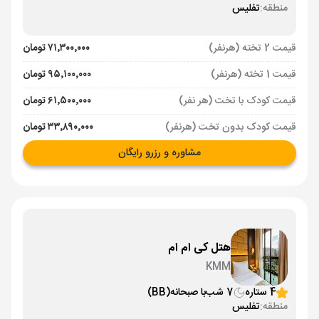
منطقه:
تفلیس
قیمت 2 تخته (هرنفر)
۷۱٬۳۰۰٬۰۰۰ تومان
قیمت 1 تخته (هرنفر)
۹۵٬۱۰۰٬۰۰۰ تومان
قیمت کودک با تخت (هر نفر)
۶۱٬۵۰۰٬۰۰۰ تومان
قیمت کودک بدون تخت (هرنفر)
۳۳٬۸۹۰٬۰۰۰ تومان
مشاوره و رزرو رایگان
هتل کی ام ام
KMM
4 ستاره
7 شب
با صبحانه
(BB)
منطقه:
تفلیس