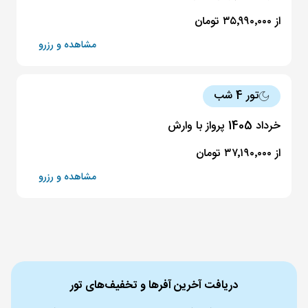
از ۳۵٬۹۹۰٬۰۰۰ تومان
مشاهده و رزرو
تور 4 شب
خرداد 1405 پرواز با وارش
از ۳۷٬۱۹۰٬۰۰۰ تومان
مشاهده و رزرو
دریافت آخرین آفرها و تخفیف‌های تور