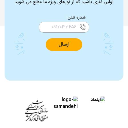
اولین نفری باشید که از تورهای ویژه ما مطلع می شوید
شماره تلفن
ارسال