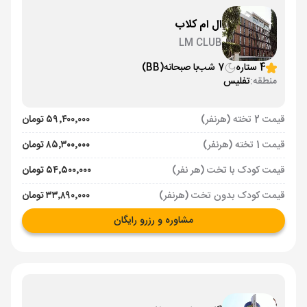
ال ام کلاب
LM CLUB
4 ستاره
7 شب
با صبحانه
(BB)
منطقه:
تفلیس
قیمت 2 تخته (هرنفر)
۵۹٬۴۰۰٬۰۰۰ تومان
قیمت 1 تخته (هرنفر)
۸۵٬۳۰۰٬۰۰۰ تومان
قیمت کودک با تخت (هر نفر)
۵۴٬۵۰۰٬۰۰۰ تومان
قیمت کودک بدون تخت (هرنفر)
۳۳٬۸۹۰٬۰۰۰ تومان
مشاوره و رزرو رایگان