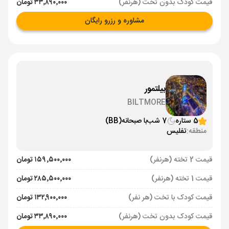
قیمت کودک بدون تخت (هرنفر)
۳۳٬۸۹۰٬۰۰۰ تومان
مشاوره و رزرو رایگان
بیلتمور
BILTMORE
5 ستاره
7 شب
با صبحانه
(BB)
منطقه:
تفلیس
قیمت 2 تخته (هرنفر)
۱۵۹٬۵۰۰٬۰۰۰ تومان
قیمت 1 تخته (هرنفر)
۲۸۵٬۵۰۰٬۰۰۰ تومان
قیمت کودک با تخت (هر نفر)
۱۳۲٬۹۰۰٬۰۰۰ تومان
قیمت کودک بدون تخت (هرنفر)
۳۳٬۸۹۰٬۰۰۰ تومان