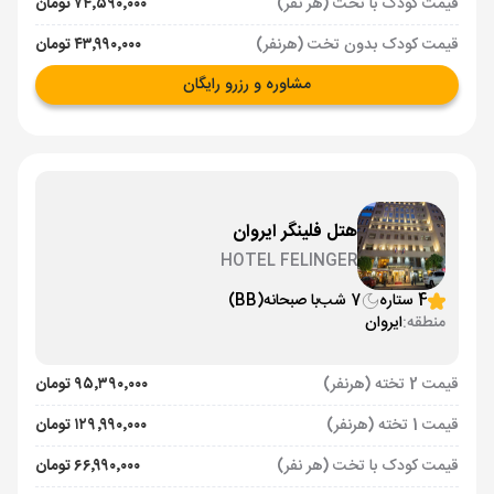
قیمت کودک با تخت (هر نفر)
۷۴٬۵۹۰٬۰۰۰ تومان
قیمت کودک بدون تخت (هرنفر)
۴۳٬۹۹۰٬۰۰۰ تومان
مشاوره و رزرو رایگان
هتل فلینگر ایروان
HOTEL FELINGER
4 ستاره
7 شب
با صبحانه
(BB)
منطقه:
ایروان
قیمت 2 تخته (هرنفر)
۹۵٬۳۹۰٬۰۰۰ تومان
قیمت 1 تخته (هرنفر)
۱۲۹٬۹۹۰٬۰۰۰ تومان
قیمت کودک با تخت (هر نفر)
۶۶٬۹۹۰٬۰۰۰ تومان