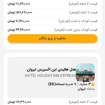
قیمت 2 تخته (هرنفر)
۱۱۰٬۹۹۰٬۰۰۰ تومان
قیمت 1 تخته (هرنفر)
۱۵۷٬۶۹۰٬۰۰۰ تومان
قیمت کودک با تخت (هر نفر)
۶۱٬۹۹۰٬۰۰۰ تومان
قیمت کودک بدون تخت (هرنفر)
۴۳٬۹۹۰٬۰۰۰ تومان
مشاوره و رزرو رایگان
هتل هالیدی این اکسپرس ایروان
HOTEL HOLIDAY INN EXPRESS
3 ستاره
7 شب
با صبحانه
(BB)
منطقه:
ایروان
قیمت 2 تخته (هرنفر)
۱۱۲٬۳۹۰٬۰۰۰ تومان