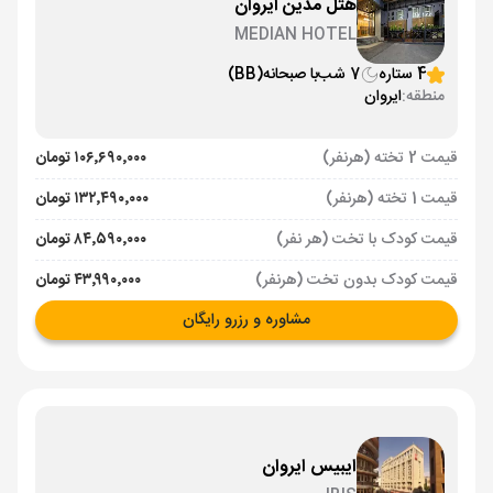
هتل مدین ایروان
MEDIAN HOTEL
4 ستاره
7 شب
با صبحانه
(BB)
منطقه:
ایروان
قیمت 2 تخته (هرنفر)
۱۰۶٬۶۹۰٬۰۰۰ تومان
قیمت 1 تخته (هرنفر)
۱۳۲٬۴۹۰٬۰۰۰ تومان
قیمت کودک با تخت (هر نفر)
۸۴٬۵۹۰٬۰۰۰ تومان
قیمت کودک بدون تخت (هرنفر)
۴۳٬۹۹۰٬۰۰۰ تومان
مشاوره و رزرو رایگان
ایبیس ایروان