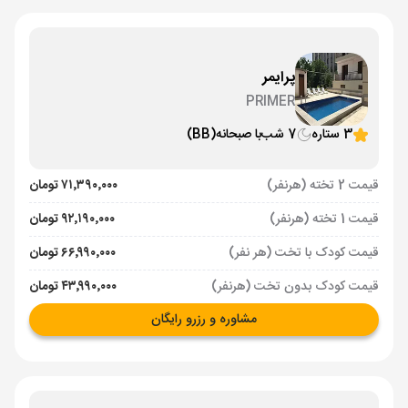
پرایمر
PRIMER
3 ستاره
7 شب
با صبحانه
(BB)
قیمت 2 تخته (هرنفر)
۷۱٬۳۹۰٬۰۰۰ تومان
قیمت 1 تخته (هرنفر)
۹۲٬۱۹۰٬۰۰۰ تومان
قیمت کودک با تخت (هر نفر)
۶۶٬۹۹۰٬۰۰۰ تومان
قیمت کودک بدون تخت (هرنفر)
۴۳٬۹۹۰٬۰۰۰ تومان
مشاوره و رزرو رایگان