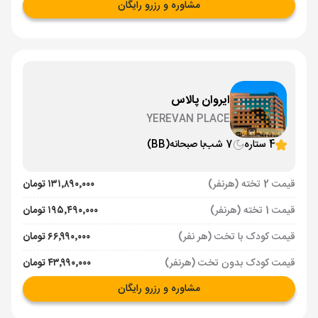
مشاوره و رزرو رایگان
ایروان پالاس
YEREVAN PLACE
4 ستاره
7 شب
با صبحانه
(BB)
قیمت 2 تخته (هرنفر)
۱۳۱٬۸۹۰٬۰۰۰ تومان
قیمت 1 تخته (هرنفر)
۱۹۵٬۴۹۰٬۰۰۰ تومان
قیمت کودک با تخت (هر نفر)
۶۶٬۹۹۰٬۰۰۰ تومان
قیمت کودک بدون تخت (هرنفر)
۴۳٬۹۹۰٬۰۰۰ تومان
مشاوره و رزرو رایگان