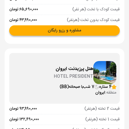
قیمت کودک با تخت (هر نفر)
۶۵٬۶۹۰٬۰۰۰ تومان
قیمت کودک بدون تخت (هرنفر)
۴۳٬۹۹۰٬۰۰۰ تومان
مشاوره و رزرو رایگان
هتل پرزیدنت ایروان
HOTEL PRESIDENT
4 ستاره
7 شب
با صبحانه
(BB)
منطقه:
ایروان
قیمت 2 تخته (هرنفر)
۹۳٬۹۹۰٬۰۰۰ تومان
قیمت 1 تخته (هرنفر)
۱۳۲٬۴۹۰٬۰۰۰ تومان