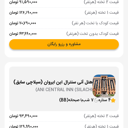
قیمت 2 تخته (هرنفر)
۹۱٬۵۹۰٬۰۰۰ تومان
قیمت 1 تخته (هرنفر)
۱۲۶٬۱۹۰٬۰۰۰ تومان
قیمت کودک با تخت (هر نفر)
۷۰٬۷۹۰٬۰۰۰ تومان
قیمت کودک بدون تخت (هرنفر)
۴۳٬۹۹۰٬۰۰۰ تومان
مشاوره و رزرو رایگان
هتل آنی سنترال این ایروان (سیلاچی سابق)
ANI CENTRAL INN (SILACHI)
4 ستاره
7 شب
با صبحانه
(BB)
قیمت 2 تخته (هرنفر)
۹۳٬۴۹۰٬۰۰۰ تومان
قیمت 1 تخته (هرنفر)
۱۲۹٬۹۹۰٬۰۰۰ تومان