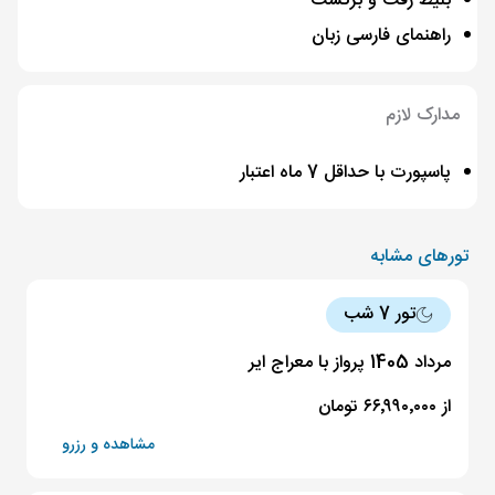
بلیط رفت و برگشت
راهنمای فارسی زبان
مدارک لازم
پاسپورت با حداقل 7 ماه اعتبار
تورهای مشابه
تور 7 شب
مرداد 1405 پرواز با معراج ایر
از ۶۶٬۹۹۰٬۰۰۰ تومان
مشاهده و رزرو