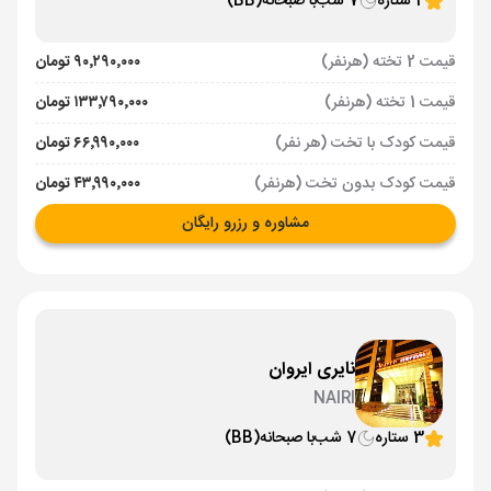
4 ستاره
7 شب
با صبحانه
(BB)
قیمت 2 تخته (هرنفر)
۹۰٬۲۹۰٬۰۰۰ تومان
قیمت 1 تخته (هرنفر)
۱۳۳٬۷۹۰٬۰۰۰ تومان
قیمت کودک با تخت (هر نفر)
۶۶٬۹۹۰٬۰۰۰ تومان
قیمت کودک بدون تخت (هرنفر)
۴۳٬۹۹۰٬۰۰۰ تومان
مشاوره و رزرو رایگان
نایری ایروان
NAIRI
3 ستاره
7 شب
با صبحانه
(BB)