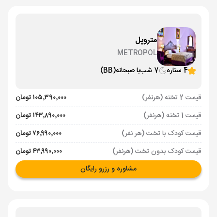
متروپل
METROPOL
4 ستاره
7 شب
با صبحانه
(BB)
قیمت 2 تخته (هرنفر)
۱۰۵٬۳۹۰٬۰۰۰ تومان
قیمت 1 تخته (هرنفر)
۱۴۳٬۸۹۰٬۰۰۰ تومان
قیمت کودک با تخت (هر نفر)
۷۶٬۹۹۰٬۰۰۰ تومان
قیمت کودک بدون تخت (هرنفر)
۴۳٬۹۹۰٬۰۰۰ تومان
مشاوره و رزرو رایگان