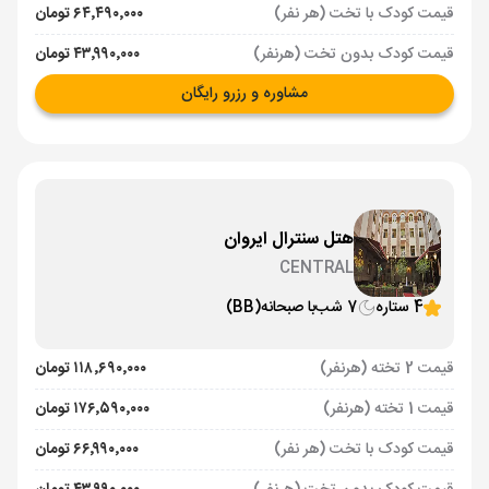
قیمت کودک با تخت (هر نفر)
۶۴٬۴۹۰٬۰۰۰ تومان
قیمت کودک بدون تخت (هرنفر)
۴۳٬۹۹۰٬۰۰۰ تومان
مشاوره و رزرو رایگان
هتل سنترال ایروان
CENTRAL
4 ستاره
7 شب
با صبحانه
(BB)
قیمت 2 تخته (هرنفر)
۱۱۸٬۶۹۰٬۰۰۰ تومان
قیمت 1 تخته (هرنفر)
۱۷۶٬۵۹۰٬۰۰۰ تومان
قیمت کودک با تخت (هر نفر)
۶۶٬۹۹۰٬۰۰۰ تومان