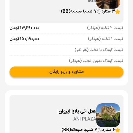
IBIS
3 ستاره
7 شب
با صبحانه
(BB)
قیمت 2 تخته (هرنفر)
۱۰۷٬۲۹۰٬۰۰۰ تومان
قیمت 1 تخته (هرنفر)
۱۵۰٬۱۹۰٬۰۰۰ تومان
قیمت کودک با تخت (هر نفر)
قیمت کودک بدون تخت (هرنفر)
مشاوره و رزرو رایگان
هتل آنی پلازا ایروان
ANI PLAZA
4 ستاره
7 شب
با صبحانه
(BB)