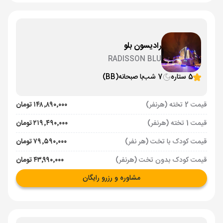
رادیسون بلو
RADISSON BLU
5 ستاره
7 شب
با صبحانه
(BB)
قیمت 2 تخته (هرنفر)
۱۴۸٬۸۹۰٬۰۰۰ تومان
قیمت 1 تخته (هرنفر)
۲۱۹٬۴۹۰٬۰۰۰ تومان
قیمت کودک با تخت (هر نفر)
۷۹٬۵۹۰٬۰۰۰ تومان
قیمت کودک بدون تخت (هرنفر)
۴۳٬۹۹۰٬۰۰۰ تومان
مشاوره و رزرو رایگان