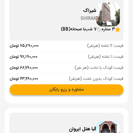
شیراک
SHIRAK
3 ستاره
7 شب
با صبحانه
(BB)
قیمت 2 تخته (هرنفر)
۷۵٬۷۹۰٬۰۰۰ تومان
قیمت 1 تخته (هرنفر)
۹۷٬۱۹۰٬۰۰۰ تومان
قیمت کودک با تخت (هر نفر)
۶۶٬۹۹۰٬۰۰۰ تومان
قیمت کودک بدون تخت (هرنفر)
۴۳٬۹۹۰٬۰۰۰ تومان
مشاوره و رزرو رایگان
آلبا هتل ایروان