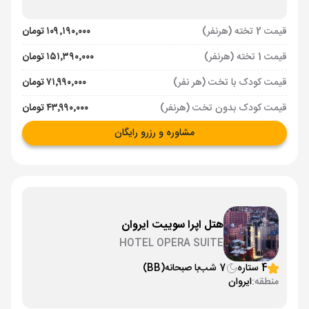
قیمت 2 تخته (هرنفر)
۱۰۹٬۱۹۰٬۰۰۰ تومان
قیمت 1 تخته (هرنفر)
۱۵۱٬۳۹۰٬۰۰۰ تومان
قیمت کودک با تخت (هر نفر)
۷۱٬۹۹۰٬۰۰۰ تومان
قیمت کودک بدون تخت (هرنفر)
۴۳٬۹۹۰٬۰۰۰ تومان
مشاوره و رزرو رایگان
هتل اپرا سوییت ایروان
HOTEL OPERA SUITE
4 ستاره
7 شب
با صبحانه
(BB)
منطقه:
ایروان