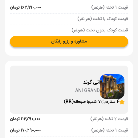
قیمت 1 تخته (هرنفر)
۱۶۳٬۹۹۰٬۰۰۰ تومان
قیمت کودک با تخت (هر نفر)
قیمت کودک بدون تخت (هرنفر)
مشاوره و رزرو رایگان
آنی گرند
ANI GRAND
4 ستاره
7 شب
با صبحانه
(BB)
قیمت 2 تخته (هرنفر)
۱۱۶٬۷۹۰٬۰۰۰ تومان
قیمت 1 تخته (هرنفر)
۱۷۰٬۲۹۰٬۰۰۰ تومان