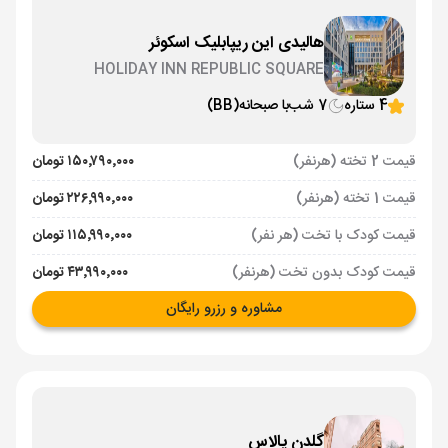
هالیدی این ریپابلیک اسکوئر
HOLIDAY INN REPUBLIC SQUARE
4 ستاره
7 شب
با صبحانه
(BB)
قیمت 2 تخته (هرنفر)
۱۵۰٬۷۹۰٬۰۰۰ تومان
قیمت 1 تخته (هرنفر)
۲۲۶٬۹۹۰٬۰۰۰ تومان
قیمت کودک با تخت (هر نفر)
۱۱۵٬۹۹۰٬۰۰۰ تومان
قیمت کودک بدون تخت (هرنفر)
۴۳٬۹۹۰٬۰۰۰ تومان
مشاوره و رزرو رایگان
گلدن پالاس