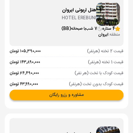
هتل اربونی ایروان
HOTEL EREBUNI
4 ستاره
7 شب
با صبحانه
(BB)
منطقه:
ایروان
قیمت 2 تخته (هرنفر)
۱۰۵٬۳۹۰٬۰۰۰ تومان
قیمت 1 تخته (هرنفر)
۱۴۳٬۸۹۰٬۰۰۰ تومان
قیمت کودک با تخت (هر نفر)
۶۴٬۴۹۰٬۰۰۰ تومان
قیمت کودک بدون تخت (هرنفر)
۴۳٬۹۹۰٬۰۰۰ تومان
مشاوره و رزرو رایگان