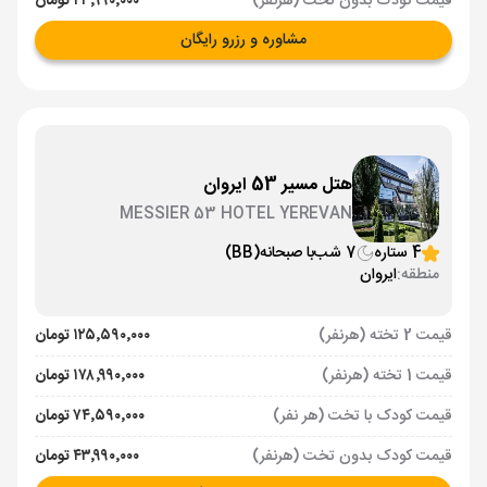
قیمت کودک بدون تخت (هرنفر)
۴۳٬۹۹۰٬۰۰۰ تومان
مشاوره و رزرو رایگان
هتل مسیر 53 ایروان
MESSIER 53 HOTEL YEREVAN
4 ستاره
7 شب
با صبحانه
(BB)
منطقه:
ایروان
قیمت 2 تخته (هرنفر)
۱۲۵٬۵۹۰٬۰۰۰ تومان
قیمت 1 تخته (هرنفر)
۱۷۸٬۹۹۰٬۰۰۰ تومان
قیمت کودک با تخت (هر نفر)
۷۴٬۵۹۰٬۰۰۰ تومان
قیمت کودک بدون تخت (هرنفر)
۴۳٬۹۹۰٬۰۰۰ تومان