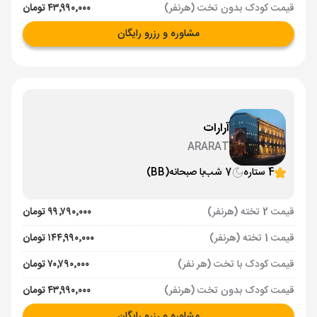
قیمت کودک بدون تخت (هرنفر)
۴۳٬۹۹۰٬۰۰۰ تومان
مشاوره و رزرو رایگان
آرارات
ARARAT
4 ستاره
7 شب
با صبحانه
(BB)
قیمت 2 تخته (هرنفر)
۹۹٬۷۹۰٬۰۰۰ تومان
قیمت 1 تخته (هرنفر)
۱۴۴٬۹۹۰٬۰۰۰ تومان
قیمت کودک با تخت (هر نفر)
۷۰٬۷۹۰٬۰۰۰ تومان
قیمت کودک بدون تخت (هرنفر)
۴۳٬۹۹۰٬۰۰۰ تومان
مشاوره و رزرو رایگان