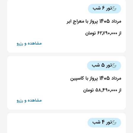
تور 6 شب
مرداد 1405 پرواز با معراج ایر
از ۶۲٬۷۹۰٬۰۰۰ تومان
مشاهده و رزرو
تور 5 شب
مرداد 1405 پرواز با کاسپین
از ۵۸٬۴۹۰٬۰۰۰ تومان
مشاهده و رزرو
تور 4 شب