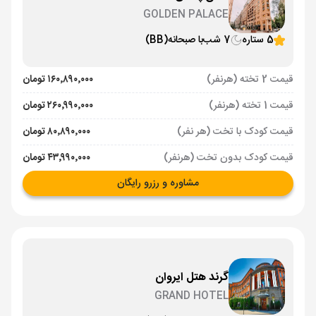
GOLDEN PALACE
5 ستاره
7 شب
با صبحانه
(BB)
قیمت 2 تخته (هرنفر)
۱۶۰٬۸۹۰٬۰۰۰ تومان
قیمت 1 تخته (هرنفر)
۲۶۰٬۹۹۰٬۰۰۰ تومان
قیمت کودک با تخت (هر نفر)
۸۰٬۸۹۰٬۰۰۰ تومان
قیمت کودک بدون تخت (هرنفر)
۴۳٬۹۹۰٬۰۰۰ تومان
مشاوره و رزرو رایگان
گرند هتل ایروان
GRAND HOTEL