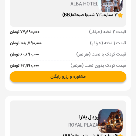
ALBA HOTEL
3 ستاره
7 شب
با صبحانه
(BB)
قیمت 2 تخته (هرنفر)
۷۷٬۶۹۰٬۰۰۰ تومان
قیمت 1 تخته (هرنفر)
۱۰۸٬۵۹۰٬۰۰۰ تومان
قیمت کودک با تخت (هر نفر)
۶۰٬۶۹۰٬۰۰۰ تومان
قیمت کودک بدون تخت (هرنفر)
۴۳٬۹۹۰٬۰۰۰ تومان
مشاوره و رزرو رایگان
رویال پلازا
ROYAL PLAZA