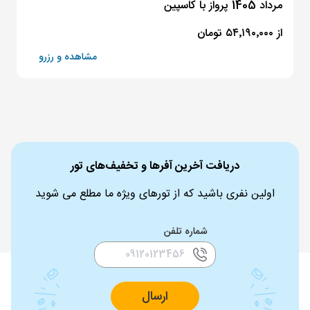
مرداد 1405 پرواز با کاسپین
از ۵۴٬۱۹۰٬۰۰۰ تومان
مشاهده و رزرو
دریافت آخرین آفرها و تخفیف‌های تور
اولین نفری باشید که از تورهای ویژه ما مطلع می شوید
شماره تلفن
ارسال