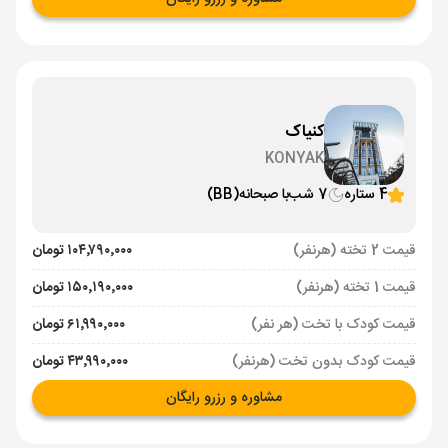
کنیاک
KONYAK
4 ستاره
7 شب
با صبحانه
(BB)
قیمت 2 تخته (هرنفر)
۱۰۴٬۷۹۰٬۰۰۰ تومان
قیمت 1 تخته (هرنفر)
۱۵۰٬۱۹۰٬۰۰۰ تومان
قیمت کودک با تخت (هر نفر)
۶۱٬۹۹۰٬۰۰۰ تومان
قیمت کودک بدون تخت (هرنفر)
۴۳٬۹۹۰٬۰۰۰ تومان
مشاوره و رزرو رایگان