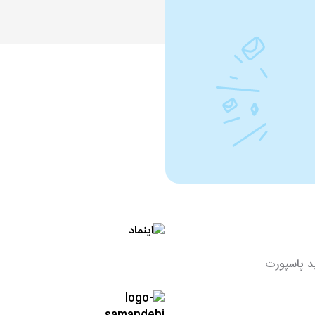
د پاسپورت