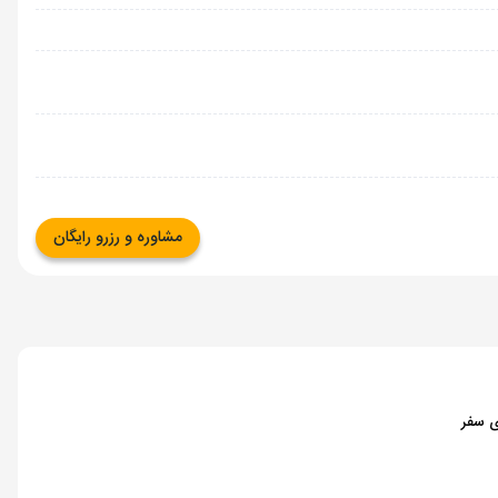
مشاوره و رزرو رایگان
ای سفر