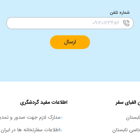
شماره تلفن
ارسال
 الفبای سفر
اطلاعات مفید گردشگری
ابستان
مدارک لازم جهت صدور و تمدی
اسی تابستان
اطلاعات سفارتخانه ها در ایران