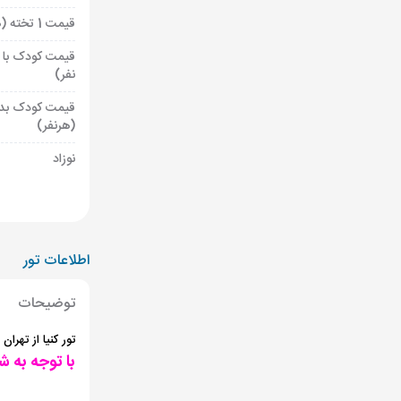
قیمت 1 تخته (هرنفر)
قیمت کودک با 
نفر)
قیمت کودک بد
(هرنفر)
نوزاد
اطلاعات تور
توضیحات
تور کنیا از تهرا
با توجه به ش