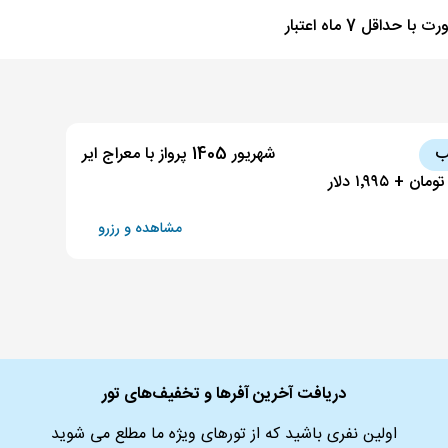
 با حداقل 7 ماه اعتبار
شهریور 1405 پرواز با معراج ایر
مشاهده و رزرو
دریافت آخرین آفرها و تخفیف‌های تور
اولین نفری باشید که از تورهای ویژه ما مطلع می شوید