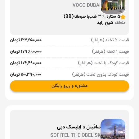
VOCO DUBAI
5 ستاره
3 شب
با صبحانه
(BB)
منطقه:
شیخ زاید
قیمت 2 تخته (هرنفر)
۱۲۳٬۷۵۰٬۰۰۰ تومان
قیمت 1 تخته (هرنفر)
۱۷۹٬۹۹۰٬۰۰۰ تومان
قیمت کودک با تخت (هر نفر)
۱۰۴٬۴۹۰٬۰۰۰ تومان
قیمت کودک بدون تخت (هرنفر)
۵۰٬۳۹۰٬۰۰۰ تومان
مشاوره و رزرو رایگان
سافیتل د ابلیسک دبی
SOFITEL THE OBELISK