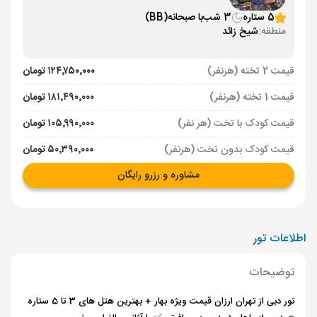
5 ستاره
3 شب
با صبحانه
(BB)
منطقه:
شیخ زائد
قیمت 2 تخته (هرنفر)
۱۲۴٬۷۵۰٬۰۰۰ تومان
قیمت 1 تخته (هرنفر)
۱۸۱٬۴۹۰٬۰۰۰ تومان
قیمت کودک با تخت (هر نفر)
۱۰۵٬۹۹۰٬۰۰۰ تومان
قیمت کودک بدون تخت (هرنفر)
۵۰٬۳۹۰٬۰۰۰ تومان
مشاوره و رزرو رایگان
اطلاعات تور
توضیحات
تور دبی از تهران ارزان قیمت ویژه بهار + بهترین هتل های 3 تا 5 ستاره