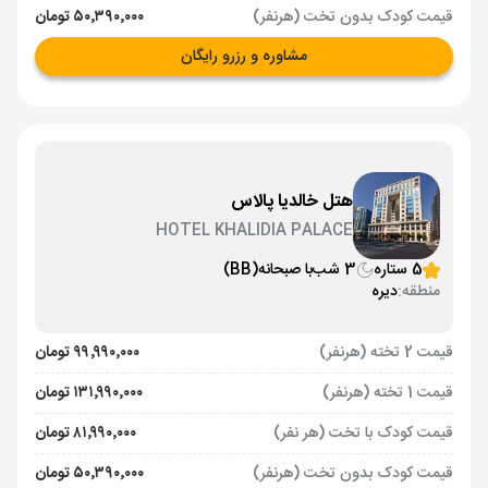
قیمت کودک بدون تخت (هرنفر)
۵۰٬۳۹۰٬۰۰۰ تومان
مشاوره و رزرو رایگان
هتل خالدیا پالاس
HOTEL KHALIDIA PALACE
5 ستاره
3 شب
با صبحانه
(BB)
منطقه:
دیره
قیمت 2 تخته (هرنفر)
۹۹٬۹۹۰٬۰۰۰ تومان
قیمت 1 تخته (هرنفر)
۱۳۱٬۹۹۰٬۰۰۰ تومان
قیمت کودک با تخت (هر نفر)
۸۱٬۹۹۰٬۰۰۰ تومان
قیمت کودک بدون تخت (هرنفر)
۵۰٬۳۹۰٬۰۰۰ تومان