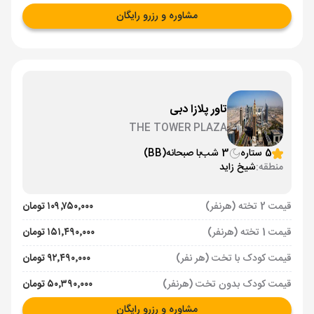
مشاوره و رزرو رایگان
تاور پلازا دبی
THE TOWER PLAZA
5 ستاره
3 شب
با صبحانه
(BB)
منطقه:
شیخ زاید
قیمت 2 تخته (هرنفر)
۱۰۹٬۷۵۰٬۰۰۰ تومان
قیمت 1 تخته (هرنفر)
۱۵۱٬۴۹۰٬۰۰۰ تومان
قیمت کودک با تخت (هر نفر)
۹۲٬۴۹۰٬۰۰۰ تومان
قیمت کودک بدون تخت (هرنفر)
۵۰٬۳۹۰٬۰۰۰ تومان
مشاوره و رزرو رایگان