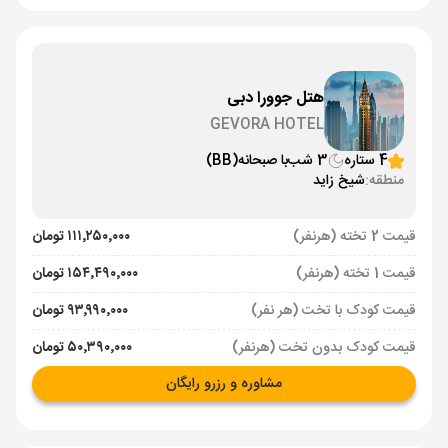
هتل جوورا دبی
GEVORA HOTEL
4 ستاره
3 شب
با صبحانه
(BB)
منطقه:
شیخ زاید
قیمت 2 تخته (هرنفر)
۱۱۱٬۲۵۰٬۰۰۰ تومان
قیمت 1 تخته (هرنفر)
۱۵۴٬۴۹۰٬۰۰۰ تومان
قیمت کودک با تخت (هر نفر)
۹۳٬۹۹۰٬۰۰۰ تومان
قیمت کودک بدون تخت (هرنفر)
۵۰٬۳۹۰٬۰۰۰ تومان
مشاوره و رزرو رایگان