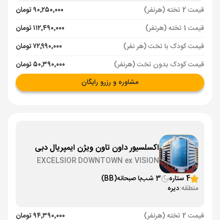
قیمت 2 تخته (هرنفر)
۹۰٬۲۵۰٬۰۰۰ تومان
قیمت 1 تخته (هرنفر)
۱۱۲٬۴۹۰٬۰۰۰ تومان
قیمت کودک با تخت (هر نفر)
۷۲٬۹۹۰٬۰۰۰ تومان
قیمت کودک بدون تخت (هرنفر)
۵۰٬۳۹۰٬۰۰۰ تومان
مشاوره و رزرو رایگان
اکسلسیور داون تاون ویژن ایمپریال دبی
EXCELSIOR DOWNTOWN ex VISION
IMPERIAL
4 ستاره
3 شب
با صبحانه
(BB)
منطقه:
دیره
قیمت 2 تخته (هرنفر)
۹۴٬۳۹۰٬۰۰۰ تومان