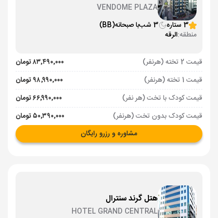
VENDOME PLAZA
3 ستاره
3 شب
با صبحانه
(BB)
منطقه:
الرقه
قیمت 2 تخته (هرنفر)
۸۳٬۴۹۰٬۰۰۰ تومان
قیمت 1 تخته (هرنفر)
۹۸٬۹۹۰٬۰۰۰ تومان
قیمت کودک با تخت (هر نفر)
۶۶٬۹۹۰٬۰۰۰ تومان
قیمت کودک بدون تخت (هرنفر)
۵۰٬۳۹۰٬۰۰۰ تومان
مشاوره و رزرو رایگان
هتل گرند سنترال
HOTEL GRAND CENTRAL