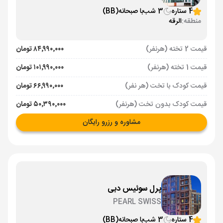
4 ستاره
3 شب
با صبحانه
(BB)
منطقه:
الرقه
قیمت 2 تخته (هرنفر)
۸۴٬۹۹۰٬۰۰۰ تومان
قیمت 1 تخته (هرنفر)
۱۰۱٬۹۹۰٬۰۰۰ تومان
قیمت کودک با تخت (هر نفر)
۶۶٬۹۹۰٬۰۰۰ تومان
قیمت کودک بدون تخت (هرنفر)
۵۰٬۳۹۰٬۰۰۰ تومان
مشاوره و رزرو رایگان
پرل سوئیس دبی
PEARL SWISS
4 ستاره
3 شب
با صبحانه
(BB)