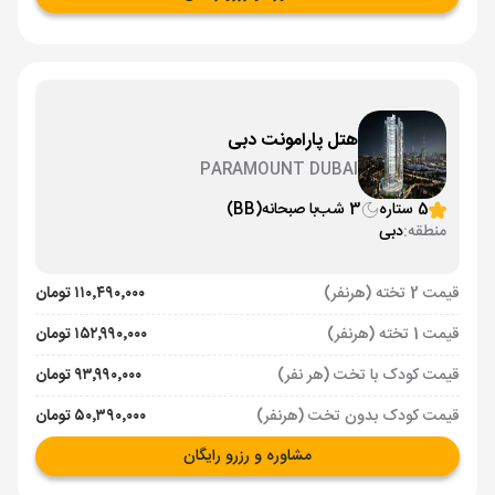
هتل پارامونت دبی
PARAMOUNT DUBAI
5 ستاره
3 شب
با صبحانه
(BB)
منطقه:
دبی
قیمت 2 تخته (هرنفر)
۱۱۰٬۴۹۰٬۰۰۰ تومان
قیمت 1 تخته (هرنفر)
۱۵۲٬۹۹۰٬۰۰۰ تومان
قیمت کودک با تخت (هر نفر)
۹۳٬۹۹۰٬۰۰۰ تومان
قیمت کودک بدون تخت (هرنفر)
۵۰٬۳۹۰٬۰۰۰ تومان
مشاوره و رزرو رایگان