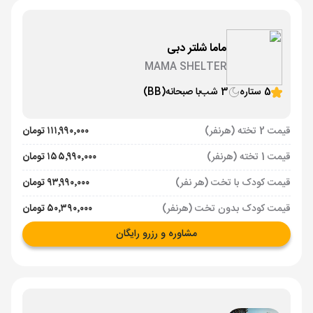
ماما شلتر دبی
MAMA SHELTER
5 ستاره
3 شب
با صبحانه
(BB)
قیمت 2 تخته (هرنفر)
۱۱۱٬۹۹۰٬۰۰۰ تومان
قیمت 1 تخته (هرنفر)
۱۵۵٬۹۹۰٬۰۰۰ تومان
قیمت کودک با تخت (هر نفر)
۹۳٬۹۹۰٬۰۰۰ تومان
قیمت کودک بدون تخت (هرنفر)
۵۰٬۳۹۰٬۰۰۰ تومان
مشاوره و رزرو رایگان