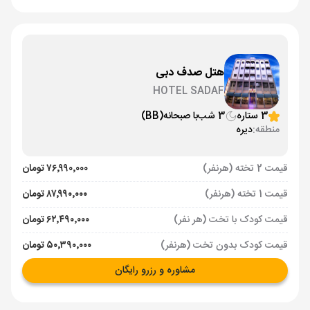
هتل صدف دبی
HOTEL SADAF
3 ستاره
3 شب
با صبحانه
(BB)
منطقه:
دیره
قیمت 2 تخته (هرنفر)
۷۶٬۹۹۰٬۰۰۰ تومان
قیمت 1 تخته (هرنفر)
۸۷٬۹۹۰٬۰۰۰ تومان
قیمت کودک با تخت (هر نفر)
۶۲٬۴۹۰٬۰۰۰ تومان
قیمت کودک بدون تخت (هرنفر)
۵۰٬۳۹۰٬۰۰۰ تومان
مشاوره و رزرو رایگان