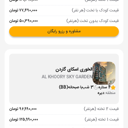
قیمت 1 تخته (هرنفر)
۱۲۱٬۴۹۰٬۰۰۰ تومان
قیمت کودک با تخت (هر نفر)
۷۷٬۴۹۰٬۰۰۰ تومان
قیمت کودک بدون تخت (هرنفر)
۵۰٬۳۹۰٬۰۰۰ تومان
مشاوره و رزرو رایگان
الخوری اسکای گاردن
AL KHOORY SKY GARDEN
4 ستاره
3 شب
با صبحانه
(BB)
منطقه:
دیره
قیمت 2 تخته (هرنفر)
۹۶٬۹۹۰٬۰۰۰ تومان
قیمت 1 تخته (هرنفر)
۱۲۵٬۹۹۰٬۰۰۰ تومان