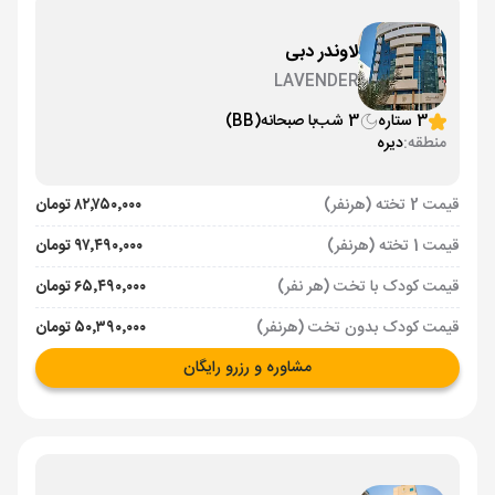
لاوندر دبی
LAVENDER
3 ستاره
3 شب
با صبحانه
(BB)
منطقه:
دیره
قیمت 2 تخته (هرنفر)
۸۲٬۷۵۰٬۰۰۰ تومان
قیمت 1 تخته (هرنفر)
۹۷٬۴۹۰٬۰۰۰ تومان
قیمت کودک با تخت (هر نفر)
۶۵٬۴۹۰٬۰۰۰ تومان
قیمت کودک بدون تخت (هرنفر)
۵۰٬۳۹۰٬۰۰۰ تومان
مشاوره و رزرو رایگان