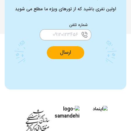
اولین نفری باشید که از تورهای ویژه ما مطلع می شوید
شماره تلفن
ارسال