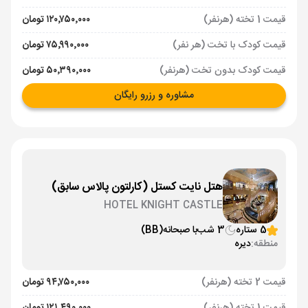
قیمت 1 تخته (هرنفر)
۱۲۰٬۷۵۰٬۰۰۰ تومان
قیمت کودک با تخت (هر نفر)
۷۵٬۹۹۰٬۰۰۰ تومان
قیمت کودک بدون تخت (هرنفر)
۵۰٬۳۹۰٬۰۰۰ تومان
مشاوره و رزرو رایگان
هتل نایت کستل (کارلتون پالاس سابق)
HOTEL KNIGHT CASTLE
5 ستاره
3 شب
با صبحانه
(BB)
منطقه:
دیره
قیمت 2 تخته (هرنفر)
۹۴٬۷۵۰٬۰۰۰ تومان