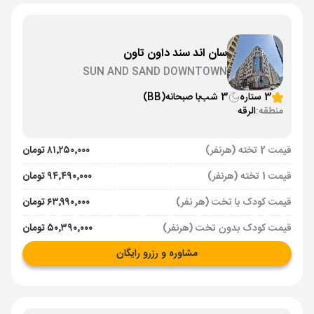
سان اند سند داون تاون
SUN AND SAND DOWNTOWN
3 ستاره
3 شب
با صبحانه
(BB)
منطقه:
الرقه
قیمت 2 تخته (هرنفر)
۸۱٬۲۵۰٬۰۰۰ تومان
قیمت 1 تخته (هرنفر)
۹۴٬۴۹۰٬۰۰۰ تومان
قیمت کودک با تخت (هر نفر)
۶۳٬۹۹۰٬۰۰۰ تومان
قیمت کودک بدون تخت (هرنفر)
۵۰٬۳۹۰٬۰۰۰ تومان
مشاوره و رزرو رایگان