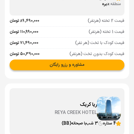
منطقه:
دیره
قیمت 2 تخته (هرنفر)
۸۹٬۴۹۰٬۰۰۰ تومان
قیمت 1 تخته (هرنفر)
۱۱۰٬۹۹۰٬۰۰۰ تومان
قیمت کودک با تخت (هر نفر)
۷۱٬۴۹۰٬۰۰۰ تومان
قیمت کودک بدون تخت (هرنفر)
۵۰٬۳۹۰٬۰۰۰ تومان
مشاوره و رزرو رایگان
ریا کریک
REYA CREEK HOTEL
4 ستاره
3 شب
با صبحانه
(BB)