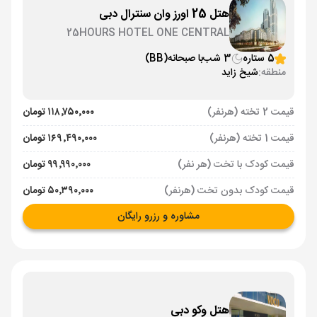
هتل 25 اورز وان سنترال دبی
25HOURS HOTEL ONE CENTRAL
5 ستاره
3 شب
با صبحانه
(BB)
منطقه:
شیخ زاید
قیمت 2 تخته (هرنفر)
۱۱۸٬۷۵۰٬۰۰۰ تومان
قیمت 1 تخته (هرنفر)
۱۶۹٬۴۹۰٬۰۰۰ تومان
قیمت کودک با تخت (هر نفر)
۹۹٬۹۹۰٬۰۰۰ تومان
قیمت کودک بدون تخت (هرنفر)
۵۰٬۳۹۰٬۰۰۰ تومان
مشاوره و رزرو رایگان
هتل وکو دبی