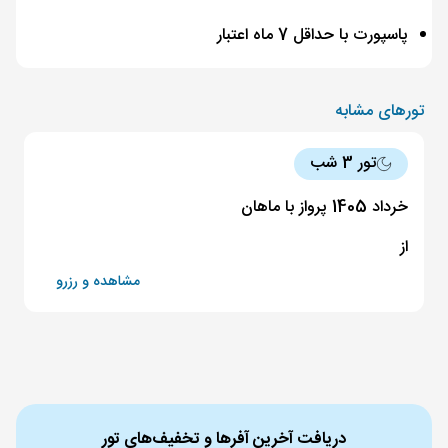
پاسپورت با حداقل 7 ماه اعتبار
تورهای مشابه
تور 3 شب
خرداد 1405 پرواز با ماهان
از
مشاهده و رزرو
دریافت آخرین آفرها و تخفیف‌های تور