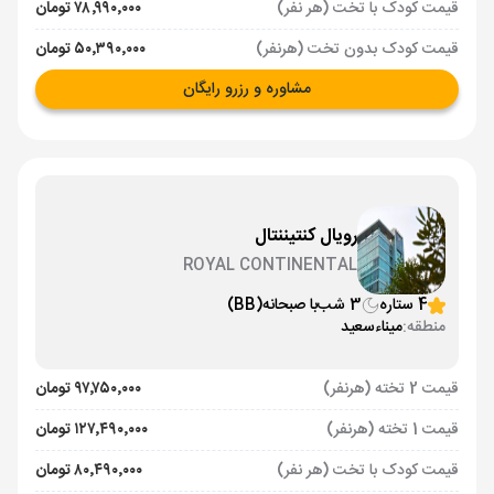
قیمت کودک با تخت (هر نفر)
۷۸٬۹۹۰٬۰۰۰ تومان
قیمت کودک بدون تخت (هرنفر)
۵۰٬۳۹۰٬۰۰۰ تومان
مشاوره و رزرو رایگان
رویال کنتیننتال
ROYAL CONTINENTAL
4 ستاره
3 شب
با صبحانه
(BB)
منطقه:
میناءسعید
قیمت 2 تخته (هرنفر)
۹۷٬۷۵۰٬۰۰۰ تومان
قیمت 1 تخته (هرنفر)
۱۲۷٬۴۹۰٬۰۰۰ تومان
قیمت کودک با تخت (هر نفر)
۸۰٬۴۹۰٬۰۰۰ تومان