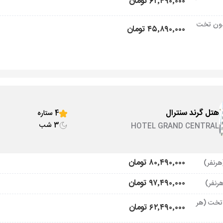
۶۲٬۴۹۰٬۰۰۰ تومان
ون تخت
۴۵٬۸۹۰٬۰۰۰ تومان
هتل گرند سنترال
4 ستاره
3 شب
HOTEL GRAND CENTRAL
۸۰٬۴۹۰٬۰۰۰ تومان
۹۷٬۴۹۰٬۰۰۰ تومان
تخت (هر
۶۲٬۴۹۰٬۰۰۰ تومان