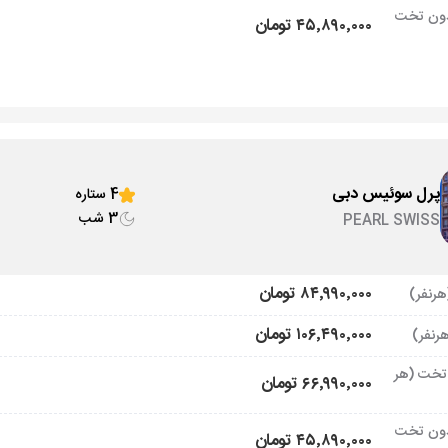
ون تخت
۴۵٬۸۹۰٬۰۰۰ تومان
پرل سوئیس دبی
4 ستاره
3 شب
PEARL SWISS
۸۴٬۹۹۰٬۰۰۰ تومان
۱۰۶٬۴۹۰٬۰۰۰ تومان
تخت (هر
۶۶٬۹۹۰٬۰۰۰ تومان
ون تخت
۴۵٬۸۹۰٬۰۰۰ تومان