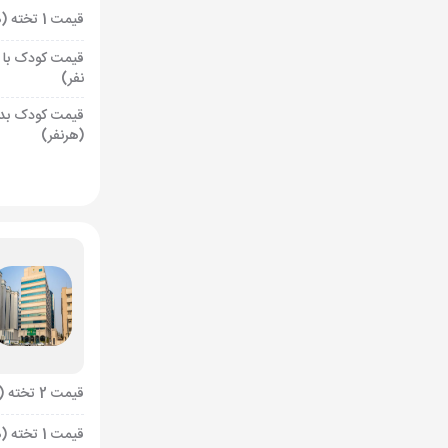
قیمت 1 تخته (هرنفر)
قیمت کودک با 
نفر)
قیمت کودک بد
(هرنفر)
قیمت 2 تخته (هرنفر)
قیمت 1 تخته (هرنفر)