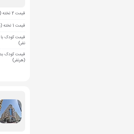
قیمت 2 تخته (هرنفر)
قیمت 1 تخته (هرنفر)
قیمت کودک با 
نفر)
قیمت کودک بد
(هرنفر)