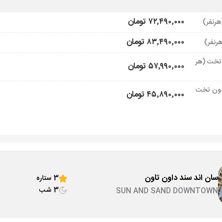
۷۲٬۴۹۰٬۰۰۰ تومان
۸۳٬۴۹۰٬۰۰۰ تومان
تخت (هر
۵۷٬۹۹۰٬۰۰۰ تومان
ون تخت
۴۵٬۸۹۰٬۰۰۰ تومان
سان اند سند داون تاون
3 ستاره
3 شب
SUN AND SAND DOWNTOWN