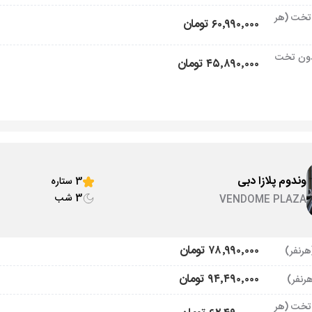
تخت (هر
۶۰٬۹۹۰٬۰۰۰ تومان
ون تخت
۴۵٬۸۹۰٬۰۰۰ تومان
وندوم پلازا دبی
3 ستاره
3 شب
VENDOME PLAZA
۷۸٬۹۹۰٬۰۰۰ تومان
۹۴٬۴۹۰٬۰۰۰ تومان
تخت (هر