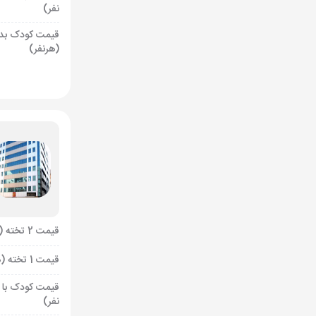
نفر)
قیمت کودک بد
(هرنفر)
قیمت 2 تخته (هرنفر)
قیمت 1 تخته (هرنفر)
قیمت کودک با 
نفر)