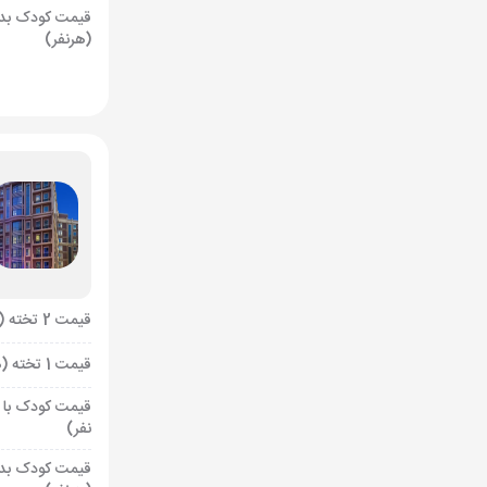
قیمت کودک بد
(هرنفر)
قیمت 2 تخته (هرنفر)
قیمت 1 تخته (هرنفر)
قیمت کودک با 
نفر)
قیمت کودک بد