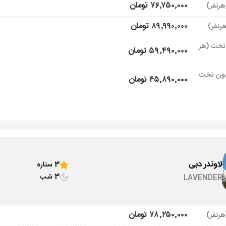
۷۶٬۷۵۰٬۰۰۰ تومان
۸۹٬۹۹۰٬۰۰۰ تومان
تخت (هر
۵۹٬۴۹۰٬۰۰۰ تومان
ون تخت
۴۵٬۸۹۰٬۰۰۰ تومان
لاوندر دبی
3 ستاره
3 شب
LAVENDER
۷۸٬۲۵۰٬۰۰۰ تومان