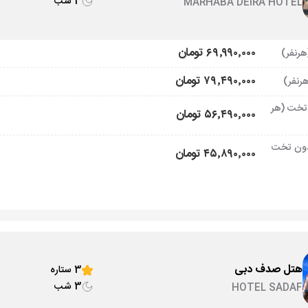
3 شب
MARHABA DEIRA HOTEL
۶۹٬۹۹۰٬۰۰۰ تومان
۷۹٬۴۹۰٬۰۰۰ تومان
تخت (هر
۵۶٬۴۹۰٬۰۰۰ تومان
ون تخت
۴۵٬۸۹۰٬۰۰۰ تومان
هتل صدف دبی
3 ستاره
3 شب
HOTEL SADAF