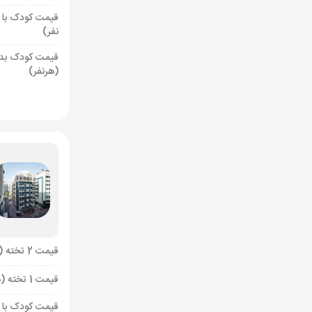
قیمت کودک با 
نفر)
قیمت کودک بد
(هرنفر)
قیمت 2 تخته (هرنفر)
قیمت 1 تخته (هرنفر)
قیمت کودک با 