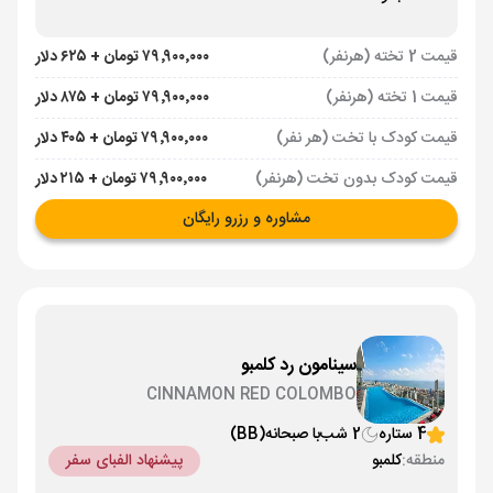
قیمت 2 تخته (هرنفر)
۷۹٬۹۰۰٬۰۰۰ تومان + ۶۲۵ دلار
قیمت 1 تخته (هرنفر)
۷۹٬۹۰۰٬۰۰۰ تومان + ۸۷۵ دلار
قیمت کودک با تخت (هر نفر)
۷۹٬۹۰۰٬۰۰۰ تومان + ۴۰۵ دلار
قیمت کودک بدون تخت (هرنفر)
۷۹٬۹۰۰٬۰۰۰ تومان + ۲۱۵ دلار
مشاوره و رزرو رایگان
سینامون رد کلمبو
CINNAMON RED COLOMBO
4 ستاره
2 شب
با صبحانه
(BB)
منطقه:
کلمبو
پیشنهاد الفبای سفر