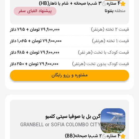
4 ستاره
3 شب
با صبحانه + شام یا ناهار
(HB)
منطقه:
بنتوتا
پیشنهاد الفبای سفر
قیمت 2 تخته (هرنفر)
۷۹٬۹۰۰٬۰۰۰ تومان + ۷۹۵ دلار
قیمت 1 تخته (هرنفر)
۷۹٬۹۰۰٬۰۰۰ تومان + ۱٬۰۶۵ دلار
قیمت کودک با تخت (هر نفر)
۷۹٬۹۰۰٬۰۰۰ تومان + ۴۸۵ دلار
قیمت کودک بدون تخت (هرنفر)
۷۹٬۹۰۰٬۰۰۰ تومان + ۲۵۰ دلار
مشاوره و رزرو رایگان
گرن بل یا صوفیا سیتی کلمبو
GRANBELL or SOFIA COLOMBO CITY
4 ستاره
2 شب
با صبحانه
(BB)