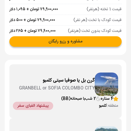
قیمت 1 تخته (هرنفر)
۷۹٬۹۰۰٬۰۰۰ تومان + ۱٬۰۹۵ دلار
قیمت کودک با تخت (هر نفر)
۷۹٬۹۰۰٬۰۰۰ تومان + ۵۰۰ دلار
قیمت کودک بدون تخت (هرنفر)
۷۹٬۹۰۰٬۰۰۰ تومان + ۲۶۵ دلار
مشاوره و رزرو رایگان
گرن بل یا صوفیا سیتی کلمبو
GRANBELL or SOFIA COLOMBO CITY
4 ستاره
2 شب
با صبحانه
(BB)
منطقه:
کلمبو
پیشنهاد الفبای سفر