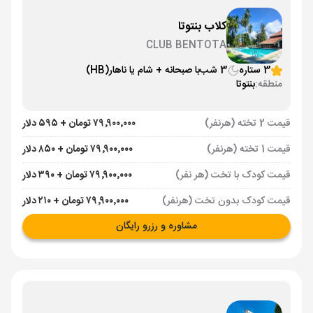
کلاب بنتوتا
CLUB BENTOTA
3 ستاره
3 شب
با صبحانه + شام یا ناهار
(HB)
منطقه:
بنتوتا
قیمت 2 تخته (هرنفر)
۷۹٬۹۰۰٬۰۰۰ تومان + ۵۹۵ دلار
قیمت 1 تخته (هرنفر)
۷۹٬۹۰۰٬۰۰۰ تومان + ۸۵۰ دلار
قیمت کودک با تخت (هر نفر)
۷۹٬۹۰۰٬۰۰۰ تومان + ۳۹۰ دلار
قیمت کودک بدون تخت (هرنفر)
۷۹٬۹۰۰٬۰۰۰ تومان + ۲۱۰ دلار
مشاوره و رزرو رایگان