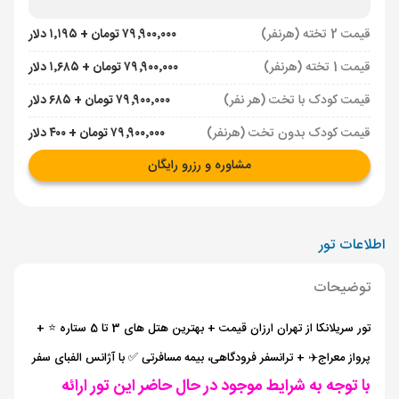
قیمت 2 تخته (هرنفر)
۷۹٬۹۰۰٬۰۰۰ تومان + ۱٬۱۹۵ دلار
قیمت 1 تخته (هرنفر)
۷۹٬۹۰۰٬۰۰۰ تومان + ۱٬۶۸۵ دلار
قیمت کودک با تخت (هر نفر)
۷۹٬۹۰۰٬۰۰۰ تومان + ۶۸۵ دلار
قیمت کودک بدون تخت (هرنفر)
۷۹٬۹۰۰٬۰۰۰ تومان + ۴۰۰ دلار
مشاوره و رزرو رایگان
اطلاعات تور
توضیحات
تور سریلانکا از تهران ارزان قیمت + بهترین هتل های 3 تا 5 ستاره ⭐️ +
پرواز معراج✈️ + ترانسفر فرودگاهی، بیمه مسافرتی ✅ با آژانس الفبای سفر
با توجه به شرایط موجود در حال حاضر این تور ارائه