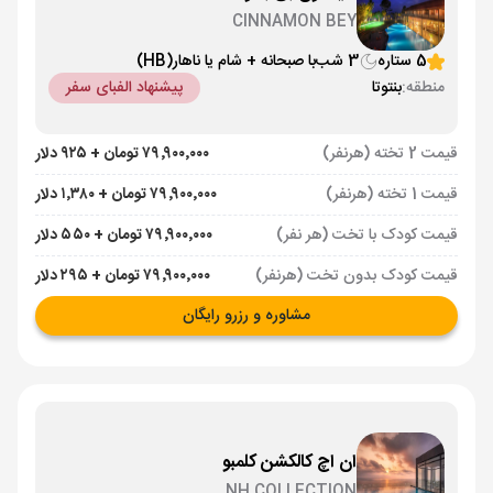
CINNAMON BEY
5 ستاره
3 شب
با صبحانه + شام یا ناهار
(HB)
منطقه:
بنتوتا
پیشنهاد الفبای سفر
قیمت 2 تخته (هرنفر)
۷۹٬۹۰۰٬۰۰۰ تومان + ۹۲۵ دلار
قیمت 1 تخته (هرنفر)
۷۹٬۹۰۰٬۰۰۰ تومان + ۱٬۳۸۰ دلار
قیمت کودک با تخت (هر نفر)
۷۹٬۹۰۰٬۰۰۰ تومان + ۵۵۰ دلار
قیمت کودک بدون تخت (هرنفر)
۷۹٬۹۰۰٬۰۰۰ تومان + ۲۹۵ دلار
مشاوره و رزرو رایگان
ان اچ کالکشن کلمبو
NH COLLECTION