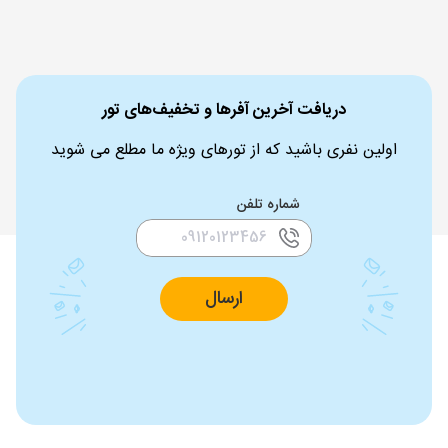
دریافت آخرین آفرها و تخفیف‌های تور
اولین نفری باشید که از تورهای ویژه ما مطلع می شوید
شماره تلفن
ارسال