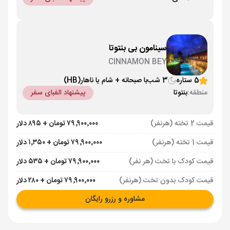
سینامون بی بنتوتا
CINNAMON BEY
5 ستاره
3 شب
با صبحانه + شام یا ناهار
(HB)
منطقه:
بنتوتا
پیشنهاد الفبای سفر
قیمت 2 تخته (هرنفر)
۷۹٬۹۰۰٬۰۰۰ تومان + ۸۹۵ دلار
قیمت 1 تخته (هرنفر)
۷۹٬۹۰۰٬۰۰۰ تومان + ۱٬۳۵۰ دلار
قیمت کودک با تخت (هر نفر)
۷۹٬۹۰۰٬۰۰۰ تومان + ۵۳۵ دلار
قیمت کودک بدون تخت (هرنفر)
۷۹٬۹۰۰٬۰۰۰ تومان + ۲۸۰ دلار
مشاوره و رزرو رایگان