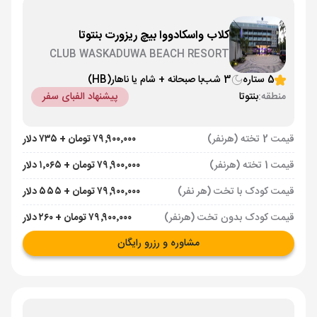
کلاب واسکادووا بیچ ریزورت بنتوتا
CLUB WASKADUWA BEACH RESORT
5 ستاره
3 شب
با صبحانه + شام یا ناهار
(HB)
منطقه:
بنتوتا
پیشنهاد الفبای سفر
قیمت 2 تخته (هرنفر)
۷۹٬۹۰۰٬۰۰۰ تومان + ۷۳۵ دلار
قیمت 1 تخته (هرنفر)
۷۹٬۹۰۰٬۰۰۰ تومان + ۱٬۰۶۵ دلار
قیمت کودک با تخت (هر نفر)
۷۹٬۹۰۰٬۰۰۰ تومان + ۵۵۵ دلار
قیمت کودک بدون تخت (هرنفر)
۷۹٬۹۰۰٬۰۰۰ تومان + ۲۶۰ دلار
مشاوره و رزرو رایگان