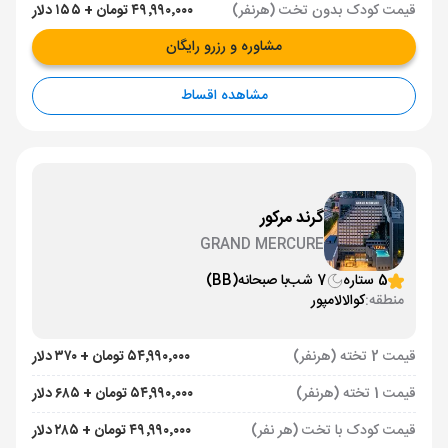
قیمت کودک بدون تخت (هرنفر)
۴۹٬۹۹۰٬۰۰۰ تومان + ۱۵۵ دلار
مشاوره و رزرو رایگان
مشاهده اقساط
گرند مرکور
GRAND MERCURE
5 ستاره
7 شب
با صبحانه
(BB)
منطقه:
کوالالامپور
قیمت 2 تخته (هرنفر)
۵۴٬۹۹۰٬۰۰۰ تومان + ۳۷۰ دلار
قیمت 1 تخته (هرنفر)
۵۴٬۹۹۰٬۰۰۰ تومان + ۶۸۵ دلار
قیمت کودک با تخت (هر نفر)
۴۹٬۹۹۰٬۰۰۰ تومان + ۲۸۵ دلار