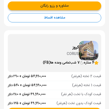
مشاوره و رزرو رایگان
مشاهده اقساط
کروز
CORUS
4 ستاره
7 شب
تمامی وعده ها
(FB)
قیمت 2 تخته (هرنفر)
۵۴٬۹۹۰٬۰۰۰ تومان + ۲۹۰ دلار
قیمت 1 تخته (هرنفر)
۵۴٬۹۹۰٬۰۰۰ تومان + ۵۴۰ دلار
قیمت کودک با تخت (هر نفر)
۴۹٬۹۹۰٬۰۰۰ تومان + ۲۸۰ دلار
قیمت کودک بدون تخت (هرنفر)
۴۹٬۹۹۰٬۰۰۰ تومان + ۱۲۵ دلار