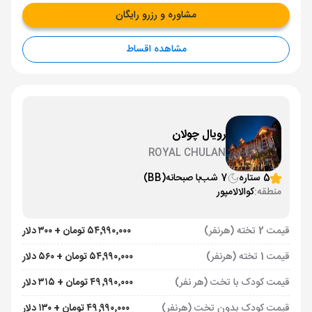
مشاوره و رزرو رایگان
مشاهده اقساط
رویال چولان
ROYAL CHULAN
5 ستاره
7 شب
با صبحانه
(BB)
منطقه:
کوالالامپور
قیمت 2 تخته (هرنفر)
۵۴٬۹۹۰٬۰۰۰ تومان + ۳۰۰ دلار
قیمت 1 تخته (هرنفر)
۵۴٬۹۹۰٬۰۰۰ تومان + ۵۶۰ دلار
قیمت کودک با تخت (هر نفر)
۴۹٬۹۹۰٬۰۰۰ تومان + ۳۱۵ دلار
قیمت کودک بدون تخت (هرنفر)
۴۹٬۹۹۰٬۰۰۰ تومان + ۱۳۰ دلار