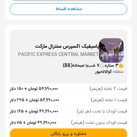
مشاهده اقساط
پاسیفیک اکسپرس سنترال مارکت
PACIFIC EXPRESS CENTRAL MARKET
3 ستاره
7 شب
با صبحانه
(BB)
منطقه:
کوالالامپور
قیمت 2 تخته (هرنفر)
۵۴٬۹۹۰٬۰۰۰ تومان + ۱۵۰ دلار
قیمت 1 تخته (هرنفر)
۵۴٬۹۹۰٬۰۰۰ تومان + ۲۹۵ دلار
قیمت کودک با تخت (هر نفر)
۴۹٬۹۹۰٬۰۰۰ تومان + ۱۴۵ دلار
قیمت کودک بدون تخت (هرنفر)
۴۹٬۹۹۰٬۰۰۰ تومان + ۶۵ دلار
مشاوره و رزرو رایگان