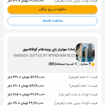
قیمت کودک بدون تخت (هرنفر)
۴۹٬۹۹۰٬۰۰۰ تومان + ۱۳۰ دلار
مشاوره و رزرو رایگان
مشاهده اقساط
رامادا سوئیتز بای ویندهام کوالالامپور
RAMADA SUITES BY WYNDHAM KLCC
4 ستاره
7 شب
با صبحانه
(BB)
قیمت 2 تخته (هرنفر)
۵۴٬۹۹۰٬۰۰۰ تومان + ۳۳۰ دلار
قیمت 1 تخته (هرنفر)
۵۴٬۹۹۰٬۰۰۰ تومان + ۶۲۰ دلار
قیمت کودک با تخت (هر نفر)
۴۹٬۹۹۰٬۰۰۰ تومان + ۲۸۵ دلار
قیمت کودک بدون تخت (هرنفر)
۴۹٬۹۹۰٬۰۰۰ تومان + ۱۴۰ دلار