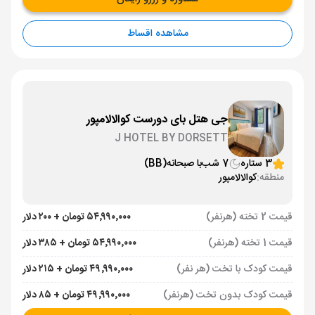
مشاهده اقساط
جی هتل بای دورست کوالالامپور
J HOTEL BY DORSETT
3 ستاره
7 شب
با صبحانه
(BB)
منطقه:
کوالالامپور
قیمت 2 تخته (هرنفر)
۵۴٬۹۹۰٬۰۰۰ تومان + ۲۰۰ دلار
قیمت 1 تخته (هرنفر)
۵۴٬۹۹۰٬۰۰۰ تومان + ۳۸۵ دلار
قیمت کودک با تخت (هر نفر)
۴۹٬۹۹۰٬۰۰۰ تومان + ۲۱۵ دلار
قیمت کودک بدون تخت (هرنفر)
۴۹٬۹۹۰٬۰۰۰ تومان + ۸۵ دلار