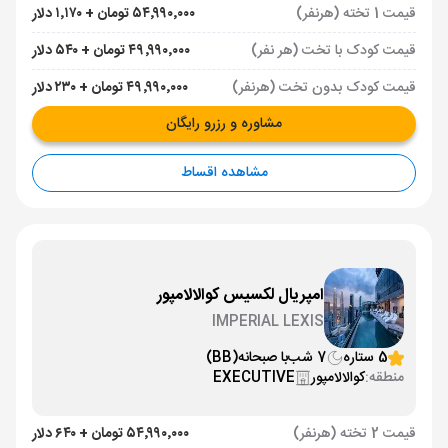
قیمت 1 تخته (هرنفر)
۵۴٬۹۹۰٬۰۰۰ تومان + ۱٬۱۷۰ دلار
قیمت کودک با تخت (هر نفر)
۴۹٬۹۹۰٬۰۰۰ تومان + ۵۴۰ دلار
قیمت کودک بدون تخت (هرنفر)
۴۹٬۹۹۰٬۰۰۰ تومان + ۲۳۰ دلار
مشاوره و رزرو رایگان
مشاهده اقساط
امپریال لکسیس کوالالامپور
IMPERIAL LEXIS
5 ستاره
7 شب
با صبحانه
(BB)
منطقه:
کوالالامپور
EXECUTIVE
قیمت 2 تخته (هرنفر)
۵۴٬۹۹۰٬۰۰۰ تومان + ۶۴۰ دلار