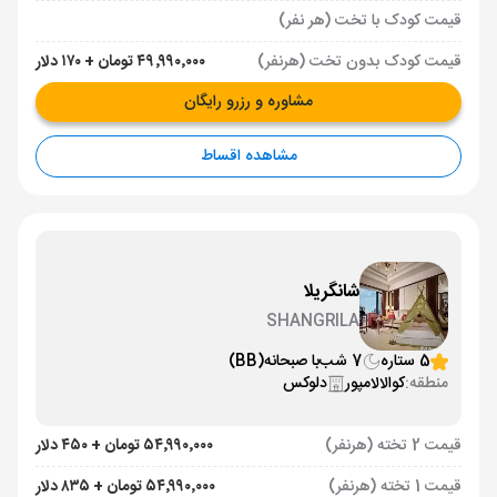
قیمت کودک با تخت (هر نفر)
قیمت کودک بدون تخت (هرنفر)
۴۹٬۹۹۰٬۰۰۰ تومان + ۱۷۰ دلار
مشاوره و رزرو رایگان
مشاهده اقساط
شانگریلا
SHANGRILA
5 ستاره
7 شب
با صبحانه
(BB)
منطقه:
کوالالامپور
دلوکس
قیمت 2 تخته (هرنفر)
۵۴٬۹۹۰٬۰۰۰ تومان + ۴۵۰ دلار
قیمت 1 تخته (هرنفر)
۵۴٬۹۹۰٬۰۰۰ تومان + ۸۳۵ دلار