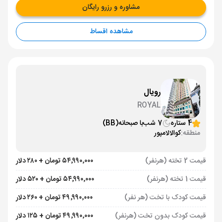
مشاوره و رزرو رایگان
مشاهده اقساط
رویال
ROYAL
4 ستاره
7 شب
با صبحانه
(BB)
منطقه:
کوالالامپور
قیمت 2 تخته (هرنفر)
۵۴٬۹۹۰٬۰۰۰ تومان + ۲۸۰ دلار
قیمت 1 تخته (هرنفر)
۵۴٬۹۹۰٬۰۰۰ تومان + ۵۲۰ دلار
قیمت کودک با تخت (هر نفر)
۴۹٬۹۹۰٬۰۰۰ تومان + ۲۶۰ دلار
قیمت کودک بدون تخت (هرنفر)
۴۹٬۹۹۰٬۰۰۰ تومان + ۱۲۵ دلار