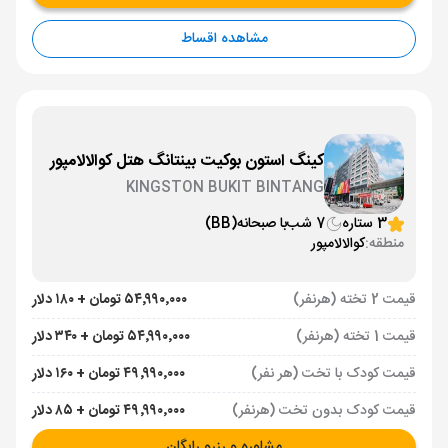
مشاهده اقساط
کینگ استون بوکیت بینتانگ هتل کوالالامپور
KINGSTON BUKIT BINTANG
3 ستاره
7 شب
با صبحانه
(BB)
منطقه:
کوالالامپور
قیمت 2 تخته (هرنفر)
۵۴٬۹۹۰٬۰۰۰ تومان + ۱۸۰ دلار
قیمت 1 تخته (هرنفر)
۵۴٬۹۹۰٬۰۰۰ تومان + ۳۴۰ دلار
قیمت کودک با تخت (هر نفر)
۴۹٬۹۹۰٬۰۰۰ تومان + ۱۶۰ دلار
قیمت کودک بدون تخت (هرنفر)
۴۹٬۹۹۰٬۰۰۰ تومان + ۸۵ دلار
مشاوره و رزرو رایگان