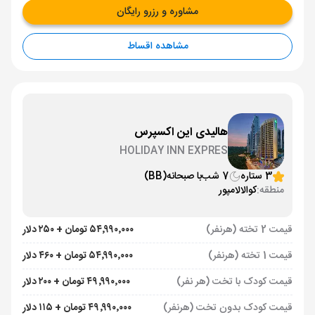
مشاوره و رزرو رایگان
مشاهده اقساط
هالیدی این اکسپرس
HOLIDAY INN EXPRES
3 ستاره
7 شب
با صبحانه
(BB)
منطقه:
کوالالامپور
قیمت 2 تخته (هرنفر)
۵۴٬۹۹۰٬۰۰۰ تومان + ۲۵۰ دلار
قیمت 1 تخته (هرنفر)
۵۴٬۹۹۰٬۰۰۰ تومان + ۴۶۰ دلار
قیمت کودک با تخت (هر نفر)
۴۹٬۹۹۰٬۰۰۰ تومان + ۲۰۰ دلار
قیمت کودک بدون تخت (هرنفر)
۴۹٬۹۹۰٬۰۰۰ تومان + ۱۱۵ دلار