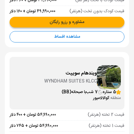
قیمت کودک با تخت (هر نفر)
۴۹٬۹۹۰٬۰۰۰ تومان + ۳۶۰ دلار
قیمت کودک بدون تخت (هرنفر)
۴۹٬۹۹۰٬۰۰۰ تومان + ۱۶۰ دلار
مشاوره و رزرو رایگان
مشاهده اقساط
ویندهام سوییت
WYNDHAM SUITES KLCC
5 ستاره
7 شب
با صبحانه
(BB)
منطقه:
کوالالامپور
قیمت 2 تخته (هرنفر)
۵۴٬۹۹۰٬۰۰۰ تومان + ۴۰۰ دلار
قیمت 1 تخته (هرنفر)
۵۴٬۹۹۰٬۰۰۰ تومان + ۷۴۵ دلار