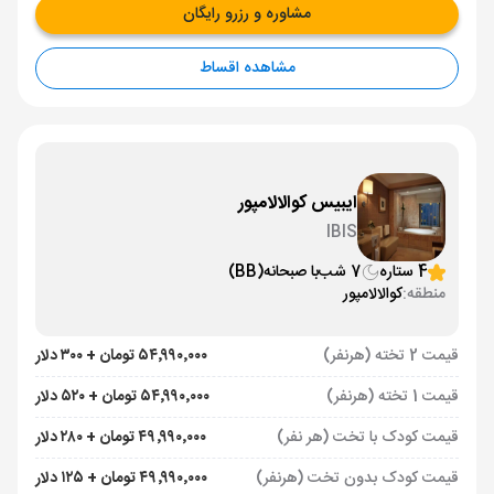
مشاوره و رزرو رایگان
مشاهده اقساط
ایبیس کوالالامپور
IBIS
4 ستاره
7 شب
با صبحانه
(BB)
منطقه:
کوالالامپور
قیمت 2 تخته (هرنفر)
۵۴٬۹۹۰٬۰۰۰ تومان + ۳۰۰ دلار
قیمت 1 تخته (هرنفر)
۵۴٬۹۹۰٬۰۰۰ تومان + ۵۲۰ دلار
قیمت کودک با تخت (هر نفر)
۴۹٬۹۹۰٬۰۰۰ تومان + ۲۸۰ دلار
قیمت کودک بدون تخت (هرنفر)
۴۹٬۹۹۰٬۰۰۰ تومان + ۱۲۵ دلار