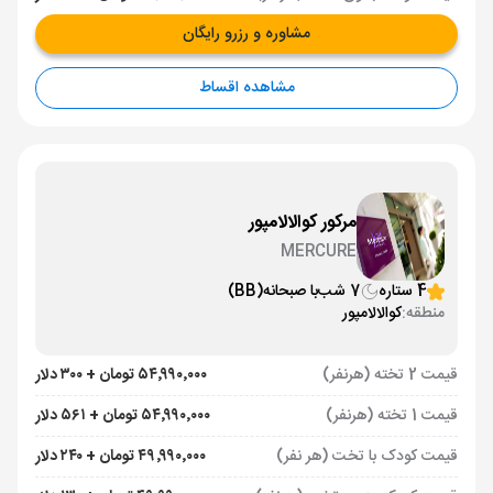
مشاوره و رزرو رایگان
مشاهده اقساط
مرکور کوالالامپور
MERCURE
4 ستاره
7 شب
با صبحانه
(BB)
منطقه:
کوالالامپور
قیمت 2 تخته (هرنفر)
۵۴٬۹۹۰٬۰۰۰ تومان + ۳۰۰ دلار
قیمت 1 تخته (هرنفر)
۵۴٬۹۹۰٬۰۰۰ تومان + ۵۶۱ دلار
قیمت کودک با تخت (هر نفر)
۴۹٬۹۹۰٬۰۰۰ تومان + ۲۴۰ دلار