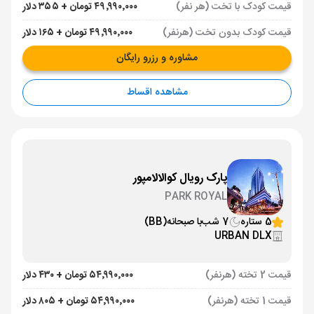
قیمت کودک با تخت (هر نفر)
۴۹٬۹۹۰٬۰۰۰ تومان + ۳۵۵ دلار
قیمت کودک بدون تخت (هرنفر)
۴۹٬۹۹۰٬۰۰۰ تومان + ۱۶۵ دلار
مشاوره و رزرو رایگان
مشاهده اقساط
پارک رویال کوالالامپور
PARK ROYAL
5 ستاره
7 شب
با صبحانه
(BB)
URBAN DLX
قیمت 2 تخته (هرنفر)
۵۴٬۹۹۰٬۰۰۰ تومان + ۴۳۰ دلار
قیمت 1 تخته (هرنفر)
۵۴٬۹۹۰٬۰۰۰ تومان + ۸۰۵ دلار