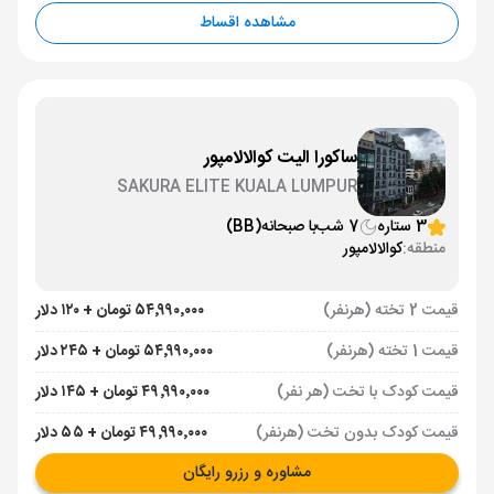
مشاهده اقساط
ساکورا الیت کوالالامپور
SAKURA ELITE KUALA LUMPUR
3 ستاره
7 شب
با صبحانه
(BB)
منطقه:
کوالالامپور
قیمت 2 تخته (هرنفر)
۵۴٬۹۹۰٬۰۰۰ تومان + ۱۲۰ دلار
قیمت 1 تخته (هرنفر)
۵۴٬۹۹۰٬۰۰۰ تومان + ۲۴۵ دلار
قیمت کودک با تخت (هر نفر)
۴۹٬۹۹۰٬۰۰۰ تومان + ۱۴۵ دلار
قیمت کودک بدون تخت (هرنفر)
۴۹٬۹۹۰٬۰۰۰ تومان + ۵۵ دلار
مشاوره و رزرو رایگان