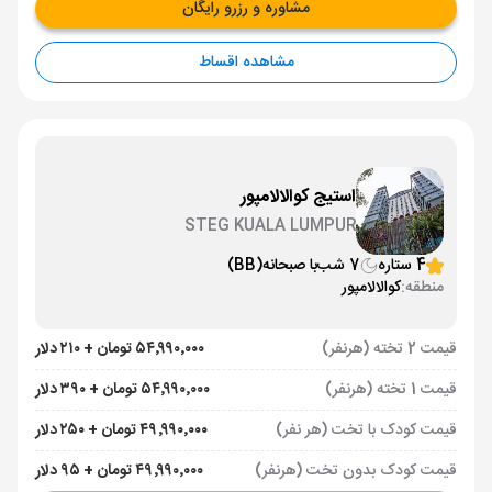
مشاوره و رزرو رایگان
مشاهده اقساط
استیج کوالالامپور
STEG KUALA LUMPUR
4 ستاره
7 شب
با صبحانه
(BB)
منطقه:
کوالالامپور
قیمت 2 تخته (هرنفر)
۵۴٬۹۹۰٬۰۰۰ تومان + ۲۱۰ دلار
قیمت 1 تخته (هرنفر)
۵۴٬۹۹۰٬۰۰۰ تومان + ۳۹۰ دلار
قیمت کودک با تخت (هر نفر)
۴۹٬۹۹۰٬۰۰۰ تومان + ۲۵۰ دلار
قیمت کودک بدون تخت (هرنفر)
۴۹٬۹۹۰٬۰۰۰ تومان + ۹۵ دلار