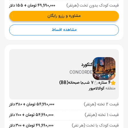
قیمت کودک بدون تخت (هرنفر)
۴۹٬۹۹۰٬۰۰۰ تومان + ۱۵۵ دلار
مشاوره و رزرو رایگان
مشاهده اقساط
کنکورد
CONCORDE
4 ستاره
7 شب
با صبحانه
(BB)
منطقه:
کوالالامپور
قیمت 2 تخته (هرنفر)
۵۴٬۹۹۰٬۰۰۰ تومان + ۳۸۰ دلار
قیمت 1 تخته (هرنفر)
۵۴٬۹۹۰٬۰۰۰ تومان + ۷۰۰ دلار
قیمت کودک با تخت (هر نفر)
۴۹٬۹۹۰٬۰۰۰ تومان + ۳۰۰ دلار