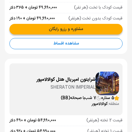
قیمت کودک با تخت (هر نفر)
۴۹٬۹۹۰٬۰۰۰ تومان + ۳۶۵ دلار
قیمت کودک بدون تخت (هرنفر)
۴۹٬۹۹۰٬۰۰۰ تومان + ۱۹۰ دلار
مشاوره و رزرو رایگان
مشاهده اقساط
شرایتون امپریال هتل کوالالامپور
SHERATON IMPERIAL
5 ستاره
7 شب
با صبحانه
(BB)
منطقه:
کوالالامپور
قیمت 2 تخته (هرنفر)
۵۴٬۹۹۰٬۰۰۰ تومان + ۴۹۰ دلار
قیمت 1 تخته (هرنفر)
۵۴٬۹۹۰٬۰۰۰ تومان + ۹۲۰ دلار