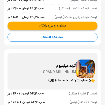
قیمت 1 تخته (هرنفر)
۵۴٬۹۹۰٬۰۰۰ تومان + ۸۷۰ دلار
قیمت کودک با تخت (هر نفر)
۴۹٬۹۹۰٬۰۰۰ تومان + ۳۶۰ دلار
قیمت کودک بدون تخت (هرنفر)
۴۹٬۹۹۰٬۰۰۰ تومان + ۱۸۵ دلار
مشاوره و رزرو رایگان
مشاهده اقساط
گرند میلینیوم
GRAND MILLINNIUM
5 ستاره
7 شب
با صبحانه
(BB)
قیمت 2 تخته (هرنفر)
۵۴٬۹۹۰٬۰۰۰ تومان + ۴۸۰ دلار
قیمت 1 تخته (هرنفر)
۵۴٬۹۹۰٬۰۰۰ تومان + ۸۹۵ دلار