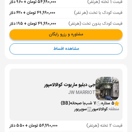
قیمت 1 تخته (هرنفر)
۵۴٬۹۹۰٬۰۰۰ تومان + ۹۶۰ دلار
قیمت کودک با تخت (هر نفر)
۴۹٬۹۹۰٬۰۰۰ تومان + ۴۲۰ دلار
قیمت کودک بدون تخت (هرنفر)
۴۹٬۹۹۰٬۰۰۰ تومان + ۱۹۵ دلار
مشاوره و رزرو رایگان
مشاهده اقساط
جی دبلیو ماریوت کوالالامپور
JW MARRIOT
5 ستاره
7 شب
با صبحانه
(BB)
منطقه:
کوالالامپور
سوپریور
قیمت 2 تخته (هرنفر)
۵۴٬۹۹۰٬۰۰۰ تومان + ۵۵۰ دلار