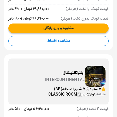
قیمت کودک با تخت (هر نفر)
۴۹٬۹۹۰٬۰۰۰ تومان + ۴۲۰ دلار
قیمت کودک بدون تخت (هرنفر)
۴۹٬۹۹۰٬۰۰۰ تومان + ۱۹۰ دلار
مشاوره و رزرو رایگان
مشاهده اقساط
اینترکانتیننتال
INTERCONTINENTAL
5 ستاره
7 شب
با صبحانه
(BB)
منطقه:
کوالالامپور
CLASSIC ROOM
قیمت 2 تخته (هرنفر)
۵۴٬۹۹۰٬۰۰۰ تومان + ۵۱۰ دلار