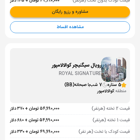
قیمت کودک بدون تخت (هرنفر)
۴۹٬۹۹۰٬۰۰۰ تومان + ۱۴۵ دلار
مشاوره و رزرو رایگان
مشاهده اقساط
رویال سیگنیچر کوالالامپور
ROYAL SIGNATURE
5 ستاره
7 شب
با صبحانه
(BB)
منطقه:
کوالالامپور
قیمت 2 تخته (هرنفر)
۵۴٬۹۹۰٬۰۰۰ تومان + ۳۷۰ دلار
قیمت 1 تخته (هرنفر)
۵۴٬۹۹۰٬۰۰۰ تومان + ۶۸۰ دلار
قیمت کودک با تخت (هر نفر)
۴۹٬۹۹۰٬۰۰۰ تومان + ۳۳۰ دلار