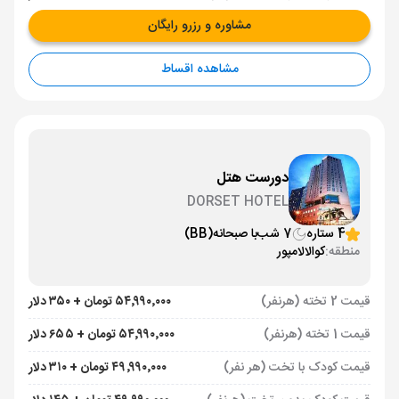
مشاوره و رزرو رایگان
مشاهده اقساط
دورست هتل
DORSET HOTEL
4 ستاره
7 شب
با صبحانه
(BB)
منطقه:
کوالالامپور
قیمت 2 تخته (هرنفر)
۵۴٬۹۹۰٬۰۰۰ تومان + ۳۵۰ دلار
قیمت 1 تخته (هرنفر)
۵۴٬۹۹۰٬۰۰۰ تومان + ۶۵۵ دلار
قیمت کودک با تخت (هر نفر)
۴۹٬۹۹۰٬۰۰۰ تومان + ۳۱۰ دلار