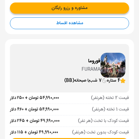
مشاوره و رزرو رایگان
مشاهده اقساط
فوروما
FURAMA
4 ستاره
7 شب
با صبحانه
(BB)
قیمت 2 تخته (هرنفر)
۵۴٬۹۹۰٬۰۰۰ تومان + ۲۵۰ دلار
قیمت 1 تخته (هرنفر)
۵۴٬۹۹۰٬۰۰۰ تومان + ۴۶۰ دلار
قیمت کودک با تخت (هر نفر)
۴۹٬۹۹۰٬۰۰۰ تومان + ۲۴۵ دلار
قیمت کودک بدون تخت (هرنفر)
۴۹٬۹۹۰٬۰۰۰ تومان + ۱۱۵ دلار