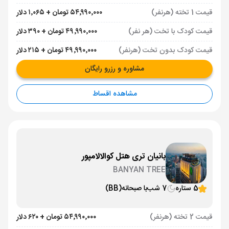
قیمت 1 تخته (هرنفر)
۵۴٬۹۹۰٬۰۰۰ تومان + ۱٬۰۶۵ دلار
قیمت کودک با تخت (هر نفر)
۴۹٬۹۹۰٬۰۰۰ تومان + ۳۹۰ دلار
قیمت کودک بدون تخت (هرنفر)
۴۹٬۹۹۰٬۰۰۰ تومان + ۲۱۵ دلار
مشاوره و رزرو رایگان
مشاهده اقساط
بانیان تری هتل کوالالامپور
BANYAN TREE
5 ستاره
7 شب
با صبحانه
(BB)
قیمت 2 تخته (هرنفر)
۵۴٬۹۹۰٬۰۰۰ تومان + ۶۲۰ دلار