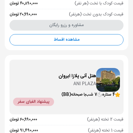
قیمت کودک با تخت (هر نفر)
۴۰٬۸۹۰٬۰۰۰ تومان
قیمت کودک بدون تخت (هرنفر)
۲۰٬۹۹۰٬۰۰۰ تومان
مشاوره و رزرو رایگان
مشاهده اقساط
هتل آنی پلازا ایروان
ANI PLAZA
4 ستاره
7 شب
با صبحانه
(BB)
پیشنهاد الفبای سفر
قیمت 2 تخته (هرنفر)
۶۰٬۹۹۰٬۰۰۰ تومان
قیمت 1 تخته (هرنفر)
۹۱٬۴۹۰٬۰۰۰ تومان