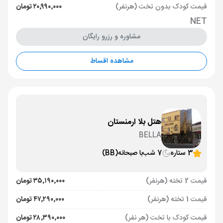
قیمت کودک بدون تخت (هرنفر)
۲۰٬۹۹۰٬۰۰۰ تومان
NET
مشاوره و رزرو رایگان
مشاهده اقساط
هتل بلا ارمنستان
BELLA
3 ستاره
7 شب
با صبحانه
(BB)
قیمت 2 تخته (هرنفر)
۳۵٬۱۹۰٬۰۰۰ تومان
قیمت 1 تخته (هرنفر)
۴۷٬۲۹۰٬۰۰۰ تومان
قیمت کودک با تخت (هر نفر)
۲۸٬۳۹۰٬۰۰۰ تومان