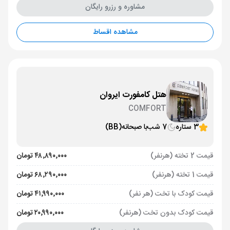
مشاوره و رزرو رایگان
مشاهده اقساط
هتل کامفورت ایروان
COMFORT
3 ستاره
7 شب
با صبحانه
(BB)
قیمت 2 تخته (هرنفر)
۴۸٬۸۹۰٬۰۰۰ تومان
قیمت 1 تخته (هرنفر)
۶۸٬۲۹۰٬۰۰۰ تومان
قیمت کودک با تخت (هر نفر)
۴۱٬۹۹۰٬۰۰۰ تومان
قیمت کودک بدون تخت (هرنفر)
۲۰٬۹۹۰٬۰۰۰ تومان