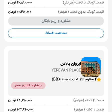
قیمت کودک با تخت (هر نفر)
۴۰٬۸۹۰٬۰۰۰ تومان
قیمت کودک بدون تخت (هرنفر)
۲۰٬۹۹۰٬۰۰۰ تومان
مشاوره و رزرو رایگان
مشاهده اقساط
ایروان پالاس
YEREVAN PLACE
4 ستاره
7 شب
با صبحانه
(BB)
پیشنهاد الفبای سفر
قیمت 2 تخته (هرنفر)
۶۸٬۱۹۰٬۰۰۰ تومان
قیمت 1 تخته (هرنفر)
۱۰۳٬۸۹۰٬۰۰۰ تومان