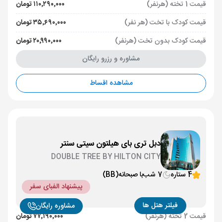
قیمت 1 تخته (هرنفر)
۱۱۰٬۲۹۰٬۰۰۰ تومان
قیمت کودک با تخت (هر نفر)
۳۵٬۶۹۰٬۰۰۰ تومان
قیمت کودک بدون تخت (هرنفر)
۲۰٬۹۹۰٬۰۰۰ تومان
مشاوره و رزرو رایگان
مشاهده اقساط
دبل تری بای هیلتون سیتی سنتر
DOUBLE TREE BY HILTON CITY
CENTER
4 ستاره
7 شب
با صبحانه
(BB)
پیشنهاد الفبای سفر
فیلتر هتل ها
مشاوره رایگان
قیمت 2 تخته (هرنفر)
۷۷٬۱۹۰٬۰۰۰ تومان