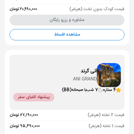
قیمت کودک بدون تخت (هرنفر)
۲۰٬۹۹۰٬۰۰۰ تومان
مشاوره و رزرو رایگان
مشاهده اقساط
آنی گرند
ANI GRAND
4 ستاره
7 شب
با صبحانه
(BB)
پیشنهاد الفبای سفر
قیمت 2 تخته (هرنفر)
۶۷٬۱۹۰٬۰۰۰ تومان
قیمت 1 تخته (هرنفر)
۹۵٬۴۹۰٬۰۰۰ تومان