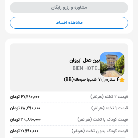
مشاوره و رزرو رایگان
مشاهده اقساط
بین هتل ایروان
BIEN HOTEL
4 ستاره
7 شب
با صبحانه
(BB)
قیمت 2 تخته (هرنفر)
۴۷٬۷۹۰٬۰۰۰ تومان
قیمت 1 تخته (هرنفر)
۶۸٬۲۹۰٬۰۰۰ تومان
قیمت کودک با تخت (هر نفر)
۳۹٬۸۹۰٬۰۰۰ تومان
قیمت کودک بدون تخت (هرنفر)
۲۰٬۹۹۰٬۰۰۰ تومان