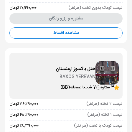
قیمت کودک بدون تخت (هرنفر)
۲۰٬۹۹۰٬۰۰۰ تومان
مشاوره و رزرو رایگان
مشاهده اقساط
هتل باکسوز ارمنستان
BAXOS YEREVAN
3 ستاره
7 شب
با صبحانه
(BB)
قیمت 2 تخته (هرنفر)
۳۶٬۲۹۰٬۰۰۰ تومان
قیمت 1 تخته (هرنفر)
۴۸٬۲۹۰٬۰۰۰ تومان
قیمت کودک با تخت (هر نفر)
۲۸٬۳۹۰٬۰۰۰ تومان