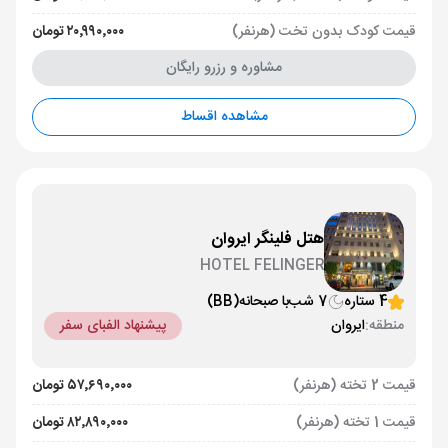
قیمت کودک بدون تخت (هرنفر)
۲۰٬۹۹۰٬۰۰۰ تومان
مشاوره و رزرو رایگان
مشاهده اقساط
هتل فلینگر ایروان
HOTEL FELINGER
4 ستاره
7 شب
با صبحانه
(BB)
منطقه:
ایروان
پیشنهاد الفبای سفر
قیمت 2 تخته (هرنفر)
۵۷٬۶۹۰٬۰۰۰ تومان
قیمت 1 تخته (هرنفر)
۸۲٬۸۹۰٬۰۰۰ تومان