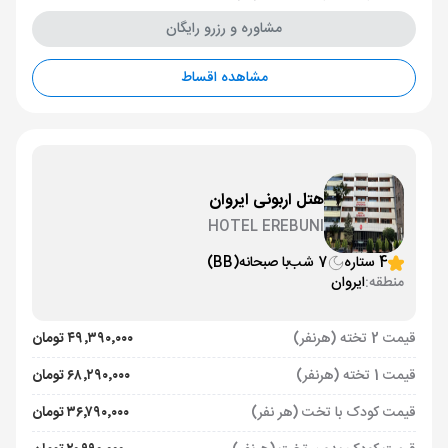
مشاوره و رزرو رایگان
مشاهده اقساط
هتل اربونی ایروان
HOTEL EREBUNI
4 ستاره
7 شب
با صبحانه
(BB)
منطقه:
ایروان
قیمت 2 تخته (هرنفر)
۴۹٬۳۹۰٬۰۰۰ تومان
قیمت 1 تخته (هرنفر)
۶۸٬۲۹۰٬۰۰۰ تومان
قیمت کودک با تخت (هر نفر)
۳۶٬۷۹۰٬۰۰۰ تومان