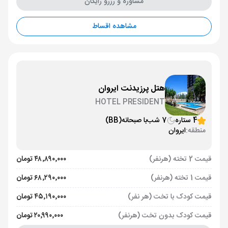
مشاوره و رزرو رایگان
مشاهده اقساط
هتل پرزیدنت ایروان
HOTEL PRESIDENT
4 ستاره
7 شب
با صبحانه
(BB)
منطقه:
ایروان
قیمت 2 تخته (هرنفر)
۴۸٬۸۹۰٬۰۰۰ تومان
قیمت 1 تخته (هرنفر)
۶۸٬۲۹۰٬۰۰۰ تومان
قیمت کودک با تخت (هر نفر)
۴۵٬۱۹۰٬۰۰۰ تومان
قیمت کودک بدون تخت (هرنفر)
۲۰٬۹۹۰٬۰۰۰ تومان