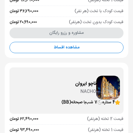
قیمت 1 تخته (هرنفر)
۹۸٬۶۹۰٬۰۰۰ تومان
قیمت کودک با تخت (هر نفر)
۳۶٬۷۹۰٬۰۰۰ تومان
قیمت کودک بدون تخت (هرنفر)
۲۰٬۹۹۰٬۰۰۰ تومان
مشاوره و رزرو رایگان
مشاهده اقساط
ناچو ایروان
NACHO
4 ستاره
7 شب
با صبحانه
(BB)
قیمت 2 تخته (هرنفر)
۶۲٬۴۹۰٬۰۰۰ تومان
قیمت 1 تخته (هرنفر)
۹۳٬۴۹۰٬۰۰۰ تومان