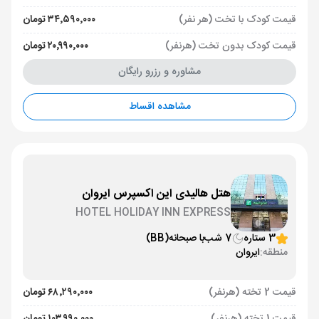
قیمت کودک با تخت (هر نفر)
۳۴٬۵۹۰٬۰۰۰ تومان
قیمت کودک بدون تخت (هرنفر)
۲۰٬۹۹۰٬۰۰۰ تومان
مشاوره و رزرو رایگان
مشاهده اقساط
هتل هالیدی این اکسپرس ایروان
HOTEL HOLIDAY INN EXPRESS
3 ستاره
7 شب
با صبحانه
(BB)
منطقه:
ایروان
قیمت 2 تخته (هرنفر)
۶۸٬۲۹۰٬۰۰۰ تومان