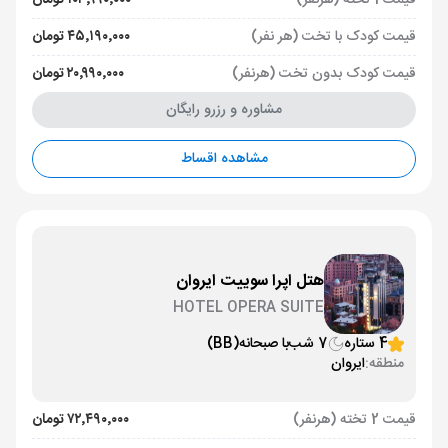
قیمت 1 تخته (هرنفر)
۱۰۳٬۹۹۰٬۰۰۰ تومان
قیمت کودک با تخت (هر نفر)
۴۵٬۱۹۰٬۰۰۰ تومان
قیمت کودک بدون تخت (هرنفر)
۲۰٬۹۹۰٬۰۰۰ تومان
مشاوره و رزرو رایگان
مشاهده اقساط
هتل اپرا سوییت ایروان
HOTEL OPERA SUITE
4 ستاره
7 شب
با صبحانه
(BB)
منطقه:
ایروان
قیمت 2 تخته (هرنفر)
۷۲٬۴۹۰٬۰۰۰ تومان