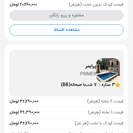
قیمت کودک بدون تخت (هرنفر)
۲۰٬۹۹۰٬۰۰۰ تومان
مشاوره و رزرو رایگان
مشاهده اقساط
پرایمر
PRIMER
3 ستاره
7 شب
با صبحانه
(BB)
قیمت 2 تخته (هرنفر)
۳۶٬۷۹۰٬۰۰۰ تومان
قیمت 1 تخته (هرنفر)
۴۹٬۳۹۰٬۰۰۰ تومان
قیمت کودک با تخت (هر نفر)
۳۶٬۷۹۰٬۰۰۰ تومان