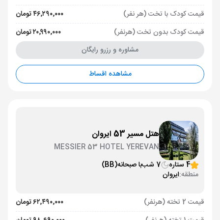
قیمت کودک با تخت (هر نفر)
۴۶٬۲۹۰٬۰۰۰ تومان
قیمت کودک بدون تخت (هرنفر)
۲۰٬۹۹۰٬۰۰۰ تومان
مشاوره و رزرو رایگان
مشاهده اقساط
هتل مسیر 53 ایروان
MESSIER 53 HOTEL YEREVAN
4 ستاره
7 شب
با صبحانه
(BB)
منطقه:
ایروان
قیمت 2 تخته (هرنفر)
۶۲٬۴۹۰٬۰۰۰ تومان