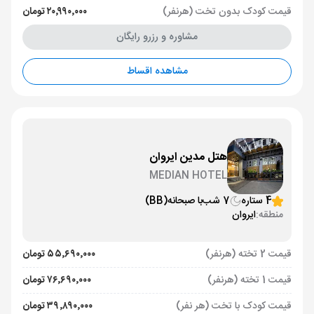
قیمت کودک بدون تخت (هرنفر)
۲۰٬۹۹۰٬۰۰۰ تومان
مشاوره و رزرو رایگان
مشاهده اقساط
هتل مدین ایروان
MEDIAN HOTEL
4 ستاره
7 شب
با صبحانه
(BB)
منطقه:
ایروان
قیمت 2 تخته (هرنفر)
۵۵٬۶۹۰٬۰۰۰ تومان
قیمت 1 تخته (هرنفر)
۷۶٬۶۹۰٬۰۰۰ تومان
قیمت کودک با تخت (هر نفر)
۳۹٬۸۹۰٬۰۰۰ تومان