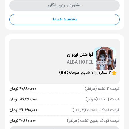
مشاوره و رزرو رایگان
مشاهده اقساط
آلبا هتل ایروان
ALBA HOTEL
3 ستاره
7 شب
با صبحانه
(BB)
قیمت 2 تخته (هرنفر)
۴۰٬۹۹۰٬۰۰۰ تومان
قیمت 1 تخته (هرنفر)
۵۷٬۷۹۰٬۰۰۰ تومان
قیمت کودک با تخت (هر نفر)
۳۱٬۴۹۰٬۰۰۰ تومان
قیمت کودک بدون تخت (هرنفر)
۲۰٬۹۹۰٬۰۰۰ تومان