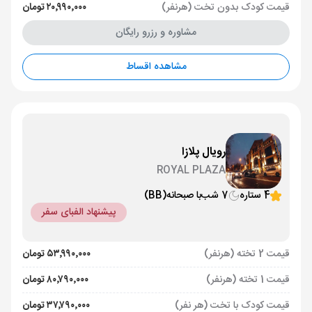
قیمت کودک بدون تخت (هرنفر)
۲۰٬۹۹۰٬۰۰۰ تومان
مشاوره و رزرو رایگان
مشاهده اقساط
رویال پلازا
ROYAL PLAZA
4 ستاره
7 شب
با صبحانه
(BB)
پیشنهاد الفبای سفر
قیمت 2 تخته (هرنفر)
۵۳٬۹۹۰٬۰۰۰ تومان
قیمت 1 تخته (هرنفر)
۸۰٬۷۹۰٬۰۰۰ تومان
قیمت کودک با تخت (هر نفر)
۳۷٬۷۹۰٬۰۰۰ تومان