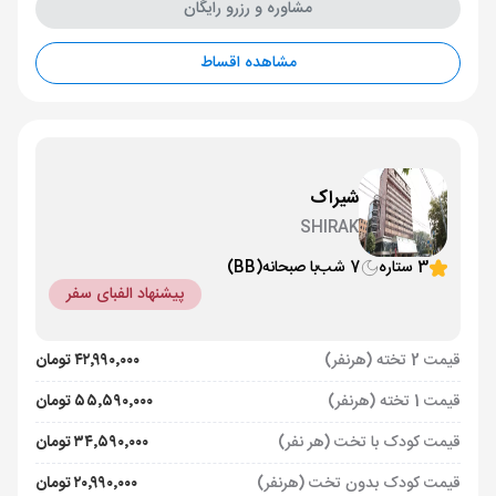
مشاوره و رزرو رایگان
مشاهده اقساط
شیراک
SHIRAK
3 ستاره
7 شب
با صبحانه
(BB)
پیشنهاد الفبای سفر
قیمت 2 تخته (هرنفر)
۴۲٬۹۹۰٬۰۰۰ تومان
قیمت 1 تخته (هرنفر)
۵۵٬۵۹۰٬۰۰۰ تومان
قیمت کودک با تخت (هر نفر)
۳۴٬۵۹۰٬۰۰۰ تومان
قیمت کودک بدون تخت (هرنفر)
۲۰٬۹۹۰٬۰۰۰ تومان