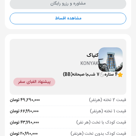
مشاوره و رزرو رایگان
مشاهده اقساط
کنیاک
KONYAK
4 ستاره
7 شب
با صبحانه
(BB)
پیشنهاد الفبای سفر
قیمت 2 تخته (هرنفر)
۴۹٬۲۹۰٬۰۰۰ تومان
قیمت 1 تخته (هرنفر)
۶۶٬۹۹۰٬۰۰۰ تومان
قیمت کودک با تخت (هر نفر)
۴۳٬۹۹۰٬۰۰۰ تومان
قیمت کودک بدون تخت (هرنفر)
۲۰٬۹۹۰٬۰۰۰ تومان