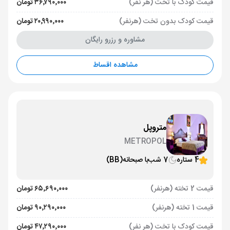
قیمت کودک با تخت (هر نفر)
۳۶٬۷۹۰٬۰۰۰ تومان
قیمت کودک بدون تخت (هرنفر)
۲۰٬۹۹۰٬۰۰۰ تومان
مشاوره و رزرو رایگان
مشاهده اقساط
متروپل
METROPOL
4 ستاره
7 شب
با صبحانه
(BB)
قیمت 2 تخته (هرنفر)
۶۵٬۶۹۰٬۰۰۰ تومان
قیمت 1 تخته (هرنفر)
۹۰٬۲۹۰٬۰۰۰ تومان
قیمت کودک با تخت (هر نفر)
۴۷٬۲۹۰٬۰۰۰ تومان