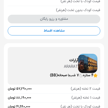
قیمت کودک با تخت (هر نفر)
قیمت کودک بدون تخت (هرنفر)
مشاوره و رزرو رایگان
مشاهده اقساط
آرارات
ARARAT
4 ستاره
7 شب
با صبحانه
(BB)
قیمت 2 تخته (هرنفر)
۵۷٬۲۹۰٬۰۰۰ تومان
قیمت 1 تخته (هرنفر)
۸۸٬۱۹۰٬۰۰۰ تومان
قیمت کودک با تخت (هر نفر)
۴۱٬۹۹۰٬۰۰۰ تومان