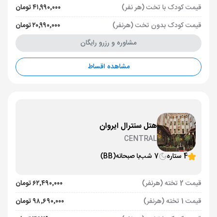
قیمت کودک با تخت (هر نفر)
۴۱٬۹۹۰٬۰۰۰ تومان
قیمت کودک بدون تخت (هرنفر)
۲۰٬۹۹۰٬۰۰۰ تومان
مشاوره و رزرو رایگان
مشاهده اقساط
هتل سنترال ایروان
CENTRAL
4 ستاره
7 شب
با صبحانه
(BB)
قیمت 2 تخته (هرنفر)
۶۲٬۴۹۰٬۰۰۰ تومان
قیمت 1 تخته (هرنفر)
۹۸٬۶۹۰٬۰۰۰ تومان