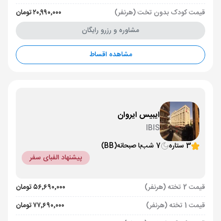
قیمت کودک بدون تخت (هرنفر)
۲۰٬۹۹۰٬۰۰۰ تومان
مشاوره و رزرو رایگان
مشاهده اقساط
ایبیس ایروان
IBIS
3 ستاره
7 شب
با صبحانه
(BB)
پیشنهاد الفبای سفر
قیمت 2 تخته (هرنفر)
۵۶٬۶۹۰٬۰۰۰ تومان
قیمت 1 تخته (هرنفر)
۷۷٬۶۹۰٬۰۰۰ تومان