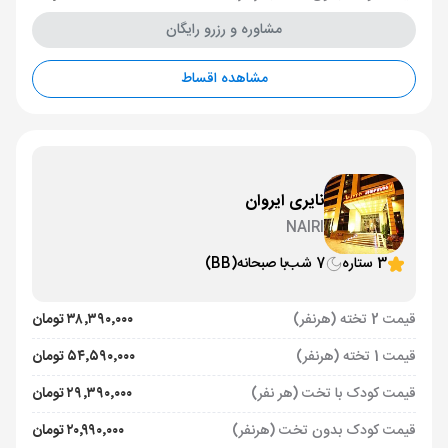
مشاوره و رزرو رایگان
مشاهده اقساط
نایری ایروان
NAIRI
3 ستاره
7 شب
با صبحانه
(BB)
قیمت 2 تخته (هرنفر)
۳۸٬۳۹۰٬۰۰۰ تومان
قیمت 1 تخته (هرنفر)
۵۴٬۵۹۰٬۰۰۰ تومان
قیمت کودک با تخت (هر نفر)
۲۹٬۳۹۰٬۰۰۰ تومان
قیمت کودک بدون تخت (هرنفر)
۲۰٬۹۹۰٬۰۰۰ تومان