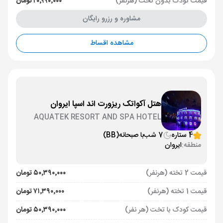
قیمت کودک بدون تخت (هرنفر)
۲۰٬۹۹۰٬۰۰۰ تومان
مشاوره و رزرو رایگان
مشاهده اقساط
هتل آکواتک ریزورت اند اسپا ایروان
AQUATEK RESORT AND SPA HOTEL
YEREVAN
4 ستاره
7 شب
با صبحانه
(BB)
منطقه:
ایروان
قیمت 2 تخته (هرنفر)
۵۰٬۳۹۰٬۰۰۰ تومان
قیمت 1 تخته (هرنفر)
۷۱٬۳۹۰٬۰۰۰ تومان
قیمت کودک با تخت (هر نفر)
۵۰٬۳۹۰٬۰۰۰ تومان