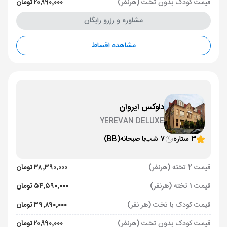
قیمت کودک بدون تخت (هرنفر)
۲۰٬۹۹۰٬۰۰۰ تومان
مشاوره و رزرو رایگان
مشاهده اقساط
دلوکس ایروان
YEREVAN DELUXE
3 ستاره
7 شب
با صبحانه
(BB)
قیمت 2 تخته (هرنفر)
۳۸٬۳۹۰٬۰۰۰ تومان
قیمت 1 تخته (هرنفر)
۵۴٬۵۹۰٬۰۰۰ تومان
قیمت کودک با تخت (هر نفر)
۳۹٬۸۹۰٬۰۰۰ تومان
قیمت کودک بدون تخت (هرنفر)
۲۰٬۹۹۰٬۰۰۰ تومان