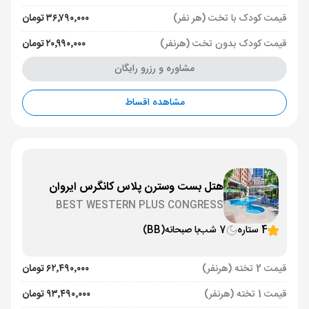
قیمت کودک با تخت (هر نفر)
۳۶٬۷۹۰٬۰۰۰ تومان
قیمت کودک بدون تخت (هرنفر)
۲۰٬۹۹۰٬۰۰۰ تومان
مشاوره و رزرو رایگان
مشاهده اقساط
هتل بست وسترن پلاس کانگرس ایروان
BEST WESTERN PLUS CONGRESS
4 ستاره
7 شب
با صبحانه
(BB)
قیمت 2 تخته (هرنفر)
۶۲٬۴۹۰٬۰۰۰ تومان
قیمت 1 تخته (هرنفر)
۹۳٬۴۹۰٬۰۰۰ تومان