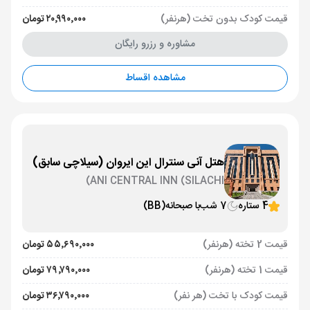
قیمت کودک بدون تخت (هرنفر)
۲۰٬۹۹۰٬۰۰۰ تومان
مشاوره و رزرو رایگان
مشاهده اقساط
هتل آنی سنترال این ایروان (سیلاچی سابق)
ANI CENTRAL INN (SILACHI)
4 ستاره
7 شب
با صبحانه
(BB)
قیمت 2 تخته (هرنفر)
۵۵٬۶۹۰٬۰۰۰ تومان
قیمت 1 تخته (هرنفر)
۷۹٬۷۹۰٬۰۰۰ تومان
قیمت کودک با تخت (هر نفر)
۳۶٬۷۹۰٬۰۰۰ تومان