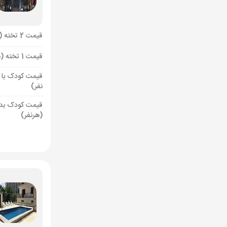
قیمت 2 تخته (هرنفر)
قیمت 1 تخته (هرنفر)
قیمت کودک با 
نفر)
قیمت کودک بد
(هرنفر)