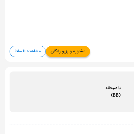
مشاوره و رزرو رایگان
مشاهده اقساط
با صبحانه
(BB)