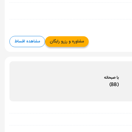
مشاوره و رزرو رایگان
مشاهده اقساط
با صبحانه
(BB)