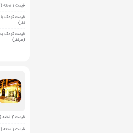
قیمت 1 تخته (هرنفر)
قیمت کودک با 
نفر)
قیمت کودک بد
(هرنفر)
قیمت 2 تخته (هرنفر)
قیمت 1 تخته (هرنفر)