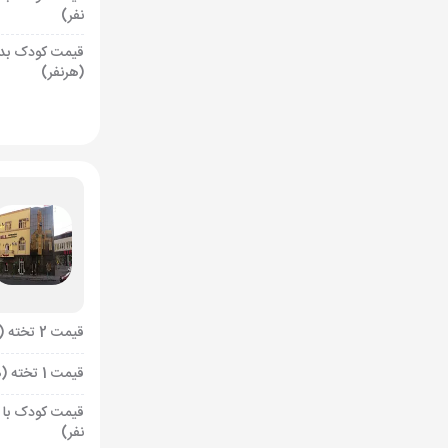
نفر)
قیمت کودک بد
(هرنفر)
قیمت 2 تخته (هرنفر)
قیمت 1 تخته (هرنفر)
قیمت کودک با 
نفر)