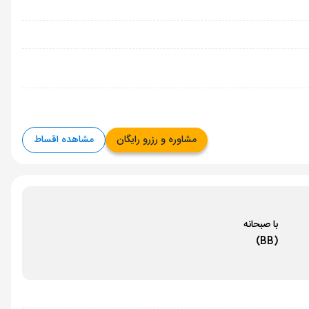
مشاوره و رزرو رایگان
مشاهده اقساط
با صبحانه
(BB)