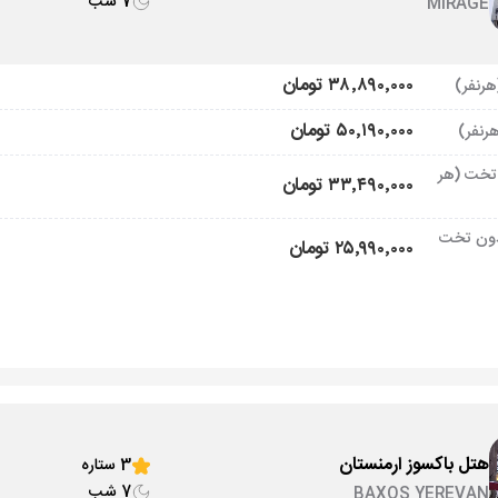
7 شب
MIRAGE
۳۸٬۸۹۰٬۰۰۰ تومان
۵۰٬۱۹۰٬۰۰۰ تومان
تخت (هر
۳۳٬۴۹۰٬۰۰۰ تومان
ون تخت
۲۵٬۹۹۰٬۰۰۰ تومان
هتل باکسوز ارمنستان
3 ستاره
7 شب
BAXOS YEREVAN