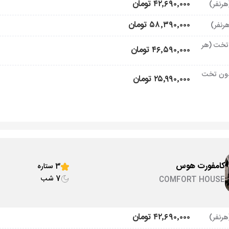
۴۲٬۶۹۰٬۰۰۰ تومان
۵۸٬۳۹۰٬۰۰۰ تومان
تخت (هر
۴۶٬۵۹۰٬۰۰۰ تومان
ون تخت
۲۵٬۹۹۰٬۰۰۰ تومان
کامفورت هوس
3 ستاره
7 شب
COMFORT HOUSE
۴۲٬۶۹۰٬۰۰۰ تومان