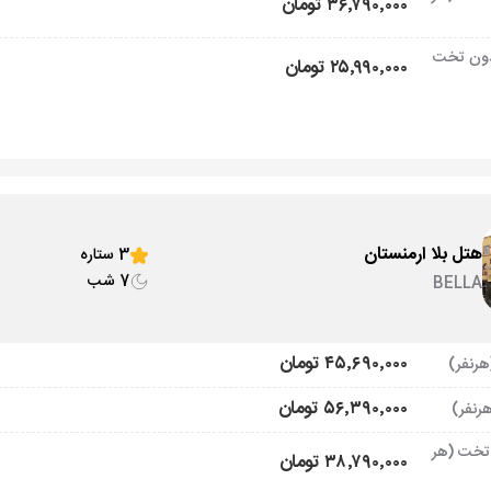
۳۶٬۷۹۰٬۰۰۰ تومان
ون تخت
۲۵٬۹۹۰٬۰۰۰ تومان
هتل بلا ارمنستان
3 ستاره
7 شب
BELLA
۴۵٬۶۹۰٬۰۰۰ تومان
۵۶٬۳۹۰٬۰۰۰ تومان
تخت (هر
۳۸٬۷۹۰٬۰۰۰ تومان