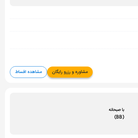
مشاوره و رزرو رایگان
مشاهده اقساط
با صبحانه
(BB)