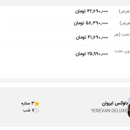
۴۲٬۶۹۰٬۰۰۰ تومان
۵۶٬۳۹۰٬۰۰۰ تومان
تخت (هر
۴۱٬۶۹۰٬۰۰۰ تومان
ون تخت
۲۵٬۹۹۰٬۰۰۰ تومان
دلوکس ایروان
3 ستاره
7 شب
YEREVAN DELUXE