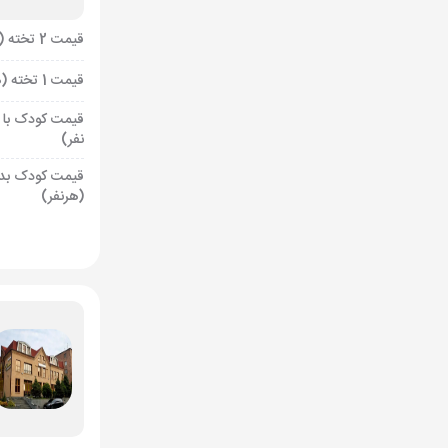
قیمت 2 تخته (هرنفر)
قیمت 1 تخته (هرنفر)
قیمت کودک با 
نفر)
قیمت کودک بد
(هرنفر)