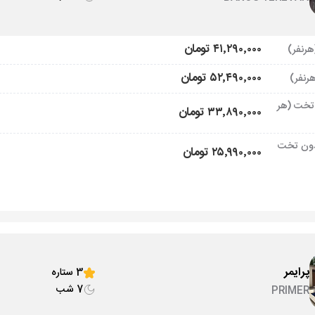
۴۱٬۲۹۰٬۰۰۰ تومان
۵۲٬۴۹۰٬۰۰۰ تومان
تخت (هر
۳۳٬۸۹۰٬۰۰۰ تومان
ون تخت
۲۵٬۹۹۰٬۰۰۰ تومان
پرایمر
3 ستاره
7 شب
PRIMER