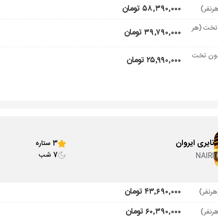
۵۸٬۳۹۰٬۰۰۰ تومان
تخت (هر
۳۹٬۷۹۰٬۰۰۰ تومان
ون تخت
۲۵٬۹۹۰٬۰۰۰ تومان
نایری ایروان
3 ستاره
7 شب
NAIRI
۴۳٬۶۹۰٬۰۰۰ تومان
۶۰٬۳۹۰٬۰۰۰ تومان