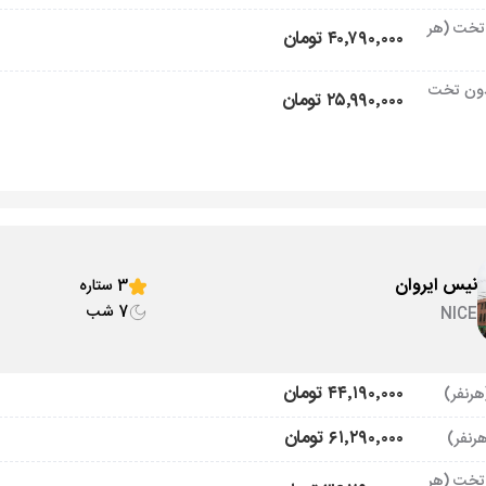
تخت (هر
۴۰٬۷۹۰٬۰۰۰ تومان
ون تخت
۲۵٬۹۹۰٬۰۰۰ تومان
نیس ایروان
3 ستاره
7 شب
NICE
۴۴٬۱۹۰٬۰۰۰ تومان
۶۱٬۲۹۰٬۰۰۰ تومان
تخت (هر