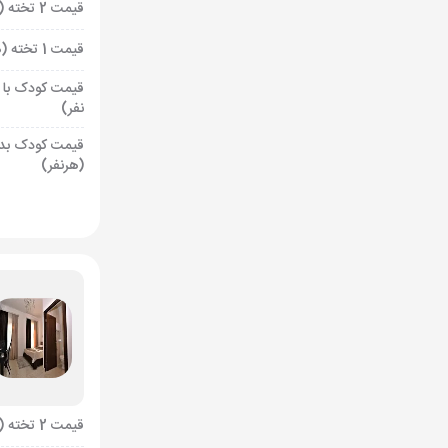
قیمت 2 تخته (هرنفر)
قیمت 1 تخته (هرنفر)
قیمت کودک با 
نفر)
قیمت کودک بد
(هرنفر)
قیمت 2 تخته (هرنفر)