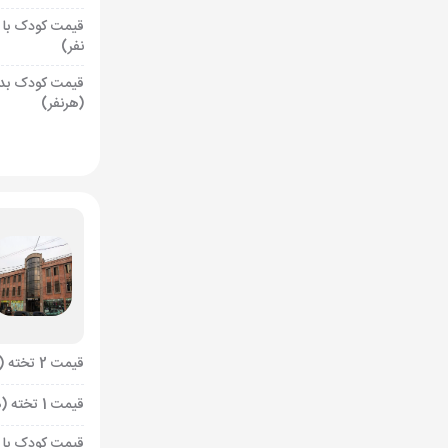
قیمت کودک با 
نفر)
قیمت کودک بد
(هرنفر)
قیمت 2 تخته (هرنفر)
قیمت 1 تخته (هرنفر)
قیمت کودک با 