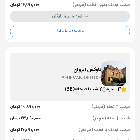
قیمت کودک بدون تخت (هرنفر)
۱۴٬۹۹۰٬۰۰۰ تومان
مشاوره و رزرو رایگان
مشاهده اقساط
دلوکس ایروان
YEREVAN DELUXE
3 ستاره
2 شب
با صبحانه
(BB)
قیمت 2 تخته (هرنفر)
۱۹٬۸۹۰٬۰۰۰ تومان
قیمت 1 تخته (هرنفر)
۲۳٬۶۹۰٬۰۰۰ تومان
قیمت کودک با تخت (هر نفر)
۲۰٬۷۹۰٬۰۰۰ تومان