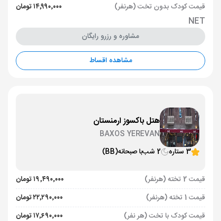
قیمت کودک بدون تخت (هرنفر)
۱۴٬۹۹۰٬۰۰۰ تومان
NET
مشاوره و رزرو رایگان
مشاهده اقساط
هتل باکسوز ارمنستان
BAXOS YEREVAN
3 ستاره
2 شب
با صبحانه
(BB)
قیمت 2 تخته (هرنفر)
۱۹٬۴۹۰٬۰۰۰ تومان
قیمت 1 تخته (هرنفر)
۲۲٬۲۹۰٬۰۰۰ تومان
قیمت کودک با تخت (هر نفر)
۱۷٬۶۹۰٬۰۰۰ تومان