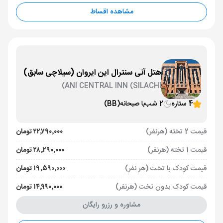
مشاهده اقساط
هتل آنی سنترال این ایروان (سیلاچی سابق)
ANI CENTRAL INN (SILACHI)
4 ستاره
2 شب
با صبحانه
(BB)
قیمت 2 تخته (هرنفر)
۲۲٬۷۹۰٬۰۰۰ تومان
قیمت 1 تخته (هرنفر)
۲۸٬۲۹۰٬۰۰۰ تومان
قیمت کودک با تخت (هر نفر)
۱۹٬۵۹۰٬۰۰۰ تومان
قیمت کودک بدون تخت (هرنفر)
۱۴٬۹۹۰٬۰۰۰ تومان
مشاوره و رزرو رایگان