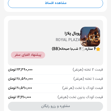
مشاهده اقساط
رویال پلازا
ROYAL PLAZA
4 ستاره
2 شب
با صبحانه
(BB)
پیشنهاد الفبای سفر
قیمت 2 تخته (هرنفر)
۲۳٬۳۹۰٬۰۰۰ تومان
قیمت 1 تخته (هرنفر)
۲۸٬۵۹۰٬۰۰۰ تومان
قیمت کودک با تخت (هر نفر)
۲۰٬۵۹۰٬۰۰۰ تومان
قیمت کودک بدون تخت (هرنفر)
۱۴٬۹۹۰٬۰۰۰ تومان
مشاوره و رزرو رایگان