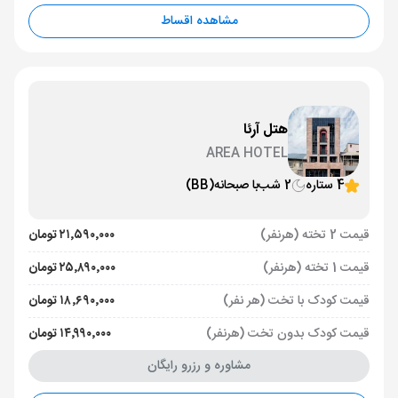
مشاهده اقساط
هتل آرئا
AREA HOTEL
4 ستاره
2 شب
با صبحانه
(BB)
قیمت 2 تخته (هرنفر)
۲۱٬۵۹۰٬۰۰۰ تومان
قیمت 1 تخته (هرنفر)
۲۵٬۸۹۰٬۰۰۰ تومان
قیمت کودک با تخت (هر نفر)
۱۸٬۶۹۰٬۰۰۰ تومان
قیمت کودک بدون تخت (هرنفر)
۱۴٬۹۹۰٬۰۰۰ تومان
مشاوره و رزرو رایگان