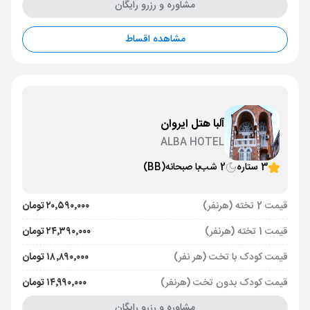
مشاوره و رزرو رایگان
مشاهده اقساط
آلبا هتل ایروان
ALBA HOTEL
3 ستاره
2 شب
با صبحانه
(BB)
قیمت 2 تخته (هرنفر)
۲۰٬۵۹۰٬۰۰۰ تومان
قیمت 1 تخته (هرنفر)
۲۴٬۳۹۰٬۰۰۰ تومان
قیمت کودک با تخت (هر نفر)
۱۸٬۸۹۰٬۰۰۰ تومان
قیمت کودک بدون تخت (هرنفر)
۱۴٬۹۹۰٬۰۰۰ تومان
مشاوره و رزرو رایگان