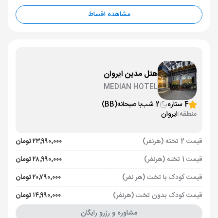
مشاهده اقساط
هتل مدین ایروان
MEDIAN HOTEL
4 ستاره
2 شب
با صبحانه
(BB)
منطقه:
ایروان
قیمت 2 تخته (هرنفر)
۲۳٬۹۹۰٬۰۰۰ تومان
قیمت 1 تخته (هرنفر)
۲۸٬۹۹۰٬۰۰۰ تومان
قیمت کودک با تخت (هر نفر)
۲۰٬۷۹۰٬۰۰۰ تومان
قیمت کودک بدون تخت (هرنفر)
۱۴٬۹۹۰٬۰۰۰ تومان
مشاوره و رزرو رایگان