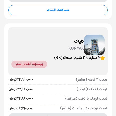
مشاهده اقساط
کنیاک
KONYAK
4 ستاره
2 شب
با صبحانه
(BB)
پیشنهاد الفبای سفر
قیمت 2 تخته (هرنفر)
۲۳٬۹۹۰٬۰۰۰ تومان
قیمت 1 تخته (هرنفر)
۲۷٬۹۹۰٬۰۰۰ تومان
قیمت کودک با تخت (هر نفر)
۲۳٬۹۹۰٬۰۰۰ تومان
قیمت کودک بدون تخت (هرنفر)
۱۴٬۹۹۰٬۰۰۰ تومان