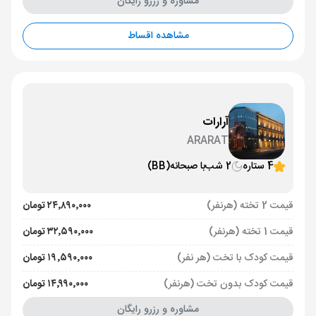
مشاوره و رزرو رایگان
مشاهده اقساط
آرارات
ARARAT
4 ستاره
2 شب
با صبحانه
(BB)
قیمت 2 تخته (هرنفر)
۲۴٬۸۹۰٬۰۰۰ تومان
قیمت 1 تخته (هرنفر)
۳۲٬۵۹۰٬۰۰۰ تومان
قیمت کودک با تخت (هر نفر)
۱۹٬۵۹۰٬۰۰۰ تومان
قیمت کودک بدون تخت (هرنفر)
۱۴٬۹۹۰٬۰۰۰ تومان
مشاوره و رزرو رایگان