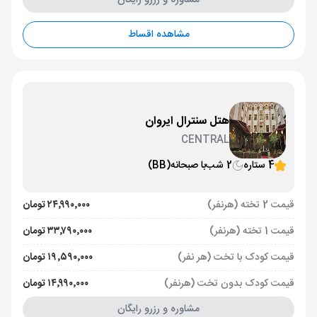
مشاوره و رزرو رایگان
مشاهده اقساط
هتل سنترال ایروان
CENTRAL
4 ستاره
2 شب
با صبحانه
(BB)
قیمت 2 تخته (هرنفر)
۲۴٬۹۹۰٬۰۰۰ تومان
قیمت 1 تخته (هرنفر)
۳۳٬۷۹۰٬۰۰۰ تومان
قیمت کودک با تخت (هر نفر)
۱۹٬۵۹۰٬۰۰۰ تومان
قیمت کودک بدون تخت (هرنفر)
۱۴٬۹۹۰٬۰۰۰ تومان
مشاوره و رزرو رایگان