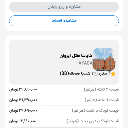
مشاوره و رزرو رایگان
مشاهده اقساط
هایاسا هتل ایروان
HAYASA
4 ستاره
2 شب
با صبحانه
(BB)
قیمت 2 تخته (هرنفر)
۲۴٬۸۹۰٬۰۰۰ تومان
قیمت 1 تخته (هرنفر)
۳۱٬۳۹۰٬۰۰۰ تومان
قیمت کودک با تخت (هر نفر)
۲۴٬۶۹۰٬۰۰۰ تومان
قیمت کودک بدون تخت (هرنفر)
۱۴٬۹۹۰٬۰۰۰ تومان