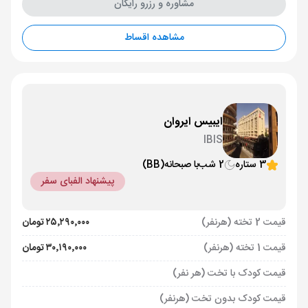
مشاوره و رزرو رایگان
مشاهده اقساط
ایبیس ایروان
IBIS
3 ستاره
2 شب
با صبحانه
(BB)
پیشنهاد الفبای سفر
قیمت 2 تخته (هرنفر)
۲۵٬۲۹۰٬۰۰۰ تومان
قیمت 1 تخته (هرنفر)
۳۰٬۱۹۰٬۰۰۰ تومان
قیمت کودک با تخت (هر نفر)
قیمت کودک بدون تخت (هرنفر)