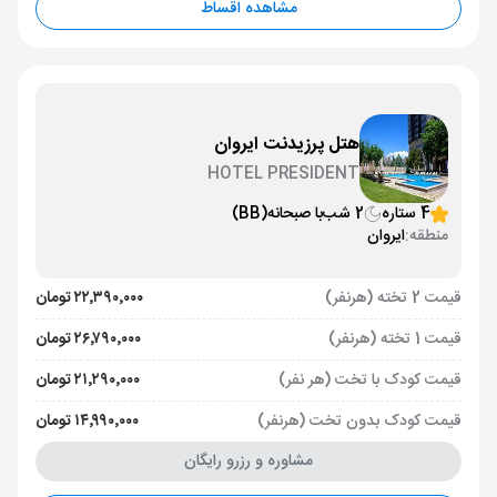
مشاهده اقساط
هتل پرزیدنت ایروان
HOTEL PRESIDENT
4 ستاره
2 شب
با صبحانه
(BB)
منطقه:
ایروان
قیمت 2 تخته (هرنفر)
۲۲٬۳۹۰٬۰۰۰ تومان
قیمت 1 تخته (هرنفر)
۲۶٬۷۹۰٬۰۰۰ تومان
قیمت کودک با تخت (هر نفر)
۲۱٬۲۹۰٬۰۰۰ تومان
قیمت کودک بدون تخت (هرنفر)
۱۴٬۹۹۰٬۰۰۰ تومان
مشاوره و رزرو رایگان