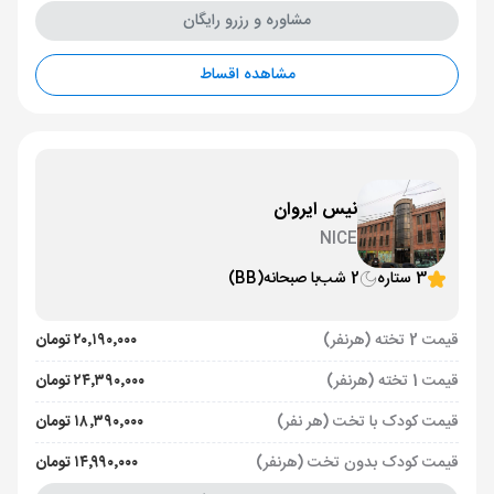
مشاوره و رزرو رایگان
مشاهده اقساط
نیس ایروان
NICE
3 ستاره
2 شب
با صبحانه
(BB)
قیمت 2 تخته (هرنفر)
۲۰٬۱۹۰٬۰۰۰ تومان
قیمت 1 تخته (هرنفر)
۲۴٬۳۹۰٬۰۰۰ تومان
قیمت کودک با تخت (هر نفر)
۱۸٬۳۹۰٬۰۰۰ تومان
قیمت کودک بدون تخت (هرنفر)
۱۴٬۹۹۰٬۰۰۰ تومان