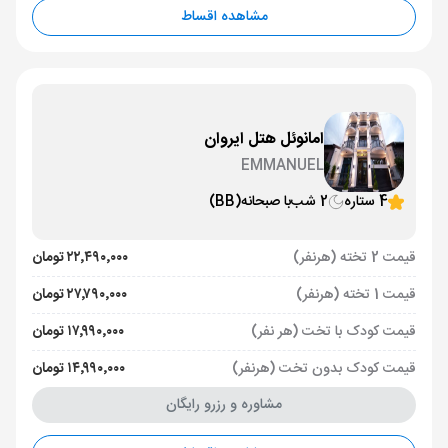
مشاهده اقساط
امانوئل هتل ایروان
EMMANUEL
4 ستاره
2 شب
با صبحانه
(BB)
قیمت 2 تخته (هرنفر)
۲۲٬۴۹۰٬۰۰۰ تومان
قیمت 1 تخته (هرنفر)
۲۷٬۷۹۰٬۰۰۰ تومان
قیمت کودک با تخت (هر نفر)
۱۷٬۹۹۰٬۰۰۰ تومان
قیمت کودک بدون تخت (هرنفر)
۱۴٬۹۹۰٬۰۰۰ تومان
مشاوره و رزرو رایگان