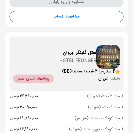
مشاوره و رزرو رایگان
مشاهده اقساط
هتل فلینگر ایروان
HOTEL FELINGER
4 ستاره
2 شب
با صبحانه
(BB)
منطقه:
ایروان
پیشنهاد الفبای سفر
قیمت 2 تخته (هرنفر)
۲۴٬۷۹۰٬۰۰۰ تومان
قیمت 1 تخته (هرنفر)
۳۰٬۱۹۰٬۰۰۰ تومان
قیمت کودک با تخت (هر نفر)
۱۹٬۸۹۰٬۰۰۰ تومان
قیمت کودک بدون تخت (هرنفر)
۱۴٬۹۹۰٬۰۰۰ تومان