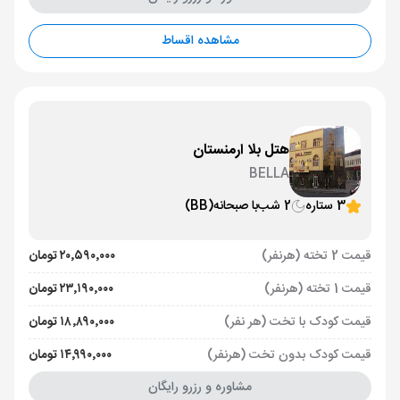
مشاهده اقساط
هتل بلا ارمنستان
BELLA
3 ستاره
2 شب
با صبحانه
(BB)
قیمت 2 تخته (هرنفر)
۲۰٬۵۹۰٬۰۰۰ تومان
قیمت 1 تخته (هرنفر)
۲۳٬۱۹۰٬۰۰۰ تومان
قیمت کودک با تخت (هر نفر)
۱۸٬۸۹۰٬۰۰۰ تومان
قیمت کودک بدون تخت (هرنفر)
۱۴٬۹۹۰٬۰۰۰ تومان
مشاوره و رزرو رایگان