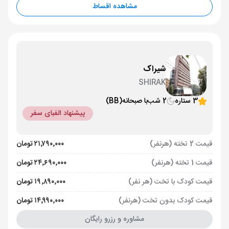
مشاهده اقساط
شیراک
SHIRAK
3 ستاره
2 شب
با صبحانه
(BB)
پیشنهاد الفبای سفر
قیمت 2 تخته (هرنفر)
۲۱٬۷۹۰٬۰۰۰ تومان
قیمت 1 تخته (هرنفر)
۲۴٬۶۹۰٬۰۰۰ تومان
قیمت کودک با تخت (هر نفر)
۱۹٬۸۹۰٬۰۰۰ تومان
قیمت کودک بدون تخت (هرنفر)
۱۴٬۹۹۰٬۰۰۰ تومان
مشاوره و رزرو رایگان