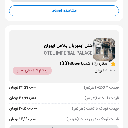
مشاهده اقساط
هتل ایمپریال پالاس ایروان
HOTEL IMPERIAL PALACE
4 ستاره
2 شب
با صبحانه
(BB)
منطقه:
ایروان
پیشنهاد الفبای سفر
قیمت 2 تخته (هرنفر)
۲۴٬۹۹۰٬۰۰۰ تومان
قیمت 1 تخته (هرنفر)
۳۲٬۹۹۰٬۰۰۰ تومان
قیمت کودک با تخت (هر نفر)
۲۰٬۵۹۰٬۰۰۰ تومان
قیمت کودک بدون تخت (هرنفر)
۱۴٬۹۹۰٬۰۰۰ تومان