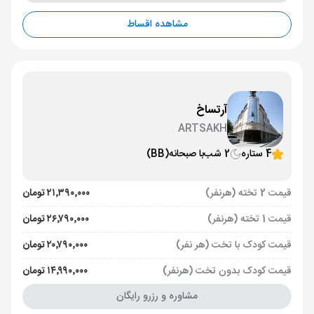
مشاهده اقساط
آرتساخ
ARTSAKH
4 ستاره
2 شب
با صبحانه
(BB)
قیمت 2 تخته (هرنفر)
۲۱٬۳۹۰٬۰۰۰ تومان
قیمت 1 تخته (هرنفر)
۲۶٬۷۹۰٬۰۰۰ تومان
قیمت کودک با تخت (هر نفر)
۲۰٬۷۹۰٬۰۰۰ تومان
قیمت کودک بدون تخت (هرنفر)
۱۴٬۹۹۰٬۰۰۰ تومان
مشاوره و رزرو رایگان