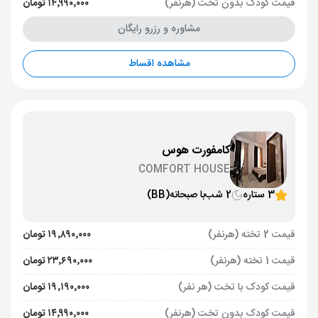
قیمت کودک بدون تخت (هرنفر)
۱۴٬۹۹۰٬۰۰۰ تومان
مشاوره و رزرو رایگان
مشاهده اقساط
کامفورت هوس
COMFORT HOUSE
3 ستاره
2 شب
با صبحانه
(BB)
قیمت 2 تخته (هرنفر)
۱۹٬۸۹۰٬۰۰۰ تومان
قیمت 1 تخته (هرنفر)
۲۳٬۶۹۰٬۰۰۰ تومان
قیمت کودک با تخت (هر نفر)
۱۹٬۱۹۰٬۰۰۰ تومان
قیمت کودک بدون تخت (هرنفر)
۱۴٬۹۹۰٬۰۰۰ تومان