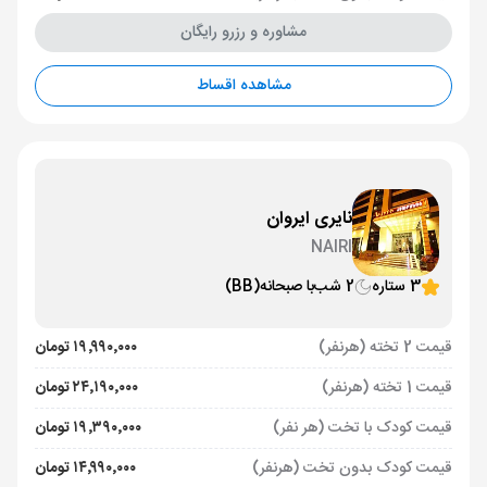
مشاوره و رزرو رایگان
مشاهده اقساط
نایری ایروان
NAIRI
3 ستاره
2 شب
با صبحانه
(BB)
قیمت 2 تخته (هرنفر)
۱۹٬۹۹۰٬۰۰۰ تومان
قیمت 1 تخته (هرنفر)
۲۴٬۱۹۰٬۰۰۰ تومان
قیمت کودک با تخت (هر نفر)
۱۹٬۳۹۰٬۰۰۰ تومان
قیمت کودک بدون تخت (هرنفر)
۱۴٬۹۹۰٬۰۰۰ تومان