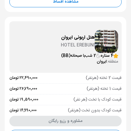
مشاهده اقساط
هتل اربونی ایروان
HOTEL EREBUNI
4 ستاره
2 شب
با صبحانه
(BB)
منطقه:
ایروان
قیمت 2 تخته (هرنفر)
۲۲٬۴۹۰٬۰۰۰ تومان
قیمت 1 تخته (هرنفر)
۲۶٬۷۹۰٬۰۰۰ تومان
قیمت کودک با تخت (هر نفر)
۱۹٬۵۹۰٬۰۰۰ تومان
قیمت کودک بدون تخت (هرنفر)
۱۴٬۹۹۰٬۰۰۰ تومان
مشاوره و رزرو رایگان