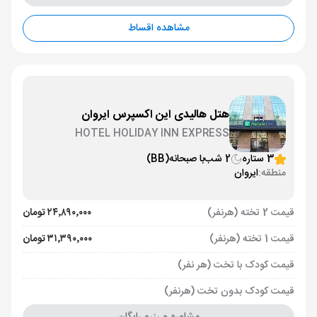
مشاهده اقساط
هتل هالیدی این اکسپرس ایروان
HOTEL HOLIDAY INN EXPRESS
3 ستاره
2 شب
با صبحانه
(BB)
منطقه:
ایروان
قیمت 2 تخته (هرنفر)
۲۴٬۸۹۰٬۰۰۰ تومان
قیمت 1 تخته (هرنفر)
۳۱٬۳۹۰٬۰۰۰ تومان
قیمت کودک با تخت (هر نفر)
قیمت کودک بدون تخت (هرنفر)