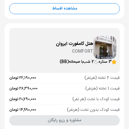
مشاهده اقساط
هتل کامفورت ایروان
COMFORT
3 ستاره
2 شب
با صبحانه
(BB)
قیمت 2 تخته (هرنفر)
۲۲٬۱۹۰٬۰۰۰ تومان
قیمت 1 تخته (هرنفر)
۲۶٬۳۹۰٬۰۰۰ تومان
قیمت کودک با تخت (هر نفر)
۲۰٬۷۹۰٬۰۰۰ تومان
قیمت کودک بدون تخت (هرنفر)
۱۴٬۹۹۰٬۰۰۰ تومان
مشاوره و رزرو رایگان