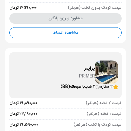
قیمت کودک بدون تخت (هرنفر)
۱۴٬۹۹۰٬۰۰۰ تومان
مشاوره و رزرو رایگان
مشاهده اقساط
پرایمر
PRIMER
3 ستاره
2 شب
با صبحانه
(BB)
قیمت 2 تخته (هرنفر)
۱۹٬۸۹۰٬۰۰۰ تومان
قیمت 1 تخته (هرنفر)
۲۳٬۱۹۰٬۰۰۰ تومان
قیمت کودک با تخت (هر نفر)
۱۹٬۵۹۰٬۰۰۰ تومان