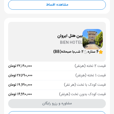
مشاهده اقساط
بین هتل ایروان
BIEN HOTEL
4 ستاره
2 شب
با صبحانه
(BB)
قیمت 2 تخته (هرنفر)
۲۲٬۱۹۰٬۰۰۰ تومان
قیمت 1 تخته (هرنفر)
۲۶٬۷۹۰٬۰۰۰ تومان
قیمت کودک با تخت (هر نفر)
۱۹٬۹۹۰٬۰۰۰ تومان
قیمت کودک بدون تخت (هرنفر)
۱۴٬۹۹۰٬۰۰۰ تومان
مشاوره و رزرو رایگان