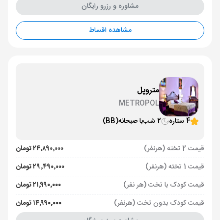
مشاوره و رزرو رایگان
مشاهده اقساط
متروپل
METROPOL
4 ستاره
2 شب
با صبحانه
(BB)
قیمت 2 تخته (هرنفر)
۲۴٬۸۹۰٬۰۰۰ تومان
قیمت 1 تخته (هرنفر)
۲۹٬۴۹۰٬۰۰۰ تومان
قیمت کودک با تخت (هر نفر)
۲۱٬۹۹۰٬۰۰۰ تومان
قیمت کودک بدون تخت (هرنفر)
۱۴٬۹۹۰٬۰۰۰ تومان