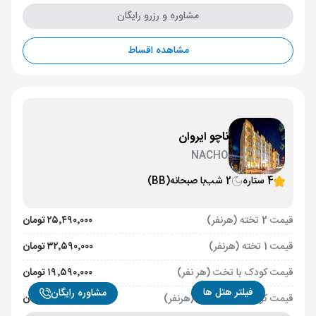
مشاوره و رزرو رایگان
مشاهده اقساط
ناچو ایروان
NACHO
4 ستاره
2 شب
با صبحانه
(BB)
قیمت 2 تخته (هرنفر)
۲۵٬۴۹۰٬۰۰۰ تومان
قیمت 1 تخته (هرنفر)
۳۲٬۵۹۰٬۰۰۰ تومان
قیمت کودک با تخت (هر نفر)
۱۹٬۵۹۰٬۰۰۰ تومان
فیلتر هتل ها
مشاوره رایگان
قیمت کودک بدون تخت (هرنفر)
۱۴٬۹۹۰٬۰۰۰ تومان