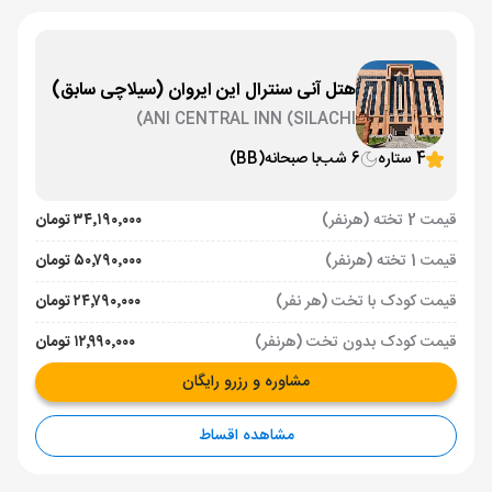
هتل آنی سنترال این ایروان (سیلاچی سابق)
ANI CENTRAL INN (SILACHI)
4 ستاره
6 شب
با صبحانه
(BB)
قیمت 2 تخته (هرنفر)
۳۴٬۱۹۰٬۰۰۰ تومان
قیمت 1 تخته (هرنفر)
۵۰٬۷۹۰٬۰۰۰ تومان
قیمت کودک با تخت (هر نفر)
۲۴٬۷۹۰٬۰۰۰ تومان
قیمت کودک بدون تخت (هرنفر)
۱۲٬۹۹۰٬۰۰۰ تومان
مشاوره و رزرو رایگان
مشاهده اقساط