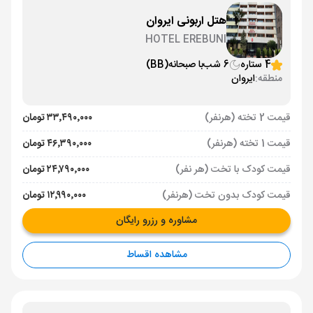
هتل اربونی ایروان
HOTEL EREBUNI
4 ستاره
6 شب
با صبحانه
(BB)
منطقه:
ایروان
قیمت 2 تخته (هرنفر)
۳۳٬۴۹۰٬۰۰۰ تومان
قیمت 1 تخته (هرنفر)
۴۶٬۳۹۰٬۰۰۰ تومان
قیمت کودک با تخت (هر نفر)
۲۴٬۷۹۰٬۰۰۰ تومان
قیمت کودک بدون تخت (هرنفر)
۱۲٬۹۹۰٬۰۰۰ تومان
مشاوره و رزرو رایگان
مشاهده اقساط