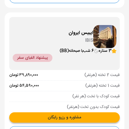
ایبیس ایروان
IBIS
3 ستاره
6 شب
با صبحانه
(BB)
پیشنهاد الفبای سفر
قیمت 2 تخته (هرنفر)
۳۹٬۸۹۰٬۰۰۰ تومان
قیمت 1 تخته (هرنفر)
۵۴٬۵۹۰٬۰۰۰ تومان
قیمت کودک با تخت (هر نفر)
قیمت کودک بدون تخت (هرنفر)
مشاوره و رزرو رایگان