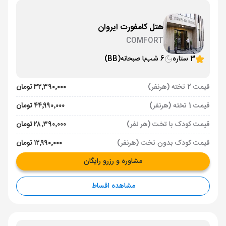
هتل کامفورت ایروان
COMFORT
3 ستاره
6 شب
با صبحانه
(BB)
قیمت 2 تخته (هرنفر)
۳۲٬۳۹۰٬۰۰۰ تومان
قیمت 1 تخته (هرنفر)
۴۴٬۹۹۰٬۰۰۰ تومان
قیمت کودک با تخت (هر نفر)
۲۸٬۳۹۰٬۰۰۰ تومان
قیمت کودک بدون تخت (هرنفر)
۱۲٬۹۹۰٬۰۰۰ تومان
مشاوره و رزرو رایگان
مشاهده اقساط