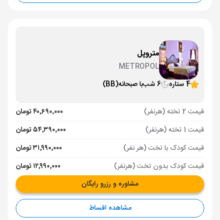
متروپل
METROPOL
4 ستاره
6 شب
با صبحانه
(BB)
قیمت 2 تخته (هرنفر)
۴۰٬۶۹۰٬۰۰۰ تومان
قیمت 1 تخته (هرنفر)
۵۴٬۳۹۰٬۰۰۰ تومان
قیمت کودک با تخت (هر نفر)
۳۱٬۹۹۰٬۰۰۰ تومان
قیمت کودک بدون تخت (هرنفر)
۱۲٬۹۹۰٬۰۰۰ تومان
مشاوره و رزرو رایگان
مشاهده اقساط