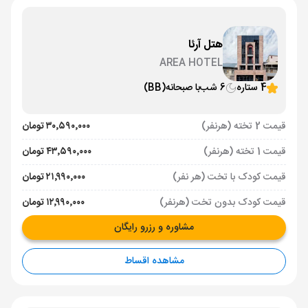
هتل آرئا
AREA HOTEL
4 ستاره
6 شب
با صبحانه
(BB)
قیمت 2 تخته (هرنفر)
۳۰٬۵۹۰٬۰۰۰ تومان
قیمت 1 تخته (هرنفر)
۴۳٬۵۹۰٬۰۰۰ تومان
قیمت کودک با تخت (هر نفر)
۲۱٬۹۹۰٬۰۰۰ تومان
قیمت کودک بدون تخت (هرنفر)
۱۲٬۹۹۰٬۰۰۰ تومان
مشاوره و رزرو رایگان
مشاهده اقساط