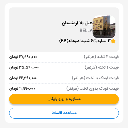
هتل بلا ارمنستان
BELLA
3 ستاره
6 شب
با صبحانه
(BB)
قیمت 2 تخته (هرنفر)
۲۷٬۶۹۰٬۰۰۰ تومان
قیمت 1 تخته (هرنفر)
۳۵٬۵۹۰٬۰۰۰ تومان
قیمت کودک با تخت (هر نفر)
۲۲٬۶۹۰٬۰۰۰ تومان
قیمت کودک بدون تخت (هرنفر)
۱۲٬۹۹۰٬۰۰۰ تومان
مشاوره و رزرو رایگان
مشاهده اقساط