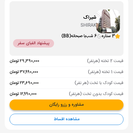
شیراک
SHIRAK
3 ستاره
6 شب
با صبحانه
(BB)
پیشنهاد الفبای سفر
قیمت 2 تخته (هرنفر)
۲۹٬۳۹۰٬۰۰۰ تومان
قیمت 1 تخته (هرنفر)
۳۷٬۹۹۰٬۰۰۰ تومان
قیمت کودک با تخت (هر نفر)
۲۳٬۶۹۰٬۰۰۰ تومان
قیمت کودک بدون تخت (هرنفر)
۱۲٬۹۹۰٬۰۰۰ تومان
مشاوره و رزرو رایگان
مشاهده اقساط