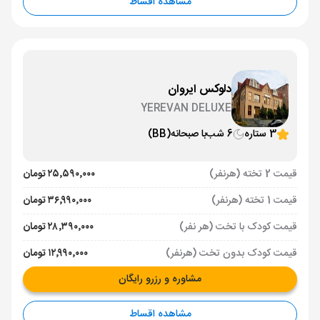
مشاهده اقساط
دلوکس ایروان
YEREVAN DELUXE
3 ستاره
6 شب
با صبحانه
(BB)
قیمت 2 تخته (هرنفر)
۲۵٬۵۹۰٬۰۰۰ تومان
قیمت 1 تخته (هرنفر)
۳۶٬۹۹۰٬۰۰۰ تومان
قیمت کودک با تخت (هر نفر)
۲۸٬۳۹۰٬۰۰۰ تومان
قیمت کودک بدون تخت (هرنفر)
۱۲٬۹۹۰٬۰۰۰ تومان
مشاوره و رزرو رایگان
مشاهده اقساط