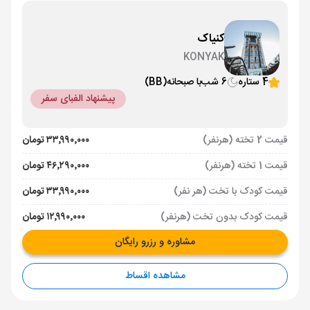
کنیاک
KONYAK
4 ستاره
6 شب
با صبحانه
(BB)
پیشنهاد الفبای سفر
قیمت 2 تخته (هرنفر)
۳۳٬۹۹۰٬۰۰۰ تومان
قیمت 1 تخته (هرنفر)
۴۶٬۲۹۰٬۰۰۰ تومان
قیمت کودک با تخت (هر نفر)
۳۳٬۹۹۰٬۰۰۰ تومان
قیمت کودک بدون تخت (هرنفر)
۱۲٬۹۹۰٬۰۰۰ تومان
مشاوره و رزرو رایگان
مشاهده اقساط