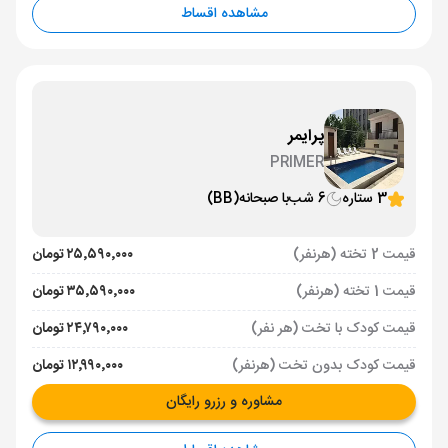
مشاهده اقساط
پرایمر
PRIMER
3 ستاره
6 شب
با صبحانه
(BB)
قیمت 2 تخته (هرنفر)
۲۵٬۵۹۰٬۰۰۰ تومان
قیمت 1 تخته (هرنفر)
۳۵٬۵۹۰٬۰۰۰ تومان
قیمت کودک با تخت (هر نفر)
۲۴٬۷۹۰٬۰۰۰ تومان
قیمت کودک بدون تخت (هرنفر)
۱۲٬۹۹۰٬۰۰۰ تومان
مشاوره و رزرو رایگان