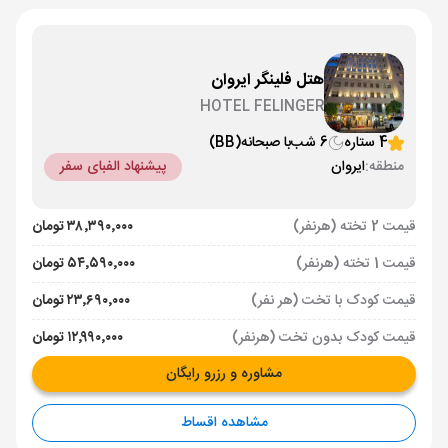
هتل فلینگر ایروان
HOTEL FELINGER
4 ستاره
6 شب
با صبحانه
(BB)
منطقه:
ایروان
پیشنهاد الفبای سفر
قیمت 2 تخته (هرنفر)
۳۸٬۳۹۰٬۰۰۰ تومان
قیمت 1 تخته (هرنفر)
۵۴٬۵۹۰٬۰۰۰ تومان
قیمت کودک با تخت (هر نفر)
۲۳٬۶۹۰٬۰۰۰ تومان
قیمت کودک بدون تخت (هرنفر)
۱۲٬۹۹۰٬۰۰۰ تومان
مشاوره و رزرو رایگان
مشاهده اقساط