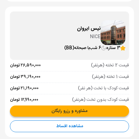
نیس ایروان
NICE
3 ستاره
6 شب
با صبحانه
(BB)
قیمت 2 تخته (هرنفر)
۲۶٬۵۹۰٬۰۰۰ تومان
قیمت 1 تخته (هرنفر)
۳۹٬۱۹۰٬۰۰۰ تومان
قیمت کودک با تخت (هر نفر)
۲۱٬۱۹۰٬۰۰۰ تومان
قیمت کودک بدون تخت (هرنفر)
۱۲٬۹۹۰٬۰۰۰ تومان
مشاوره و رزرو رایگان
مشاهده اقساط