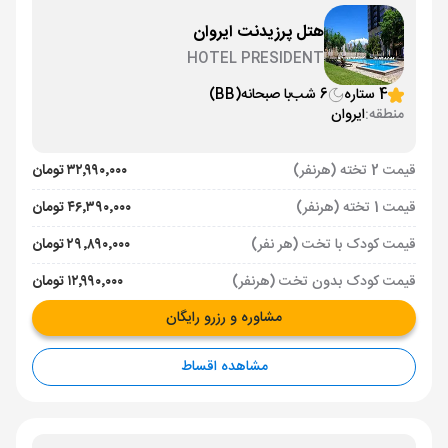
هتل پرزیدنت ایروان
HOTEL PRESIDENT
4 ستاره
6 شب
با صبحانه
(BB)
منطقه:
ایروان
قیمت 2 تخته (هرنفر)
۳۲٬۹۹۰٬۰۰۰ تومان
قیمت 1 تخته (هرنفر)
۴۶٬۳۹۰٬۰۰۰ تومان
قیمت کودک با تخت (هر نفر)
۲۹٬۸۹۰٬۰۰۰ تومان
قیمت کودک بدون تخت (هرنفر)
۱۲٬۹۹۰٬۰۰۰ تومان
مشاوره و رزرو رایگان
مشاهده اقساط