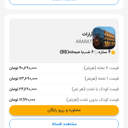
آرارات
ARARAT
4 ستاره
6 شب
با صبحانه
(BB)
قیمت 2 تخته (هرنفر)
۴۰٬۶۹۰٬۰۰۰ تومان
قیمت 1 تخته (هرنفر)
۶۳٬۶۹۰٬۰۰۰ تومان
قیمت کودک با تخت (هر نفر)
۲۴٬۷۹۰٬۰۰۰ تومان
قیمت کودک بدون تخت (هرنفر)
۱۲٬۹۹۰٬۰۰۰ تومان
مشاوره و رزرو رایگان
مشاهده اقساط