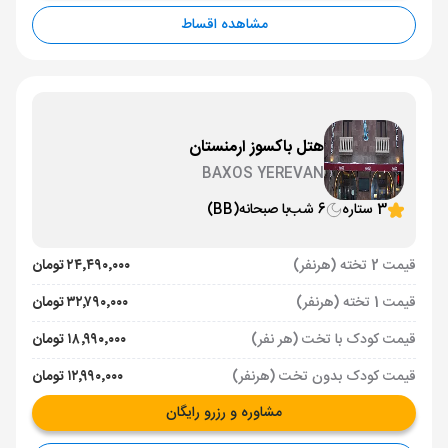
مشاهده اقساط
هتل باکسوز ارمنستان
BAXOS YEREVAN
3 ستاره
6 شب
با صبحانه
(BB)
قیمت 2 تخته (هرنفر)
۲۴٬۴۹۰٬۰۰۰ تومان
قیمت 1 تخته (هرنفر)
۳۲٬۷۹۰٬۰۰۰ تومان
قیمت کودک با تخت (هر نفر)
۱۸٬۹۹۰٬۰۰۰ تومان
قیمت کودک بدون تخت (هرنفر)
۱۲٬۹۹۰٬۰۰۰ تومان
مشاوره و رزرو رایگان