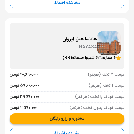
مشاهده اقساط
هایاسا هتل ایروان
HAYASA
4 ستاره
6 شب
با صبحانه
(BB)
قیمت 2 تخته (هرنفر)
۴۰٬۶۹۰٬۰۰۰ تومان
قیمت 1 تخته (هرنفر)
۵۹٬۹۹۰٬۰۰۰ تومان
قیمت کودک با تخت (هر نفر)
۳۹٬۹۹۰٬۰۰۰ تومان
قیمت کودک بدون تخت (هرنفر)
۱۲٬۹۹۰٬۰۰۰ تومان
مشاوره و رزرو رایگان
مشاهده اقساط