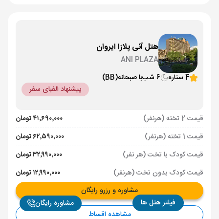
هتل آنی پلازا ایروان
ANI PLAZA
4 ستاره
6 شب
با صبحانه
(BB)
پیشنهاد الفبای سفر
قیمت 2 تخته (هرنفر)
۴۱٬۶۹۰٬۰۰۰ تومان
قیمت 1 تخته (هرنفر)
۶۲٬۵۹۰٬۰۰۰ تومان
قیمت کودک با تخت (هر نفر)
۳۲٬۹۹۰٬۰۰۰ تومان
قیمت کودک بدون تخت (هرنفر)
۱۲٬۹۹۰٬۰۰۰ تومان
مشاوره و رزرو رایگان
فیلتر هتل ها
مشاوره رایگان
مشاهده اقساط