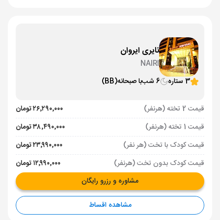
نایری ایروان
NAIRI
3 ستاره
6 شب
با صبحانه
(BB)
قیمت 2 تخته (هرنفر)
۲۶٬۲۹۰٬۰۰۰ تومان
قیمت 1 تخته (هرنفر)
۳۸٬۴۹۰٬۰۰۰ تومان
قیمت کودک با تخت (هر نفر)
۲۳٬۹۹۰٬۰۰۰ تومان
قیمت کودک بدون تخت (هرنفر)
۱۲٬۹۹۰٬۰۰۰ تومان
مشاوره و رزرو رایگان
مشاهده اقساط