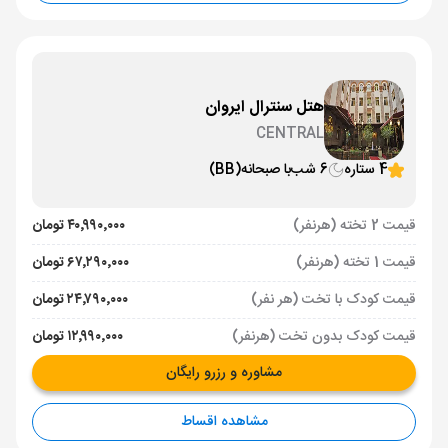
هتل سنترال ایروان
CENTRAL
4 ستاره
6 شب
با صبحانه
(BB)
قیمت 2 تخته (هرنفر)
۴۰٬۹۹۰٬۰۰۰ تومان
قیمت 1 تخته (هرنفر)
۶۷٬۲۹۰٬۰۰۰ تومان
قیمت کودک با تخت (هر نفر)
۲۴٬۷۹۰٬۰۰۰ تومان
قیمت کودک بدون تخت (هرنفر)
۱۲٬۹۹۰٬۰۰۰ تومان
مشاوره و رزرو رایگان
مشاهده اقساط