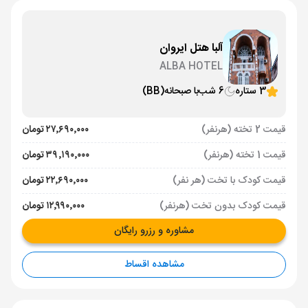
آلبا هتل ایروان
ALBA HOTEL
3 ستاره
6 شب
با صبحانه
(BB)
قیمت 2 تخته (هرنفر)
۲۷٬۶۹۰٬۰۰۰ تومان
قیمت 1 تخته (هرنفر)
۳۹٬۱۹۰٬۰۰۰ تومان
قیمت کودک با تخت (هر نفر)
۲۲٬۶۹۰٬۰۰۰ تومان
قیمت کودک بدون تخت (هرنفر)
۱۲٬۹۹۰٬۰۰۰ تومان
مشاوره و رزرو رایگان
مشاهده اقساط