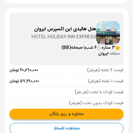
هتل هالیدی این اکسپرس ایروان
HOTEL HOLIDAY INN EXPRESS
3 ستاره
6 شب
با صبحانه
(BB)
منطقه:
ایروان
قیمت 2 تخته (هرنفر)
۴۰٬۶۹۰٬۰۰۰ تومان
قیمت 1 تخته (هرنفر)
۵۹٬۹۹۰٬۰۰۰ تومان
قیمت کودک با تخت (هر نفر)
قیمت کودک بدون تخت (هرنفر)
مشاوره و رزرو رایگان
مشاهده اقساط