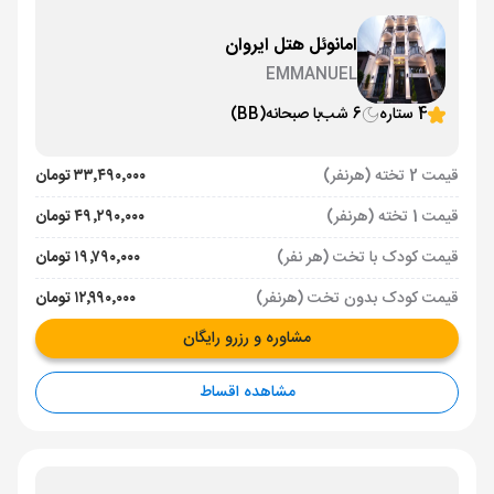
امانوئل هتل ایروان
EMMANUEL
4 ستاره
6 شب
با صبحانه
(BB)
قیمت 2 تخته (هرنفر)
۳۳٬۴۹۰٬۰۰۰ تومان
قیمت 1 تخته (هرنفر)
۴۹٬۲۹۰٬۰۰۰ تومان
قیمت کودک با تخت (هر نفر)
۱۹٬۷۹۰٬۰۰۰ تومان
قیمت کودک بدون تخت (هرنفر)
۱۲٬۹۹۰٬۰۰۰ تومان
مشاوره و رزرو رایگان
مشاهده اقساط