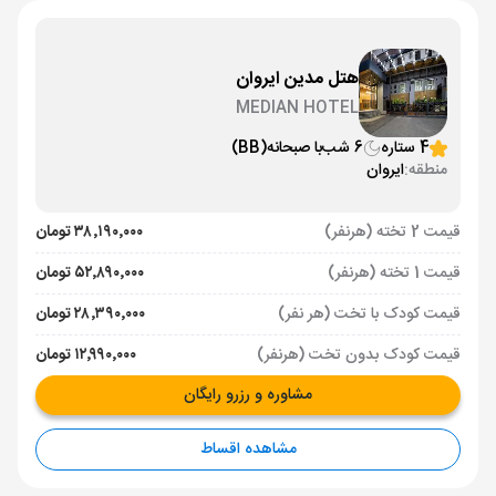
هتل مدین ایروان
MEDIAN HOTEL
4 ستاره
6 شب
با صبحانه
(BB)
منطقه:
ایروان
قیمت 2 تخته (هرنفر)
۳۸٬۱۹۰٬۰۰۰ تومان
قیمت 1 تخته (هرنفر)
۵۲٬۸۹۰٬۰۰۰ تومان
قیمت کودک با تخت (هر نفر)
۲۸٬۳۹۰٬۰۰۰ تومان
قیمت کودک بدون تخت (هرنفر)
۱۲٬۹۹۰٬۰۰۰ تومان
مشاوره و رزرو رایگان
مشاهده اقساط