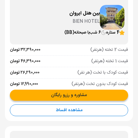
بین هتل ایروان
BIEN HOTEL
4 ستاره
6 شب
با صبحانه
(BB)
قیمت 2 تخته (هرنفر)
۳۲٬۳۹۰٬۰۰۰ تومان
قیمت 1 تخته (هرنفر)
۴۶٬۳۹۰٬۰۰۰ تومان
قیمت کودک با تخت (هر نفر)
۲۶٬۲۹۰٬۰۰۰ تومان
قیمت کودک بدون تخت (هرنفر)
۱۲٬۹۹۰٬۰۰۰ تومان
مشاوره و رزرو رایگان
مشاهده اقساط