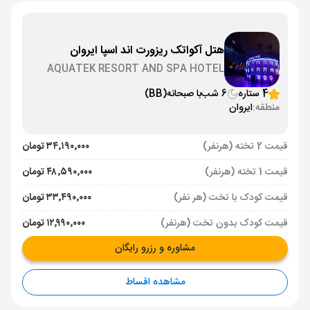
هتل آکواتک ریزورت اند اسپا ایروان
AQUATEK RESORT AND SPA HOTEL
YEREVAN
4 ستاره
6 شب
با صبحانه
(BB)
منطقه:
ایروان
قیمت 2 تخته (هرنفر)
۳۴٬۱۹۰٬۰۰۰ تومان
قیمت 1 تخته (هرنفر)
۴۸٬۵۹۰٬۰۰۰ تومان
قیمت کودک با تخت (هر نفر)
۳۳٬۴۹۰٬۰۰۰ تومان
قیمت کودک بدون تخت (هرنفر)
۱۲٬۹۹۰٬۰۰۰ تومان
مشاوره و رزرو رایگان
مشاهده اقساط