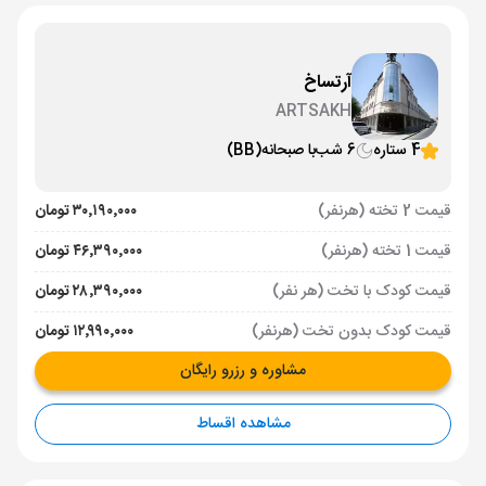
آرتساخ
ARTSAKH
4 ستاره
6 شب
با صبحانه
(BB)
قیمت 2 تخته (هرنفر)
۳۰٬۱۹۰٬۰۰۰ تومان
قیمت 1 تخته (هرنفر)
۴۶٬۳۹۰٬۰۰۰ تومان
قیمت کودک با تخت (هر نفر)
۲۸٬۳۹۰٬۰۰۰ تومان
قیمت کودک بدون تخت (هرنفر)
۱۲٬۹۹۰٬۰۰۰ تومان
مشاوره و رزرو رایگان
مشاهده اقساط