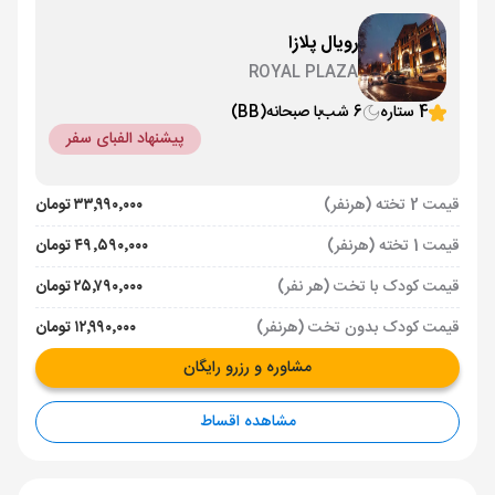
رویال پلازا
ROYAL PLAZA
4 ستاره
6 شب
با صبحانه
(BB)
پیشنهاد الفبای سفر
قیمت 2 تخته (هرنفر)
۳۳٬۹۹۰٬۰۰۰ تومان
قیمت 1 تخته (هرنفر)
۴۹٬۵۹۰٬۰۰۰ تومان
قیمت کودک با تخت (هر نفر)
۲۵٬۷۹۰٬۰۰۰ تومان
قیمت کودک بدون تخت (هرنفر)
۱۲٬۹۹۰٬۰۰۰ تومان
مشاوره و رزرو رایگان
مشاهده اقساط