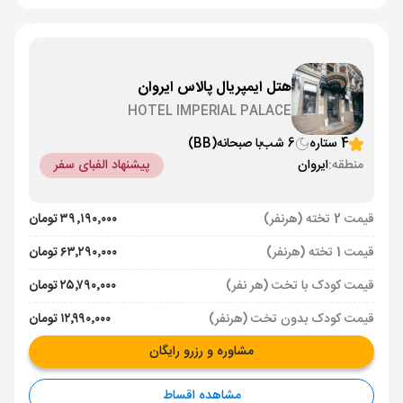
هتل ایمپریال پالاس ایروان
HOTEL IMPERIAL PALACE
4 ستاره
6 شب
با صبحانه
(BB)
منطقه:
ایروان
پیشنهاد الفبای سفر
قیمت 2 تخته (هرنفر)
۳۹٬۱۹۰٬۰۰۰ تومان
قیمت 1 تخته (هرنفر)
۶۳٬۲۹۰٬۰۰۰ تومان
قیمت کودک با تخت (هر نفر)
۲۵٬۷۹۰٬۰۰۰ تومان
قیمت کودک بدون تخت (هرنفر)
۱۲٬۹۹۰٬۰۰۰ تومان
مشاوره و رزرو رایگان
مشاهده اقساط