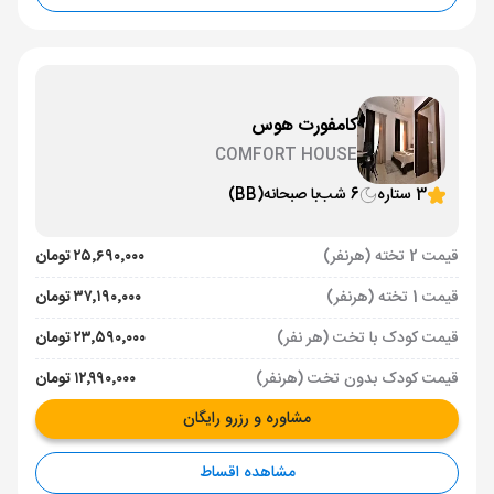
کامفورت هوس
COMFORT HOUSE
3 ستاره
6 شب
با صبحانه
(BB)
قیمت 2 تخته (هرنفر)
۲۵٬۶۹۰٬۰۰۰ تومان
قیمت 1 تخته (هرنفر)
۳۷٬۱۹۰٬۰۰۰ تومان
قیمت کودک با تخت (هر نفر)
۲۳٬۵۹۰٬۰۰۰ تومان
قیمت کودک بدون تخت (هرنفر)
۱۲٬۹۹۰٬۰۰۰ تومان
مشاوره و رزرو رایگان
مشاهده اقساط