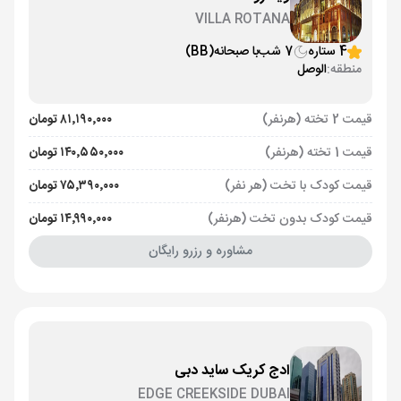
VILLA ROTANA
4 ستاره
7 شب
با صبحانه
(BB)
منطقه:
الوصل
قیمت 2 تخته (هرنفر)
۸۱٬۱۹۰٬۰۰۰ تومان
قیمت 1 تخته (هرنفر)
۱۴۰٬۵۵۰٬۰۰۰ تومان
قیمت کودک با تخت (هر نفر)
۷۵٬۳۹۰٬۰۰۰ تومان
قیمت کودک بدون تخت (هرنفر)
۱۴٬۹۹۰٬۰۰۰ تومان
مشاوره و رزرو رایگان
ادج کریک ساید دبی
EDGE CREEKSIDE DUBAI