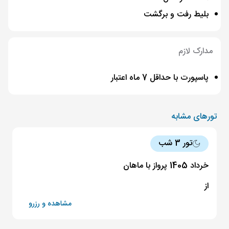
بلیط رفت و برگشت
مدارک لازم
پاسپورت با حداقل 7 ماه اعتبار
تورهای مشابه
تور 3 شب
خرداد 1405 پرواز با ماهان
از
مشاهده و رزرو