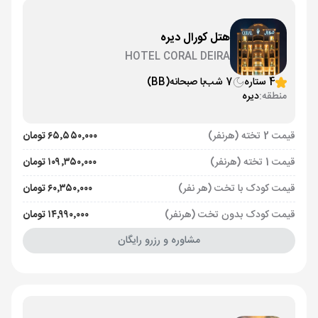
هتل کورال دیره
HOTEL CORAL DEIRA
4 ستاره
7 شب
با صبحانه
(BB)
منطقه:
دیره
قیمت 2 تخته (هرنفر)
۶۵٬۵۵۰٬۰۰۰ تومان
قیمت 1 تخته (هرنفر)
۱۰۹٬۳۵۰٬۰۰۰ تومان
قیمت کودک با تخت (هر نفر)
۶۰٬۳۵۰٬۰۰۰ تومان
قیمت کودک بدون تخت (هرنفر)
۱۴٬۹۹۰٬۰۰۰ تومان
مشاوره و رزرو رایگان