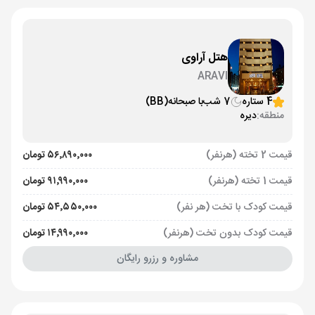
هتل آراوی
ARAVI
4 ستاره
7 شب
با صبحانه
(BB)
منطقه:
دیره
قیمت 2 تخته (هرنفر)
۵۶٬۸۹۰٬۰۰۰ تومان
قیمت 1 تخته (هرنفر)
۹۱٬۹۹۰٬۰۰۰ تومان
قیمت کودک با تخت (هر نفر)
۵۴٬۵۵۰٬۰۰۰ تومان
قیمت کودک بدون تخت (هرنفر)
۱۴٬۹۹۰٬۰۰۰ تومان
مشاوره و رزرو رایگان