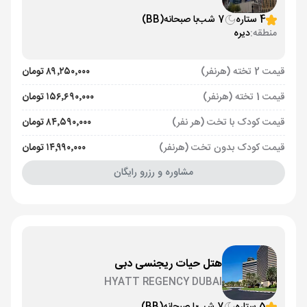
4 ستاره
7 شب
با صبحانه
(BB)
منطقه:
دیره
قیمت 2 تخته (هرنفر)
۸۹٬۲۵۰٬۰۰۰ تومان
قیمت 1 تخته (هرنفر)
۱۵۶٬۶۹۰٬۰۰۰ تومان
قیمت کودک با تخت (هر نفر)
۸۴٬۵۹۰٬۰۰۰ تومان
قیمت کودک بدون تخت (هرنفر)
۱۴٬۹۹۰٬۰۰۰ تومان
مشاوره و رزرو رایگان
هتل حیات ریجنسی دبی
HYATT REGENCY DUBAI