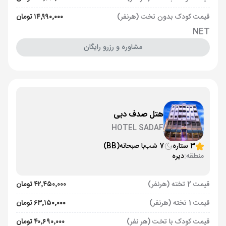
قیمت کودک بدون تخت (هرنفر)
۱۴٬۹۹۰٬۰۰۰ تومان
NET
مشاوره و رزرو رایگان
هتل صدف دبی
HOTEL SADAF
3 ستاره
7 شب
با صبحانه
(BB)
منطقه:
دیره
قیمت 2 تخته (هرنفر)
۴۲٬۴۵۰٬۰۰۰ تومان
قیمت 1 تخته (هرنفر)
۶۳٬۱۵۰٬۰۰۰ تومان
قیمت کودک با تخت (هر نفر)
۴۰٬۶۹۰٬۰۰۰ تومان