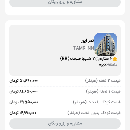
مشاوره و رزرو رایگان
تمر این
TAMR INN
4 ستاره
7 شب
با صبحانه
(BB)
منطقه:
دیره
قیمت 2 تخته (هرنفر)
۵۱٬۶۹۰٬۰۰۰ تومان
قیمت 1 تخته (هرنفر)
۸۱٬۶۵۰٬۰۰۰ تومان
قیمت کودک با تخت (هر نفر)
۴۹٬۹۵۰٬۰۰۰ تومان
قیمت کودک بدون تخت (هرنفر)
۱۴٬۹۹۰٬۰۰۰ تومان
مشاوره و رزرو رایگان