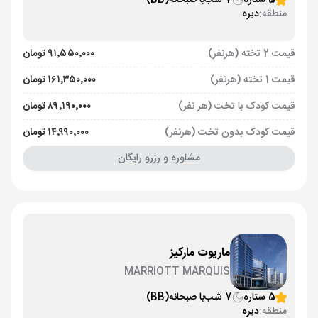
5 ستاره
7 شب
با صبحانه
(BB)
منطقه:
دیره
قیمت 2 تخته (هرنفر)
۹۱٬۵۵۰٬۰۰۰ تومان
قیمت 1 تخته (هرنفر)
۱۶۱٬۳۵۰٬۰۰۰ تومان
قیمت کودک با تخت (هر نفر)
۸۹٬۱۹۰٬۰۰۰ تومان
قیمت کودک بدون تخت (هرنفر)
۱۴٬۹۹۰٬۰۰۰ تومان
مشاوره و رزرو رایگان
ماریوت مارکیز
MARRIOTT MARQUIS
5 ستاره
7 شب
با صبحانه
(BB)
منطقه:
دیره