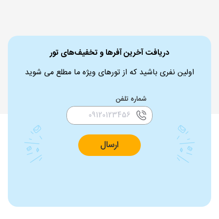
دریافت آخرین آفرها و تخفیف‌های تور
اولین نفری باشید که از تورهای ویژه ما مطلع می شوید
شماره تلفن
ارسال