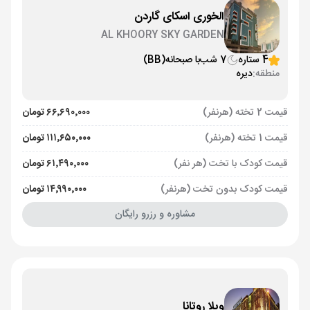
الخوری اسکای گاردن
AL KHOORY SKY GARDEN
4 ستاره
7 شب
با صبحانه
(BB)
منطقه:
دیره
قیمت 2 تخته (هرنفر)
۶۶٬۶۹۰٬۰۰۰ تومان
قیمت 1 تخته (هرنفر)
۱۱۱٬۶۵۰٬۰۰۰ تومان
قیمت کودک با تخت (هر نفر)
۶۱٬۴۹۰٬۰۰۰ تومان
قیمت کودک بدون تخت (هرنفر)
۱۴٬۹۹۰٬۰۰۰ تومان
مشاوره و رزرو رایگان
ویلا روتانا