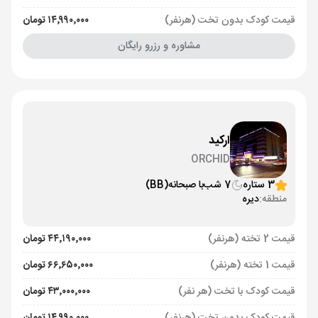
قیمت کودک بدون تخت (هرنفر)
۱۴٬۹۹۰٬۰۰۰ تومان
مشاوره و رزرو رایگان
ارکید
ORCHID
3 ستاره
7 شب
با صبحانه
(BB)
منطقه:
دیره
قیمت 2 تخته (هرنفر)
۴۴٬۱۹۰٬۰۰۰ تومان
قیمت 1 تخته (هرنفر)
۶۶٬۶۵۰٬۰۰۰ تومان
قیمت کودک با تخت (هر نفر)
۴۳٬۰۰۰٬۰۰۰ تومان