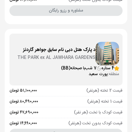
قیمت کودک بدون تخت (هرنفر)
۱۴٬۹۹۰٬۰۰۰ تومان
مشاوره و رزرو رایگان
د پارک هتل دبی نام سابق جواهر گاردنز
THE PARK ex AL JAWHARA GARDENS
4 ستاره
7 شب
با صبحانه
(BB)
منطقه:
پورت سعید
قیمت 2 تخته (هرنفر)
۵۱٬۱۰۰٬۰۰۰ تومان
قیمت 1 تخته (هرنفر)
۸۰٬۴۹۰٬۰۰۰ تومان
قیمت کودک با تخت (هر نفر)
۴۷٬۶۹۰٬۰۰۰ تومان
قیمت کودک بدون تخت (هرنفر)
۱۴٬۹۹۰٬۰۰۰ تومان