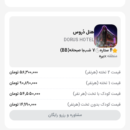
هتل دُروس
DORUS HOTEL
4 ستاره
7 شب
با صبحانه
(BB)
منطقه:
دیره
قیمت 2 تخته (هرنفر)
۵۶٬۳۰۰٬۰۰۰ تومان
قیمت 1 تخته (هرنفر)
۹۰٬۸۹۰٬۰۰۰ تومان
قیمت کودک با تخت (هر نفر)
۵۴٬۵۵۰٬۰۰۰ تومان
قیمت کودک بدون تخت (هرنفر)
۱۴٬۹۹۰٬۰۰۰ تومان
مشاوره و رزرو رایگان