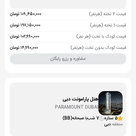
قیمت 2 تخته (هرنفر)
۱۰۹٬۴۵۰٬۰۰۰ تومان
قیمت 1 تخته (هرنفر)
۱۹۷٬۱۵۰٬۰۰۰ تومان
قیمت کودک با تخت (هر نفر)
۱۰۲٬۹۹۰٬۰۰۰ تومان
قیمت کودک بدون تخت (هرنفر)
۱۴٬۹۹۰٬۰۰۰ تومان
مشاوره و رزرو رایگان
هتل پارامونت دبی
PARAMOUNT DUBAI
5 ستاره
7 شب
با صبحانه
(BB)
منطقه:
دبی