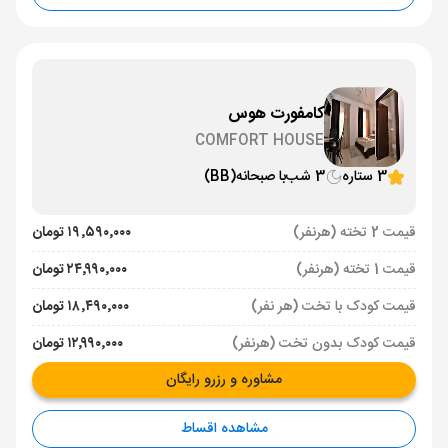
کامفورت هوس
COMFORT HOUSE
3 ستاره
3 شب
با صبحانه
(BB)
قیمت 2 تخته (هرنفر)
۱۹٬۵۹۰٬۰۰۰ تومان
قیمت 1 تخته (هرنفر)
۲۴٬۹۹۰٬۰۰۰ تومان
قیمت کودک با تخت (هر نفر)
۱۸٬۴۹۰٬۰۰۰ تومان
قیمت کودک بدون تخت (هرنفر)
۱۲٬۹۹۰٬۰۰۰ تومان
مشاوره و رزرو رایگان
مشاهده اقساط