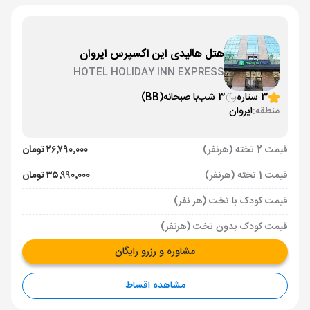
هتل هالیدی این اکسپرس ایروان
HOTEL HOLIDAY INN EXPRESS
3 ستاره
3 شب
با صبحانه
(BB)
منطقه:
ایروان
قیمت 2 تخته (هرنفر)
۲۶٬۷۹۰٬۰۰۰ تومان
قیمت 1 تخته (هرنفر)
۳۵٬۹۹۰٬۰۰۰ تومان
قیمت کودک با تخت (هر نفر)
قیمت کودک بدون تخت (هرنفر)
مشاوره و رزرو رایگان
مشاهده اقساط