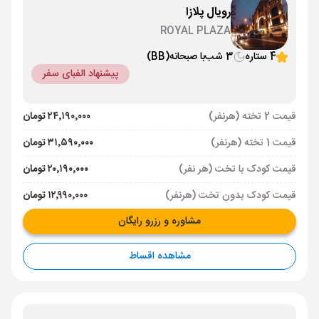
رویال پلازا
ROYAL PLAZA
4 ستاره
3 شب
با صبحانه
(BB)
پیشنهاد الفبای سفر
قیمت 2 تخته (هرنفر)
۲۴٬۱۹۰٬۰۰۰ تومان
قیمت 1 تخته (هرنفر)
۳۱٬۵۹۰٬۰۰۰ تومان
قیمت کودک با تخت (هر نفر)
۲۰٬۱۹۰٬۰۰۰ تومان
قیمت کودک بدون تخت (هرنفر)
۱۲٬۹۹۰٬۰۰۰ تومان
مشاوره و رزرو رایگان
مشاهده اقساط