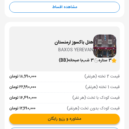
مشاهده اقساط
هتل باکسوز ارمنستان
BAXOS YEREVAN
3 ستاره
3 شب
با صبحانه
(BB)
قیمت 2 تخته (هرنفر)
۱۸٬۹۹۰٬۰۰۰ تومان
قیمت 1 تخته (هرنفر)
۲۲٬۹۹۰٬۰۰۰ تومان
قیمت کودک با تخت (هر نفر)
۱۶٬۴۹۰٬۰۰۰ تومان
قیمت کودک بدون تخت (هرنفر)
۱۲٬۹۹۰٬۰۰۰ تومان
مشاوره و رزرو رایگان