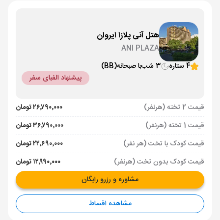
هتل آنی پلازا ایروان
ANI PLAZA
4 ستاره
3 شب
با صبحانه
(BB)
پیشنهاد الفبای سفر
قیمت 2 تخته (هرنفر)
۲۶٬۷۹۰٬۰۰۰ تومان
قیمت 1 تخته (هرنفر)
۳۶٬۷۹۰٬۰۰۰ تومان
قیمت کودک با تخت (هر نفر)
۲۲٬۶۹۰٬۰۰۰ تومان
قیمت کودک بدون تخت (هرنفر)
۱۲٬۹۹۰٬۰۰۰ تومان
مشاوره و رزرو رایگان
مشاهده اقساط