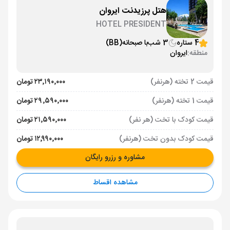
هتل پرزیدنت ایروان
HOTEL PRESIDENT
4 ستاره
3 شب
با صبحانه
(BB)
منطقه:
ایروان
قیمت 2 تخته (هرنفر)
۲۳٬۱۹۰٬۰۰۰ تومان
قیمت 1 تخته (هرنفر)
۲۹٬۵۹۰٬۰۰۰ تومان
قیمت کودک با تخت (هر نفر)
۲۱٬۵۹۰٬۰۰۰ تومان
قیمت کودک بدون تخت (هرنفر)
۱۲٬۹۹۰٬۰۰۰ تومان
مشاوره و رزرو رایگان
مشاهده اقساط