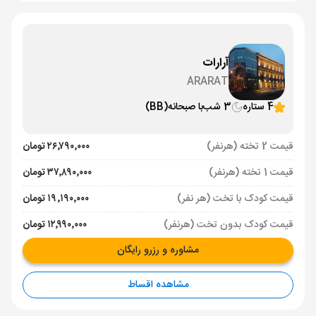
آرارات
ARARAT
4 ستاره
3 شب
با صبحانه
(BB)
قیمت 2 تخته (هرنفر)
۲۶٬۷۹۰٬۰۰۰ تومان
قیمت 1 تخته (هرنفر)
۳۷٬۸۹۰٬۰۰۰ تومان
قیمت کودک با تخت (هر نفر)
۱۹٬۱۹۰٬۰۰۰ تومان
قیمت کودک بدون تخت (هرنفر)
۱۲٬۹۹۰٬۰۰۰ تومان
مشاوره و رزرو رایگان
مشاهده اقساط