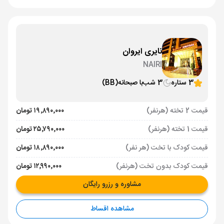
نایری ایروان
NAIRI
3 ستاره
3 شب
با صبحانه
(BB)
قیمت 2 تخته (هرنفر)
۱۹٬۸۹۰٬۰۰۰ تومان
قیمت 1 تخته (هرنفر)
۲۵٬۷۹۰٬۰۰۰ تومان
قیمت کودک با تخت (هر نفر)
۱۸٬۸۹۰٬۰۰۰ تومان
قیمت کودک بدون تخت (هرنفر)
۱۲٬۹۹۰٬۰۰۰ تومان
مشاوره و رزرو رایگان
مشاهده اقساط