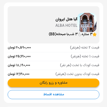
آلبا هتل ایروان
ALBA HOTEL
3 ستاره
3 شب
با صبحانه
(BB)
قیمت 2 تخته (هرنفر)
۲۰٬۵۹۰٬۰۰۰ تومان
قیمت 1 تخته (هرنفر)
۲۵٬۹۹۰٬۰۰۰ تومان
قیمت کودک با تخت (هر نفر)
۱۸٬۱۹۰٬۰۰۰ تومان
قیمت کودک بدون تخت (هرنفر)
۱۲٬۹۹۰٬۰۰۰ تومان
مشاوره و رزرو رایگان
مشاهده اقساط