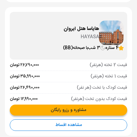
هایاسا هتل ایروان
HAYASA
4 ستاره
3 شب
با صبحانه
(BB)
قیمت 2 تخته (هرنفر)
۲۶٬۷۹۰٬۰۰۰ تومان
قیمت 1 تخته (هرنفر)
۳۵٬۹۹۰٬۰۰۰ تومان
قیمت کودک با تخت (هر نفر)
۲۶٬۴۹۰٬۰۰۰ تومان
قیمت کودک بدون تخت (هرنفر)
۱۲٬۹۹۰٬۰۰۰ تومان
مشاوره و رزرو رایگان
مشاهده اقساط