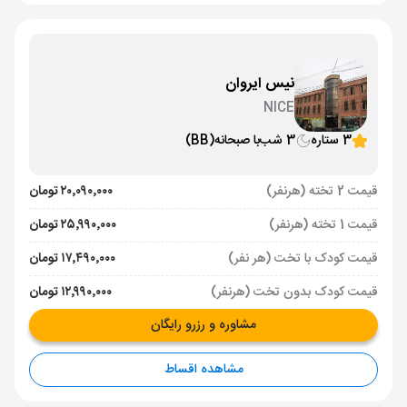
نیس ایروان
NICE
3 ستاره
3 شب
با صبحانه
(BB)
قیمت 2 تخته (هرنفر)
۲۰٬۰۹۰٬۰۰۰ تومان
قیمت 1 تخته (هرنفر)
۲۵٬۹۹۰٬۰۰۰ تومان
قیمت کودک با تخت (هر نفر)
۱۷٬۴۹۰٬۰۰۰ تومان
قیمت کودک بدون تخت (هرنفر)
۱۲٬۹۹۰٬۰۰۰ تومان
مشاوره و رزرو رایگان
مشاهده اقساط