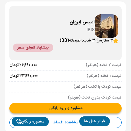
ایبیس ایروان
IBIS
3 ستاره
3 شب
با صبحانه
(BB)
پیشنهاد الفبای سفر
قیمت 2 تخته (هرنفر)
۲۶٬۹۹۰٬۰۰۰ تومان
قیمت 1 تخته (هرنفر)
۳۳٬۹۹۰٬۰۰۰ تومان
قیمت کودک با تخت (هر نفر)
قیمت کودک بدون تخت (هرنفر)
مشاوره و رزرو رایگان
فیلتر هتل ها
مشاوره رایگان
مشاهده اقساط