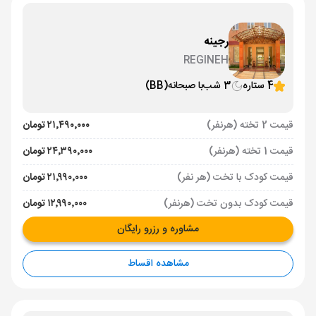
رجینه
REGINEH
4 ستاره
3 شب
با صبحانه
(BB)
قیمت 2 تخته (هرنفر)
۲۱٬۴۹۰٬۰۰۰ تومان
قیمت 1 تخته (هرنفر)
۲۴٬۳۹۰٬۰۰۰ تومان
قیمت کودک با تخت (هر نفر)
۲۱٬۹۹۰٬۰۰۰ تومان
قیمت کودک بدون تخت (هرنفر)
۱۲٬۹۹۰٬۰۰۰ تومان
مشاوره و رزرو رایگان
مشاهده اقساط