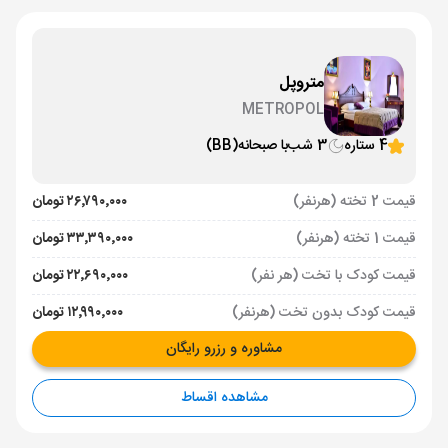
متروپل
METROPOL
4 ستاره
3 شب
با صبحانه
(BB)
قیمت 2 تخته (هرنفر)
۲۶٬۷۹۰٬۰۰۰ تومان
قیمت 1 تخته (هرنفر)
۳۳٬۳۹۰٬۰۰۰ تومان
قیمت کودک با تخت (هر نفر)
۲۲٬۶۹۰٬۰۰۰ تومان
قیمت کودک بدون تخت (هرنفر)
۱۲٬۹۹۰٬۰۰۰ تومان
مشاوره و رزرو رایگان
مشاهده اقساط