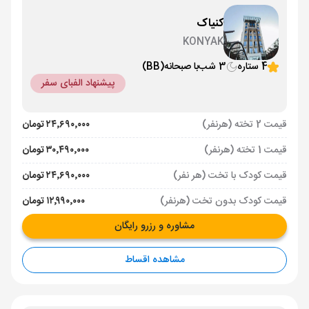
کنیاک
KONYAK
4 ستاره
3 شب
با صبحانه
(BB)
پیشنهاد الفبای سفر
قیمت 2 تخته (هرنفر)
۲۴٬۶۹۰٬۰۰۰ تومان
قیمت 1 تخته (هرنفر)
۳۰٬۴۹۰٬۰۰۰ تومان
قیمت کودک با تخت (هر نفر)
۲۴٬۶۹۰٬۰۰۰ تومان
قیمت کودک بدون تخت (هرنفر)
۱۲٬۹۹۰٬۰۰۰ تومان
مشاوره و رزرو رایگان
مشاهده اقساط