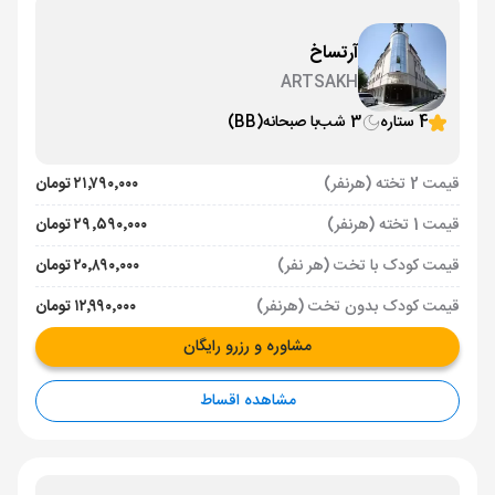
آرتساخ
ARTSAKH
4 ستاره
3 شب
با صبحانه
(BB)
قیمت 2 تخته (هرنفر)
۲۱٬۷۹۰٬۰۰۰ تومان
قیمت 1 تخته (هرنفر)
۲۹٬۵۹۰٬۰۰۰ تومان
قیمت کودک با تخت (هر نفر)
۲۰٬۸۹۰٬۰۰۰ تومان
قیمت کودک بدون تخت (هرنفر)
۱۲٬۹۹۰٬۰۰۰ تومان
مشاوره و رزرو رایگان
مشاهده اقساط