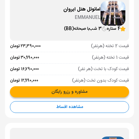
امانوئل هتل ایروان
EMMANUEL
4 ستاره
3 شب
با صبحانه
(BB)
قیمت 2 تخته (هرنفر)
۲۳٬۳۹۰٬۰۰۰ تومان
قیمت 1 تخته (هرنفر)
۳۰٬۹۹۰٬۰۰۰ تومان
قیمت کودک با تخت (هر نفر)
۱۶٬۷۹۰٬۰۰۰ تومان
قیمت کودک بدون تخت (هرنفر)
۱۲٬۹۹۰٬۰۰۰ تومان
مشاوره و رزرو رایگان
مشاهده اقساط