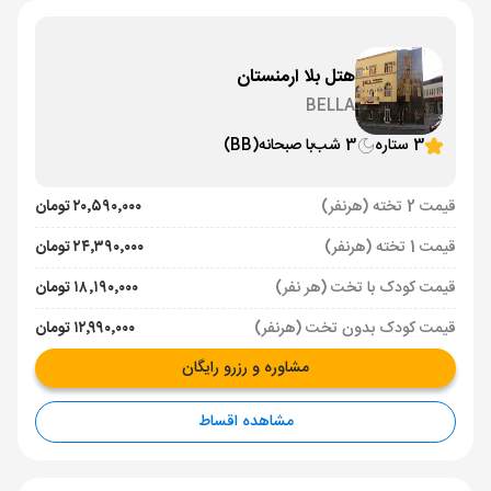
هتل بلا ارمنستان
BELLA
3 ستاره
3 شب
با صبحانه
(BB)
قیمت 2 تخته (هرنفر)
۲۰٬۵۹۰٬۰۰۰ تومان
قیمت 1 تخته (هرنفر)
۲۴٬۳۹۰٬۰۰۰ تومان
قیمت کودک با تخت (هر نفر)
۱۸٬۱۹۰٬۰۰۰ تومان
قیمت کودک بدون تخت (هرنفر)
۱۲٬۹۹۰٬۰۰۰ تومان
مشاوره و رزرو رایگان
مشاهده اقساط