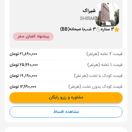
شیراک
SHIRAK
3 ستاره
3 شب
با صبحانه
(BB)
پیشنهاد الفبای سفر
قیمت 2 تخته (هرنفر)
۲۱٬۸۹۰٬۰۰۰ تومان
قیمت 1 تخته (هرنفر)
۲۵٬۹۹۰٬۰۰۰ تومان
قیمت کودک با تخت (هر نفر)
۱۹٬۱۹۰٬۰۰۰ تومان
قیمت کودک بدون تخت (هرنفر)
۱۲٬۹۹۰٬۰۰۰ تومان
مشاوره و رزرو رایگان
مشاهده اقساط