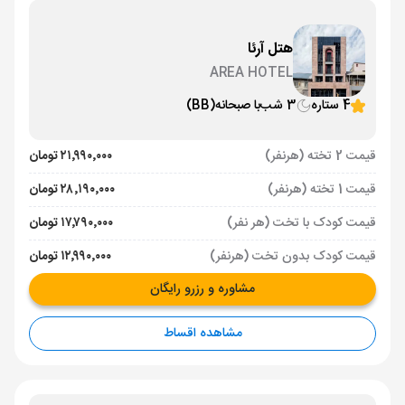
هتل آرئا
AREA HOTEL
4 ستاره
3 شب
با صبحانه
(BB)
قیمت 2 تخته (هرنفر)
۲۱٬۹۹۰٬۰۰۰ تومان
قیمت 1 تخته (هرنفر)
۲۸٬۱۹۰٬۰۰۰ تومان
قیمت کودک با تخت (هر نفر)
۱۷٬۷۹۰٬۰۰۰ تومان
قیمت کودک بدون تخت (هرنفر)
۱۲٬۹۹۰٬۰۰۰ تومان
مشاوره و رزرو رایگان
مشاهده اقساط