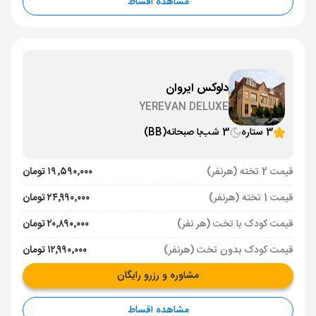
مشاهده اقساط
دلوکس ایروان
YEREVAN DELUXE
3 ستاره
3 شب
با صبحانه
(BB)
قیمت 2 تخته (هرنفر)
۱۹٬۵۹۰٬۰۰۰ تومان
قیمت 1 تخته (هرنفر)
۲۴٬۹۹۰٬۰۰۰ تومان
قیمت کودک با تخت (هر نفر)
۲۰٬۸۹۰٬۰۰۰ تومان
قیمت کودک بدون تخت (هرنفر)
۱۲٬۹۹۰٬۰۰۰ تومان
مشاوره و رزرو رایگان
مشاهده اقساط