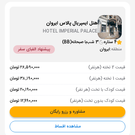
هتل ایمپریال پالاس ایروان
HOTEL IMPERIAL PALACE
4 ستاره
3 شب
با صبحانه
(BB)
منطقه:
ایروان
پیشنهاد الفبای سفر
قیمت 2 تخته (هرنفر)
۲۶٬۵۹۰٬۰۰۰ تومان
قیمت 1 تخته (هرنفر)
۳۸٬۱۹۰٬۰۰۰ تومان
قیمت کودک با تخت (هر نفر)
۲۰٬۱۹۰٬۰۰۰ تومان
قیمت کودک بدون تخت (هرنفر)
۱۲٬۹۹۰٬۰۰۰ تومان
مشاوره و رزرو رایگان
مشاهده اقساط