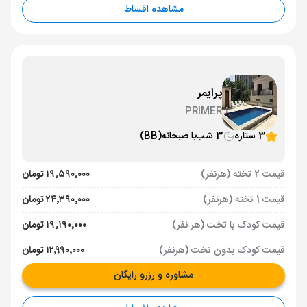
مشاهده اقساط
پرایمر
PRIMER
3 ستاره
3 شب
با صبحانه
(BB)
قیمت 2 تخته (هرنفر)
۱۹٬۵۹۰٬۰۰۰ تومان
قیمت 1 تخته (هرنفر)
۲۴٬۳۹۰٬۰۰۰ تومان
قیمت کودک با تخت (هر نفر)
۱۹٬۱۹۰٬۰۰۰ تومان
قیمت کودک بدون تخت (هرنفر)
۱۲٬۹۹۰٬۰۰۰ تومان
مشاوره و رزرو رایگان