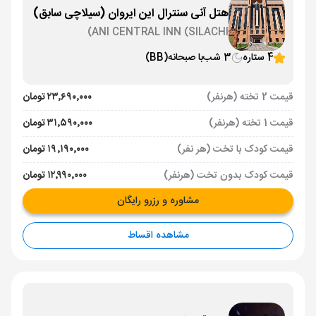
هتل آنی سنترال این ایروان (سیلاچی سابق)
ANI CENTRAL INN (SILACHI)
4 ستاره
3 شب
با صبحانه
(BB)
قیمت 2 تخته (هرنفر)
۲۳٬۶۹۰٬۰۰۰ تومان
قیمت 1 تخته (هرنفر)
۳۱٬۵۹۰٬۰۰۰ تومان
قیمت کودک با تخت (هر نفر)
۱۹٬۱۹۰٬۰۰۰ تومان
قیمت کودک بدون تخت (هرنفر)
۱۲٬۹۹۰٬۰۰۰ تومان
مشاوره و رزرو رایگان
مشاهده اقساط