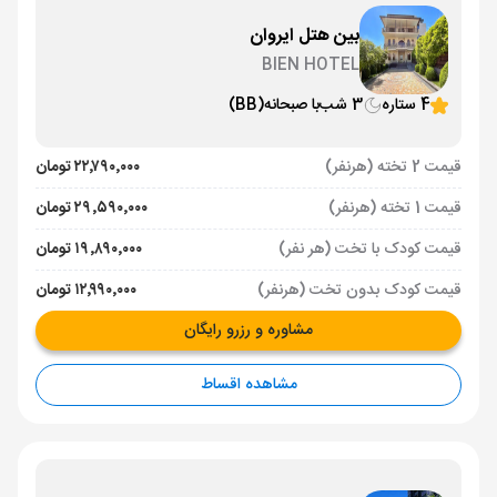
بین هتل ایروان
BIEN HOTEL
4 ستاره
3 شب
با صبحانه
(BB)
قیمت 2 تخته (هرنفر)
۲۲٬۷۹۰٬۰۰۰ تومان
قیمت 1 تخته (هرنفر)
۲۹٬۵۹۰٬۰۰۰ تومان
قیمت کودک با تخت (هر نفر)
۱۹٬۸۹۰٬۰۰۰ تومان
قیمت کودک بدون تخت (هرنفر)
۱۲٬۹۹۰٬۰۰۰ تومان
مشاوره و رزرو رایگان
مشاهده اقساط