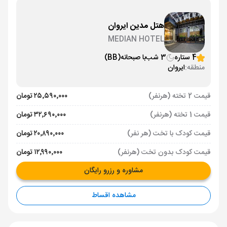
هتل مدین ایروان
MEDIAN HOTEL
4 ستاره
3 شب
با صبحانه
(BB)
منطقه:
ایروان
قیمت 2 تخته (هرنفر)
۲۵٬۵۹۰٬۰۰۰ تومان
قیمت 1 تخته (هرنفر)
۳۲٬۶۹۰٬۰۰۰ تومان
قیمت کودک با تخت (هر نفر)
۲۰٬۸۹۰٬۰۰۰ تومان
قیمت کودک بدون تخت (هرنفر)
۱۲٬۹۹۰٬۰۰۰ تومان
مشاوره و رزرو رایگان
مشاهده اقساط