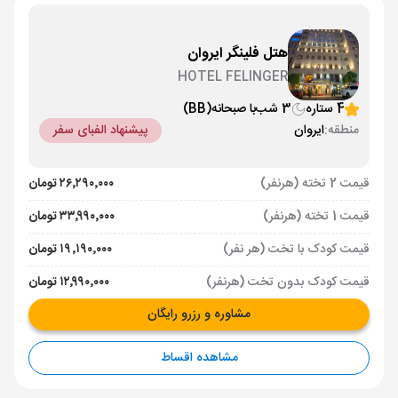
هتل فلینگر ایروان
HOTEL FELINGER
4 ستاره
3 شب
با صبحانه
(BB)
منطقه:
ایروان
پیشنهاد الفبای سفر
قیمت 2 تخته (هرنفر)
۲۶٬۲۹۰٬۰۰۰ تومان
قیمت 1 تخته (هرنفر)
۳۳٬۹۹۰٬۰۰۰ تومان
قیمت کودک با تخت (هر نفر)
۱۹٬۱۹۰٬۰۰۰ تومان
قیمت کودک بدون تخت (هرنفر)
۱۲٬۹۹۰٬۰۰۰ تومان
مشاوره و رزرو رایگان
مشاهده اقساط