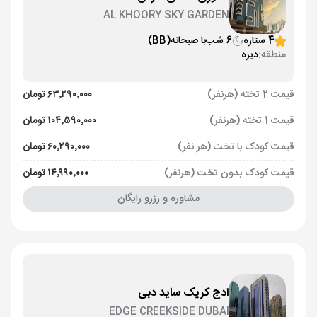
AL KHOORY SKY GARDEN
4 ستاره
6 شب
با صبحانه
(BB)
منطقه:
دیره
قیمت 2 تخته (هرنفر)
۶۳٬۲۹۰٬۰۰۰ تومان
قیمت 1 تخته (هرنفر)
۱۰۴٬۵۹۰٬۰۰۰ تومان
قیمت کودک با تخت (هر نفر)
۶۰٬۲۹۰٬۰۰۰ تومان
قیمت کودک بدون تخت (هرنفر)
۱۴٬۹۹۰٬۰۰۰ تومان
مشاوره و رزرو رایگان
ادج کریک ساید دبی
EDGE CREEKSIDE DUBAI