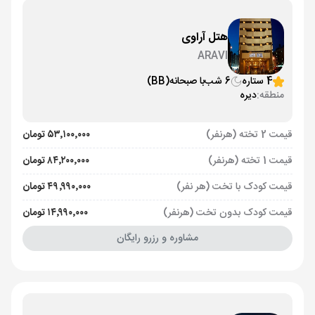
هتل آراوی
ARAVI
4 ستاره
6 شب
با صبحانه
(BB)
منطقه:
دیره
قیمت 2 تخته (هرنفر)
۵۳٬۱۰۰٬۰۰۰ تومان
قیمت 1 تخته (هرنفر)
۸۴٬۲۰۰٬۰۰۰ تومان
قیمت کودک با تخت (هر نفر)
۴۹٬۹۹۰٬۰۰۰ تومان
قیمت کودک بدون تخت (هرنفر)
۱۴٬۹۹۰٬۰۰۰ تومان
مشاوره و رزرو رایگان