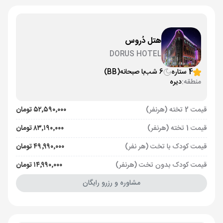
هتل دُروس
DORUS HOTEL
4 ستاره
6 شب
با صبحانه
(BB)
منطقه:
دیره
قیمت 2 تخته (هرنفر)
۵۲٬۵۹۰٬۰۰۰ تومان
قیمت 1 تخته (هرنفر)
۸۳٬۱۹۰٬۰۰۰ تومان
قیمت کودک با تخت (هر نفر)
۴۹٬۹۹۰٬۰۰۰ تومان
قیمت کودک بدون تخت (هرنفر)
۱۴٬۹۹۰٬۰۰۰ تومان
مشاوره و رزرو رایگان