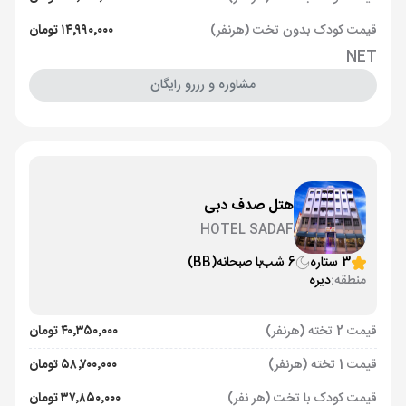
قیمت کودک بدون تخت (هرنفر)
۱۴٬۹۹۰٬۰۰۰ تومان
NET
مشاوره و رزرو رایگان
هتل صدف دبی
HOTEL SADAF
3 ستاره
6 شب
با صبحانه
(BB)
منطقه:
دیره
قیمت 2 تخته (هرنفر)
۴۰٬۳۵۰٬۰۰۰ تومان
قیمت 1 تخته (هرنفر)
۵۸٬۷۰۰٬۰۰۰ تومان
قیمت کودک با تخت (هر نفر)
۳۷٬۸۵۰٬۰۰۰ تومان