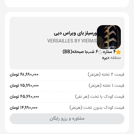
ورسیلز بای ویراس دبی
VERSAILLES BY VIERAS
4 ستاره
6 شب
با صبحانه
(BB)
منطقه:
دیره
قیمت 2 تخته (هرنفر)
۴۸٬۹۹۰٬۰۰۰ تومان
قیمت 1 تخته (هرنفر)
۷۵٬۹۹۰٬۰۰۰ تومان
قیمت کودک با تخت (هر نفر)
۴۵٬۹۹۰٬۰۰۰ تومان
قیمت کودک بدون تخت (هرنفر)
۱۴٬۹۹۰٬۰۰۰ تومان
مشاوره و رزرو رایگان