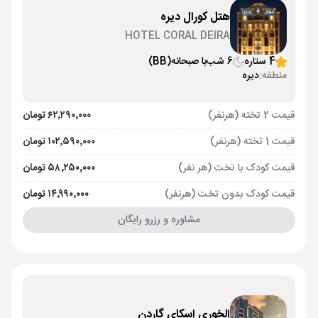
هتل کورال دیره
HOTEL CORAL DEIRA
4 ستاره
6 شب
با صبحانه
(BB)
منطقه:
دیره
قیمت 2 تخته (هرنفر)
۶۲٬۲۹۰٬۰۰۰ تومان
قیمت 1 تخته (هرنفر)
۱۰۲٬۵۹۰٬۰۰۰ تومان
قیمت کودک با تخت (هر نفر)
۵۸٬۲۵۰٬۰۰۰ تومان
قیمت کودک بدون تخت (هرنفر)
۱۴٬۹۹۰٬۰۰۰ تومان
مشاوره و رزرو رایگان
الخوری اسکای گاردن