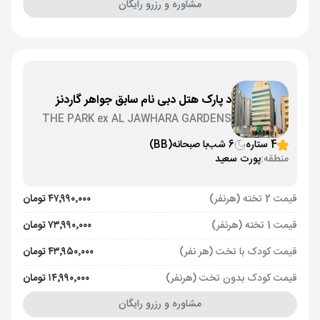
مشاوره و رزرو رایگان
د پارک هتل دبی نام سابق جواهر گاردنز
THE PARK ex AL JAWHARA GARDENS
4 ستاره
6 شب
با صبحانه
(BB)
منطقه:
پورت سعید
قیمت 2 تخته (هرنفر)
۴۷٬۹۹۰٬۰۰۰ تومان
قیمت 1 تخته (هرنفر)
۷۳٬۹۹۰٬۰۰۰ تومان
قیمت کودک با تخت (هر نفر)
۴۳٬۹۵۰٬۰۰۰ تومان
قیمت کودک بدون تخت (هرنفر)
۱۴٬۹۹۰٬۰۰۰ تومان
مشاوره و رزرو رایگان