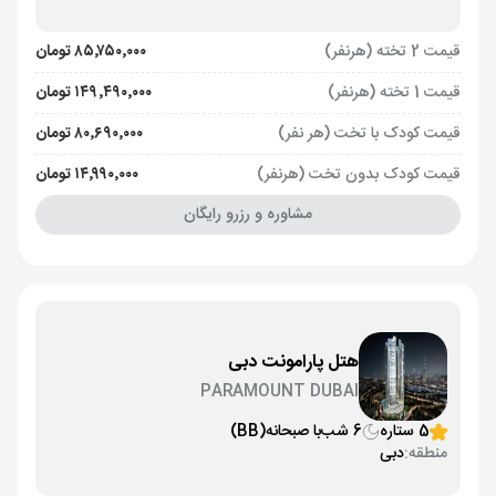
قیمت 2 تخته (هرنفر)
۸۵٬۷۵۰٬۰۰۰ تومان
قیمت 1 تخته (هرنفر)
۱۴۹٬۴۹۰٬۰۰۰ تومان
قیمت کودک با تخت (هر نفر)
۸۰٬۶۹۰٬۰۰۰ تومان
قیمت کودک بدون تخت (هرنفر)
۱۴٬۹۹۰٬۰۰۰ تومان
مشاوره و رزرو رایگان
هتل پارامونت دبی
PARAMOUNT DUBAI
5 ستاره
6 شب
با صبحانه
(BB)
منطقه:
دبی