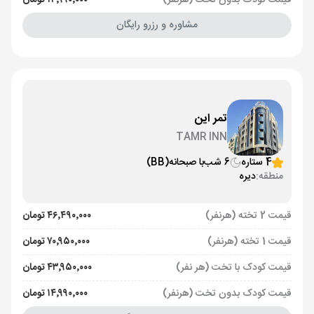
قیمت کودک بدون تخت (هرنفر)
۱۴٬۹۹۰٬۰۰۰ تومان
مشاوره و رزرو رایگان
تمر این
TAMR INN
4 ستاره
6 شب
با صبحانه
(BB)
منطقه:
دیره
قیمت 2 تخته (هرنفر)
۴۶٬۴۹۰٬۰۰۰ تومان
قیمت 1 تخته (هرنفر)
۷۰٬۹۵۰٬۰۰۰ تومان
قیمت کودک با تخت (هر نفر)
۴۳٬۹۵۰٬۰۰۰ تومان
قیمت کودک بدون تخت (هرنفر)
۱۴٬۹۹۰٬۰۰۰ تومان