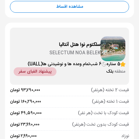
مشاهده اقساط
سلکتوم نوا هتل آنتالیا
SELECTUM NOA BELEK
5 ستاره
6 شب
تمام وعده ها و نوشیدنی ها
(UALL)
منطقه:
بلک
پیشنهاد الفبای سفر
قیمت 2 تخته (هرنفر)
۹۳٬۷۹۰٬۰۰۰ تومان
قیمت 1 تخته (هرنفر)
۱۶۰٬۲۹۰٬۰۰۰ تومان
قیمت کودک با تخت (هر نفر)
۴۹٬۵۹۰٬۰۰۰ تومان
قیمت کودک بدون تخت (هرنفر)
۲۳٬۹۹۰٬۰۰۰ تومان
نوزاد
۲٬۹۹۰٬۰۰۰ تومان