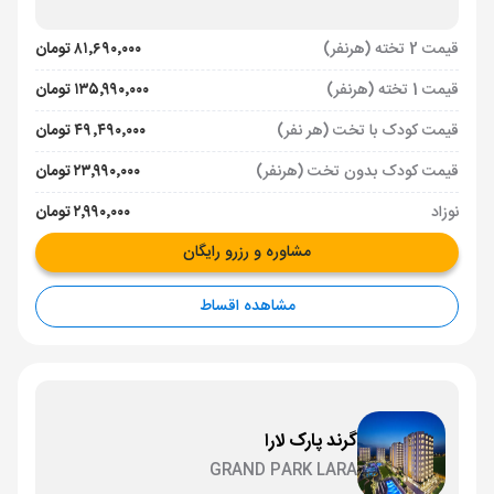
قیمت 2 تخته (هرنفر)
۸۱٬۶۹۰٬۰۰۰ تومان
قیمت 1 تخته (هرنفر)
۱۳۵٬۹۹۰٬۰۰۰ تومان
قیمت کودک با تخت (هر نفر)
۴۹٬۴۹۰٬۰۰۰ تومان
قیمت کودک بدون تخت (هرنفر)
۲۳٬۹۹۰٬۰۰۰ تومان
نوزاد
۲٬۹۹۰٬۰۰۰ تومان
مشاوره و رزرو رایگان
مشاهده اقساط
گرند پارک لارا
GRAND PARK LARA