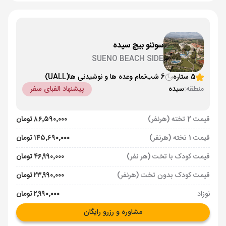
سوئنو بیچ سیده
SUENO BEACH SIDE
5 ستاره
6 شب
تمام وعده ها و نوشیدنی ها
(UALL)
منطقه:
سیده
پیشنهاد الفبای سفر
قیمت 2 تخته (هرنفر)
۸۶٬۵۹۰٬۰۰۰ تومان
قیمت 1 تخته (هرنفر)
۱۴۵٬۶۹۰٬۰۰۰ تومان
قیمت کودک با تخت (هر نفر)
۴۶٬۹۹۰٬۰۰۰ تومان
قیمت کودک بدون تخت (هرنفر)
۲۳٬۹۹۰٬۰۰۰ تومان
نوزاد
۲٬۹۹۰٬۰۰۰ تومان
مشاوره و رزرو رایگان