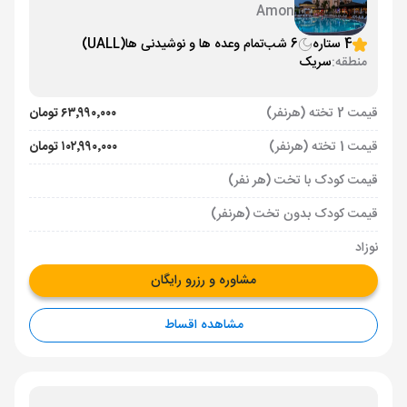
Amon
4 ستاره
6 شب
تمام وعده ها و نوشیدنی ها
(UALL)
منطقه:
سریک
قیمت 2 تخته (هرنفر)
۶۳٬۹۹۰٬۰۰۰ تومان
قیمت 1 تخته (هرنفر)
۱۰۲٬۹۹۰٬۰۰۰ تومان
قیمت کودک با تخت (هر نفر)
قیمت کودک بدون تخت (هرنفر)
نوزاد
مشاوره و رزرو رایگان
مشاهده اقساط