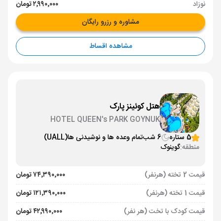
نوزاد
۲٬۹۹۰٬۰۰۰ تومان
مشاوره و رزرو رایگان
مشاهده اقساط
هتل کوئینز پارک
HOTEL QUEEN's PARK GOYNUK
5 ستاره
6 شب
تمام وعده ها و نوشیدنی ها
(UALL)
منطقه:
گوینوک
قیمت 2 تخته (هرنفر)
۷۴٬۳۹۰٬۰۰۰ تومان
قیمت 1 تخته (هرنفر)
۱۲۱٬۳۹۰٬۰۰۰ تومان
قیمت کودک با تخت (هر نفر)
۴۲٬۹۹۰٬۰۰۰ تومان