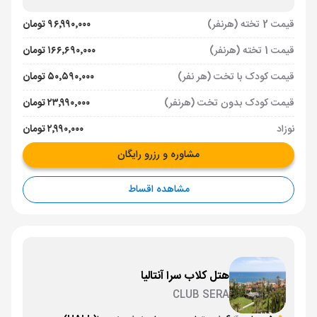
قیمت 2 تخته (هرنفر)
۹۶٬۹۹۰٬۰۰۰ تومان
قیمت 1 تخته (هرنفر)
۱۶۶٬۶۹۰٬۰۰۰ تومان
قیمت کودک با تخت (هر نفر)
۵۰٬۵۹۰٬۰۰۰ تومان
قیمت کودک بدون تخت (هرنفر)
۲۳٬۹۹۰٬۰۰۰ تومان
نوزاد
۲٬۹۹۰٬۰۰۰ تومان
مشاوره و رزرو رایگان
مشاهده اقساط
هتل کلاب سرا آنتالیا
CLUB SERA