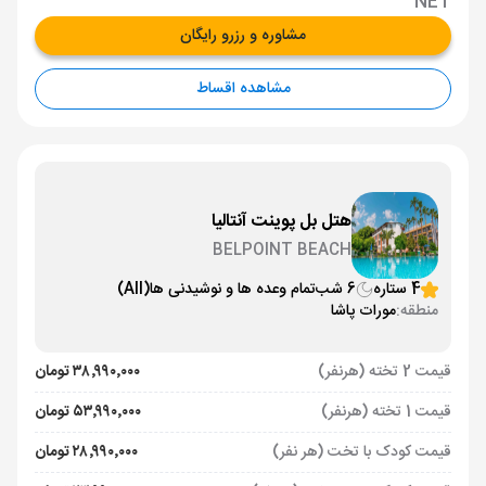
NET
مشاوره و رزرو رایگان
مشاهده اقساط
هتل بل پوینت آنتالیا
BELPOINT BEACH
4 ستاره
6 شب
تمام وعده ها و نوشیدنی ها
(All)
منطقه:
مورات پاشا
قیمت 2 تخته (هرنفر)
۳۸٬۹۹۰٬۰۰۰ تومان
قیمت 1 تخته (هرنفر)
۵۳٬۹۹۰٬۰۰۰ تومان
قیمت کودک با تخت (هر نفر)
۲۸٬۹۹۰٬۰۰۰ تومان