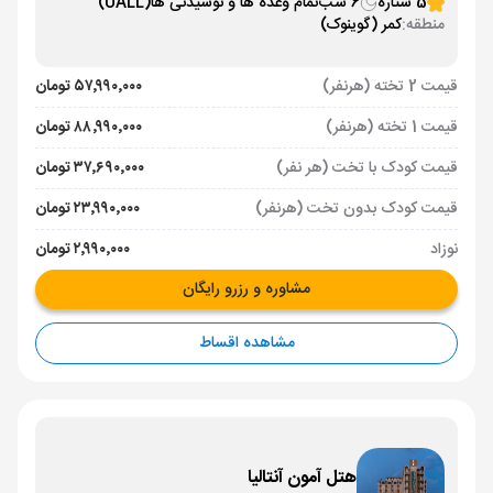
5 ستاره
6 شب
تمام وعده ها و نوشیدنی ها
(UALL)
منطقه:
کمر (گوینوک)
قیمت 2 تخته (هرنفر)
۵۷٬۹۹۰٬۰۰۰ تومان
قیمت 1 تخته (هرنفر)
۸۸٬۹۹۰٬۰۰۰ تومان
قیمت کودک با تخت (هر نفر)
۳۷٬۶۹۰٬۰۰۰ تومان
قیمت کودک بدون تخت (هرنفر)
۲۳٬۹۹۰٬۰۰۰ تومان
نوزاد
۲٬۹۹۰٬۰۰۰ تومان
مشاوره و رزرو رایگان
مشاهده اقساط
هتل آمون آنتالیا