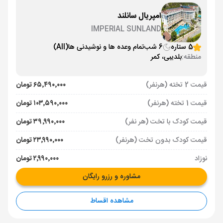
امپریال سانلند
IMPERIAL SUNLAND
5 ستاره
6 شب
تمام وعده ها و نوشیدنی ها
(All)
منطقه:
بلدیبی، کمر
قیمت 2 تخته (هرنفر)
۶۵٬۴۹۰٬۰۰۰ تومان
قیمت 1 تخته (هرنفر)
۱۰۳٬۵۹۰٬۰۰۰ تومان
قیمت کودک با تخت (هر نفر)
۳۹٬۹۹۰٬۰۰۰ تومان
قیمت کودک بدون تخت (هرنفر)
۲۳٬۹۹۰٬۰۰۰ تومان
نوزاد
۲٬۹۹۰٬۰۰۰ تومان
مشاوره و رزرو رایگان
مشاهده اقساط