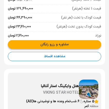
قیمت 1 تخته (هرنفر)
۱۲۹٬۴۹۰٬۰۰۰ تومان
قیمت کودک با تخت (هر نفر)
۴۴٬۳۹۰٬۰۰۰ تومان
قیمت کودک بدون تخت (هرنفر)
۲۳٬۹۹۰٬۰۰۰ تومان
نوزاد
۲٬۹۹۰٬۰۰۰ تومان
مشاوره و رزرو رایگان
مشاهده اقساط
هتل وایکینگ استار آنتالیا
VIKING STAR HOTEL
5 ستاره
6 شب
تمام وعده ها و نوشیدنی ها
(All)
منطقه:
کمر