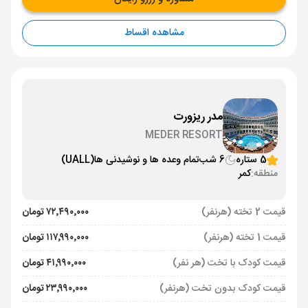
مشاهده اقساط
مدر ریزورت
MEDER RESORT
5 ستاره
6 شب
تمام وعده ها و نوشیدنی ها
(UALL)
منطقه:
کمر
قیمت 2 تخته (هرنفر)
۷۲٬۴۹۰٬۰۰۰ تومان
قیمت 1 تخته (هرنفر)
۱۱۷٬۹۹۰٬۰۰۰ تومان
قیمت کودک با تخت (هر نفر)
۴۱٬۹۹۰٬۰۰۰ تومان
قیمت کودک بدون تخت (هرنفر)
۲۳٬۹۹۰٬۰۰۰ تومان