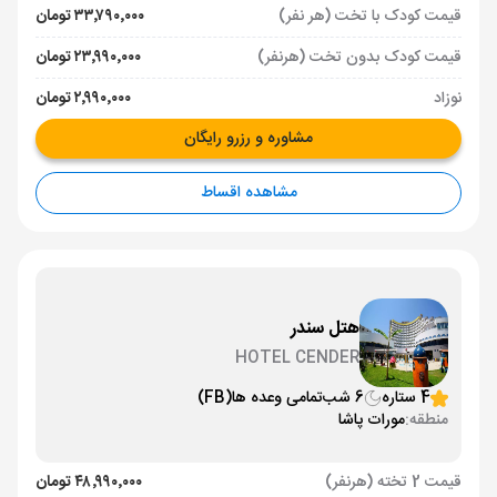
قیمت کودک با تخت (هر نفر)
۳۳٬۷۹۰٬۰۰۰ تومان
قیمت کودک بدون تخت (هرنفر)
۲۳٬۹۹۰٬۰۰۰ تومان
نوزاد
۲٬۹۹۰٬۰۰۰ تومان
مشاوره و رزرو رایگان
مشاهده اقساط
هتل سندر
HOTEL CENDER
4 ستاره
6 شب
تمامی وعده ها
(FB)
منطقه:
مورات پاشا
قیمت 2 تخته (هرنفر)
۴۸٬۹۹۰٬۰۰۰ تومان