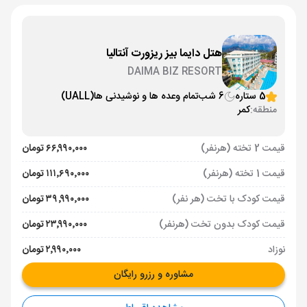
هتل دایما بیز ریزورت آنتالیا
DAIMA BIZ RESORT
5 ستاره
6 شب
تمام وعده ها و نوشیدنی ها
(UALL)
منطقه:
کمر
قیمت 2 تخته (هرنفر)
۶۶٬۹۹۰٬۰۰۰ تومان
قیمت 1 تخته (هرنفر)
۱۱۱٬۶۹۰٬۰۰۰ تومان
قیمت کودک با تخت (هر نفر)
۳۹٬۹۹۰٬۰۰۰ تومان
قیمت کودک بدون تخت (هرنفر)
۲۳٬۹۹۰٬۰۰۰ تومان
نوزاد
۲٬۹۹۰٬۰۰۰ تومان
مشاوره و رزرو رایگان