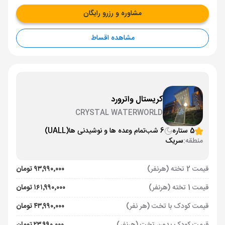
مشاوره و رزرو رایگان
مشاهده اقساط
کریستال واترورد
CRYSTAL WATERWORLD
5 ستاره
6 شب
تمام وعده ها و نوشیدنی ها
(UALL)
منطقه:
سریک
قیمت 2 تخته (هرنفر)
۹۳٬۹۹۰٬۰۰۰ تومان
قیمت 1 تخته (هرنفر)
۱۶۱٬۹۹۰٬۰۰۰ تومان
قیمت کودک با تخت (هر نفر)
۴۳٬۹۹۰٬۰۰۰ تومان