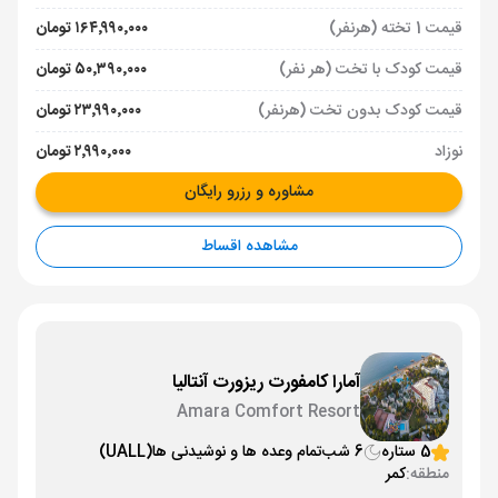
قیمت 1 تخته (هرنفر)
۱۶۴٬۹۹۰٬۰۰۰ تومان
قیمت کودک با تخت (هر نفر)
۵۰٬۳۹۰٬۰۰۰ تومان
قیمت کودک بدون تخت (هرنفر)
۲۳٬۹۹۰٬۰۰۰ تومان
نوزاد
۲٬۹۹۰٬۰۰۰ تومان
مشاوره و رزرو رایگان
مشاهده اقساط
آمارا کامفورت ریزورت آنتالیا
Amara Comfort Resort
5 ستاره
6 شب
تمام وعده ها و نوشیدنی ها
(UALL)
منطقه:
کمر