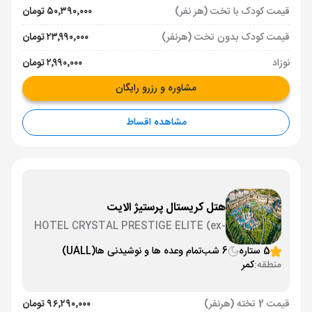
قیمت کودک با تخت (هر نفر)
۵۰٬۳۹۰٬۰۰۰ تومان
قیمت کودک بدون تخت (هرنفر)
۲۳٬۹۹۰٬۰۰۰ تومان
نوزاد
۲٬۹۹۰٬۰۰۰ تومان
مشاوره و رزرو رایگان
مشاهده اقساط
هتل کریستال پرستیژ الایت
HOTEL CRYSTAL PRESTIGE ELITE (ex-
Amara)
5 ستاره
6 شب
تمام وعده ها و نوشیدنی ها
(UALL)
منطقه:
کمر
قیمت 2 تخته (هرنفر)
۹۶٬۲۹۰٬۰۰۰ تومان