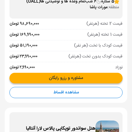
5 ستاره
6 شب
تمام وعده ها و نوشیدنی ها
(UALL)
منطقه:
مورات پاشا
قیمت 2 تخته (هرنفر)
۹۸٬۶۹۰٬۰۰۰ تومان
قیمت 1 تخته (هرنفر)
۱۶۹٬۹۹۰٬۰۰۰ تومان
قیمت کودک با تخت (هر نفر)
۵۱٬۱۹۰٬۰۰۰ تومان
قیمت کودک بدون تخت (هرنفر)
۲۳٬۹۹۰٬۰۰۰ تومان
نوزاد
۲٬۹۹۰٬۰۰۰ تومان
مشاوره و رزرو رایگان
مشاهده اقساط
هتل سواندور توپکاپی پالاس لارا آنتالیا