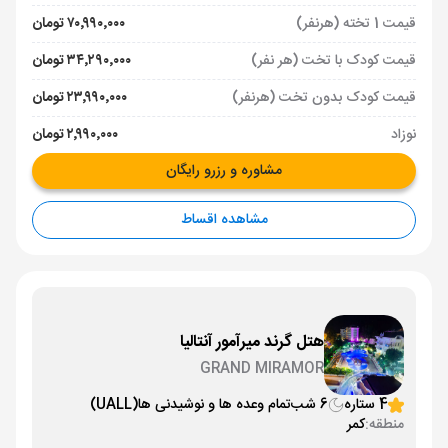
قیمت 1 تخته (هرنفر)
۷۰٬۹۹۰٬۰۰۰ تومان
قیمت کودک با تخت (هر نفر)
۳۴٬۲۹۰٬۰۰۰ تومان
قیمت کودک بدون تخت (هرنفر)
۲۳٬۹۹۰٬۰۰۰ تومان
نوزاد
۲٬۹۹۰٬۰۰۰ تومان
مشاوره و رزرو رایگان
مشاهده اقساط
هتل گرند میرآمور آنتالیا
GRAND MIRAMOR
4 ستاره
6 شب
تمام وعده ها و نوشیدنی ها
(UALL)
منطقه:
کمر