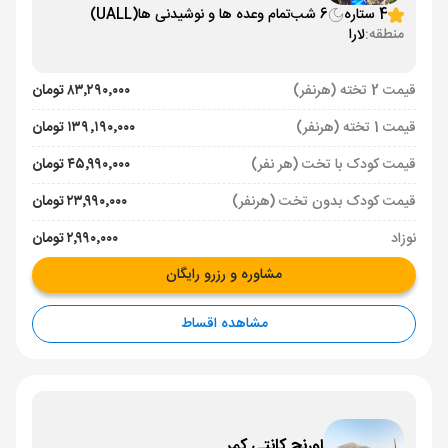
4 ستاره
6 شب
تمام وعده ها و نوشیدنی ها
(UALL)
منطقه:
لارا
قیمت 2 تخته (هرنفر)
۸۳٬۲۹۰٬۰۰۰ تومان
قیمت 1 تخته (هرنفر)
۱۳۹٬۱۹۰٬۰۰۰ تومان
قیمت کودک با تخت (هر نفر)
۴۵٬۹۹۰٬۰۰۰ تومان
قیمت کودک بدون تخت (هرنفر)
۲۳٬۹۹۰٬۰۰۰ تومان
نوزاد
۲٬۹۹۰٬۰۰۰ تومان
مشاوره و رزرو رایگان
مشاهده اقساط
اورنج كانتی کمر