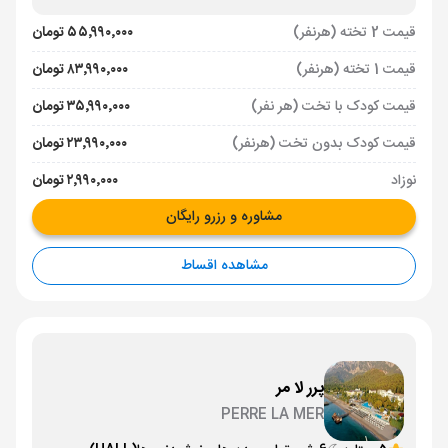
قیمت 2 تخته (هرنفر)
۵۵٬۹۹۰٬۰۰۰ تومان
قیمت 1 تخته (هرنفر)
۸۳٬۹۹۰٬۰۰۰ تومان
قیمت کودک با تخت (هر نفر)
۳۵٬۹۹۰٬۰۰۰ تومان
قیمت کودک بدون تخت (هرنفر)
۲۳٬۹۹۰٬۰۰۰ تومان
نوزاد
۲٬۹۹۰٬۰۰۰ تومان
مشاوره و رزرو رایگان
مشاهده اقساط
پرر لا مر
PERRE LA MER