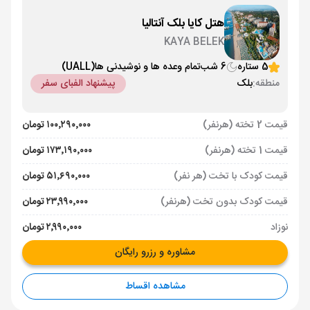
هتل کایا بلک آنتالیا
KAYA BELEK
5 ستاره
6 شب
تمام وعده ها و نوشیدنی ها
(UALL)
منطقه:
بلک
پیشنهاد الفبای سفر
قیمت 2 تخته (هرنفر)
۱۰۰٬۲۹۰٬۰۰۰ تومان
قیمت 1 تخته (هرنفر)
۱۷۳٬۱۹۰٬۰۰۰ تومان
قیمت کودک با تخت (هر نفر)
۵۱٬۶۹۰٬۰۰۰ تومان
قیمت کودک بدون تخت (هرنفر)
۲۳٬۹۹۰٬۰۰۰ تومان
نوزاد
۲٬۹۹۰٬۰۰۰ تومان
مشاوره و رزرو رایگان
مشاهده اقساط