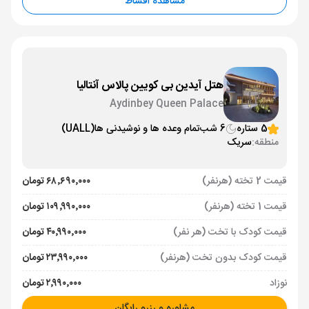
مشاهده اقساط
هتل آیدین بی کویین پالاس آنتالیا
Aydinbey Queen Palace
5 ستاره
6 شب
تمام وعده ها و نوشیدنی ها
(UALL)
منطقه:
سریک
قیمت 2 تخته (هرنفر)
۶۸٬۶۹۰٬۰۰۰ تومان
قیمت 1 تخته (هرنفر)
۱۰۹٬۹۹۰٬۰۰۰ تومان
قیمت کودک با تخت (هر نفر)
۴۰٬۹۹۰٬۰۰۰ تومان
قیمت کودک بدون تخت (هرنفر)
۲۳٬۹۹۰٬۰۰۰ تومان
نوزاد
۲٬۹۹۰٬۰۰۰ تومان
مشاوره و رزرو رایگان