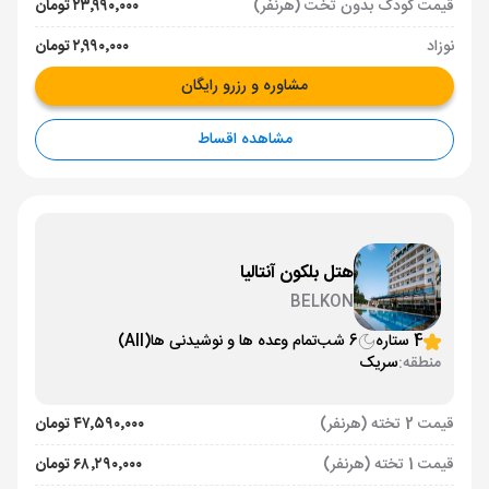
قیمت کودک بدون تخت (هرنفر)
۲۳٬۹۹۰٬۰۰۰ تومان
نوزاد
۲٬۹۹۰٬۰۰۰ تومان
مشاوره و رزرو رایگان
مشاهده اقساط
هتل بلکون آنتالیا
BELKON
4 ستاره
6 شب
تمام وعده ها و نوشیدنی ها
(All)
منطقه:
سریک
قیمت 2 تخته (هرنفر)
۴۷٬۵۹۰٬۰۰۰ تومان
قیمت 1 تخته (هرنفر)
۶۸٬۲۹۰٬۰۰۰ تومان