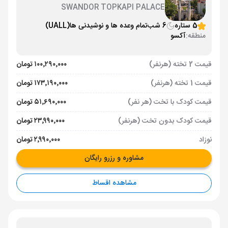
SWANDOR TOPKAPI PALACE
5 ستاره
6 شب
تمام وعده ها و نوشیدنی ها
(UALL)
منطقه:
آکسو
قیمت 2 تخته (هرنفر)
۱۰۰٬۲۹۰٬۰۰۰ تومان
قیمت 1 تخته (هرنفر)
۱۷۳٬۱۹۰٬۰۰۰ تومان
قیمت کودک با تخت (هر نفر)
۵۱٬۶۹۰٬۰۰۰ تومان
قیمت کودک بدون تخت (هرنفر)
۲۳٬۹۹۰٬۰۰۰ تومان
نوزاد
۲٬۹۹۰٬۰۰۰ تومان
مشاوره و رزرو رایگان
مشاهده اقساط