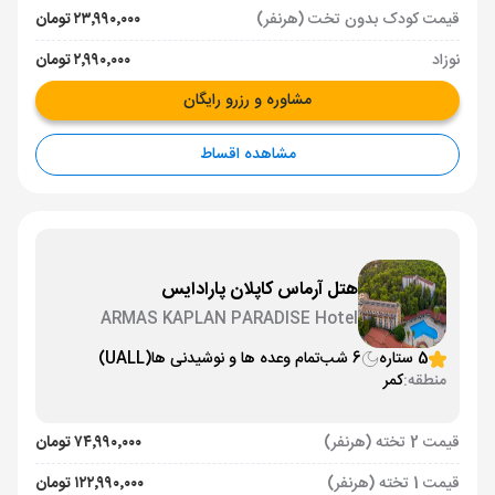
قیمت کودک بدون تخت (هرنفر)
۲۳٬۹۹۰٬۰۰۰ تومان
نوزاد
۲٬۹۹۰٬۰۰۰ تومان
مشاوره و رزرو رایگان
مشاهده اقساط
هتل آرماس کاپلان پارادایس
ARMAS KAPLAN PARADISE Hotel
5 ستاره
6 شب
تمام وعده ها و نوشیدنی ها
(UALL)
منطقه:
کمر
قیمت 2 تخته (هرنفر)
۷۴٬۹۹۰٬۰۰۰ تومان
قیمت 1 تخته (هرنفر)
۱۲۲٬۹۹۰٬۰۰۰ تومان