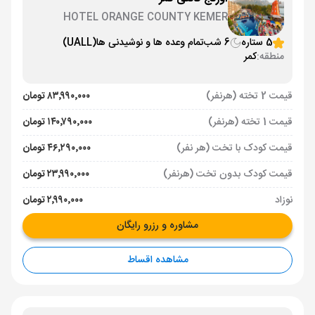
HOTEL ORANGE COUNTY KEMER
5 ستاره
6 شب
تمام وعده ها و نوشیدنی ها
(UALL)
منطقه:
کمر
قیمت 2 تخته (هرنفر)
۸۳٬۹۹۰٬۰۰۰ تومان
قیمت 1 تخته (هرنفر)
۱۴۰٬۷۹۰٬۰۰۰ تومان
قیمت کودک با تخت (هر نفر)
۴۶٬۲۹۰٬۰۰۰ تومان
قیمت کودک بدون تخت (هرنفر)
۲۳٬۹۹۰٬۰۰۰ تومان
نوزاد
۲٬۹۹۰٬۰۰۰ تومان
مشاوره و رزرو رایگان
مشاهده اقساط