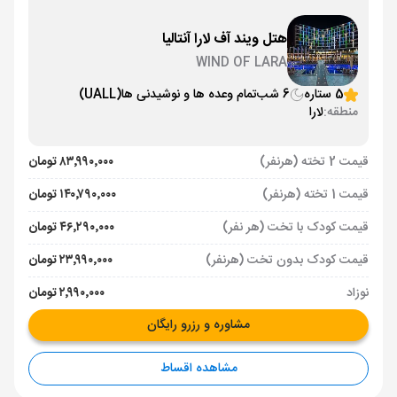
هتل ویند آف لارا آنتالیا
WIND OF LARA
5 ستاره
6 شب
تمام وعده ها و نوشیدنی ها
(UALL)
منطقه:
لارا
قیمت 2 تخته (هرنفر)
۸۳٬۹۹۰٬۰۰۰ تومان
قیمت 1 تخته (هرنفر)
۱۴۰٬۷۹۰٬۰۰۰ تومان
قیمت کودک با تخت (هر نفر)
۴۶٬۲۹۰٬۰۰۰ تومان
قیمت کودک بدون تخت (هرنفر)
۲۳٬۹۹۰٬۰۰۰ تومان
نوزاد
۲٬۹۹۰٬۰۰۰ تومان
مشاوره و رزرو رایگان
مشاهده اقساط