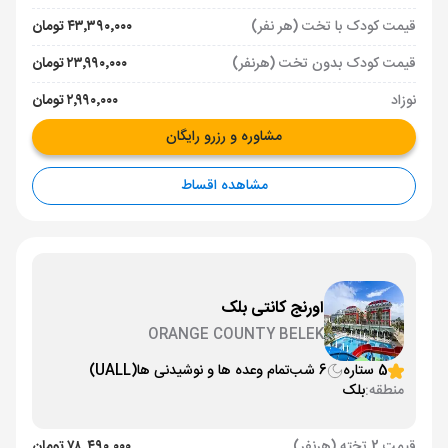
قیمت کودک با تخت (هر نفر)
۴۳٬۳۹۰٬۰۰۰ تومان
قیمت کودک بدون تخت (هرنفر)
۲۳٬۹۹۰٬۰۰۰ تومان
نوزاد
۲٬۹۹۰٬۰۰۰ تومان
مشاوره و رزرو رایگان
مشاهده اقساط
اورنج کانتی بلک
ORANGE COUNTY BELEK
5 ستاره
6 شب
تمام وعده ها و نوشیدنی ها
(UALL)
منطقه:
بلک
قیمت 2 تخته (هرنفر)
۷۸٬۴۹۰٬۰۰۰ تومان