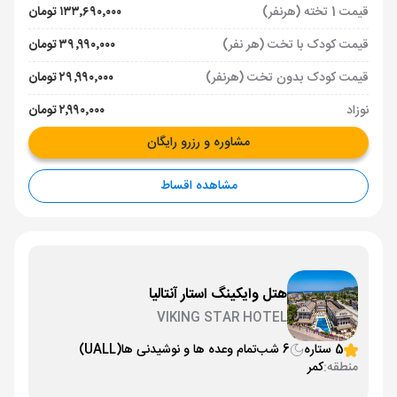
قیمت 1 تخته (هرنفر)
۱۳۳٬۶۹۰٬۰۰۰ تومان
قیمت کودک با تخت (هر نفر)
۳۹٬۹۹۰٬۰۰۰ تومان
قیمت کودک بدون تخت (هرنفر)
۲۹٬۹۹۰٬۰۰۰ تومان
نوزاد
۲٬۹۹۰٬۰۰۰ تومان
مشاوره و رزرو رایگان
مشاهده اقساط
هتل وایکینگ استار آنتالیا
VIKING STAR HOTEL
5 ستاره
6 شب
تمام وعده ها و نوشیدنی ها
(UALL)
منطقه:
کمر