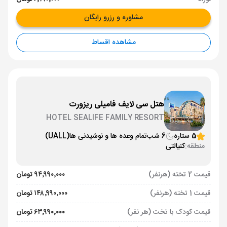
مشاوره و رزرو رایگان
مشاهده اقساط
هتل سی لایف فامیلی ریزورت
HOTEL SEALIFE FAMILY RESORT
5 ستاره
6 شب
تمام وعده ها و نوشیدنی ها
(UALL)
منطقه:
کنیالتی
قیمت 2 تخته (هرنفر)
۹۴٬۹۹۰٬۰۰۰ تومان
قیمت 1 تخته (هرنفر)
۱۴۸٬۹۹۰٬۰۰۰ تومان
قیمت کودک با تخت (هر نفر)
۶۳٬۹۹۰٬۰۰۰ تومان