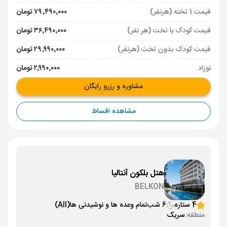
قیمت 1 تخته (هرنفر)
۷۹٬۴۹۰٬۰۰۰ تومان
قیمت کودک با تخت (هر نفر)
۳۶٬۴۹۰٬۰۰۰ تومان
قیمت کودک بدون تخت (هرنفر)
۲۹٬۹۹۰٬۰۰۰ تومان
نوزاد
۲٬۹۹۰٬۰۰۰ تومان
مشاوره و رزرو رایگان
مشاهده اقساط
هتل بلکون آنتالیا
BELKON
4 ستاره
6 شب
تمام وعده ها و نوشیدنی ها
(All)
منطقه:
سریک