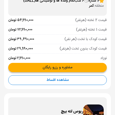
4 ستاره
6 شب
تمام وعده ها و نوشیدنی ها
(UALL)
منطقه:
کمر
قیمت 2 تخته (هرنفر)
۵۴٬۹۹۰٬۰۰۰ تومان
قیمت 1 تخته (هرنفر)
۷۲٬۹۹۰٬۰۰۰ تومان
قیمت کودک با تخت (هر نفر)
۳۹٬۴۹۰٬۰۰۰ تومان
قیمت کودک بدون تخت (هرنفر)
۲۹٬۹۹۰٬۰۰۰ تومان
نوزاد
۲٬۹۹۰٬۰۰۰ تومان
مشاوره و رزرو رایگان
مشاهده اقساط
ریوس لته بیچ