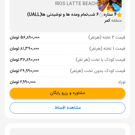
RIOS LATTE BEACH
4 ستاره
6 شب
تمام وعده ها و نوشیدنی ها
(UALL)
منطقه:
کمر
قیمت 2 تخته (هرنفر)
۵۶٬۸۹۰٬۰۰۰ تومان
قیمت 1 تخته (هرنفر)
۸۱٬۳۹۰٬۰۰۰ تومان
قیمت کودک با تخت (هر نفر)
۳۶٬۸۹۰٬۰۰۰ تومان
قیمت کودک بدون تخت (هرنفر)
۲۹٬۹۹۰٬۰۰۰ تومان
نوزاد
۲٬۹۹۰٬۰۰۰ تومان
مشاوره و رزرو رایگان
مشاهده اقساط