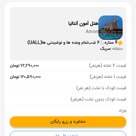
هتل آمون آنتالیا
Amon
4 ستاره
6 شب
تمام وعده ها و نوشیدنی ها
(UALL)
منطقه:
سریک
قیمت 2 تخته (هرنفر)
۷۲٬۲۹۰٬۰۰۰ تومان
قیمت 1 تخته (هرنفر)
۱۲۰٬۵۹۰٬۰۰۰ تومان
قیمت کودک با تخت (هر نفر)
قیمت کودک بدون تخت (هرنفر)
نوزاد
مشاوره و رزرو رایگان