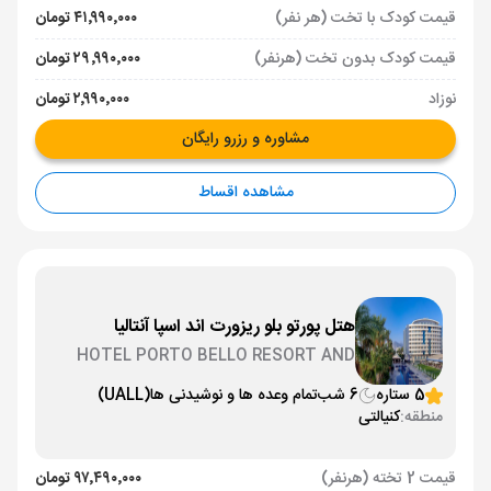
قیمت کودک با تخت (هر نفر)
۴۱٬۹۹۰٬۰۰۰ تومان
قیمت کودک بدون تخت (هرنفر)
۲۹٬۹۹۰٬۰۰۰ تومان
نوزاد
۲٬۹۹۰٬۰۰۰ تومان
مشاوره و رزرو رایگان
مشاهده اقساط
هتل پورتو بلو ریزورت اند اسپا آنتالیا
HOTEL PORTO BELLO RESORT AND
SPA
5 ستاره
6 شب
تمام وعده ها و نوشیدنی ها
(UALL)
منطقه:
کنیالتی
قیمت 2 تخته (هرنفر)
۹۷٬۴۹۰٬۰۰۰ تومان