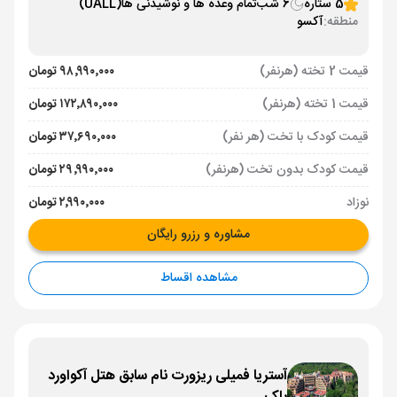
5 ستاره
6 شب
تمام وعده ها و نوشیدنی ها
(UALL)
منطقه:
آکسو
قیمت 2 تخته (هرنفر)
۹۸٬۹۹۰٬۰۰۰ تومان
قیمت 1 تخته (هرنفر)
۱۷۲٬۸۹۰٬۰۰۰ تومان
قیمت کودک با تخت (هر نفر)
۳۷٬۶۹۰٬۰۰۰ تومان
قیمت کودک بدون تخت (هرنفر)
۲۹٬۹۹۰٬۰۰۰ تومان
نوزاد
۲٬۹۹۰٬۰۰۰ تومان
مشاوره و رزرو رایگان
مشاهده اقساط
آستریا فمیلی ریزورت نام سابق هتل آکواورد