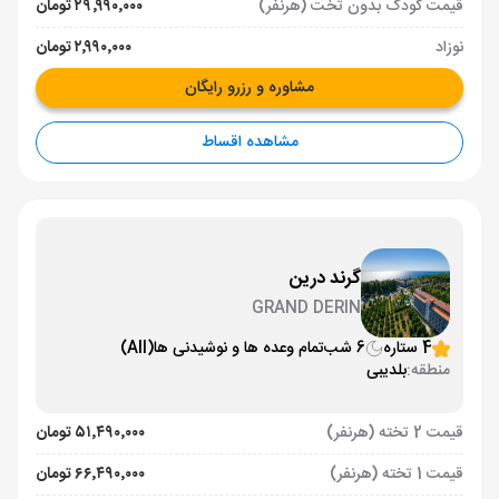
قیمت کودک بدون تخت (هرنفر)
۲۹٬۹۹۰٬۰۰۰ تومان
نوزاد
۲٬۹۹۰٬۰۰۰ تومان
مشاوره و رزرو رایگان
مشاهده اقساط
گرند درین
GRAND DERIN
4 ستاره
6 شب
تمام وعده ها و نوشیدنی ها
(All)
منطقه:
بلدیبی
قیمت 2 تخته (هرنفر)
۵۱٬۴۹۰٬۰۰۰ تومان
قیمت 1 تخته (هرنفر)
۶۶٬۴۹۰٬۰۰۰ تومان