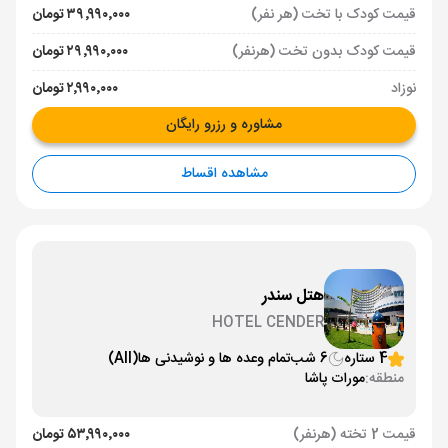
قیمت کودک با تخت (هر نفر)
۳۹٬۹۹۰٬۰۰۰ تومان
قیمت کودک بدون تخت (هرنفر)
۲۹٬۹۹۰٬۰۰۰ تومان
نوزاد
۲٬۹۹۰٬۰۰۰ تومان
مشاوره و رزرو رایگان
مشاهده اقساط
هتل سندر
HOTEL CENDER
4 ستاره
6 شب
تمام وعده ها و نوشیدنی ها
(All)
منطقه:
مورات پاشا
قیمت 2 تخته (هرنفر)
۵۳٬۹۹۰٬۰۰۰ تومان