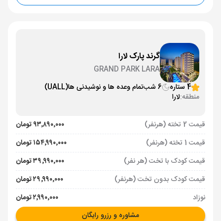
گرند پارک لارا
GRAND PARK LARA
4 ستاره
6 شب
تمام وعده ها و نوشیدنی ها
(UALL)
منطقه:
لارا
قیمت 2 تخته (هرنفر)
۹۳٬۸۹۰٬۰۰۰ تومان
قیمت 1 تخته (هرنفر)
۱۵۴٬۹۹۰٬۰۰۰ تومان
قیمت کودک با تخت (هر نفر)
۳۹٬۹۹۰٬۰۰۰ تومان
قیمت کودک بدون تخت (هرنفر)
۲۹٬۹۹۰٬۰۰۰ تومان
نوزاد
۲٬۹۹۰٬۰۰۰ تومان
مشاوره و رزرو رایگان