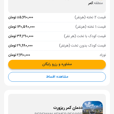
منطقه:
کمر
قیمت 2 تخته (هرنفر)
۸۵٬۹۹۰٬۰۰۰ تومان
قیمت 1 تخته (هرنفر)
۱۳۰٬۵۹۰٬۰۰۰ تومان
قیمت کودک با تخت (هر نفر)
۳۴٬۲۹۰٬۰۰۰ تومان
قیمت کودک بدون تخت (هرنفر)
۲۹٬۹۹۰٬۰۰۰ تومان
نوزاد
۲٬۹۹۰٬۰۰۰ تومان
مشاوره و رزرو رایگان
مشاهده اقساط
ددمان کمر ریزورت