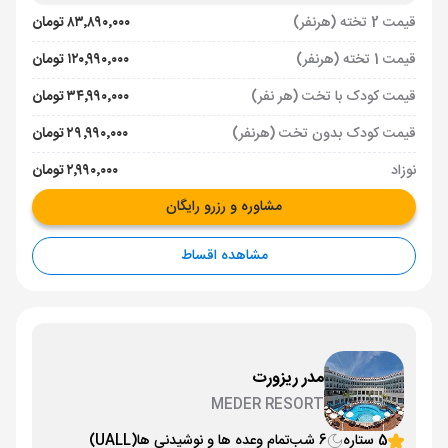
قیمت 2 تخته (هرنفر)
۸۳٬۸۹۰٬۰۰۰ تومان
قیمت 1 تخته (هرنفر)
۱۲۰٬۹۹۰٬۰۰۰ تومان
قیمت کودک با تخت (هر نفر)
۳۴٬۹۹۰٬۰۰۰ تومان
قیمت کودک بدون تخت (هرنفر)
۲۹٬۹۹۰٬۰۰۰ تومان
نوزاد
۲٬۹۹۰٬۰۰۰ تومان
مشاوره و رزرو رایگان
مشاهده اقساط
مدر ریزورت
MEDER RESORT
5 ستاره
6 شب
تمام وعده ها و نوشیدنی ها
(UALL)