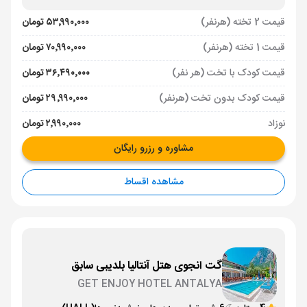
قیمت 2 تخته (هرنفر)
۵۳٬۹۹۰٬۰۰۰ تومان
قیمت 1 تخته (هرنفر)
۷۰٬۹۹۰٬۰۰۰ تومان
قیمت کودک با تخت (هر نفر)
۳۶٬۴۹۰٬۰۰۰ تومان
قیمت کودک بدون تخت (هرنفر)
۲۹٬۹۹۰٬۰۰۰ تومان
نوزاد
۲٬۹۹۰٬۰۰۰ تومان
مشاوره و رزرو رایگان
مشاهده اقساط
گت انجوی هتل آنتالیا بلدیبی سابق
GET ENJOY HOTEL ANTALYA