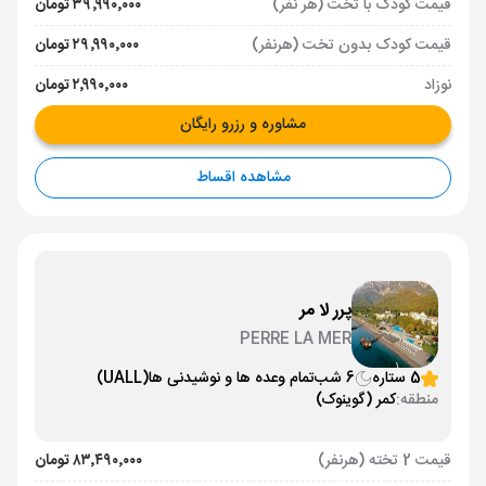
قیمت کودک با تخت (هر نفر)
۳۹٬۹۹۰٬۰۰۰ تومان
قیمت کودک بدون تخت (هرنفر)
۲۹٬۹۹۰٬۰۰۰ تومان
نوزاد
۲٬۹۹۰٬۰۰۰ تومان
مشاوره و رزرو رایگان
مشاهده اقساط
پرر لا مر
PERRE LA MER
5 ستاره
6 شب
تمام وعده ها و نوشیدنی ها
(UALL)
منطقه:
کمر (گوینوک)
قیمت 2 تخته (هرنفر)
۸۳٬۴۹۰٬۰۰۰ تومان