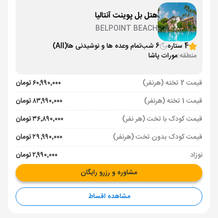
هتل بل پوینت آنتالیا
BELPOINT BEACH
4 ستاره
6 شب
تمام وعده ها و نوشیدنی ها
(All)
منطقه:
مورات پاشا
قیمت 2 تخته (هرنفر)
۶۰٬۹۹۰٬۰۰۰ تومان
قیمت 1 تخته (هرنفر)
۸۳٬۹۹۰٬۰۰۰ تومان
قیمت کودک با تخت (هر نفر)
۳۶٬۸۹۰٬۰۰۰ تومان
قیمت کودک بدون تخت (هرنفر)
۲۹٬۹۹۰٬۰۰۰ تومان
نوزاد
۲٬۹۹۰٬۰۰۰ تومان
مشاوره و رزرو رایگان
مشاهده اقساط