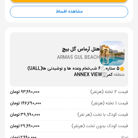
مشاهده اقساط
هتل آرماس گل بیچ
ARMAS GUL BEACH
5 ستاره
6 شب
تمام وعده ها و نوشیدنی ها
(UALL)
منطقه:
کمر
ANNEX VIEW
قیمت 2 تخته (هرنفر)
۹۳٬۹۹۰٬۰۰۰ تومان
قیمت 1 تخته (هرنفر)
۱۴۶٬۷۹۰٬۰۰۰ تومان
قیمت کودک با تخت (هر نفر)
۳۹٬۹۹۰٬۰۰۰ تومان
قیمت کودک بدون تخت (هرنفر)
۲۹٬۹۹۰٬۰۰۰ تومان
نوزاد
۲٬۹۹۰٬۰۰۰ تومان