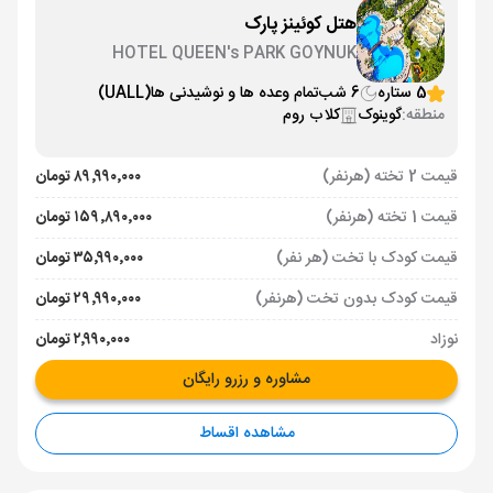
هتل کوئینز پارک
HOTEL QUEEN's PARK GOYNUK
5 ستاره
6 شب
تمام وعده ها و نوشیدنی ها
(UALL)
منطقه:
گوینوک
کلاب روم
قیمت 2 تخته (هرنفر)
۸۹٬۹۹۰٬۰۰۰ تومان
قیمت 1 تخته (هرنفر)
۱۵۹٬۸۹۰٬۰۰۰ تومان
قیمت کودک با تخت (هر نفر)
۳۵٬۹۹۰٬۰۰۰ تومان
قیمت کودک بدون تخت (هرنفر)
۲۹٬۹۹۰٬۰۰۰ تومان
نوزاد
۲٬۹۹۰٬۰۰۰ تومان
مشاوره و رزرو رایگان
مشاهده اقساط