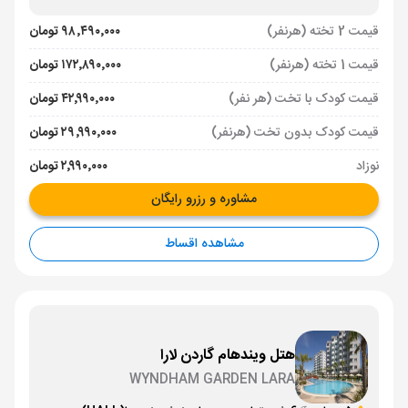
قیمت 2 تخته (هرنفر)
۹۸٬۴۹۰٬۰۰۰ تومان
قیمت 1 تخته (هرنفر)
۱۷۲٬۸۹۰٬۰۰۰ تومان
قیمت کودک با تخت (هر نفر)
۴۲٬۹۹۰٬۰۰۰ تومان
قیمت کودک بدون تخت (هرنفر)
۲۹٬۹۹۰٬۰۰۰ تومان
نوزاد
۲٬۹۹۰٬۰۰۰ تومان
مشاوره و رزرو رایگان
مشاهده اقساط
هتل ویندهام گاردن لارا
WYNDHAM GARDEN LARA