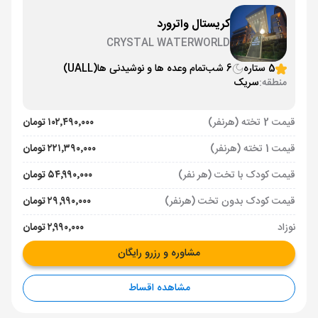
کریستال واترورد
CRYSTAL WATERWORLD
5 ستاره
6 شب
تمام وعده ها و نوشیدنی ها
(UALL)
منطقه:
سریک
قیمت 2 تخته (هرنفر)
۱۰۲٬۴۹۰٬۰۰۰ تومان
قیمت 1 تخته (هرنفر)
۲۲۱٬۳۹۰٬۰۰۰ تومان
قیمت کودک با تخت (هر نفر)
۵۴٬۹۹۰٬۰۰۰ تومان
قیمت کودک بدون تخت (هرنفر)
۲۹٬۹۹۰٬۰۰۰ تومان
نوزاد
۲٬۹۹۰٬۰۰۰ تومان
مشاوره و رزرو رایگان
مشاهده اقساط