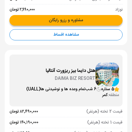
نوزاد
۲٬۹۹۰٬۰۰۰ تومان
مشاوره و رزرو رایگان
مشاهده اقساط
هتل دایما بیز ریزورت آنتالیا
DAIMA BIZ RESORT
5 ستاره
6 شب
تمام وعده ها و نوشیدنی ها
(UALL)
منطقه:
کمر
قیمت 2 تخته (هرنفر)
۸۲٬۴۹۰٬۰۰۰ تومان
قیمت 1 تخته (هرنفر)
۱۴۰٬۱۹۰٬۰۰۰ تومان