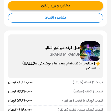
مشاوره و رزرو رایگان
مشاهده اقساط
هتل گرند میرآمور آنتالیا
GRAND MIRAMOR
4 ستاره
6 شب
تمام وعده ها و نوشیدنی ها
(UALL)
منطقه:
کمر
قیمت 2 تخته (هرنفر)
۷۸٬۴۹۰٬۰۰۰ تومان
قیمت 1 تخته (هرنفر)
۱۱۶٬۹۹۰٬۰۰۰ تومان
قیمت کودک با تخت (هر نفر)
۵۴٬۹۹۰٬۰۰۰ تومان
قیمت کودک بدون تخت (هرنفر)
۲۹٬۹۹۰٬۰۰۰ تومان