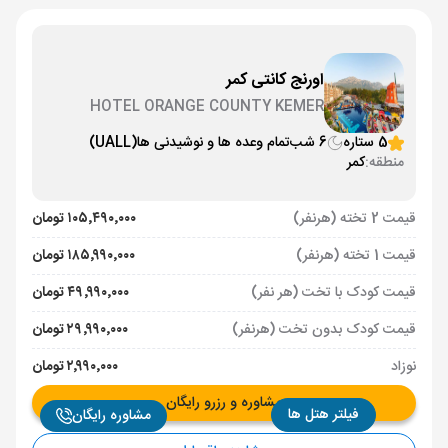
اورنج كانتی کمر
HOTEL ORANGE COUNTY KEMER
5 ستاره
6 شب
تمام وعده ها و نوشیدنی ها
(UALL)
منطقه:
کمر
قیمت 2 تخته (هرنفر)
۱۰۵٬۴۹۰٬۰۰۰ تومان
قیمت 1 تخته (هرنفر)
۱۸۵٬۹۹۰٬۰۰۰ تومان
قیمت کودک با تخت (هر نفر)
۴۹٬۹۹۰٬۰۰۰ تومان
قیمت کودک بدون تخت (هرنفر)
۲۹٬۹۹۰٬۰۰۰ تومان
نوزاد
۲٬۹۹۰٬۰۰۰ تومان
مشاوره و رزرو رایگان
فیلتر هتل ها
مشاوره رایگان