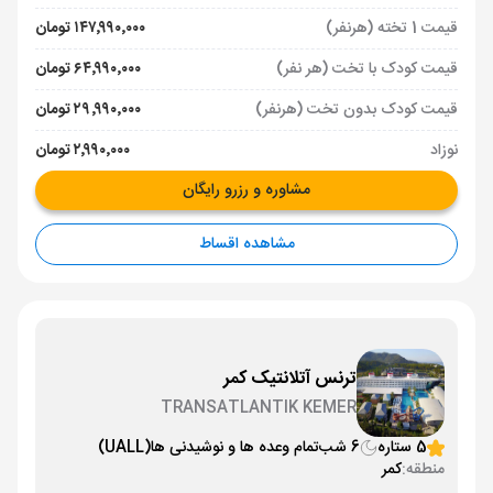
قیمت 1 تخته (هرنفر)
۱۴۷٬۹۹۰٬۰۰۰ تومان
قیمت کودک با تخت (هر نفر)
۶۴٬۹۹۰٬۰۰۰ تومان
قیمت کودک بدون تخت (هرنفر)
۲۹٬۹۹۰٬۰۰۰ تومان
نوزاد
۲٬۹۹۰٬۰۰۰ تومان
مشاوره و رزرو رایگان
مشاهده اقساط
ترنس آتلانتیک کمر
TRANSATLANTIK KEMER
5 ستاره
6 شب
تمام وعده ها و نوشیدنی ها
(UALL)
منطقه:
کمر