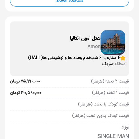
مشاهده اقساط
هتل آمون آنتالیا
Amon
4 ستاره
6 شب
تمام وعده ها و نوشیدنی ها
(UALL)
منطقه:
سریک
قیمت 2 تخته (هرنفر)
۷۵٬۹۹۰٬۰۰۰ تومان
قیمت 1 تخته (هرنفر)
۱۲۰٬۵۹۰٬۰۰۰ تومان
قیمت کودک با تخت (هر نفر)
قیمت کودک بدون تخت (هرنفر)
نوزاد
SINGLE MAN