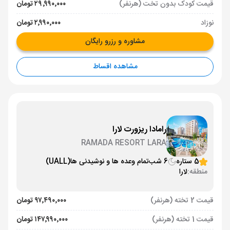
قیمت کودک بدون تخت (هرنفر)
۲۹٬۹۹۰٬۰۰۰ تومان
نوزاد
۲٬۹۹۰٬۰۰۰ تومان
مشاوره و رزرو رایگان
مشاهده اقساط
رامادا ریزورت لارا
RAMADA RESORT LARA
5 ستاره
6 شب
تمام وعده ها و نوشیدنی ها
(UALL)
منطقه:
لارا
قیمت 2 تخته (هرنفر)
۹۷٬۴۹۰٬۰۰۰ تومان
قیمت 1 تخته (هرنفر)
۱۴۷٬۹۹۰٬۰۰۰ تومان