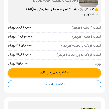
DEDEMAN KEMER RESORT
5 ستاره
6 شب
تمام وعده ها و نوشیدنی ها
(All)
منطقه:
ینی
قیمت 2 تخته (هرنفر)
۸۶٬۹۹۰٬۰۰۰ تومان
قیمت 1 تخته (هرنفر)
۱۳۰٬۹۹۰٬۰۰۰ تومان
قیمت کودک با تخت (هر نفر)
۳۹٬۹۹۰٬۰۰۰ تومان
قیمت کودک بدون تخت (هرنفر)
۲۹٬۹۹۰٬۰۰۰ تومان
نوزاد
۲٬۹۹۰٬۰۰۰ تومان
مشاوره و رزرو رایگان
مشاهده اقساط