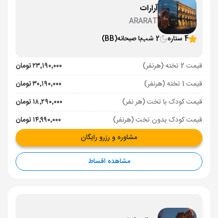
آرارات
ARARAT
4 ستاره
2 شب
با صبحانه
(BB)
قیمت 2 تخته (هرنفر)
۲۳٬۱۹۰٬۰۰۰ تومان
قیمت 1 تخته (هرنفر)
۳۰٬۱۹۰٬۰۰۰ تومان
قیمت کودک با تخت (هر نفر)
۱۸٬۲۹۰٬۰۰۰ تومان
قیمت کودک بدون تخت (هرنفر)
۱۴٬۹۹۰٬۰۰۰ تومان
مشاوره و رزرو رایگان
مشاهده اقساط