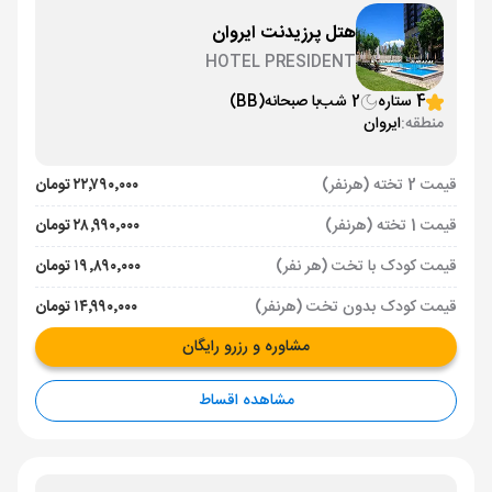
هتل پرزیدنت ایروان
HOTEL PRESIDENT
4 ستاره
2 شب
با صبحانه
(BB)
منطقه:
ایروان
قیمت 2 تخته (هرنفر)
۲۲٬۷۹۰٬۰۰۰ تومان
قیمت 1 تخته (هرنفر)
۲۸٬۹۹۰٬۰۰۰ تومان
قیمت کودک با تخت (هر نفر)
۱۹٬۸۹۰٬۰۰۰ تومان
قیمت کودک بدون تخت (هرنفر)
۱۴٬۹۹۰٬۰۰۰ تومان
مشاوره و رزرو رایگان
مشاهده اقساط