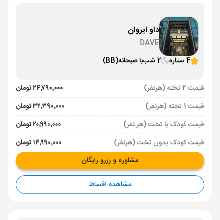
داو ایروان
DAVE
4 ستاره
2 شب
با صبحانه
(BB)
قیمت 2 تخته (هرنفر)
۲۴٬۷۹۰٬۰۰۰ تومان
قیمت 1 تخته (هرنفر)
۳۲٬۳۹۰٬۰۰۰ تومان
قیمت کودک با تخت (هر نفر)
۲۰٬۹۹۰٬۰۰۰ تومان
قیمت کودک بدون تخت (هرنفر)
۱۴٬۹۹۰٬۰۰۰ تومان
مشاوره و رزرو رایگان
مشاهده اقساط