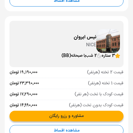
مشاهده اقساط
نیس ایروان
NICE
3 ستاره
2 شب
با صبحانه
(BB)
قیمت 2 تخته (هرنفر)
۱۹٬۱۹۰٬۰۰۰ تومان
قیمت 1 تخته (هرنفر)
۲۳٬۳۹۰٬۰۰۰ تومان
قیمت کودک با تخت (هر نفر)
۱۷٬۲۹۰٬۰۰۰ تومان
قیمت کودک بدون تخت (هرنفر)
۱۴٬۹۹۰٬۰۰۰ تومان
مشاوره و رزرو رایگان
مشاهده اقساط