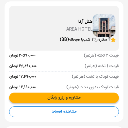
هتل آرئا
AREA HOTEL
4 ستاره
2 شب
با صبحانه
(BB)
قیمت 2 تخته (هرنفر)
۲۰٬۹۹۰٬۰۰۰ تومان
قیمت 1 تخته (هرنفر)
۲۶٬۸۹۰٬۰۰۰ تومان
قیمت کودک با تخت (هر نفر)
۱۷٬۴۹۰٬۰۰۰ تومان
قیمت کودک بدون تخت (هرنفر)
۱۴٬۹۹۰٬۰۰۰ تومان
مشاوره و رزرو رایگان
مشاهده اقساط