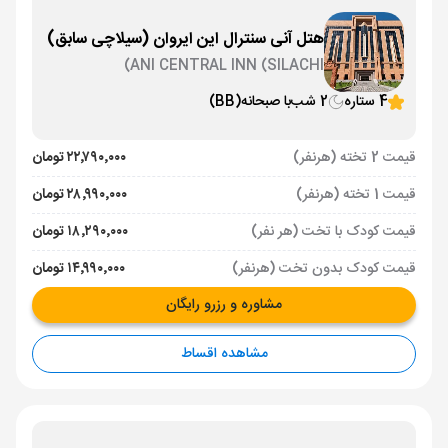
هتل آنی سنترال این ایروان (سیلاچی سابق)
ANI CENTRAL INN (SILACHI)
4 ستاره
2 شب
با صبحانه
(BB)
قیمت 2 تخته (هرنفر)
۲۲٬۷۹۰٬۰۰۰ تومان
قیمت 1 تخته (هرنفر)
۲۸٬۹۹۰٬۰۰۰ تومان
قیمت کودک با تخت (هر نفر)
۱۸٬۲۹۰٬۰۰۰ تومان
قیمت کودک بدون تخت (هرنفر)
۱۴٬۹۹۰٬۰۰۰ تومان
مشاوره و رزرو رایگان
مشاهده اقساط