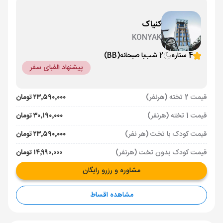
کنیاک
KONYAK
4 ستاره
2 شب
با صبحانه
(BB)
پیشنهاد الفبای سفر
قیمت 2 تخته (هرنفر)
۲۳٬۵۹۰٬۰۰۰ تومان
قیمت 1 تخته (هرنفر)
۳۰٬۱۹۰٬۰۰۰ تومان
قیمت کودک با تخت (هر نفر)
۲۳٬۵۹۰٬۰۰۰ تومان
قیمت کودک بدون تخت (هرنفر)
۱۴٬۹۹۰٬۰۰۰ تومان
مشاوره و رزرو رایگان
مشاهده اقساط