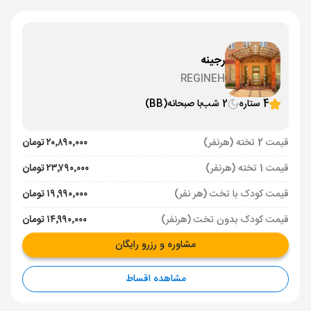
رجینه
REGINEH
4 ستاره
2 شب
با صبحانه
(BB)
قیمت 2 تخته (هرنفر)
۲۰٬۸۹۰٬۰۰۰ تومان
قیمت 1 تخته (هرنفر)
۲۳٬۷۹۰٬۰۰۰ تومان
قیمت کودک با تخت (هر نفر)
۱۹٬۹۹۰٬۰۰۰ تومان
قیمت کودک بدون تخت (هرنفر)
۱۴٬۹۹۰٬۰۰۰ تومان
مشاوره و رزرو رایگان
مشاهده اقساط