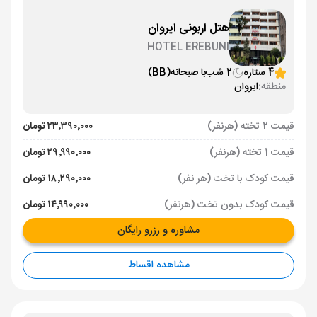
هتل اربونی ایروان
HOTEL EREBUNI
4 ستاره
2 شب
با صبحانه
(BB)
منطقه:
ایروان
قیمت 2 تخته (هرنفر)
۲۳٬۳۹۰٬۰۰۰ تومان
قیمت 1 تخته (هرنفر)
۲۹٬۹۹۰٬۰۰۰ تومان
قیمت کودک با تخت (هر نفر)
۱۸٬۲۹۰٬۰۰۰ تومان
قیمت کودک بدون تخت (هرنفر)
۱۴٬۹۹۰٬۰۰۰ تومان
مشاوره و رزرو رایگان
مشاهده اقساط