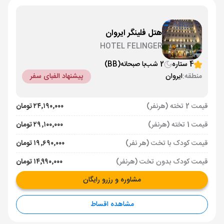
هتل فلینگر ایروان
HOTEL FELINGER
4 ستاره
2 شب
با صبحانه
(BB)
منطقه:
ایروان
پیشنهاد الفبای سفر
قیمت 2 تخته (هرنفر)
۲۴٬۱۹۰٬۰۰۰ تومان
قیمت 1 تخته (هرنفر)
۲۹٬۱۰۰٬۰۰۰ تومان
قیمت کودک با تخت (هر نفر)
۱۹٬۶۹۰٬۰۰۰ تومان
قیمت کودک بدون تخت (هرنفر)
۱۴٬۹۹۰٬۰۰۰ تومان
مشاوره و رزرو رایگان
مشاهده اقساط