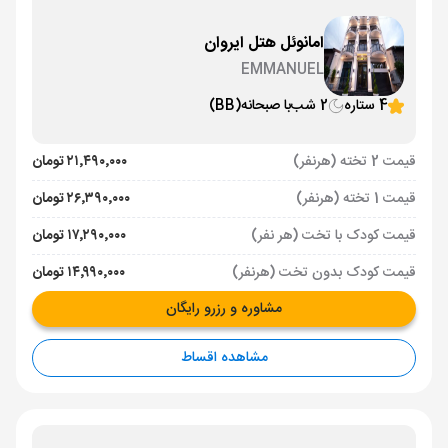
امانوئل هتل ایروان
EMMANUEL
4 ستاره
2 شب
با صبحانه
(BB)
قیمت 2 تخته (هرنفر)
۲۱٬۴۹۰٬۰۰۰ تومان
قیمت 1 تخته (هرنفر)
۲۶٬۳۹۰٬۰۰۰ تومان
قیمت کودک با تخت (هر نفر)
۱۷٬۲۹۰٬۰۰۰ تومان
قیمت کودک بدون تخت (هرنفر)
۱۴٬۹۹۰٬۰۰۰ تومان
مشاوره و رزرو رایگان
مشاهده اقساط