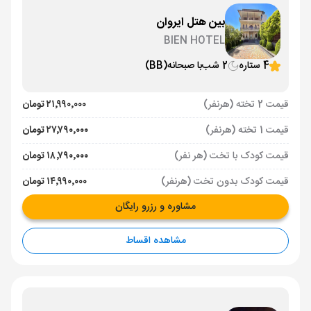
بین هتل ایروان
BIEN HOTEL
4 ستاره
2 شب
با صبحانه
(BB)
قیمت 2 تخته (هرنفر)
۲۱٬۹۹۰٬۰۰۰ تومان
قیمت 1 تخته (هرنفر)
۲۷٬۷۹۰٬۰۰۰ تومان
قیمت کودک با تخت (هر نفر)
۱۸٬۷۹۰٬۰۰۰ تومان
قیمت کودک بدون تخت (هرنفر)
۱۴٬۹۹۰٬۰۰۰ تومان
مشاوره و رزرو رایگان
مشاهده اقساط