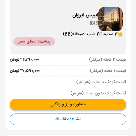
ایبیس ایروان
IBIS
3 ستاره
2 شب
با صبحانه
(BB)
پیشنهاد الفبای سفر
قیمت 2 تخته (هرنفر)
۲۴٬۷۹۰٬۰۰۰ تومان
قیمت 1 تخته (هرنفر)
۳۰٬۵۹۰٬۰۰۰ تومان
قیمت کودک با تخت (هر نفر)
قیمت کودک بدون تخت (هرنفر)
مشاوره و رزرو رایگان
مشاهده اقساط