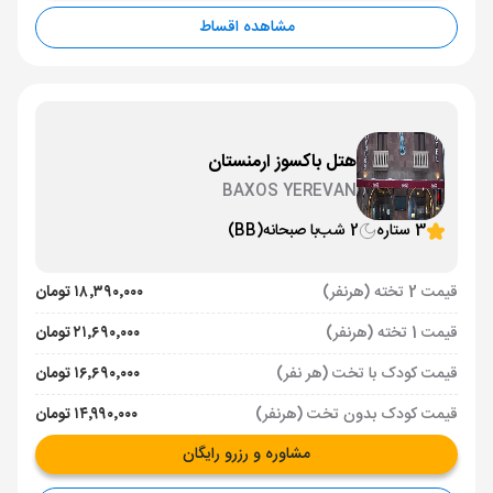
مشاهده اقساط
هتل باکسوز ارمنستان
BAXOS YEREVAN
3 ستاره
2 شب
با صبحانه
(BB)
قیمت 2 تخته (هرنفر)
۱۸٬۳۹۰٬۰۰۰ تومان
قیمت 1 تخته (هرنفر)
۲۱٬۶۹۰٬۰۰۰ تومان
قیمت کودک با تخت (هر نفر)
۱۶٬۶۹۰٬۰۰۰ تومان
قیمت کودک بدون تخت (هرنفر)
۱۴٬۹۹۰٬۰۰۰ تومان
مشاوره و رزرو رایگان