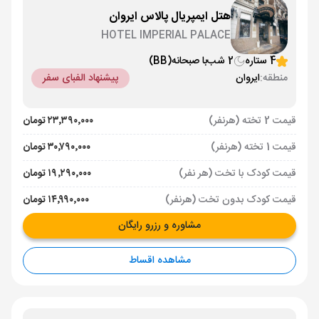
هتل ایمپریال پالاس ایروان
HOTEL IMPERIAL PALACE
4 ستاره
2 شب
با صبحانه
(BB)
منطقه:
ایروان
پیشنهاد الفبای سفر
قیمت 2 تخته (هرنفر)
۲۳٬۳۹۰٬۰۰۰ تومان
قیمت 1 تخته (هرنفر)
۳۰٬۷۹۰٬۰۰۰ تومان
قیمت کودک با تخت (هر نفر)
۱۹٬۲۹۰٬۰۰۰ تومان
قیمت کودک بدون تخت (هرنفر)
۱۴٬۹۹۰٬۰۰۰ تومان
مشاوره و رزرو رایگان
مشاهده اقساط