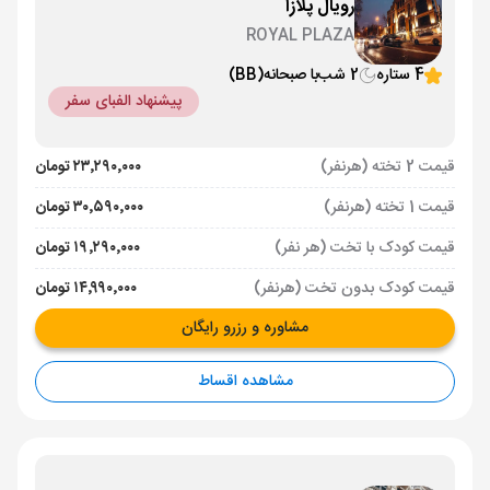
رویال پلازا
ROYAL PLAZA
4 ستاره
2 شب
با صبحانه
(BB)
پیشنهاد الفبای سفر
قیمت 2 تخته (هرنفر)
۲۳٬۲۹۰٬۰۰۰ تومان
قیمت 1 تخته (هرنفر)
۳۰٬۵۹۰٬۰۰۰ تومان
قیمت کودک با تخت (هر نفر)
۱۹٬۲۹۰٬۰۰۰ تومان
قیمت کودک بدون تخت (هرنفر)
۱۴٬۹۹۰٬۰۰۰ تومان
مشاوره و رزرو رایگان
مشاهده اقساط