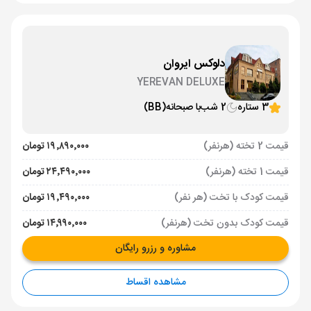
دلوکس ایروان
YEREVAN DELUXE
3 ستاره
2 شب
با صبحانه
(BB)
قیمت 2 تخته (هرنفر)
۱۹٬۸۹۰٬۰۰۰ تومان
قیمت 1 تخته (هرنفر)
۲۴٬۴۹۰٬۰۰۰ تومان
قیمت کودک با تخت (هر نفر)
۱۹٬۴۹۰٬۰۰۰ تومان
قیمت کودک بدون تخت (هرنفر)
۱۴٬۹۹۰٬۰۰۰ تومان
مشاوره و رزرو رایگان
مشاهده اقساط