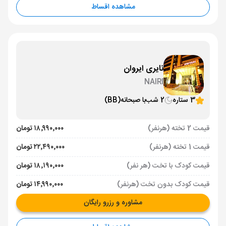
مشاهده اقساط
نایری ایروان
NAIRI
3 ستاره
2 شب
با صبحانه
(BB)
قیمت 2 تخته (هرنفر)
۱۸٬۹۹۰٬۰۰۰ تومان
قیمت 1 تخته (هرنفر)
۲۲٬۴۹۰٬۰۰۰ تومان
قیمت کودک با تخت (هر نفر)
۱۸٬۱۹۰٬۰۰۰ تومان
قیمت کودک بدون تخت (هرنفر)
۱۴٬۹۹۰٬۰۰۰ تومان
مشاوره و رزرو رایگان