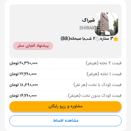
شیراک
SHIRAK
3 ستاره
2 شب
با صبحانه
(BB)
پیشنهاد الفبای سفر
قیمت 2 تخته (هرنفر)
۲۰٬۳۹۰٬۰۰۰ تومان
قیمت 1 تخته (هرنفر)
۲۲٬۹۹۰٬۰۰۰ تومان
قیمت کودک با تخت (هر نفر)
۱۸٬۶۹۰٬۰۰۰ تومان
قیمت کودک بدون تخت (هرنفر)
۱۴٬۹۹۰٬۰۰۰ تومان
مشاوره و رزرو رایگان
مشاهده اقساط