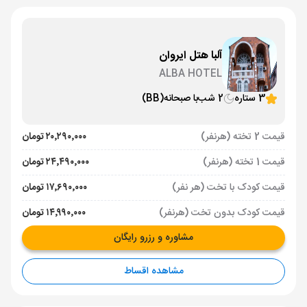
آلبا هتل ایروان
ALBA HOTEL
3 ستاره
2 شب
با صبحانه
(BB)
قیمت 2 تخته (هرنفر)
۲۰٬۲۹۰٬۰۰۰ تومان
قیمت 1 تخته (هرنفر)
۲۴٬۴۹۰٬۰۰۰ تومان
قیمت کودک با تخت (هر نفر)
۱۷٬۶۹۰٬۰۰۰ تومان
قیمت کودک بدون تخت (هرنفر)
۱۴٬۹۹۰٬۰۰۰ تومان
مشاوره و رزرو رایگان
مشاهده اقساط