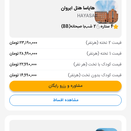
هایاسا هتل ایروان
HAYASA
4 ستاره
2 شب
با صبحانه
(BB)
قیمت 2 تخته (هرنفر)
۲۳٬۱۹۰٬۰۰۰ تومان
قیمت 1 تخته (هرنفر)
۲۸٬۹۹۰٬۰۰۰ تومان
قیمت کودک با تخت (هر نفر)
۲۲٬۹۹۰٬۰۰۰ تومان
قیمت کودک بدون تخت (هرنفر)
۱۴٬۹۹۰٬۰۰۰ تومان
مشاوره و رزرو رایگان
مشاهده اقساط