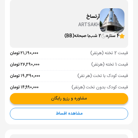
آرتساخ
ARTSAKH
4 ستاره
2 شب
با صبحانه
(BB)
قیمت 2 تخته (هرنفر)
۲۱٬۱۹۰٬۰۰۰ تومان
قیمت 1 تخته (هرنفر)
۲۶٬۲۹۰٬۰۰۰ تومان
قیمت کودک با تخت (هر نفر)
۱۹٬۳۹۰٬۰۰۰ تومان
قیمت کودک بدون تخت (هرنفر)
۱۴٬۹۹۰٬۰۰۰ تومان
مشاوره و رزرو رایگان
مشاهده اقساط