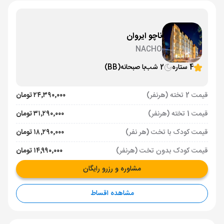
ناچو ایروان
NACHO
4 ستاره
2 شب
با صبحانه
(BB)
قیمت 2 تخته (هرنفر)
۲۴٬۳۹۰٬۰۰۰ تومان
قیمت 1 تخته (هرنفر)
۳۱٬۲۹۰٬۰۰۰ تومان
قیمت کودک با تخت (هر نفر)
۱۸٬۲۹۰٬۰۰۰ تومان
قیمت کودک بدون تخت (هرنفر)
۱۴٬۹۹۰٬۰۰۰ تومان
مشاوره و رزرو رایگان
مشاهده اقساط