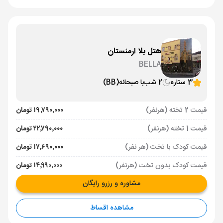
هتل بلا ارمنستان
BELLA
3 ستاره
2 شب
با صبحانه
(BB)
قیمت 2 تخته (هرنفر)
۱۹٬۷۹۰٬۰۰۰ تومان
قیمت 1 تخته (هرنفر)
۲۲٬۷۹۰٬۰۰۰ تومان
قیمت کودک با تخت (هر نفر)
۱۷٬۶۹۰٬۰۰۰ تومان
قیمت کودک بدون تخت (هرنفر)
۱۴٬۹۹۰٬۰۰۰ تومان
مشاوره و رزرو رایگان
مشاهده اقساط