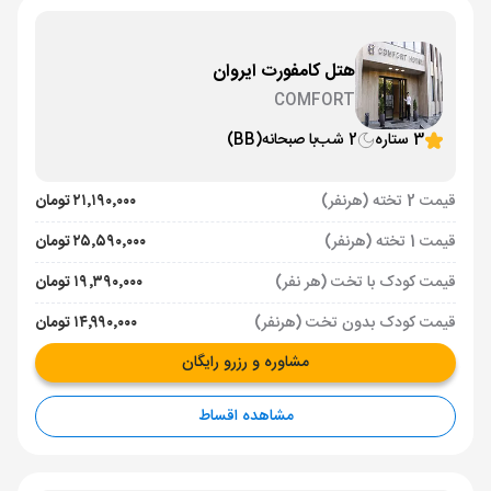
هتل کامفورت ایروان
COMFORT
3 ستاره
2 شب
با صبحانه
(BB)
قیمت 2 تخته (هرنفر)
۲۱٬۱۹۰٬۰۰۰ تومان
قیمت 1 تخته (هرنفر)
۲۵٬۵۹۰٬۰۰۰ تومان
قیمت کودک با تخت (هر نفر)
۱۹٬۳۹۰٬۰۰۰ تومان
قیمت کودک بدون تخت (هرنفر)
۱۴٬۹۹۰٬۰۰۰ تومان
مشاوره و رزرو رایگان
مشاهده اقساط