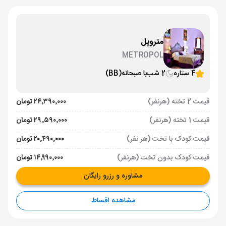
متروپل
METROPOL
4 ستاره
2 شب
با صبحانه
(BB)
قیمت 2 تخته (هرنفر)
۲۴٬۳۹۰٬۰۰۰ تومان
قیمت 1 تخته (هرنفر)
۲۹٬۵۹۰٬۰۰۰ تومان
قیمت کودک با تخت (هر نفر)
۲۰٬۴۹۰٬۰۰۰ تومان
قیمت کودک بدون تخت (هرنفر)
۱۴٬۹۹۰٬۰۰۰ تومان
مشاوره و رزرو رایگان
مشاهده اقساط