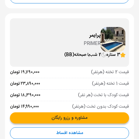
پرایمر
PRIMER
3 ستاره
2 شب
با صبحانه
(BB)
قیمت 2 تخته (هرنفر)
۱۹٬۷۹۰٬۰۰۰ تومان
قیمت 1 تخته (هرنفر)
۲۳٬۸۹۰٬۰۰۰ تومان
قیمت کودک با تخت (هر نفر)
۱۸٬۳۹۰٬۰۰۰ تومان
قیمت کودک بدون تخت (هرنفر)
۱۴٬۹۹۰٬۰۰۰ تومان
مشاوره و رزرو رایگان
مشاهده اقساط