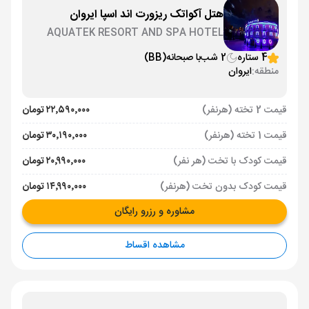
هتل آکواتک ریزورت اند اسپا ایروان
AQUATEK RESORT AND SPA HOTEL
YEREVAN
4 ستاره
2 شب
با صبحانه
(BB)
منطقه:
ایروان
قیمت 2 تخته (هرنفر)
۲۲٬۵۹۰٬۰۰۰ تومان
قیمت 1 تخته (هرنفر)
۳۰٬۱۹۰٬۰۰۰ تومان
قیمت کودک با تخت (هر نفر)
۲۰٬۹۹۰٬۰۰۰ تومان
قیمت کودک بدون تخت (هرنفر)
۱۴٬۹۹۰٬۰۰۰ تومان
مشاوره و رزرو رایگان
مشاهده اقساط