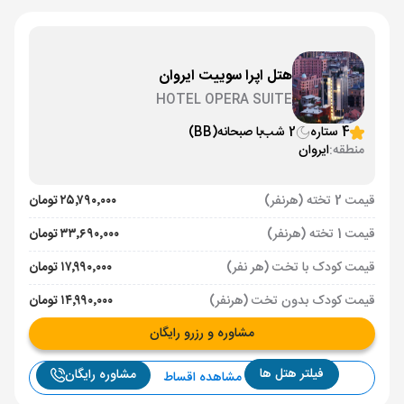
هتل اپرا سوییت ایروان
HOTEL OPERA SUITE
4 ستاره
2 شب
با صبحانه
(BB)
منطقه:
ایروان
قیمت 2 تخته (هرنفر)
۲۵٬۷۹۰٬۰۰۰ تومان
قیمت 1 تخته (هرنفر)
۳۳٬۶۹۰٬۰۰۰ تومان
قیمت کودک با تخت (هر نفر)
۱۷٬۹۹۰٬۰۰۰ تومان
قیمت کودک بدون تخت (هرنفر)
۱۴٬۹۹۰٬۰۰۰ تومان
مشاوره و رزرو رایگان
فیلتر هتل ها
مشاوره رایگان
مشاهده اقساط