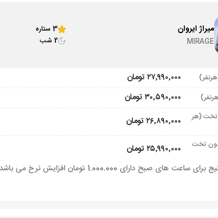
میراژ ایروان
3 ستاره
2 شب
MIRAGE
۲۷٬۹۹۰٬۰۰۰ تومان
۳۰٬۵۹۰٬۰۰۰ تومان
تخت (هر
۲۶٬۸۹۰٬۰۰۰ تومان
ون تخت
۲۵٬۹۹۰٬۰۰۰ تومان