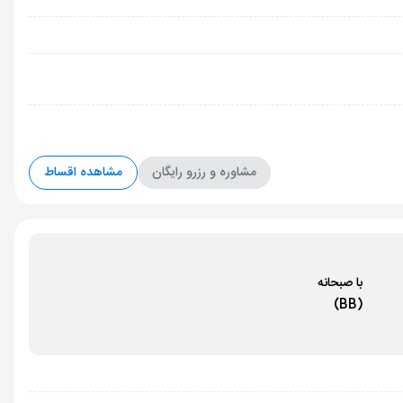
مشاوره و رزرو رایگان
مشاهده اقساط
با صبحانه
(BB)