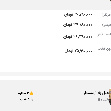
۳۰٬۷۹۰٬۰۰۰ تومان
۳۴٬۸۹۰٬۰۰۰ تومان
تخت (هر
۲۹٬۳۹۰٬۰۰۰ تومان
ون تخت
۲۵٬۹۹۰٬۰۰۰ تومان
هتل بلا ارمنستان
3 ستاره
2 شب
BELLA