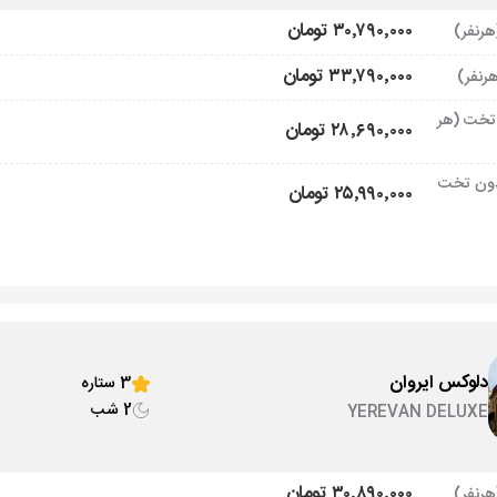
۳۰٬۷۹۰٬۰۰۰ تومان
۳۳٬۷۹۰٬۰۰۰ تومان
تخت (هر
۲۸٬۶۹۰٬۰۰۰ تومان
ون تخت
۲۵٬۹۹۰٬۰۰۰ تومان
دلوکس ایروان
3 ستاره
2 شب
YEREVAN DELUXE
۳۰٬۸۹۰٬۰۰۰ تومان