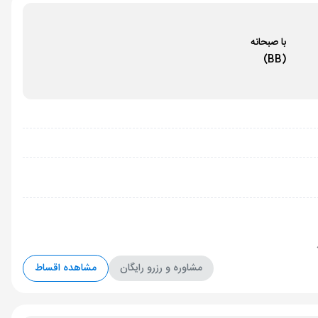
با صبحانه
(BB)
مشاوره و رزرو رایگان
مشاهده اقساط