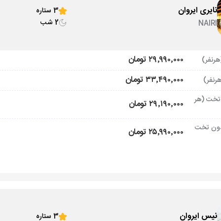
نایری ایروان
3 ستاره
2 شب
NAIRI
۲۹٬۹۹۰٬۰۰۰ تومان
۳۳٬۴۹۰٬۰۰۰ تومان
تخت (هر
۲۹٬۱۹۰٬۰۰۰ تومان
ون تخت
۲۵٬۹۹۰٬۰۰۰ تومان
نیس ایروان
3 ستاره