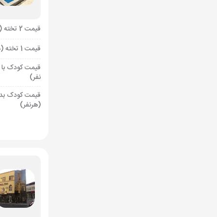
قیمت 2 تخته (هرنفر)
قیمت 1 تخته (هرنفر)
قیمت کودک با 
نفر)
قیمت کودک بد
(هرنفر)