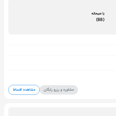
با صبحانه
(BB)
مشاوره و رزرو رایگان
مشاهده اقساط