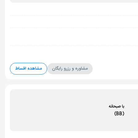
مشاوره و رزرو رایگان
مشاهده اقساط
با صبحانه
(BB)