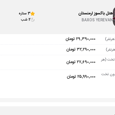
هتل باکسوز ارمنستان
3 ستاره
2 شب
BAXOS YEREVAN
۲۹٬۳۹۰٬۰۰۰ تومان
۳۲٬۲۹۰٬۰۰۰ تومان
تخت (هر
۲۷٬۶۹۰٬۰۰۰ تومان
ون تخت
۲۵٬۹۹۰٬۰۰۰ تومان