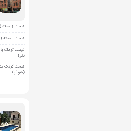
قیمت 2 تخته (هرنفر)
قیمت 1 تخته (هرنفر)
قیمت کودک با 
نفر)
قیمت کودک بد
(هرنفر)