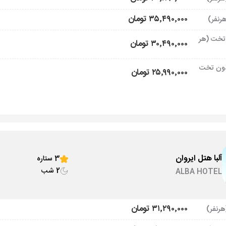
۳۵٬۴۹۰٬۰۰۰ تومان
تخت (هر
۳۰٬۴۹۰٬۰۰۰ تومان
ون تخت
۲۵٬۹۹۰٬۰۰۰ تومان
آلبا هتل ایروان
3 ستاره
2 شب
ALBA HOTEL
۳۱٬۲۹۰٬۰۰۰ تومان