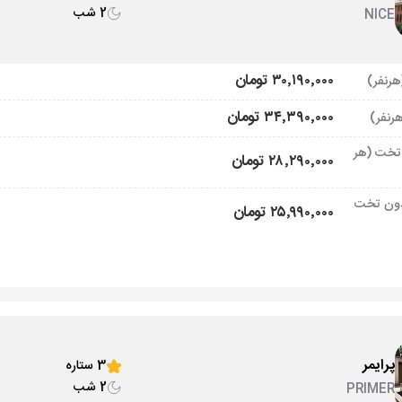
2 شب
NICE
۳۰٬۱۹۰٬۰۰۰ تومان
۳۴٬۳۹۰٬۰۰۰ تومان
تخت (هر
۲۸٬۲۹۰٬۰۰۰ تومان
ون تخت
۲۵٬۹۹۰٬۰۰۰ تومان
پرایمر
3 ستاره
2 شب
PRIMER