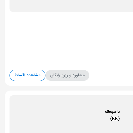
مشاوره و رزرو رایگان
مشاهده اقساط
با صبحانه
(BB)