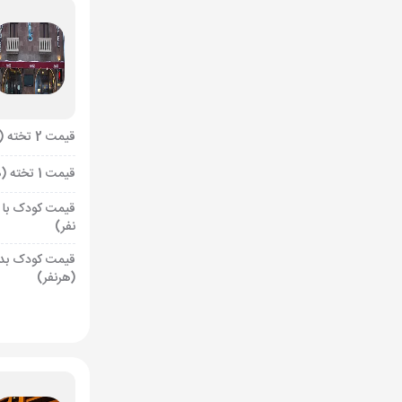
قیمت 2 تخته (هرنفر)
قیمت 1 تخته (هرنفر)
قیمت کودک با 
نفر)
قیمت کودک بد
(هرنفر)