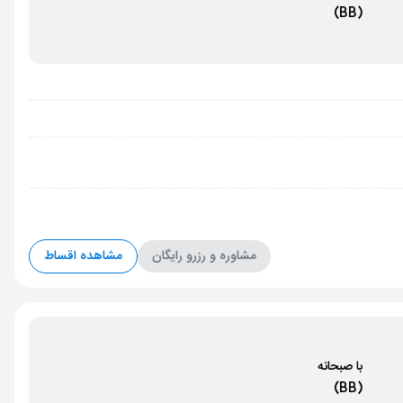
(BB)
مشاوره و رزرو رایگان
مشاهده اقساط
با صبحانه
(BB)