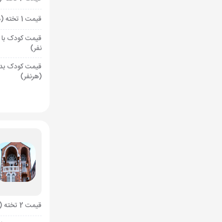
قیمت 1 تخته (هرنفر)
قیمت کودک با 
نفر)
قیمت کودک بد
(هرنفر)
قیمت 2 تخته (هرنفر)