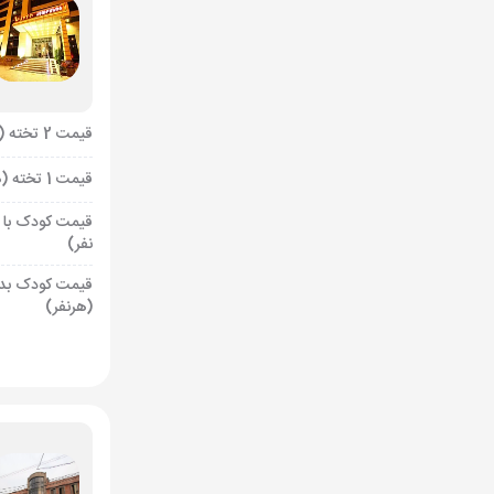
قیمت 2 تخته (هرنفر)
قیمت 1 تخته (هرنفر)
قیمت کودک با 
نفر)
قیمت کودک بد
(هرنفر)