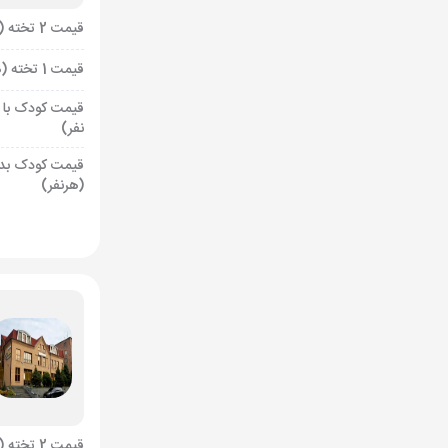
قیمت 2 تخته (هرنفر)
قیمت 1 تخته (هرنفر)
قیمت کودک با 
نفر)
قیمت کودک بد
(هرنفر)
قیمت 2 تخته (هرنفر)