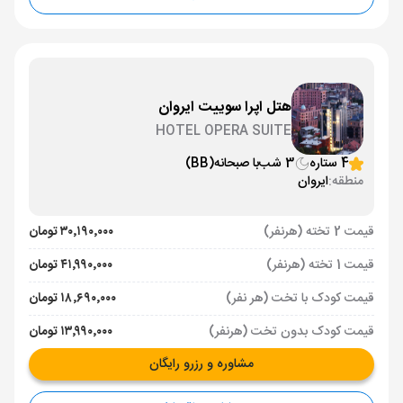
هتل اپرا سوییت ایروان
HOTEL OPERA SUITE
4 ستاره
3 شب
با صبحانه
(BB)
منطقه:
ایروان
قیمت 2 تخته (هرنفر)
۳۰٬۱۹۰٬۰۰۰ تومان
قیمت 1 تخته (هرنفر)
۴۱٬۹۹۰٬۰۰۰ تومان
قیمت کودک با تخت (هر نفر)
۱۸٬۶۹۰٬۰۰۰ تومان
قیمت کودک بدون تخت (هرنفر)
۱۳٬۹۹۰٬۰۰۰ تومان
مشاوره و رزرو رایگان