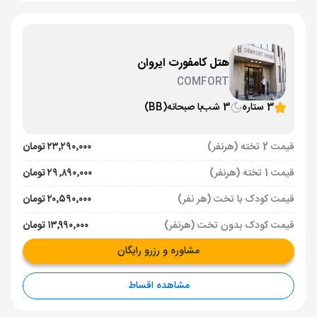
هتل کامفورت ایروان
COMFORT
3 ستاره
3 شب
با صبحانه
(BB)
قیمت 2 تخته (هرنفر)
۲۳٬۲۹۰٬۰۰۰ تومان
قیمت 1 تخته (هرنفر)
۲۹٬۸۹۰٬۰۰۰ تومان
قیمت کودک با تخت (هر نفر)
۲۰٬۵۹۰٬۰۰۰ تومان
قیمت کودک بدون تخت (هرنفر)
۱۳٬۹۹۰٬۰۰۰ تومان
مشاوره و رزرو رایگان
مشاهده اقساط