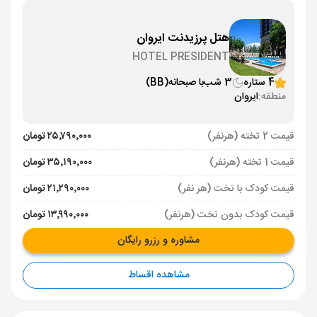
هتل پرزیدنت ایروان
HOTEL PRESIDENT
4 ستاره
3 شب
با صبحانه
(BB)
منطقه:
ایروان
قیمت 2 تخته (هرنفر)
۲۵٬۷۹۰٬۰۰۰ تومان
قیمت 1 تخته (هرنفر)
۳۵٬۱۹۰٬۰۰۰ تومان
قیمت کودک با تخت (هر نفر)
۲۱٬۲۹۰٬۰۰۰ تومان
قیمت کودک بدون تخت (هرنفر)
۱۳٬۹۹۰٬۰۰۰ تومان
مشاوره و رزرو رایگان
مشاهده اقساط