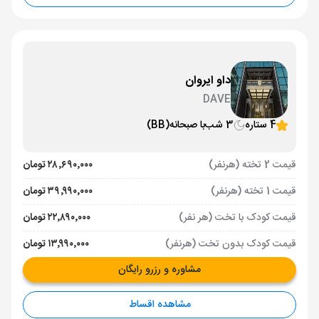
داو ایروان
DAVE
4 ستاره
3 شب
با صبحانه
(BB)
قیمت 2 تخته (هرنفر)
۲۸٬۶۹۰٬۰۰۰ تومان
قیمت 1 تخته (هرنفر)
۳۹٬۹۹۰٬۰۰۰ تومان
قیمت کودک با تخت (هر نفر)
۲۲٬۸۹۰٬۰۰۰ تومان
قیمت کودک بدون تخت (هرنفر)
۱۳٬۹۹۰٬۰۰۰ تومان
مشاوره و رزرو رایگان
مشاهده اقساط