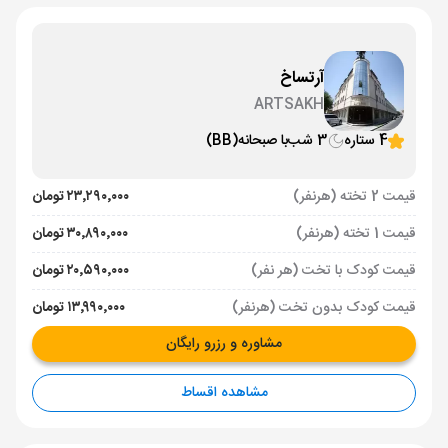
آرتساخ
ARTSAKH
4 ستاره
3 شب
با صبحانه
(BB)
قیمت 2 تخته (هرنفر)
۲۳٬۲۹۰٬۰۰۰ تومان
قیمت 1 تخته (هرنفر)
۳۰٬۸۹۰٬۰۰۰ تومان
قیمت کودک با تخت (هر نفر)
۲۰٬۵۹۰٬۰۰۰ تومان
قیمت کودک بدون تخت (هرنفر)
۱۳٬۹۹۰٬۰۰۰ تومان
مشاوره و رزرو رایگان
مشاهده اقساط