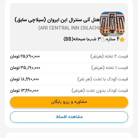
هتل آنی سنترال این ایروان (سیلاچی سابق)
ANI CENTRAL INN (SILACHI)
4 ستاره
3 شب
با صبحانه
(BB)
قیمت 2 تخته (هرنفر)
۲۵٬۷۹۰٬۰۰۰ تومان
قیمت 1 تخته (هرنفر)
۳۵٬۱۹۰٬۰۰۰ تومان
قیمت کودک با تخت (هر نفر)
۱۸٬۹۹۰٬۰۰۰ تومان
قیمت کودک بدون تخت (هرنفر)
۱۳٬۹۹۰٬۰۰۰ تومان
مشاوره و رزرو رایگان
مشاهده اقساط