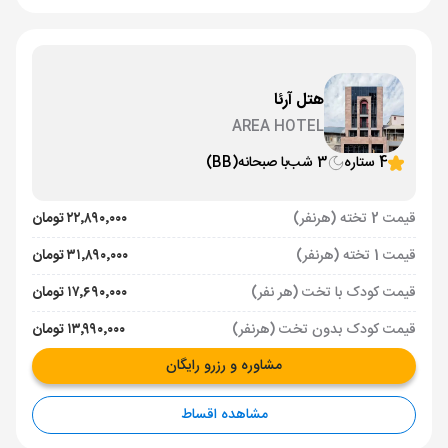
هتل آرئا
AREA HOTEL
4 ستاره
3 شب
با صبحانه
(BB)
قیمت 2 تخته (هرنفر)
۲۲٬۸۹۰٬۰۰۰ تومان
قیمت 1 تخته (هرنفر)
۳۱٬۸۹۰٬۰۰۰ تومان
قیمت کودک با تخت (هر نفر)
۱۷٬۶۹۰٬۰۰۰ تومان
قیمت کودک بدون تخت (هرنفر)
۱۳٬۹۹۰٬۰۰۰ تومان
مشاوره و رزرو رایگان
مشاهده اقساط