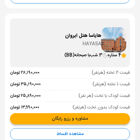
هایاسا هتل ایروان
HAYASA
4 ستاره
3 شب
با صبحانه
(BB)
قیمت 2 تخته (هرنفر)
۲۶٬۱۹۰٬۰۰۰ تومان
قیمت 1 تخته (هرنفر)
۳۵٬۱۹۰٬۰۰۰ تومان
قیمت کودک با تخت (هر نفر)
۲۵٬۸۹۰٬۰۰۰ تومان
قیمت کودک بدون تخت (هرنفر)
۱۳٬۹۹۰٬۰۰۰ تومان
مشاوره و رزرو رایگان
مشاهده اقساط