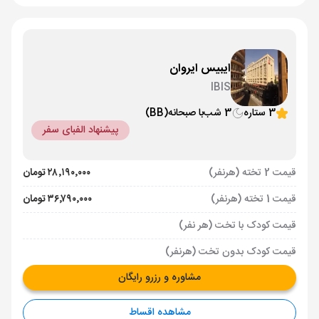
ایبیس ایروان
IBIS
3 ستاره
3 شب
با صبحانه
(BB)
پیشنهاد الفبای سفر
قیمت 2 تخته (هرنفر)
۲۸٬۱۹۰٬۰۰۰ تومان
قیمت 1 تخته (هرنفر)
۳۶٬۷۹۰٬۰۰۰ تومان
قیمت کودک با تخت (هر نفر)
قیمت کودک بدون تخت (هرنفر)
مشاوره و رزرو رایگان
مشاهده اقساط