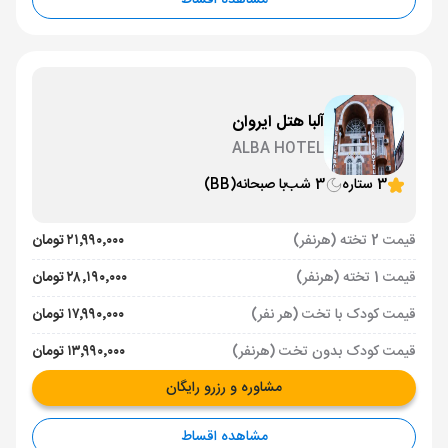
مشاهده اقساط
آلبا هتل ایروان
ALBA HOTEL
3 ستاره
3 شب
با صبحانه
(BB)
قیمت 2 تخته (هرنفر)
۲۱٬۹۹۰٬۰۰۰ تومان
قیمت 1 تخته (هرنفر)
۲۸٬۱۹۰٬۰۰۰ تومان
قیمت کودک با تخت (هر نفر)
۱۷٬۹۹۰٬۰۰۰ تومان
قیمت کودک بدون تخت (هرنفر)
۱۳٬۹۹۰٬۰۰۰ تومان
مشاوره و رزرو رایگان
مشاهده اقساط