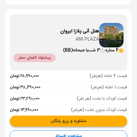
هتل آنی پلازا ایروان
ANI PLAZA
4 ستاره
3 شب
با صبحانه
(BB)
پیشنهاد الفبای سفر
قیمت 2 تخته (هرنفر)
۲۸٬۹۹۰٬۰۰۰ تومان
قیمت 1 تخته (هرنفر)
۳۸٬۴۹۰٬۰۰۰ تومان
قیمت کودک با تخت (هر نفر)
۲۳٬۲۹۰٬۰۰۰ تومان
قیمت کودک بدون تخت (هرنفر)
۱۳٬۹۹۰٬۰۰۰ تومان
مشاوره و رزرو رایگان
مشاهده اقساط