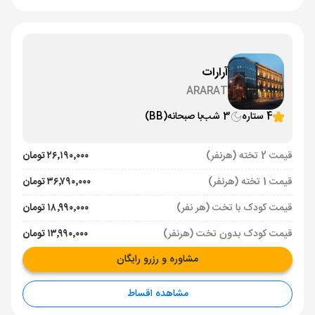
آرارات
ARARAT
4 ستاره
3 شب
با صبحانه
(BB)
قیمت 2 تخته (هرنفر)
۲۶٬۱۹۰٬۰۰۰ تومان
قیمت 1 تخته (هرنفر)
۳۶٬۷۹۰٬۰۰۰ تومان
قیمت کودک با تخت (هر نفر)
۱۸٬۹۹۰٬۰۰۰ تومان
قیمت کودک بدون تخت (هرنفر)
۱۳٬۹۹۰٬۰۰۰ تومان
مشاوره و رزرو رایگان
مشاهده اقساط