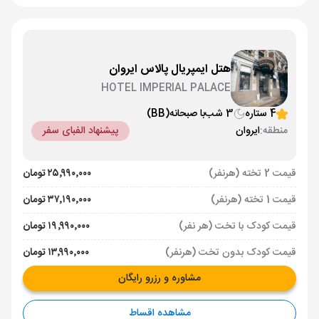
هتل ایمپریال پالاس ایروان
HOTEL IMPERIAL PALACE
4 ستاره
3 شب
با صبحانه
(BB)
منطقه:
ایروان
پیشنهاد الفبای سفر
قیمت 2 تخته (هرنفر)
۲۵٬۹۹۰٬۰۰۰ تومان
قیمت 1 تخته (هرنفر)
۳۷٬۱۹۰٬۰۰۰ تومان
قیمت کودک با تخت (هر نفر)
۱۹٬۹۹۰٬۰۰۰ تومان
قیمت کودک بدون تخت (هرنفر)
۱۳٬۹۹۰٬۰۰۰ تومان
مشاوره و رزرو رایگان
مشاهده اقساط