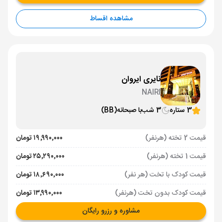
مشاهده اقساط
نایری ایروان
NAIRI
3 ستاره
3 شب
با صبحانه
(BB)
قیمت 2 تخته (هرنفر)
۱۹٬۹۹۰٬۰۰۰ تومان
قیمت 1 تخته (هرنفر)
۲۵٬۲۹۰٬۰۰۰ تومان
قیمت کودک با تخت (هر نفر)
۱۸٬۶۹۰٬۰۰۰ تومان
قیمت کودک بدون تخت (هرنفر)
۱۳٬۹۹۰٬۰۰۰ تومان
مشاوره و رزرو رایگان