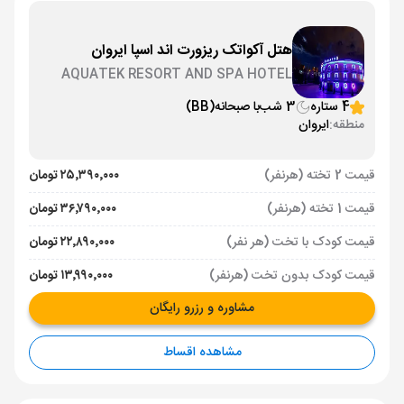
هتل آکواتک ریزورت اند اسپا ایروان
AQUATEK RESORT AND SPA HOTEL
YEREVAN
4 ستاره
3 شب
با صبحانه
(BB)
منطقه:
ایروان
قیمت 2 تخته (هرنفر)
۲۵٬۳۹۰٬۰۰۰ تومان
قیمت 1 تخته (هرنفر)
۳۶٬۷۹۰٬۰۰۰ تومان
قیمت کودک با تخت (هر نفر)
۲۲٬۸۹۰٬۰۰۰ تومان
قیمت کودک بدون تخت (هرنفر)
۱۳٬۹۹۰٬۰۰۰ تومان
مشاوره و رزرو رایگان
مشاهده اقساط