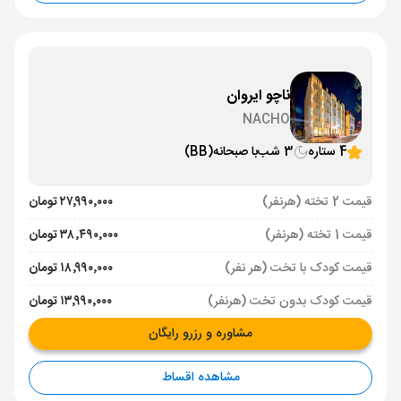
ناچو ایروان
NACHO
4 ستاره
3 شب
با صبحانه
(BB)
قیمت 2 تخته (هرنفر)
۲۷٬۹۹۰٬۰۰۰ تومان
قیمت 1 تخته (هرنفر)
۳۸٬۴۹۰٬۰۰۰ تومان
قیمت کودک با تخت (هر نفر)
۱۸٬۹۹۰٬۰۰۰ تومان
قیمت کودک بدون تخت (هرنفر)
۱۳٬۹۹۰٬۰۰۰ تومان
مشاوره و رزرو رایگان
مشاهده اقساط