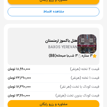
مشاوره و رزرو رایگان
مشاهده اقساط
هتل باکسوز ارمنستان
BAXOS YEREVAN
3 ستاره
3 شب
با صبحانه
(BB)
قیمت 2 تخته (هرنفر)
۱۸٬۹۹۰٬۰۰۰ تومان
قیمت 1 تخته (هرنفر)
۲۳٬۲۹۰٬۰۰۰ تومان
قیمت کودک با تخت (هر نفر)
۱۶٬۳۹۰٬۰۰۰ تومان
قیمت کودک بدون تخت (هرنفر)
۱۳٬۹۹۰٬۰۰۰ تومان
مشاوره و رزرو رایگان