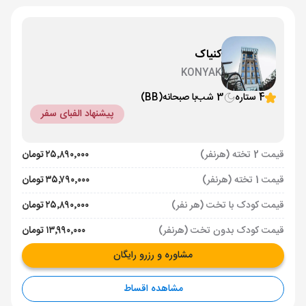
کنیاک
KONYAK
4 ستاره
3 شب
با صبحانه
(BB)
پیشنهاد الفبای سفر
قیمت 2 تخته (هرنفر)
۲۵٬۸۹۰٬۰۰۰ تومان
قیمت 1 تخته (هرنفر)
۳۵٬۷۹۰٬۰۰۰ تومان
قیمت کودک با تخت (هر نفر)
۲۵٬۸۹۰٬۰۰۰ تومان
قیمت کودک بدون تخت (هرنفر)
۱۳٬۹۹۰٬۰۰۰ تومان
مشاوره و رزرو رایگان
مشاهده اقساط