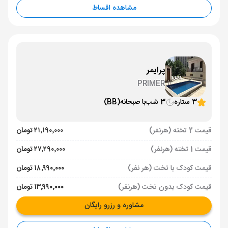
مشاهده اقساط
پرایمر
PRIMER
3 ستاره
3 شب
با صبحانه
(BB)
قیمت 2 تخته (هرنفر)
۲۱٬۱۹۰٬۰۰۰ تومان
قیمت 1 تخته (هرنفر)
۲۷٬۲۹۰٬۰۰۰ تومان
قیمت کودک با تخت (هر نفر)
۱۸٬۹۹۰٬۰۰۰ تومان
قیمت کودک بدون تخت (هرنفر)
۱۳٬۹۹۰٬۰۰۰ تومان
مشاوره و رزرو رایگان