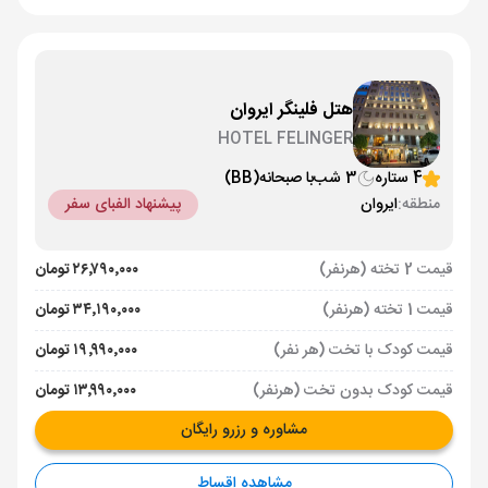
هتل فلینگر ایروان
HOTEL FELINGER
4 ستاره
3 شب
با صبحانه
(BB)
منطقه:
ایروان
پیشنهاد الفبای سفر
قیمت 2 تخته (هرنفر)
۲۶٬۷۹۰٬۰۰۰ تومان
قیمت 1 تخته (هرنفر)
۳۴٬۱۹۰٬۰۰۰ تومان
قیمت کودک با تخت (هر نفر)
۱۹٬۹۹۰٬۰۰۰ تومان
قیمت کودک بدون تخت (هرنفر)
۱۳٬۹۹۰٬۰۰۰ تومان
مشاوره و رزرو رایگان
مشاهده اقساط