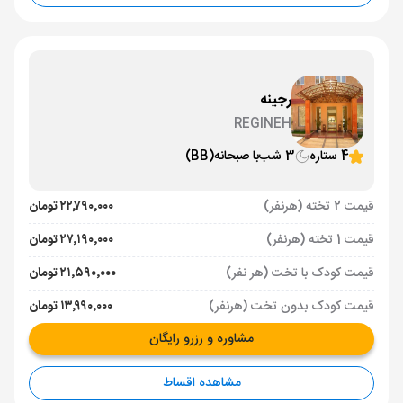
رجینه
REGINEH
4 ستاره
3 شب
با صبحانه
(BB)
قیمت 2 تخته (هرنفر)
۲۲٬۷۹۰٬۰۰۰ تومان
قیمت 1 تخته (هرنفر)
۲۷٬۱۹۰٬۰۰۰ تومان
قیمت کودک با تخت (هر نفر)
۲۱٬۵۹۰٬۰۰۰ تومان
قیمت کودک بدون تخت (هرنفر)
۱۳٬۹۹۰٬۰۰۰ تومان
مشاوره و رزرو رایگان
مشاهده اقساط