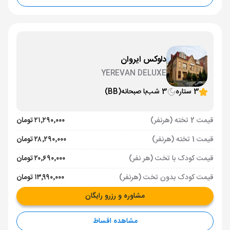
دلوکس ایروان
YEREVAN DELUXE
3 ستاره
3 شب
با صبحانه
(BB)
قیمت 2 تخته (هرنفر)
۲۱٬۲۹۰٬۰۰۰ تومان
قیمت 1 تخته (هرنفر)
۲۸٬۲۹۰٬۰۰۰ تومان
قیمت کودک با تخت (هر نفر)
۲۰٬۶۹۰٬۰۰۰ تومان
قیمت کودک بدون تخت (هرنفر)
۱۳٬۹۹۰٬۰۰۰ تومان
مشاوره و رزرو رایگان
مشاهده اقساط