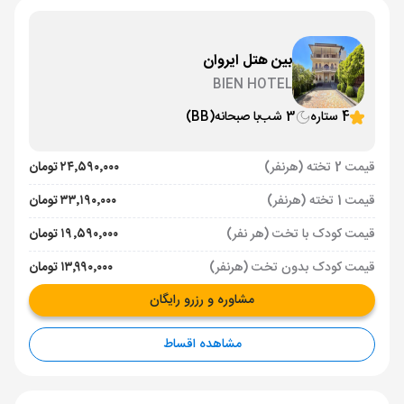
بین هتل ایروان
BIEN HOTEL
4 ستاره
3 شب
با صبحانه
(BB)
قیمت 2 تخته (هرنفر)
۲۴٬۵۹۰٬۰۰۰ تومان
قیمت 1 تخته (هرنفر)
۳۳٬۱۹۰٬۰۰۰ تومان
قیمت کودک با تخت (هر نفر)
۱۹٬۵۹۰٬۰۰۰ تومان
قیمت کودک بدون تخت (هرنفر)
۱۳٬۹۹۰٬۰۰۰ تومان
مشاوره و رزرو رایگان
مشاهده اقساط