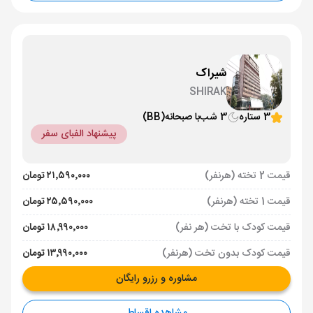
شیراک
SHIRAK
3 ستاره
3 شب
با صبحانه
(BB)
پیشنهاد الفبای سفر
قیمت 2 تخته (هرنفر)
۲۱٬۵۹۰٬۰۰۰ تومان
قیمت 1 تخته (هرنفر)
۲۵٬۵۹۰٬۰۰۰ تومان
قیمت کودک با تخت (هر نفر)
۱۸٬۹۹۰٬۰۰۰ تومان
قیمت کودک بدون تخت (هرنفر)
۱۳٬۹۹۰٬۰۰۰ تومان
مشاوره و رزرو رایگان