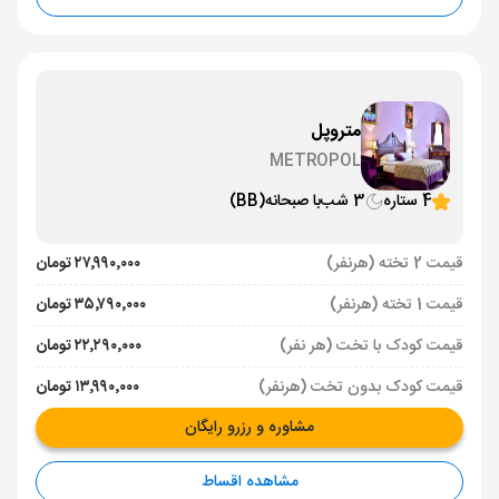
متروپل
METROPOL
4 ستاره
3 شب
با صبحانه
(BB)
قیمت 2 تخته (هرنفر)
۲۷٬۹۹۰٬۰۰۰ تومان
قیمت 1 تخته (هرنفر)
۳۵٬۷۹۰٬۰۰۰ تومان
قیمت کودک با تخت (هر نفر)
۲۲٬۲۹۰٬۰۰۰ تومان
قیمت کودک بدون تخت (هرنفر)
۱۳٬۹۹۰٬۰۰۰ تومان
مشاوره و رزرو رایگان
مشاهده اقساط