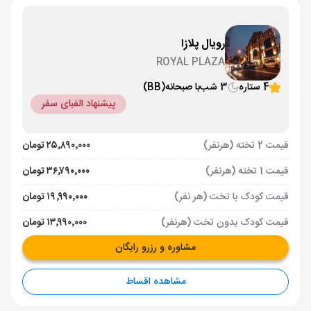
رویال پلازا
ROYAL PLAZA
4 ستاره
3 شب
با صبحانه
(BB)
پیشنهاد الفبای سفر
قیمت 2 تخته (هرنفر)
۲۵٬۸۹۰٬۰۰۰ تومان
قیمت 1 تخته (هرنفر)
۳۶٬۷۹۰٬۰۰۰ تومان
قیمت کودک با تخت (هر نفر)
۱۹٬۹۹۰٬۰۰۰ تومان
قیمت کودک بدون تخت (هرنفر)
۱۳٬۹۹۰٬۰۰۰ تومان
مشاوره و رزرو رایگان
مشاهده اقساط