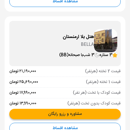
مشاهده اقساط
هتل بلا ارمنستان
BELLA
3 ستاره
3 شب
با صبحانه
(BB)
قیمت 2 تخته (هرنفر)
۲۱٬۱۹۰٬۰۰۰ تومان
قیمت 1 تخته (هرنفر)
۲۵٬۶۹۰٬۰۰۰ تومان
قیمت کودک با تخت (هر نفر)
۱۷٬۹۹۰٬۰۰۰ تومان
قیمت کودک بدون تخت (هرنفر)
۱۳٬۹۹۰٬۰۰۰ تومان
مشاوره و رزرو رایگان
مشاهده اقساط