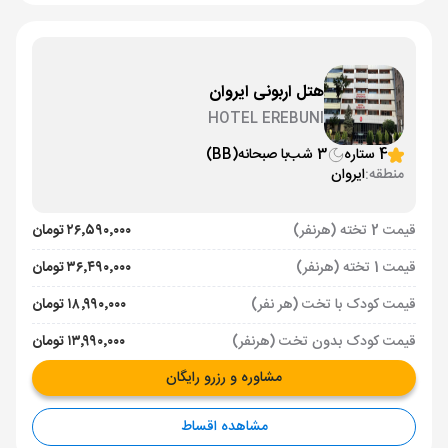
هتل اربونی ایروان
HOTEL EREBUNI
4 ستاره
3 شب
با صبحانه
(BB)
منطقه:
ایروان
قیمت 2 تخته (هرنفر)
۲۶٬۵۹۰٬۰۰۰ تومان
قیمت 1 تخته (هرنفر)
۳۶٬۴۹۰٬۰۰۰ تومان
قیمت کودک با تخت (هر نفر)
۱۸٬۹۹۰٬۰۰۰ تومان
قیمت کودک بدون تخت (هرنفر)
۱۳٬۹۹۰٬۰۰۰ تومان
مشاوره و رزرو رایگان
مشاهده اقساط