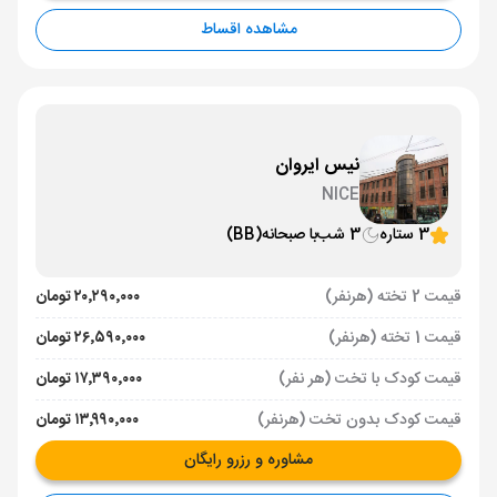
مشاهده اقساط
نیس ایروان
NICE
3 ستاره
3 شب
با صبحانه
(BB)
قیمت 2 تخته (هرنفر)
۲۰٬۲۹۰٬۰۰۰ تومان
قیمت 1 تخته (هرنفر)
۲۶٬۵۹۰٬۰۰۰ تومان
قیمت کودک با تخت (هر نفر)
۱۷٬۳۹۰٬۰۰۰ تومان
قیمت کودک بدون تخت (هرنفر)
۱۳٬۹۹۰٬۰۰۰ تومان
مشاوره و رزرو رایگان