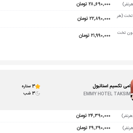
۲۸٬۶۹۰٬۰۰۰ تومان
تخت (هر
۲۲٬۸۹۰٬۰۰۰ تومان
ون تخت
۲۱٬۹۹۰٬۰۰۰ تومان
امی تکسیم استانبول
3 ستاره
3 شب
EMMY HOTEL TAKSIM
۲۴٬۳۹۰٬۰۰۰ تومان
۲۹٬۲۹۰٬۰۰۰ تومان