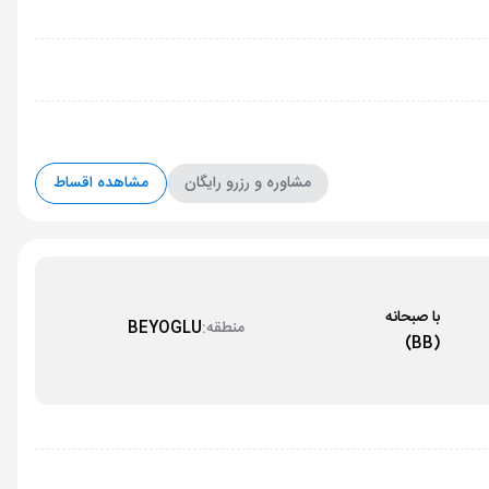
مشاوره و رزرو رایگان
مشاهده اقساط
با صبحانه
منطقه:
BEYOGLU
(BB)