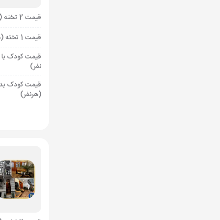
قیمت 2 تخته (هرنفر)
قیمت 1 تخته (هرنفر)
قیمت کودک با 
نفر)
قیمت کودک بد
(هرنفر)