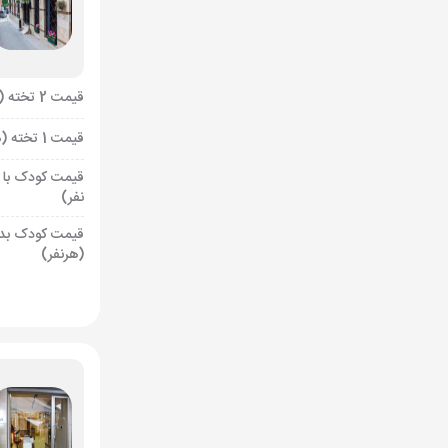
قیمت 2 تخته (هرنفر)
قیمت 1 تخته (هرنفر)
قیمت کودک با 
نفر)
قیمت کودک بد
(هرنفر)