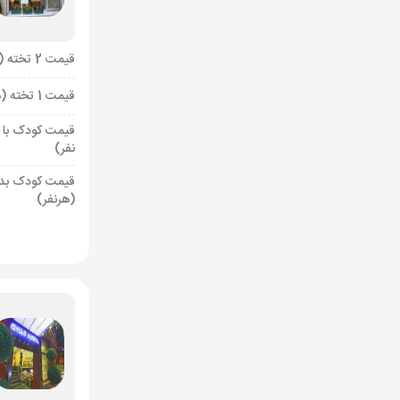
قیمت 2 تخته (هرنفر)
قیمت 1 تخته (هرنفر)
قیمت کودک با 
نفر)
قیمت کودک بد
(هرنفر)