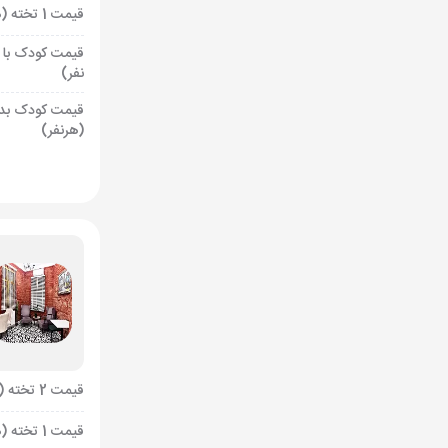
قیمت 1 تخته (هرنفر)
قیمت کودک با 
نفر)
قیمت کودک بد
(هرنفر)
قیمت 2 تخته (هرنفر)
قیمت 1 تخته (هرنفر)