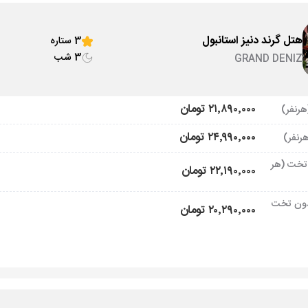
هتل گرند دنیز استانبول
3 ستاره
3 شب
GRAND DENIZ
۲۱٬۸۹۰٬۰۰۰ تومان
۲۴٬۹۹۰٬۰۰۰ تومان
تخت (هر
۲۲٬۱۹۰٬۰۰۰ تومان
ون تخت
۲۰٬۲۹۰٬۰۰۰ تومان