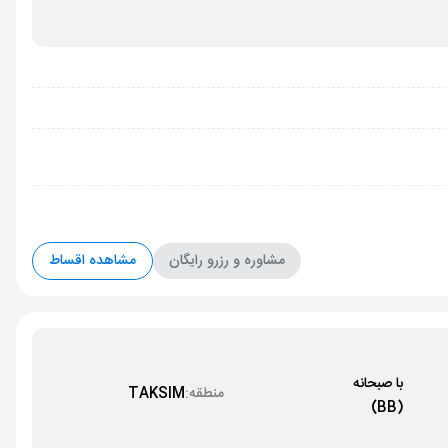
مشاوره و رزرو رایگان
مشاهده اقساط
با صبحانه
منطقه:
TAKSIM
(BB)