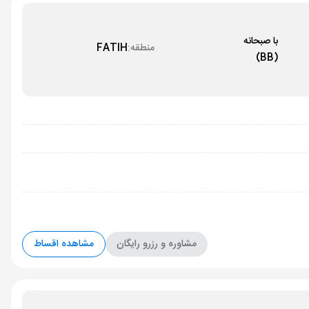
با صبحانه
منطقه:
FATIH
(BB)
مشاوره و رزرو رایگان
مشاهده اقساط