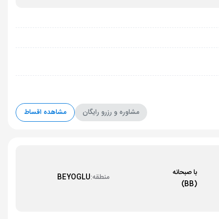
مشاوره و رزرو رایگان
مشاهده اقساط
با صبحانه
منطقه:
BEYOGLU
(BB)