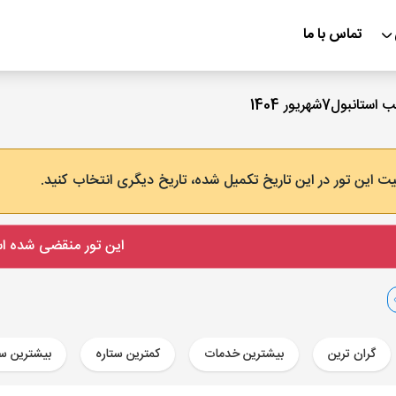
تماس با ما
ت این تور در این تاریخ تکمیل شده، تاریخ دیگری انتخاب کنید.
این تور منقضی شده 
گران ترین
بیشترین خدمات
کمترین ستاره
بیشترین ست