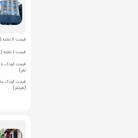
قیمت 2 تخته (هرنفر)
قیمت 1 تخته (هرنفر)
قیمت کودک با 
نفر)
قیمت کودک بد
(هرنفر)