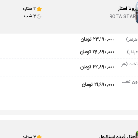
روتا استار
3 ستاره
3 شب
ROTA STAR
۲۳٬۱۹۰٬۰۰۰ تومان
۲۶٬۸۹۰٬۰۰۰ تومان
تخت (هر
۲۲٬۸۹۰٬۰۰۰ تومان
ون تخت
۲۱٬۹۹۰٬۰۰۰ تومان
هتل فیده استانبول
3 ستاره