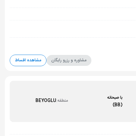
مشاوره و رزرو رایگان
مشاهده اقساط
با صبحانه
منطقه:
BEYOGLU
(BB)