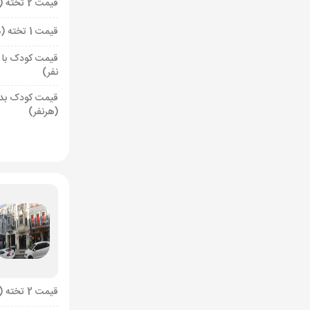
قیمت 2 تخته (هرنفر)
قیمت 1 تخته (هرنفر)
قیمت کودک با 
نفر)
قیمت کودک بد
(هرنفر)
قیمت 2 تخته (هرنفر)