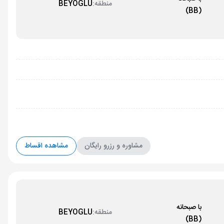
منطقه:
BEYOGLU
(BB)
مشاوره و رزرو رایگان
مشاهده اقساط
با صبحانه
منطقه:
BEYOGLU
(BB)