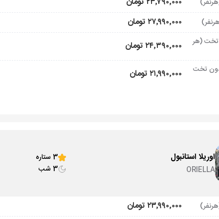
۲۳٬۷۹۰٬۰۰۰ تومان
۲۷٬۹۹۰٬۰۰۰ تومان
تخت (هر
۲۴٬۳۹۰٬۰۰۰ تومان
ون تخت
۲۱٬۹۹۰٬۰۰۰ تومان
اوریلا استانبول
3 ستاره
3 شب
ORIELLA
۲۳٬۹۹۰٬۰۰۰ تومان