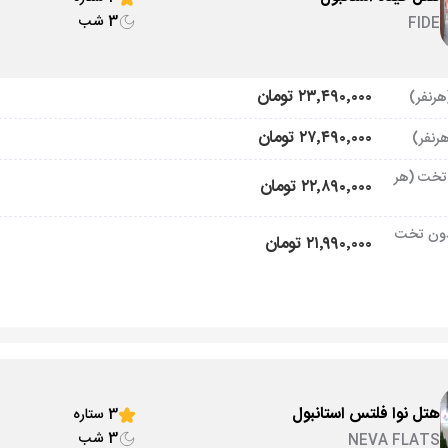
3 شب
FIDE
۲۳٬۴۹۰٬۰۰۰ تومان
۲۷٬۴۹۰٬۰۰۰ تومان
تخت (هر
۲۲٬۸۹۰٬۰۰۰ تومان
ون تخت
۲۱٬۹۹۰٬۰۰۰ تومان
هتل نوا فلتس استانبول
3 ستاره
3 شب
NEVA FLATS