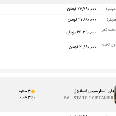
۲۳٬۷۹۰٬۰۰۰ تومان
۲۷٬۹۹۰٬۰۰۰ تومان
تخت (هر
۲۴٬۳۹۰٬۰۰۰ تومان
ون تخت
۲۱٬۹۹۰٬۰۰۰ تومان
بالی استار سیتی استانبول
3 ستاره
3 شب
BALI STAR CITY ISTANBUL