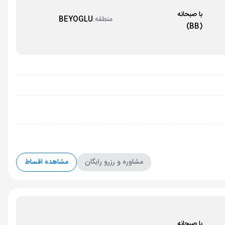
با صبحانه
منطقه:
BEYOGLU
(BB)
مشاوره و رزرو رایگان
مشاهده اقساط
با صبحانه