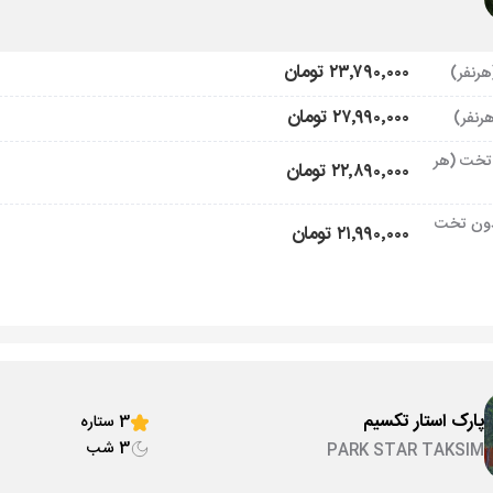
۲۳٬۷۹۰٬۰۰۰ تومان
۲۷٬۹۹۰٬۰۰۰ تومان
تخت (هر
۲۲٬۸۹۰٬۰۰۰ تومان
ون تخت
۲۱٬۹۹۰٬۰۰۰ تومان
پارک استار تکسیم
3 ستاره
3 شب
PARK STAR TAKSIM