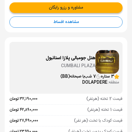
مشاوره و رزرو رایگان
مشاهده اقساط
هتل جومبالی پلازا استانبول
CUMBALI PLAZA
3 ستاره
7 شب
با صبحانه
(BB)
منطقه:
DOLAPDERE
قیمت 2 تخته (هرنفر)
۳۲٬۱۹۰٬۰۰۰ تومان
قیمت 1 تخته (هرنفر)
۴۲٬۸۹۰٬۰۰۰ تومان
قیمت کودک با تخت (هر نفر)
۲۷٬۴۹۰٬۰۰۰ تومان
قیمت کودک بدون تخت (هرنفر)
۲۳٬۹۹۰٬۰۰۰ تومان