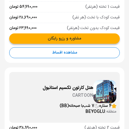
قیمت 1 تخته (هرنفر)
۵۴٬۹۹۰٬۰۰۰ تومان
قیمت کودک با تخت (هر نفر)
۲۸٬۷۹۰٬۰۰۰ تومان
قیمت کودک بدون تخت (هرنفر)
۲۳٬۹۹۰٬۰۰۰ تومان
مشاوره و رزرو رایگان
مشاهده اقساط
هتل کارتون تکسیم استانبول
CARTOON
4 ستاره
7 شب
با صبحانه
(BB)
منطقه:
BEYOGLU
قیمت 2 تخته (هرنفر)
۳۸٬۹۹۰٬۰۰۰ تومان