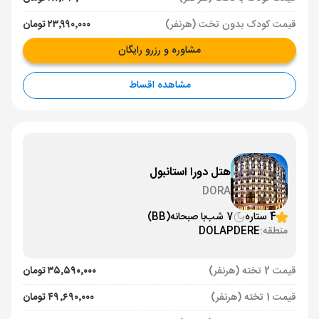
قیمت کودک بدون تخت (هرنفر)
۲۳٬۹۹۰٬۰۰۰ تومان
مشاوره و رزرو رایگان
مشاهده اقساط
هتل دورا استانبول
DORA
4 ستاره
7 شب
با صبحانه
(BB)
منطقه:
DOLAPDERE
قیمت 2 تخته (هرنفر)
۳۵٬۵۹۰٬۰۰۰ تومان
قیمت 1 تخته (هرنفر)
۴۹٬۶۹۰٬۰۰۰ تومان