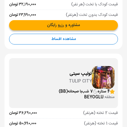
قیمت کودک با تخت (هر نفر)
۳۲٬۱۹۰٬۰۰۰ تومان
قیمت کودک بدون تخت (هرنفر)
۲۳٬۹۹۰٬۰۰۰ تومان
مشاوره و رزرو رایگان
مشاهده اقساط
تولیپ سیتی
TULIP CITY
4 ستاره
7 شب
با صبحانه
(BB)
منطقه:
BEYOGLU
قیمت 2 تخته (هرنفر)
۳۶٬۲۹۰٬۰۰۰ تومان
قیمت 1 تخته (هرنفر)
۵۰٬۹۹۰٬۰۰۰ تومان