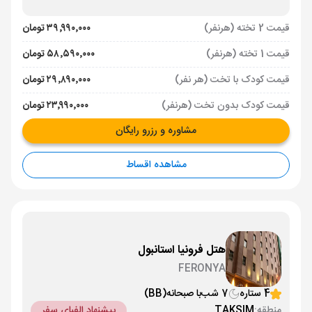
قیمت 2 تخته (هرنفر)
۳۹٬۹۹۰٬۰۰۰ تومان
قیمت 1 تخته (هرنفر)
۵۸٬۵۹۰٬۰۰۰ تومان
قیمت کودک با تخت (هر نفر)
۲۹٬۸۹۰٬۰۰۰ تومان
قیمت کودک بدون تخت (هرنفر)
۲۳٬۹۹۰٬۰۰۰ تومان
مشاوره و رزرو رایگان
مشاهده اقساط
هتل فرونیا استانبول
FERONYA
4 ستاره
7 شب
با صبحانه
(BB)
منطقه:
TAKSIM
پیشنهاد الفبای سفر