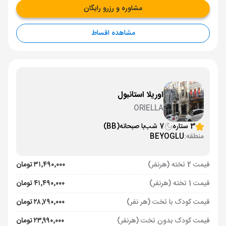
مشاوره و رزرو رایگان
مشاهده اقساط
اوریلا استانبول
ORIELLA
3 ستاره
7 شب
با صبحانه
(BB)
منطقه:
BEYOGLU
قیمت 2 تخته (هرنفر)
۳۱٬۴۹۰٬۰۰۰ تومان
قیمت 1 تخته (هرنفر)
۴۱٬۴۹۰٬۰۰۰ تومان
قیمت کودک با تخت (هر نفر)
۲۸٬۷۹۰٬۰۰۰ تومان
قیمت کودک بدون تخت (هرنفر)
۲۳٬۹۹۰٬۰۰۰ تومان