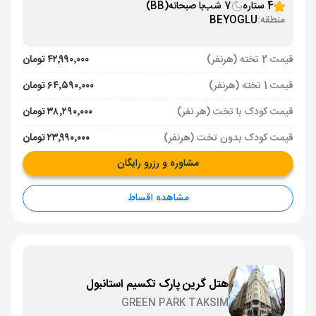
4 ستاره
7 شب
با صبحانه
(BB)
منطقه:
BEYOGLU
قیمت 2 تخته (هرنفر)
۴۲٬۹۹۰٬۰۰۰ تومان
قیمت 1 تخته (هرنفر)
۶۴٬۵۹۰٬۰۰۰ تومان
قیمت کودک با تخت (هر نفر)
۳۸٬۲۹۰٬۰۰۰ تومان
قیمت کودک بدون تخت (هرنفر)
۲۳٬۹۹۰٬۰۰۰ تومان
مشاوره و رزرو رایگان
مشاهده اقساط
هتل گرین پارک تکسیم استانبول
GREEN PARK TAKSIM