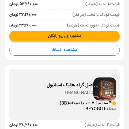
قیمت 1 تخته (هرنفر)
۵۳٬۷۹۰٬۰۰۰ تومان
قیمت کودک با تخت (هر نفر)
۳۲٬۱۹۰٬۰۰۰ تومان
قیمت کودک بدون تخت (هرنفر)
۲۳٬۹۹۰٬۰۰۰ تومان
مشاوره و رزرو رایگان
مشاهده اقساط
هتل گرند هالیک استانبول
GRAND HALIC
4 ستاره
7 شب
با صبحانه
(BB)
منطقه:
BEYOGLU
قیمت 2 تخته (هرنفر)
۳۸٬۲۹۰٬۰۰۰ تومان