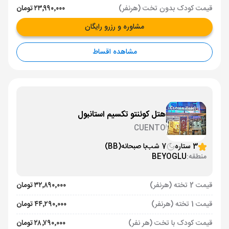
قیمت کودک بدون تخت (هرنفر)
۲۳٬۹۹۰٬۰۰۰ تومان
مشاوره و رزرو رایگان
مشاهده اقساط
هتل کوئنتو تکسیم استانبول
CUENTO
3 ستاره
7 شب
با صبحانه
(BB)
منطقه:
BEYOGLU
قیمت 2 تخته (هرنفر)
۳۲٬۸۹۰٬۰۰۰ تومان
قیمت 1 تخته (هرنفر)
۴۴٬۲۹۰٬۰۰۰ تومان
قیمت کودک با تخت (هر نفر)
۲۸٬۷۹۰٬۰۰۰ تومان