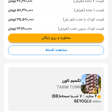
قیمت 2 تخته (هرنفر)
۳۸٬۹۹۰٬۰۰۰ تومان
قیمت 1 تخته (هرنفر)
۵۶٬۴۹۰٬۰۰۰ تومان
قیمت کودک با تخت (هر نفر)
۳۵٬۵۹۰٬۰۰۰ تومان
قیمت کودک بدون تخت (هرنفر)
۲۳٬۹۹۰٬۰۰۰ تومان
مشاوره و رزرو رایگان
مشاهده اقساط
تکسیم تاون
TAXIM TOWN
4 ستاره
7 شب
با صبحانه
(BB)
منطقه:
BEYOGLU