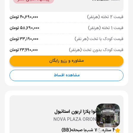
قیمت 2 تخته (هرنفر)
۴۰٬۶۹۰٬۰۰۰ تومان
قیمت 1 تخته (هرنفر)
۵۸٬۷۹۰٬۰۰۰ تومان
قیمت کودک با تخت (هر نفر)
۳۳٬۱۹۰٬۰۰۰ تومان
قیمت کودک بدون تخت (هرنفر)
۲۳٬۹۹۰٬۰۰۰ تومان
مشاوره و رزرو رایگان
مشاهده اقساط
نوا پلازا اریون استانبول
NOVA PLAZA ORION
4 ستاره
7 شب
با صبحانه
(BB)