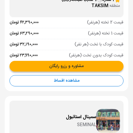
4 ستاره
7 شب
با صبحانه
(BB)
منطقه:
TAKSIM
قیمت 2 تخته (هرنفر)
۴۲٬۳۹۰٬۰۰۰ تومان
قیمت 1 تخته (هرنفر)
۶۳٬۲۹۰٬۰۰۰ تومان
قیمت کودک با تخت (هر نفر)
۳۲٬۱۹۰٬۰۰۰ تومان
قیمت کودک بدون تخت (هرنفر)
۲۳٬۹۹۰٬۰۰۰ تومان
مشاوره و رزرو رایگان
مشاهده اقساط
سمینال استانبول
SEMINAL