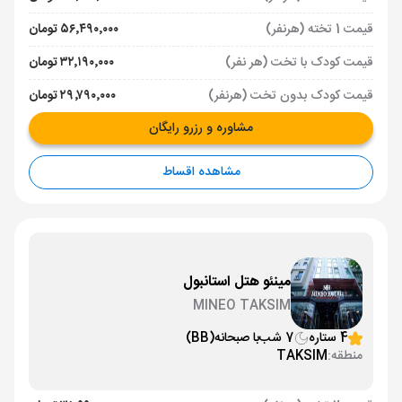
قیمت 1 تخته (هرنفر)
۵۶٬۴۹۰٬۰۰۰ تومان
قیمت کودک با تخت (هر نفر)
۳۲٬۱۹۰٬۰۰۰ تومان
قیمت کودک بدون تخت (هرنفر)
۲۹٬۷۹۰٬۰۰۰ تومان
مشاوره و رزرو رایگان
مشاهده اقساط
مینئو هتل استانبول
MINEO TAKSIM
4 ستاره
7 شب
با صبحانه
(BB)
منطقه:
TAKSIM