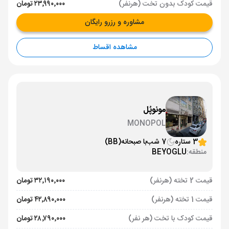
قیمت کودک بدون تخت (هرنفر)
۲۳٬۹۹۰٬۰۰۰ تومان
مشاوره و رزرو رایگان
مشاهده اقساط
مونوپُل
MONOPOL
3 ستاره
7 شب
با صبحانه
(BB)
منطقه:
BEYOGLU
قیمت 2 تخته (هرنفر)
۳۲٬۱۹۰٬۰۰۰ تومان
قیمت 1 تخته (هرنفر)
۴۲٬۸۹۰٬۰۰۰ تومان
قیمت کودک با تخت (هر نفر)
۲۸٬۷۹۰٬۰۰۰ تومان