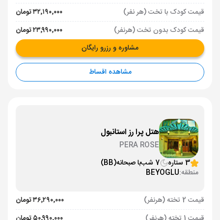
قیمت کودک با تخت (هر نفر)
۳۲٬۱۹۰٬۰۰۰ تومان
قیمت کودک بدون تخت (هرنفر)
۲۳٬۹۹۰٬۰۰۰ تومان
مشاوره و رزرو رایگان
مشاهده اقساط
هتل پرا رز استانبول
PERA ROSE
3 ستاره
7 شب
با صبحانه
(BB)
منطقه:
BEYOGLU
قیمت 2 تخته (هرنفر)
۳۶٬۲۹۰٬۰۰۰ تومان
قیمت 1 تخته (هرنفر)
۵۰٬۹۹۰٬۰۰۰ تومان