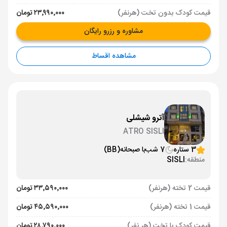
قیمت کودک بدون تخت (هرنفر)
۲۳٬۹۹۰٬۰۰۰ تومان
مشاوره و رزرو رایگان
مشاهده اقساط
آترو شیشلی
ATRO SISLI
3 ستاره
7 شب
با صبحانه
(BB)
منطقه:
SISLI
قیمت 2 تخته (هرنفر)
۳۳٬۵۹۰٬۰۰۰ تومان
قیمت 1 تخته (هرنفر)
۴۵٬۵۹۰٬۰۰۰ تومان
قیمت کودک با تخت (هر نفر)
۲۸٬۷۹۰٬۰۰۰ تومان