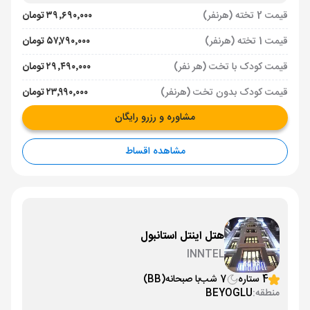
قیمت 2 تخته (هرنفر)
۳۹٬۶۹۰٬۰۰۰ تومان
قیمت 1 تخته (هرنفر)
۵۷٬۷۹۰٬۰۰۰ تومان
قیمت کودک با تخت (هر نفر)
۲۹٬۴۹۰٬۰۰۰ تومان
قیمت کودک بدون تخت (هرنفر)
۲۳٬۹۹۰٬۰۰۰ تومان
مشاوره و رزرو رایگان
مشاهده اقساط
هتل اینتل استانبول
INNTEL
4 ستاره
7 شب
با صبحانه
(BB)
منطقه:
BEYOGLU