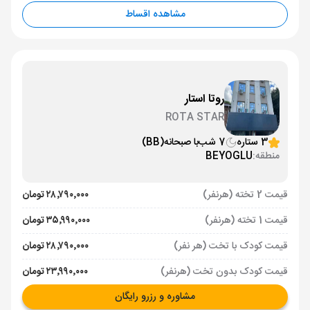
مشاهده اقساط
روتا استار
ROTA STAR
3 ستاره
7 شب
با صبحانه
(BB)
منطقه:
BEYOGLU
قیمت 2 تخته (هرنفر)
۲۸٬۷۹۰٬۰۰۰ تومان
قیمت 1 تخته (هرنفر)
۳۵٬۹۹۰٬۰۰۰ تومان
قیمت کودک با تخت (هر نفر)
۲۸٬۷۹۰٬۰۰۰ تومان
قیمت کودک بدون تخت (هرنفر)
۲۳٬۹۹۰٬۰۰۰ تومان
مشاوره و رزرو رایگان