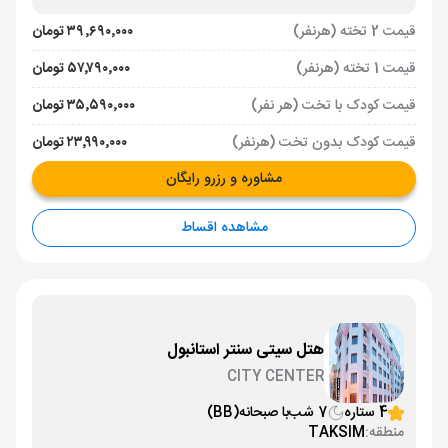
قیمت 2 تخته (هرنفر)
۳۹٬۶۹۰٬۰۰۰ تومان
قیمت 1 تخته (هرنفر)
۵۷٬۷۹۰٬۰۰۰ تومان
قیمت کودک با تخت (هر نفر)
۳۵٬۵۹۰٬۰۰۰ تومان
قیمت کودک بدون تخت (هرنفر)
۲۳٬۹۹۰٬۰۰۰ تومان
مشاوره و رزرو رایگان
مشاهده اقساط
هتل سیتی سنتر استانبول
CITY CENTER
4 ستاره
7 شب
با صبحانه
(BB)
منطقه:
TAKSIM