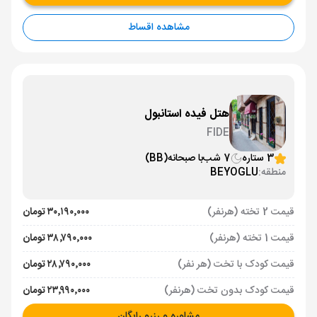
مشاهده اقساط
هتل فیده استانبول
FIDE
3 ستاره
7 شب
با صبحانه
(BB)
منطقه:
BEYOGLU
قیمت 2 تخته (هرنفر)
۳۰٬۱۹۰٬۰۰۰ تومان
قیمت 1 تخته (هرنفر)
۳۸٬۷۹۰٬۰۰۰ تومان
قیمت کودک با تخت (هر نفر)
۲۸٬۷۹۰٬۰۰۰ تومان
قیمت کودک بدون تخت (هرنفر)
۲۳٬۹۹۰٬۰۰۰ تومان
مشاوره و رزرو رایگان