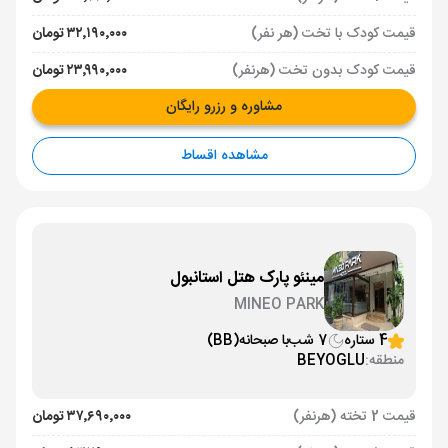
قیمت کودک با تخت (هر نفر)
۳۲٬۱۹۰٬۰۰۰ تومان
قیمت کودک بدون تخت (هرنفر)
۲۳٬۹۹۰٬۰۰۰ تومان
مشاوره و رزرو رایگان
مشاهده اقساط
مینئو پارک هتل استانبول
MINEO PARK
4 ستاره
7 شب
با صبحانه
(BB)
منطقه:
BEYOGLU
قیمت 2 تخته (هرنفر)
۳۷٬۶۹۰٬۰۰۰ تومان