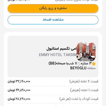
مشاوره و رزرو رایگان
مشاهده اقساط
امی تکسیم استانبول
EMMY HOTEL TAKSIM
3 ستاره
7 شب
با صبحانه
(BB)
منطقه:
BEYOGLU
قیمت 2 تخته (هرنفر)
۳۲٬۱۹۰٬۰۰۰ تومان
قیمت 1 تخته (هرنفر)
۴۲٬۸۹۰٬۰۰۰ تومان
قیمت کودک با تخت (هر نفر)
۲۸٬۷۹۰٬۰۰۰ تومان