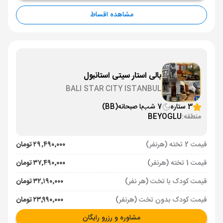
مشاهده اقساط
بالی استار سیتی استانبول
BALI STAR CITY ISTANBUL
3 ستاره
7 شب
با صبحانه
(BB)
منطقه:
BEYOGLU
قیمت 2 تخته (هرنفر)
۲۹٬۴۹۰٬۰۰۰ تومان
قیمت 1 تخته (هرنفر)
۳۷٬۴۹۰٬۰۰۰ تومان
قیمت کودک با تخت (هر نفر)
۳۲٬۱۹۰٬۰۰۰ تومان
قیمت کودک بدون تخت (هرنفر)
۲۳٬۹۹۰٬۰۰۰ تومان
مشاوره و رزرو رایگان