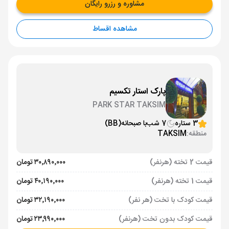
مشاوره و رزرو رایگان
مشاهده اقساط
پارک استار تکسیم
PARK STAR TAKSIM
3 ستاره
7 شب
با صبحانه
(BB)
منطقه:
TAKSIM
قیمت 2 تخته (هرنفر)
۳۰٬۸۹۰٬۰۰۰ تومان
قیمت 1 تخته (هرنفر)
۴۰٬۱۹۰٬۰۰۰ تومان
قیمت کودک با تخت (هر نفر)
۳۲٬۱۹۰٬۰۰۰ تومان
قیمت کودک بدون تخت (هرنفر)
۲۳٬۹۹۰٬۰۰۰ تومان