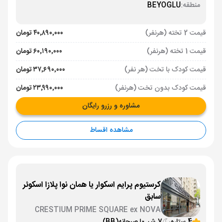
منطقه:
BEYOGLU
قیمت 2 تخته (هرنفر)
۴۰٬۸۹۰٬۰۰۰ تومان
قیمت 1 تخته (هرنفر)
۶۰٬۱۹۰٬۰۰۰ تومان
قیمت کودک با تخت (هر نفر)
۳۷٬۶۹۰٬۰۰۰ تومان
قیمت کودک بدون تخت (هرنفر)
۲۳٬۹۹۰٬۰۰۰ تومان
مشاوره و رزرو رایگان
مشاهده اقساط
کرستیوم پرایم اسکوار یا همان نوا پلازا اسکوئر
سابق
CRESTIUM PRIME SQUARE ex NOVA
PLAZA SQUARE