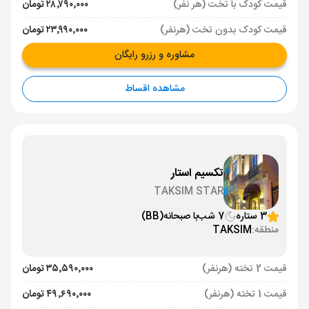
قیمت کودک با تخت (هر نفر)
۲۸٬۷۹۰٬۰۰۰ تومان
قیمت کودک بدون تخت (هرنفر)
۲۳٬۹۹۰٬۰۰۰ تومان
مشاوره و رزرو رایگان
مشاهده اقساط
تکسیم استار
TAKSIM STAR
3 ستاره
7 شب
با صبحانه
(BB)
منطقه:
TAKSIM
قیمت 2 تخته (هرنفر)
۳۵٬۵۹۰٬۰۰۰ تومان
قیمت 1 تخته (هرنفر)
۴۹٬۶۹۰٬۰۰۰ تومان