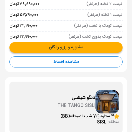
قیمت 2 تخته (هرنفر)
۳۹٬۶۹۰٬۰۰۰ تومان
قیمت 1 تخته (هرنفر)
۵۷٬۷۹۰٬۰۰۰ تومان
قیمت کودک با تخت (هر نفر)
۳۲٬۱۹۰٬۰۰۰ تومان
قیمت کودک بدون تخت (هرنفر)
۲۳٬۹۹۰٬۰۰۰ تومان
مشاوره و رزرو رایگان
مشاهده اقساط
تانگو شیشلی
THE TANGO SISLI
3 ستاره
7 شب
با صبحانه
(BB)
منطقه:
SISLI