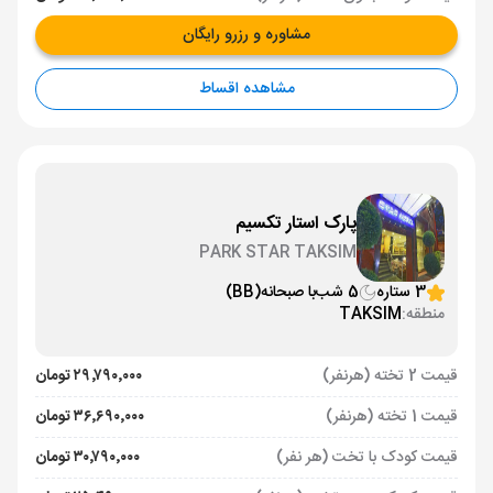
مشاوره و رزرو رایگان
مشاهده اقساط
پارک استار تکسیم
PARK STAR TAKSIM
3 ستاره
5 شب
با صبحانه
(BB)
منطقه:
TAKSIM
قیمت 2 تخته (هرنفر)
۲۹٬۷۹۰٬۰۰۰ تومان
قیمت 1 تخته (هرنفر)
۳۶٬۶۹۰٬۰۰۰ تومان
قیمت کودک با تخت (هر نفر)
۳۰٬۷۹۰٬۰۰۰ تومان