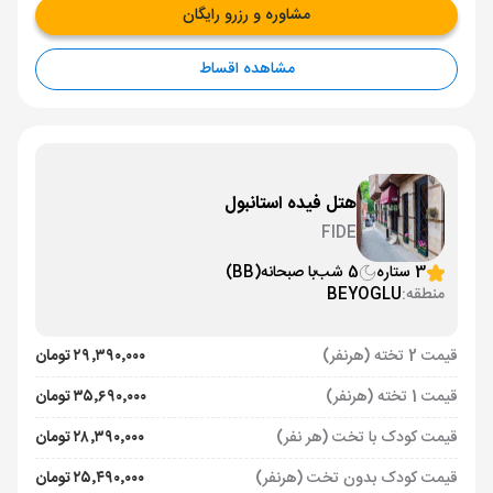
مشاوره و رزرو رایگان
مشاهده اقساط
هتل فیده استانبول
FIDE
3 ستاره
5 شب
با صبحانه
(BB)
منطقه:
BEYOGLU
قیمت 2 تخته (هرنفر)
۲۹٬۳۹۰٬۰۰۰ تومان
قیمت 1 تخته (هرنفر)
۳۵٬۶۹۰٬۰۰۰ تومان
قیمت کودک با تخت (هر نفر)
۲۸٬۳۹۰٬۰۰۰ تومان
قیمت کودک بدون تخت (هرنفر)
۲۵٬۴۹۰٬۰۰۰ تومان