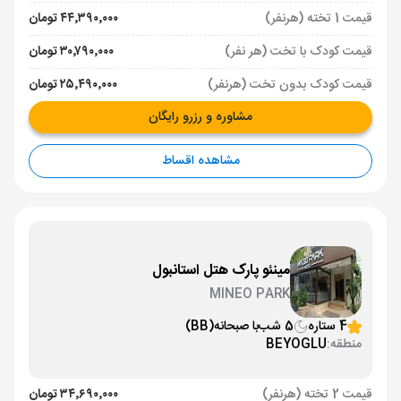
قیمت 1 تخته (هرنفر)
۴۴٬۳۹۰٬۰۰۰ تومان
قیمت کودک با تخت (هر نفر)
۳۰٬۷۹۰٬۰۰۰ تومان
قیمت کودک بدون تخت (هرنفر)
۲۵٬۴۹۰٬۰۰۰ تومان
مشاوره و رزرو رایگان
مشاهده اقساط
مینئو پارک هتل استانبول
MINEO PARK
4 ستاره
5 شب
با صبحانه
(BB)
منطقه:
BEYOGLU
قیمت 2 تخته (هرنفر)
۳۴٬۶۹۰٬۰۰۰ تومان