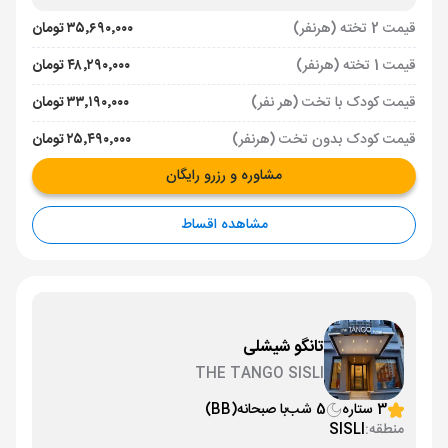
قیمت 2 تخته (هرنفر)
۳۵٬۶۹۰٬۰۰۰ تومان
قیمت 1 تخته (هرنفر)
۴۸٬۲۹۰٬۰۰۰ تومان
قیمت کودک با تخت (هر نفر)
۳۳٬۱۹۰٬۰۰۰ تومان
قیمت کودک بدون تخت (هرنفر)
۲۵٬۴۹۰٬۰۰۰ تومان
مشاوره و رزرو رایگان
مشاهده اقساط
تانگو شیشلی
THE TANGO SISLI
3 ستاره
5 شب
با صبحانه
(BB)
منطقه:
SISLI