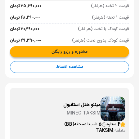
قیمت 2 تخته (هرنفر)
۳۵٬۶۹۰٬۰۰۰ تومان
قیمت 1 تخته (هرنفر)
۴۸٬۲۹۰٬۰۰۰ تومان
قیمت کودک با تخت (هر نفر)
۳۰٬۷۹۰٬۰۰۰ تومان
قیمت کودک بدون تخت (هرنفر)
۲۹٬۳۹۰٬۰۰۰ تومان
مشاوره و رزرو رایگان
مشاهده اقساط
مینئو هتل استانبول
MINEO TAKSIM
4 ستاره
5 شب
با صبحانه
(BB)
منطقه:
TAKSIM