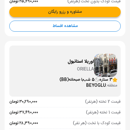
قیمت کودک بدون تخت (هرنفر)
۲۵٬۴۹۰٬۰۰۰ تومان
مشاوره و رزرو رایگان
مشاهده اقساط
اوریلا استانبول
ORIELLA
3 ستاره
5 شب
با صبحانه
(BB)
منطقه:
BEYOGLU
قیمت 2 تخته (هرنفر)
۳۰٬۲۹۰٬۰۰۰ تومان
قیمت 1 تخته (هرنفر)
۳۷٬۴۹۰٬۰۰۰ تومان
قیمت کودک با تخت (هر نفر)
۲۸٬۳۹۰٬۰۰۰ تومان