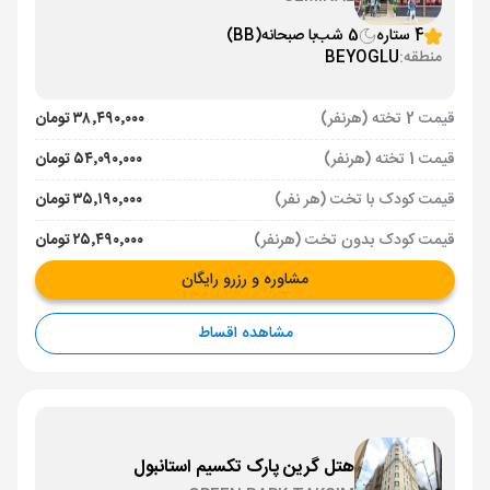
4 ستاره
5 شب
با صبحانه
(BB)
منطقه:
BEYOGLU
قیمت 2 تخته (هرنفر)
۳۸٬۴۹۰٬۰۰۰ تومان
قیمت 1 تخته (هرنفر)
۵۴٬۰۹۰٬۰۰۰ تومان
قیمت کودک با تخت (هر نفر)
۳۵٬۱۹۰٬۰۰۰ تومان
قیمت کودک بدون تخت (هرنفر)
۲۵٬۴۹۰٬۰۰۰ تومان
مشاوره و رزرو رایگان
مشاهده اقساط
هتل گرین پارک تکسیم استانبول