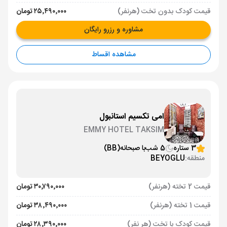
قیمت کودک بدون تخت (هرنفر)
۲۵٬۴۹۰٬۰۰۰ تومان
مشاوره و رزرو رایگان
مشاهده اقساط
امی تکسیم استانبول
EMMY HOTEL TAKSIM
3 ستاره
5 شب
با صبحانه
(BB)
منطقه:
BEYOGLU
قیمت 2 تخته (هرنفر)
۳۰٬۷۹۰٬۰۰۰ تومان
قیمت 1 تخته (هرنفر)
۳۸٬۴۹۰٬۰۰۰ تومان
قیمت کودک با تخت (هر نفر)
۲۸٬۳۹۰٬۰۰۰ تومان