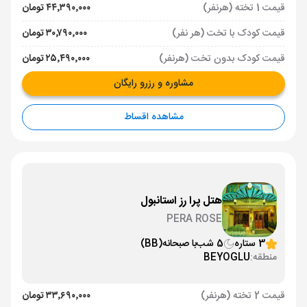
قیمت 1 تخته (هرنفر)
۴۴٬۳۹۰٬۰۰۰ تومان
قیمت کودک با تخت (هر نفر)
۳۰٬۷۹۰٬۰۰۰ تومان
قیمت کودک بدون تخت (هرنفر)
۲۵٬۴۹۰٬۰۰۰ تومان
مشاوره و رزرو رایگان
مشاهده اقساط
هتل پرا رز استانبول
PERA ROSE
3 ستاره
5 شب
با صبحانه
(BB)
منطقه:
BEYOGLU
قیمت 2 تخته (هرنفر)
۳۳٬۶۹۰٬۰۰۰ تومان