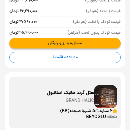
قیمت 2 تخته (هرنفر)
۳۴٬۶۹۰٬۰۰۰ تومان
قیمت 1 تخته (هرنفر)
۴۶٬۲۹۰٬۰۰۰ تومان
قیمت کودک با تخت (هر نفر)
۳۰٬۷۹۰٬۰۰۰ تومان
قیمت کودک بدون تخت (هرنفر)
۲۵٬۴۹۰٬۰۰۰ تومان
مشاوره و رزرو رایگان
مشاهده اقساط
هتل گرند هالیک استانبول
GRAND HALIC
4 ستاره
5 شب
با صبحانه
(BB)
منطقه:
BEYOGLU