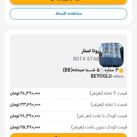
مشاهده اقساط
روتا استار
ROTA STAR
3 ستاره
5 شب
با صبحانه
(BB)
منطقه:
BEYOGLU
قیمت 2 تخته (هرنفر)
۲۸٬۳۹۰٬۰۰۰ تومان
قیمت 1 تخته (هرنفر)
۳۳٬۶۹۰٬۰۰۰ تومان
قیمت کودک با تخت (هر نفر)
۲۸٬۳۹۰٬۰۰۰ تومان
قیمت کودک بدون تخت (هرنفر)
۲۵٬۴۹۰٬۰۰۰ تومان