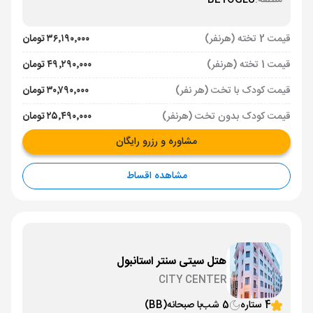
منطقه:
BEYOGLU
قیمت 2 تخته (هرنفر)
۳۶٬۱۹۰٬۰۰۰ تومان
قیمت 1 تخته (هرنفر)
۴۹٬۲۹۰٬۰۰۰ تومان
قیمت کودک با تخت (هر نفر)
۳۰٬۷۹۰٬۰۰۰ تومان
قیمت کودک بدون تخت (هرنفر)
۲۵٬۴۹۰٬۰۰۰ تومان
مشاوره و رزرو رایگان
مشاهده اقساط
هتل سیتی سنتر استانبول
CITY CENTER
4 ستاره
5 شب
با صبحانه
(BB)