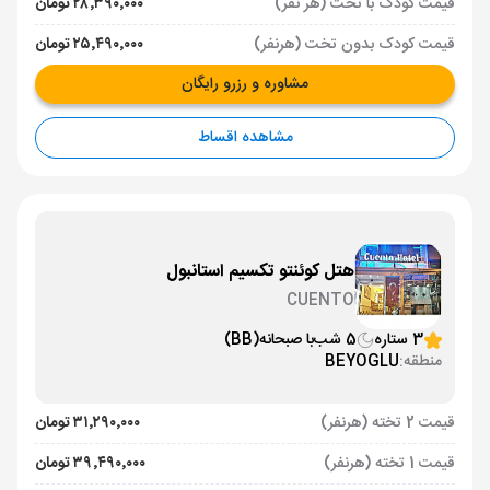
قیمت کودک با تخت (هر نفر)
۲۸٬۳۹۰٬۰۰۰ تومان
قیمت کودک بدون تخت (هرنفر)
۲۵٬۴۹۰٬۰۰۰ تومان
مشاوره و رزرو رایگان
مشاهده اقساط
هتل کوئنتو تکسیم استانبول
CUENTO
3 ستاره
5 شب
با صبحانه
(BB)
منطقه:
BEYOGLU
قیمت 2 تخته (هرنفر)
۳۱٬۲۹۰٬۰۰۰ تومان
قیمت 1 تخته (هرنفر)
۳۹٬۴۹۰٬۰۰۰ تومان