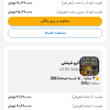
قیمت کودک با تخت (هر نفر)
۲۸٬۳۹۰٬۰۰۰ تومان
قیمت کودک بدون تخت (هرنفر)
۲۵٬۴۹۰٬۰۰۰ تومان
مشاوره و رزرو رایگان
مشاهده اقساط
آترو شیشلی
ATRO SISLI
3 ستاره
5 شب
با صبحانه
(BB)
منطقه:
SISLI
قیمت 2 تخته (هرنفر)
۳۱٬۷۹۰٬۰۰۰ تومان
قیمت 1 تخته (هرنفر)
۴۰٬۴۹۰٬۰۰۰ تومان