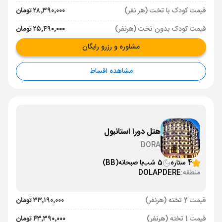
قیمت کودک با تخت (هر نفر)
۲۸٬۳۹۰٬۰۰۰ تومان
قیمت کودک بدون تخت (هرنفر)
۲۵٬۴۹۰٬۰۰۰ تومان
مشاوره و رزرو رایگان
مشاهده اقساط
هتل دورا استانبول
DORA
4 ستاره
5 شب
با صبحانه
(BB)
منطقه:
DOLAPDERE
قیمت 2 تخته (هرنفر)
۳۳٬۱۹۰٬۰۰۰ تومان
قیمت 1 تخته (هرنفر)
۴۳٬۳۹۰٬۰۰۰ تومان