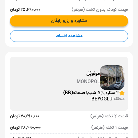
قیمت کودک بدون تخت (هرنفر)
۲۵٬۴۹۰٬۰۰۰ تومان
مشاوره و رزرو رایگان
مشاهده اقساط
مونوپُل
MONOPOL
3 ستاره
5 شب
با صبحانه
(BB)
منطقه:
BEYOGLU
قیمت 2 تخته (هرنفر)
۳۰٬۷۹۰٬۰۰۰ تومان
قیمت 1 تخته (هرنفر)
۳۸٬۴۹۰٬۰۰۰ تومان