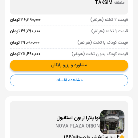
منطقه:
TAKSIM
قیمت 2 تخته (هرنفر)
۳۶٬۳۹۰٬۰۰۰ تومان
قیمت 1 تخته (هرنفر)
۴۹٬۷۹۰٬۰۰۰ تومان
قیمت کودک با تخت (هر نفر)
۲۹٬۰۹۰٬۰۰۰ تومان
قیمت کودک بدون تخت (هرنفر)
۲۵٬۴۹۰٬۰۰۰ تومان
مشاوره و رزرو رایگان
مشاهده اقساط
نوا پلازا اریون استانبول
NOVA PLAZA ORION
4 ستاره
5 شب
با صبحانه
(BB)