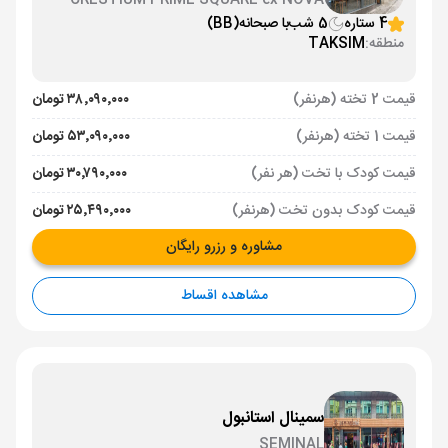
CRESTIUM PRIME SQUARE ex NOVA
PLAZA SQUARE
4 ستاره
5 شب
با صبحانه
(BB)
منطقه:
TAKSIM
قیمت 2 تخته (هرنفر)
۳۸٬۰۹۰٬۰۰۰ تومان
قیمت 1 تخته (هرنفر)
۵۳٬۰۹۰٬۰۰۰ تومان
قیمت کودک با تخت (هر نفر)
۳۰٬۷۹۰٬۰۰۰ تومان
قیمت کودک بدون تخت (هرنفر)
۲۵٬۴۹۰٬۰۰۰ تومان
مشاوره و رزرو رایگان
مشاهده اقساط
سمینال استانبول
SEMINAL