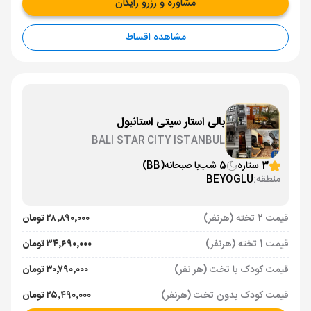
مشاوره و رزرو رایگان
مشاهده اقساط
بالی استار سیتی استانبول
BALI STAR CITY ISTANBUL
3 ستاره
5 شب
با صبحانه
(BB)
منطقه:
BEYOGLU
قیمت 2 تخته (هرنفر)
۲۸٬۸۹۰٬۰۰۰ تومان
قیمت 1 تخته (هرنفر)
۳۴٬۶۹۰٬۰۰۰ تومان
قیمت کودک با تخت (هر نفر)
۳۰٬۷۹۰٬۰۰۰ تومان
قیمت کودک بدون تخت (هرنفر)
۲۵٬۴۹۰٬۰۰۰ تومان