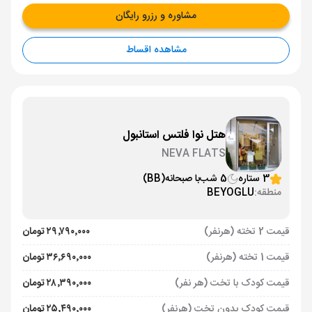
مشاوره و رزرو رایگان
مشاهده اقساط
هتل نوا فلتس استانبول
NEVA FLATS
3 ستاره
5 شب
با صبحانه
(BB)
منطقه:
BEYOGLU
قیمت 2 تخته (هرنفر)
۲۹٬۷۹۰٬۰۰۰ تومان
قیمت 1 تخته (هرنفر)
۳۶٬۶۹۰٬۰۰۰ تومان
قیمت کودک با تخت (هر نفر)
۲۸٬۳۹۰٬۰۰۰ تومان
قیمت کودک بدون تخت (هرنفر)
۲۵٬۴۹۰٬۰۰۰ تومان