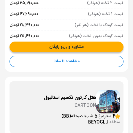
قیمت 2 تخته (هرنفر)
۳۵٬۱۹۰٬۰۰۰ تومان
قیمت 1 تخته (هرنفر)
۴۷٬۲۹۰٬۰۰۰ تومان
قیمت کودک با تخت (هر نفر)
۲۸٬۳۹۰٬۰۰۰ تومان
قیمت کودک بدون تخت (هرنفر)
۲۵٬۴۹۰٬۰۰۰ تومان
مشاوره و رزرو رایگان
مشاهده اقساط
هتل کارتون تکسیم استانبول
CARTOON
4 ستاره
5 شب
با صبحانه
(BB)
منطقه:
BEYOGLU