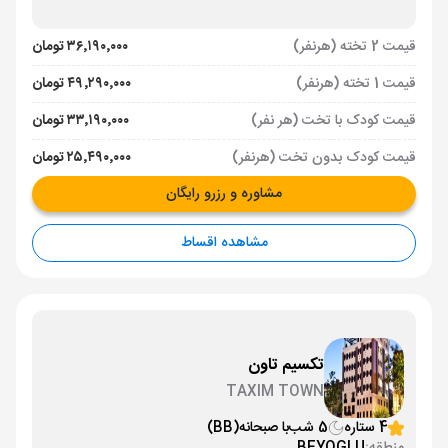
قیمت 2 تخته (هرنفر)
۳۶٬۱۹۰٬۰۰۰ تومان
قیمت 1 تخته (هرنفر)
۴۹٬۲۹۰٬۰۰۰ تومان
قیمت کودک با تخت (هر نفر)
۳۳٬۱۹۰٬۰۰۰ تومان
قیمت کودک بدون تخت (هرنفر)
۲۵٬۴۹۰٬۰۰۰ تومان
مشاوره و رزرو رایگان
مشاهده اقساط
تکسیم تاون
TAXIM TOWN
4 ستاره
5 شب
با صبحانه
(BB)