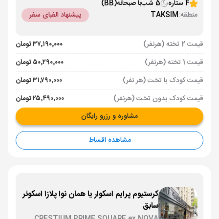
4 ستاره
5 شب
با صبحانه
(BB)
منطقه:
TAKSIM
پیشنهاد الفبای سفر
قیمت 2 تخته (هرنفر)
۳۷٬۱۹۰٬۰۰۰ تومان
قیمت 1 تخته (هرنفر)
۵۰٬۲۹۰٬۰۰۰ تومان
قیمت کودک با تخت (هر نفر)
۳۱٬۷۹۰٬۰۰۰ تومان
قیمت کودک بدون تخت (هرنفر)
۲۵٬۴۹۰٬۰۰۰ تومان
مشاوره و رزرو رایگان
مشاهده اقساط
کرستیوم پرایم اسکوار یا همان نوا پلازا اسکوئر
سابق