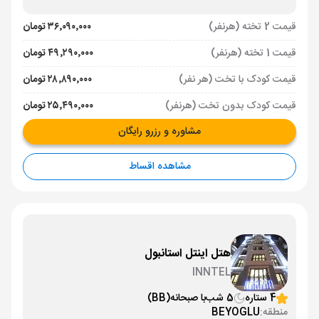
قیمت 2 تخته (هرنفر)
۳۶٬۰۹۰٬۰۰۰ تومان
قیمت 1 تخته (هرنفر)
۴۹٬۲۹۰٬۰۰۰ تومان
قیمت کودک با تخت (هر نفر)
۲۸٬۸۹۰٬۰۰۰ تومان
قیمت کودک بدون تخت (هرنفر)
۲۵٬۴۹۰٬۰۰۰ تومان
مشاوره و رزرو رایگان
مشاهده اقساط
هتل اینتل استانبول
INNTEL
4 ستاره
5 شب
با صبحانه
(BB)
منطقه:
BEYOGLU