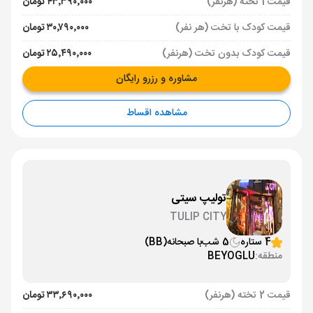
قیمت 1 تخته (هرنفر)
۴۳٬۳۹۰٬۰۰۰ تومان
قیمت کودک با تخت (هر نفر)
۳۰٬۷۹۰٬۰۰۰ تومان
قیمت کودک بدون تخت (هرنفر)
۲۵٬۴۹۰٬۰۰۰ تومان
مشاوره و رزرو رایگان
مشاهده اقساط
تولیپ سیتی
TULIP CITY
4 ستاره
5 شب
با صبحانه
(BB)
منطقه:
BEYOGLU
قیمت 2 تخته (هرنفر)
۳۳٬۶۹۰٬۰۰۰ تومان