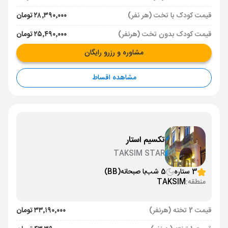
قیمت کودک با تخت (هر نفر)
۲۸٬۳۹۰٬۰۰۰ تومان
قیمت کودک بدون تخت (هرنفر)
۲۵٬۴۹۰٬۰۰۰ تومان
مشاوره و رزرو رایگان
مشاهده اقساط
تکسیم استار
TAKSIM STAR
3 ستاره
5 شب
با صبحانه
(BB)
منطقه:
TAKSIM
قیمت 2 تخته (هرنفر)
۳۳٬۱۹۰٬۰۰۰ تومان