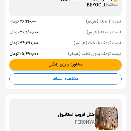
منطقه:
BEYOGLU
قیمت 2 تخته (هرنفر)
۳۶٬۹۹۰٬۰۰۰ تومان
قیمت 1 تخته (هرنفر)
۵۰٬۸۹۰٬۰۰۰ تومان
قیمت کودک با تخت (هر نفر)
۳۴٬۶۹۰٬۰۰۰ تومان
قیمت کودک بدون تخت (هرنفر)
۲۵٬۴۹۰٬۰۰۰ تومان
مشاوره و رزرو رایگان
مشاهده اقساط
هتل فرونیا استانبول
FERONYA