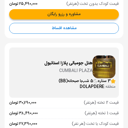
قیمت کودک بدون تخت (هرنفر)
۲۵٬۴۹۰٬۰۰۰ تومان
مشاوره و رزرو رایگان
مشاهده اقساط
هتل جومبالی پلازا استانبول
CUMBALI PLAZA
3 ستاره
5 شب
با صبحانه
(BB)
منطقه:
DOLAPDERE
قیمت 2 تخته (هرنفر)
۳۰٬۷۹۰٬۰۰۰ تومان
قیمت 1 تخته (هرنفر)
۳۸٬۴۹۰٬۰۰۰ تومان
قیمت کودک با تخت (هر نفر)
۲۷٬۳۹۰٬۰۰۰ تومان