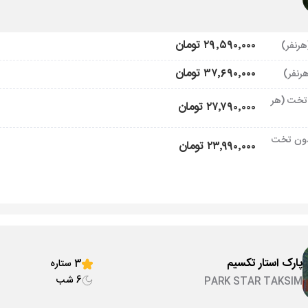
۲۹٬۵۹۰٬۰۰۰ تومان
۳۷٬۶۹۰٬۰۰۰ تومان
تخت (هر
۲۷٬۷۹۰٬۰۰۰ تومان
ون تخت
۲۳٬۹۹۰٬۰۰۰ تومان
پارک استار تکسیم
3 ستاره
6 شب
PARK STAR TAKSIM