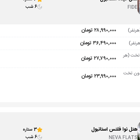
6 شب
FIDE
۲۸٬۹۹۰٬۰۰۰ تومان
۳۶٬۴۹۰٬۰۰۰ تومان
تخت (هر
۲۷٬۷۹۰٬۰۰۰ تومان
ون تخت
۲۳٬۹۹۰٬۰۰۰ تومان
هتل نوا فلتس استانبول
3 ستاره
6 شب
NEVA FLATS