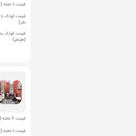
قیمت 1 تخته (هرنفر)
قیمت کودک با 
نفر)
قیمت کودک بد
(هرنفر)
قیمت 2 تخته (هرنفر)
قیمت 1 تخته (هرنفر)