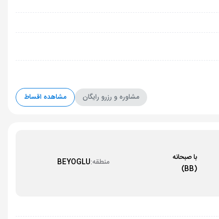
مشاوره و رزرو رایگان
مشاهده اقساط
با صبحانه
منطقه:
BEYOGLU
(BB)