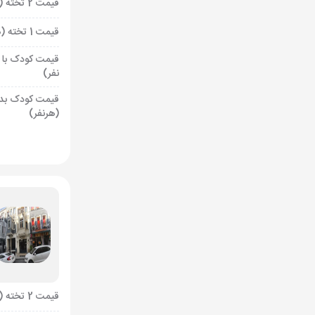
قیمت 2 تخته (هرنفر)
قیمت 1 تخته (هرنفر)
قیمت کودک با 
نفر)
قیمت کودک بد
(هرنفر)
قیمت 2 تخته (هرنفر)