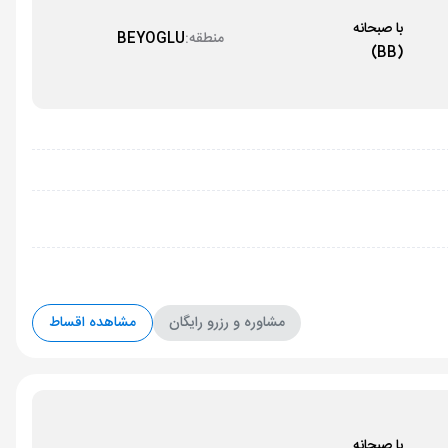
با صبحانه
منطقه:
BEYOGLU
(BB)
مشاوره و رزرو رایگان
مشاهده اقساط
با صبحانه