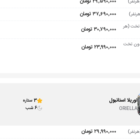
۲۹٬۵۹۰٬۰۰۰ تومان
۳۷٬۶۹۰٬۰۰۰ تومان
تخت (هر
۳۰٬۷۹۰٬۰۰۰ تومان
ون تخت
۲۳٬۹۹۰٬۰۰۰ تومان
اوریلا استانبول
3 ستاره
6 شب
ORIELLA
۲۹٬۹۹۰٬۰۰۰ تومان