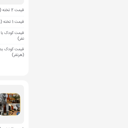
قیمت 2 تخته (هرنفر)
قیمت 1 تخته (هرنفر)
قیمت کودک با 
نفر)
قیمت کودک بد
(هرنفر)