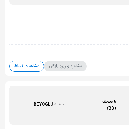
مشاوره و رزرو رایگان
مشاهده اقساط
با صبحانه
منطقه:
BEYOGLU
(BB)