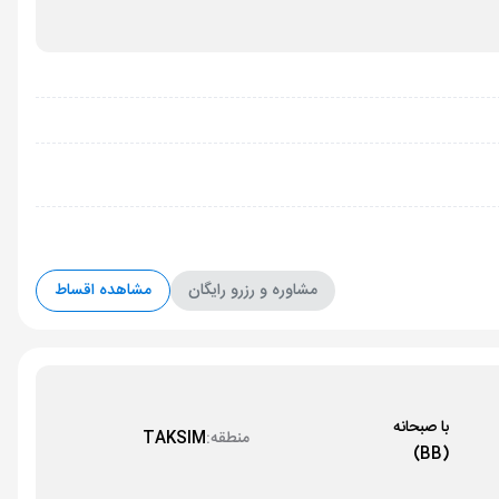
مشاوره و رزرو رایگان
مشاهده اقساط
با صبحانه
منطقه:
TAKSIM
(BB)