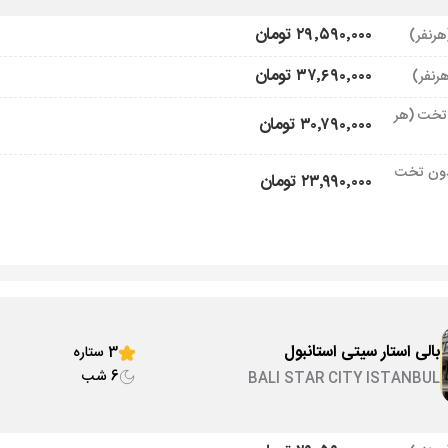
۲۹٬۵۹۰٬۰۰۰ تومان
۳۷٬۶۹۰٬۰۰۰ تومان
تخت (هر
۳۰٬۷۹۰٬۰۰۰ تومان
ون تخت
۲۳٬۹۹۰٬۰۰۰ تومان
بالی استار سیتی استانبول
3 ستاره
6 شب
BALI STAR CITY ISTANBUL