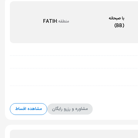
با صبحانه
منطقه:
FATIH
(BB)
مشاوره و رزرو رایگان
مشاهده اقساط