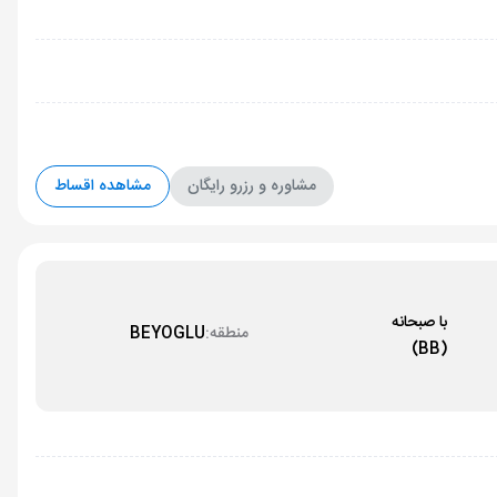
مشاوره و رزرو رایگان
مشاهده اقساط
با صبحانه
منطقه:
BEYOGLU
(BB)