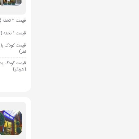
قیمت 2 تخته (هرنفر)
قیمت 1 تخته (هرنفر)
قیمت کودک با 
نفر)
قیمت کودک بد
(هرنفر)