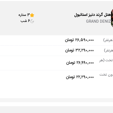
هتل گرند دنیز استانبول
3 ستاره
6 شب
GRAND DENIZ
۲۶٬۵۹۰٬۰۰۰ تومان
۳۲٬۲۹۰٬۰۰۰ تومان
تخت (هر
۲۶٬۹۹۰٬۰۰۰ تومان
ون تخت
۲۲٬۲۹۰٬۰۰۰ تومان