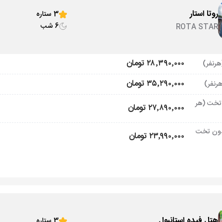
روتا استار
3 ستاره
6 شب
ROTA STAR
۲۸٬۳۹۰٬۰۰۰ تومان
۳۵٬۲۹۰٬۰۰۰ تومان
تخت (هر
۲۷٬۸۹۰٬۰۰۰ تومان
ون تخت
۲۳٬۹۹۰٬۰۰۰ تومان
هتل فیده استانبول
3 ستاره