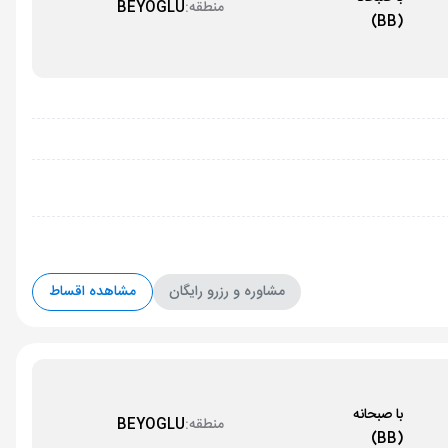
منطقه:
BEYOGLU
(BB)
مشاوره و رزرو رایگان
مشاهده اقساط
با صبحانه
منطقه:
BEYOGLU
(BB)