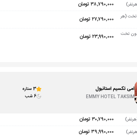
۳۸٬۷۹۰٬۰۰۰ تومان
تخت (هر
۲۷٬۷۹۰٬۰۰۰ تومان
ون تخت
۲۳٬۹۹۰٬۰۰۰ تومان
امی تکسیم استانبول
3 ستاره
6 شب
EMMY HOTEL TAKSIM
۳۰٬۷۹۰٬۰۰۰ تومان
۳۹٬۹۹۰٬۰۰۰ تومان