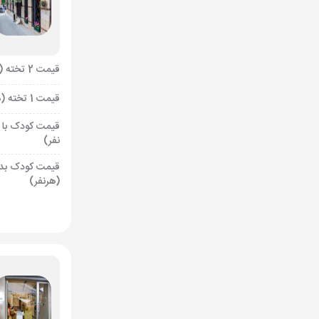
قیمت 2 تخته (هرنفر)
قیمت 1 تخته (هرنفر)
قیمت کودک با 
نفر)
قیمت کودک بد
(هرنفر)