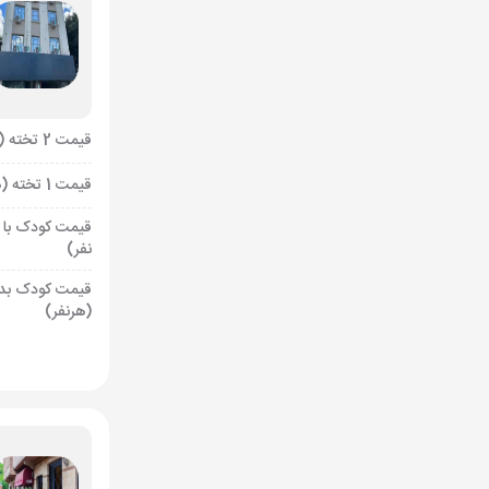
قیمت 2 تخته (هرنفر)
قیمت 1 تخته (هرنفر)
قیمت کودک با 
نفر)
قیمت کودک بد
(هرنفر)