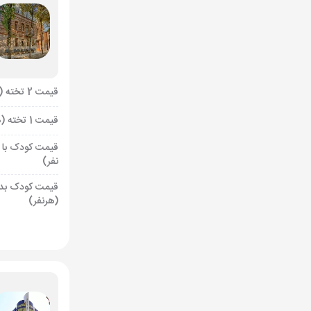
قیمت 2 تخته (هرنفر)
قیمت 1 تخته (هرنفر)
قیمت کودک با 
نفر)
قیمت کودک بد
(هرنفر)