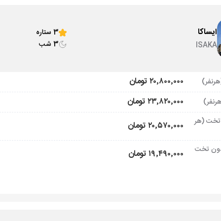
ایساکا
3 ستاره
3 شب
ISAKA
۲۰٬۸۰۰٬۰۰۰ تومان
۲۳٬۸۲۰٬۰۰۰ تومان
تخت (هر
۲۰٬۵۷۰٬۰۰۰ تومان
ون تخت
۱۹٬۴۹۰٬۰۰۰ تومان