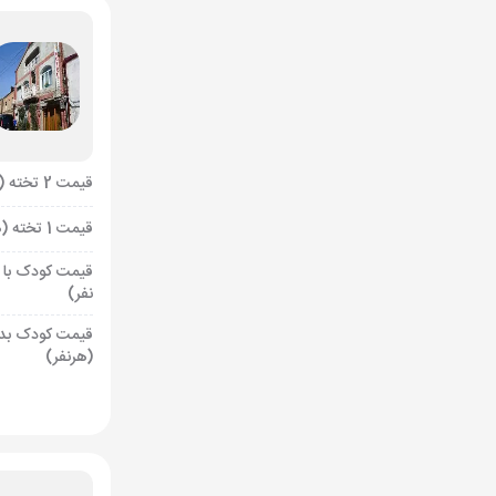
قیمت 2 تخته (هرنفر)
قیمت 1 تخته (هرنفر)
قیمت کودک با 
نفر)
قیمت کودک بد
(هرنفر)