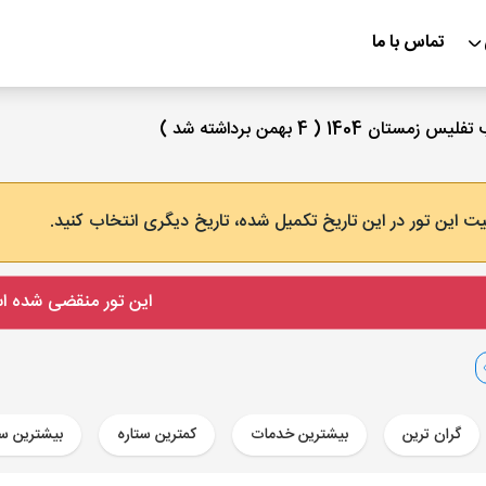
تماس با ما
ت این تور در این تاریخ تکمیل شده، تاریخ دیگری انتخاب کنید.
این تور منقضی شده 
گران ترین
بیشترین خدمات
کمترین ستاره
بیشترین ست