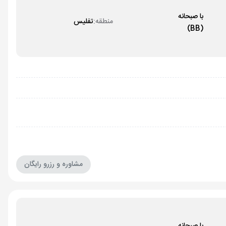
با صبحانه
منطقه:
تفلیس
(BB)
مشاوره و رزرو رایگان