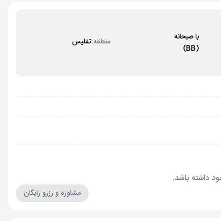
با صبحانه
منطقه:
تفلیس
(BB)
مشاوره و رزرو رایگان