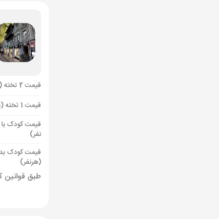
قیمت 2 تخته (هرنفر)
قیمت 1 تخته (هرنفر)
قیمت کودک با 
نفر)
قیمت کودک بد
(هرنفر)
طبق قوانین کشور گ