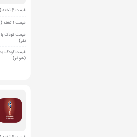
قیمت 2 تخته (هرنفر)
قیمت 1 تخته (هرنفر)
قیمت کودک با 
نفر)
قیمت کودک بد
(هرنفر)