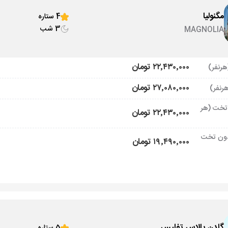
مگنولیا
4 ستاره
3 شب
MAGNOLIA
۲۲٬۴۳۰٬۰۰۰ تومان
۲۷٬۰۸۰٬۰۰۰ تومان
تخت (هر
۲۲٬۴۳۰٬۰۰۰ تومان
ون تخت
۱۹٬۴۹۰٬۰۰۰ تومان
گلدن پالاس تفلیس