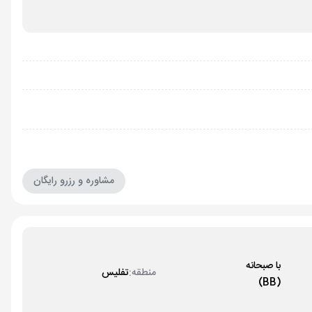
مشاوره و رزرو رایگان
با صبحانه
منطقه:
تفلیس
(BB)