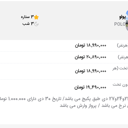
پولو
3 ستاره
3 شب
POLO
۱۸٬۹۹۰٬۰۰۰ تومان
۲۰٬۸۹۰٬۰۰۰ تومان
تخت (هر
۱۸٬۹۹۰٬۰۰۰ تومان
ون تخت
۱۹٬۴۹۰٬۰۰۰ تومان
 نرخ می باشد / پرواز وارش می باشد