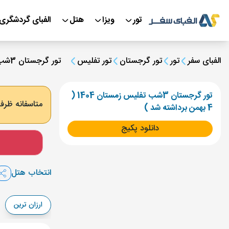
تور
ویزا
هتل
الفبای گردشگری
الفبای سفر
تور
تور گرجستان
تور تفلیس
تور گرجستان 3شب تفلیس زمستان 1404 ( 4 بهمن برداشته شد )
تور گرجستان 3شب تفلیس زمستان 1404 (
متاسفانه ظرفی
4 بهمن برداشته شد )
دانلود پکیج
انتخاب هتل
ارزان ترین