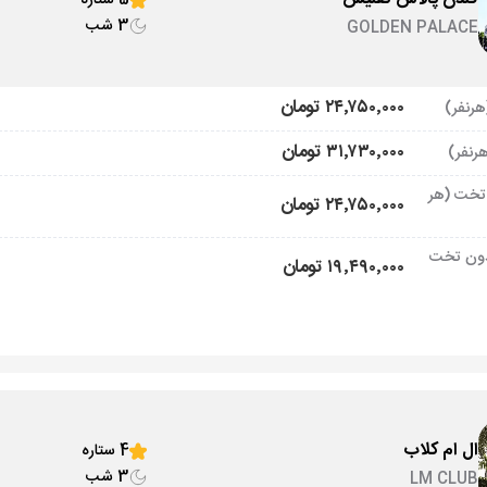
5 ستاره
3 شب
GOLDEN PALACE
۲۴٬۷۵۰٬۰۰۰ تومان
۳۱٬۷۳۰٬۰۰۰ تومان
تخت (هر
۲۴٬۷۵۰٬۰۰۰ تومان
ون تخت
۱۹٬۴۹۰٬۰۰۰ تومان
ال ام کلاب
4 ستاره
3 شب
LM CLUB