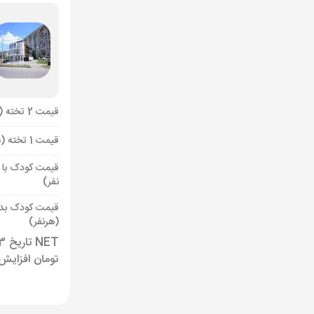
قیمت 2 تخته (هرنفر)
قیمت 1 تخته (هرنفر)
قیمت کودک با 
نفر)
قیمت کودک بد
(هرنفر)
تومان افزایش