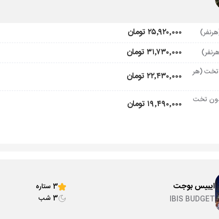
۲۵٬۹۲۰٬۰۰۰ تومان
۳۱٬۷۳۰٬۰۰۰ تومان
تخت (هر
۲۲٬۴۳۰٬۰۰۰ تومان
ون تخت
۱۹٬۴۹۰٬۰۰۰ تومان
ایبیس بوجت
3 ستاره
3 شب
IBIS BUDGET