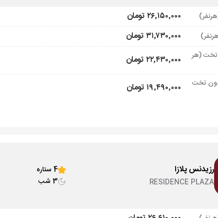
۲۶٬۱۵۰٬۰۰۰ تومان
۳۱٬۷۳۰٬۰۰۰ تومان
تخت (هر
۲۲٬۴۳۰٬۰۰۰ تومان
ون تخت
۱۹٬۴۹۰٬۰۰۰ تومان
رزیدنس پلازا
4 ستاره
3 شب
RESIDENCE PLAZA