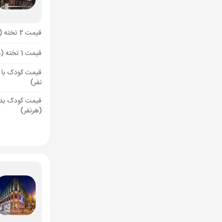
قیمت 2 تخته (هرنفر)
قیمت 1 تخته (هرنفر)
قیمت کودک با 
نفر)
قیمت کودک بد
(هرنفر)