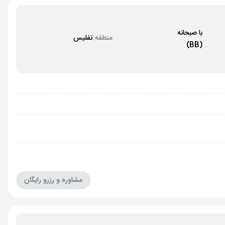
با صبحانه
منطقه:
تفلیس
(BB)
مشاوره و رزرو رایگان