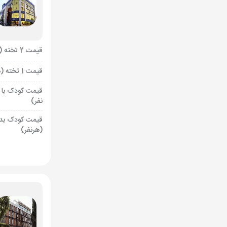
قیمت 2 تخته (هرنفر)
قیمت 1 تخته (هرنفر)
قیمت کودک با 
نفر)
قیمت کودک بد
(هرنفر)